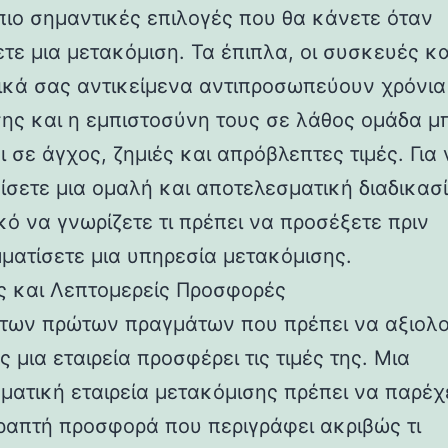
 πιο σημαντικές επιλογές που θα κάνετε όταν
τε μια μετακόμιση. Τα έπιπλα, οι συσκευές κα
κά σας αντικείμενα αντιπροσωπεύουν χρόνια
ης και η εμπιστοσύνη τους σε λάθος ομάδα μ
 σε άγχος, ζημιές και απρόβλεπτες τιμές. Για
ίσετε μια ομαλή και αποτελεσματική διαδικασία
κό να γνωρίζετε τι πρέπει να προσέξετε πριν
ματίσετε μια υπηρεσία μετακόμισης.
ίς και Λεπτομερείς Προσφορές
των πρώτων πραγμάτων που πρέπει να αξιολ
ς μια εταιρεία προσφέρει τις τιμές της. Μια
ματική εταιρεία μετακόμισης πρέπει να παρέχε
ραπτή προσφορά που περιγράφει ακριβώς τι