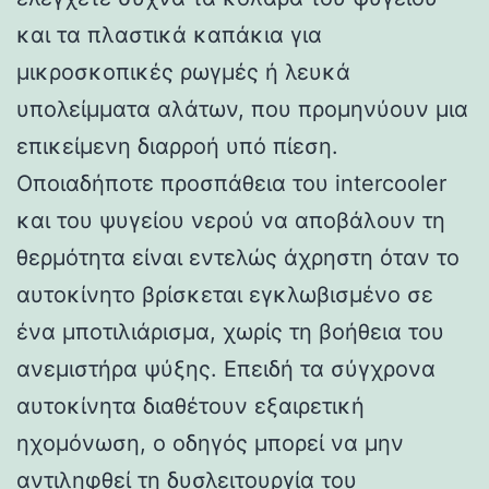
και τα πλαστικά καπάκια για
μικροσκοπικές ρωγμές ή λευκά
υπολείμματα αλάτων, που προμηνύουν μια
επικείμενη διαρροή υπό πίεση.
Οποιαδήποτε προσπάθεια του intercooler
και του ψυγείου νερού να αποβάλουν τη
θερμότητα είναι εντελώς άχρηστη όταν το
αυτοκίνητο βρίσκεται εγκλωβισμένο σε
ένα μποτιλιάρισμα, χωρίς τη βοήθεια του
ανεμιστήρα ψύξης. Επειδή τα σύγχρονα
αυτοκίνητα διαθέτουν εξαιρετική
ηχομόνωση, ο οδηγός μπορεί να μην
αντιληφθεί τη δυσλειτουργία του