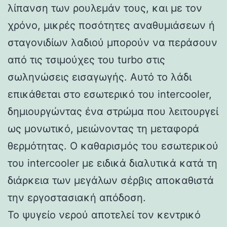
λίπανση των ρουλεμάν τους, και με τον
χρόνο, μικρές ποσότητες αναθυμιάσεων ή
σταγονιδίων λαδιού μπορούν να περάσουν
από τις τσιμούχες του turbo στις
σωληνώσεις εισαγωγής. Αυτό το λάδι
επικάθεται στο εσωτερικό του intercooler,
δημιουργώντας ένα στρώμα που λειτουργεί
ως μονωτικό, μειώνοντας τη μεταφορά
θερμότητας. Ο καθαρισμός του εσωτερικού
του intercooler με ειδικά διαλυτικά κατά τη
διάρκεια των μεγάλων σέρβις αποκαθιστά
την εργοστασιακή απόδοση.
Το ψυγείο νερού αποτελεί τον κεντρικό