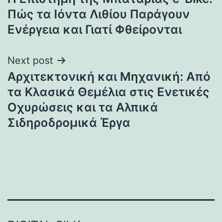
navigation
Πώς τα Ιόντα Λιθίου Παράγουν
Ενέργεια και Γιατί Φθείρονται
Next post
Αρχιτεκτονική και Μηχανική: Από
τα Κλασικά Θεμέλια στις Ενετικές
Οχυρώσεις και τα Αλπικά
Σιδηροδρομικά Έργα