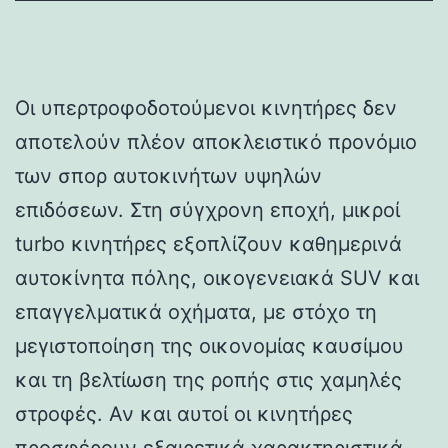
Οι υπερτροφοδοτούμενοι κινητήρες δεν
αποτελούν πλέον αποκλειστικό προνόμιο
των σπορ αυτοκινήτων υψηλών
επιδόσεων. Στη σύγχρονη εποχή, μικροί
turbo κινητήρες εξοπλίζουν καθημερινά
αυτοκίνητα πόλης, οικογενειακά SUV και
επαγγελματικά οχήματα, με στόχο τη
μεγιστοποίηση της οικονομίας καυσίμου
και τη βελτίωση της ροπής στις χαμηλές
στροφές. Αν και αυτοί οι κινητήρες
προσφέρουν εξαιρετικά χαρακτηριστικά