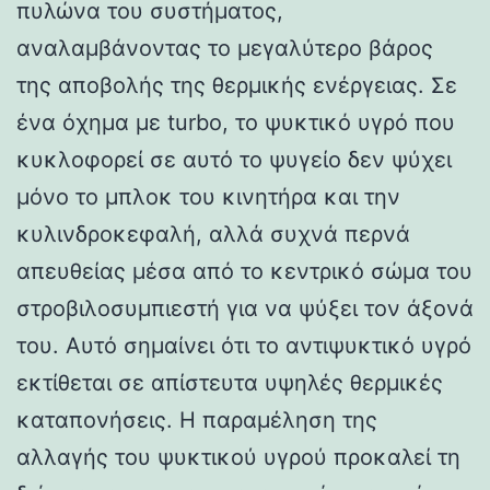
πυλώνα του συστήματος,
αναλαμβάνοντας το μεγαλύτερο βάρος
της αποβολής της θερμικής ενέργειας. Σε
ένα όχημα με turbo, το ψυκτικό υγρό που
κυκλοφορεί σε αυτό το ψυγείο δεν ψύχει
μόνο το μπλοκ του κινητήρα και την
κυλινδροκεφαλή, αλλά συχνά περνά
απευθείας μέσα από το κεντρικό σώμα του
στροβιλοσυμπιεστή για να ψύξει τον άξονά
του. Αυτό σημαίνει ότι το αντιψυκτικό υγρό
εκτίθεται σε απίστευτα υψηλές θερμικές
καταπονήσεις. Η παραμέληση της
αλλαγής του ψυκτικού υγρού προκαλεί τη