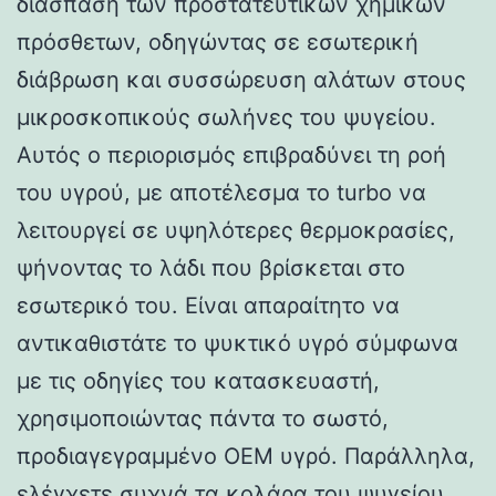
διάσπαση των προστατευτικών χημικών
πρόσθετων, οδηγώντας σε εσωτερική
διάβρωση και συσσώρευση αλάτων στους
μικροσκοπικούς σωλήνες του ψυγείου.
Αυτός ο περιορισμός επιβραδύνει τη ροή
του υγρού, με αποτέλεσμα το turbo να
λειτουργεί σε υψηλότερες θερμοκρασίες,
ψήνοντας το λάδι που βρίσκεται στο
εσωτερικό του. Είναι απαραίτητο να
αντικαθιστάτε το ψυκτικό υγρό σύμφωνα
με τις οδηγίες του κατασκευαστή,
χρησιμοποιώντας πάντα το σωστό,
προδιαγεγραμμένο OEM υγρό. Παράλληλα,
ελέγχετε συχνά τα κολάρα του ψυγείου