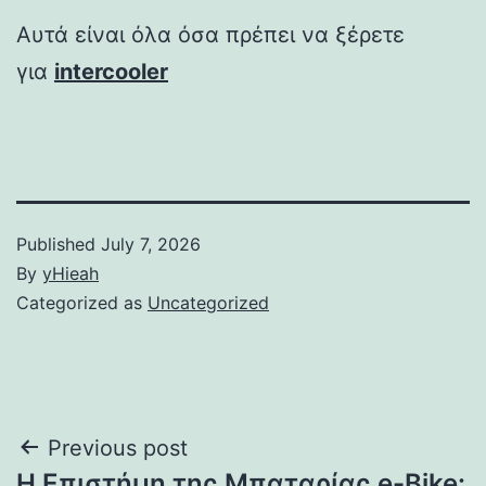
Αυτά είναι όλα όσα πρέπει να ξέρετε
για
intercooler
Published
July 7, 2026
By
yHieah
Categorized as
Uncategorized
Post
Previous post
Η Επιστήμη της Μπαταρίας e-Bike: