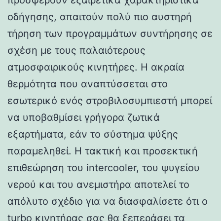
οδήγησης, απαιτούν πολύ πιο αυστηρή
τήρηση των προγραμμάτων συντήρησης σε
σχέση με τους παλαιότερους
ατμοσφαιρικούς κινητήρες. Η ακραία
θερμότητα που αναπτύσσεται στο
εσωτερικό ενός στροβιλοσυμπιεστή μπορεί
να υποβαθμίσει γρήγορα ζωτικά
εξαρτήματα, εάν το σύστημα ψύξης
παραμεληθεί. Η τακτική και προσεκτική
επιθεώρηση του intercooler, του ψυγείου
νερού και του ανεμιστήρα αποτελεί το
απόλυτο σχέδιο για να διασφαλίσετε ότι ο
turbo κινητήρας σας θα ξεπεράσει τα