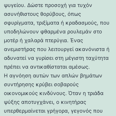
ψυγείου. Δώστε προσοχή για τυχόν
ασυνήθιστους θορύβους, όπως
σφυρίγματα, τριξίματα ή κραδασμούς, που
υποδηλώνουν φθαρμένα ρουλεμάν στο
μοτέρ ή χαλαρά πτερύγια. Ένας
ανεμιστήρας που λειτουργεί ακανόνιστα ή
αδυνατεί να γυρίσει στη μέγιστη ταχύτητα
πρέπει να αντικαθίσταται αμέσως.
Η αγνόηση αυτών των απλών βημάτων
συντήρησης κρύβει σοβαρούς
οικονομικούς κινδύνους. Όταν η τριάδα
ψύξης αποτυγχάνει, ο κινητήρας
υπερθερμαίνεται γρήγορα, γεγονός που