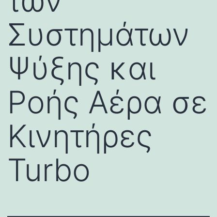
των
Συστημάτων
Ψύξης και
Ροής Αέρα σε
Κινητήρες
Turbo