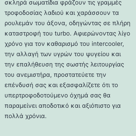
σκληρά σωματίδια φράζουν τις γραμμές
τροφοδοσίας λαδιού και χαράσσουν τα
ρουλεμάν του άξονα, οδηγώντας σε πλήρη
καταστροφή του turbo. Αφιερώνοντας λίγο
χρόνο για τον καθαρισμό του intercooler,
την αλλαγή των υγρών του ψυγείου και
την επαλήθευση της σωστής λειτουργίας
του ανεμιστήρα, προστατεύετε την
επένδυσή σας και εξασφαλίζετε ότι το
υπερτροφοδοτούμενο όχημά σας θα
παραμείνει αποδοτικό και αξιόπιστο για
πολλά χρόνια.