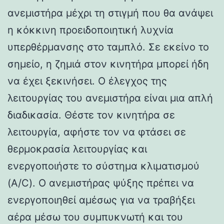
ανεμιστήρα μέχρι τη στιγμή που θα ανάψει
η κόκκινη προειδοποιητική λυχνία
υπερθέρμανσης στο ταμπλό. Σε εκείνο το
σημείο, η ζημιά στον κινητήρα μπορεί ήδη
να έχει ξεκινήσει. Ο έλεγχος της
λειτουργίας του ανεμιστήρα είναι μια απλή
διαδικασία. Θέστε τον κινητήρα σε
λειτουργία, αφήστε τον να φτάσει σε
θερμοκρασία λειτουργίας και
ενεργοποιήστε το σύστημα κλιματισμού
(A/C). Ο ανεμιστήρας ψύξης πρέπει να
ενεργοποιηθεί αμέσως για να τραβήξει
αέρα μέσω του συμπυκνωτή και του