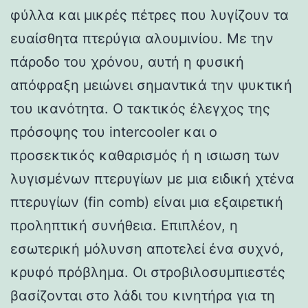
φύλλα και μικρές πέτρες που λυγίζουν τα
ευαίσθητα πτερύγια αλουμινίου. Με την
πάροδο του χρόνου, αυτή η φυσική
απόφραξη μειώνει σημαντικά την ψυκτική
του ικανότητα. Ο τακτικός έλεγχος της
πρόσοψης του intercooler και ο
προσεκτικός καθαρισμός ή η ισιωση των
λυγισμένων πτερυγίων με μια ειδική χτένα
πτερυγίων (fin comb) είναι μια εξαιρετική
προληπτική συνήθεια. Επιπλέον, η
εσωτερική μόλυνση αποτελεί ένα συχνό,
κρυφό πρόβλημα. Οι στροβιλοσυμπιεστές
βασίζονται στο λάδι του κινητήρα για τη