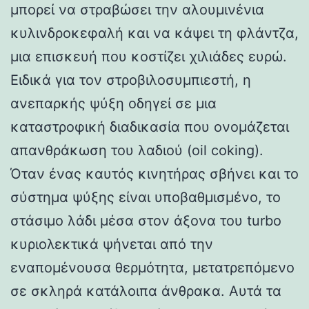
μπορεί να στραβώσει την αλουμινένια
κυλινδροκεφαλή και να κάψει τη φλάντζα,
μια επισκευή που κοστίζει χιλιάδες ευρώ.
Ειδικά για τον στροβιλοσυμπιεστή, η
ανεπαρκής ψύξη οδηγεί σε μια
καταστροφική διαδικασία που ονομάζεται
απανθράκωση του λαδιού (oil coking).
Όταν ένας καυτός κινητήρας σβήνει και το
σύστημα ψύξης είναι υποβαθμισμένο, το
στάσιμο λάδι μέσα στον άξονα του turbo
κυριολεκτικά ψήνεται από την
εναπομένουσα θερμότητα, μετατρεπόμενο
σε σκληρά κατάλοιπα άνθρακα. Αυτά τα