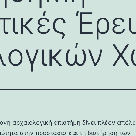
τικές Έρε
λογικών 
ονη αρχαιολογική επιστήμη δίνει πλέον απόλυ
ιότητα στην προστασία και τη διατήρηση των