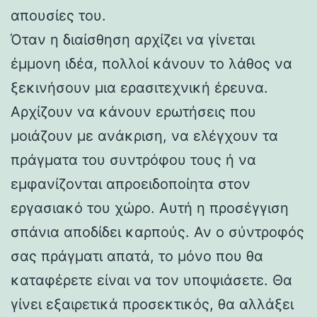
απουσίες του.
Όταν η διαίσθηση αρχίζει να γίνεται
έμμονη ιδέα, πολλοί κάνουν το λάθος να
ξεκινήσουν μια ερασιτεχνική έρευνα.
Αρχίζουν να κάνουν ερωτήσεις που
μοιάζουν με ανάκριση, να ελέγχουν τα
πράγματα του συντρόφου τους ή να
εμφανίζονται απροειδοποίητα στον
εργασιακό του χώρο. Αυτή η προσέγγιση
σπάνια αποδίδει καρπούς. Αν ο σύντροφός
σας πράγματι απατά, το μόνο που θα
καταφέρετε είναι να τον υποψιάσετε. Θα
γίνει εξαιρετικά προσεκτικός, θα αλλάξει