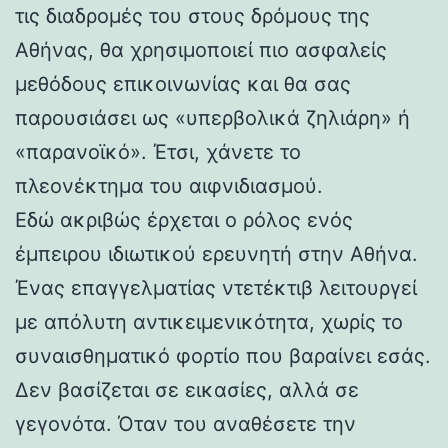
τις διαδρομές του στους δρόμους της
Αθήνας, θα χρησιμοποιεί πιο ασφαλείς
μεθόδους επικοινωνίας και θα σας
παρουσιάσει ως «υπερβολικά ζηλιάρη» ή
«παρανοϊκό». Έτσι, χάνετε το
πλεονέκτημα του αιφνιδιασμού.
Εδώ ακριβώς έρχεται ο ρόλος ενός
έμπειρου ιδιωτικού ερευνητή στην Αθήνα.
Ένας επαγγελματίας ντετέκτιβ λειτουργεί
με απόλυτη αντικειμενικότητα, χωρίς το
συναισθηματικό φορτίο που βαραίνει εσάς.
Δεν βασίζεται σε εικασίες, αλλά σε
γεγονότα. Όταν του αναθέσετε την