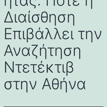
ητας: Πότε η
Διαίσθηση
Επιβάλλει την
Αναζήτηση
Ντετέκτιβ
στην Αθήνα