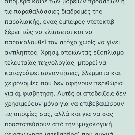
απόμερα καφέ των βορείων προαστίων ή
τις παραθαλάσσιες διαδρομές της
παραλιακής, ένας έμπειρος ντετέκτιβ
ξέρει πώς να ελίσσεται και να
παρακολουθεί τον στόχο χωρίς να γίνει
αντιληπτός. Χρησιμοποιώντας εξοπλισμό
τελευταίας τεχνολογίας, μπορεί να
καταγράψει συναντήσεις, βλέμματα και
χειρονομίες που δεν αφήνουν περιθώρια
για αμφισβήτηση. Αυτές οι αποδείξεις δεν
χρησιμεύουν μόνο για να επιβεβαιώσουν
τις υποψίες σας, αλλά και για να σας
προστατεύσουν από την ψυχολογική
χειραγώγηση (gaslighting) που συχνά