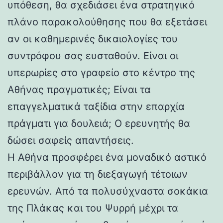
υπόθεση, θα σχεδιάσει ένα στρατηγικό
πλάνο παρακολούθησης που θα εξετάσει
αν οι καθημερινές δικαιολογίες του
συντρόφου σας ευσταθούν. Είναι οι
υπερωρίες στο γραφείο στο κέντρο της
Αθήνας πραγματικές; Είναι τα
επαγγελματικά ταξίδια στην επαρχία
πράγματι για δουλειά; Ο ερευνητής θα
δώσει σαφείς απαντήσεις.
Η Αθήνα προσφέρει ένα μοναδικό αστικό
περιβάλλον για τη διεξαγωγή τέτοιων
ερευνών. Από τα πολυσύχναστα σοκάκια
της Πλάκας και του Ψυρρή μέχρι τα