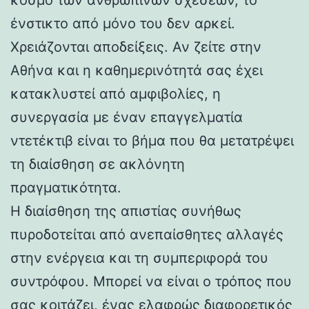
ένστικτο από μόνο του δεν αρκεί.
Χρειάζονται αποδείξεις. Αν ζείτε στην
Αθήνα και η καθημερινότητά σας έχει
κατακλυστεί από αμφιβολίες, η
συνεργασία με έναν επαγγελματία
ντετέκτιβ είναι το βήμα που θα μετατρέψει
τη διαίσθηση σε ακλόνητη
πραγματικότητα.
Η διαίσθηση της απιστίας συνήθως
πυροδοτείται από ανεπαίσθητες αλλαγές
στην ενέργεια και τη συμπεριφορά του
συντρόφου. Μπορεί να είναι ο τρόπος που
σας κοιτάζει, ένας ελαφρώς διαφορετικός