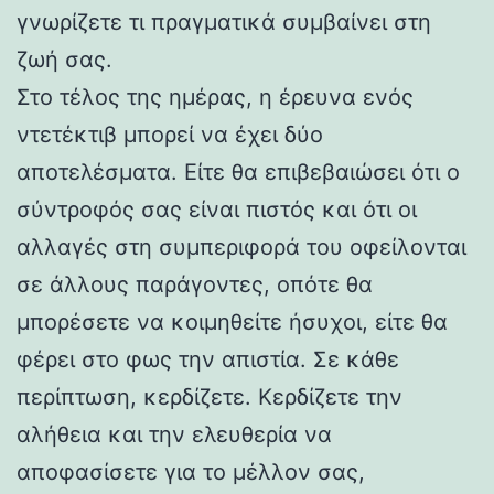
γνωρίζετε τι πραγματικά συμβαίνει στη
ζωή σας.
Στο τέλος της ημέρας, η έρευνα ενός
ντετέκτιβ μπορεί να έχει δύο
αποτελέσματα. Είτε θα επιβεβαιώσει ότι ο
σύντροφός σας είναι πιστός και ότι οι
αλλαγές στη συμπεριφορά του οφείλονται
σε άλλους παράγοντες, οπότε θα
μπορέσετε να κοιμηθείτε ήσυχοι, είτε θα
φέρει στο φως την απιστία. Σε κάθε
περίπτωση, κερδίζετε. Κερδίζετε την
αλήθεια και την ελευθερία να
αποφασίσετε για το μέλλον σας,