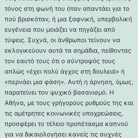
τόνος στη φωνή του όταν απαντάει για το
πού βρισκόταν, ή μια ξαφνική, υπερβολική
ευγένεια που μοιάζει να πηγάζει από
τύψεις. Συχνά, οι άνθρωποι τείνουν να
εκλογικεύουν αυτά τα σημάδια, πείθοντας
τον εαυτό τους ότι ο σύντροφός τους
απλώς «έχει πολύ άγχος στη δουλειά» ή
«περνάει μια φάση». Αυτή η άρνηση, όμως,
παρατείνει τον ψυχικό βασανισμό. Η
Αθήνα, με τους γρήγορους ρυθμούς της και
τις αμέτρητες κοινωνικές υποχρεώσεις,
προσφέρει το τέλειο προπέτασμα καπνού
για να δικαιολογήσει κανείς τις συχνές