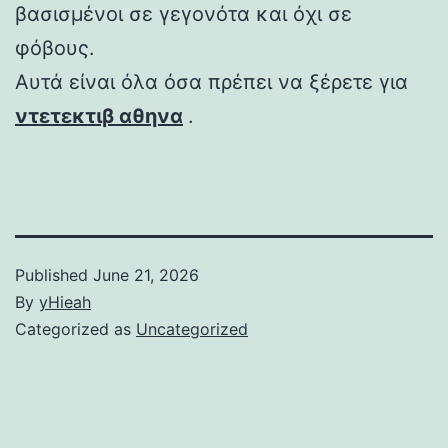
βασισμένοι σε γεγονότα και όχι σε
φόβους.
Αυτά είναι όλα όσα πρέπει να ξέρετε για
ντετεκτιβ αθηνα
.
Published
June 21, 2026
By
yHieah
Categorized as
Uncategorized