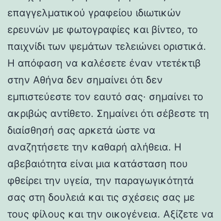
επαγγελματικού γραφείου ιδιωτικών
ερευνών με φωτογραφίες και βίντεο, το
παιχνίδι των ψεμάτων τελειώνει οριστικά.
Η απόφαση να καλέσετε έναν ντετέκτιβ
στην Αθήνα δεν σημαίνει ότι δεν
εμπιστεύεστε τον εαυτό σας· σημαίνει το
ακριβώς αντίθετο. Σημαίνει ότι σέβεστε τη
διαίσθησή σας αρκετά ώστε να
αναζητήσετε την καθαρή αλήθεια. Η
αβεβαιότητα είναι μια κατάσταση που
φθείρει την υγεία, την παραγωγικότητά
σας στη δουλειά και τις σχέσεις σας με
τους φίλους και την οικογένεια. Αξίζετε να