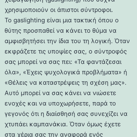
χρησιμοποιούν οι άπιστοι σύντροφοι.
Το gaslighting είναι μια τακτική όπου ο
θύτης προσπαθεί να κάνει το θύμα να
αμφισβητήσει την ίδια του τη λογική. Όταν
εκφράζετε τις υποψίες σας, ο σύντροφός
σας μπορεί να σας πει: «Τα φαντάζεσαι
όλα», «Έχεις ψυχολογικά προβλήματα» ή
«Θέλεις να καταστρέψεις τη σχέση μας».
Αυτό μπορεί να σας κάνει να νιώσετε
ενοχές και να υποχωρήσετε, παρά το
γεγονός ότι η διαίσθησή σας συνεχίζει να
χτυπάει καμπανάκια. Όταν όμως έχετε
στα χέρια σας την αναφορά ενός