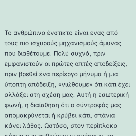
Το ανθρώπινο ένστικτο είναι ένας από
τους πιο ισχυρούς μηχανισμούς άμυνας
που διαθέτουμε. Πολύ συχνά, πριν
εμφανιστούν οι πρώτες απτές αποδείξεις,
πριν βρεθεί ένα περίεργο μήνυμα ή μια
ύποπτη απόδειξη, «νιώθουμε» ότι κάτι έχει
αλλάξει στη σχέση μας. Αυτή η εσωτερική
φωνή, η διαίσθηση ότι ο σύντροφός μας
απομακρύνεται ή κρύβει κάτι, σπάνια
κάνει λάθος. Ωστόσο, στον περίπλοκο
κόσμο των ανθρώπινων σχέσεων, το