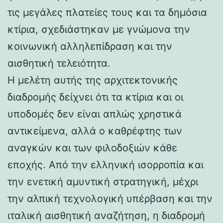
τις μεγάλες πλατείες τους και τα δημόσια
κτίρια, σχεδιάστηκαν με γνώμονα την
κοινωνική αλληλεπίδραση και την
αισθητική τελειότητα.
Η μελέτη αυτής της αρχιτεκτονικής
διαδρομής δείχνει ότι τα κτίρια και οι
υποδομές δεν είναι απλώς χρηστικά
αντικείμενα, αλλά ο καθρέφτης των
αναγκών και των φιλοδοξιών κάθε
εποχής. Από την ελληνική ισορροπία και
την ενετική αμυντική στρατηγική, μέχρι
την αλπική τεχνολογική υπέρβαση και την
ιταλική αισθητική αναζήτηση, η διαδρομή