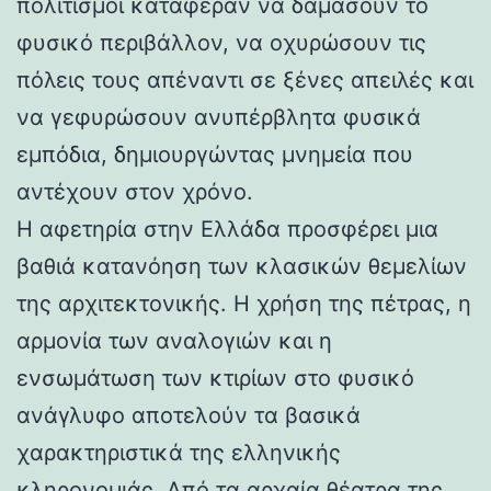
πολιτισμοί κατάφεραν να δαμάσουν το
φυσικό περιβάλλον, να οχυρώσουν τις
πόλεις τους απέναντι σε ξένες απειλές και
να γεφυρώσουν ανυπέρβλητα φυσικά
εμπόδια, δημιουργώντας μνημεία που
αντέχουν στον χρόνο.
Η αφετηρία στην Ελλάδα προσφέρει μια
βαθιά κατανόηση των κλασικών θεμελίων
της αρχιτεκτονικής. Η χρήση της πέτρας, η
αρμονία των αναλογιών και η
ενσωμάτωση των κτιρίων στο φυσικό
ανάγλυφο αποτελούν τα βασικά
χαρακτηριστικά της ελληνικής
κληρονομιάς. Από τα αρχαία θέατρα της