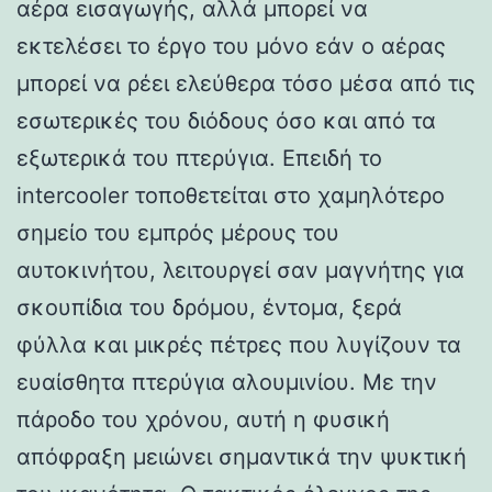
αέρα εισαγωγής, αλλά μπορεί να
εκτελέσει το έργο του μόνο εάν ο αέρας
μπορεί να ρέει ελεύθερα τόσο μέσα από τις
εσωτερικές του διόδους όσο και από τα
εξωτερικά του πτερύγια. Επειδή το
intercooler τοποθετείται στο χαμηλότερο
σημείο του εμπρός μέρους του
αυτοκινήτου, λειτουργεί σαν μαγνήτης για
σκουπίδια του δρόμου, έντομα, ξερά
φύλλα και μικρές πέτρες που λυγίζουν τα
ευαίσθητα πτερύγια αλουμινίου. Με την
πάροδο του χρόνου, αυτή η φυσική
απόφραξη μειώνει σημαντικά την ψυκτική