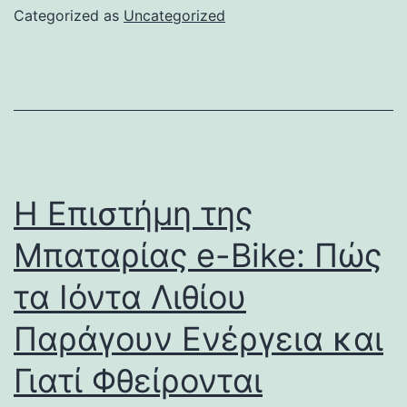
Categorized as
Uncategorized
Η Επιστήμη της
Μπαταρίας e-Bike: Πώς
τα Ιόντα Λιθίου
Παράγουν Ενέργεια και
Γιατί Φθείρονται