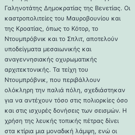
Γαληνοτάτης Δημοκρατίας της Βενετίας. Οι
καστροπολιτείες του Μαυροβουνίου και
της Κροατίας, όπως το Κότορ, το
Ντουμπρόβνικ και το Σπλιτ, αποτελούν
υποδείγματα μεσαιωνικής και
αναγεννησιακής οχυρωματικής
αρχιτεκτονικής. Τα τείχη του
Ντουμπρόβνικ, που περιβάλλουν
ολόκληρη την παλιά πόλη, σχεδιάστηκαν
για να αντέχουν τόσο στις πολιορκίες όσο
και στις ισχυρές δονήσεις των σεισμών. Η
χρήση της λευκής τοπικής πέτρας δίνει
στα κτίρια μια μοναδική λάμψη, ενώ οι