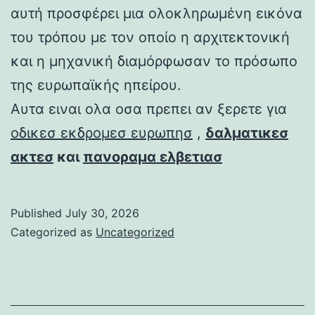
αυτή προσφέρει μια ολοκληρωμένη εικόνα
του τρόπου με τον οποίο η αρχιτεκτονική
και η μηχανική διαμόρφωσαν το πρόσωπο
της ευρωπαϊκής ηπείρου.
Αυτα ειναι ολα οσα πρεπει αν ξερετε για
οδικεσ εκδρομεσ ευρωπησ
,
δαλματικεσ
ακτεσ
και
πανοραμα ελβετιασ
Published
July 30, 2026
Categorized as
Uncategorized