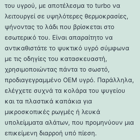
του υγρού, με αποτέλεσμα το turbo να
λειτουργεί σε υψηλότερες θερμοκρασίες,
ψήνοντας το λάδι που βρίσκεται στο
εσωτερικό του. Είναι απαραίτητο να
αντικαθιστάτε το ψυκτικό υγρό σύμφωνα
με τις οδηγίες του κατασκευαστή,
χρησιμοποιώντας πάντα το σωστό,
προδιαγεγραμμένο OEM υγρό. Παράλληλα,
ελέγχετε συχνά τα κολάρα του ψυγείου
και τα πλαστικά καπάκια για
μικροσκοπικές ρωγμές ή λευκά
υπολείμματα αλάτων, που προμηνύουν μια
επικείμενη διαρροή υπό πίεση.