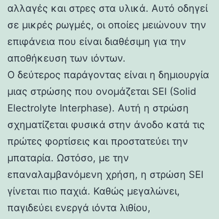
αλλαγές και στρες στα υλικά. Αυτό οδηγεί
σε μικρές ρωγμές, οι οποίες μειώνουν την
επιφάνεια που είναι διαθέσιμη για την
αποθήκευση των ιόντων.
Ο δεύτερος παράγοντας είναι η δημιουργία
μιας στρώσης που ονομάζεται SEI (Solid
Electrolyte Interphase). Αυτή η στρώση
σχηματίζεται φυσικά στην άνοδο κατά τις
πρώτες φορτίσεις και προστατεύει την
μπαταρία. Ωστόσο, με την
επαναλαμβανόμενη χρήση, η στρώση SEI
γίνεται πιο παχιά. Καθώς μεγαλώνει,
παγιδεύει ενεργά ιόντα λιθίου,