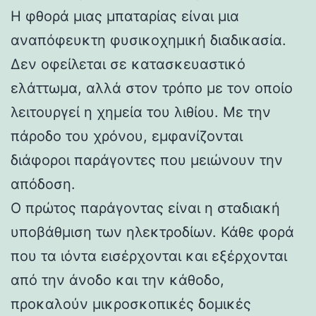
Η φθορά μιας μπαταρίας είναι μια
αναπόφευκτη φυσικοχημική διαδικασία.
Δεν οφείλεται σε κατασκευαστικό
ελάττωμα, αλλά στον τρόπο με τον οποίο
λειτουργεί η χημεία του λιθίου. Με την
πάροδο του χρόνου, εμφανίζονται
διάφοροι παράγοντες που μειώνουν την
απόδοση.
Ο πρώτος παράγοντας είναι η σταδιακή
υποβάθμιση των ηλεκτροδίων. Κάθε φορά
που τα ιόντα εισέρχονται και εξέρχονται
από την άνοδο και την κάθοδο,
προκαλούν μικροσκοπικές δομικές