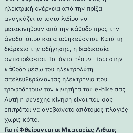
ηλεκτρική ενέργεια από την πρίζα
αναγκάζει τα ιόντα λιθίου να
μετακινηθούν από την κάθοδο προς την
άνοδο, όπου και αποθηκεύονται. Κατά τη
διάρκεια της οδήγησης, η διαδικασία
αντιστρέφεται. Τα ιόντα ρέουν πίσω στην
κάθοδο μέσω του ηλεκτρολύτη,
απελευθερώνοντας ηλεκτρόνια που
τροφοδοτούν τον κινητήρα του e-bike σας.
Αυτή η συνεχής κίνηση είναι που σας
επιτρέπει να ανεβαίνετε απότομες πλαγιές
χωρίς κόπο.
Γιατί Φθείρονται οι Μπαταρίες Λιθίου;