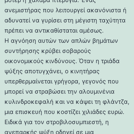
ανεμιστήρας που λειτουργεί ακανόνιστα ή
αδυνατεί να γυρίσει στη μέγιστη ταχύτητα
πρέπει να αντικαθίσταται αμέσως.
Η αγνόηση αυτών των απλών βημάτων
συντήρησης κρύβει σοβαρούς
οικονομικούς κινδύνους. Όταν η τριάδα
ψύξης αποτυγχάνει, ο κινητήρας
υπερθερμαίνεται γρήγορα, γεγονός που
μπορεί να στραβώσει την αλουμινένια
κυλινδροκεφαλή και να κάψει τη φλάντζα,
μια επισκευή που κοστίζει χιλιάδες ευρώ.
Ειδικά για τον στροβιλοσυμπιεστή, η
ανεπαρκής ψύξη οδηγεί σε μια