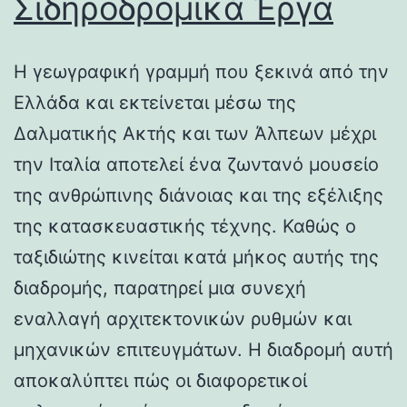
Σιδηροδρομικά Έργα
Η γεωγραφική γραμμή που ξεκινά από την
Ελλάδα και εκτείνεται μέσω της
Δαλματικής Ακτής και των Άλπεων μέχρι
την Ιταλία αποτελεί ένα ζωντανό μουσείο
της ανθρώπινης διάνοιας και της εξέλιξης
της κατασκευαστικής τέχνης. Καθώς ο
ταξιδιώτης κινείται κατά μήκος αυτής της
διαδρομής, παρατηρεί μια συνεχή
εναλλαγή αρχιτεκτονικών ρυθμών και
μηχανικών επιτευγμάτων. Η διαδρομή αυτή
αποκαλύπτει πώς οι διαφορετικοί