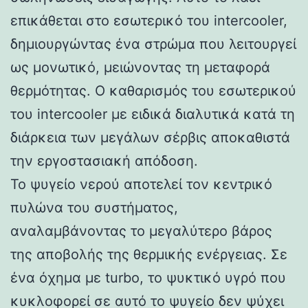
επικάθεται στο εσωτερικό του intercooler,
δημιουργώντας ένα στρώμα που λειτουργεί
ως μονωτικό, μειώνοντας τη μεταφορά
θερμότητας. Ο καθαρισμός του εσωτερικού
του intercooler με ειδικά διαλυτικά κατά τη
διάρκεια των μεγάλων σέρβις αποκαθιστά
την εργοστασιακή απόδοση.
Το ψυγείο νερού αποτελεί τον κεντρικό
πυλώνα του συστήματος,
αναλαμβάνοντας το μεγαλύτερο βάρος
της αποβολής της θερμικής ενέργειας. Σε
ένα όχημα με turbo, το ψυκτικό υγρό που
κυκλοφορεί σε αυτό το ψυγείο δεν ψύχει