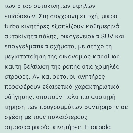
των σπορ αυτοκινήτων υψηλών
επιδόσεων. Στη σύγχρονη εποχή, μικροί
turbo κινητήρες εξοπλίζουν καθημερινά
αυτοκίνητα πόλης, οικογενειακά SUV και
επαγγελματικά οχήματα, με στόχο τη
μεγιστοποίηση της οικονομίας καυσίμου
και τη βελτίωση της ροπής στις χαμηλές
στροφές. Αν και αυτοί οι κινητήρες
προσφέρουν εξαιρετικά χαρακτηριστικά
οδήγησης, απαιτούν πολύ πιο αυστηρή
τήρηση των προγραμμάτων συντήρησης σε
σχέση με τους παλαιότερους
ατμοσφαιρικούς κινητήρες. Η ακραία