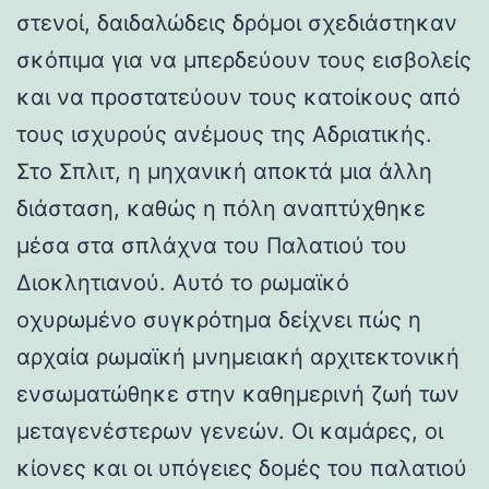
στενοί, δαιδαλώδεις δρόμοι σχεδιάστηκαν
σκόπιμα για να μπερδεύουν τους εισβολείς
και να προστατεύουν τους κατοίκους από
τους ισχυρούς ανέμους της Αδριατικής.
Στο Σπλιτ, η μηχανική αποκτά μια άλλη
διάσταση, καθώς η πόλη αναπτύχθηκε
μέσα στα σπλάχνα του Παλατιού του
Διοκλητιανού. Αυτό το ρωμαϊκό
οχυρωμένο συγκρότημα δείχνει πώς η
αρχαία ρωμαϊκή μνημειακή αρχιτεκτονική
ενσωματώθηκε στην καθημερινή ζωή των
μεταγενέστερων γενεών. Οι καμάρες, οι
κίονες και οι υπόγειες δομές του παλατιού