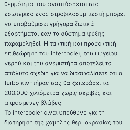
θερμότητα που αναπτύσσεται στο
εσωτερικό ενός στροβιλοσυμπιεστή μπορεί
να υποβαθμίσει γρήγορα ζωτικά
εξαρτήματα, εάν το σύστημα ψύξης
παραμεληθεί. Η τακτική και προσεκτική
επιθεώρηση του intercooler, του ψυγείου
νερού και του ανεμιστήρα αποτελεί το
απόλυτο σχέδιο για να διασφαλίσετε ότι ο
turbo κινητήρας σας θα ξεπεράσει τα
200.000 χιλιόμετρα χωρίς ακριβές και
απρόσμενες βλάβες.
Το intercooler είναι υπεύθυνο για τη
διατήρηση της χαμηλής θερμοκρασίας του