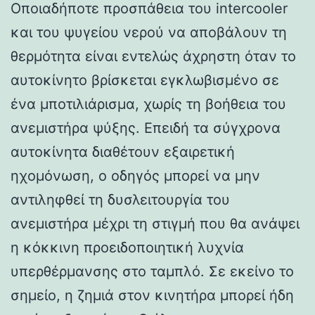
Οποιαδήποτε προσπάθεια του intercooler
και του ψυγείου νερού να αποβάλουν τη
θερμότητα είναι εντελώς άχρηστη όταν το
αυτοκίνητο βρίσκεται εγκλωβισμένο σε
ένα μποτιλιάρισμα, χωρίς τη βοήθεια του
ανεμιστήρα ψύξης. Επειδή τα σύγχρονα
αυτοκίνητα διαθέτουν εξαιρετική
ηχομόνωση, ο οδηγός μπορεί να μην
αντιληφθεί τη δυσλειτουργία του
ανεμιστήρα μέχρι τη στιγμή που θα ανάψει
η κόκκινη προειδοποιητική λυχνία
υπερθέρμανσης στο ταμπλό. Σε εκείνο το
σημείο, η ζημιά στον κινητήρα μπορεί ήδη