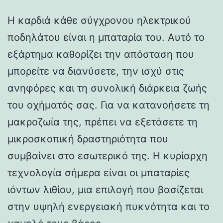
Η καρδιά κάθε σύγχρονου ηλεκτρικού
ποδηλάτου είναι η μπαταρία του. Αυτό το
εξάρτημα καθορίζει την απόσταση που
μπορείτε να διανύσετε, την ισχύ στις
ανηφόρες και τη συνολική διάρκεια ζωής
του οχήματός σας. Για να κατανοήσετε τη
μακροζωία της, πρέπει να εξετάσετε τη
μικροσκοπική δραστηριότητα που
συμβαίνει στο εσωτερικό της. Η κυρίαρχη
τεχνολογία σήμερα είναι οι μπαταρίες
ιόντων λιθίου, μια επιλογή που βασίζεται
στην υψηλή ενεργειακή πυκνότητα και το