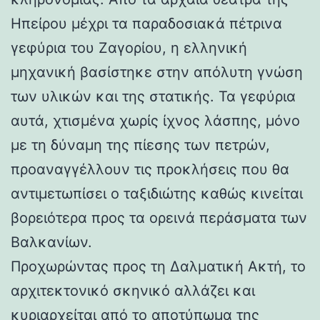
Ηπείρου μέχρι τα παραδοσιακά πέτρινα
γεφύρια του Ζαγορίου, η ελληνική
μηχανική βασίστηκε στην απόλυτη γνώση
των υλικών και της στατικής. Τα γεφύρια
αυτά, χτισμένα χωρίς ίχνος λάσπης, μόνο
με τη δύναμη της πίεσης των πετρών,
προαναγγέλλουν τις προκλήσεις που θα
αντιμετωπίσει ο ταξιδιώτης καθώς κινείται
βορειότερα προς τα ορεινά περάσματα των
Βαλκανίων.
Προχωρώντας προς τη Δαλματική Ακτή, το
αρχιτεκτονικό σκηνικό αλλάζει και
κυριαρχείται από το αποτύπωμα της