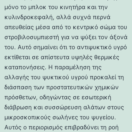
μόνο το μπλοκ του κινητήρα και την
κυλινδροκεφαλή, αλλά συχνά περνά
απευθείας μέσα από το κεντρικό σώμα του
στροβιλοσυμπιεστή για να ψύξει τον άξονά
του. Αυτό σημαίνει ότι το αντιψυκτικό υγρό
εκτίθεται σε απίστευτα υψηλές θερμικές
καταπονήσεις. Η παραμέληση της
αλλαγής του ψυκτικού υγρού προκαλεί τη
διάσπαση των προστατευτικών χημικών
πρόσθετων, οδηγώντας σε εσωτερική
διάβρωση και συσσώρευση αλάτων στους
μικροσκοπικούς σωλήνες του ψυγείου.
Αυτός ο περιορισμός επιβραδύνει τη ροή