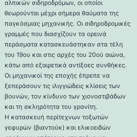
αλπικών σιδηροδρόμων, οι οποίοι
θεωρούνται μέχρι σήμερα θαύματα της
παγκόσμιας μηχανικής. Οι σιδηροδρομικές
γραμμές που διασχίζουν τα ορεινά
περάσματα κατασκευάστηκαν στα τέλη
του 19ου και στις αρχές του 20ού αιώνα,
κάτω από εξαιρετικά αντίξοες συνθήκες.
Οι μηχανικοί της εποχής έπρεπε να
ξεπεράσουν τις ιλιγγιώδεις κλίσεις των
βουνών, τον κίνδυνο των χιονοστιβάδων
και τη σκληρότητα του γρανίτη.
Η κατασκευή περίτεχνων τοξωτών
γεφυρών (βιαντούκ) και ελικοειδών