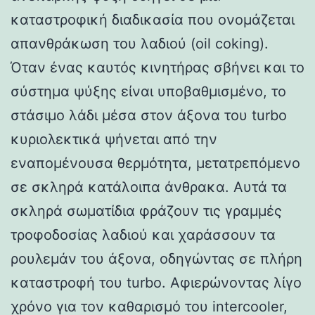
καταστροφική διαδικασία που ονομάζεται
απανθράκωση του λαδιού (oil coking).
Όταν ένας καυτός κινητήρας σβήνει και το
σύστημα ψύξης είναι υποβαθμισμένο, το
στάσιμο λάδι μέσα στον άξονα του turbo
κυριολεκτικά ψήνεται από την
εναπομένουσα θερμότητα, μετατρεπόμενο
σε σκληρά κατάλοιπα άνθρακα. Αυτά τα
σκληρά σωματίδια φράζουν τις γραμμές
τροφοδοσίας λαδιού και χαράσσουν τα
ρουλεμάν του άξονα, οδηγώντας σε πλήρη
καταστροφή του turbo. Αφιερώνοντας λίγο
χρόνο για τον καθαρισμό του intercooler,