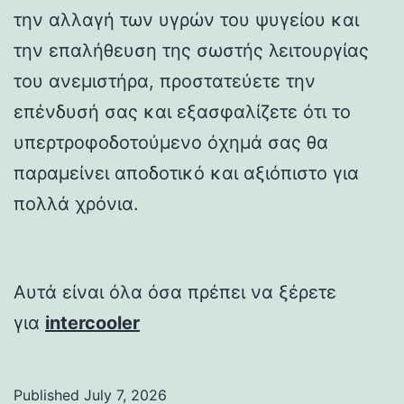
την αλλαγή των υγρών του ψυγείου και
την επαλήθευση της σωστής λειτουργίας
του ανεμιστήρα, προστατεύετε την
επένδυσή σας και εξασφαλίζετε ότι το
υπερτροφοδοτούμενο όχημά σας θα
παραμείνει αποδοτικό και αξιόπιστο για
πολλά χρόνια.
Αυτά είναι όλα όσα πρέπει να ξέρετε
για
intercooler
Published
July 7, 2026