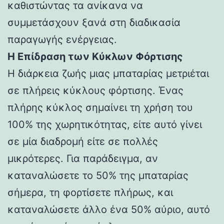
καθιστώντας τα ανίκανα να
συμμετάσχουν ξανά στη διαδικασία
παραγωγής ενέργειας.
Η Επίδραση των Κύκλων Φόρτισης
Η διάρκεια ζωής μιας μπαταρίας μετριέται
σε πλήρεις κύκλους φόρτισης. Ένας
πλήρης κύκλος σημαίνει τη χρήση του
100% της χωρητικότητας, είτε αυτό γίνει
σε μία διαδρομή είτε σε πολλές
μικρότερες. Για παράδειγμα, αν
καταναλώσετε το 50% της μπαταρίας
σήμερα, τη φορτίσετε πλήρως, και
καταναλώσετε άλλο ένα 50% αύριο, αυτό