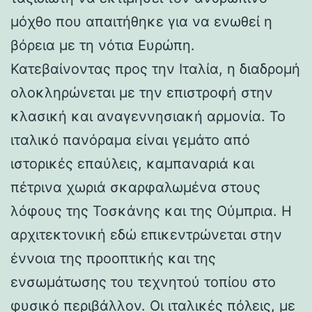
μόχθο που απαιτήθηκε για να ενωθεί η
βόρεια με τη νότια Ευρώπη.
Κατεβαίνοντας προς την Ιταλία, η διαδρομή
ολοκληρώνεται με την επιστροφή στην
κλασική και αναγεννησιακή αρμονία. Το
ιταλικό πανόραμα είναι γεμάτο από
ιστορικές επαύλεις, καμπαναριά και
πέτρινα χωριά σκαρφαλωμένα στους
λόφους της Τοσκάνης και της Ούμπρια. Η
αρχιτεκτονική εδώ επικεντρώνεται στην
έννοια της προοπτικής και της
ενσωμάτωσης του τεχνητού τοπίου στο
φυσικό περιβάλλον. Οι ιταλικές πόλεις, με