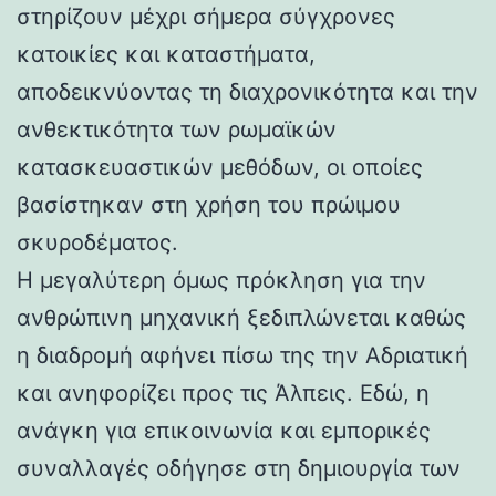
στηρίζουν μέχρι σήμερα σύγχρονες
κατοικίες και καταστήματα,
αποδεικνύοντας τη διαχρονικότητα και την
ανθεκτικότητα των ρωμαϊκών
κατασκευαστικών μεθόδων, οι οποίες
βασίστηκαν στη χρήση του πρώιμου
σκυροδέματος.
Η μεγαλύτερη όμως πρόκληση για την
ανθρώπινη μηχανική ξεδιπλώνεται καθώς
η διαδρομή αφήνει πίσω της την Αδριατική
και ανηφορίζει προς τις Άλπεις. Εδώ, η
ανάγκη για επικοινωνία και εμπορικές
συναλλαγές οδήγησε στη δημιουργία των