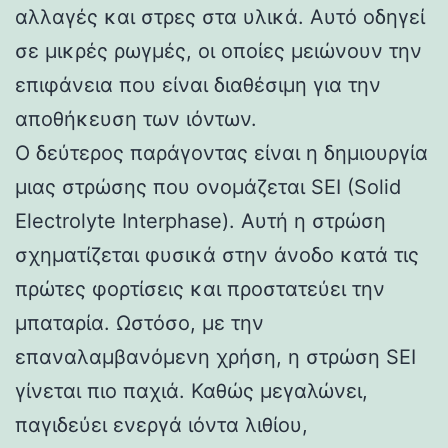
αλλαγές και στρες στα υλικά. Αυτό οδηγεί
σε μικρές ρωγμές, οι οποίες μειώνουν την
επιφάνεια που είναι διαθέσιμη για την
αποθήκευση των ιόντων.
Ο δεύτερος παράγοντας είναι η δημιουργία
μιας στρώσης που ονομάζεται SEI (Solid
Electrolyte Interphase). Αυτή η στρώση
σχηματίζεται φυσικά στην άνοδο κατά τις
πρώτες φορτίσεις και προστατεύει την
μπαταρία. Ωστόσο, με την
επαναλαμβανόμενη χρήση, η στρώση SEI
γίνεται πιο παχιά. Καθώς μεγαλώνει,
παγιδεύει ενεργά ιόντα λιθίου,