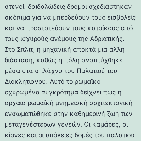
στενοί, δαιδαλώδεις δρόμοι σχεδιάστηκαν
σκόπιμα για να μπερδεύουν τους εισβολείς
και να προστατεύουν τους κατοίκους από
τους ισχυρούς ανέμους της Αδριατικής.
Στο Σπλιτ, η μηχανική αποκτά μια άλλη
διάσταση, καθώς η πόλη αναπτύχθηκε
μέσα στα σπλάχνα του Παλατιού του
Διοκλητιανού. Αυτό το ρωμαϊκό
οχυρωμένο συγκρότημα δείχνει πώς η
αρχαία ρωμαϊκή μνημειακή αρχιτεκτονική
ενσωματώθηκε στην καθημερινή ζωή των
μεταγενέστερων γενεών. Οι καμάρες, οι
κίονες και οι υπόγειες δομές του παλατιού