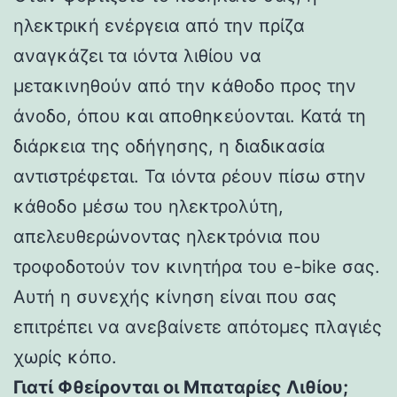
ηλεκτρική ενέργεια από την πρίζα
αναγκάζει τα ιόντα λιθίου να
μετακινηθούν από την κάθοδο προς την
άνοδο, όπου και αποθηκεύονται. Κατά τη
διάρκεια της οδήγησης, η διαδικασία
αντιστρέφεται. Τα ιόντα ρέουν πίσω στην
κάθοδο μέσω του ηλεκτρολύτη,
απελευθερώνοντας ηλεκτρόνια που
τροφοδοτούν τον κινητήρα του e-bike σας.
Αυτή η συνεχής κίνηση είναι που σας
επιτρέπει να ανεβαίνετε απότομες πλαγιές
χωρίς κόπο.
Γιατί Φθείρονται οι Μπαταρίες Λιθίου;