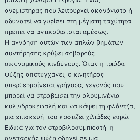
ανεμιστήρας που λειτουργεί ακανόνιστα ή
αδυνατεί να γυρίσει στη μέγιστη ταχύτητα
πρέπει να αντικαθίσταται αμέσως.
Η αγνόηση αυτών των απλών βημάτων
συντήρησης κρύβει σοβαρούς
οικονομικούς κινδύνους. Όταν η τριάδα
ψύξης αποτυγχάνει, ο κινητήρας
υπερθερμαίνεται γρήγορα, γεγονός που
μπορεί να στραβώσει την αλουμινένια
κυλινδροκεφαλή και να κάψει τη φλάντζα,
μια επισκευή που κοστίζει χιλιάδες ευρώ.
Ειδικά για τον στροβιλοσυμπιεστή, η
ανεπαρκής ψύξη οδηγεί σε μια