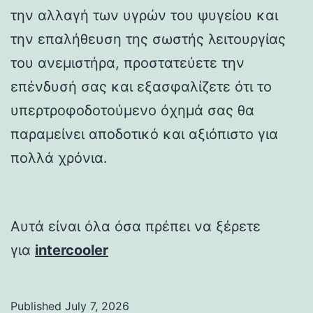
την αλλαγή των υγρών του ψυγείου και
την επαλήθευση της σωστής λειτουργίας
του ανεμιστήρα, προστατεύετε την
επένδυσή σας και εξασφαλίζετε ότι το
υπερτροφοδοτούμενο όχημά σας θα
παραμείνει αποδοτικό και αξιόπιστο για
πολλά χρόνια.
Αυτά είναι όλα όσα πρέπει να ξέρετε
για
intercooler
Published
July 7, 2026