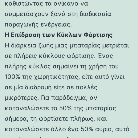
καθιστώντας τα ανίκανα να
συμμετάσχουν ξανά στη διαδικασία
παραγωγής ενέργειας.
Η Επίδραση των Κύκλων Φόρτισης
Η διάρκεια ζωής μιας μπαταρίας μετριέται
σε πλήρεις κύκλους φόρτισης. Ένας
πλήρης κύκλος σημαίνει τη χρήση του
100% της χωρητικότητας, είτε αυτό γίνει
σε μία διαδρομή είτε σε πολλές
μικρότερες. Για παράδειγμα, αν
καταναλώσετε το 50% της μπαταρίας
σήμερα, τη φορτίσετε πλήρως, και
καταναλώσετε άλλο ένα 50% αύριο, αυτό