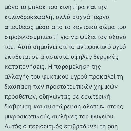
μόνο το μπλοκ του κινητήρα και την
κυλινδροκεφαλή, αλλά συχνά περνά
απευθείας μέσα από το κεντρικό σώμα του
στροβιλοσυμπιεστή για να ψύξει τον άξονά
του. Αυτό σημαίνει ότι το αντιψυκτικό υγρό
εκτίθεται σε απίστευτα υψηλές θερμικές
καταπονήσεις. Η παραμέληση της
αλλαγής του ψυκτικού υγρού προκαλεί τη
διάσπαση των προστατευτικών χημικών
πρόσθετων, οδηγώντας σε εσωτερική
διάβρωση και συσσώρευση αλάτων στους
μικροσκοπικούς σωλήνες του ψυγείου.
Αυτός ο περιορισμός επιβραδύνει τη ροή