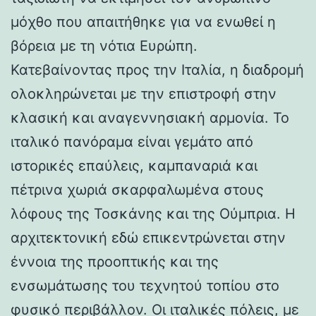
μόχθο που απαιτήθηκε για να ενωθεί η
βόρεια με τη νότια Ευρώπη.
Κατεβαίνοντας προς την Ιταλία, η διαδρομή
ολοκληρώνεται με την επιστροφή στην
κλασική και αναγεννησιακή αρμονία. Το
ιταλικό πανόραμα είναι γεμάτο από
ιστορικές επαύλεις, καμπαναριά και
πέτρινα χωριά σκαρφαλωμένα στους
λόφους της Τοσκάνης και της Ούμπρια. Η
αρχιτεκτονική εδώ επικεντρώνεται στην
έννοια της προοπτικής και της
ενσωμάτωσης του τεχνητού τοπίου στο
φυσικό περιβάλλον. Οι ιταλικές πόλεις, με