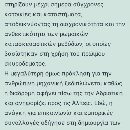
στηρίζουν μέχρι σήμερα σύγχρονες
κατοικίες και καταστήματα,
αποδεικνύοντας τη διαχρονικότητα και την
ανθεκτικότητα των ρωμαϊκών
κατασκευαστικών μεθόδων, οι οποίες
βασίστηκαν στη χρήση του πρώιμου
σκυροδέματος.
Η μεγαλύτερη όμως πρόκληση για την
ανθρώπινη μηχανική ξεδιπλώνεται καθώς
η διαδρομή αφήνει πίσω της την Αδριατική
και ανηφορίζει προς τις Άλπεις. Εδώ, η
ανάγκη για επικοινωνία και εμπορικές
συναλλαγές οδήγησε στη δημιουργία των