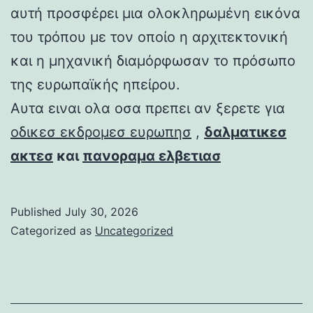
αυτή προσφέρει μια ολοκληρωμένη εικόνα
του τρόπου με τον οποίο η αρχιτεκτονική
και η μηχανική διαμόρφωσαν το πρόσωπο
της ευρωπαϊκής ηπείρου.
Αυτα ειναι ολα οσα πρεπει αν ξερετε για
οδικεσ εκδρομεσ ευρωπησ
,
δαλματικεσ
ακτεσ
και
πανοραμα ελβετιασ
Published
July 30, 2026
Categorized as
Uncategorized