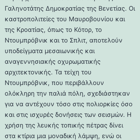
Γαληνοτάτης Δημοκρατίας της Βενετίας. Οι
καστροπολιτείες του Μαυροβουνίου και
της Κροατίας, όπως το Κότορ, το
Ντουμπρόβνικ και το Σπλιτ, αποτελούν
υποδείγματα μεσαιωνικής και
αναγεννησιακής οχυρωματικής
αρχιτεκτονικής. Τα τείχη του
Ντουμπρόβνικ, που περιβάλλουν
ολόκληρη την παλιά πόλη, σχεδιάστηκαν
για να αντέχουν τόσο στις πολιορκίες όσο
και στις ισχυρές δονήσεις των σεισμών. Η
χρήση της λευκής τοπικής πέτρας δίνει
στα κτίρια μια μοναδική λάμψη, ενώ οι