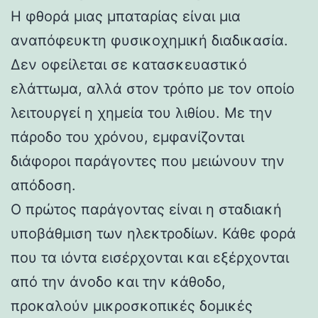
Η φθορά μιας μπαταρίας είναι μια
αναπόφευκτη φυσικοχημική διαδικασία.
Δεν οφείλεται σε κατασκευαστικό
ελάττωμα, αλλά στον τρόπο με τον οποίο
λειτουργεί η χημεία του λιθίου. Με την
πάροδο του χρόνου, εμφανίζονται
διάφοροι παράγοντες που μειώνουν την
απόδοση.
Ο πρώτος παράγοντας είναι η σταδιακή
υποβάθμιση των ηλεκτροδίων. Κάθε φορά
που τα ιόντα εισέρχονται και εξέρχονται
από την άνοδο και την κάθοδο,
προκαλούν μικροσκοπικές δομικές