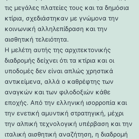
τις μεγάλες πλατείες τους και τα δημόσια
κτίρια, σχεδιάστηκαν με γνώμονα την
κοινωνική αλληλεπίδραση και την
αισθητική τελειότητα.
Η μελέτη αυτής της αρχιτεκτονικής
διαδρομής δείχνει ότι τα κτίρια και οι
υποδομές δεν είναι απλώς χρηστικά
αντικείμενα, αλλά ο καθρέφτης των
αναγκών και των φιλοδοξιών κάθε
εποχής. Από την ελληνική ισορροπία και
την ενετική αμυντική στρατηγική, μέχρι
την αλπική τεχνολογική υπέρβαση και την
ιταλική αισθητική αναζήτηση, η διαδρομή