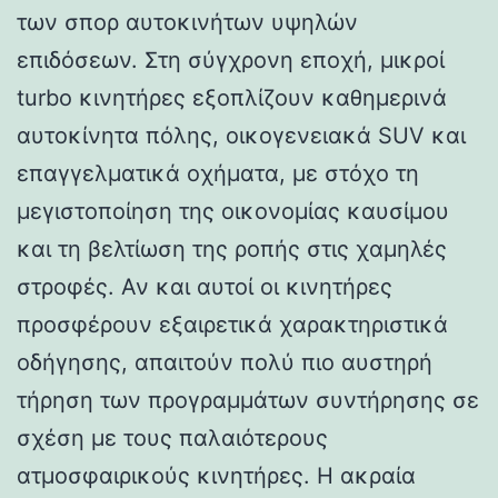
των σπορ αυτοκινήτων υψηλών
επιδόσεων. Στη σύγχρονη εποχή, μικροί
turbo κινητήρες εξοπλίζουν καθημερινά
αυτοκίνητα πόλης, οικογενειακά SUV και
επαγγελματικά οχήματα, με στόχο τη
μεγιστοποίηση της οικονομίας καυσίμου
και τη βελτίωση της ροπής στις χαμηλές
στροφές. Αν και αυτοί οι κινητήρες
προσφέρουν εξαιρετικά χαρακτηριστικά
οδήγησης, απαιτούν πολύ πιο αυστηρή
τήρηση των προγραμμάτων συντήρησης σε
σχέση με τους παλαιότερους
ατμοσφαιρικούς κινητήρες. Η ακραία