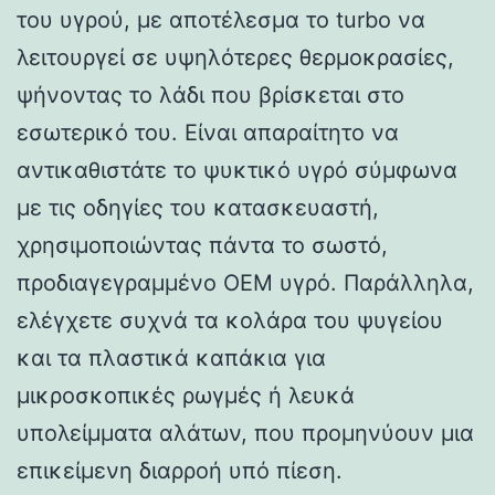
του υγρού, με αποτέλεσμα το turbo να
λειτουργεί σε υψηλότερες θερμοκρασίες,
ψήνοντας το λάδι που βρίσκεται στο
εσωτερικό του. Είναι απαραίτητο να
αντικαθιστάτε το ψυκτικό υγρό σύμφωνα
με τις οδηγίες του κατασκευαστή,
χρησιμοποιώντας πάντα το σωστό,
προδιαγεγραμμένο OEM υγρό. Παράλληλα,
ελέγχετε συχνά τα κολάρα του ψυγείου
και τα πλαστικά καπάκια για
μικροσκοπικές ρωγμές ή λευκά
υπολείμματα αλάτων, που προμηνύουν μια
επικείμενη διαρροή υπό πίεση.