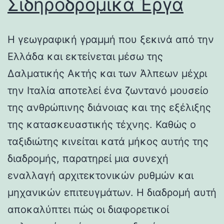
Σιδηροδρομικά Έργα
Η γεωγραφική γραμμή που ξεκινά από την
Ελλάδα και εκτείνεται μέσω της
Δαλματικής Ακτής και των Άλπεων μέχρι
την Ιταλία αποτελεί ένα ζωντανό μουσείο
της ανθρώπινης διάνοιας και της εξέλιξης
της κατασκευαστικής τέχνης. Καθώς ο
ταξιδιώτης κινείται κατά μήκος αυτής της
διαδρομής, παρατηρεί μια συνεχή
εναλλαγή αρχιτεκτονικών ρυθμών και
μηχανικών επιτευγμάτων. Η διαδρομή αυτή
αποκαλύπτει πώς οι διαφορετικοί