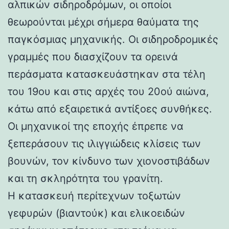
αλπικών σιδηροδρόμων, οι οποίοι
θεωρούνται μέχρι σήμερα θαύματα της
παγκόσμιας μηχανικής. Οι σιδηροδρομικές
γραμμές που διασχίζουν τα ορεινά
περάσματα κατασκευάστηκαν στα τέλη
του 19ου και στις αρχές του 20ού αιώνα,
κάτω από εξαιρετικά αντίξοες συνθήκες.
Οι μηχανικοί της εποχής έπρεπε να
ξεπεράσουν τις ιλιγγιώδεις κλίσεις των
βουνών, τον κίνδυνο των χιονοστιβάδων
και τη σκληρότητα του γρανίτη.
Η κατασκευή περίτεχνων τοξωτών
γεφυρών (βιαντούκ) και ελικοειδών