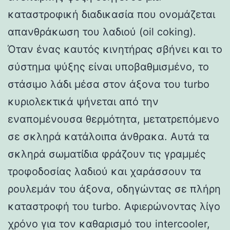
καταστροφική διαδικασία που ονομάζεται
απανθράκωση του λαδιού (oil coking).
Όταν ένας καυτός κινητήρας σβήνει και το
σύστημα ψύξης είναι υποβαθμισμένο, το
στάσιμο λάδι μέσα στον άξονα του turbo
κυριολεκτικά ψήνεται από την
εναπομένουσα θερμότητα, μετατρεπόμενο
σε σκληρά κατάλοιπα άνθρακα. Αυτά τα
σκληρά σωματίδια φράζουν τις γραμμές
τροφοδοσίας λαδιού και χαράσσουν τα
ρουλεμάν του άξονα, οδηγώντας σε πλήρη
καταστροφή του turbo. Αφιερώνοντας λίγο
χρόνο για τον καθαρισμό του intercooler,