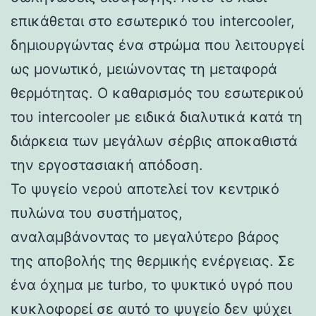
επικάθεται στο εσωτερικό του intercooler,
δημιουργώντας ένα στρώμα που λειτουργεί
ως μονωτικό, μειώνοντας τη μεταφορά
θερμότητας. Ο καθαρισμός του εσωτερικού
του intercooler με ειδικά διαλυτικά κατά τη
διάρκεια των μεγάλων σέρβις αποκαθιστά
την εργοστασιακή απόδοση.
Το ψυγείο νερού αποτελεί τον κεντρικό
πυλώνα του συστήματος,
αναλαμβάνοντας το μεγαλύτερο βάρος
της αποβολής της θερμικής ενέργειας. Σε
ένα όχημα με turbo, το ψυκτικό υγρό που
κυκλοφορεί σε αυτό το ψυγείο δεν ψύχει