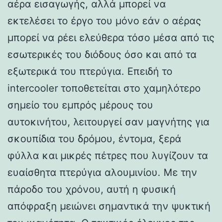
αέρα εισαγωγής, αλλά μπορεί να
εκτελέσει το έργο του μόνο εάν ο αέρας
μπορεί να ρέει ελεύθερα τόσο μέσα από τις
εσωτερικές του διόδους όσο και από τα
εξωτερικά του πτερύγια. Επειδή το
intercooler τοποθετείται στο χαμηλότερο
σημείο του εμπρός μέρους του
αυτοκινήτου, λειτουργεί σαν μαγνήτης για
σκουπίδια του δρόμου, έντομα, ξερά
φύλλα και μικρές πέτρες που λυγίζουν τα
ευαίσθητα πτερύγια αλουμινίου. Με την
πάροδο του χρόνου, αυτή η φυσική
απόφραξη μειώνει σημαντικά την ψυκτική