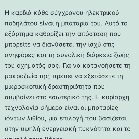
Η καρδιά κάθε σύγχρονου ηλεκτρικού
ποδηλάτου είναι η μπαταρία του. Αυτό το
εξάρτημα καθορίζει την απόσταση που
μπορείτε να διανύσετε, την ισχύ στις
ανηφόρες και τη συνολική διάρκεια ζωής
του οχήματός σας. Για να κατανοήσετε τη
μακροζωία της, πρέπει να εξετάσετε τη
μικροσκοπική δραστηριότητα που
συμβαίνει στο εσωτερικό της. Η κυρίαρχη
τεχνολογία σήμερα είναι οι μπαταρίες
ιόντων λιθίου, μια επιλογή που βασίζεται
στην υψηλή ενεργειακή πυκνότητα και το