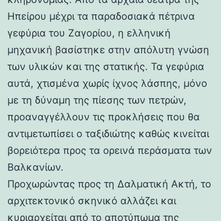
Ηπείρου μέχρι τα παραδοσιακά πέτρινα
γεφύρια του Ζαγορίου, η ελληνική
μηχανική βασίστηκε στην απόλυτη γνώση
των υλικών και της στατικής. Τα γεφύρια
αυτά, χτισμένα χωρίς ίχνος λάσπης, μόνο
με τη δύναμη της πίεσης των πετρών,
προαναγγέλλουν τις προκλήσεις που θα
αντιμετωπίσει ο ταξιδιώτης καθώς κινείται
βορειότερα προς τα ορεινά περάσματα των
Βαλκανίων.
Προχωρώντας προς τη Δαλματική Ακτή, το
αρχιτεκτονικό σκηνικό αλλάζει και
κυριαρχείται από το αποτύπωμα της