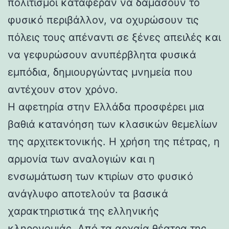
πολιτισμοί κατάφεραν να δαμάσουν το
φυσικό περιβάλλον, να οχυρώσουν τις
πόλεις τους απέναντι σε ξένες απειλές και
να γεφυρώσουν ανυπέρβλητα φυσικά
εμπόδια, δημιουργώντας μνημεία που
αντέχουν στον χρόνο.
Η αφετηρία στην Ελλάδα προσφέρει μια
βαθιά κατανόηση των κλασικών θεμελίων
της αρχιτεκτονικής. Η χρήση της πέτρας, η
αρμονία των αναλογιών και η
ενσωμάτωση των κτιρίων στο φυσικό
ανάγλυφο αποτελούν τα βασικά
χαρακτηριστικά της ελληνικής
κληρονομιάς. Από τα αρχαία θέατρα της