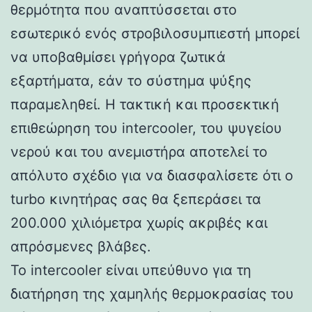
θερμότητα που αναπτύσσεται στο
εσωτερικό ενός στροβιλοσυμπιεστή μπορεί
να υποβαθμίσει γρήγορα ζωτικά
εξαρτήματα, εάν το σύστημα ψύξης
παραμεληθεί. Η τακτική και προσεκτική
επιθεώρηση του intercooler, του ψυγείου
νερού και του ανεμιστήρα αποτελεί το
απόλυτο σχέδιο για να διασφαλίσετε ότι ο
turbo κινητήρας σας θα ξεπεράσει τα
200.000 χιλιόμετρα χωρίς ακριβές και
απρόσμενες βλάβες.
Το intercooler είναι υπεύθυνο για τη
διατήρηση της χαμηλής θερμοκρασίας του