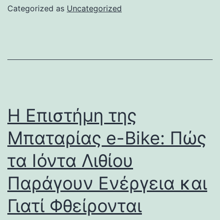
Categorized as
Uncategorized
Η Επιστήμη της
Μπαταρίας e-Bike: Πώς
τα Ιόντα Λιθίου
Παράγουν Ενέργεια και
Γιατί Φθείρονται