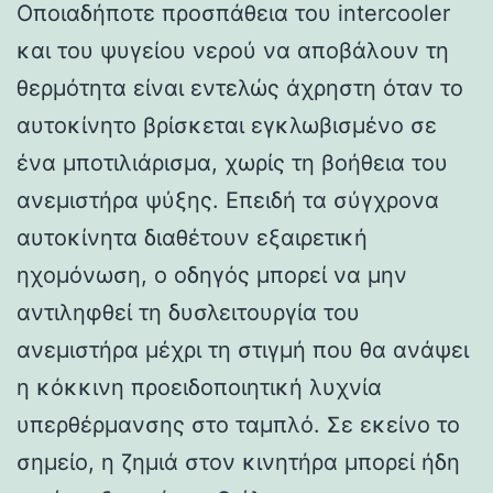
Οποιαδήποτε προσπάθεια του intercooler
και του ψυγείου νερού να αποβάλουν τη
θερμότητα είναι εντελώς άχρηστη όταν το
αυτοκίνητο βρίσκεται εγκλωβισμένο σε
ένα μποτιλιάρισμα, χωρίς τη βοήθεια του
ανεμιστήρα ψύξης. Επειδή τα σύγχρονα
αυτοκίνητα διαθέτουν εξαιρετική
ηχομόνωση, ο οδηγός μπορεί να μην
αντιληφθεί τη δυσλειτουργία του
ανεμιστήρα μέχρι τη στιγμή που θα ανάψει
η κόκκινη προειδοποιητική λυχνία
υπερθέρμανσης στο ταμπλό. Σε εκείνο το
σημείο, η ζημιά στον κινητήρα μπορεί ήδη