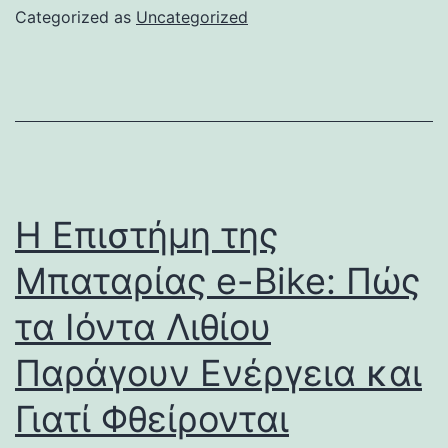
Categorized as
Uncategorized
Η Επιστήμη της
Μπαταρίας e-Bike: Πώς
τα Ιόντα Λιθίου
Παράγουν Ενέργεια και
Γιατί Φθείρονται