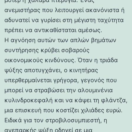
ανεμιστήρας που λειτουργεί ακανόνιστα ή
αδυνατεί να γυρίσει στη μέγιστη ταχύτητα
πρέπει να αντικαθίσταται αμέσως.
Η αγνόηση αυτών των απλών βημάτων
συντήρησης κρύβει σοβαρούς
οικονομικούς κινδύνους. Όταν η τριάδα
ψύξης αποτυγχάνει, ο κινητήρας
υπερθερμαίνεται γρήγορα, γεγονός που
μπορεί να στραβώσει την αλουμινένια
κυλινδροκεφαλή και να κάψει τη φλάντζα,
μια επισκευή που κοστίζει χιλιάδες ευρώ.
Ειδικά για τον στροβιλοσυμπιεστή, η
ανεπαρκής ψύξη οδηγεί σε μια