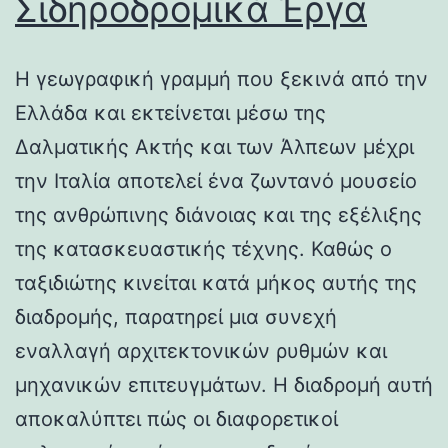
Σιδηροδρομικά Έργα
Η γεωγραφική γραμμή που ξεκινά από την
Ελλάδα και εκτείνεται μέσω της
Δαλματικής Ακτής και των Άλπεων μέχρι
την Ιταλία αποτελεί ένα ζωντανό μουσείο
της ανθρώπινης διάνοιας και της εξέλιξης
της κατασκευαστικής τέχνης. Καθώς ο
ταξιδιώτης κινείται κατά μήκος αυτής της
διαδρομής, παρατηρεί μια συνεχή
εναλλαγή αρχιτεκτονικών ρυθμών και
μηχανικών επιτευγμάτων. Η διαδρομή αυτή
αποκαλύπτει πώς οι διαφορετικοί