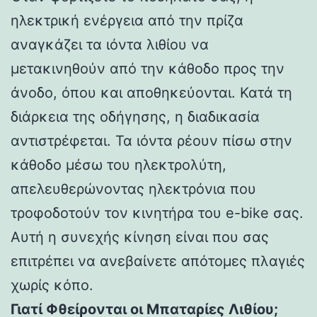
ηλεκτρική ενέργεια από την πρίζα
αναγκάζει τα ιόντα λιθίου να
μετακινηθούν από την κάθοδο προς την
άνοδο, όπου και αποθηκεύονται. Κατά τη
διάρκεια της οδήγησης, η διαδικασία
αντιστρέφεται. Τα ιόντα ρέουν πίσω στην
κάθοδο μέσω του ηλεκτρολύτη,
απελευθερώνοντας ηλεκτρόνια που
τροφοδοτούν τον κινητήρα του e-bike σας.
Αυτή η συνεχής κίνηση είναι που σας
επιτρέπει να ανεβαίνετε απότομες πλαγιές
χωρίς κόπο.
Γιατί Φθείρονται οι Μπαταρίες Λιθίου;