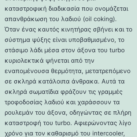
καταστροφική διαδικασία που ονομάζεται
απανθράκωση του λαδιού (oil coking).
Όταν ένας καυτός κινητήρας σβήνει και το
σύστημα ψύξης είναι υποβαθμισμένο, το
στάσιμο λάδι μέσα στον άξονα του turbo
κυριολεκτικά ψήνεται από την
εναπομένουσα θερμότητα, μετατρεπόμενο
σε σκληρά κατάλοιπα άνθρακα. Αυτά τα
σκληρά σωματίδια φράζουν τις γραμμές
τροφοδοσίας λαδιού και χαράσσουν τα
ρουλεμάν του άξονα, οδηγώντας σε πλήρη
καταστροφή του turbo. Αφιερώνοντας λίγο
χρόνο για τον καθαρισμό του intercooler,