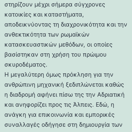
στηρίζουν μέχρι σήμερα σύγχρονες
κατοικίες και καταστήματα,
αποδεικνύοντας τη διαχρονικότητα και την
ανθεκτικότητα των ρωμαϊκών
κατασκευαστικών μεθόδων, οι οποίες
βασίστηκαν στη χρήση του πρώιμου
σκυροδέματος.
Η μεγαλύτερη όμως πρόκληση για την
ανθρώπινη μηχανική ξεδιπλώνεται καθώς
η διαδρομή αφήνει πίσω της την Αδριατική
και ανηφορίζει προς τις Άλπεις. Εδώ, η
ανάγκη για επικοινωνία και εμπορικές
συναλλαγές οδήγησε στη δημιουργία των