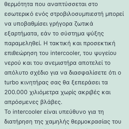
θερμότητα που αναπτύσσεται στο
εσωτερικό ενός στροβιλοσυμπιεστή μπορεί
να υποβαθμίσει γρήγορα ζωτικά
εξαρτήματα, εάν το σύστημα ψύξης
παραμεληθεί. Η τακτική και προσεκτική
επιθεώρηση του intercooler, του ψυγείου
νερού και του ανεμιστήρα αποτελεί το
απόλυτο σχέδιο για να διασφαλίσετε ότι ο
turbo κινητήρας σας θα ξεπεράσει τα
200.000 χιλιόμετρα χωρίς ακριβές και
απρόσμενες βλάβες.
Το intercooler είναι υπεύθυνο για τη
διατήρηση της χαμηλής θερμοκρασίας του