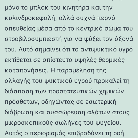
μόνο το μπλοκ του κινητήρα και την
κυλινδροκεφαλή, αλλά συχνά περνά
απευθείας μέσα από το κεντρικό σώμα του
στροβιλοσυμπιεστή για να ψύξει τον άξονά
του. Αυτό σημαίνει ότι το αντιψυκτικό υγρό
εκτίθεται σε απίστευτα υψηλές θερμικές
καταπονήσεις. Η παραμέληση της
αλλαγής του ψυκτικού υγρού προκαλεί τη
διάσπαση των προστατευτικών χημικών
πρόσθετων, οδηγώντας σε εσωτερική
διάβρωση και συσσώρευση αλάτων στους
μικροσκοπικούς σωλήνες του ψυγείου.
Αυτός ο περιορισμός επιβραδύνει τη ροή