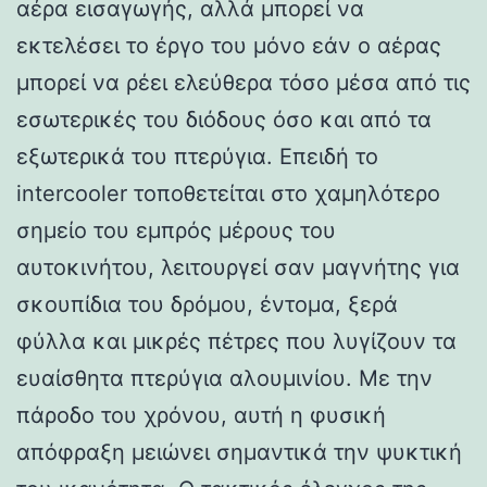
αέρα εισαγωγής, αλλά μπορεί να
εκτελέσει το έργο του μόνο εάν ο αέρας
μπορεί να ρέει ελεύθερα τόσο μέσα από τις
εσωτερικές του διόδους όσο και από τα
εξωτερικά του πτερύγια. Επειδή το
intercooler τοποθετείται στο χαμηλότερο
σημείο του εμπρός μέρους του
αυτοκινήτου, λειτουργεί σαν μαγνήτης για
σκουπίδια του δρόμου, έντομα, ξερά
φύλλα και μικρές πέτρες που λυγίζουν τα
ευαίσθητα πτερύγια αλουμινίου. Με την
πάροδο του χρόνου, αυτή η φυσική
απόφραξη μειώνει σημαντικά την ψυκτική