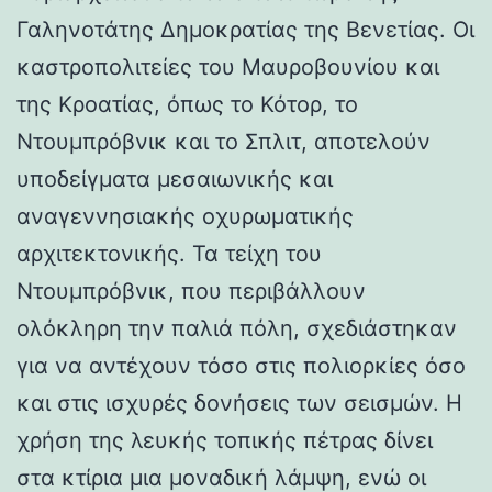
Γαληνοτάτης Δημοκρατίας της Βενετίας. Οι
καστροπολιτείες του Μαυροβουνίου και
της Κροατίας, όπως το Κότορ, το
Ντουμπρόβνικ και το Σπλιτ, αποτελούν
υποδείγματα μεσαιωνικής και
αναγεννησιακής οχυρωματικής
αρχιτεκτονικής. Τα τείχη του
Ντουμπρόβνικ, που περιβάλλουν
ολόκληρη την παλιά πόλη, σχεδιάστηκαν
για να αντέχουν τόσο στις πολιορκίες όσο
και στις ισχυρές δονήσεις των σεισμών. Η
χρήση της λευκής τοπικής πέτρας δίνει
στα κτίρια μια μοναδική λάμψη, ενώ οι