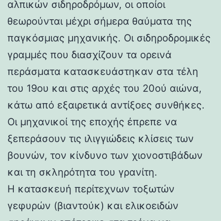
αλπικών σιδηροδρόμων, οι οποίοι
θεωρούνται μέχρι σήμερα θαύματα της
παγκόσμιας μηχανικής. Οι σιδηροδρομικές
γραμμές που διασχίζουν τα ορεινά
περάσματα κατασκευάστηκαν στα τέλη
του 19ου και στις αρχές του 20ού αιώνα,
κάτω από εξαιρετικά αντίξοες συνθήκες.
Οι μηχανικοί της εποχής έπρεπε να
ξεπεράσουν τις ιλιγγιώδεις κλίσεις των
βουνών, τον κίνδυνο των χιονοστιβάδων
και τη σκληρότητα του γρανίτη.
Η κατασκευή περίτεχνων τοξωτών
γεφυρών (βιαντούκ) και ελικοειδών