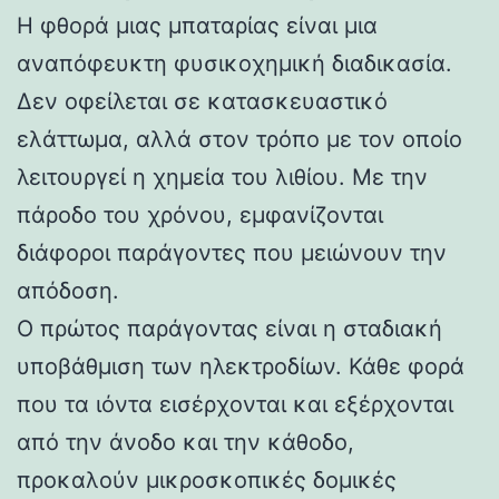
Η φθορά μιας μπαταρίας είναι μια
αναπόφευκτη φυσικοχημική διαδικασία.
Δεν οφείλεται σε κατασκευαστικό
ελάττωμα, αλλά στον τρόπο με τον οποίο
λειτουργεί η χημεία του λιθίου. Με την
πάροδο του χρόνου, εμφανίζονται
διάφοροι παράγοντες που μειώνουν την
απόδοση.
Ο πρώτος παράγοντας είναι η σταδιακή
υποβάθμιση των ηλεκτροδίων. Κάθε φορά
που τα ιόντα εισέρχονται και εξέρχονται
από την άνοδο και την κάθοδο,
προκαλούν μικροσκοπικές δομικές