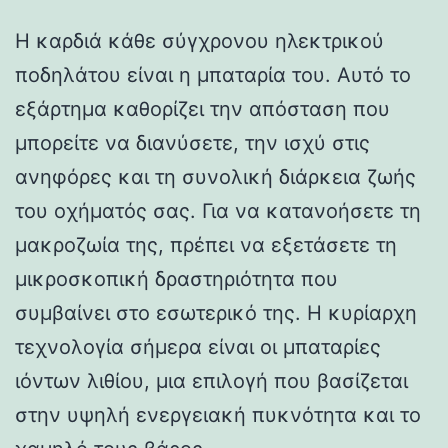
Η καρδιά κάθε σύγχρονου ηλεκτρικού
ποδηλάτου είναι η μπαταρία του. Αυτό το
εξάρτημα καθορίζει την απόσταση που
μπορείτε να διανύσετε, την ισχύ στις
ανηφόρες και τη συνολική διάρκεια ζωής
του οχήματός σας. Για να κατανοήσετε τη
μακροζωία της, πρέπει να εξετάσετε τη
μικροσκοπική δραστηριότητα που
συμβαίνει στο εσωτερικό της. Η κυρίαρχη
τεχνολογία σήμερα είναι οι μπαταρίες
ιόντων λιθίου, μια επιλογή που βασίζεται
στην υψηλή ενεργειακή πυκνότητα και το