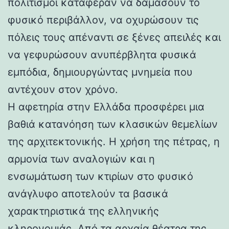
πολιτισμοί κατάφεραν να δαμάσουν το
φυσικό περιβάλλον, να οχυρώσουν τις
πόλεις τους απέναντι σε ξένες απειλές και
να γεφυρώσουν ανυπέρβλητα φυσικά
εμπόδια, δημιουργώντας μνημεία που
αντέχουν στον χρόνο.
Η αφετηρία στην Ελλάδα προσφέρει μια
βαθιά κατανόηση των κλασικών θεμελίων
της αρχιτεκτονικής. Η χρήση της πέτρας, η
αρμονία των αναλογιών και η
ενσωμάτωση των κτιρίων στο φυσικό
ανάγλυφο αποτελούν τα βασικά
χαρακτηριστικά της ελληνικής
κληρονομιάς. Από τα αρχαία θέατρα της