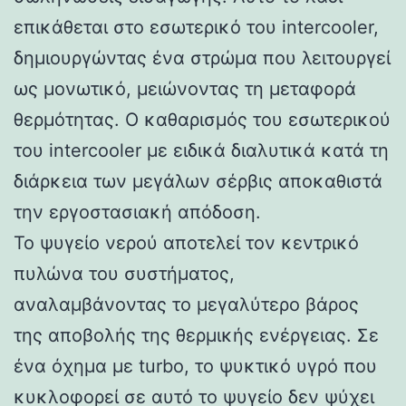
επικάθεται στο εσωτερικό του intercooler,
δημιουργώντας ένα στρώμα που λειτουργεί
ως μονωτικό, μειώνοντας τη μεταφορά
θερμότητας. Ο καθαρισμός του εσωτερικού
του intercooler με ειδικά διαλυτικά κατά τη
διάρκεια των μεγάλων σέρβις αποκαθιστά
την εργοστασιακή απόδοση.
Το ψυγείο νερού αποτελεί τον κεντρικό
πυλώνα του συστήματος,
αναλαμβάνοντας το μεγαλύτερο βάρος
της αποβολής της θερμικής ενέργειας. Σε
ένα όχημα με turbo, το ψυκτικό υγρό που
κυκλοφορεί σε αυτό το ψυγείο δεν ψύχει