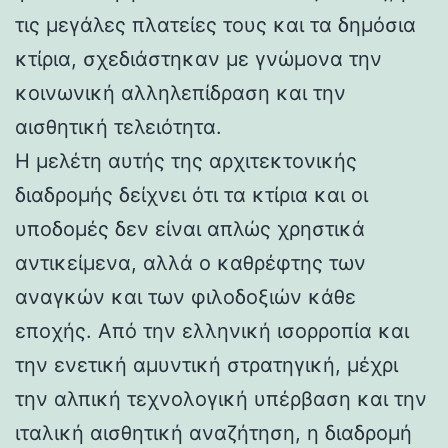
τις μεγάλες πλατείες τους και τα δημόσια
κτίρια, σχεδιάστηκαν με γνώμονα την
κοινωνική αλληλεπίδραση και την
αισθητική τελειότητα.
Η μελέτη αυτής της αρχιτεκτονικής
διαδρομής δείχνει ότι τα κτίρια και οι
υποδομές δεν είναι απλώς χρηστικά
αντικείμενα, αλλά ο καθρέφτης των
αναγκών και των φιλοδοξιών κάθε
εποχής. Από την ελληνική ισορροπία και
την ενετική αμυντική στρατηγική, μέχρι
την αλπική τεχνολογική υπέρβαση και την
ιταλική αισθητική αναζήτηση, η διαδρομή