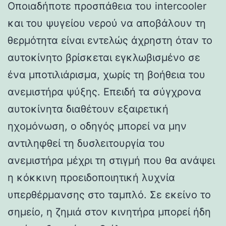
Οποιαδήποτε προσπάθεια του intercooler
και του ψυγείου νερού να αποβάλουν τη
θερμότητα είναι εντελώς άχρηστη όταν το
αυτοκίνητο βρίσκεται εγκλωβισμένο σε
ένα μποτιλιάρισμα, χωρίς τη βοήθεια του
ανεμιστήρα ψύξης. Επειδή τα σύγχρονα
αυτοκίνητα διαθέτουν εξαιρετική
ηχομόνωση, ο οδηγός μπορεί να μην
αντιληφθεί τη δυσλειτουργία του
ανεμιστήρα μέχρι τη στιγμή που θα ανάψει
η κόκκινη προειδοποιητική λυχνία
υπερθέρμανσης στο ταμπλό. Σε εκείνο το
σημείο, η ζημιά στον κινητήρα μπορεί ήδη