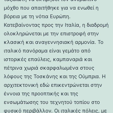
μόχθο που απαιτήθηκε για να ενωθεί η
βόρεια με τη νότια Ευρώπη.
Κατεβαίνοντας προς την Ιταλία, η διαδρομή
ολοκληρώνεται με την επιστροφή στην
κλασική και αναγεννησιακή αρμονία. Το
ιταλικό πανόραμα είναι γεμάτο από
ιστορικές επαύλεις, καμπαναριά και
πέτρινα χωριά σκαρφαλωμένα στους
λόφους της Τοσκάνης και της Ούμπρια. Η
αρχιτεκτονική εδώ επικεντρώνεται στην
έννοια της προοπτικής και της
ενσωμάτωσης του τεχνητού τοπίου στο
φυσικό περιβάλλον. Οι ιταλικές πόλεις, με