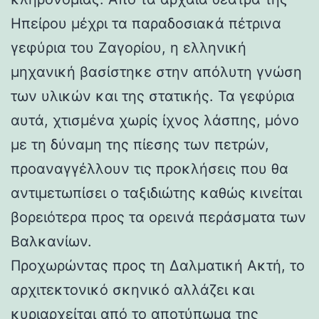
Ηπείρου μέχρι τα παραδοσιακά πέτρινα
γεφύρια του Ζαγορίου, η ελληνική
μηχανική βασίστηκε στην απόλυτη γνώση
των υλικών και της στατικής. Τα γεφύρια
αυτά, χτισμένα χωρίς ίχνος λάσπης, μόνο
με τη δύναμη της πίεσης των πετρών,
προαναγγέλλουν τις προκλήσεις που θα
αντιμετωπίσει ο ταξιδιώτης καθώς κινείται
βορειότερα προς τα ορεινά περάσματα των
Βαλκανίων.
Προχωρώντας προς τη Δαλματική Ακτή, το
αρχιτεκτονικό σκηνικό αλλάζει και
κυριαρχείται από το αποτύπωμα της