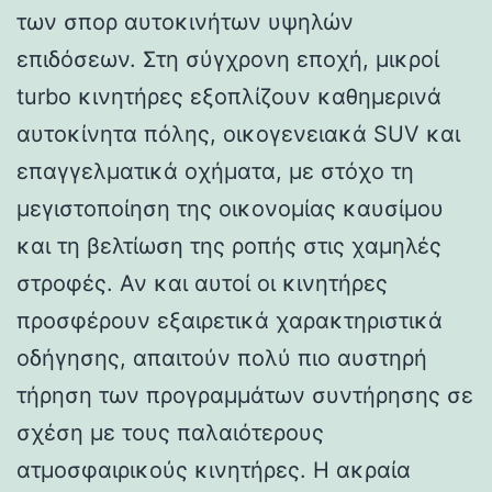
των σπορ αυτοκινήτων υψηλών
επιδόσεων. Στη σύγχρονη εποχή, μικροί
turbo κινητήρες εξοπλίζουν καθημερινά
αυτοκίνητα πόλης, οικογενειακά SUV και
επαγγελματικά οχήματα, με στόχο τη
μεγιστοποίηση της οικονομίας καυσίμου
και τη βελτίωση της ροπής στις χαμηλές
στροφές. Αν και αυτοί οι κινητήρες
προσφέρουν εξαιρετικά χαρακτηριστικά
οδήγησης, απαιτούν πολύ πιο αυστηρή
τήρηση των προγραμμάτων συντήρησης σε
σχέση με τους παλαιότερους
ατμοσφαιρικούς κινητήρες. Η ακραία