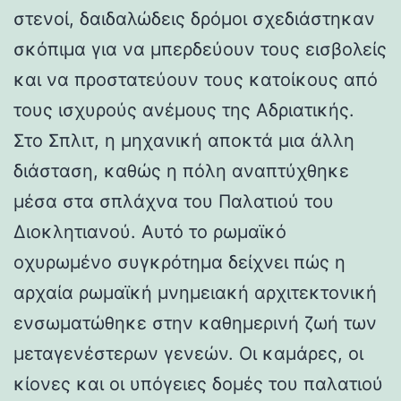
στενοί, δαιδαλώδεις δρόμοι σχεδιάστηκαν
σκόπιμα για να μπερδεύουν τους εισβολείς
και να προστατεύουν τους κατοίκους από
τους ισχυρούς ανέμους της Αδριατικής.
Στο Σπλιτ, η μηχανική αποκτά μια άλλη
διάσταση, καθώς η πόλη αναπτύχθηκε
μέσα στα σπλάχνα του Παλατιού του
Διοκλητιανού. Αυτό το ρωμαϊκό
οχυρωμένο συγκρότημα δείχνει πώς η
αρχαία ρωμαϊκή μνημειακή αρχιτεκτονική
ενσωματώθηκε στην καθημερινή ζωή των
μεταγενέστερων γενεών. Οι καμάρες, οι
κίονες και οι υπόγειες δομές του παλατιού