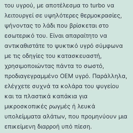
του υγρού, με αποτέλεσμα το turbo να
λειτουργεί σε υψηλότερες θερμοκρασίες,
ψήνοντας το λάδι που βρίσκεται στο
εσωτερικό του. Είναι απαραίτητο να
αντικαθιστάτε το ψυκτικό υγρό σύμφωνα
με τις οδηγίες του κατασκευαστή,
χρησιμοποιώντας πάντα το σωστό,
προδιαγεγραμμένο OEM υγρό. Παράλληλα,
ελέγχετε συχνά τα κολάρα του ψυγείου
και τα πλαστικά καπάκια για
μικροσκοπικές ρωγμές ή λευκά
υπολείμματα αλάτων, που προμηνύουν μια
επικείμενη διαρροή υπό πίεση.