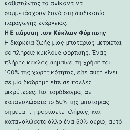
καθιστώντας τα ανίκανα να
συμμετάσχουν ξανά στη διαδικασία
παραγωγής ενέργειας.
Η Επίδραση των Κύκλων Φόρτισης
Η διάρκεια ζωής μιας μπαταρίας μετριέται
σε πλήρεις κύκλους φόρτισης. Ένας
πλήρης κύκλος σημαίνει τη χρήση του
100% της χωρητικότητας, είτε αυτό γίνει
σε μία διαδρομή είτε σε πολλές
μικρότερες. Για παράδειγμα, αν
καταναλώσετε το 50% της μπαταρίας
σήμερα, τη φορτίσετε πλήρως, και
καταναλώσετε άλλο ένα 50% αύριο, αυτό