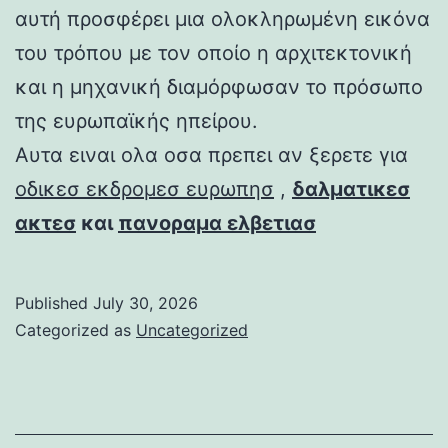
αυτή προσφέρει μια ολοκληρωμένη εικόνα
του τρόπου με τον οποίο η αρχιτεκτονική
και η μηχανική διαμόρφωσαν το πρόσωπο
της ευρωπαϊκής ηπείρου.
Αυτα ειναι ολα οσα πρεπει αν ξερετε για
οδικεσ εκδρομεσ ευρωπησ
,
δαλματικεσ
ακτεσ
και
πανοραμα ελβετιασ
Published
July 30, 2026
Categorized as
Uncategorized