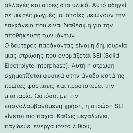
αλλαγές και στρες στα υλικά. Αυτό οδηγεί
σε μικρές ρωγμές, οι οποίες μειώνουν την
επιφάνεια που είναι διαθέσιμη για την
αποθήκευση των ιόντων.
Ο δεύτερος παράγοντας είναι η δημιουργία
μιας στρώσης που ονομάζεται SEI (Solid
Electrolyte Interphase). Αυτή η στρώση
σχηματίζεται φυσικά στην άνοδο κατά τις
πρώτες φορτίσεις και προστατεύει την
μπαταρία. Ωστόσο, με την
επαναλαμβανόμενη χρήση, η στρώση SEI
γίνεται πιο παχιά. Καθώς μεγαλώνει,
παγιδεύει ενεργά ιόντα λιθίου,