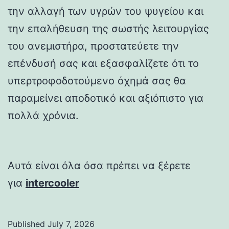
την αλλαγή των υγρών του ψυγείου και
την επαλήθευση της σωστής λειτουργίας
του ανεμιστήρα, προστατεύετε την
επένδυσή σας και εξασφαλίζετε ότι το
υπερτροφοδοτούμενο όχημά σας θα
παραμείνει αποδοτικό και αξιόπιστο για
πολλά χρόνια.
Αυτά είναι όλα όσα πρέπει να ξέρετε
για
intercooler
Published
July 7, 2026