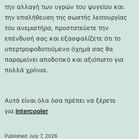
την αλλαγή των υγρών του ψυγείου και
την επαλήθευση της σωστής λειτουργίας
του ανεμιστήρα, προστατεύετε την
επένδυσή σας και εξασφαλίζετε ότι το
υπερτροφοδοτούμενο όχημά σας θα
παραμείνει αποδοτικό και αξιόπιστο για
πολλά χρόνια.
Αυτά είναι όλα όσα πρέπει να ξέρετε
για
intercooler
Published
July 7, 2026