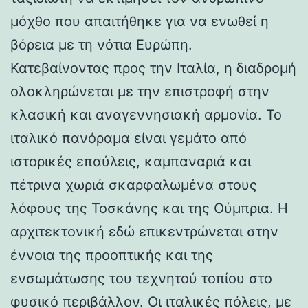
μόχθο που απαιτήθηκε για να ενωθεί η
βόρεια με τη νότια Ευρώπη.
Κατεβαίνοντας προς την Ιταλία, η διαδρομή
ολοκληρώνεται με την επιστροφή στην
κλασική και αναγεννησιακή αρμονία. Το
ιταλικό πανόραμα είναι γεμάτο από
ιστορικές επαύλεις, καμπαναριά και
πέτρινα χωριά σκαρφαλωμένα στους
λόφους της Τοσκάνης και της Ούμπρια. Η
αρχιτεκτονική εδώ επικεντρώνεται στην
έννοια της προοπτικής και της
ενσωμάτωσης του τεχνητού τοπίου στο
φυσικό περιβάλλον. Οι ιταλικές πόλεις, με