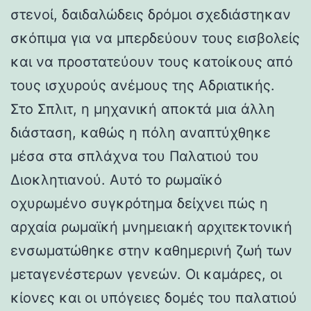
στενοί, δαιδαλώδεις δρόμοι σχεδιάστηκαν
σκόπιμα για να μπερδεύουν τους εισβολείς
και να προστατεύουν τους κατοίκους από
τους ισχυρούς ανέμους της Αδριατικής.
Στο Σπλιτ, η μηχανική αποκτά μια άλλη
διάσταση, καθώς η πόλη αναπτύχθηκε
μέσα στα σπλάχνα του Παλατιού του
Διοκλητιανού. Αυτό το ρωμαϊκό
οχυρωμένο συγκρότημα δείχνει πώς η
αρχαία ρωμαϊκή μνημειακή αρχιτεκτονική
ενσωματώθηκε στην καθημερινή ζωή των
μεταγενέστερων γενεών. Οι καμάρες, οι
κίονες και οι υπόγειες δομές του παλατιού