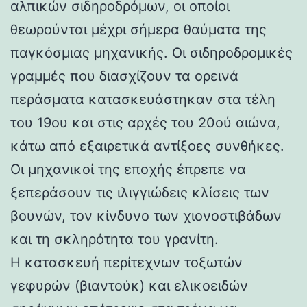
αλπικών σιδηροδρόμων, οι οποίοι
θεωρούνται μέχρι σήμερα θαύματα της
παγκόσμιας μηχανικής. Οι σιδηροδρομικές
γραμμές που διασχίζουν τα ορεινά
περάσματα κατασκευάστηκαν στα τέλη
του 19ου και στις αρχές του 20ού αιώνα,
κάτω από εξαιρετικά αντίξοες συνθήκες.
Οι μηχανικοί της εποχής έπρεπε να
ξεπεράσουν τις ιλιγγιώδεις κλίσεις των
βουνών, τον κίνδυνο των χιονοστιβάδων
και τη σκληρότητα του γρανίτη.
Η κατασκευή περίτεχνων τοξωτών
γεφυρών (βιαντούκ) και ελικοειδών