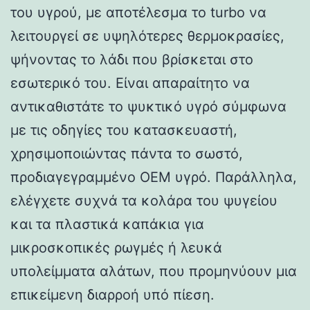
του υγρού, με αποτέλεσμα το turbo να
λειτουργεί σε υψηλότερες θερμοκρασίες,
ψήνοντας το λάδι που βρίσκεται στο
εσωτερικό του. Είναι απαραίτητο να
αντικαθιστάτε το ψυκτικό υγρό σύμφωνα
με τις οδηγίες του κατασκευαστή,
χρησιμοποιώντας πάντα το σωστό,
προδιαγεγραμμένο OEM υγρό. Παράλληλα,
ελέγχετε συχνά τα κολάρα του ψυγείου
και τα πλαστικά καπάκια για
μικροσκοπικές ρωγμές ή λευκά
υπολείμματα αλάτων, που προμηνύουν μια
επικείμενη διαρροή υπό πίεση.