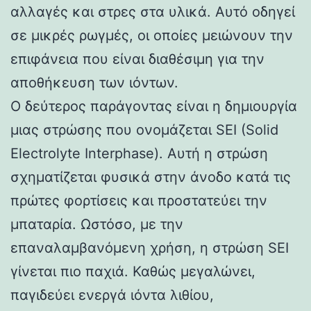
αλλαγές και στρες στα υλικά. Αυτό οδηγεί
σε μικρές ρωγμές, οι οποίες μειώνουν την
επιφάνεια που είναι διαθέσιμη για την
αποθήκευση των ιόντων.
Ο δεύτερος παράγοντας είναι η δημιουργία
μιας στρώσης που ονομάζεται SEI (Solid
Electrolyte Interphase). Αυτή η στρώση
σχηματίζεται φυσικά στην άνοδο κατά τις
πρώτες φορτίσεις και προστατεύει την
μπαταρία. Ωστόσο, με την
επαναλαμβανόμενη χρήση, η στρώση SEI
γίνεται πιο παχιά. Καθώς μεγαλώνει,
παγιδεύει ενεργά ιόντα λιθίου,