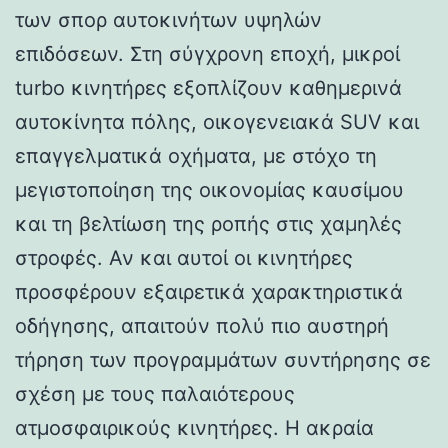
των σπορ αυτοκινήτων υψηλών
επιδόσεων. Στη σύγχρονη εποχή, μικροί
turbo κινητήρες εξοπλίζουν καθημερινά
αυτοκίνητα πόλης, οικογενειακά SUV και
επαγγελματικά οχήματα, με στόχο τη
μεγιστοποίηση της οικονομίας καυσίμου
και τη βελτίωση της ροπής στις χαμηλές
στροφές. Αν και αυτοί οι κινητήρες
προσφέρουν εξαιρετικά χαρακτηριστικά
οδήγησης, απαιτούν πολύ πιο αυστηρή
τήρηση των προγραμμάτων συντήρησης σε
σχέση με τους παλαιότερους
ατμοσφαιρικούς κινητήρες. Η ακραία