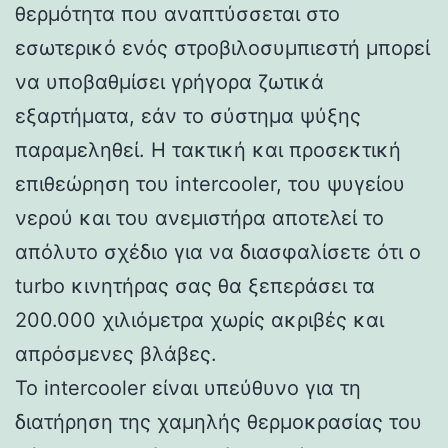
θερμότητα που αναπτύσσεται στο
εσωτερικό ενός στροβιλοσυμπιεστή μπορεί
να υποβαθμίσει γρήγορα ζωτικά
εξαρτήματα, εάν το σύστημα ψύξης
παραμεληθεί. Η τακτική και προσεκτική
επιθεώρηση του intercooler, του ψυγείου
νερού και του ανεμιστήρα αποτελεί το
απόλυτο σχέδιο για να διασφαλίσετε ότι ο
turbo κινητήρας σας θα ξεπεράσει τα
200.000 χιλιόμετρα χωρίς ακριβές και
απρόσμενες βλάβες.
Το intercooler είναι υπεύθυνο για τη
διατήρηση της χαμηλής θερμοκρασίας του