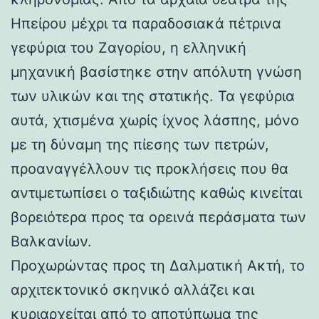
Ηπείρου μέχρι τα παραδοσιακά πέτρινα
γεφύρια του Ζαγορίου, η ελληνική
μηχανική βασίστηκε στην απόλυτη γνώση
των υλικών και της στατικής. Τα γεφύρια
αυτά, χτισμένα χωρίς ίχνος λάσπης, μόνο
με τη δύναμη της πίεσης των πετρών,
προαναγγέλλουν τις προκλήσεις που θα
αντιμετωπίσει ο ταξιδιώτης καθώς κινείται
βορειότερα προς τα ορεινά περάσματα των
Βαλκανίων.
Προχωρώντας προς τη Δαλματική Ακτή, το
αρχιτεκτονικό σκηνικό αλλάζει και
κυριαρχείται από το αποτύπωμα της