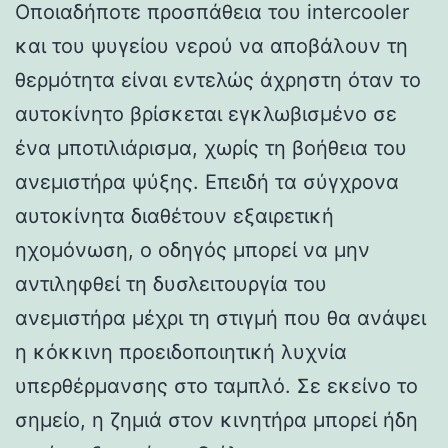
Οποιαδήποτε προσπάθεια του intercooler
και του ψυγείου νερού να αποβάλουν τη
θερμότητα είναι εντελώς άχρηστη όταν το
αυτοκίνητο βρίσκεται εγκλωβισμένο σε
ένα μποτιλιάρισμα, χωρίς τη βοήθεια του
ανεμιστήρα ψύξης. Επειδή τα σύγχρονα
αυτοκίνητα διαθέτουν εξαιρετική
ηχομόνωση, ο οδηγός μπορεί να μην
αντιληφθεί τη δυσλειτουργία του
ανεμιστήρα μέχρι τη στιγμή που θα ανάψει
η κόκκινη προειδοποιητική λυχνία
υπερθέρμανσης στο ταμπλό. Σε εκείνο το
σημείο, η ζημιά στον κινητήρα μπορεί ήδη