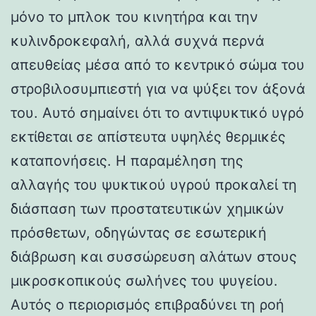
μόνο το μπλοκ του κινητήρα και την
κυλινδροκεφαλή, αλλά συχνά περνά
απευθείας μέσα από το κεντρικό σώμα του
στροβιλοσυμπιεστή για να ψύξει τον άξονά
του. Αυτό σημαίνει ότι το αντιψυκτικό υγρό
εκτίθεται σε απίστευτα υψηλές θερμικές
καταπονήσεις. Η παραμέληση της
αλλαγής του ψυκτικού υγρού προκαλεί τη
διάσπαση των προστατευτικών χημικών
πρόσθετων, οδηγώντας σε εσωτερική
διάβρωση και συσσώρευση αλάτων στους
μικροσκοπικούς σωλήνες του ψυγείου.
Αυτός ο περιορισμός επιβραδύνει τη ροή