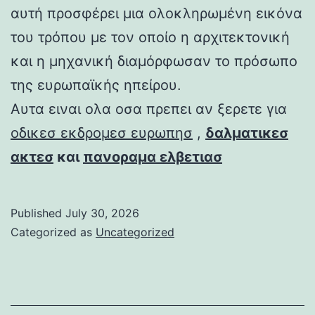
αυτή προσφέρει μια ολοκληρωμένη εικόνα
του τρόπου με τον οποίο η αρχιτεκτονική
και η μηχανική διαμόρφωσαν το πρόσωπο
της ευρωπαϊκής ηπείρου.
Αυτα ειναι ολα οσα πρεπει αν ξερετε για
οδικεσ εκδρομεσ ευρωπησ
,
δαλματικεσ
ακτεσ
και
πανοραμα ελβετιασ
Published
July 30, 2026
Categorized as
Uncategorized