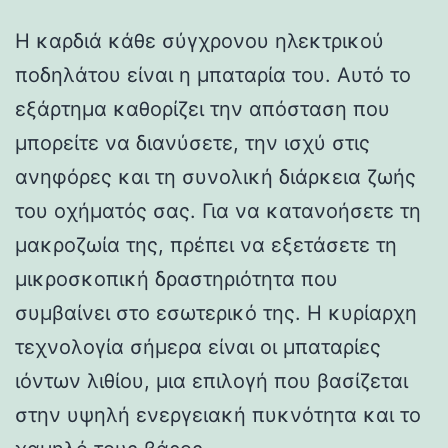
Η καρδιά κάθε σύγχρονου ηλεκτρικού
ποδηλάτου είναι η μπαταρία του. Αυτό το
εξάρτημα καθορίζει την απόσταση που
μπορείτε να διανύσετε, την ισχύ στις
ανηφόρες και τη συνολική διάρκεια ζωής
του οχήματός σας. Για να κατανοήσετε τη
μακροζωία της, πρέπει να εξετάσετε τη
μικροσκοπική δραστηριότητα που
συμβαίνει στο εσωτερικό της. Η κυρίαρχη
τεχνολογία σήμερα είναι οι μπαταρίες
ιόντων λιθίου, μια επιλογή που βασίζεται
στην υψηλή ενεργειακή πυκνότητα και το