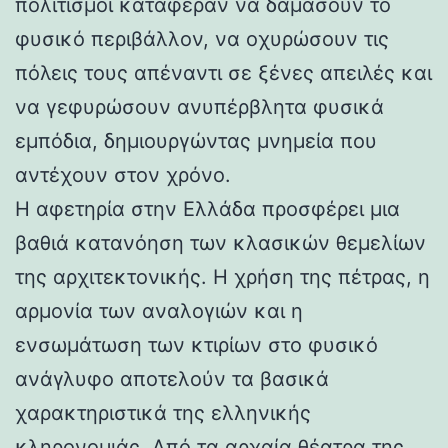
πολιτισμοί κατάφεραν να δαμάσουν το
φυσικό περιβάλλον, να οχυρώσουν τις
πόλεις τους απέναντι σε ξένες απειλές και
να γεφυρώσουν ανυπέρβλητα φυσικά
εμπόδια, δημιουργώντας μνημεία που
αντέχουν στον χρόνο.
Η αφετηρία στην Ελλάδα προσφέρει μια
βαθιά κατανόηση των κλασικών θεμελίων
της αρχιτεκτονικής. Η χρήση της πέτρας, η
αρμονία των αναλογιών και η
ενσωμάτωση των κτιρίων στο φυσικό
ανάγλυφο αποτελούν τα βασικά
χαρακτηριστικά της ελληνικής
κληρονομιάς. Από τα αρχαία θέατρα της