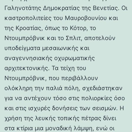
Γαληνοτάτης Δημοκρατίας της Βενετίας. Οι
καστροπολιτείες του Μαυροβουνίου και
της Κροατίας, όπως το Κότορ, το
Ντουμπρόβνικ και το Σπλιτ, αποτελούν
υποδείγματα μεσαιωνικής και
αναγεννησιακής οχυρωματικής
αρχιτεκτονικής. Τα τείχη του
Ντουμπρόβνικ, που περιβάλλουν
ολόκληρη την παλιά πόλη, σχεδιάστηκαν
για να αντέχουν τόσο στις πολιορκίες όσο
και στις ισχυρές δονήσεις των σεισμών. Η
χρήση της λευκής τοπικής πέτρας δίνει
στα κτίρια μια μοναδική λάμψη, ενώ οι