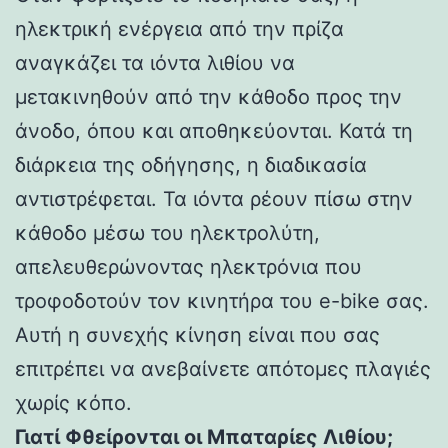
ηλεκτρική ενέργεια από την πρίζα
αναγκάζει τα ιόντα λιθίου να
μετακινηθούν από την κάθοδο προς την
άνοδο, όπου και αποθηκεύονται. Κατά τη
διάρκεια της οδήγησης, η διαδικασία
αντιστρέφεται. Τα ιόντα ρέουν πίσω στην
κάθοδο μέσω του ηλεκτρολύτη,
απελευθερώνοντας ηλεκτρόνια που
τροφοδοτούν τον κινητήρα του e-bike σας.
Αυτή η συνεχής κίνηση είναι που σας
επιτρέπει να ανεβαίνετε απότομες πλαγιές
χωρίς κόπο.
Γιατί Φθείρονται οι Μπαταρίες Λιθίου;