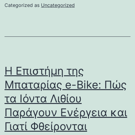
Categorized as
Uncategorized
Η Επιστήμη της
Μπαταρίας e-Bike: Πώς
τα Ιόντα Λιθίου
Παράγουν Ενέργεια και
Γιατί Φθείρονται