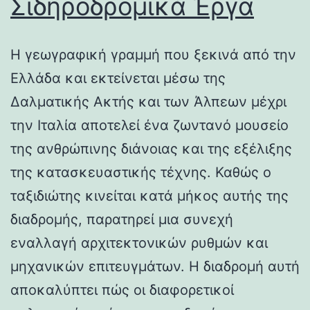
Σιδηροδρομικά Έργα
Η γεωγραφική γραμμή που ξεκινά από την
Ελλάδα και εκτείνεται μέσω της
Δαλματικής Ακτής και των Άλπεων μέχρι
την Ιταλία αποτελεί ένα ζωντανό μουσείο
της ανθρώπινης διάνοιας και της εξέλιξης
της κατασκευαστικής τέχνης. Καθώς ο
ταξιδιώτης κινείται κατά μήκος αυτής της
διαδρομής, παρατηρεί μια συνεχή
εναλλαγή αρχιτεκτονικών ρυθμών και
μηχανικών επιτευγμάτων. Η διαδρομή αυτή
αποκαλύπτει πώς οι διαφορετικοί