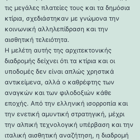
τις μεγάλες πλατείες τους και τα δημόσια
κτίρια, σχεδιάστηκαν με γνώμονα την
κοινωνική αλληλεπίδραση και την
αισθητική τελειότητα.
Η μελέτη αυτής της αρχιτεκτονικής
διαδρομής δείχνει ότι τα κτίρια και οι
υποδομές δεν είναι απλώς χρηστικά
αντικείμενα, αλλά ο καθρέφτης των
αναγκών και των φιλοδοξιών κάθε
εποχής. Από την ελληνική ισορροπία και
την ενετική αμυντική στρατηγική, μέχρι
την αλπική τεχνολογική υπέρβαση και την
ιταλική αισθητική αναζήτηση, η διαδρομή