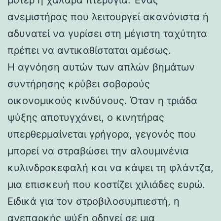
ανεμιστήρας που λειτουργεί ακανόνιστα ή
αδυνατεί να γυρίσει στη μέγιστη ταχύτητα
πρέπει να αντικαθίσταται αμέσως.
Η αγνόηση αυτών των απλών βημάτων
συντήρησης κρύβει σοβαρούς
οικονομικούς κινδύνους. Όταν η τριάδα
ψύξης αποτυγχάνει, ο κινητήρας
υπερθερμαίνεται γρήγορα, γεγονός που
μπορεί να στραβώσει την αλουμινένια
κυλινδροκεφαλή και να κάψει τη φλάντζα,
μια επισκευή που κοστίζει χιλιάδες ευρώ.
Ειδικά για τον στροβιλοσυμπιεστή, η
ανεπαρκής ψύξη οδηγεί σε μια