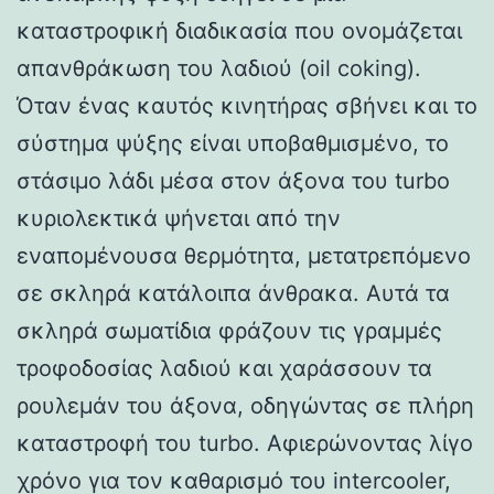
καταστροφική διαδικασία που ονομάζεται
απανθράκωση του λαδιού (oil coking).
Όταν ένας καυτός κινητήρας σβήνει και το
σύστημα ψύξης είναι υποβαθμισμένο, το
στάσιμο λάδι μέσα στον άξονα του turbo
κυριολεκτικά ψήνεται από την
εναπομένουσα θερμότητα, μετατρεπόμενο
σε σκληρά κατάλοιπα άνθρακα. Αυτά τα
σκληρά σωματίδια φράζουν τις γραμμές
τροφοδοσίας λαδιού και χαράσσουν τα
ρουλεμάν του άξονα, οδηγώντας σε πλήρη
καταστροφή του turbo. Αφιερώνοντας λίγο
χρόνο για τον καθαρισμό του intercooler,