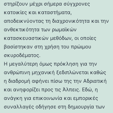
στηρίζουν μέχρι σήμερα σύγχρονες
κατοικίες και καταστήματα,
αποδεικνύοντας τη διαχρονικότητα και την
ανθεκτικότητα των ρωμαϊκών
κατασκευαστικών μεθόδων, οι οποίες
βασίστηκαν στη χρήση του πρώιμου
σκυροδέματος.
Η μεγαλύτερη όμως πρόκληση για την
ανθρώπινη μηχανική ξεδιπλώνεται καθώς
η διαδρομή αφήνει πίσω της την Αδριατική
και ανηφορίζει προς τις Άλπεις. Εδώ, η
ανάγκη για επικοινωνία και εμπορικές
συναλλαγές οδήγησε στη δημιουργία των