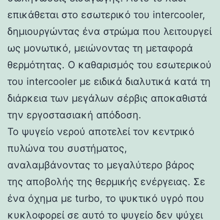
επικάθεται στο εσωτερικό του intercooler,
δημιουργώντας ένα στρώμα που λειτουργεί
ως μονωτικό, μειώνοντας τη μεταφορά
θερμότητας. Ο καθαρισμός του εσωτερικού
του intercooler με ειδικά διαλυτικά κατά τη
διάρκεια των μεγάλων σέρβις αποκαθιστά
την εργοστασιακή απόδοση.
Το ψυγείο νερού αποτελεί τον κεντρικό
πυλώνα του συστήματος,
αναλαμβάνοντας το μεγαλύτερο βάρος
της αποβολής της θερμικής ενέργειας. Σε
ένα όχημα με turbo, το ψυκτικό υγρό που
κυκλοφορεί σε αυτό το ψυγείο δεν ψύχει