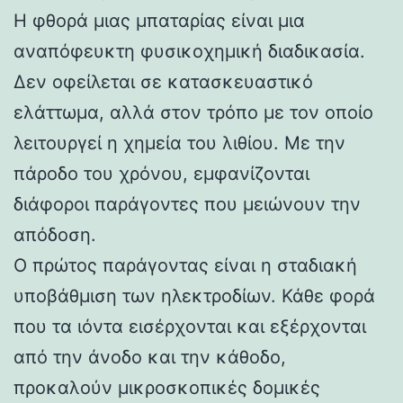
Η φθορά μιας μπαταρίας είναι μια
αναπόφευκτη φυσικοχημική διαδικασία.
Δεν οφείλεται σε κατασκευαστικό
ελάττωμα, αλλά στον τρόπο με τον οποίο
λειτουργεί η χημεία του λιθίου. Με την
πάροδο του χρόνου, εμφανίζονται
διάφοροι παράγοντες που μειώνουν την
απόδοση.
Ο πρώτος παράγοντας είναι η σταδιακή
υποβάθμιση των ηλεκτροδίων. Κάθε φορά
που τα ιόντα εισέρχονται και εξέρχονται
από την άνοδο και την κάθοδο,
προκαλούν μικροσκοπικές δομικές