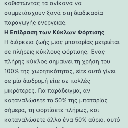
καθιστώντας τα ανίκανα να
συμμετάσχουν ξανά στη διαδικασία
παραγωγής ενέργειας.
Η Επίδραση των Κύκλων Φόρτισης
Η διάρκεια ζωής μιας μπαταρίας μετριέται
σε πλήρεις κύκλους φόρτισης. Ένας
πλήρης κύκλος σημαίνει τη χρήση του
100% της χωρητικότητας, είτε αυτό γίνει
σε μία διαδρομή είτε σε πολλές
μικρότερες. Για παράδειγμα, αν
καταναλώσετε το 50% της μπαταρίας
σήμερα, τη φορτίσετε πλήρως, και
καταναλώσετε άλλο ένα 50% αύριο, αυτό