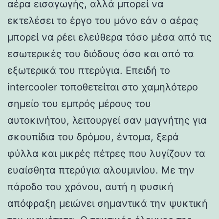
αέρα εισαγωγής, αλλά μπορεί να
εκτελέσει το έργο του μόνο εάν ο αέρας
μπορεί να ρέει ελεύθερα τόσο μέσα από τις
εσωτερικές του διόδους όσο και από τα
εξωτερικά του πτερύγια. Επειδή το
intercooler τοποθετείται στο χαμηλότερο
σημείο του εμπρός μέρους του
αυτοκινήτου, λειτουργεί σαν μαγνήτης για
σκουπίδια του δρόμου, έντομα, ξερά
φύλλα και μικρές πέτρες που λυγίζουν τα
ευαίσθητα πτερύγια αλουμινίου. Με την
πάροδο του χρόνου, αυτή η φυσική
απόφραξη μειώνει σημαντικά την ψυκτική