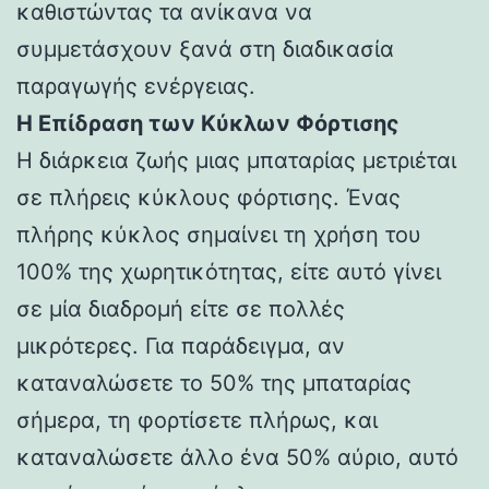
καθιστώντας τα ανίκανα να
συμμετάσχουν ξανά στη διαδικασία
παραγωγής ενέργειας.
Η Επίδραση των Κύκλων Φόρτισης
Η διάρκεια ζωής μιας μπαταρίας μετριέται
σε πλήρεις κύκλους φόρτισης. Ένας
πλήρης κύκλος σημαίνει τη χρήση του
100% της χωρητικότητας, είτε αυτό γίνει
σε μία διαδρομή είτε σε πολλές
μικρότερες. Για παράδειγμα, αν
καταναλώσετε το 50% της μπαταρίας
σήμερα, τη φορτίσετε πλήρως, και
καταναλώσετε άλλο ένα 50% αύριο, αυτό