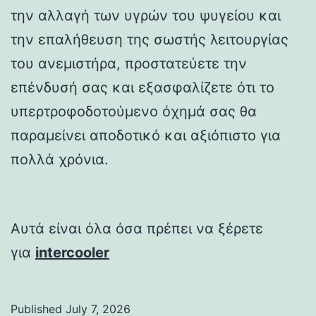
την αλλαγή των υγρών του ψυγείου και
την επαλήθευση της σωστής λειτουργίας
του ανεμιστήρα, προστατεύετε την
επένδυσή σας και εξασφαλίζετε ότι το
υπερτροφοδοτούμενο όχημά σας θα
παραμείνει αποδοτικό και αξιόπιστο για
πολλά χρόνια.
Αυτά είναι όλα όσα πρέπει να ξέρετε
για
intercooler
Published
July 7, 2026