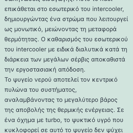
επικάθεται στο εσωτερικό του intercooler,
δημιουργώντας ένα στρώμα που λειτουργεί
ως μονωτικό, μειώνοντας τη μεταφορά
θερμότητας. Ο καθαρισμός του εσωτερικού
του intercooler με ειδικά διαλυτικά κατά τη
διάρκεια των μεγάλων σέρβις αποκαθιστά
την εργοστασιακή απόδοση.
Το ψυγείο νερού αποτελεί τον κεντρικό
πυλώνα του συστήματος,
αναλαμβάνοντας το μεγαλύτερο βάρος
της αποβολής της θερμικής ενέργειας. Σε
ένα όχημα με turbo, το ψυκτικό υγρό που
κυκλοφορεί σε αυτό το ψυγείο δεν ψύχει