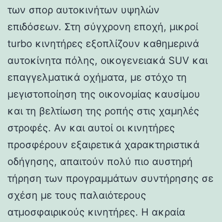
των σπορ αυτοκινήτων υψηλών
επιδόσεων. Στη σύγχρονη εποχή, μικροί
turbo κινητήρες εξοπλίζουν καθημερινά
αυτοκίνητα πόλης, οικογενειακά SUV και
επαγγελματικά οχήματα, με στόχο τη
μεγιστοποίηση της οικονομίας καυσίμου
και τη βελτίωση της ροπής στις χαμηλές
στροφές. Αν και αυτοί οι κινητήρες
προσφέρουν εξαιρετικά χαρακτηριστικά
οδήγησης, απαιτούν πολύ πιο αυστηρή
τήρηση των προγραμμάτων συντήρησης σε
σχέση με τους παλαιότερους
ατμοσφαιρικούς κινητήρες. Η ακραία