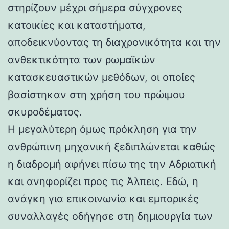
στηρίζουν μέχρι σήμερα σύγχρονες
κατοικίες και καταστήματα,
αποδεικνύοντας τη διαχρονικότητα και την
ανθεκτικότητα των ρωμαϊκών
κατασκευαστικών μεθόδων, οι οποίες
βασίστηκαν στη χρήση του πρώιμου
σκυροδέματος.
Η μεγαλύτερη όμως πρόκληση για την
ανθρώπινη μηχανική ξεδιπλώνεται καθώς
η διαδρομή αφήνει πίσω της την Αδριατική
και ανηφορίζει προς τις Άλπεις. Εδώ, η
ανάγκη για επικοινωνία και εμπορικές
συναλλαγές οδήγησε στη δημιουργία των