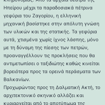
Ηπείρου μέχρι τα παραδοσιακά πέτρινα
γεφύρια του Ζαγορίου, η ελληνική
μηχανική βασίστηκε στην απόλυτη γνώση
των υλικών και της στατικής. Τα γεφύρια
αυτά, χτισμένα χωρίς ίχνος λάσπης, μόνο
με τη δύναμη της πίεσης των πετρών,
προαναγγέλλουν τις προκλήσεις που θα
αντιμετωπίσει ο ταξιδιώτης καθώς κινείται
βορειότερα προς τα ορεινά περάσματα των
Βαλκανίων.
Προχωρώντας προς τη Δαλματική Ακτή, το
αρχιτεκτονικό σκηνικό αλλάζει και
κυριαρχείται από το αποτύπωμα της