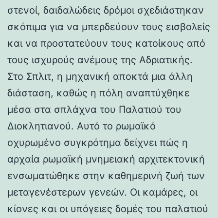
στενοί, δαιδαλώδεις δρόμοι σχεδιάστηκαν
σκόπιμα για να μπερδεύουν τους εισβολείς
και να προστατεύουν τους κατοίκους από
τους ισχυρούς ανέμους της Αδριατικής.
Στο Σπλιτ, η μηχανική αποκτά μια άλλη
διάσταση, καθώς η πόλη αναπτύχθηκε
μέσα στα σπλάχνα του Παλατιού του
Διοκλητιανού. Αυτό το ρωμαϊκό
οχυρωμένο συγκρότημα δείχνει πώς η
αρχαία ρωμαϊκή μνημειακή αρχιτεκτονική
ενσωματώθηκε στην καθημερινή ζωή των
μεταγενέστερων γενεών. Οι καμάρες, οι
κίονες και οι υπόγειες δομές του παλατιού