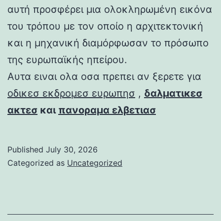
αυτή προσφέρει μια ολοκληρωμένη εικόνα
του τρόπου με τον οποίο η αρχιτεκτονική
και η μηχανική διαμόρφωσαν το πρόσωπο
της ευρωπαϊκής ηπείρου.
Αυτα ειναι ολα οσα πρεπει αν ξερετε για
οδικεσ εκδρομεσ ευρωπησ
,
δαλματικεσ
ακτεσ
και
πανοραμα ελβετιασ
Published
July 30, 2026
Categorized as
Uncategorized