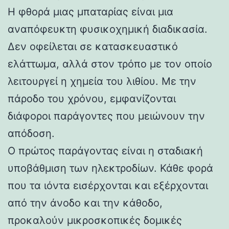
Η φθορά μιας μπαταρίας είναι μια
αναπόφευκτη φυσικοχημική διαδικασία.
Δεν οφείλεται σε κατασκευαστικό
ελάττωμα, αλλά στον τρόπο με τον οποίο
λειτουργεί η χημεία του λιθίου. Με την
πάροδο του χρόνου, εμφανίζονται
διάφοροι παράγοντες που μειώνουν την
απόδοση.
Ο πρώτος παράγοντας είναι η σταδιακή
υποβάθμιση των ηλεκτροδίων. Κάθε φορά
που τα ιόντα εισέρχονται και εξέρχονται
από την άνοδο και την κάθοδο,
προκαλούν μικροσκοπικές δομικές