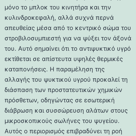
μόνο το μπλοκ του κινητήρα και την
κυλινδροκεφαλή, αλλά συχνά περνά
απευθείας μέσα από το κεντρικό σώμα του
στροβιλοσυμπιεστή για να ψύξει τον άξονά
του. Αυτό σημαίνει ότι το αντιψυκτικό υγρό
εκτίθεται σε απίστευτα υψηλές θερμικές
καταπονήσεις. Η παραμέληση της
αλλαγής του ψυκτικού υγρού προκαλεί τη
διάσπαση των προστατευτικών χημικών
πρόσθετων, οδηγώντας σε εσωτερική
διάβρωση και συσσώρευση αλάτων στους
μικροσκοπικούς σωλήνες του ψυγείου.
Αυτός ο περιορισμός επιβραδύνει τη ροή