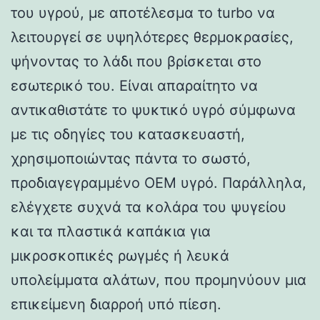
του υγρού, με αποτέλεσμα το turbo να
λειτουργεί σε υψηλότερες θερμοκρασίες,
ψήνοντας το λάδι που βρίσκεται στο
εσωτερικό του. Είναι απαραίτητο να
αντικαθιστάτε το ψυκτικό υγρό σύμφωνα
με τις οδηγίες του κατασκευαστή,
χρησιμοποιώντας πάντα το σωστό,
προδιαγεγραμμένο OEM υγρό. Παράλληλα,
ελέγχετε συχνά τα κολάρα του ψυγείου
και τα πλαστικά καπάκια για
μικροσκοπικές ρωγμές ή λευκά
υπολείμματα αλάτων, που προμηνύουν μια
επικείμενη διαρροή υπό πίεση.