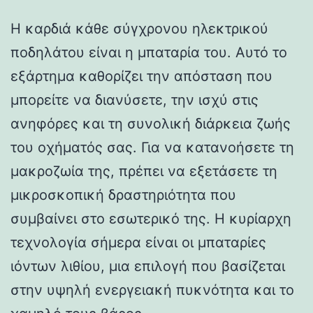
Η καρδιά κάθε σύγχρονου ηλεκτρικού
ποδηλάτου είναι η μπαταρία του. Αυτό το
εξάρτημα καθορίζει την απόσταση που
μπορείτε να διανύσετε, την ισχύ στις
ανηφόρες και τη συνολική διάρκεια ζωής
του οχήματός σας. Για να κατανοήσετε τη
μακροζωία της, πρέπει να εξετάσετε τη
μικροσκοπική δραστηριότητα που
συμβαίνει στο εσωτερικό της. Η κυρίαρχη
τεχνολογία σήμερα είναι οι μπαταρίες
ιόντων λιθίου, μια επιλογή που βασίζεται
στην υψηλή ενεργειακή πυκνότητα και το