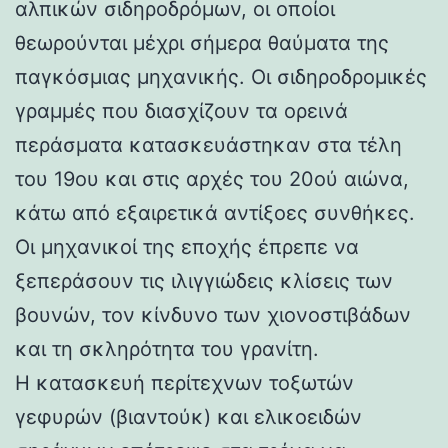
αλπικών σιδηροδρόμων, οι οποίοι
θεωρούνται μέχρι σήμερα θαύματα της
παγκόσμιας μηχανικής. Οι σιδηροδρομικές
γραμμές που διασχίζουν τα ορεινά
περάσματα κατασκευάστηκαν στα τέλη
του 19ου και στις αρχές του 20ού αιώνα,
κάτω από εξαιρετικά αντίξοες συνθήκες.
Οι μηχανικοί της εποχής έπρεπε να
ξεπεράσουν τις ιλιγγιώδεις κλίσεις των
βουνών, τον κίνδυνο των χιονοστιβάδων
και τη σκληρότητα του γρανίτη.
Η κατασκευή περίτεχνων τοξωτών
γεφυρών (βιαντούκ) και ελικοειδών