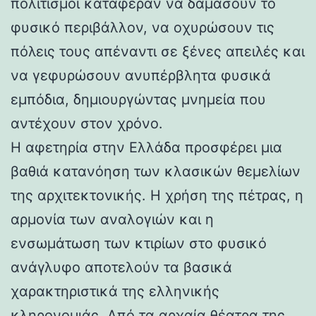
πολιτισμοί κατάφεραν να δαμάσουν το
φυσικό περιβάλλον, να οχυρώσουν τις
πόλεις τους απέναντι σε ξένες απειλές και
να γεφυρώσουν ανυπέρβλητα φυσικά
εμπόδια, δημιουργώντας μνημεία που
αντέχουν στον χρόνο.
Η αφετηρία στην Ελλάδα προσφέρει μια
βαθιά κατανόηση των κλασικών θεμελίων
της αρχιτεκτονικής. Η χρήση της πέτρας, η
αρμονία των αναλογιών και η
ενσωμάτωση των κτιρίων στο φυσικό
ανάγλυφο αποτελούν τα βασικά
χαρακτηριστικά της ελληνικής
κληρονομιάς. Από τα αρχαία θέατρα της