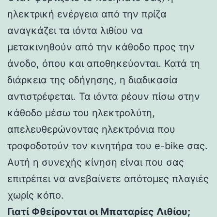
ηλεκτρική ενέργεια από την πρίζα
αναγκάζει τα ιόντα λιθίου να
μετακινηθούν από την κάθοδο προς την
άνοδο, όπου και αποθηκεύονται. Κατά τη
διάρκεια της οδήγησης, η διαδικασία
αντιστρέφεται. Τα ιόντα ρέουν πίσω στην
κάθοδο μέσω του ηλεκτρολύτη,
απελευθερώνοντας ηλεκτρόνια που
τροφοδοτούν τον κινητήρα του e-bike σας.
Αυτή η συνεχής κίνηση είναι που σας
επιτρέπει να ανεβαίνετε απότομες πλαγιές
χωρίς κόπο.
Γιατί Φθείρονται οι Μπαταρίες Λιθίου;