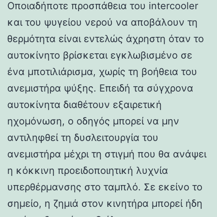
Οποιαδήποτε προσπάθεια του intercooler
και του ψυγείου νερού να αποβάλουν τη
θερμότητα είναι εντελώς άχρηστη όταν το
αυτοκίνητο βρίσκεται εγκλωβισμένο σε
ένα μποτιλιάρισμα, χωρίς τη βοήθεια του
ανεμιστήρα ψύξης. Επειδή τα σύγχρονα
αυτοκίνητα διαθέτουν εξαιρετική
ηχομόνωση, ο οδηγός μπορεί να μην
αντιληφθεί τη δυσλειτουργία του
ανεμιστήρα μέχρι τη στιγμή που θα ανάψει
η κόκκινη προειδοποιητική λυχνία
υπερθέρμανσης στο ταμπλό. Σε εκείνο το
σημείο, η ζημιά στον κινητήρα μπορεί ήδη