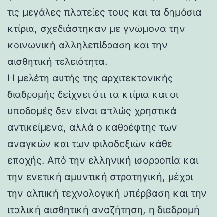
τις μεγάλες πλατείες τους και τα δημόσια
κτίρια, σχεδιάστηκαν με γνώμονα την
κοινωνική αλληλεπίδραση και την
αισθητική τελειότητα.
Η μελέτη αυτής της αρχιτεκτονικής
διαδρομής δείχνει ότι τα κτίρια και οι
υποδομές δεν είναι απλώς χρηστικά
αντικείμενα, αλλά ο καθρέφτης των
αναγκών και των φιλοδοξιών κάθε
εποχής. Από την ελληνική ισορροπία και
την ενετική αμυντική στρατηγική, μέχρι
την αλπική τεχνολογική υπέρβαση και την
ιταλική αισθητική αναζήτηση, η διαδρομή