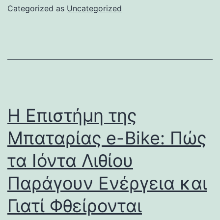
Categorized as
Uncategorized
Η Επιστήμη της
Μπαταρίας e-Bike: Πώς
τα Ιόντα Λιθίου
Παράγουν Ενέργεια και
Γιατί Φθείρονται