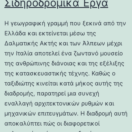
Σιδηροδρομικά Έργα
Η γεωγραφική γραμμή που ξεκινά από την
Ελλάδα και εκτείνεται μέσω της
Δαλματικής Ακτής και των Άλπεων μέχρι
την Ιταλία αποτελεί ένα ζωντανό μουσείο
της ανθρώπινης διάνοιας και της εξέλιξης
της κατασκευαστικής τέχνης. Καθώς ο
ταξιδιώτης κινείται κατά μήκος αυτής της
διαδρομής, παρατηρεί μια συνεχή
εναλλαγή αρχιτεκτονικών ρυθμών και
μηχανικών επιτευγμάτων. Η διαδρομή αυτή
αποκαλύπτει πώς οι διαφορετικοί