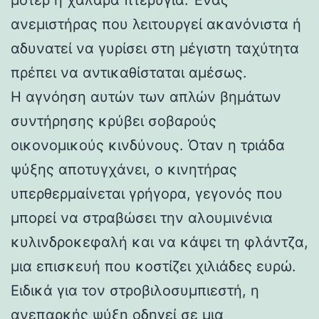
ανεμιστήρας που λειτουργεί ακανόνιστα ή
αδυνατεί να γυρίσει στη μέγιστη ταχύτητα
πρέπει να αντικαθίσταται αμέσως.
Η αγνόηση αυτών των απλών βημάτων
συντήρησης κρύβει σοβαρούς
οικονομικούς κινδύνους. Όταν η τριάδα
ψύξης αποτυγχάνει, ο κινητήρας
υπερθερμαίνεται γρήγορα, γεγονός που
μπορεί να στραβώσει την αλουμινένια
κυλινδροκεφαλή και να κάψει τη φλάντζα,
μια επισκευή που κοστίζει χιλιάδες ευρώ.
Ειδικά για τον στροβιλοσυμπιεστή, η
ανεπαρκής ψύξη οδηγεί σε μια