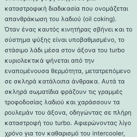
καταστροφική διαδικασία που ονομάζεται
απανθράκωση του λαδιού (oil coking).
Όταν ένας καυτός κινητήρας σβήνει και το
σύστημα ψύξης είναι υποβαθμισμένο, το
στάσιμο λάδι μέσα στον άξονα του turbo
κυριολεκτικά ψήνεται από την
εναπομένουσα θερμότητα, μετατρεπόμενο
σε σκληρά κατάλοιπα άνθρακα. Αυτά τα
σκληρά σωματίδια φράζουν τις γραμμές
τροφοδοσίας λαδιού και χαράσσουν τα
ρουλεμάν του άξονα, οδηγώντας σε πλήρη
καταστροφή του turbo. Αφιερώνοντας λίγο
χρόνο για τον καθαρισμό του intercooler,