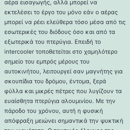
αέρα εισαγωγής, αλλά μπορεί να
εκτελέσει το έργο του μόνο εάν ο αέρας
μπορεί να ρέει ελεύθερα τόσο μέσα από τις
εσωτερικές του διόδους όσο και από τα
εξωτερικά του πτερύγια. Επειδή το
intercooler τοποθετείται στο χαμηλότερο
σημείο του εμπρός μέρους του
αυτοκινήτου, λειτουργεί σαν μαγνήτης για
σκουπίδια του δρόμου, έντομα, ξερά
φύλλα και μικρές πέτρες που λυγίζουν τα
ευαίσθητα πτερύγια αλουμινίου. Με την
πάροδο του χρόνου, αυτή η φυσική
απόφραξη μειώνει σημαντικά την ψυκτική