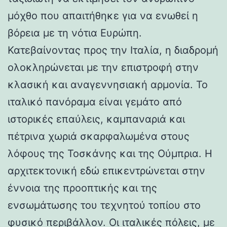
μόχθο που απαιτήθηκε για να ενωθεί η
βόρεια με τη νότια Ευρώπη.
Κατεβαίνοντας προς την Ιταλία, η διαδρομή
ολοκληρώνεται με την επιστροφή στην
κλασική και αναγεννησιακή αρμονία. Το
ιταλικό πανόραμα είναι γεμάτο από
ιστορικές επαύλεις, καμπαναριά και
πέτρινα χωριά σκαρφαλωμένα στους
λόφους της Τοσκάνης και της Ούμπρια. Η
αρχιτεκτονική εδώ επικεντρώνεται στην
έννοια της προοπτικής και της
ενσωμάτωσης του τεχνητού τοπίου στο
φυσικό περιβάλλον. Οι ιταλικές πόλεις, με