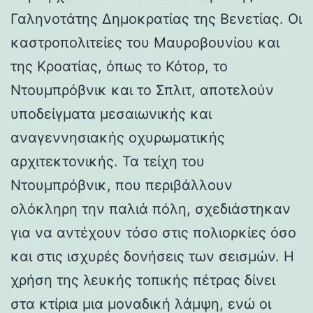
Γαληνοτάτης Δημοκρατίας της Βενετίας. Οι
καστροπολιτείες του Μαυροβουνίου και
της Κροατίας, όπως το Κότορ, το
Ντουμπρόβνικ και το Σπλιτ, αποτελούν
υποδείγματα μεσαιωνικής και
αναγεννησιακής οχυρωματικής
αρχιτεκτονικής. Τα τείχη του
Ντουμπρόβνικ, που περιβάλλουν
ολόκληρη την παλιά πόλη, σχεδιάστηκαν
για να αντέχουν τόσο στις πολιορκίες όσο
και στις ισχυρές δονήσεις των σεισμών. Η
χρήση της λευκής τοπικής πέτρας δίνει
στα κτίρια μια μοναδική λάμψη, ενώ οι