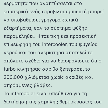
θερμότητα που αναπτύσσεται στο
εσωτερικό ενός στροβιλοσυμπιεστή μπορεί
να υποβαθμίσει γρήγορα ζωτικά
εξαρτήματα, εάν το σύστημα ψύξης
παραμεληθεί. Η τακτική και προσεκτική
επιθεώρηση του intercooler, του ψυγείου
νερού και του ανεμιστήρα αποτελεί το
απόλυτο σχέδιο για να διασφαλίσετε ότι ο
turbo κινητήρας σας θα ξεπεράσει τα
200.000 χιλιόμετρα χωρίς ακριβές και
απρόσμενες βλάβες.
Το intercooler είναι υπεύθυνο για τη
διατήρηση της χαμηλής θερμοκρασίας του