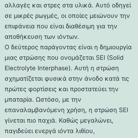
αλλαγές και στρες στα υλικά. Αυτό οδηγεί
σε μικρές ρωγμές, οι οποίες μειώνουν την
επιφάνεια που είναι διαθέσιμη για την
αποθήκευση των ιόντων.
Ο δεύτερος παράγοντας είναι η δημιουργία
μιας στρώσης που ονομάζεται SEI (Solid
Electrolyte Interphase). Αυτή η στρώση
σχηματίζεται φυσικά στην άνοδο κατά τις
πρώτες φορτίσεις και προστατεύει την
μπαταρία. Ωστόσο, με την
επαναλαμβανόμενη χρήση, η στρώση SEI
γίνεται πιο παχιά. Καθώς μεγαλώνει,
παγιδεύει ενεργά ιόντα λιθίου,