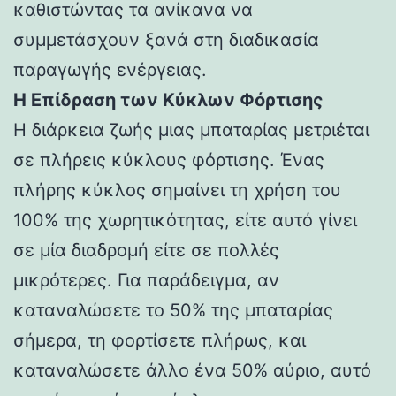
καθιστώντας τα ανίκανα να
συμμετάσχουν ξανά στη διαδικασία
παραγωγής ενέργειας.
Η Επίδραση των Κύκλων Φόρτισης
Η διάρκεια ζωής μιας μπαταρίας μετριέται
σε πλήρεις κύκλους φόρτισης. Ένας
πλήρης κύκλος σημαίνει τη χρήση του
100% της χωρητικότητας, είτε αυτό γίνει
σε μία διαδρομή είτε σε πολλές
μικρότερες. Για παράδειγμα, αν
καταναλώσετε το 50% της μπαταρίας
σήμερα, τη φορτίσετε πλήρως, και
καταναλώσετε άλλο ένα 50% αύριο, αυτό