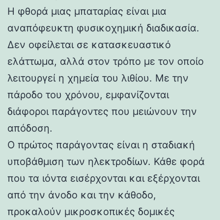
Η φθορά μιας μπαταρίας είναι μια
αναπόφευκτη φυσικοχημική διαδικασία.
Δεν οφείλεται σε κατασκευαστικό
ελάττωμα, αλλά στον τρόπο με τον οποίο
λειτουργεί η χημεία του λιθίου. Με την
πάροδο του χρόνου, εμφανίζονται
διάφοροι παράγοντες που μειώνουν την
απόδοση.
Ο πρώτος παράγοντας είναι η σταδιακή
υποβάθμιση των ηλεκτροδίων. Κάθε φορά
που τα ιόντα εισέρχονται και εξέρχονται
από την άνοδο και την κάθοδο,
προκαλούν μικροσκοπικές δομικές