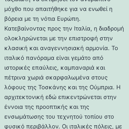
μόχθο που απαιτήθηκε για να ενωθεί η
βόρεια με τη νότια Ευρώπη.
Κατεβαίνοντας προς την Ιταλία, η διαδρομή
ολοκληρώνεται με την επιστροφή στην
κλασική και αναγεννησιακή αρμονία. Το
ιταλικό πανόραμα είναι γεμάτο από
ιστορικές επαύλεις, καμπαναριά και
πέτρινα χωριά σκαρφαλωμένα στους
λόφους της Τοσκάνης και της Ούμπρια. Η
αρχιτεκτονική εδώ επικεντρώνεται στην
έννοια της προοπτικής και της
ενσωμάτωσης του τεχνητού τοπίου στο
φυσικό περιβάλλον. Οι ιταλικές πόλεις, με