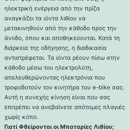
ηλεκτρική ενέργεια από την πρίζα
αναγκάζει τα ιόντα λιθίου να
μετακινηθούν από την κάθοδο προς την
άνοδο, όπου και αποθηκεύονται. Κατά τη
διάρκεια της οδήγησης, η διαδικασία
αντιστρέφεται. Τα ιόντα ρέουν πίσω στην
κάθοδο μέσω του ηλεκτρολύτη,
απελευθερώνοντας ηλεκτρόνια που
τροφοδοτούν τον κινητήρα του e-bike σας.
Αυτή η συνεχής κίνηση είναι που σας
επιτρέπει να ανεβαίνετε απότομες πλαγιές
χωρίς κόπο.
Γιατί Φθείρονται οι Μπαταρίες Λιθίου;