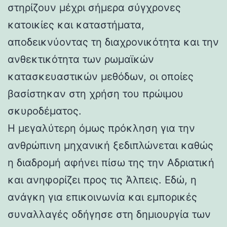
στηρίζουν μέχρι σήμερα σύγχρονες
κατοικίες και καταστήματα,
αποδεικνύοντας τη διαχρονικότητα και την
ανθεκτικότητα των ρωμαϊκών
κατασκευαστικών μεθόδων, οι οποίες
βασίστηκαν στη χρήση του πρώιμου
σκυροδέματος.
Η μεγαλύτερη όμως πρόκληση για την
ανθρώπινη μηχανική ξεδιπλώνεται καθώς
η διαδρομή αφήνει πίσω της την Αδριατική
και ανηφορίζει προς τις Άλπεις. Εδώ, η
ανάγκη για επικοινωνία και εμπορικές
συναλλαγές οδήγησε στη δημιουργία των