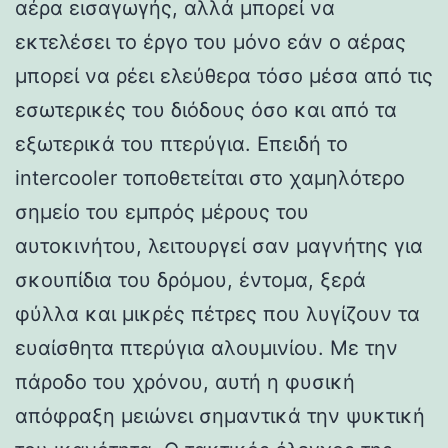
αέρα εισαγωγής, αλλά μπορεί να
εκτελέσει το έργο του μόνο εάν ο αέρας
μπορεί να ρέει ελεύθερα τόσο μέσα από τις
εσωτερικές του διόδους όσο και από τα
εξωτερικά του πτερύγια. Επειδή το
intercooler τοποθετείται στο χαμηλότερο
σημείο του εμπρός μέρους του
αυτοκινήτου, λειτουργεί σαν μαγνήτης για
σκουπίδια του δρόμου, έντομα, ξερά
φύλλα και μικρές πέτρες που λυγίζουν τα
ευαίσθητα πτερύγια αλουμινίου. Με την
πάροδο του χρόνου, αυτή η φυσική
απόφραξη μειώνει σημαντικά την ψυκτική