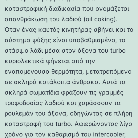
καταστροφική διαδικασία που ονομάζεται
απανθράκωση του λαδιού (oil coking).
Όταν ένας καυτός κινητήρας σβήνει και το
σύστημα ψύξης είναι υποβαθμισμένο, το
στάσιμο λάδι μέσα στον άξονα του turbo
κυριολεκτικά ψήνεται από την
εναπομένουσα θερμότητα, μετατρεπόμενο
σε σκληρά κατάλοιπα άνθρακα. Αυτά τα
σκληρά σωματίδια φράζουν τις γραμμές
τροφοδοσίας λαδιού και χαράσσουν τα
ρουλεμάν του άξονα, οδηγώντας σε πλήρη
καταστροφή του turbo. Αφιερώνοντας λίγο
χρόνο για τον καθαρισμό του intercooler,