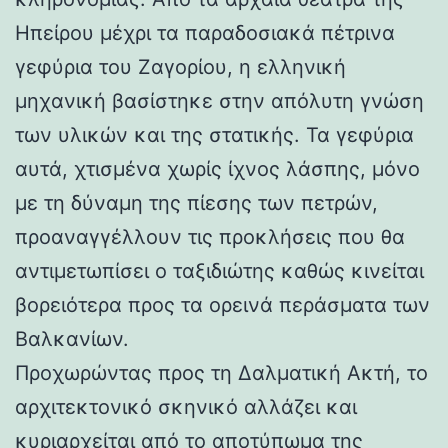
Ηπείρου μέχρι τα παραδοσιακά πέτρινα
γεφύρια του Ζαγορίου, η ελληνική
μηχανική βασίστηκε στην απόλυτη γνώση
των υλικών και της στατικής. Τα γεφύρια
αυτά, χτισμένα χωρίς ίχνος λάσπης, μόνο
με τη δύναμη της πίεσης των πετρών,
προαναγγέλλουν τις προκλήσεις που θα
αντιμετωπίσει ο ταξιδιώτης καθώς κινείται
βορειότερα προς τα ορεινά περάσματα των
Βαλκανίων.
Προχωρώντας προς τη Δαλματική Ακτή, το
αρχιτεκτονικό σκηνικό αλλάζει και
κυριαρχείται από το αποτύπωμα της