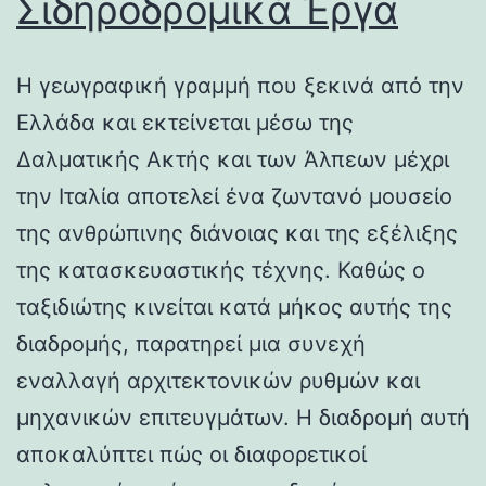
Σιδηροδρομικά Έργα
Η γεωγραφική γραμμή που ξεκινά από την
Ελλάδα και εκτείνεται μέσω της
Δαλματικής Ακτής και των Άλπεων μέχρι
την Ιταλία αποτελεί ένα ζωντανό μουσείο
της ανθρώπινης διάνοιας και της εξέλιξης
της κατασκευαστικής τέχνης. Καθώς ο
ταξιδιώτης κινείται κατά μήκος αυτής της
διαδρομής, παρατηρεί μια συνεχή
εναλλαγή αρχιτεκτονικών ρυθμών και
μηχανικών επιτευγμάτων. Η διαδρομή αυτή
αποκαλύπτει πώς οι διαφορετικοί