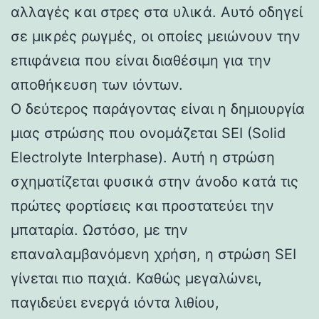
αλλαγές και στρες στα υλικά. Αυτό οδηγεί
σε μικρές ρωγμές, οι οποίες μειώνουν την
επιφάνεια που είναι διαθέσιμη για την
αποθήκευση των ιόντων.
Ο δεύτερος παράγοντας είναι η δημιουργία
μιας στρώσης που ονομάζεται SEI (Solid
Electrolyte Interphase). Αυτή η στρώση
σχηματίζεται φυσικά στην άνοδο κατά τις
πρώτες φορτίσεις και προστατεύει την
μπαταρία. Ωστόσο, με την
επαναλαμβανόμενη χρήση, η στρώση SEI
γίνεται πιο παχιά. Καθώς μεγαλώνει,
παγιδεύει ενεργά ιόντα λιθίου,