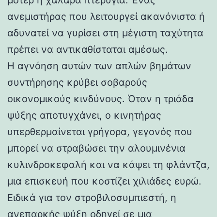
ανεμιστήρας που λειτουργεί ακανόνιστα ή
αδυνατεί να γυρίσει στη μέγιστη ταχύτητα
πρέπει να αντικαθίσταται αμέσως.
Η αγνόηση αυτών των απλών βημάτων
συντήρησης κρύβει σοβαρούς
οικονομικούς κινδύνους. Όταν η τριάδα
ψύξης αποτυγχάνει, ο κινητήρας
υπερθερμαίνεται γρήγορα, γεγονός που
μπορεί να στραβώσει την αλουμινένια
κυλινδροκεφαλή και να κάψει τη φλάντζα,
μια επισκευή που κοστίζει χιλιάδες ευρώ.
Ειδικά για τον στροβιλοσυμπιεστή, η
ανεπαρκής ψύξη οδηγεί σε μια