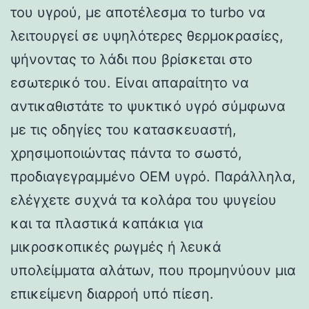
του υγρού, με αποτέλεσμα το turbo να
λειτουργεί σε υψηλότερες θερμοκρασίες,
ψήνοντας το λάδι που βρίσκεται στο
εσωτερικό του. Είναι απαραίτητο να
αντικαθιστάτε το ψυκτικό υγρό σύμφωνα
με τις οδηγίες του κατασκευαστή,
χρησιμοποιώντας πάντα το σωστό,
προδιαγεγραμμένο OEM υγρό. Παράλληλα,
ελέγχετε συχνά τα κολάρα του ψυγείου
και τα πλαστικά καπάκια για
μικροσκοπικές ρωγμές ή λευκά
υπολείμματα αλάτων, που προμηνύουν μια
επικείμενη διαρροή υπό πίεση.