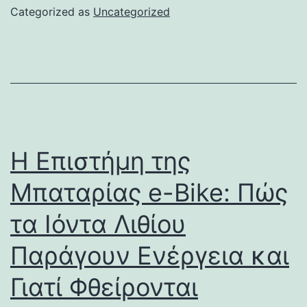
Categorized as
Uncategorized
Η Επιστήμη της
Μπαταρίας e-Bike: Πώς
τα Ιόντα Λιθίου
Παράγουν Ενέργεια και
Γιατί Φθείρονται