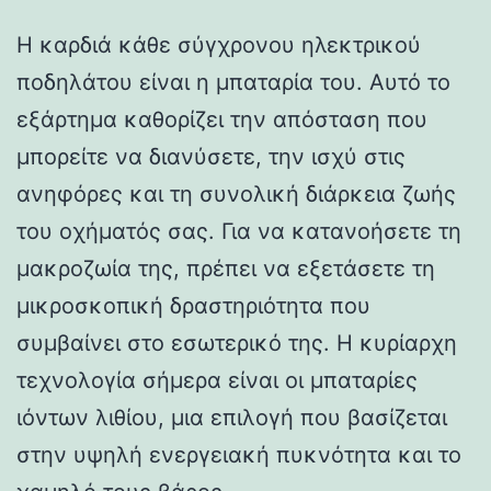
Η καρδιά κάθε σύγχρονου ηλεκτρικού
ποδηλάτου είναι η μπαταρία του. Αυτό το
εξάρτημα καθορίζει την απόσταση που
μπορείτε να διανύσετε, την ισχύ στις
ανηφόρες και τη συνολική διάρκεια ζωής
του οχήματός σας. Για να κατανοήσετε τη
μακροζωία της, πρέπει να εξετάσετε τη
μικροσκοπική δραστηριότητα που
συμβαίνει στο εσωτερικό της. Η κυρίαρχη
τεχνολογία σήμερα είναι οι μπαταρίες
ιόντων λιθίου, μια επιλογή που βασίζεται
στην υψηλή ενεργειακή πυκνότητα και το