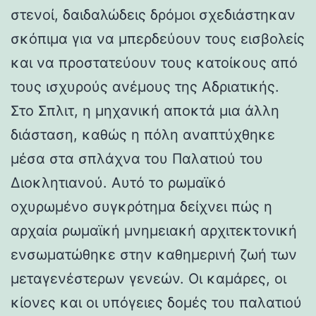
στενοί, δαιδαλώδεις δρόμοι σχεδιάστηκαν
σκόπιμα για να μπερδεύουν τους εισβολείς
και να προστατεύουν τους κατοίκους από
τους ισχυρούς ανέμους της Αδριατικής.
Στο Σπλιτ, η μηχανική αποκτά μια άλλη
διάσταση, καθώς η πόλη αναπτύχθηκε
μέσα στα σπλάχνα του Παλατιού του
Διοκλητιανού. Αυτό το ρωμαϊκό
οχυρωμένο συγκρότημα δείχνει πώς η
αρχαία ρωμαϊκή μνημειακή αρχιτεκτονική
ενσωματώθηκε στην καθημερινή ζωή των
μεταγενέστερων γενεών. Οι καμάρες, οι
κίονες και οι υπόγειες δομές του παλατιού