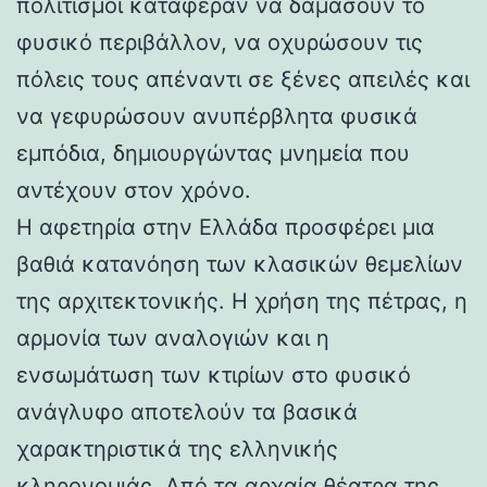
πολιτισμοί κατάφεραν να δαμάσουν το
φυσικό περιβάλλον, να οχυρώσουν τις
πόλεις τους απέναντι σε ξένες απειλές και
να γεφυρώσουν ανυπέρβλητα φυσικά
εμπόδια, δημιουργώντας μνημεία που
αντέχουν στον χρόνο.
Η αφετηρία στην Ελλάδα προσφέρει μια
βαθιά κατανόηση των κλασικών θεμελίων
της αρχιτεκτονικής. Η χρήση της πέτρας, η
αρμονία των αναλογιών και η
ενσωμάτωση των κτιρίων στο φυσικό
ανάγλυφο αποτελούν τα βασικά
χαρακτηριστικά της ελληνικής
κληρονομιάς. Από τα αρχαία θέατρα της