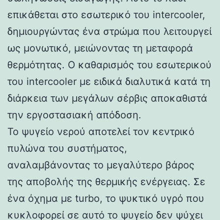
επικάθεται στο εσωτερικό του intercooler,
δημιουργώντας ένα στρώμα που λειτουργεί
ως μονωτικό, μειώνοντας τη μεταφορά
θερμότητας. Ο καθαρισμός του εσωτερικού
του intercooler με ειδικά διαλυτικά κατά τη
διάρκεια των μεγάλων σέρβις αποκαθιστά
την εργοστασιακή απόδοση.
Το ψυγείο νερού αποτελεί τον κεντρικό
πυλώνα του συστήματος,
αναλαμβάνοντας το μεγαλύτερο βάρος
της αποβολής της θερμικής ενέργειας. Σε
ένα όχημα με turbo, το ψυκτικό υγρό που
κυκλοφορεί σε αυτό το ψυγείο δεν ψύχει