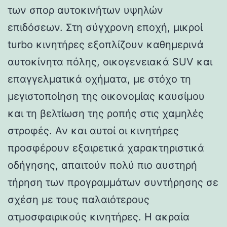
των σπορ αυτοκινήτων υψηλών
επιδόσεων. Στη σύγχρονη εποχή, μικροί
turbo κινητήρες εξοπλίζουν καθημερινά
αυτοκίνητα πόλης, οικογενειακά SUV και
επαγγελματικά οχήματα, με στόχο τη
μεγιστοποίηση της οικονομίας καυσίμου
και τη βελτίωση της ροπής στις χαμηλές
στροφές. Αν και αυτοί οι κινητήρες
προσφέρουν εξαιρετικά χαρακτηριστικά
οδήγησης, απαιτούν πολύ πιο αυστηρή
τήρηση των προγραμμάτων συντήρησης σε
σχέση με τους παλαιότερους
ατμοσφαιρικούς κινητήρες. Η ακραία