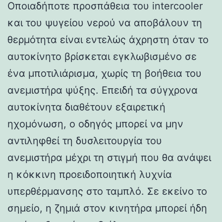
Οποιαδήποτε προσπάθεια του intercooler
και του ψυγείου νερού να αποβάλουν τη
θερμότητα είναι εντελώς άχρηστη όταν το
αυτοκίνητο βρίσκεται εγκλωβισμένο σε
ένα μποτιλιάρισμα, χωρίς τη βοήθεια του
ανεμιστήρα ψύξης. Επειδή τα σύγχρονα
αυτοκίνητα διαθέτουν εξαιρετική
ηχομόνωση, ο οδηγός μπορεί να μην
αντιληφθεί τη δυσλειτουργία του
ανεμιστήρα μέχρι τη στιγμή που θα ανάψει
η κόκκινη προειδοποιητική λυχνία
υπερθέρμανσης στο ταμπλό. Σε εκείνο το
σημείο, η ζημιά στον κινητήρα μπορεί ήδη