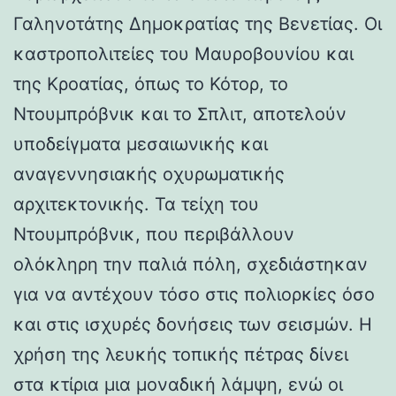
Γαληνοτάτης Δημοκρατίας της Βενετίας. Οι
καστροπολιτείες του Μαυροβουνίου και
της Κροατίας, όπως το Κότορ, το
Ντουμπρόβνικ και το Σπλιτ, αποτελούν
υποδείγματα μεσαιωνικής και
αναγεννησιακής οχυρωματικής
αρχιτεκτονικής. Τα τείχη του
Ντουμπρόβνικ, που περιβάλλουν
ολόκληρη την παλιά πόλη, σχεδιάστηκαν
για να αντέχουν τόσο στις πολιορκίες όσο
και στις ισχυρές δονήσεις των σεισμών. Η
χρήση της λευκής τοπικής πέτρας δίνει
στα κτίρια μια μοναδική λάμψη, ενώ οι