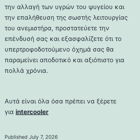
την αλλαγή των υγρών του ψυγείου και
την επαλήθευση της σωστής λειτουργίας
του ανεμιστήρα, προστατεύετε την
επένδυσή σας και εξασφαλίζετε ότι το
υπερτροφοδοτούμενο όχημά σας θα
παραμείνει αποδοτικό και αξιόπιστο για
πολλά χρόνια.
Αυτά είναι όλα όσα πρέπει να ξέρετε
για
intercooler
Published
July 7, 2026