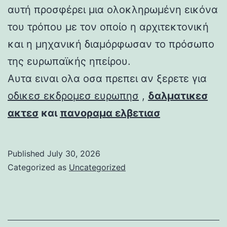
αυτή προσφέρει μια ολοκληρωμένη εικόνα
του τρόπου με τον οποίο η αρχιτεκτονική
και η μηχανική διαμόρφωσαν το πρόσωπο
της ευρωπαϊκής ηπείρου.
Αυτα ειναι ολα οσα πρεπει αν ξερετε για
οδικεσ εκδρομεσ ευρωπησ
,
δαλματικεσ
ακτεσ
και
πανοραμα ελβετιασ
Published
July 30, 2026
Categorized as
Uncategorized