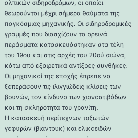
αλπικών σιδηροδρόμων, οι οποίοι
θεωρούνται μέχρι σήμερα θαύματα της
παγκόσμιας μηχανικής. Οι σιδηροδρομικές
γραμμές που διασχίζουν τα ορεινά
περάσματα κατασκευάστηκαν στα τέλη
του 19ου και στις αρχές του 20ού αιώνα,
κάτω από εξαιρετικά αντίξοες συνθήκες.
Οι μηχανικοί της εποχής έπρεπε να
ξεπεράσουν τις ιλιγγιώδεις κλίσεις των
βουνών, τον κίνδυνο των χιονοστιβάδων
και τη σκληρότητα του γρανίτη.
Η κατασκευή περίτεχνων τοξωτών
γεφυρών (βιαντούκ) και ελικοειδών