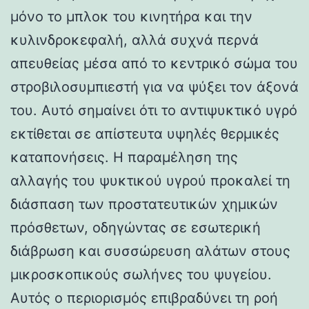
μόνο το μπλοκ του κινητήρα και την
κυλινδροκεφαλή, αλλά συχνά περνά
απευθείας μέσα από το κεντρικό σώμα του
στροβιλοσυμπιεστή για να ψύξει τον άξονά
του. Αυτό σημαίνει ότι το αντιψυκτικό υγρό
εκτίθεται σε απίστευτα υψηλές θερμικές
καταπονήσεις. Η παραμέληση της
αλλαγής του ψυκτικού υγρού προκαλεί τη
διάσπαση των προστατευτικών χημικών
πρόσθετων, οδηγώντας σε εσωτερική
διάβρωση και συσσώρευση αλάτων στους
μικροσκοπικούς σωλήνες του ψυγείου.
Αυτός ο περιορισμός επιβραδύνει τη ροή