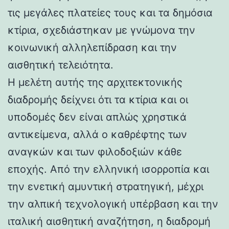
τις μεγάλες πλατείες τους και τα δημόσια
κτίρια, σχεδιάστηκαν με γνώμονα την
κοινωνική αλληλεπίδραση και την
αισθητική τελειότητα.
Η μελέτη αυτής της αρχιτεκτονικής
διαδρομής δείχνει ότι τα κτίρια και οι
υποδομές δεν είναι απλώς χρηστικά
αντικείμενα, αλλά ο καθρέφτης των
αναγκών και των φιλοδοξιών κάθε
εποχής. Από την ελληνική ισορροπία και
την ενετική αμυντική στρατηγική, μέχρι
την αλπική τεχνολογική υπέρβαση και την
ιταλική αισθητική αναζήτηση, η διαδρομή