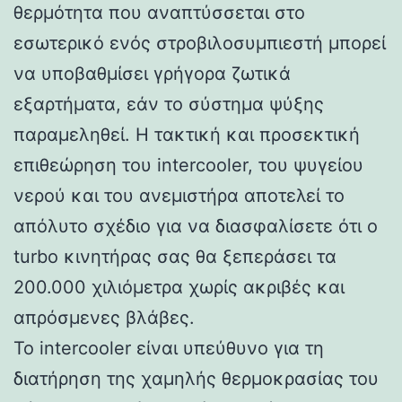
θερμότητα που αναπτύσσεται στο
εσωτερικό ενός στροβιλοσυμπιεστή μπορεί
να υποβαθμίσει γρήγορα ζωτικά
εξαρτήματα, εάν το σύστημα ψύξης
παραμεληθεί. Η τακτική και προσεκτική
επιθεώρηση του intercooler, του ψυγείου
νερού και του ανεμιστήρα αποτελεί το
απόλυτο σχέδιο για να διασφαλίσετε ότι ο
turbo κινητήρας σας θα ξεπεράσει τα
200.000 χιλιόμετρα χωρίς ακριβές και
απρόσμενες βλάβες.
Το intercooler είναι υπεύθυνο για τη
διατήρηση της χαμηλής θερμοκρασίας του