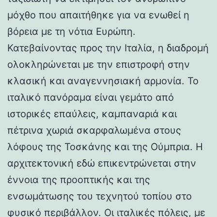
μόχθο που απαιτήθηκε για να ενωθεί η
βόρεια με τη νότια Ευρώπη.
Κατεβαίνοντας προς την Ιταλία, η διαδρομή
ολοκληρώνεται με την επιστροφή στην
κλασική και αναγεννησιακή αρμονία. Το
ιταλικό πανόραμα είναι γεμάτο από
ιστορικές επαύλεις, καμπαναριά και
πέτρινα χωριά σκαρφαλωμένα στους
λόφους της Τοσκάνης και της Ούμπρια. Η
αρχιτεκτονική εδώ επικεντρώνεται στην
έννοια της προοπτικής και της
ενσωμάτωσης του τεχνητού τοπίου στο
φυσικό περιβάλλον. Οι ιταλικές πόλεις, με