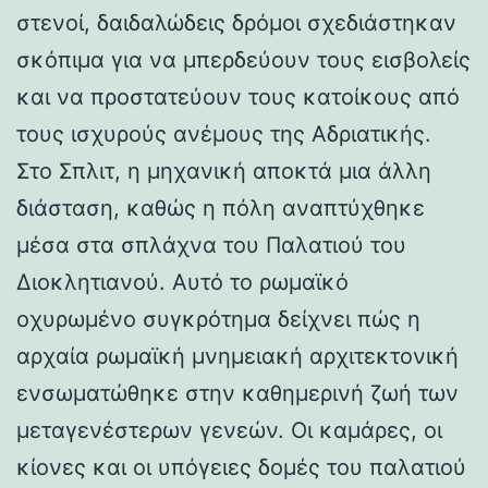
στενοί, δαιδαλώδεις δρόμοι σχεδιάστηκαν
σκόπιμα για να μπερδεύουν τους εισβολείς
και να προστατεύουν τους κατοίκους από
τους ισχυρούς ανέμους της Αδριατικής.
Στο Σπλιτ, η μηχανική αποκτά μια άλλη
διάσταση, καθώς η πόλη αναπτύχθηκε
μέσα στα σπλάχνα του Παλατιού του
Διοκλητιανού. Αυτό το ρωμαϊκό
οχυρωμένο συγκρότημα δείχνει πώς η
αρχαία ρωμαϊκή μνημειακή αρχιτεκτονική
ενσωματώθηκε στην καθημερινή ζωή των
μεταγενέστερων γενεών. Οι καμάρες, οι
κίονες και οι υπόγειες δομές του παλατιού