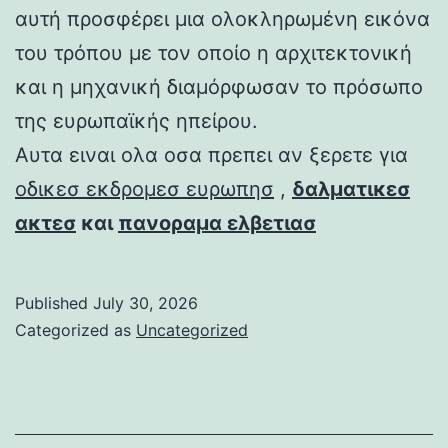
αυτή προσφέρει μια ολοκληρωμένη εικόνα
του τρόπου με τον οποίο η αρχιτεκτονική
και η μηχανική διαμόρφωσαν το πρόσωπο
της ευρωπαϊκής ηπείρου.
Αυτα ειναι ολα οσα πρεπει αν ξερετε για
οδικεσ εκδρομεσ ευρωπησ
,
δαλματικεσ
ακτεσ
και
πανοραμα ελβετιασ
Published
July 30, 2026
Categorized as
Uncategorized