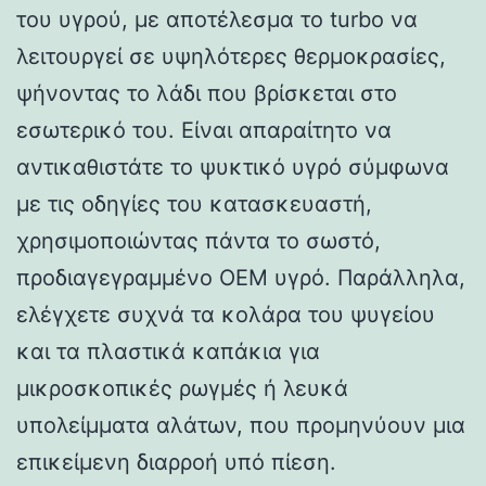
του υγρού, με αποτέλεσμα το turbo να
λειτουργεί σε υψηλότερες θερμοκρασίες,
ψήνοντας το λάδι που βρίσκεται στο
εσωτερικό του. Είναι απαραίτητο να
αντικαθιστάτε το ψυκτικό υγρό σύμφωνα
με τις οδηγίες του κατασκευαστή,
χρησιμοποιώντας πάντα το σωστό,
προδιαγεγραμμένο OEM υγρό. Παράλληλα,
ελέγχετε συχνά τα κολάρα του ψυγείου
και τα πλαστικά καπάκια για
μικροσκοπικές ρωγμές ή λευκά
υπολείμματα αλάτων, που προμηνύουν μια
επικείμενη διαρροή υπό πίεση.