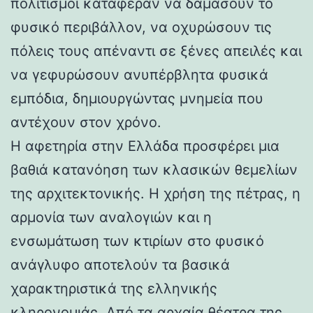
πολιτισμοί κατάφεραν να δαμάσουν το
φυσικό περιβάλλον, να οχυρώσουν τις
πόλεις τους απέναντι σε ξένες απειλές και
να γεφυρώσουν ανυπέρβλητα φυσικά
εμπόδια, δημιουργώντας μνημεία που
αντέχουν στον χρόνο.
Η αφετηρία στην Ελλάδα προσφέρει μια
βαθιά κατανόηση των κλασικών θεμελίων
της αρχιτεκτονικής. Η χρήση της πέτρας, η
αρμονία των αναλογιών και η
ενσωμάτωση των κτιρίων στο φυσικό
ανάγλυφο αποτελούν τα βασικά
χαρακτηριστικά της ελληνικής
κληρονομιάς. Από τα αρχαία θέατρα της