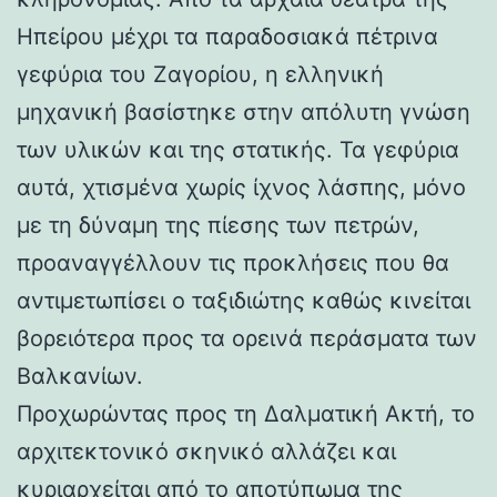
Ηπείρου μέχρι τα παραδοσιακά πέτρινα
γεφύρια του Ζαγορίου, η ελληνική
μηχανική βασίστηκε στην απόλυτη γνώση
των υλικών και της στατικής. Τα γεφύρια
αυτά, χτισμένα χωρίς ίχνος λάσπης, μόνο
με τη δύναμη της πίεσης των πετρών,
προαναγγέλλουν τις προκλήσεις που θα
αντιμετωπίσει ο ταξιδιώτης καθώς κινείται
βορειότερα προς τα ορεινά περάσματα των
Βαλκανίων.
Προχωρώντας προς τη Δαλματική Ακτή, το
αρχιτεκτονικό σκηνικό αλλάζει και
κυριαρχείται από το αποτύπωμα της