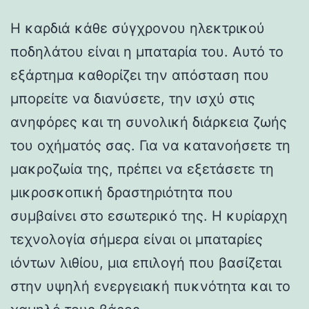
Η καρδιά κάθε σύγχρονου ηλεκτρικού
ποδηλάτου είναι η μπαταρία του. Αυτό το
εξάρτημα καθορίζει την απόσταση που
μπορείτε να διανύσετε, την ισχύ στις
ανηφόρες και τη συνολική διάρκεια ζωής
του οχήματός σας. Για να κατανοήσετε τη
μακροζωία της, πρέπει να εξετάσετε τη
μικροσκοπική δραστηριότητα που
συμβαίνει στο εσωτερικό της. Η κυρίαρχη
τεχνολογία σήμερα είναι οι μπαταρίες
ιόντων λιθίου, μια επιλογή που βασίζεται
στην υψηλή ενεργειακή πυκνότητα και το