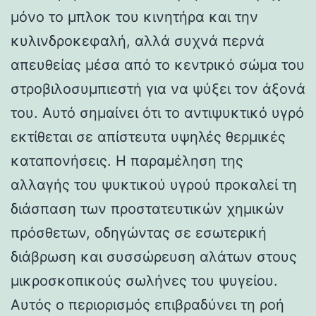
μόνο το μπλοκ του κινητήρα και την
κυλινδροκεφαλή, αλλά συχνά περνά
απευθείας μέσα από το κεντρικό σώμα του
στροβιλοσυμπιεστή για να ψύξει τον άξονά
του. Αυτό σημαίνει ότι το αντιψυκτικό υγρό
εκτίθεται σε απίστευτα υψηλές θερμικές
καταπονήσεις. Η παραμέληση της
αλλαγής του ψυκτικού υγρού προκαλεί τη
διάσπαση των προστατευτικών χημικών
πρόσθετων, οδηγώντας σε εσωτερική
διάβρωση και συσσώρευση αλάτων στους
μικροσκοπικούς σωλήνες του ψυγείου.
Αυτός ο περιορισμός επιβραδύνει τη ροή