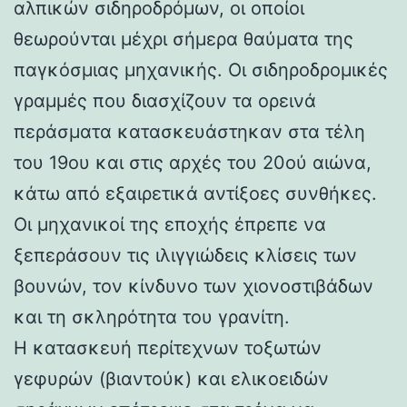
αλπικών σιδηροδρόμων, οι οποίοι
θεωρούνται μέχρι σήμερα θαύματα της
παγκόσμιας μηχανικής. Οι σιδηροδρομικές
γραμμές που διασχίζουν τα ορεινά
περάσματα κατασκευάστηκαν στα τέλη
του 19ου και στις αρχές του 20ού αιώνα,
κάτω από εξαιρετικά αντίξοες συνθήκες.
Οι μηχανικοί της εποχής έπρεπε να
ξεπεράσουν τις ιλιγγιώδεις κλίσεις των
βουνών, τον κίνδυνο των χιονοστιβάδων
και τη σκληρότητα του γρανίτη.
Η κατασκευή περίτεχνων τοξωτών
γεφυρών (βιαντούκ) και ελικοειδών