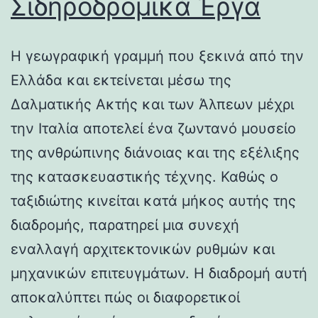
Σιδηροδρομικά Έργα
Η γεωγραφική γραμμή που ξεκινά από την
Ελλάδα και εκτείνεται μέσω της
Δαλματικής Ακτής και των Άλπεων μέχρι
την Ιταλία αποτελεί ένα ζωντανό μουσείο
της ανθρώπινης διάνοιας και της εξέλιξης
της κατασκευαστικής τέχνης. Καθώς ο
ταξιδιώτης κινείται κατά μήκος αυτής της
διαδρομής, παρατηρεί μια συνεχή
εναλλαγή αρχιτεκτονικών ρυθμών και
μηχανικών επιτευγμάτων. Η διαδρομή αυτή
αποκαλύπτει πώς οι διαφορετικοί