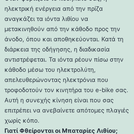
ηλεκτρική ενέργεια από την πρίζα
αναγκάζει τα ιόντα λιθίου να
μετακινηθούν από την κάθοδο προς την
άνοδο, όπου και αποθηκεύονται. Κατά τη
διάρκεια της οδήγησης, η διαδικασία
αντιστρέφεται. Τα ιόντα ρέουν πίσω στην
κάθοδο μέσω του ηλεκτρολύτη,
απελευθερώνοντας ηλεκτρόνια που
τροφοδοτούν τον κινητήρα του e-bike σας.
Αυτή η συνεχής κίνηση είναι που σας
επιτρέπει να ανεβαίνετε απότομες πλαγιές
χωρίς κόπο.
Γιατί Φθείρονται οι Μπαταρίες Λιθίου;