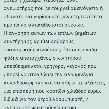
ανεμιστήρας που λειτουργεί ακανόνιστα ή
αδυνατεί να γυρίσει στη μέγιστη ταχύτητα
πρέπει να αντικαθίσταται αμέσως.
Η αγνόηση αυτών των απλών βημάτων
συντήρησης κρύβει σοβαρούς
οικονομικούς κινδύνους. Όταν η τριάδα
ψύξης αποτυγχάνει, ο κινητήρας
υπερθερμαίνεται γρήγορα, γεγονός που
μπορεί να στραβώσει την αλουμινένια
κυλινδροκεφαλή και να κάψει τη φλάντζα,
μια επισκευή που κοστίζει χιλιάδες ευρώ.
Ειδικά για τον στροβιλοσυμπιεστή, η
ανεπαρκής ψύξη οδηγεί σε μια