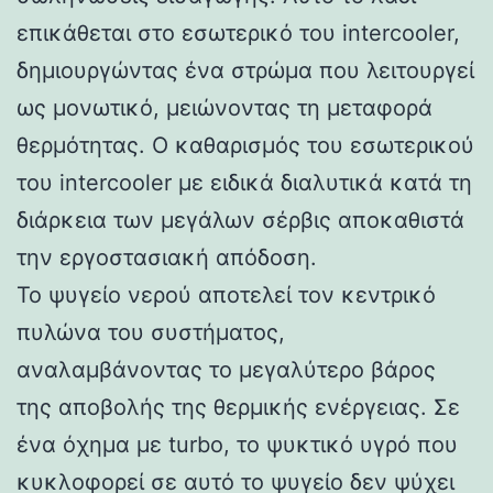
επικάθεται στο εσωτερικό του intercooler,
δημιουργώντας ένα στρώμα που λειτουργεί
ως μονωτικό, μειώνοντας τη μεταφορά
θερμότητας. Ο καθαρισμός του εσωτερικού
του intercooler με ειδικά διαλυτικά κατά τη
διάρκεια των μεγάλων σέρβις αποκαθιστά
την εργοστασιακή απόδοση.
Το ψυγείο νερού αποτελεί τον κεντρικό
πυλώνα του συστήματος,
αναλαμβάνοντας το μεγαλύτερο βάρος
της αποβολής της θερμικής ενέργειας. Σε
ένα όχημα με turbo, το ψυκτικό υγρό που
κυκλοφορεί σε αυτό το ψυγείο δεν ψύχει