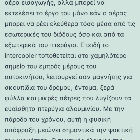
αέρα εισαγωγής, αλλά μπορεί να
εκτελέσει το έργο του μόνο εάν ο αέρας
μπορεί να ρέει ελεύθερα τόσο μέσα από τις
εσωτερικές του διόδους όσο και από τα
εξωτερικά του πτερύγια. Επειδή το
intercooler τοποθετείται στο χαμηλότερο
σημείο του εμπρός μέρους του
αυτοκινήτου, λειτουργεί σαν μαγνήτης για
σκουπίδια του δρόμου, έντομα, ξερά
φύλλα και μικρές πέτρες που λυγίζουν τα
ευαίσθητα πτερύγια αλουμινίου. Με την
πάροδο του χρόνου, αυτή η φυσική
απόφραξη μειώνει σημαντικά την ψυκτική