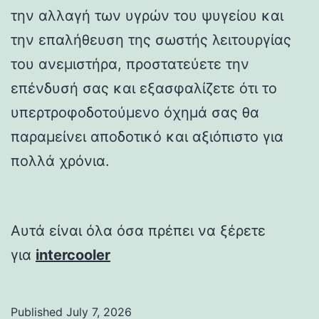
την αλλαγή των υγρών του ψυγείου και
την επαλήθευση της σωστής λειτουργίας
του ανεμιστήρα, προστατεύετε την
επένδυσή σας και εξασφαλίζετε ότι το
υπερτροφοδοτούμενο όχημά σας θα
παραμείνει αποδοτικό και αξιόπιστο για
πολλά χρόνια.
Αυτά είναι όλα όσα πρέπει να ξέρετε
για
intercooler
Published
July 7, 2026