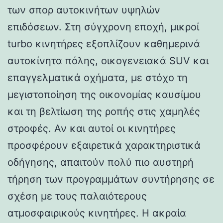
των σπορ αυτοκινήτων υψηλών
επιδόσεων. Στη σύγχρονη εποχή, μικροί
turbo κινητήρες εξοπλίζουν καθημερινά
αυτοκίνητα πόλης, οικογενειακά SUV και
επαγγελματικά οχήματα, με στόχο τη
μεγιστοποίηση της οικονομίας καυσίμου
και τη βελτίωση της ροπής στις χαμηλές
στροφές. Αν και αυτοί οι κινητήρες
προσφέρουν εξαιρετικά χαρακτηριστικά
οδήγησης, απαιτούν πολύ πιο αυστηρή
τήρηση των προγραμμάτων συντήρησης σε
σχέση με τους παλαιότερους
ατμοσφαιρικούς κινητήρες. Η ακραία