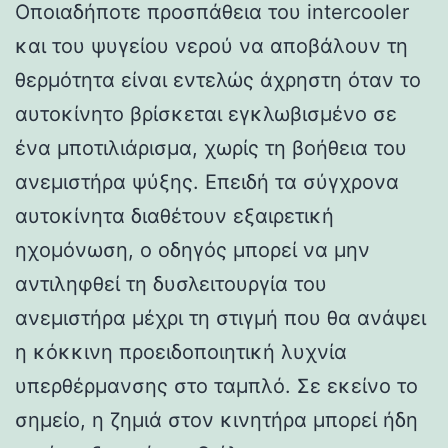
Οποιαδήποτε προσπάθεια του intercooler
και του ψυγείου νερού να αποβάλουν τη
θερμότητα είναι εντελώς άχρηστη όταν το
αυτοκίνητο βρίσκεται εγκλωβισμένο σε
ένα μποτιλιάρισμα, χωρίς τη βοήθεια του
ανεμιστήρα ψύξης. Επειδή τα σύγχρονα
αυτοκίνητα διαθέτουν εξαιρετική
ηχομόνωση, ο οδηγός μπορεί να μην
αντιληφθεί τη δυσλειτουργία του
ανεμιστήρα μέχρι τη στιγμή που θα ανάψει
η κόκκινη προειδοποιητική λυχνία
υπερθέρμανσης στο ταμπλό. Σε εκείνο το
σημείο, η ζημιά στον κινητήρα μπορεί ήδη