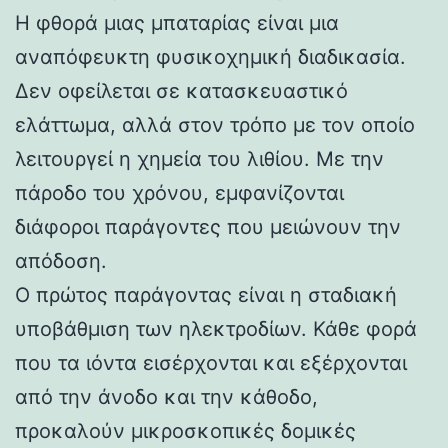
Η φθορά μιας μπαταρίας είναι μια
αναπόφευκτη φυσικοχημική διαδικασία.
Δεν οφείλεται σε κατασκευαστικό
ελάττωμα, αλλά στον τρόπο με τον οποίο
λειτουργεί η χημεία του λιθίου. Με την
πάροδο του χρόνου, εμφανίζονται
διάφοροι παράγοντες που μειώνουν την
απόδοση.
Ο πρώτος παράγοντας είναι η σταδιακή
υποβάθμιση των ηλεκτροδίων. Κάθε φορά
που τα ιόντα εισέρχονται και εξέρχονται
από την άνοδο και την κάθοδο,
προκαλούν μικροσκοπικές δομικές