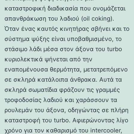
καταστροφική διαδικασία που ονομάζεται
απανθράκωση του λαδιού (oil coking).
Όταν ένας καυτός κινητήρας σβήνει και το
σύστημα ψύξης είναι υποβαθμισμένο, το
στάσιμο λάδι μέσα στον άξονα του turbo
κυριολεκτικά ψήνεται από την
εναπομένουσα θερμότητα, μετατρεπόμενο
σε σκληρά κατάλοιπα άνθρακα. Αυτά τα
σκληρά σωματίδια φράζουν τις γραμμές
τροφοδοσίας λαδιού και χαράσσουν τα
ρουλεμάν του άξονα, οδηγώντας σε πλήρη
καταστροφή του turbo. Αφιερώνοντας λίγο
χρόνο για τον καθαρισμό του intercooler,