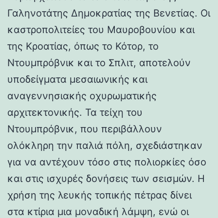
Γαληνοτάτης Δημοκρατίας της Βενετίας. Οι
καστροπολιτείες του Μαυροβουνίου και
της Κροατίας, όπως το Κότορ, το
Ντουμπρόβνικ και το Σπλιτ, αποτελούν
υποδείγματα μεσαιωνικής και
αναγεννησιακής οχυρωματικής
αρχιτεκτονικής. Τα τείχη του
Ντουμπρόβνικ, που περιβάλλουν
ολόκληρη την παλιά πόλη, σχεδιάστηκαν
για να αντέχουν τόσο στις πολιορκίες όσο
και στις ισχυρές δονήσεις των σεισμών. Η
χρήση της λευκής τοπικής πέτρας δίνει
στα κτίρια μια μοναδική λάμψη, ενώ οι