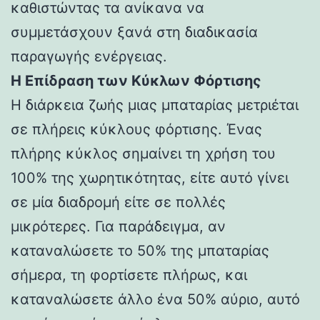
καθιστώντας τα ανίκανα να
συμμετάσχουν ξανά στη διαδικασία
παραγωγής ενέργειας.
Η Επίδραση των Κύκλων Φόρτισης
Η διάρκεια ζωής μιας μπαταρίας μετριέται
σε πλήρεις κύκλους φόρτισης. Ένας
πλήρης κύκλος σημαίνει τη χρήση του
100% της χωρητικότητας, είτε αυτό γίνει
σε μία διαδρομή είτε σε πολλές
μικρότερες. Για παράδειγμα, αν
καταναλώσετε το 50% της μπαταρίας
σήμερα, τη φορτίσετε πλήρως, και
καταναλώσετε άλλο ένα 50% αύριο, αυτό