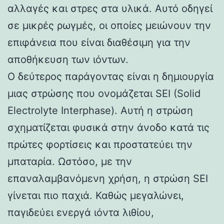
αλλαγές και στρες στα υλικά. Αυτό οδηγεί
σε μικρές ρωγμές, οι οποίες μειώνουν την
επιφάνεια που είναι διαθέσιμη για την
αποθήκευση των ιόντων.
Ο δεύτερος παράγοντας είναι η δημιουργία
μιας στρώσης που ονομάζεται SEI (Solid
Electrolyte Interphase). Αυτή η στρώση
σχηματίζεται φυσικά στην άνοδο κατά τις
πρώτες φορτίσεις και προστατεύει την
μπαταρία. Ωστόσο, με την
επαναλαμβανόμενη χρήση, η στρώση SEI
γίνεται πιο παχιά. Καθώς μεγαλώνει,
παγιδεύει ενεργά ιόντα λιθίου,