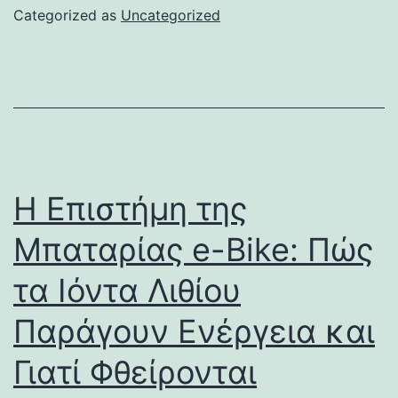
Categorized as
Uncategorized
Η Επιστήμη της
Μπαταρίας e-Bike: Πώς
τα Ιόντα Λιθίου
Παράγουν Ενέργεια και
Γιατί Φθείρονται