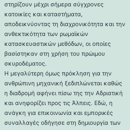
στηρίζουν μέχρι σήμερα σύγχρονες
κατοικίες και καταστήματα,
αποδεικνύοντας τη διαχρονικότητα και την
ανθεκτικότητα των ρωμαϊκών
κατασκευαστικών μεθόδων, οι οποίες
βασίστηκαν στη χρήση του πρώιμου
σκυροδέματος.
Η μεγαλύτερη όμως πρόκληση για την
ανθρώπινη μηχανική ξεδιπλώνεται καθώς
η διαδρομή αφήνει πίσω της την Αδριατική
και ανηφορίζει προς τις Άλπεις. Εδώ, η
ανάγκη για επικοινωνία και εμπορικές
συναλλαγές οδήγησε στη δημιουργία των