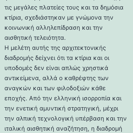
τις μεγάλες πλατείες τους και τα δημόσια
κτίρια, σχεδιάστηκαν με γνώμονα την
κοινωνική αλληλεπίδραση και την
αισθητική τελειότητα.
Η μελέτη αυτής της αρχιτεκτονικής
διαδρομής δείχνει ότι τα κτίρια και οι
υποδομές δεν είναι απλώς χρηστικά
αντικείμενα, αλλά ο καθρέφτης των
αναγκών και των φιλοδοξιών κάθε
εποχής. Από την ελληνική ισορροπία και
την ενετική αμυντική στρατηγική, μέχρι
την αλπική τεχνολογική υπέρβαση και την
ιταλική αισθητική αναζήτηση, η διαδρομή