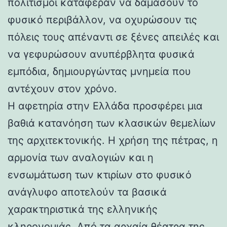
πολιτισμοί κατάφεραν να δαμάσουν το
φυσικό περιβάλλον, να οχυρώσουν τις
πόλεις τους απέναντι σε ξένες απειλές και
να γεφυρώσουν ανυπέρβλητα φυσικά
εμπόδια, δημιουργώντας μνημεία που
αντέχουν στον χρόνο.
Η αφετηρία στην Ελλάδα προσφέρει μια
βαθιά κατανόηση των κλασικών θεμελίων
της αρχιτεκτονικής. Η χρήση της πέτρας, η
αρμονία των αναλογιών και η
ενσωμάτωση των κτιρίων στο φυσικό
ανάγλυφο αποτελούν τα βασικά
χαρακτηριστικά της ελληνικής
κληρονομιάς. Από τα αρχαία θέατρα της