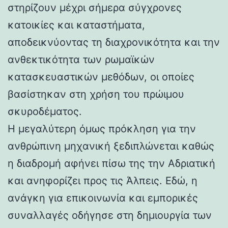
στηρίζουν μέχρι σήμερα σύγχρονες
κατοικίες και καταστήματα,
αποδεικνύοντας τη διαχρονικότητα και την
ανθεκτικότητα των ρωμαϊκών
κατασκευαστικών μεθόδων, οι οποίες
βασίστηκαν στη χρήση του πρώιμου
σκυροδέματος.
Η μεγαλύτερη όμως πρόκληση για την
ανθρώπινη μηχανική ξεδιπλώνεται καθώς
η διαδρομή αφήνει πίσω της την Αδριατική
και ανηφορίζει προς τις Άλπεις. Εδώ, η
ανάγκη για επικοινωνία και εμπορικές
συναλλαγές οδήγησε στη δημιουργία των