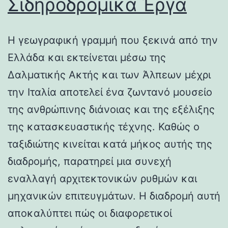
Σιδηροδρομικά Έργα
Η γεωγραφική γραμμή που ξεκινά από την
Ελλάδα και εκτείνεται μέσω της
Δαλματικής Ακτής και των Άλπεων μέχρι
την Ιταλία αποτελεί ένα ζωντανό μουσείο
της ανθρώπινης διάνοιας και της εξέλιξης
της κατασκευαστικής τέχνης. Καθώς ο
ταξιδιώτης κινείται κατά μήκος αυτής της
διαδρομής, παρατηρεί μια συνεχή
εναλλαγή αρχιτεκτονικών ρυθμών και
μηχανικών επιτευγμάτων. Η διαδρομή αυτή
αποκαλύπτει πώς οι διαφορετικοί