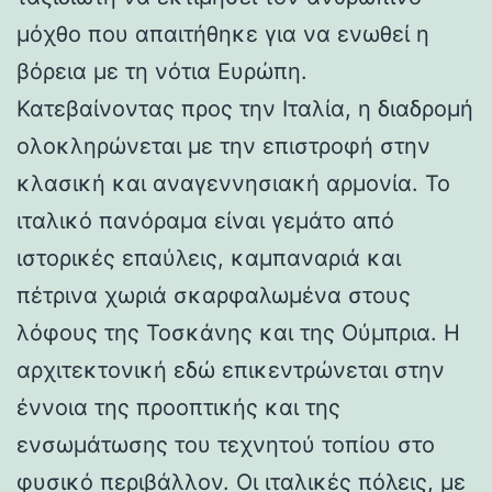
μόχθο που απαιτήθηκε για να ενωθεί η
βόρεια με τη νότια Ευρώπη.
Κατεβαίνοντας προς την Ιταλία, η διαδρομή
ολοκληρώνεται με την επιστροφή στην
κλασική και αναγεννησιακή αρμονία. Το
ιταλικό πανόραμα είναι γεμάτο από
ιστορικές επαύλεις, καμπαναριά και
πέτρινα χωριά σκαρφαλωμένα στους
λόφους της Τοσκάνης και της Ούμπρια. Η
αρχιτεκτονική εδώ επικεντρώνεται στην
έννοια της προοπτικής και της
ενσωμάτωσης του τεχνητού τοπίου στο
φυσικό περιβάλλον. Οι ιταλικές πόλεις, με