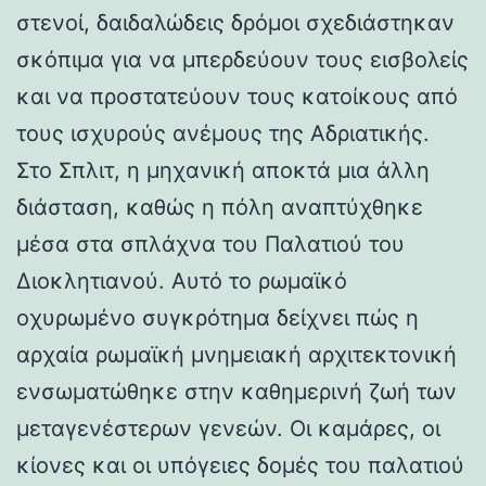
στενοί, δαιδαλώδεις δρόμοι σχεδιάστηκαν
σκόπιμα για να μπερδεύουν τους εισβολείς
και να προστατεύουν τους κατοίκους από
τους ισχυρούς ανέμους της Αδριατικής.
Στο Σπλιτ, η μηχανική αποκτά μια άλλη
διάσταση, καθώς η πόλη αναπτύχθηκε
μέσα στα σπλάχνα του Παλατιού του
Διοκλητιανού. Αυτό το ρωμαϊκό
οχυρωμένο συγκρότημα δείχνει πώς η
αρχαία ρωμαϊκή μνημειακή αρχιτεκτονική
ενσωματώθηκε στην καθημερινή ζωή των
μεταγενέστερων γενεών. Οι καμάρες, οι
κίονες και οι υπόγειες δομές του παλατιού