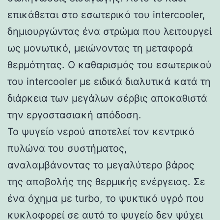
επικάθεται στο εσωτερικό του intercooler,
δημιουργώντας ένα στρώμα που λειτουργεί
ως μονωτικό, μειώνοντας τη μεταφορά
θερμότητας. Ο καθαρισμός του εσωτερικού
του intercooler με ειδικά διαλυτικά κατά τη
διάρκεια των μεγάλων σέρβις αποκαθιστά
την εργοστασιακή απόδοση.
Το ψυγείο νερού αποτελεί τον κεντρικό
πυλώνα του συστήματος,
αναλαμβάνοντας το μεγαλύτερο βάρος
της αποβολής της θερμικής ενέργειας. Σε
ένα όχημα με turbo, το ψυκτικό υγρό που
κυκλοφορεί σε αυτό το ψυγείο δεν ψύχει