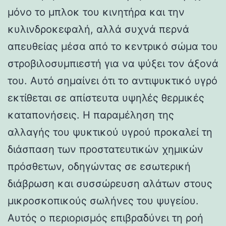
μόνο το μπλοκ του κινητήρα και την
κυλινδροκεφαλή, αλλά συχνά περνά
απευθείας μέσα από το κεντρικό σώμα του
στροβιλοσυμπιεστή για να ψύξει τον άξονά
του. Αυτό σημαίνει ότι το αντιψυκτικό υγρό
εκτίθεται σε απίστευτα υψηλές θερμικές
καταπονήσεις. Η παραμέληση της
αλλαγής του ψυκτικού υγρού προκαλεί τη
διάσπαση των προστατευτικών χημικών
πρόσθετων, οδηγώντας σε εσωτερική
διάβρωση και συσσώρευση αλάτων στους
μικροσκοπικούς σωλήνες του ψυγείου.
Αυτός ο περιορισμός επιβραδύνει τη ροή