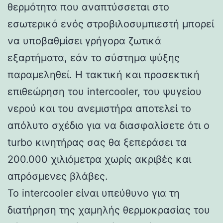
θερμότητα που αναπτύσσεται στο
εσωτερικό ενός στροβιλοσυμπιεστή μπορεί
να υποβαθμίσει γρήγορα ζωτικά
εξαρτήματα, εάν το σύστημα ψύξης
παραμεληθεί. Η τακτική και προσεκτική
επιθεώρηση του intercooler, του ψυγείου
νερού και του ανεμιστήρα αποτελεί το
απόλυτο σχέδιο για να διασφαλίσετε ότι ο
turbo κινητήρας σας θα ξεπεράσει τα
200.000 χιλιόμετρα χωρίς ακριβές και
απρόσμενες βλάβες.
Το intercooler είναι υπεύθυνο για τη
διατήρηση της χαμηλής θερμοκρασίας του