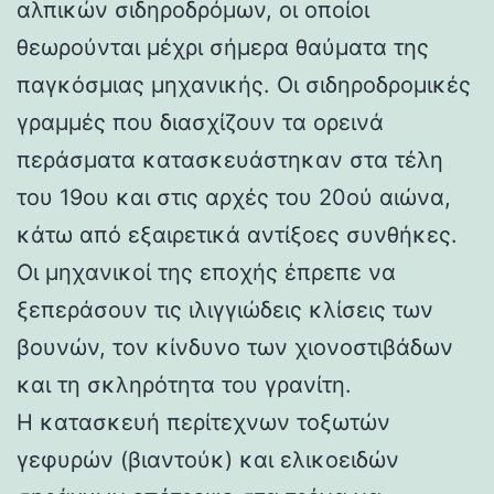
αλπικών σιδηροδρόμων, οι οποίοι
θεωρούνται μέχρι σήμερα θαύματα της
παγκόσμιας μηχανικής. Οι σιδηροδρομικές
γραμμές που διασχίζουν τα ορεινά
περάσματα κατασκευάστηκαν στα τέλη
του 19ου και στις αρχές του 20ού αιώνα,
κάτω από εξαιρετικά αντίξοες συνθήκες.
Οι μηχανικοί της εποχής έπρεπε να
ξεπεράσουν τις ιλιγγιώδεις κλίσεις των
βουνών, τον κίνδυνο των χιονοστιβάδων
και τη σκληρότητα του γρανίτη.
Η κατασκευή περίτεχνων τοξωτών
γεφυρών (βιαντούκ) και ελικοειδών