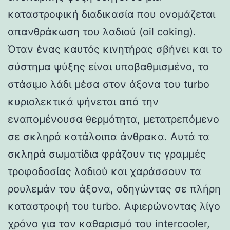
καταστροφική διαδικασία που ονομάζεται
απανθράκωση του λαδιού (oil coking).
Όταν ένας καυτός κινητήρας σβήνει και το
σύστημα ψύξης είναι υποβαθμισμένο, το
στάσιμο λάδι μέσα στον άξονα του turbo
κυριολεκτικά ψήνεται από την
εναπομένουσα θερμότητα, μετατρεπόμενο
σε σκληρά κατάλοιπα άνθρακα. Αυτά τα
σκληρά σωματίδια φράζουν τις γραμμές
τροφοδοσίας λαδιού και χαράσσουν τα
ρουλεμάν του άξονα, οδηγώντας σε πλήρη
καταστροφή του turbo. Αφιερώνοντας λίγο
χρόνο για τον καθαρισμό του intercooler,