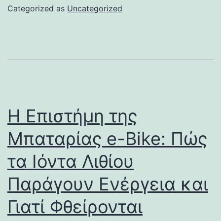
Categorized as
Uncategorized
Η Επιστήμη της
Μπαταρίας e-Bike: Πώς
τα Ιόντα Λιθίου
Παράγουν Ενέργεια και
Γιατί Φθείρονται