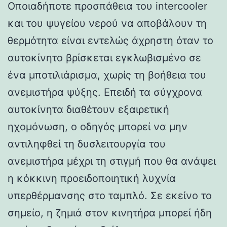
Οποιαδήποτε προσπάθεια του intercooler
και του ψυγείου νερού να αποβάλουν τη
θερμότητα είναι εντελώς άχρηστη όταν το
αυτοκίνητο βρίσκεται εγκλωβισμένο σε
ένα μποτιλιάρισμα, χωρίς τη βοήθεια του
ανεμιστήρα ψύξης. Επειδή τα σύγχρονα
αυτοκίνητα διαθέτουν εξαιρετική
ηχομόνωση, ο οδηγός μπορεί να μην
αντιληφθεί τη δυσλειτουργία του
ανεμιστήρα μέχρι τη στιγμή που θα ανάψει
η κόκκινη προειδοποιητική λυχνία
υπερθέρμανσης στο ταμπλό. Σε εκείνο το
σημείο, η ζημιά στον κινητήρα μπορεί ήδη