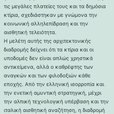
τις μεγάλες πλατείες τους και τα δημόσια
κτίρια, σχεδιάστηκαν με γνώμονα την
κοινωνική αλληλεπίδραση και την
αισθητική τελειότητα.
Η μελέτη αυτής της αρχιτεκτονικής
διαδρομής δείχνει ότι τα κτίρια και οι
υποδομές δεν είναι απλώς χρηστικά
αντικείμενα, αλλά ο καθρέφτης των
αναγκών και των φιλοδοξιών κάθε
εποχής. Από την ελληνική ισορροπία και
την ενετική αμυντική στρατηγική, μέχρι
την αλπική τεχνολογική υπέρβαση και την
ιταλική αισθητική αναζήτηση, η διαδρομή