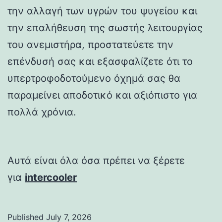
την αλλαγή των υγρών του ψυγείου και
την επαλήθευση της σωστής λειτουργίας
του ανεμιστήρα, προστατεύετε την
επένδυσή σας και εξασφαλίζετε ότι το
υπερτροφοδοτούμενο όχημά σας θα
παραμείνει αποδοτικό και αξιόπιστο για
πολλά χρόνια.
Αυτά είναι όλα όσα πρέπει να ξέρετε
για
intercooler
Published
July 7, 2026