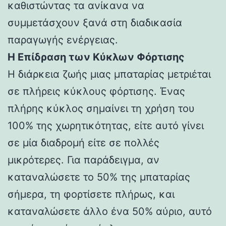
καθιστώντας τα ανίκανα να
συμμετάσχουν ξανά στη διαδικασία
παραγωγής ενέργειας.
Η Επίδραση των Κύκλων Φόρτισης
Η διάρκεια ζωής μιας μπαταρίας μετριέται
σε πλήρεις κύκλους φόρτισης. Ένας
πλήρης κύκλος σημαίνει τη χρήση του
100% της χωρητικότητας, είτε αυτό γίνει
σε μία διαδρομή είτε σε πολλές
μικρότερες. Για παράδειγμα, αν
καταναλώσετε το 50% της μπαταρίας
σήμερα, τη φορτίσετε πλήρως, και
καταναλώσετε άλλο ένα 50% αύριο, αυτό