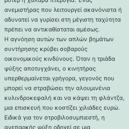
ανεμιστήρας που λειτουργεί ακανόνιστα ή
αδυνατεί να γυρίσει στη μέγιστη ταχύτητα
πρέπει να αντικαθίσταται αμέσως.
Η αγνόηση αυτών των απλών βημάτων
συντήρησης κρύβει σοβαρούς
οικονομικούς κινδύνους. Όταν η τριάδα
ψύξης αποτυγχάνει, ο κινητήρας
υπερθερμαίνεται γρήγορα, γεγονός που
μπορεί να στραβώσει την αλουμινένια
κυλινδροκεφαλή και να κάψει τη φλάντζα,
μια επισκευή που κοστίζει χιλιάδες ευρώ.
Ειδικά για τον στροβιλοσυμπιεστή, η
ανεπαρκής ψύξη οδηγεί σε μια