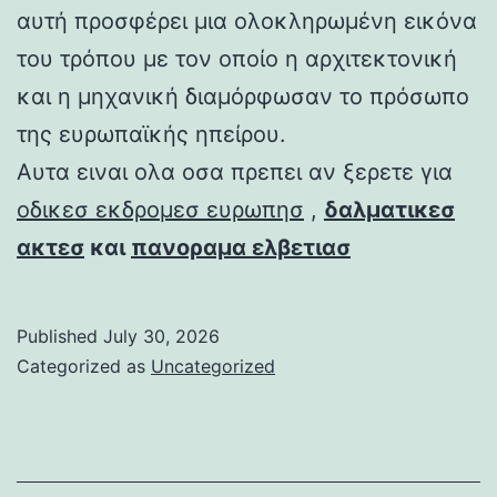
αυτή προσφέρει μια ολοκληρωμένη εικόνα
του τρόπου με τον οποίο η αρχιτεκτονική
και η μηχανική διαμόρφωσαν το πρόσωπο
της ευρωπαϊκής ηπείρου.
Αυτα ειναι ολα οσα πρεπει αν ξερετε για
οδικεσ εκδρομεσ ευρωπησ
,
δαλματικεσ
ακτεσ
και
πανοραμα ελβετιασ
Published
July 30, 2026
Categorized as
Uncategorized