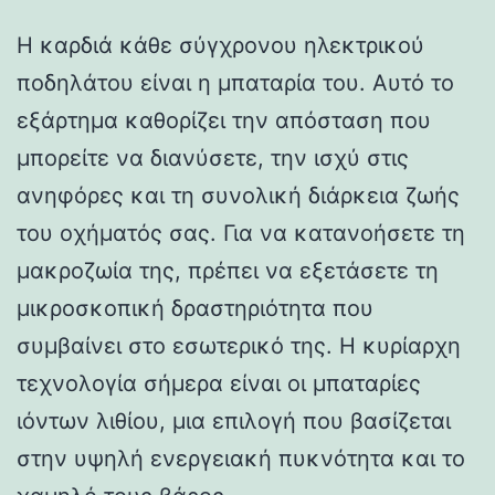
Η καρδιά κάθε σύγχρονου ηλεκτρικού
ποδηλάτου είναι η μπαταρία του. Αυτό το
εξάρτημα καθορίζει την απόσταση που
μπορείτε να διανύσετε, την ισχύ στις
ανηφόρες και τη συνολική διάρκεια ζωής
του οχήματός σας. Για να κατανοήσετε τη
μακροζωία της, πρέπει να εξετάσετε τη
μικροσκοπική δραστηριότητα που
συμβαίνει στο εσωτερικό της. Η κυρίαρχη
τεχνολογία σήμερα είναι οι μπαταρίες
ιόντων λιθίου, μια επιλογή που βασίζεται
στην υψηλή ενεργειακή πυκνότητα και το