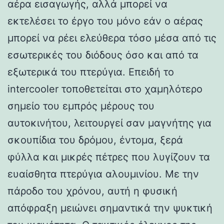
αέρα εισαγωγής, αλλά μπορεί να
εκτελέσει το έργο του μόνο εάν ο αέρας
μπορεί να ρέει ελεύθερα τόσο μέσα από τις
εσωτερικές του διόδους όσο και από τα
εξωτερικά του πτερύγια. Επειδή το
intercooler τοποθετείται στο χαμηλότερο
σημείο του εμπρός μέρους του
αυτοκινήτου, λειτουργεί σαν μαγνήτης για
σκουπίδια του δρόμου, έντομα, ξερά
φύλλα και μικρές πέτρες που λυγίζουν τα
ευαίσθητα πτερύγια αλουμινίου. Με την
πάροδο του χρόνου, αυτή η φυσική
απόφραξη μειώνει σημαντικά την ψυκτική