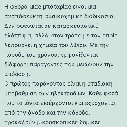
Η φθορά μιας μπαταρίας είναι μια
αναπόφευκτη φυσικοχημική διαδικασία.
Δεν οφείλεται σε κατασκευαστικό
ελάττωμα, αλλά στον τρόπο με τον οποίο
λειτουργεί η χημεία του λιθίου. Με την
πάροδο του χρόνου, εμφανίζονται
διάφοροι παράγοντες που μειώνουν την
απόδοση.
Ο πρώτος παράγοντας είναι η σταδιακή
υποβάθμιση των ηλεκτροδίων. Κάθε φορά
που τα ιόντα εισέρχονται και εξέρχονται
από την άνοδο και την κάθοδο,
προκαλούν μικροσκοπικές δομικές