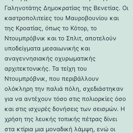
Γαληνοτάτης Δημοκρατίας της Βενετίας. Οι
καστροπολιτείες του Μαυροβουνίου και
της Κροατίας, όπως το Κότορ, το
Ντουμπρόβνικ και το Σπλιτ, αποτελούν
υποδείγματα μεσαιωνικής και
αναγεννησιακής οχυρωματικής
αρχιτεκτονικής. Τα τείχη του
Ντουμπρόβνικ, που περιβάλλουν
ολόκληρη την παλιά πόλη, σχεδιάστηκαν
για να αντέχουν τόσο στις πολιορκίες όσο
και στις ισχυρές δονήσεις των σεισμών. Η
χρήση της λευκής τοπικής πέτρας δίνει
στα κτίρια μια μοναδική λάμψη, ενώ οι