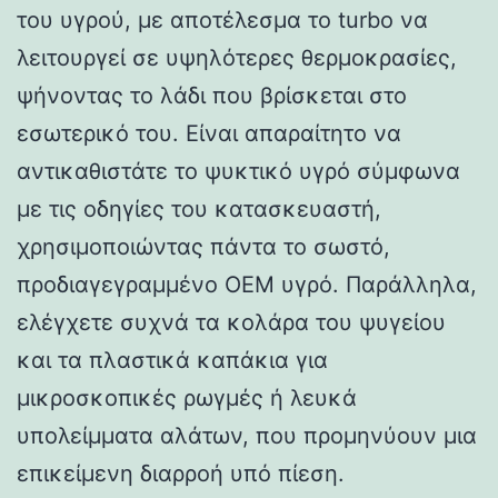
του υγρού, με αποτέλεσμα το turbo να
λειτουργεί σε υψηλότερες θερμοκρασίες,
ψήνοντας το λάδι που βρίσκεται στο
εσωτερικό του. Είναι απαραίτητο να
αντικαθιστάτε το ψυκτικό υγρό σύμφωνα
με τις οδηγίες του κατασκευαστή,
χρησιμοποιώντας πάντα το σωστό,
προδιαγεγραμμένο OEM υγρό. Παράλληλα,
ελέγχετε συχνά τα κολάρα του ψυγείου
και τα πλαστικά καπάκια για
μικροσκοπικές ρωγμές ή λευκά
υπολείμματα αλάτων, που προμηνύουν μια
επικείμενη διαρροή υπό πίεση.