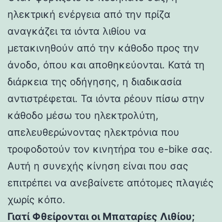
ηλεκτρική ενέργεια από την πρίζα
αναγκάζει τα ιόντα λιθίου να
μετακινηθούν από την κάθοδο προς την
άνοδο, όπου και αποθηκεύονται. Κατά τη
διάρκεια της οδήγησης, η διαδικασία
αντιστρέφεται. Τα ιόντα ρέουν πίσω στην
κάθοδο μέσω του ηλεκτρολύτη,
απελευθερώνοντας ηλεκτρόνια που
τροφοδοτούν τον κινητήρα του e-bike σας.
Αυτή η συνεχής κίνηση είναι που σας
επιτρέπει να ανεβαίνετε απότομες πλαγιές
χωρίς κόπο.
Γιατί Φθείρονται οι Μπαταρίες Λιθίου;