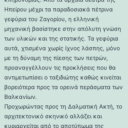
Ηπείρου μέχρι τα παραδοσιακά πέτρινα
γεφύρια του Ζαγορίου, η ελληνική
μηχανική βασίστηκε στην απόλυτη γνώση
των υλικών και της στατικής. Τα γεφύρια
αυτά, χτισμένα χωρίς ίχνος λάσπης, μόνο
με τη δύναμη της πίεσης των πετρών,
προαναγγέλλουν τις προκλήσεις που θα
αντιμετωπίσει ο ταξιδιώτης καθώς κινείται
βορειότερα προς τα ορεινά περάσματα των
Βαλκανίων.
Προχωρώντας προς τη Δαλματική Ακτή, το
αρχιτεκτονικό σκηνικό αλλάζει και
κυριαρχείται από το αποτύπωμα της