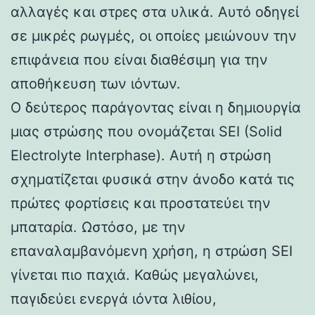
αλλαγές και στρες στα υλικά. Αυτό οδηγεί
σε μικρές ρωγμές, οι οποίες μειώνουν την
επιφάνεια που είναι διαθέσιμη για την
αποθήκευση των ιόντων.
Ο δεύτερος παράγοντας είναι η δημιουργία
μιας στρώσης που ονομάζεται SEI (Solid
Electrolyte Interphase). Αυτή η στρώση
σχηματίζεται φυσικά στην άνοδο κατά τις
πρώτες φορτίσεις και προστατεύει την
μπαταρία. Ωστόσο, με την
επαναλαμβανόμενη χρήση, η στρώση SEI
γίνεται πιο παχιά. Καθώς μεγαλώνει,
παγιδεύει ενεργά ιόντα λιθίου,