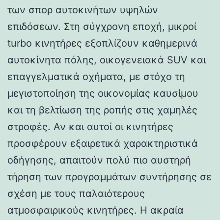
των σπορ αυτοκινήτων υψηλών
επιδόσεων. Στη σύγχρονη εποχή, μικροί
turbo κινητήρες εξοπλίζουν καθημερινά
αυτοκίνητα πόλης, οικογενειακά SUV και
επαγγελματικά οχήματα, με στόχο τη
μεγιστοποίηση της οικονομίας καυσίμου
και τη βελτίωση της ροπής στις χαμηλές
στροφές. Αν και αυτοί οι κινητήρες
προσφέρουν εξαιρετικά χαρακτηριστικά
οδήγησης, απαιτούν πολύ πιο αυστηρή
τήρηση των προγραμμάτων συντήρησης σε
σχέση με τους παλαιότερους
ατμοσφαιρικούς κινητήρες. Η ακραία