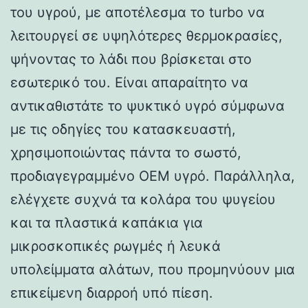
του υγρού, με αποτέλεσμα το turbo να
λειτουργεί σε υψηλότερες θερμοκρασίες,
ψήνοντας το λάδι που βρίσκεται στο
εσωτερικό του. Είναι απαραίτητο να
αντικαθιστάτε το ψυκτικό υγρό σύμφωνα
με τις οδηγίες του κατασκευαστή,
χρησιμοποιώντας πάντα το σωστό,
προδιαγεγραμμένο OEM υγρό. Παράλληλα,
ελέγχετε συχνά τα κολάρα του ψυγείου
και τα πλαστικά καπάκια για
μικροσκοπικές ρωγμές ή λευκά
υπολείμματα αλάτων, που προμηνύουν μια
επικείμενη διαρροή υπό πίεση.