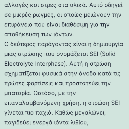
αλλαγές και στρες στα υλικά. Αυτό οδηγεί
σε μικρές ρωγμές, οι οποίες μειώνουν την
επιφάνεια που είναι διαθέσιμη για την
αποθήκευση των ιόντων.
Ο δεύτερος παράγοντας είναι η δημιουργία
μιας στρώσης που ονομάζεται SEI (Solid
Electrolyte Interphase). Αυτή η στρώση
σχηματίζεται φυσικά στην άνοδο κατά τις
πρώτες φορτίσεις και προστατεύει την
μπαταρία. Ωστόσο, με την
επαναλαμβανόμενη χρήση, η στρώση SEI
γίνεται πιο παχιά. Καθώς μεγαλώνει,
παγιδεύει ενεργά ιόντα λιθίου,