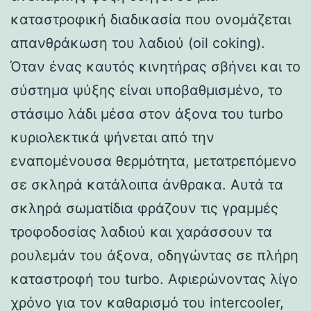
καταστροφική διαδικασία που ονομάζεται
απανθράκωση του λαδιού (oil coking).
Όταν ένας καυτός κινητήρας σβήνει και το
σύστημα ψύξης είναι υποβαθμισμένο, το
στάσιμο λάδι μέσα στον άξονα του turbo
κυριολεκτικά ψήνεται από την
εναπομένουσα θερμότητα, μετατρεπόμενο
σε σκληρά κατάλοιπα άνθρακα. Αυτά τα
σκληρά σωματίδια φράζουν τις γραμμές
τροφοδοσίας λαδιού και χαράσσουν τα
ρουλεμάν του άξονα, οδηγώντας σε πλήρη
καταστροφή του turbo. Αφιερώνοντας λίγο
χρόνο για τον καθαρισμό του intercooler,