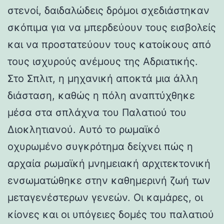
στενοί, δαιδαλώδεις δρόμοι σχεδιάστηκαν
σκόπιμα για να μπερδεύουν τους εισβολείς
και να προστατεύουν τους κατοίκους από
τους ισχυρούς ανέμους της Αδριατικής.
Στο Σπλιτ, η μηχανική αποκτά μια άλλη
διάσταση, καθώς η πόλη αναπτύχθηκε
μέσα στα σπλάχνα του Παλατιού του
Διοκλητιανού. Αυτό το ρωμαϊκό
οχυρωμένο συγκρότημα δείχνει πώς η
αρχαία ρωμαϊκή μνημειακή αρχιτεκτονική
ενσωματώθηκε στην καθημερινή ζωή των
μεταγενέστερων γενεών. Οι καμάρες, οι
κίονες και οι υπόγειες δομές του παλατιού