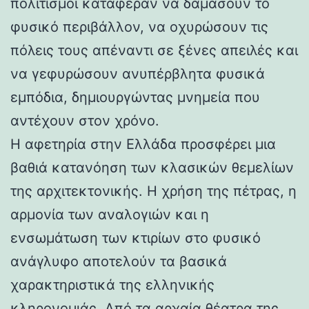
πολιτισμοί κατάφεραν να δαμάσουν το
φυσικό περιβάλλον, να οχυρώσουν τις
πόλεις τους απέναντι σε ξένες απειλές και
να γεφυρώσουν ανυπέρβλητα φυσικά
εμπόδια, δημιουργώντας μνημεία που
αντέχουν στον χρόνο.
Η αφετηρία στην Ελλάδα προσφέρει μια
βαθιά κατανόηση των κλασικών θεμελίων
της αρχιτεκτονικής. Η χρήση της πέτρας, η
αρμονία των αναλογιών και η
ενσωμάτωση των κτιρίων στο φυσικό
ανάγλυφο αποτελούν τα βασικά
χαρακτηριστικά της ελληνικής
κληρονομιάς. Από τα αρχαία θέατρα της