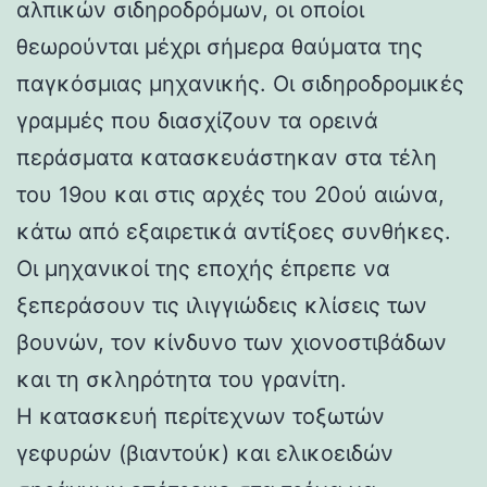
αλπικών σιδηροδρόμων, οι οποίοι
θεωρούνται μέχρι σήμερα θαύματα της
παγκόσμιας μηχανικής. Οι σιδηροδρομικές
γραμμές που διασχίζουν τα ορεινά
περάσματα κατασκευάστηκαν στα τέλη
του 19ου και στις αρχές του 20ού αιώνα,
κάτω από εξαιρετικά αντίξοες συνθήκες.
Οι μηχανικοί της εποχής έπρεπε να
ξεπεράσουν τις ιλιγγιώδεις κλίσεις των
βουνών, τον κίνδυνο των χιονοστιβάδων
και τη σκληρότητα του γρανίτη.
Η κατασκευή περίτεχνων τοξωτών
γεφυρών (βιαντούκ) και ελικοειδών