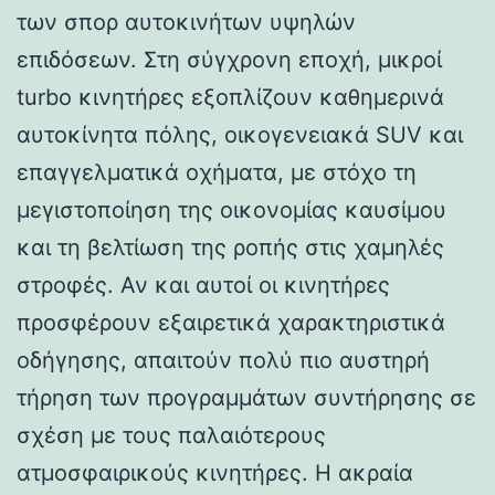
των σπορ αυτοκινήτων υψηλών
επιδόσεων. Στη σύγχρονη εποχή, μικροί
turbo κινητήρες εξοπλίζουν καθημερινά
αυτοκίνητα πόλης, οικογενειακά SUV και
επαγγελματικά οχήματα, με στόχο τη
μεγιστοποίηση της οικονομίας καυσίμου
και τη βελτίωση της ροπής στις χαμηλές
στροφές. Αν και αυτοί οι κινητήρες
προσφέρουν εξαιρετικά χαρακτηριστικά
οδήγησης, απαιτούν πολύ πιο αυστηρή
τήρηση των προγραμμάτων συντήρησης σε
σχέση με τους παλαιότερους
ατμοσφαιρικούς κινητήρες. Η ακραία