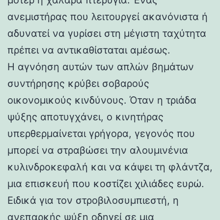
ανεμιστήρας που λειτουργεί ακανόνιστα ή
αδυνατεί να γυρίσει στη μέγιστη ταχύτητα
πρέπει να αντικαθίσταται αμέσως.
Η αγνόηση αυτών των απλών βημάτων
συντήρησης κρύβει σοβαρούς
οικονομικούς κινδύνους. Όταν η τριάδα
ψύξης αποτυγχάνει, ο κινητήρας
υπερθερμαίνεται γρήγορα, γεγονός που
μπορεί να στραβώσει την αλουμινένια
κυλινδροκεφαλή και να κάψει τη φλάντζα,
μια επισκευή που κοστίζει χιλιάδες ευρώ.
Ειδικά για τον στροβιλοσυμπιεστή, η
ανεπαρκής ψύξη οδηγεί σε μια