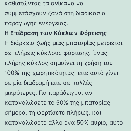
καθιστώντας τα ανίκανα να
συμμετάσχουν ξανά στη διαδικασία
παραγωγής ενέργειας.
Η Επίδραση των Κύκλων Φόρτισης
Η διάρκεια ζωής μιας μπαταρίας μετριέται
σε πλήρεις κύκλους φόρτισης. Ένας
πλήρης κύκλος σημαίνει τη χρήση του
100% της χωρητικότητας, είτε αυτό γίνει
σε μία διαδρομή είτε σε πολλές
μικρότερες. Για παράδειγμα, αν
καταναλώσετε το 50% της μπαταρίας
σήμερα, τη φορτίσετε πλήρως, και
καταναλώσετε άλλο ένα 50% αύριο, αυτό