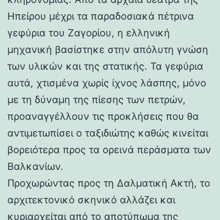
Ηπείρου μέχρι τα παραδοσιακά πέτρινα
γεφύρια του Ζαγορίου, η ελληνική
μηχανική βασίστηκε στην απόλυτη γνώση
των υλικών και της στατικής. Τα γεφύρια
αυτά, χτισμένα χωρίς ίχνος λάσπης, μόνο
με τη δύναμη της πίεσης των πετρών,
προαναγγέλλουν τις προκλήσεις που θα
αντιμετωπίσει ο ταξιδιώτης καθώς κινείται
βορειότερα προς τα ορεινά περάσματα των
Βαλκανίων.
Προχωρώντας προς τη Δαλματική Ακτή, το
αρχιτεκτονικό σκηνικό αλλάζει και
κυριαρχείται από το αποτύπωμα της