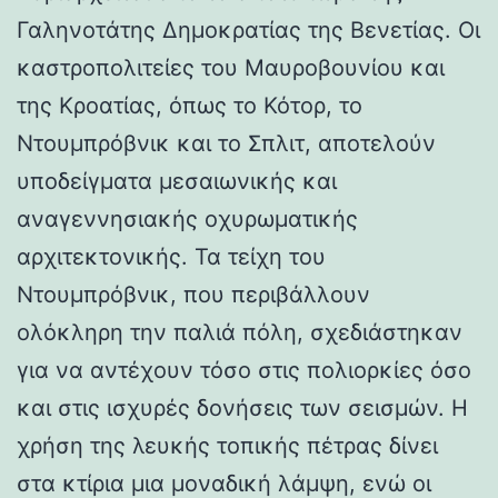
Γαληνοτάτης Δημοκρατίας της Βενετίας. Οι
καστροπολιτείες του Μαυροβουνίου και
της Κροατίας, όπως το Κότορ, το
Ντουμπρόβνικ και το Σπλιτ, αποτελούν
υποδείγματα μεσαιωνικής και
αναγεννησιακής οχυρωματικής
αρχιτεκτονικής. Τα τείχη του
Ντουμπρόβνικ, που περιβάλλουν
ολόκληρη την παλιά πόλη, σχεδιάστηκαν
για να αντέχουν τόσο στις πολιορκίες όσο
και στις ισχυρές δονήσεις των σεισμών. Η
χρήση της λευκής τοπικής πέτρας δίνει
στα κτίρια μια μοναδική λάμψη, ενώ οι