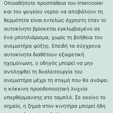
Οποιαδήποτε προσπάθεια του intercooler
και του ψυγείου νερού να αποβάλουν τη
θερμότητα είναι εντελώς άχρηστη όταν το
αυτοκίνητο βρίσκεται εγκλωβισμένο σε
ένα μποτιλιάρισμα, χωρίς τη βοήθεια του
ανεμιστήρα ψύξης. Επειδή τα σύγχρονα
αυτοκίνητα διαθέτουν εξαιρετική
ηχομόνωση, ο οδηγός μπορεί να μην
αντιληφθεί τη δυσλειτουργία του
ανεμιστήρα μέχρι τη στιγμή που θα ανάψει
η κόκκινη προειδοποιητική λυχνία
υπερθέρμανσης στο ταμπλό. Σε εκείνο το
σημείο, η ζημιά στον κινητήρα μπορεί ήδη