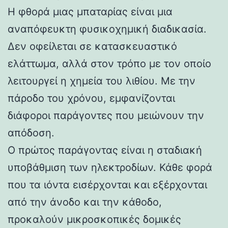
Η φθορά μιας μπαταρίας είναι μια
αναπόφευκτη φυσικοχημική διαδικασία.
Δεν οφείλεται σε κατασκευαστικό
ελάττωμα, αλλά στον τρόπο με τον οποίο
λειτουργεί η χημεία του λιθίου. Με την
πάροδο του χρόνου, εμφανίζονται
διάφοροι παράγοντες που μειώνουν την
απόδοση.
Ο πρώτος παράγοντας είναι η σταδιακή
υποβάθμιση των ηλεκτροδίων. Κάθε φορά
που τα ιόντα εισέρχονται και εξέρχονται
από την άνοδο και την κάθοδο,
προκαλούν μικροσκοπικές δομικές