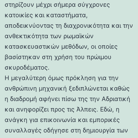
στηρίζουν μέχρι σήμερα σύγχρονες
κατοικίες και καταστήματα,
αποδεικνύοντας τη διαχρονικότητα και την
ανθεκτικότητα των ρωμαϊκών
κατασκευαστικών μεθόδων, οι οποίες
βασίστηκαν στη χρήση του πρώιμου
σκυροδέματος.
Η μεγαλύτερη όμως πρόκληση για την
ανθρώπινη μηχανική ξεδιπλώνεται καθώς
η διαδρομή αφήνει πίσω της την Αδριατική
και ανηφορίζει προς τις Άλπεις. Εδώ, η
ανάγκη για επικοινωνία και εμπορικές
συναλλαγές οδήγησε στη δημιουργία των