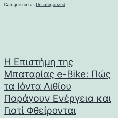
Categorized as
Uncategorized
Η Επιστήμη της
Μπαταρίας e-Bike: Πώς
τα Ιόντα Λιθίου
Παράγουν Ενέργεια και
Γιατί Φθείρονται