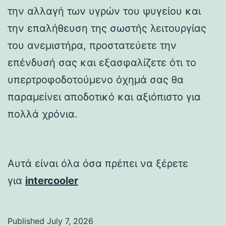
την αλλαγή των υγρών του ψυγείου και
την επαλήθευση της σωστής λειτουργίας
του ανεμιστήρα, προστατεύετε την
επένδυσή σας και εξασφαλίζετε ότι το
υπερτροφοδοτούμενο όχημά σας θα
παραμείνει αποδοτικό και αξιόπιστο για
πολλά χρόνια.
Αυτά είναι όλα όσα πρέπει να ξέρετε
για
intercooler
Published
July 7, 2026