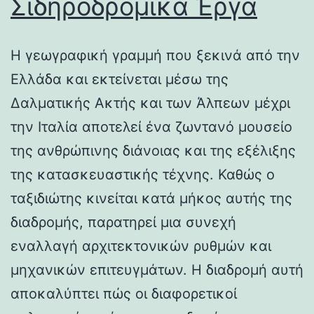
Σιδηροδρομικά Έργα
Η γεωγραφική γραμμή που ξεκινά από την
Ελλάδα και εκτείνεται μέσω της
Δαλματικής Ακτής και των Άλπεων μέχρι
την Ιταλία αποτελεί ένα ζωντανό μουσείο
της ανθρώπινης διάνοιας και της εξέλιξης
της κατασκευαστικής τέχνης. Καθώς ο
ταξιδιώτης κινείται κατά μήκος αυτής της
διαδρομής, παρατηρεί μια συνεχή
εναλλαγή αρχιτεκτονικών ρυθμών και
μηχανικών επιτευγμάτων. Η διαδρομή αυτή
αποκαλύπτει πώς οι διαφορετικοί