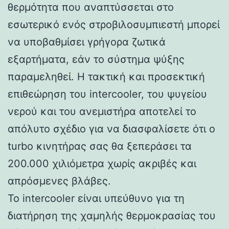
θερμότητα που αναπτύσσεται στο
εσωτερικό ενός στροβιλοσυμπιεστή μπορεί
να υποβαθμίσει γρήγορα ζωτικά
εξαρτήματα, εάν το σύστημα ψύξης
παραμεληθεί. Η τακτική και προσεκτική
επιθεώρηση του intercooler, του ψυγείου
νερού και του ανεμιστήρα αποτελεί το
απόλυτο σχέδιο για να διασφαλίσετε ότι ο
turbo κινητήρας σας θα ξεπεράσει τα
200.000 χιλιόμετρα χωρίς ακριβές και
απρόσμενες βλάβες.
Το intercooler είναι υπεύθυνο για τη
διατήρηση της χαμηλής θερμοκρασίας του