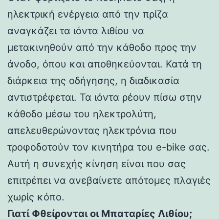
ηλεκτρική ενέργεια από την πρίζα
αναγκάζει τα ιόντα λιθίου να
μετακινηθούν από την κάθοδο προς την
άνοδο, όπου και αποθηκεύονται. Κατά τη
διάρκεια της οδήγησης, η διαδικασία
αντιστρέφεται. Τα ιόντα ρέουν πίσω στην
κάθοδο μέσω του ηλεκτρολύτη,
απελευθερώνοντας ηλεκτρόνια που
τροφοδοτούν τον κινητήρα του e-bike σας.
Αυτή η συνεχής κίνηση είναι που σας
επιτρέπει να ανεβαίνετε απότομες πλαγιές
χωρίς κόπο.
Γιατί Φθείρονται οι Μπαταρίες Λιθίου;