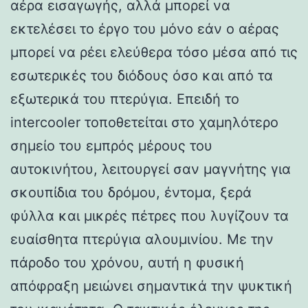
αέρα εισαγωγής, αλλά μπορεί να
εκτελέσει το έργο του μόνο εάν ο αέρας
μπορεί να ρέει ελεύθερα τόσο μέσα από τις
εσωτερικές του διόδους όσο και από τα
εξωτερικά του πτερύγια. Επειδή το
intercooler τοποθετείται στο χαμηλότερο
σημείο του εμπρός μέρους του
αυτοκινήτου, λειτουργεί σαν μαγνήτης για
σκουπίδια του δρόμου, έντομα, ξερά
φύλλα και μικρές πέτρες που λυγίζουν τα
ευαίσθητα πτερύγια αλουμινίου. Με την
πάροδο του χρόνου, αυτή η φυσική
απόφραξη μειώνει σημαντικά την ψυκτική