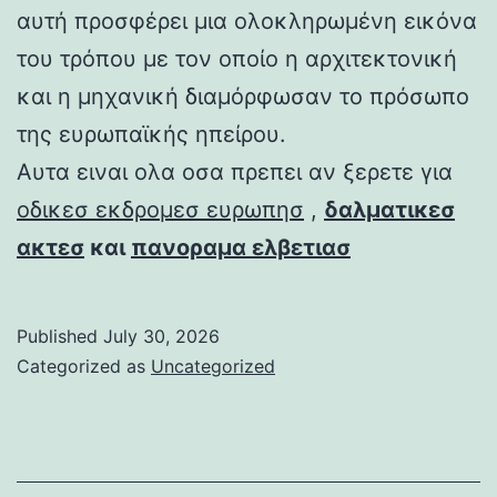
αυτή προσφέρει μια ολοκληρωμένη εικόνα
του τρόπου με τον οποίο η αρχιτεκτονική
και η μηχανική διαμόρφωσαν το πρόσωπο
της ευρωπαϊκής ηπείρου.
Αυτα ειναι ολα οσα πρεπει αν ξερετε για
οδικεσ εκδρομεσ ευρωπησ
,
δαλματικεσ
ακτεσ
και
πανοραμα ελβετιασ
Published
July 30, 2026
Categorized as
Uncategorized