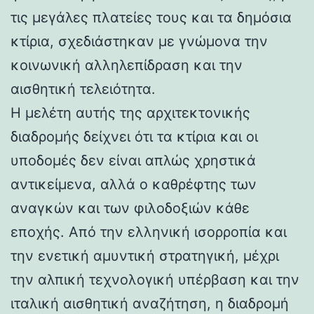
τις μεγάλες πλατείες τους και τα δημόσια
κτίρια, σχεδιάστηκαν με γνώμονα την
κοινωνική αλληλεπίδραση και την
αισθητική τελειότητα.
Η μελέτη αυτής της αρχιτεκτονικής
διαδρομής δείχνει ότι τα κτίρια και οι
υποδομές δεν είναι απλώς χρηστικά
αντικείμενα, αλλά ο καθρέφτης των
αναγκών και των φιλοδοξιών κάθε
εποχής. Από την ελληνική ισορροπία και
την ενετική αμυντική στρατηγική, μέχρι
την αλπική τεχνολογική υπέρβαση και την
ιταλική αισθητική αναζήτηση, η διαδρομή