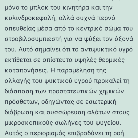
μόνο το μπλοκ του κινητήρα και την
κυλινδροκεφαλή, αλλά συχνά περνά
απευθείας μέσα από το κεντρικό σώμα του
στροβιλοσυμπιεστή για να ψύξει τον άξονά
του. Αυτό σημαίνει ότι το αντιψυκτικό υγρό
εκτίθεται σε απίστευτα υψηλές θερμικές
καταπονήσεις. Η παραμέληση της
αλλαγής του ψυκτικού υγρού προκαλεί τη
διάσπαση των προστατευτικών χημικών
πρόσθετων, οδηγώντας σε εσωτερική
διάβρωση και συσσώρευση αλάτων στους
μικροσκοπικούς σωλήνες του ψυγείου.
Αυτός ο περιορισμός επιβραδύνει τη ροή