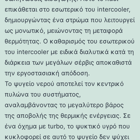
επικάθεται στο εσωτερικό του intercooler,
δημιουργώντας ένα στρώμα που λειτουργεί
ως μονωτικό, μειώνοντας τη μεταφορά
θερμότητας. Ο καθαρισμός του εσωτερικού
του intercooler με ειδικά διαλυτικά κατά τη
διάρκεια των μεγάλων σέρβις αποκαθιστά
την εργοστασιακή απόδοση.
Το ψυγείο νερού αποτελεί τον κεντρικό
πυλώνα του συστήματος,
αναλαμβάνοντας το μεγαλύτερο βάρος
της αποβολής της θερμικής ενέργειας. Σε
ένα όχημα με turbo, το ψυκτικό υγρό που
κυκλοφορεί σε αυτό το ψυγείο δεν ψύχει