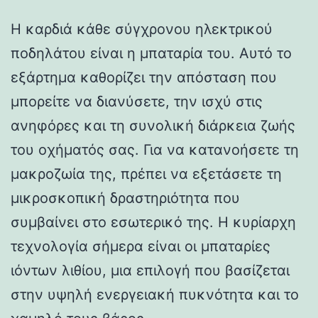
Η καρδιά κάθε σύγχρονου ηλεκτρικού
ποδηλάτου είναι η μπαταρία του. Αυτό το
εξάρτημα καθορίζει την απόσταση που
μπορείτε να διανύσετε, την ισχύ στις
ανηφόρες και τη συνολική διάρκεια ζωής
του οχήματός σας. Για να κατανοήσετε τη
μακροζωία της, πρέπει να εξετάσετε τη
μικροσκοπική δραστηριότητα που
συμβαίνει στο εσωτερικό της. Η κυρίαρχη
τεχνολογία σήμερα είναι οι μπαταρίες
ιόντων λιθίου, μια επιλογή που βασίζεται
στην υψηλή ενεργειακή πυκνότητα και το