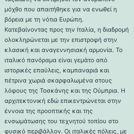
μόχθο που απαιτήθηκε για να ενωθεί η
βόρεια με τη νότια Ευρώπη.
Κατεβαίνοντας προς την Ιταλία, η διαδρομή
ολοκληρώνεται με την επιστροφή στην
κλασική και αναγεννησιακή αρμονία. Το
ιταλικό πανόραμα είναι γεμάτο από
ιστορικές επαύλεις, καμπαναριά και
πέτρινα χωριά σκαρφαλωμένα στους
λόφους της Τοσκάνης και της Ούμπρια. Η
αρχιτεκτονική εδώ επικεντρώνεται στην
έννοια της προοπτικής και της
ενσωμάτωσης του τεχνητού τοπίου στο
φυσικό περιβάλλον. Οι ιταλικές πόλεις, με