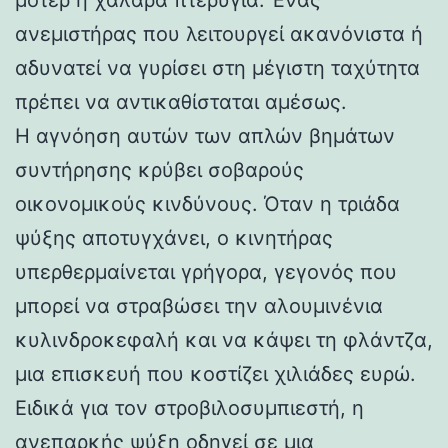
ανεμιστήρας που λειτουργεί ακανόνιστα ή
αδυνατεί να γυρίσει στη μέγιστη ταχύτητα
πρέπει να αντικαθίσταται αμέσως.
Η αγνόηση αυτών των απλών βημάτων
συντήρησης κρύβει σοβαρούς
οικονομικούς κινδύνους. Όταν η τριάδα
ψύξης αποτυγχάνει, ο κινητήρας
υπερθερμαίνεται γρήγορα, γεγονός που
μπορεί να στραβώσει την αλουμινένια
κυλινδροκεφαλή και να κάψει τη φλάντζα,
μια επισκευή που κοστίζει χιλιάδες ευρώ.
Ειδικά για τον στροβιλοσυμπιεστή, η
ανεπαρκής ψύξη οδηγεί σε μια