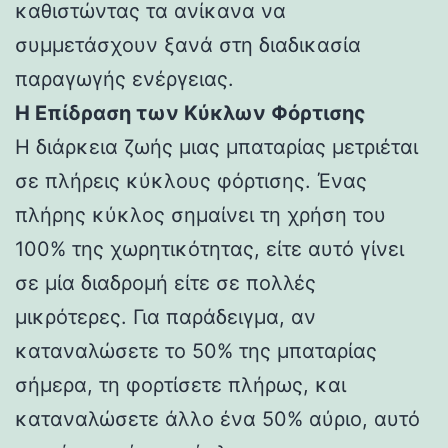
καθιστώντας τα ανίκανα να
συμμετάσχουν ξανά στη διαδικασία
παραγωγής ενέργειας.
Η Επίδραση των Κύκλων Φόρτισης
Η διάρκεια ζωής μιας μπαταρίας μετριέται
σε πλήρεις κύκλους φόρτισης. Ένας
πλήρης κύκλος σημαίνει τη χρήση του
100% της χωρητικότητας, είτε αυτό γίνει
σε μία διαδρομή είτε σε πολλές
μικρότερες. Για παράδειγμα, αν
καταναλώσετε το 50% της μπαταρίας
σήμερα, τη φορτίσετε πλήρως, και
καταναλώσετε άλλο ένα 50% αύριο, αυτό