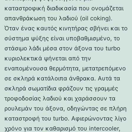
καταστροφική διαδικασία που ονομάζεται
απανθράκωση του λαδιού (oil coking).
Όταν ένας καυτός κινητήρας σβήνει και το
σύστημα ψύξης είναι υποβαθμισμένο, το
στάσιμο λάδι μέσα στον άξονα του turbo
κυριολεκτικά ψήνεται από την
εναπομένουσα θερμότητα, μετατρεπόμενο
σε σκληρά κατάλοιπα άνθρακα. Αυτά τα
σκληρά σωματίδια φράζουν τις γραμμές
τροφοδοσίας λαδιού και χαράσσουν τα
ρουλεμάν του άξονα, οδηγώντας σε πλήρη
καταστροφή του turbo. Αφιερώνοντας λίγο
χρόνο για τον καθαρισμό του intercooler,