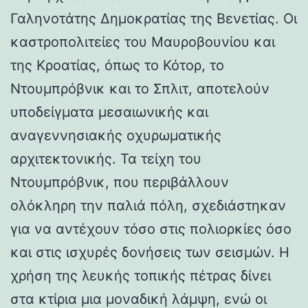
Γαληνοτάτης Δημοκρατίας της Βενετίας. Οι
καστροπολιτείες του Μαυροβουνίου και
της Κροατίας, όπως το Κότορ, το
Ντουμπρόβνικ και το Σπλιτ, αποτελούν
υποδείγματα μεσαιωνικής και
αναγεννησιακής οχυρωματικής
αρχιτεκτονικής. Τα τείχη του
Ντουμπρόβνικ, που περιβάλλουν
ολόκληρη την παλιά πόλη, σχεδιάστηκαν
για να αντέχουν τόσο στις πολιορκίες όσο
και στις ισχυρές δονήσεις των σεισμών. Η
χρήση της λευκής τοπικής πέτρας δίνει
στα κτίρια μια μοναδική λάμψη, ενώ οι