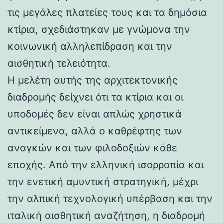
τις μεγάλες πλατείες τους και τα δημόσια
κτίρια, σχεδιάστηκαν με γνώμονα την
κοινωνική αλληλεπίδραση και την
αισθητική τελειότητα.
Η μελέτη αυτής της αρχιτεκτονικής
διαδρομής δείχνει ότι τα κτίρια και οι
υποδομές δεν είναι απλώς χρηστικά
αντικείμενα, αλλά ο καθρέφτης των
αναγκών και των φιλοδοξιών κάθε
εποχής. Από την ελληνική ισορροπία και
την ενετική αμυντική στρατηγική, μέχρι
την αλπική τεχνολογική υπέρβαση και την
ιταλική αισθητική αναζήτηση, η διαδρομή