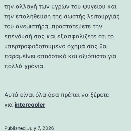
την αλλαγή των υγρών του ψυγείου και
την επαλήθευση της σωστής λειτουργίας
του ανεμιστήρα, προστατεύετε την
επένδυσή σας και εξασφαλίζετε ότι το
υπερτροφοδοτούμενο όχημά σας θα
παραμείνει αποδοτικό και αξιόπιστο για
πολλά χρόνια.
Αυτά είναι όλα όσα πρέπει να ξέρετε
για
intercooler
Published
July 7, 2026