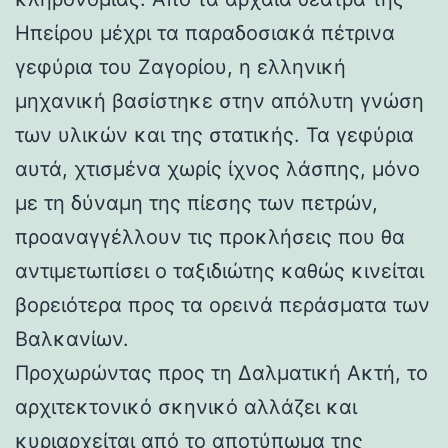
Ηπείρου μέχρι τα παραδοσιακά πέτρινα
γεφύρια του Ζαγορίου, η ελληνική
μηχανική βασίστηκε στην απόλυτη γνώση
των υλικών και της στατικής. Τα γεφύρια
αυτά, χτισμένα χωρίς ίχνος λάσπης, μόνο
με τη δύναμη της πίεσης των πετρών,
προαναγγέλλουν τις προκλήσεις που θα
αντιμετωπίσει ο ταξιδιώτης καθώς κινείται
βορειότερα προς τα ορεινά περάσματα των
Βαλκανίων.
Προχωρώντας προς τη Δαλματική Ακτή, το
αρχιτεκτονικό σκηνικό αλλάζει και
κυριαρχείται από το αποτύπωμα της