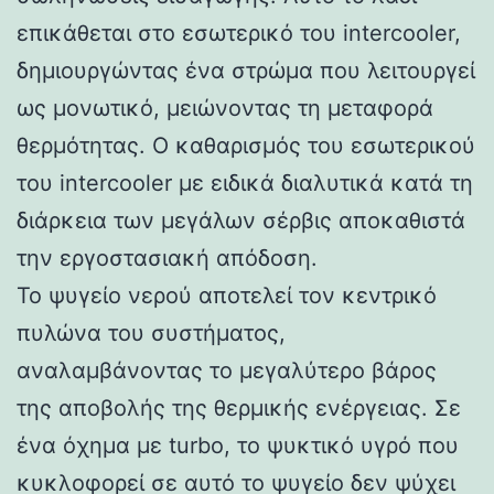
επικάθεται στο εσωτερικό του intercooler,
δημιουργώντας ένα στρώμα που λειτουργεί
ως μονωτικό, μειώνοντας τη μεταφορά
θερμότητας. Ο καθαρισμός του εσωτερικού
του intercooler με ειδικά διαλυτικά κατά τη
διάρκεια των μεγάλων σέρβις αποκαθιστά
την εργοστασιακή απόδοση.
Το ψυγείο νερού αποτελεί τον κεντρικό
πυλώνα του συστήματος,
αναλαμβάνοντας το μεγαλύτερο βάρος
της αποβολής της θερμικής ενέργειας. Σε
ένα όχημα με turbo, το ψυκτικό υγρό που
κυκλοφορεί σε αυτό το ψυγείο δεν ψύχει