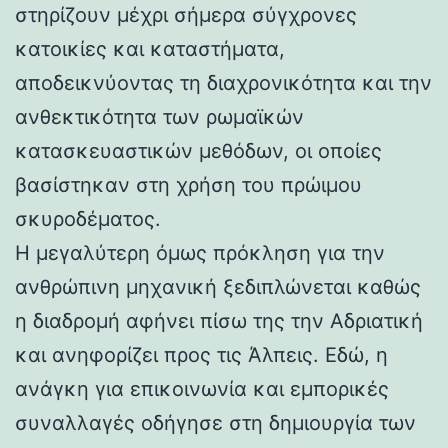
στηρίζουν μέχρι σήμερα σύγχρονες
κατοικίες και καταστήματα,
αποδεικνύοντας τη διαχρονικότητα και την
ανθεκτικότητα των ρωμαϊκών
κατασκευαστικών μεθόδων, οι οποίες
βασίστηκαν στη χρήση του πρώιμου
σκυροδέματος.
Η μεγαλύτερη όμως πρόκληση για την
ανθρώπινη μηχανική ξεδιπλώνεται καθώς
η διαδρομή αφήνει πίσω της την Αδριατική
και ανηφορίζει προς τις Άλπεις. Εδώ, η
ανάγκη για επικοινωνία και εμπορικές
συναλλαγές οδήγησε στη δημιουργία των