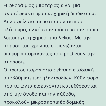
Η φθορά μιας μπαταρίας είναι μια
αναπόφευκτη φυσικοχημική διαδικασία.
Δεν οφείλεται σε κατασκευαστικό
ελάττωμα, αλλά στον τρόπο με τον οποίο
λειτουργεί η χημεία του λιθίου. Με την
πάροδο του χρόνου, εμφανίζονται
διάφοροι παράγοντες που μειώνουν την
απόδοση.
Ο πρώτος παράγοντας είναι η σταδιακή
υποβάθμιση των ηλεκτροδίων. Κάθε φορά
που τα ιόντα εισέρχονται και εξέρχονται
από την άνοδο και την κάθοδο,
προκαλούν μικροσκοπικές δομικές