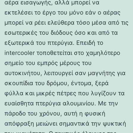
αέρα εισαγωγής, αλλά μπορεί να
εκτελέσει το έργο του μόνο εάν ο αέρας
μπορεί να ρέει ελεύθερα τόσο μέσα από τις
εσωτερικές του διόδους όσο και από τα
εξωτερικά του πτερύγια. Επειδή το
intercooler τοποθετείται στο χαμηλότερο
σημείο του εμπρός μέρους του
αυτοκινήτου, λειτουργεί σαν μαγνήτης για
σκουπίδια του δρόμου, έντομα, ξερά
φύλλα και μικρές πέτρες που λυγίζουν τα
ευαίσθητα πτερύγια αλουμινίου. Με την
πάροδο του χρόνου, αυτή η φυσική
απόφραξη μειώνει σημαντικά την ψυκτική