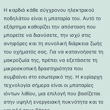
Η καρδιά κάθε σύγχρονου ηλεκτρικού
ποδηλάτου είναι η μπαταρία του. Αυτό το
εξάρτημα καθορίζει την απόσταση που
μπορείτε να διανύσετε, την ισχύ στις
ανηφόρες και τη συνολική διάρκεια ζωής
του οχήματός σας. Για να κατανοήσετε τη
μακροζωία της, πρέπει να εξετάσετε τη
μικροσκοπική δραστηριότητα που
συμβαίνει στο εσωτερικό της. Η κυρίαρχη
τεχνολογία σήμερα είναι οι μπαταρίες
ιόντων λιθίου, μια επιλογή που βασίζεται
στην υψηλή ενεργειακή πυκνότητα και το