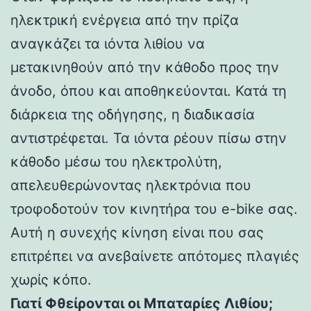
ηλεκτρική ενέργεια από την πρίζα
αναγκάζει τα ιόντα λιθίου να
μετακινηθούν από την κάθοδο προς την
άνοδο, όπου και αποθηκεύονται. Κατά τη
διάρκεια της οδήγησης, η διαδικασία
αντιστρέφεται. Τα ιόντα ρέουν πίσω στην
κάθοδο μέσω του ηλεκτρολύτη,
απελευθερώνοντας ηλεκτρόνια που
τροφοδοτούν τον κινητήρα του e-bike σας.
Αυτή η συνεχής κίνηση είναι που σας
επιτρέπει να ανεβαίνετε απότομες πλαγιές
χωρίς κόπο.
Γιατί Φθείρονται οι Μπαταρίες Λιθίου;