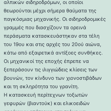
αλπικών σιδηροδρόμων, οι οποίοι
θεωρούνται μέχρι σήμερα θαύματα της
παγκόσμιας μηχανικής. Οι σιδηροδρομικές
γραμμές που διασχίζουν τα ορεινά
περάσματα κατασκευάστηκαν στα τέλη
του 19ου και στις αρχές του 20ού αιώνα,
κάτω από εξαιρετικά αντίξοες συνθήκες.
Οι μηχανικοί της εποχής έπρεπε να
ξεπεράσουν τις ιλιγγιώδεις κλίσεις των
βουνών, τον κίνδυνο των χιονοστιβάδων
και τη σκληρότητα του γρανίτη.
Η κατασκευή περίτεχνων τοξωτών
γεφυρών (βιαντούκ) και ελικοειδών