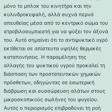
μόνο το μπλοκ του κινητήρα και την
κυλινδροκεφαλή, αλλά συχνά περνά
απευθείας μέσα από το κεντρικό σώμα του
στροβιλοσυμπιεστή για να ψύξει τον άξονά
του. Αυτό σημαίνει ότι το αντιψυκτικό υγρό
εκτίθεται σε απίστευτα υψηλές θερμικές
καταπονήσεις. Η παραμέληση της
αλλαγής του ψυκτικού υγρού προκαλεί τη
διάσπαση των προστατευτικών χημικών
πρόσθετων, οδηγώντας σε εσωτερική
διάβρωση και συσσώρευση αλάτων στους
μικροσκοπικούς σωλήνες του ψυγείου.
Αυτός ο περιορισμός επιβραδύνει τη ροή