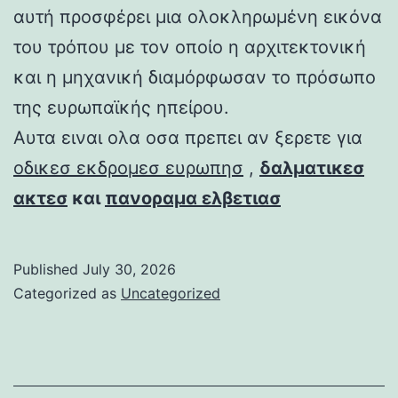
αυτή προσφέρει μια ολοκληρωμένη εικόνα
του τρόπου με τον οποίο η αρχιτεκτονική
και η μηχανική διαμόρφωσαν το πρόσωπο
της ευρωπαϊκής ηπείρου.
Αυτα ειναι ολα οσα πρεπει αν ξερετε για
οδικεσ εκδρομεσ ευρωπησ
,
δαλματικεσ
ακτεσ
και
πανοραμα ελβετιασ
Published
July 30, 2026
Categorized as
Uncategorized