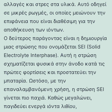
αλλαγές και στρες στα υλικά. Αυτό οδηγεί
σε μικρές ρωγμές, οι οποίες μειώνουν την
επιφάνεια που είναι διαθέσιμη για την
αποθήκευση των ιόντων.
Ο δεύτερος παράγοντας είναι η δημιουργία
μιας στρώσης που ονομάζεται SEI (Solid
Electrolyte Interphase). Αυτή η στρώση
σχηματίζεται φυσικά στην άνοδο κατά τις
πρώτες φορτίσεις και προστατεύει την
μπαταρία. Ωστόσο, με την
επαναλαμβανόμενη χρήση, η στρώση SEI
γίνεται πιο παχιά. Καθώς μεγαλώνει,
παγιδεύει ενεργά ιόντα λιθίου,