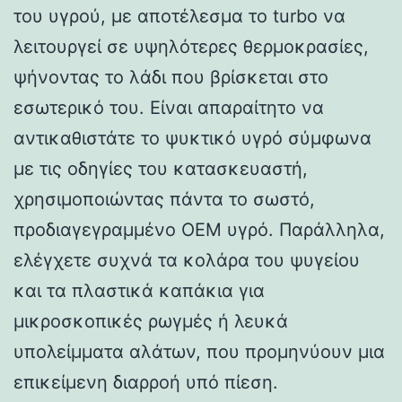
του υγρού, με αποτέλεσμα το turbo να
λειτουργεί σε υψηλότερες θερμοκρασίες,
ψήνοντας το λάδι που βρίσκεται στο
εσωτερικό του. Είναι απαραίτητο να
αντικαθιστάτε το ψυκτικό υγρό σύμφωνα
με τις οδηγίες του κατασκευαστή,
χρησιμοποιώντας πάντα το σωστό,
προδιαγεγραμμένο OEM υγρό. Παράλληλα,
ελέγχετε συχνά τα κολάρα του ψυγείου
και τα πλαστικά καπάκια για
μικροσκοπικές ρωγμές ή λευκά
υπολείμματα αλάτων, που προμηνύουν μια
επικείμενη διαρροή υπό πίεση.