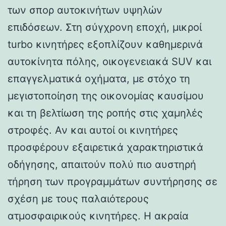
των σπορ αυτοκινήτων υψηλών
επιδόσεων. Στη σύγχρονη εποχή, μικροί
turbo κινητήρες εξοπλίζουν καθημερινά
αυτοκίνητα πόλης, οικογενειακά SUV και
επαγγελματικά οχήματα, με στόχο τη
μεγιστοποίηση της οικονομίας καυσίμου
και τη βελτίωση της ροπής στις χαμηλές
στροφές. Αν και αυτοί οι κινητήρες
προσφέρουν εξαιρετικά χαρακτηριστικά
οδήγησης, απαιτούν πολύ πιο αυστηρή
τήρηση των προγραμμάτων συντήρησης σε
σχέση με τους παλαιότερους
ατμοσφαιρικούς κινητήρες. Η ακραία