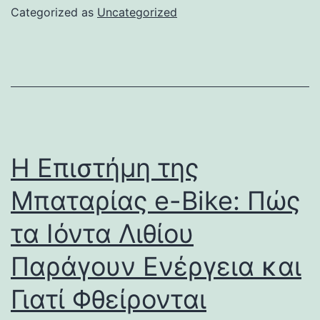
Categorized as
Uncategorized
Η Επιστήμη της
Μπαταρίας e-Bike: Πώς
τα Ιόντα Λιθίου
Παράγουν Ενέργεια και
Γιατί Φθείρονται