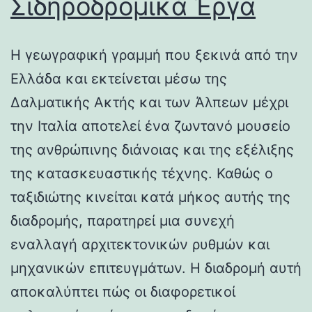
Σιδηροδρομικά Έργα
Η γεωγραφική γραμμή που ξεκινά από την
Ελλάδα και εκτείνεται μέσω της
Δαλματικής Ακτής και των Άλπεων μέχρι
την Ιταλία αποτελεί ένα ζωντανό μουσείο
της ανθρώπινης διάνοιας και της εξέλιξης
της κατασκευαστικής τέχνης. Καθώς ο
ταξιδιώτης κινείται κατά μήκος αυτής της
διαδρομής, παρατηρεί μια συνεχή
εναλλαγή αρχιτεκτονικών ρυθμών και
μηχανικών επιτευγμάτων. Η διαδρομή αυτή
αποκαλύπτει πώς οι διαφορετικοί