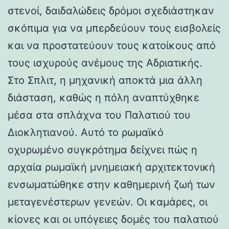
στενοί, δαιδαλώδεις δρόμοι σχεδιάστηκαν
σκόπιμα για να μπερδεύουν τους εισβολείς
και να προστατεύουν τους κατοίκους από
τους ισχυρούς ανέμους της Αδριατικής.
Στο Σπλιτ, η μηχανική αποκτά μια άλλη
διάσταση, καθώς η πόλη αναπτύχθηκε
μέσα στα σπλάχνα του Παλατιού του
Διοκλητιανού. Αυτό το ρωμαϊκό
οχυρωμένο συγκρότημα δείχνει πώς η
αρχαία ρωμαϊκή μνημειακή αρχιτεκτονική
ενσωματώθηκε στην καθημερινή ζωή των
μεταγενέστερων γενεών. Οι καμάρες, οι
κίονες και οι υπόγειες δομές του παλατιού