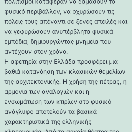
πολιτισμοί κατάφεραν να δαμάσουν το
φυσικό περιβάλλον, να οχυρώσουν τις
πόλεις τους απέναντι σε ξένες απειλές και
να γεφυρώσουν ανυπέρβλητα φυσικά
εμπόδια, δημιουργώντας μνημεία που
αντέχουν στον χρόνο.
Η αφετηρία στην Ελλάδα προσφέρει μια
βαθιά κατανόηση των κλασικών θεμελίων
της αρχιτεκτονικής. Η χρήση της πέτρας, η
αρμονία των αναλογιών και η
ενσωμάτωση των κτιρίων στο φυσικό
ανάγλυφο αποτελούν τα βασικά
χαρακτηριστικά της ελληνικής
κληρονομιάς. Από τα αρχαία θέατρα της