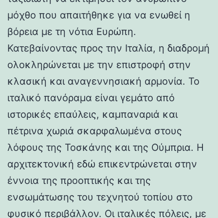
μόχθο που απαιτήθηκε για να ενωθεί η
βόρεια με τη νότια Ευρώπη.
Κατεβαίνοντας προς την Ιταλία, η διαδρομή
ολοκληρώνεται με την επιστροφή στην
κλασική και αναγεννησιακή αρμονία. Το
ιταλικό πανόραμα είναι γεμάτο από
ιστορικές επαύλεις, καμπαναριά και
πέτρινα χωριά σκαρφαλωμένα στους
λόφους της Τοσκάνης και της Ούμπρια. Η
αρχιτεκτονική εδώ επικεντρώνεται στην
έννοια της προοπτικής και της
ενσωμάτωσης του τεχνητού τοπίου στο
φυσικό περιβάλλον. Οι ιταλικές πόλεις, με