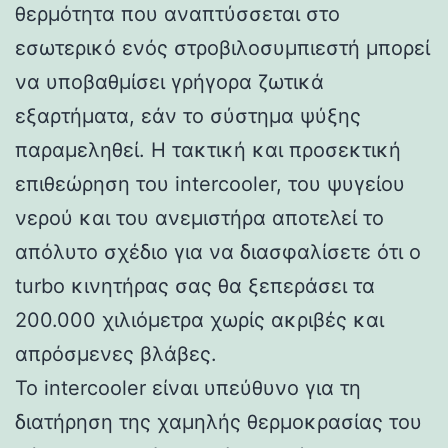
θερμότητα που αναπτύσσεται στο
εσωτερικό ενός στροβιλοσυμπιεστή μπορεί
να υποβαθμίσει γρήγορα ζωτικά
εξαρτήματα, εάν το σύστημα ψύξης
παραμεληθεί. Η τακτική και προσεκτική
επιθεώρηση του intercooler, του ψυγείου
νερού και του ανεμιστήρα αποτελεί το
απόλυτο σχέδιο για να διασφαλίσετε ότι ο
turbo κινητήρας σας θα ξεπεράσει τα
200.000 χιλιόμετρα χωρίς ακριβές και
απρόσμενες βλάβες.
Το intercooler είναι υπεύθυνο για τη
διατήρηση της χαμηλής θερμοκρασίας του