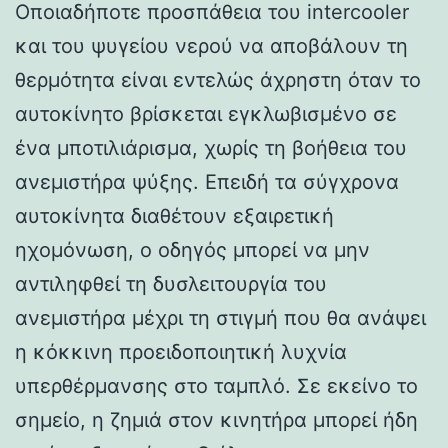
Οποιαδήποτε προσπάθεια του intercooler
και του ψυγείου νερού να αποβάλουν τη
θερμότητα είναι εντελώς άχρηστη όταν το
αυτοκίνητο βρίσκεται εγκλωβισμένο σε
ένα μποτιλιάρισμα, χωρίς τη βοήθεια του
ανεμιστήρα ψύξης. Επειδή τα σύγχρονα
αυτοκίνητα διαθέτουν εξαιρετική
ηχομόνωση, ο οδηγός μπορεί να μην
αντιληφθεί τη δυσλειτουργία του
ανεμιστήρα μέχρι τη στιγμή που θα ανάψει
η κόκκινη προειδοποιητική λυχνία
υπερθέρμανσης στο ταμπλό. Σε εκείνο το
σημείο, η ζημιά στον κινητήρα μπορεί ήδη