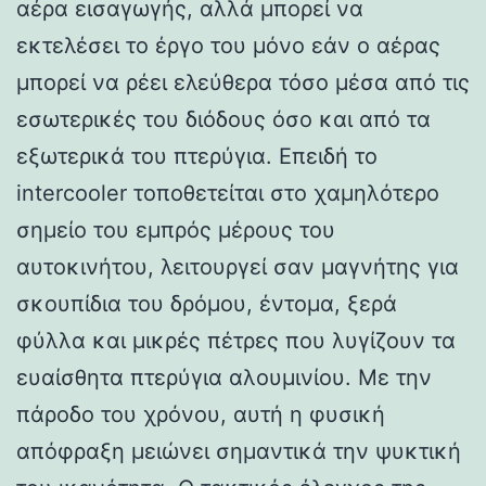
αέρα εισαγωγής, αλλά μπορεί να
εκτελέσει το έργο του μόνο εάν ο αέρας
μπορεί να ρέει ελεύθερα τόσο μέσα από τις
εσωτερικές του διόδους όσο και από τα
εξωτερικά του πτερύγια. Επειδή το
intercooler τοποθετείται στο χαμηλότερο
σημείο του εμπρός μέρους του
αυτοκινήτου, λειτουργεί σαν μαγνήτης για
σκουπίδια του δρόμου, έντομα, ξερά
φύλλα και μικρές πέτρες που λυγίζουν τα
ευαίσθητα πτερύγια αλουμινίου. Με την
πάροδο του χρόνου, αυτή η φυσική
απόφραξη μειώνει σημαντικά την ψυκτική