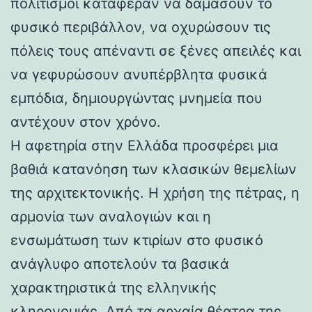
πολιτισμοί κατάφεραν να δαμάσουν το
φυσικό περιβάλλον, να οχυρώσουν τις
πόλεις τους απέναντι σε ξένες απειλές και
να γεφυρώσουν ανυπέρβλητα φυσικά
εμπόδια, δημιουργώντας μνημεία που
αντέχουν στον χρόνο.
Η αφετηρία στην Ελλάδα προσφέρει μια
βαθιά κατανόηση των κλασικών θεμελίων
της αρχιτεκτονικής. Η χρήση της πέτρας, η
αρμονία των αναλογιών και η
ενσωμάτωση των κτιρίων στο φυσικό
ανάγλυφο αποτελούν τα βασικά
χαρακτηριστικά της ελληνικής
κληρονομιάς. Από τα αρχαία θέατρα της