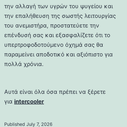
την αλλαγή των υγρών του ψυγείου και
την επαλήθευση της σωστής λειτουργίας
του ανεμιστήρα, προστατεύετε την
επένδυσή σας και εξασφαλίζετε ότι το
υπερτροφοδοτούμενο όχημά σας θα
παραμείνει αποδοτικό και αξιόπιστο για
πολλά χρόνια.
Αυτά είναι όλα όσα πρέπει να ξέρετε
για
intercooler
Published
July 7, 2026