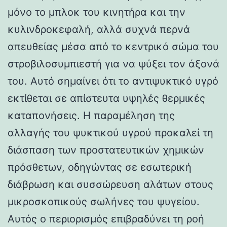
μόνο το μπλοκ του κινητήρα και την
κυλινδροκεφαλή, αλλά συχνά περνά
απευθείας μέσα από το κεντρικό σώμα του
στροβιλοσυμπιεστή για να ψύξει τον άξονά
του. Αυτό σημαίνει ότι το αντιψυκτικό υγρό
εκτίθεται σε απίστευτα υψηλές θερμικές
καταπονήσεις. Η παραμέληση της
αλλαγής του ψυκτικού υγρού προκαλεί τη
διάσπαση των προστατευτικών χημικών
πρόσθετων, οδηγώντας σε εσωτερική
διάβρωση και συσσώρευση αλάτων στους
μικροσκοπικούς σωλήνες του ψυγείου.
Αυτός ο περιορισμός επιβραδύνει τη ροή