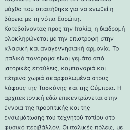
μόχθο που απαιτήθηκε για να ενωθεί η
βόρεια με τη νότια Ευρώπη.
Κατεβαίνοντας προς την Ιταλία, η διαδρομή
ολοκληρώνεται με την επιστροφή στην
κλασική και αναγεννησιακή αρμονία. Το
ιταλικό πανόραμα είναι γεμάτο από
ιστορικές επαύλεις, καμπαναριά και
πέτρινα χωριά σκαρφαλωμένα στους
λόφους της Τοσκάνης και της Ούμπρια. Η
αρχιτεκτονική εδώ επικεντρώνεται στην
έννοια της προοπτικής και της
ενσωμάτωσης του τεχνητού τοπίου στο
φυσικό περιβάλλον. Οι ιταλικές πόλεις, με