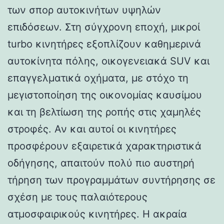
των σπορ αυτοκινήτων υψηλών
επιδόσεων. Στη σύγχρονη εποχή, μικροί
turbo κινητήρες εξοπλίζουν καθημερινά
αυτοκίνητα πόλης, οικογενειακά SUV και
επαγγελματικά οχήματα, με στόχο τη
μεγιστοποίηση της οικονομίας καυσίμου
και τη βελτίωση της ροπής στις χαμηλές
στροφές. Αν και αυτοί οι κινητήρες
προσφέρουν εξαιρετικά χαρακτηριστικά
οδήγησης, απαιτούν πολύ πιο αυστηρή
τήρηση των προγραμμάτων συντήρησης σε
σχέση με τους παλαιότερους
ατμοσφαιρικούς κινητήρες. Η ακραία