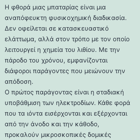
Η φθορά μιας μπαταρίας είναι μια
αναπόφευκτη φυσικοχημική διαδικασία.
Δεν οφείλεται σε κατασκευαστικό
ελάττωμα, αλλά στον τρόπο με τον οποίο
λειτουργεί η χημεία του λιθίου. Με την
πάροδο του χρόνου, εμφανίζονται
διάφοροι παράγοντες που μειώνουν την
απόδοση.
Ο πρώτος παράγοντας είναι η σταδιακή
υποβάθμιση των ηλεκτροδίων. Κάθε φορά
που τα ιόντα εισέρχονται και εξέρχονται
από την άνοδο και την κάθοδο,
προκαλούν μικροσκοπικές δομικές