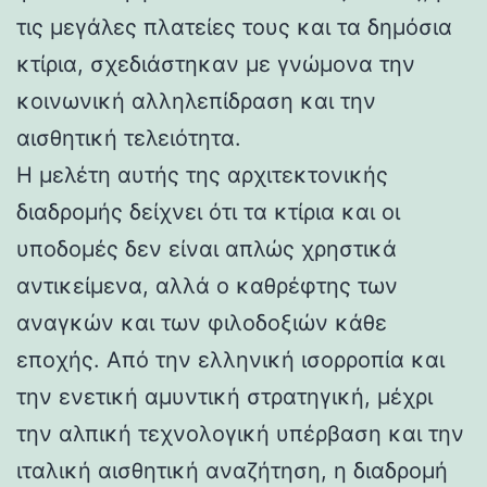
τις μεγάλες πλατείες τους και τα δημόσια
κτίρια, σχεδιάστηκαν με γνώμονα την
κοινωνική αλληλεπίδραση και την
αισθητική τελειότητα.
Η μελέτη αυτής της αρχιτεκτονικής
διαδρομής δείχνει ότι τα κτίρια και οι
υποδομές δεν είναι απλώς χρηστικά
αντικείμενα, αλλά ο καθρέφτης των
αναγκών και των φιλοδοξιών κάθε
εποχής. Από την ελληνική ισορροπία και
την ενετική αμυντική στρατηγική, μέχρι
την αλπική τεχνολογική υπέρβαση και την
ιταλική αισθητική αναζήτηση, η διαδρομή