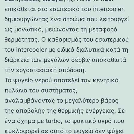
επικάθεται στο εσωτερικό του intercooler,
δημιουργώντας ένα στρώμα που λειτουργεί
ως μονωτικό, μειώνοντας τη μεταφορά
θερμότητας. Ο καθαρισμός του εσωτερικού
του intercooler με ειδικά διαλυτικά κατά τη
διάρκεια των μεγάλων σέρβις αποκαθιστά
την εργοστασιακή απόδοση.
Το ψυγείο νερού αποτελεί τον κεντρικό
πυλώνα του συστήματος,
αναλαμβάνοντας το μεγαλύτερο βάρος
της αποβολής της θερμικής ενέργειας. Σε
ένα όχημα με turbo, το ψυκτικό υγρό που
κυκλοφορεί σε αυτό το ψυγείο δεν ψύχει