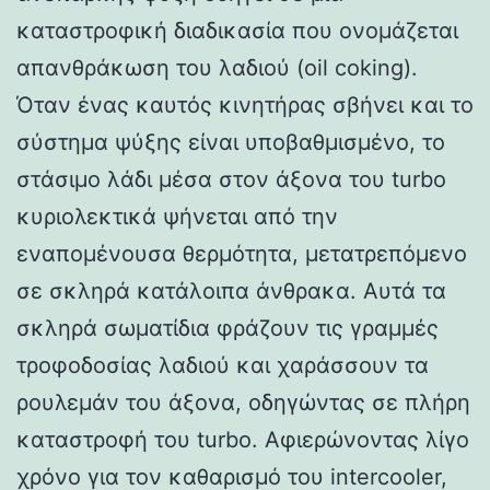
καταστροφική διαδικασία που ονομάζεται
απανθράκωση του λαδιού (oil coking).
Όταν ένας καυτός κινητήρας σβήνει και το
σύστημα ψύξης είναι υποβαθμισμένο, το
στάσιμο λάδι μέσα στον άξονα του turbo
κυριολεκτικά ψήνεται από την
εναπομένουσα θερμότητα, μετατρεπόμενο
σε σκληρά κατάλοιπα άνθρακα. Αυτά τα
σκληρά σωματίδια φράζουν τις γραμμές
τροφοδοσίας λαδιού και χαράσσουν τα
ρουλεμάν του άξονα, οδηγώντας σε πλήρη
καταστροφή του turbo. Αφιερώνοντας λίγο
χρόνο για τον καθαρισμό του intercooler,