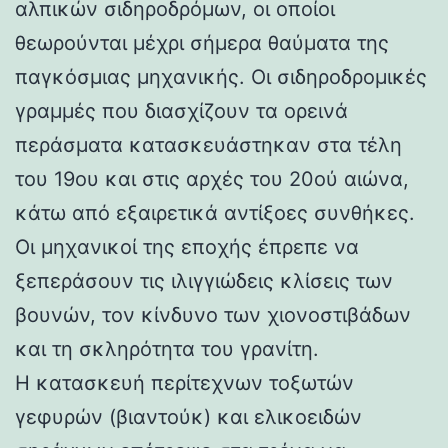
αλπικών σιδηροδρόμων, οι οποίοι
θεωρούνται μέχρι σήμερα θαύματα της
παγκόσμιας μηχανικής. Οι σιδηροδρομικές
γραμμές που διασχίζουν τα ορεινά
περάσματα κατασκευάστηκαν στα τέλη
του 19ου και στις αρχές του 20ού αιώνα,
κάτω από εξαιρετικά αντίξοες συνθήκες.
Οι μηχανικοί της εποχής έπρεπε να
ξεπεράσουν τις ιλιγγιώδεις κλίσεις των
βουνών, τον κίνδυνο των χιονοστιβάδων
και τη σκληρότητα του γρανίτη.
Η κατασκευή περίτεχνων τοξωτών
γεφυρών (βιαντούκ) και ελικοειδών