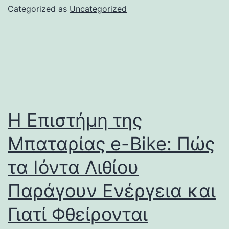
Categorized as
Uncategorized
Η Επιστήμη της
Μπαταρίας e-Bike: Πώς
τα Ιόντα Λιθίου
Παράγουν Ενέργεια και
Γιατί Φθείρονται