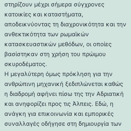
στηρίζουν μέχρι σήμερα σύγχρονες
κατοικίες και καταστήματα,
αποδεικνύοντας τη διαχρονικότητα και την
ανθεκτικότητα των ρωμαϊκών
κατασκευαστικών μεθόδων, οι οποίες
βασίστηκαν στη χρήση του πρώιμου
σκυροδέματος.
Η μεγαλύτερη όμως πρόκληση για την
ανθρώπινη μηχανική ξεδιπλώνεται καθώς
η διαδρομή αφήνει πίσω της την Αδριατική
και ανηφορίζει προς τις Άλπεις. Εδώ, η
ανάγκη για επικοινωνία και εμπορικές
συναλλαγές οδήγησε στη δημιουργία των