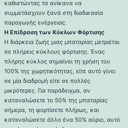
καθιστώντας τα ανίκανα να
συμμετάσχουν ξανά στη διαδικασία
παραγωγής ενέργειας.
Η Επίδραση των Κύκλων Φόρτισης
Η διάρκεια ζωής μιας μπαταρίας μετριέται
σε πλήρεις κύκλους φόρτισης. Ένας
πλήρης κύκλος σημαίνει τη χρήση του
100% της χωρητικότητας, είτε αυτό γίνει
σε μία διαδρομή είτε σε πολλές
μικρότερες. Για παράδειγμα, αν
καταναλώσετε το 50% της μπαταρίας
σήμερα, τη φορτίσετε πλήρως, και
καταναλώσετε άλλο ένα 50% αύριο, αυτό