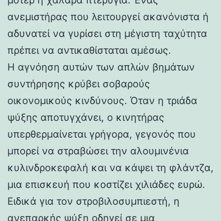
ανεμιστήρας που λειτουργεί ακανόνιστα ή
αδυνατεί να γυρίσει στη μέγιστη ταχύτητα
πρέπει να αντικαθίσταται αμέσως.
Η αγνόηση αυτών των απλών βημάτων
συντήρησης κρύβει σοβαρούς
οικονομικούς κινδύνους. Όταν η τριάδα
ψύξης αποτυγχάνει, ο κινητήρας
υπερθερμαίνεται γρήγορα, γεγονός που
μπορεί να στραβώσει την αλουμινένια
κυλινδροκεφαλή και να κάψει τη φλάντζα,
μια επισκευή που κοστίζει χιλιάδες ευρώ.
Ειδικά για τον στροβιλοσυμπιεστή, η
ανεπαρκής ψύξη οδηγεί σε μια