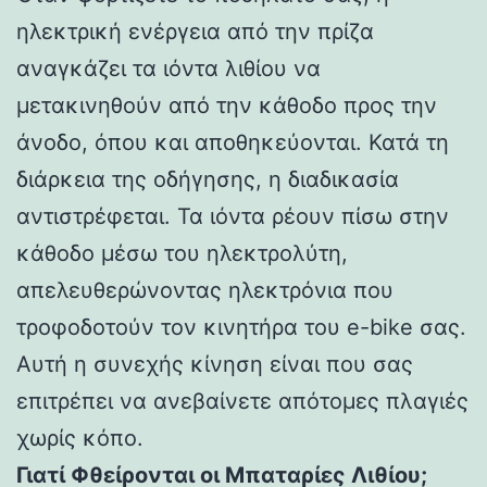
ηλεκτρική ενέργεια από την πρίζα
αναγκάζει τα ιόντα λιθίου να
μετακινηθούν από την κάθοδο προς την
άνοδο, όπου και αποθηκεύονται. Κατά τη
διάρκεια της οδήγησης, η διαδικασία
αντιστρέφεται. Τα ιόντα ρέουν πίσω στην
κάθοδο μέσω του ηλεκτρολύτη,
απελευθερώνοντας ηλεκτρόνια που
τροφοδοτούν τον κινητήρα του e-bike σας.
Αυτή η συνεχής κίνηση είναι που σας
επιτρέπει να ανεβαίνετε απότομες πλαγιές
χωρίς κόπο.
Γιατί Φθείρονται οι Μπαταρίες Λιθίου;