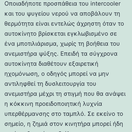
Οποιαδήποτε προσπάθεια του intercooler
και του ψυγείου νερού να αποβάλουν τη
θερμότητα είναι εντελώς άχρηστη όταν το
αυτοκίνητο βρίσκεται εγκλωβισμένο σε
ένα μποτιλιάρισμα, χωρίς τη βοήθεια του
ανεμιστήρα ψύξης. Επειδή τα σύγχρονα
αυτοκίνητα διαθέτουν εξαιρετική
ηχομόνωση, ο οδηγός μπορεί να μην
αντιληφθεί τη δυσλειτουργία του
ανεμιστήρα μέχρι τη στιγμή που θα ανάψει
η κόκκινη προειδοποιητική λυχνία
υπερθέρμανσης στο ταμπλό. Σε εκείνο το
σημείο, η ζημιά στον κινητήρα μπορεί ήδη