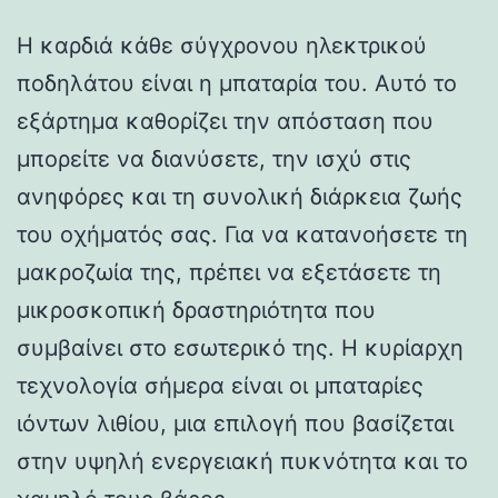
Η καρδιά κάθε σύγχρονου ηλεκτρικού
ποδηλάτου είναι η μπαταρία του. Αυτό το
εξάρτημα καθορίζει την απόσταση που
μπορείτε να διανύσετε, την ισχύ στις
ανηφόρες και τη συνολική διάρκεια ζωής
του οχήματός σας. Για να κατανοήσετε τη
μακροζωία της, πρέπει να εξετάσετε τη
μικροσκοπική δραστηριότητα που
συμβαίνει στο εσωτερικό της. Η κυρίαρχη
τεχνολογία σήμερα είναι οι μπαταρίες
ιόντων λιθίου, μια επιλογή που βασίζεται
στην υψηλή ενεργειακή πυκνότητα και το