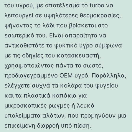
του υγρού, με αποτέλεσμα το turbo να
λειτουργεί σε υψηλότερες θερμοκρασίες,
ψήνοντας το λάδι που βρίσκεται στο
εσωτερικό του. Είναι απαραίτητο να
αντικαθιστάτε το ψυκτικό υγρό σύμφωνα
με τις οδηγίες του κατασκευαστή,
χρησιμοποιώντας πάντα το σωστό,
προδιαγεγραμμένο OEM υγρό. Παράλληλα,
ελέγχετε συχνά τα κολάρα του ψυγείου
και τα πλαστικά καπάκια για
μικροσκοπικές ρωγμές ή λευκά
υπολείμματα αλάτων, που προμηνύουν μια
επικείμενη διαρροή υπό πίεση.