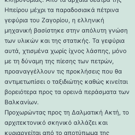
Ηπείρου μέχρι τα παραδοσιακά πέτρινα
γεφύρια του Ζαγορίου, η ελληνική
μηχανική βασίστηκε στην απόλυτη γνώση
των υλικών και της στατικής. Τα γεφύρια
αυτά, χτισμένα χωρίς ίχνος λάσπης, μόνο
με τη δύναμη της πίεσης των πετρών,
προαναγγέλλουν τις προκλήσεις που θα
αντιμετωπίσει ο ταξιδιώτης καθώς κινείται
βορειότερα προς τα ορεινά περάσματα των
Βαλκανίων.
Προχωρώντας προς τη Δαλματική Ακτή, το
αρχιτεκτονικό σκηνικό αλλάζει και
κυριαρχείται από το αποτύπωμα της