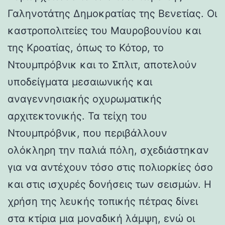
Γαληνοτάτης Δημοκρατίας της Βενετίας. Οι
καστροπολιτείες του Μαυροβουνίου και
της Κροατίας, όπως το Κότορ, το
Ντουμπρόβνικ και το Σπλιτ, αποτελούν
υποδείγματα μεσαιωνικής και
αναγεννησιακής οχυρωματικής
αρχιτεκτονικής. Τα τείχη του
Ντουμπρόβνικ, που περιβάλλουν
ολόκληρη την παλιά πόλη, σχεδιάστηκαν
για να αντέχουν τόσο στις πολιορκίες όσο
και στις ισχυρές δονήσεις των σεισμών. Η
χρήση της λευκής τοπικής πέτρας δίνει
στα κτίρια μια μοναδική λάμψη, ενώ οι