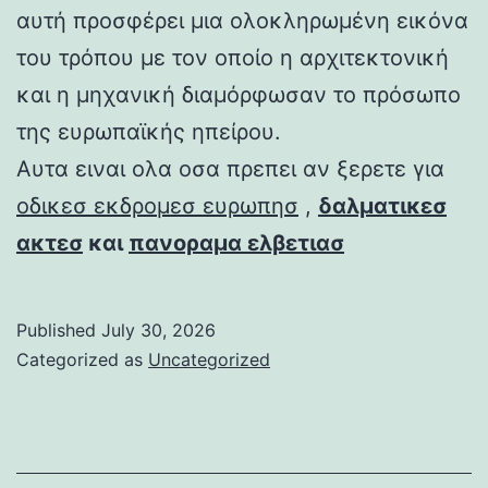
αυτή προσφέρει μια ολοκληρωμένη εικόνα
του τρόπου με τον οποίο η αρχιτεκτονική
και η μηχανική διαμόρφωσαν το πρόσωπο
της ευρωπαϊκής ηπείρου.
Αυτα ειναι ολα οσα πρεπει αν ξερετε για
οδικεσ εκδρομεσ ευρωπησ
,
δαλματικεσ
ακτεσ
και
πανοραμα ελβετιασ
Published
July 30, 2026
Categorized as
Uncategorized