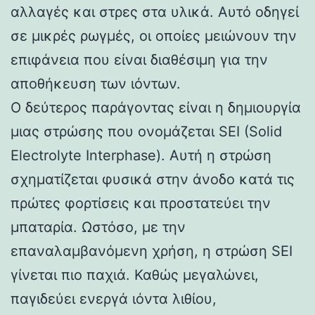
αλλαγές και στρες στα υλικά. Αυτό οδηγεί
σε μικρές ρωγμές, οι οποίες μειώνουν την
επιφάνεια που είναι διαθέσιμη για την
αποθήκευση των ιόντων.
Ο δεύτερος παράγοντας είναι η δημιουργία
μιας στρώσης που ονομάζεται SEI (Solid
Electrolyte Interphase). Αυτή η στρώση
σχηματίζεται φυσικά στην άνοδο κατά τις
πρώτες φορτίσεις και προστατεύει την
μπαταρία. Ωστόσο, με την
επαναλαμβανόμενη χρήση, η στρώση SEI
γίνεται πιο παχιά. Καθώς μεγαλώνει,
παγιδεύει ενεργά ιόντα λιθίου,