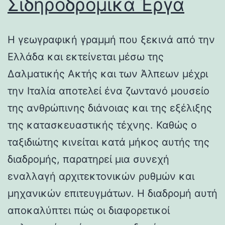
Σιδηροδρομικά Έργα
Η γεωγραφική γραμμή που ξεκινά από την
Ελλάδα και εκτείνεται μέσω της
Δαλματικής Ακτής και των Άλπεων μέχρι
την Ιταλία αποτελεί ένα ζωντανό μουσείο
της ανθρώπινης διάνοιας και της εξέλιξης
της κατασκευαστικής τέχνης. Καθώς ο
ταξιδιώτης κινείται κατά μήκος αυτής της
διαδρομής, παρατηρεί μια συνεχή
εναλλαγή αρχιτεκτονικών ρυθμών και
μηχανικών επιτευγμάτων. Η διαδρομή αυτή
αποκαλύπτει πώς οι διαφορετικοί