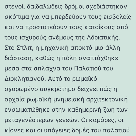
στενοί, δαιδαλώδεις δρόμοι σχεδιάστηκαν
σκόπιμα για να μπερδεύουν τους εισβολείς
και να προστατεύουν τους κατοίκους από
τους ισχυρούς ανέμους της Αδριατικής.
Στο Σπλιτ, η μηχανική αποκτά μια άλλη
διάσταση, καθώς η πόλη αναπτύχθηκε
μέσα στα σπλάχνα του Παλατιού του
Διοκλητιανού. Αυτό το ρωμαϊκό
οχυρωμένο συγκρότημα δείχνει πώς η
αρχαία ρωμαϊκή μνημειακή αρχιτεκτονική
ενσωματώθηκε στην καθημερινή ζωή των
μεταγενέστερων γενεών. Οι καμάρες, οι
κίονες και οι υπόγειες δομές του παλατιού