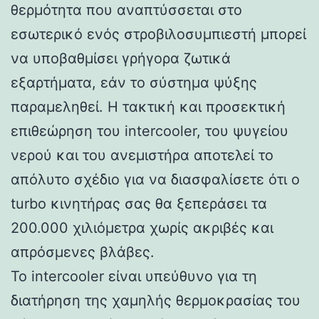
θερμότητα που αναπτύσσεται στο
εσωτερικό ενός στροβιλοσυμπιεστή μπορεί
να υποβαθμίσει γρήγορα ζωτικά
εξαρτήματα, εάν το σύστημα ψύξης
παραμεληθεί. Η τακτική και προσεκτική
επιθεώρηση του intercooler, του ψυγείου
νερού και του ανεμιστήρα αποτελεί το
απόλυτο σχέδιο για να διασφαλίσετε ότι ο
turbo κινητήρας σας θα ξεπεράσει τα
200.000 χιλιόμετρα χωρίς ακριβές και
απρόσμενες βλάβες.
Το intercooler είναι υπεύθυνο για τη
διατήρηση της χαμηλής θερμοκρασίας του