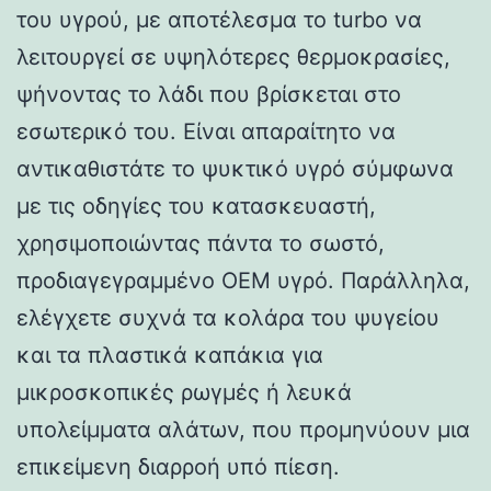
του υγρού, με αποτέλεσμα το turbo να
λειτουργεί σε υψηλότερες θερμοκρασίες,
ψήνοντας το λάδι που βρίσκεται στο
εσωτερικό του. Είναι απαραίτητο να
αντικαθιστάτε το ψυκτικό υγρό σύμφωνα
με τις οδηγίες του κατασκευαστή,
χρησιμοποιώντας πάντα το σωστό,
προδιαγεγραμμένο OEM υγρό. Παράλληλα,
ελέγχετε συχνά τα κολάρα του ψυγείου
και τα πλαστικά καπάκια για
μικροσκοπικές ρωγμές ή λευκά
υπολείμματα αλάτων, που προμηνύουν μια
επικείμενη διαρροή υπό πίεση.