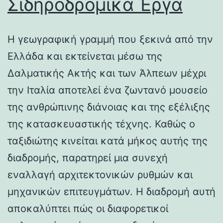
Σιδηροδρομικά Έργα
Η γεωγραφική γραμμή που ξεκινά από την
Ελλάδα και εκτείνεται μέσω της
Δαλματικής Ακτής και των Άλπεων μέχρι
την Ιταλία αποτελεί ένα ζωντανό μουσείο
της ανθρώπινης διάνοιας και της εξέλιξης
της κατασκευαστικής τέχνης. Καθώς ο
ταξιδιώτης κινείται κατά μήκος αυτής της
διαδρομής, παρατηρεί μια συνεχή
εναλλαγή αρχιτεκτονικών ρυθμών και
μηχανικών επιτευγμάτων. Η διαδρομή αυτή
αποκαλύπτει πώς οι διαφορετικοί