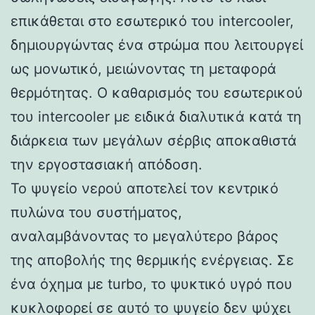
επικάθεται στο εσωτερικό του intercooler,
δημιουργώντας ένα στρώμα που λειτουργεί
ως μονωτικό, μειώνοντας τη μεταφορά
θερμότητας. Ο καθαρισμός του εσωτερικού
του intercooler με ειδικά διαλυτικά κατά τη
διάρκεια των μεγάλων σέρβις αποκαθιστά
την εργοστασιακή απόδοση.
Το ψυγείο νερού αποτελεί τον κεντρικό
πυλώνα του συστήματος,
αναλαμβάνοντας το μεγαλύτερο βάρος
της αποβολής της θερμικής ενέργειας. Σε
ένα όχημα με turbo, το ψυκτικό υγρό που
κυκλοφορεί σε αυτό το ψυγείο δεν ψύχει