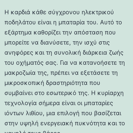
Η καρδιά κάθε σύγχρονου ηλεκτρικού
ποδηλάτου είναι η μπαταρία του. Αυτό το
εξάρτημα καθορίζει την απόσταση που
μπορείτε να διανύσετε, την ισχύ στις
ανηφόρες και τη συνολική διάρκεια ζωής
του οχήματός σας. Για να κατανοήσετε τη
μακροζωία της, πρέπει να εξετάσετε τη
μικροσκοπική δραστηριότητα που
συμβαίνει στο εσωτερικό της. Η κυρίαρχη
τεχνολογία σήμερα είναι οι μπαταρίες
ιόντων λιθίου, μια επιλογή που βασίζεται
στην υψηλή ενεργειακή πυκνότητα και το