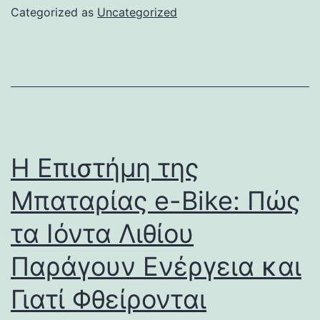
Categorized as
Uncategorized
Η Επιστήμη της
Μπαταρίας e-Bike: Πώς
τα Ιόντα Λιθίου
Παράγουν Ενέργεια και
Γιατί Φθείρονται