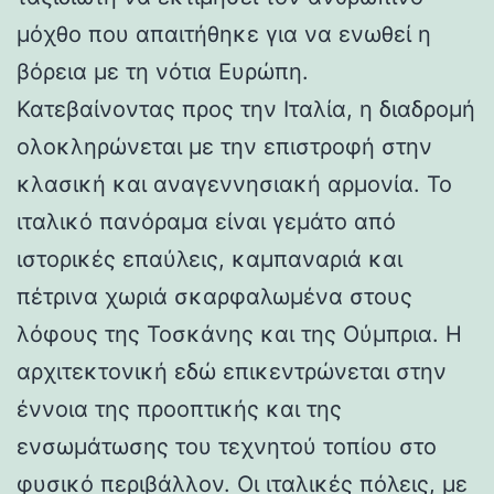
μόχθο που απαιτήθηκε για να ενωθεί η
βόρεια με τη νότια Ευρώπη.
Κατεβαίνοντας προς την Ιταλία, η διαδρομή
ολοκληρώνεται με την επιστροφή στην
κλασική και αναγεννησιακή αρμονία. Το
ιταλικό πανόραμα είναι γεμάτο από
ιστορικές επαύλεις, καμπαναριά και
πέτρινα χωριά σκαρφαλωμένα στους
λόφους της Τοσκάνης και της Ούμπρια. Η
αρχιτεκτονική εδώ επικεντρώνεται στην
έννοια της προοπτικής και της
ενσωμάτωσης του τεχνητού τοπίου στο
φυσικό περιβάλλον. Οι ιταλικές πόλεις, με