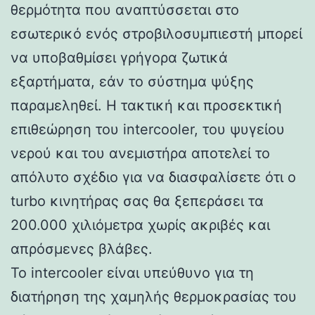
θερμότητα που αναπτύσσεται στο
εσωτερικό ενός στροβιλοσυμπιεστή μπορεί
να υποβαθμίσει γρήγορα ζωτικά
εξαρτήματα, εάν το σύστημα ψύξης
παραμεληθεί. Η τακτική και προσεκτική
επιθεώρηση του intercooler, του ψυγείου
νερού και του ανεμιστήρα αποτελεί το
απόλυτο σχέδιο για να διασφαλίσετε ότι ο
turbo κινητήρας σας θα ξεπεράσει τα
200.000 χιλιόμετρα χωρίς ακριβές και
απρόσμενες βλάβες.
Το intercooler είναι υπεύθυνο για τη
διατήρηση της χαμηλής θερμοκρασίας του