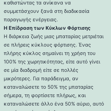
καθιστώντας τα ανίκανα να
συμμετάσχουν ξανά στη διαδικασία
παραγωγής ενέργειας.
Η Επίδραση των Κύκλων Φόρτισης
Η διάρκεια ζωής μιας μπαταρίας μετριέται
σε πλήρεις κύκλους φόρτισης. Ένας
πλήρης κύκλος σημαίνει τη χρήση του
100% της χωρητικότητας, είτε αυτό γίνει
σε μία διαδρομή είτε σε πολλές
μικρότερες. Για παράδειγμα, αν
καταναλώσετε το 50% της μπαταρίας
σήμερα, τη φορτίσετε πλήρως, και
καταναλώσετε άλλο ένα 50% αύριο, αυτό