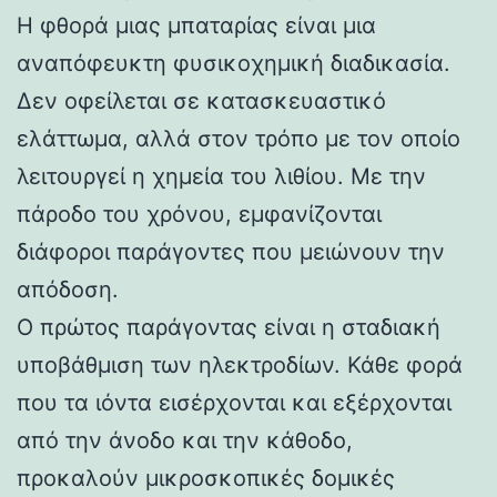
Η φθορά μιας μπαταρίας είναι μια
αναπόφευκτη φυσικοχημική διαδικασία.
Δεν οφείλεται σε κατασκευαστικό
ελάττωμα, αλλά στον τρόπο με τον οποίο
λειτουργεί η χημεία του λιθίου. Με την
πάροδο του χρόνου, εμφανίζονται
διάφοροι παράγοντες που μειώνουν την
απόδοση.
Ο πρώτος παράγοντας είναι η σταδιακή
υποβάθμιση των ηλεκτροδίων. Κάθε φορά
που τα ιόντα εισέρχονται και εξέρχονται
από την άνοδο και την κάθοδο,
προκαλούν μικροσκοπικές δομικές