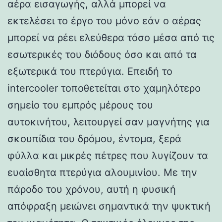
αέρα εισαγωγής, αλλά μπορεί να
εκτελέσει το έργο του μόνο εάν ο αέρας
μπορεί να ρέει ελεύθερα τόσο μέσα από τις
εσωτερικές του διόδους όσο και από τα
εξωτερικά του πτερύγια. Επειδή το
intercooler τοποθετείται στο χαμηλότερο
σημείο του εμπρός μέρους του
αυτοκινήτου, λειτουργεί σαν μαγνήτης για
σκουπίδια του δρόμου, έντομα, ξερά
φύλλα και μικρές πέτρες που λυγίζουν τα
ευαίσθητα πτερύγια αλουμινίου. Με την
πάροδο του χρόνου, αυτή η φυσική
απόφραξη μειώνει σημαντικά την ψυκτική