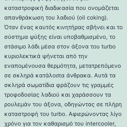
καταστροφική διαδικασία που ονομάζεται
απανθράκωση του λαδιού (oil coking).
Όταν ένας καυτός κινητήρας σβήνει και το
σύστημα ψύξης είναι υποβαθμισμένο, το
στάσιμο λάδι μέσα στον άξονα του turbo
κυριολεκτικά ψήνεται από την
εναπομένουσα θερμότητα, μετατρεπόμενο
σε σκληρά κατάλοιπα άνθρακα. Αυτά τα
σκληρά σωματίδια φράζουν τις γραμμές
τροφοδοσίας λαδιού και χαράσσουν τα
ρουλεμάν του άξονα, οδηγώντας σε πλήρη
καταστροφή του turbo. Αφιερώνοντας λίγο
χρόνο για τον καθαρισμό του intercooler,