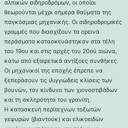
αλπικών σιδηροδρόμων, οι οποίοι
θεωρούνται μέχρι σήμερα θαύματα της
παγκόσμιας μηχανικής. Οι σιδηροδρομικές
γραμμές που διασχίζουν τα ορεινά
περάσματα κατασκευάστηκαν στα τέλη
του 19ου και στις αρχές του 20ού αιώνα,
κάτω από εξαιρετικά αντίξοες συνθήκες.
Οι μηχανικοί της εποχής έπρεπε να
ξεπεράσουν τις ιλιγγιώδεις κλίσεις των
βουνών, τον κίνδυνο των χιονοστιβάδων
και τη σκληρότητα του γρανίτη.
Η κατασκευή περίτεχνων τοξωτών
γεφυρών (βιαντούκ) και ελικοειδών