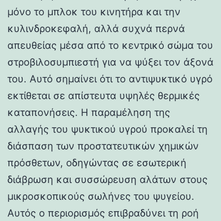
μόνο το μπλοκ του κινητήρα και την
κυλινδροκεφαλή, αλλά συχνά περνά
απευθείας μέσα από το κεντρικό σώμα του
στροβιλοσυμπιεστή για να ψύξει τον άξονά
του. Αυτό σημαίνει ότι το αντιψυκτικό υγρό
εκτίθεται σε απίστευτα υψηλές θερμικές
καταπονήσεις. Η παραμέληση της
αλλαγής του ψυκτικού υγρού προκαλεί τη
διάσπαση των προστατευτικών χημικών
πρόσθετων, οδηγώντας σε εσωτερική
διάβρωση και συσσώρευση αλάτων στους
μικροσκοπικούς σωλήνες του ψυγείου.
Αυτός ο περιορισμός επιβραδύνει τη ροή