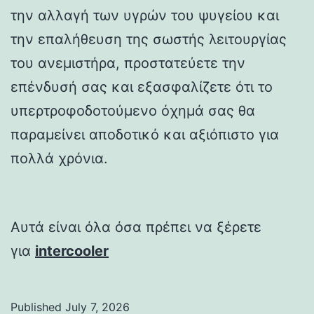
την αλλαγή των υγρών του ψυγείου και
την επαλήθευση της σωστής λειτουργίας
του ανεμιστήρα, προστατεύετε την
επένδυσή σας και εξασφαλίζετε ότι το
υπερτροφοδοτούμενο όχημά σας θα
παραμείνει αποδοτικό και αξιόπιστο για
πολλά χρόνια.
Αυτά είναι όλα όσα πρέπει να ξέρετε
για
intercooler
Published
July 7, 2026