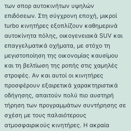
των σπορ αυτοκινήτων υψηλών
επιδόσεων. Στη σύγχρονη εποχή, μικροί
turbo κινητήρες εξοπλίζουν καθημερινά
αυτοκίνητα πόλης, οικογενειακά SUV και
επαγγελματικά οχήματα, με στόχο τη
μεγιστοποίηση της οικονομίας καυσίμου
και τη βελτίωση της ροπής στις χαμηλές
στροφές. Αν και αυτοί οι κινητήρες
προσφέρουν εξαιρετικά χαρακτηριστικά
οδήγησης, απαιτούν πολύ πιο αυστηρή
τήρηση των προγραμμάτων συντήρησης σε
σχέση με τους παλαιότερους
ατμοσφαιρικούς κινητήρες. Η ακραία