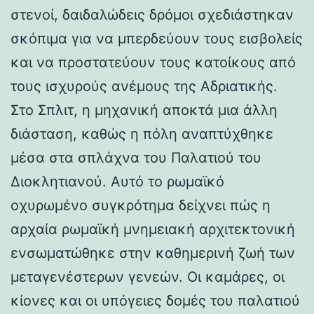
στενοί, δαιδαλώδεις δρόμοι σχεδιάστηκαν
σκόπιμα για να μπερδεύουν τους εισβολείς
και να προστατεύουν τους κατοίκους από
τους ισχυρούς ανέμους της Αδριατικής.
Στο Σπλιτ, η μηχανική αποκτά μια άλλη
διάσταση, καθώς η πόλη αναπτύχθηκε
μέσα στα σπλάχνα του Παλατιού του
Διοκλητιανού. Αυτό το ρωμαϊκό
οχυρωμένο συγκρότημα δείχνει πώς η
αρχαία ρωμαϊκή μνημειακή αρχιτεκτονική
ενσωματώθηκε στην καθημερινή ζωή των
μεταγενέστερων γενεών. Οι καμάρες, οι
κίονες και οι υπόγειες δομές του παλατιού