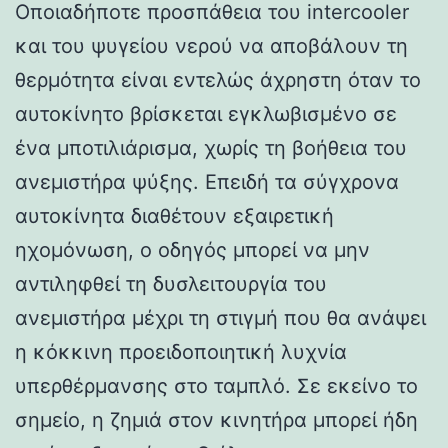
Οποιαδήποτε προσπάθεια του intercooler
και του ψυγείου νερού να αποβάλουν τη
θερμότητα είναι εντελώς άχρηστη όταν το
αυτοκίνητο βρίσκεται εγκλωβισμένο σε
ένα μποτιλιάρισμα, χωρίς τη βοήθεια του
ανεμιστήρα ψύξης. Επειδή τα σύγχρονα
αυτοκίνητα διαθέτουν εξαιρετική
ηχομόνωση, ο οδηγός μπορεί να μην
αντιληφθεί τη δυσλειτουργία του
ανεμιστήρα μέχρι τη στιγμή που θα ανάψει
η κόκκινη προειδοποιητική λυχνία
υπερθέρμανσης στο ταμπλό. Σε εκείνο το
σημείο, η ζημιά στον κινητήρα μπορεί ήδη