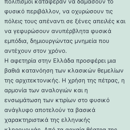
πολιτισμοί κατάφεραν να δαμάσουν το
φυσικό περιβάλλον, να οχυρώσουν τις
πόλεις τους απέναντι σε ξένες απειλές και
να γεφυρώσουν ανυπέρβλητα φυσικά
εμπόδια, δημιουργώντας μνημεία που
αντέχουν στον χρόνο.
Η αφετηρία στην Ελλάδα προσφέρει μια
βαθιά κατανόηση των κλασικών θεμελίων
της αρχιτεκτονικής. Η χρήση της πέτρας, η
αρμονία των αναλογιών και η
ενσωμάτωση των κτιρίων στο φυσικό
ανάγλυφο αποτελούν τα βασικά
χαρακτηριστικά της ελληνικής
κληρονομιάς. Από τα αρχαία θέατρα της