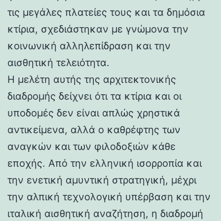
τις μεγάλες πλατείες τους και τα δημόσια
κτίρια, σχεδιάστηκαν με γνώμονα την
κοινωνική αλληλεπίδραση και την
αισθητική τελειότητα.
Η μελέτη αυτής της αρχιτεκτονικής
διαδρομής δείχνει ότι τα κτίρια και οι
υποδομές δεν είναι απλώς χρηστικά
αντικείμενα, αλλά ο καθρέφτης των
αναγκών και των φιλοδοξιών κάθε
εποχής. Από την ελληνική ισορροπία και
την ενετική αμυντική στρατηγική, μέχρι
την αλπική τεχνολογική υπέρβαση και την
ιταλική αισθητική αναζήτηση, η διαδρομή