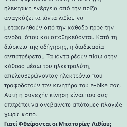
ηλεκτρική ενέργεια από την πρίζα
αναγκάζει τα ιόντα λιθίου να
μετακινηθούν από την κάθοδο προς την
άνοδο, όπου και αποθηκεύονται. Κατά τη
διάρκεια της οδήγησης, η διαδικασία
αντιστρέφεται. Τα ιόντα ρέουν πίσω στην
κάθοδο μέσω του ηλεκτρολύτη,
απελευθερώνοντας ηλεκτρόνια που
τροφοδοτούν τον κινητήρα του e-bike σας.
Αυτή η συνεχής κίνηση είναι που σας
επιτρέπει να ανεβαίνετε απότομες πλαγιές
χωρίς κόπο.
Γιατί Φθείρονται οι Μπαταρίες Λιθίου;