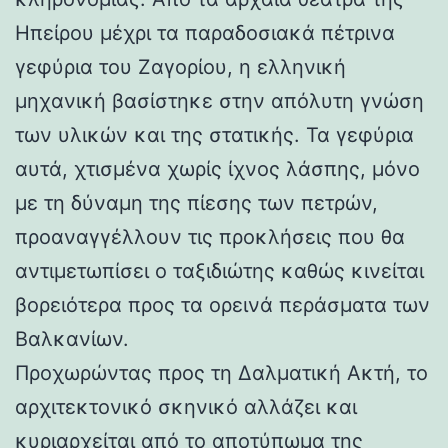
Ηπείρου μέχρι τα παραδοσιακά πέτρινα
γεφύρια του Ζαγορίου, η ελληνική
μηχανική βασίστηκε στην απόλυτη γνώση
των υλικών και της στατικής. Τα γεφύρια
αυτά, χτισμένα χωρίς ίχνος λάσπης, μόνο
με τη δύναμη της πίεσης των πετρών,
προαναγγέλλουν τις προκλήσεις που θα
αντιμετωπίσει ο ταξιδιώτης καθώς κινείται
βορειότερα προς τα ορεινά περάσματα των
Βαλκανίων.
Προχωρώντας προς τη Δαλματική Ακτή, το
αρχιτεκτονικό σκηνικό αλλάζει και
κυριαρχείται από το αποτύπωμα της