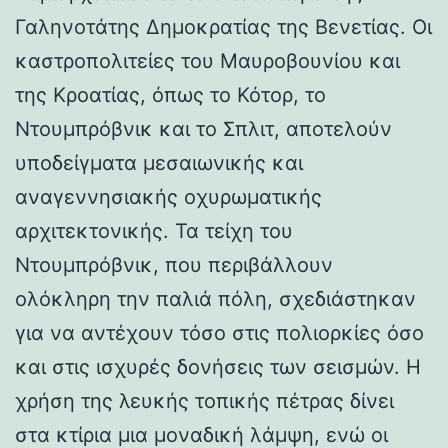
Γαληνοτάτης Δημοκρατίας της Βενετίας. Οι
καστροπολιτείες του Μαυροβουνίου και
της Κροατίας, όπως το Κότορ, το
Ντουμπρόβνικ και το Σπλιτ, αποτελούν
υποδείγματα μεσαιωνικής και
αναγεννησιακής οχυρωματικής
αρχιτεκτονικής. Τα τείχη του
Ντουμπρόβνικ, που περιβάλλουν
ολόκληρη την παλιά πόλη, σχεδιάστηκαν
για να αντέχουν τόσο στις πολιορκίες όσο
και στις ισχυρές δονήσεις των σεισμών. Η
χρήση της λευκής τοπικής πέτρας δίνει
στα κτίρια μια μοναδική λάμψη, ενώ οι