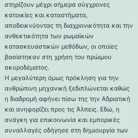
στηρίζουν μέχρι σήμερα σύγχρονες
κατοικίες και καταστήματα,
αποδεικνύοντας τη διαχρονικότητα και την
ανθεκτικότητα των ρωμαϊκών
κατασκευαστικών μεθόδων, οι οποίες
βασίστηκαν στη χρήση του πρώιμου
σκυροδέματος.
Η μεγαλύτερη όμως πρόκληση για την
ανθρώπινη μηχανική ξεδιπλώνεται καθώς
η διαδρομή αφήνει πίσω της την Αδριατική
και ανηφορίζει προς τις Άλπεις. Εδώ, η
ανάγκη για επικοινωνία και εμπορικές
συναλλαγές οδήγησε στη δημιουργία των