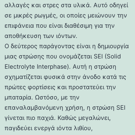
αλλαγές και στρες στα υλικά. Αυτό οδηγεί
σε μικρές ρωγμές, οι οποίες μειώνουν την
επιφάνεια που είναι διαθέσιμη για την
αποθήκευση των ιόντων.
Ο δεύτερος παράγοντας είναι η δημιουργία
μιας στρώσης που ονομάζεται SEI (Solid
Electrolyte Interphase). Αυτή η στρώση
σχηματίζεται φυσικά στην άνοδο κατά τις
πρώτες φορτίσεις και προστατεύει την
μπαταρία. Ωστόσο, με την
επαναλαμβανόμενη χρήση, η στρώση SEI
γίνεται πιο παχιά. Καθώς μεγαλώνει,
παγιδεύει ενεργά ιόντα λιθίου,