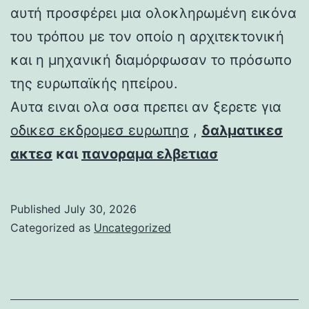
αυτή προσφέρει μια ολοκληρωμένη εικόνα
του τρόπου με τον οποίο η αρχιτεκτονική
και η μηχανική διαμόρφωσαν το πρόσωπο
της ευρωπαϊκής ηπείρου.
Αυτα ειναι ολα οσα πρεπει αν ξερετε για
οδικεσ εκδρομεσ ευρωπησ
,
δαλματικεσ
ακτεσ
και
πανοραμα ελβετιασ
Published
July 30, 2026
Categorized as
Uncategorized