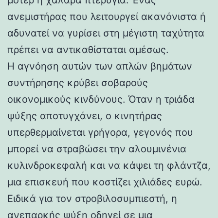
ανεμιστήρας που λειτουργεί ακανόνιστα ή
αδυνατεί να γυρίσει στη μέγιστη ταχύτητα
πρέπει να αντικαθίσταται αμέσως.
Η αγνόηση αυτών των απλών βημάτων
συντήρησης κρύβει σοβαρούς
οικονομικούς κινδύνους. Όταν η τριάδα
ψύξης αποτυγχάνει, ο κινητήρας
υπερθερμαίνεται γρήγορα, γεγονός που
μπορεί να στραβώσει την αλουμινένια
κυλινδροκεφαλή και να κάψει τη φλάντζα,
μια επισκευή που κοστίζει χιλιάδες ευρώ.
Ειδικά για τον στροβιλοσυμπιεστή, η
ανεπαρκής ψύξη οδηγεί σε μια