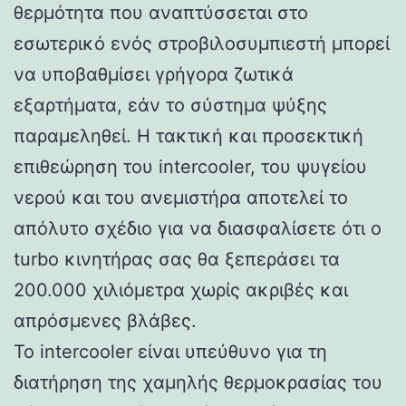
θερμότητα που αναπτύσσεται στο
εσωτερικό ενός στροβιλοσυμπιεστή μπορεί
να υποβαθμίσει γρήγορα ζωτικά
εξαρτήματα, εάν το σύστημα ψύξης
παραμεληθεί. Η τακτική και προσεκτική
επιθεώρηση του intercooler, του ψυγείου
νερού και του ανεμιστήρα αποτελεί το
απόλυτο σχέδιο για να διασφαλίσετε ότι ο
turbo κινητήρας σας θα ξεπεράσει τα
200.000 χιλιόμετρα χωρίς ακριβές και
απρόσμενες βλάβες.
Το intercooler είναι υπεύθυνο για τη
διατήρηση της χαμηλής θερμοκρασίας του