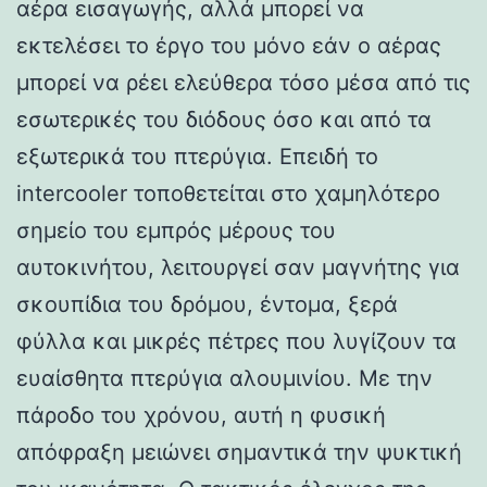
αέρα εισαγωγής, αλλά μπορεί να
εκτελέσει το έργο του μόνο εάν ο αέρας
μπορεί να ρέει ελεύθερα τόσο μέσα από τις
εσωτερικές του διόδους όσο και από τα
εξωτερικά του πτερύγια. Επειδή το
intercooler τοποθετείται στο χαμηλότερο
σημείο του εμπρός μέρους του
αυτοκινήτου, λειτουργεί σαν μαγνήτης για
σκουπίδια του δρόμου, έντομα, ξερά
φύλλα και μικρές πέτρες που λυγίζουν τα
ευαίσθητα πτερύγια αλουμινίου. Με την
πάροδο του χρόνου, αυτή η φυσική
απόφραξη μειώνει σημαντικά την ψυκτική