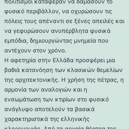
πολιτισμοί κατάφεραν να δαμάσουν το
φυσικό περιβάλλον, να οχυρώσουν τις
πόλεις τους απέναντι σε ξένες απειλές και
να γεφυρώσουν ανυπέρβλητα φυσικά
εμπόδια, δημιουργώντας μνημεία που
αντέχουν στον χρόνο.
Η αφετηρία στην Ελλάδα προσφέρει μια
βαθιά κατανόηση των κλασικών θεμελίων
της αρχιτεκτονικής. Η χρήση της πέτρας, η
αρμονία των αναλογιών και η
ενσωμάτωση των κτιρίων στο φυσικό
ανάγλυφο αποτελούν τα βασικά
χαρακτηριστικά της ελληνικής
κληρονομιάς. Από τα αρχαία θέατρα της