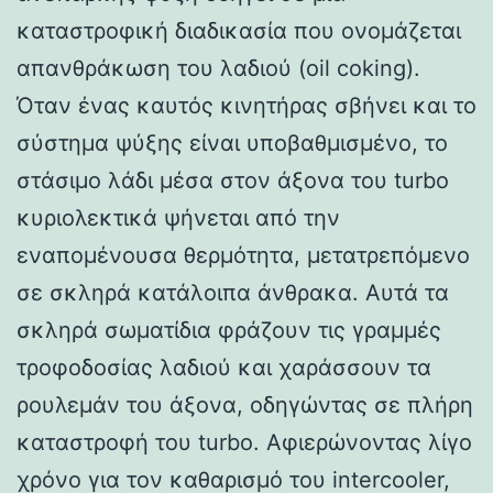
καταστροφική διαδικασία που ονομάζεται
απανθράκωση του λαδιού (oil coking).
Όταν ένας καυτός κινητήρας σβήνει και το
σύστημα ψύξης είναι υποβαθμισμένο, το
στάσιμο λάδι μέσα στον άξονα του turbo
κυριολεκτικά ψήνεται από την
εναπομένουσα θερμότητα, μετατρεπόμενο
σε σκληρά κατάλοιπα άνθρακα. Αυτά τα
σκληρά σωματίδια φράζουν τις γραμμές
τροφοδοσίας λαδιού και χαράσσουν τα
ρουλεμάν του άξονα, οδηγώντας σε πλήρη
καταστροφή του turbo. Αφιερώνοντας λίγο
χρόνο για τον καθαρισμό του intercooler,