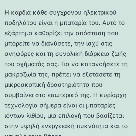
Η καρδιά κάθε σύγχρονου ηλεκτρικού
ποδηλάτου είναι η μπαταρία του. Αυτό το
εξάρτημα καθορίζει την απόσταση που
μπορείτε να διανύσετε, την ισχύ στις
ανηφόρες και τη συνολική διάρκεια ζωής
του οχήματός σας. Για να κατανοήσετε τη
μακροζωία της, πρέπει να εξετάσετε τη
μικροσκοπική δραστηριότητα που
συμβαίνει στο εσωτερικό της. Η κυρίαρχη
τεχνολογία σήμερα είναι οι μπαταρίες
ιόντων λιθίου, μια επιλογή που βασίζεται
στην υψηλή ενεργειακή πυκνότητα και το