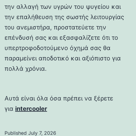
την αλλαγή των υγρών του ψυγείου και
την επαλήθευση της σωστής λειτουργίας
του ανεμιστήρα, προστατεύετε την
επένδυσή σας και εξασφαλίζετε ότι το
υπερτροφοδοτούμενο όχημά σας θα
παραμείνει αποδοτικό και αξιόπιστο για
πολλά χρόνια.
Αυτά είναι όλα όσα πρέπει να ξέρετε
για
intercooler
Published
July 7, 2026