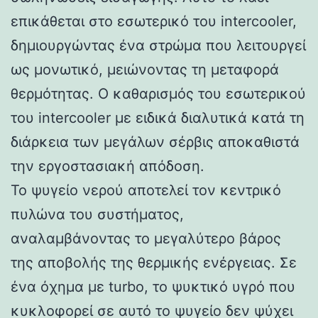
επικάθεται στο εσωτερικό του intercooler,
δημιουργώντας ένα στρώμα που λειτουργεί
ως μονωτικό, μειώνοντας τη μεταφορά
θερμότητας. Ο καθαρισμός του εσωτερικού
του intercooler με ειδικά διαλυτικά κατά τη
διάρκεια των μεγάλων σέρβις αποκαθιστά
την εργοστασιακή απόδοση.
Το ψυγείο νερού αποτελεί τον κεντρικό
πυλώνα του συστήματος,
αναλαμβάνοντας το μεγαλύτερο βάρος
της αποβολής της θερμικής ενέργειας. Σε
ένα όχημα με turbo, το ψυκτικό υγρό που
κυκλοφορεί σε αυτό το ψυγείο δεν ψύχει