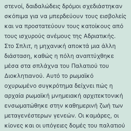
στενοί, δαιδαλώδεις δρόμοι σχεδιάστηκαν
σκόπιμα για να μπερδεύουν τους εισβολείς
και να προστατεύουν τους κατοίκους από
τους ισχυρούς ανέμους της Αδριατικής.
Στο Σπλιτ, η μηχανική αποκτά μια άλλη
διάσταση, καθώς η πόλη αναπτύχθηκε
μέσα στα σπλάχνα του Παλατιού του
Διοκλητιανού. Αυτό το ρωμαϊκό
οχυρωμένο συγκρότημα δείχνει πώς η
αρχαία ρωμαϊκή μνημειακή αρχιτεκτονική
ενσωματώθηκε στην καθημερινή ζωή των
μεταγενέστερων γενεών. Οι καμάρες, οι
κίονες και οι υπόγειες δομές του παλατιού