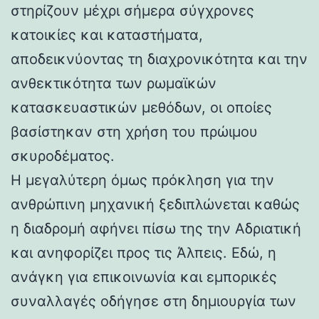
στηρίζουν μέχρι σήμερα σύγχρονες
κατοικίες και καταστήματα,
αποδεικνύοντας τη διαχρονικότητα και την
ανθεκτικότητα των ρωμαϊκών
κατασκευαστικών μεθόδων, οι οποίες
βασίστηκαν στη χρήση του πρώιμου
σκυροδέματος.
Η μεγαλύτερη όμως πρόκληση για την
ανθρώπινη μηχανική ξεδιπλώνεται καθώς
η διαδρομή αφήνει πίσω της την Αδριατική
και ανηφορίζει προς τις Άλπεις. Εδώ, η
ανάγκη για επικοινωνία και εμπορικές
συναλλαγές οδήγησε στη δημιουργία των