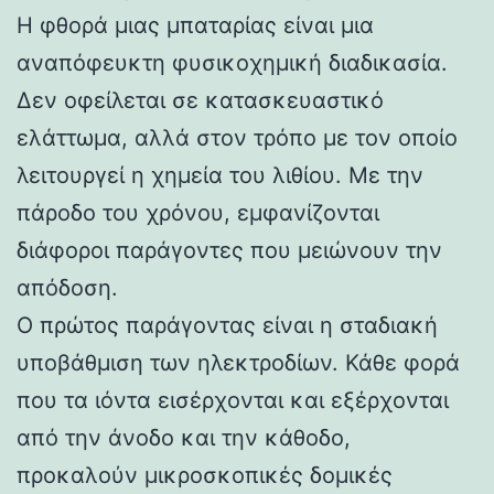
Η φθορά μιας μπαταρίας είναι μια
αναπόφευκτη φυσικοχημική διαδικασία.
Δεν οφείλεται σε κατασκευαστικό
ελάττωμα, αλλά στον τρόπο με τον οποίο
λειτουργεί η χημεία του λιθίου. Με την
πάροδο του χρόνου, εμφανίζονται
διάφοροι παράγοντες που μειώνουν την
απόδοση.
Ο πρώτος παράγοντας είναι η σταδιακή
υποβάθμιση των ηλεκτροδίων. Κάθε φορά
που τα ιόντα εισέρχονται και εξέρχονται
από την άνοδο και την κάθοδο,
προκαλούν μικροσκοπικές δομικές