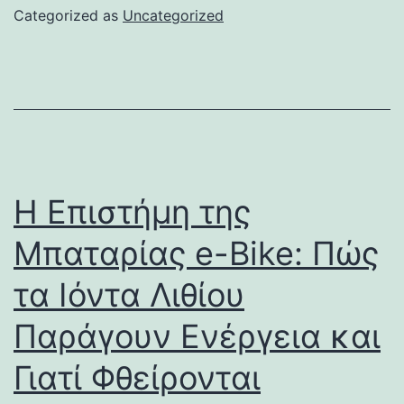
Categorized as
Uncategorized
Η Επιστήμη της
Μπαταρίας e-Bike: Πώς
τα Ιόντα Λιθίου
Παράγουν Ενέργεια και
Γιατί Φθείρονται