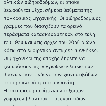
αλπικών σιδηροδρόμων, οι οποίοι
θεωρούνται μέχρι σήμερα θαύματα της
παγκόσμιας μηχανικής. Οι σιδηροδρομικές
γραμμές που διασχίζουν τα ορεινά
περάσματα κατασκευάστηκαν στα τέλη
του 19ου και στις αρχές του 20ού αιώνα,
κάτω από εξαιρετικά αντίξοες συνθήκες.
Οι μηχανικοί της εποχής έπρεπε να
ξεπεράσουν τις ιλιγγιώδεις κλίσεις των
βουνών, τον κίνδυνο των χιονοστιβάδων
και τη σκληρότητα του γρανίτη.
Η κατασκευή περίτεχνων τοξωτών
γεφυρών (βιαντούκ) και ελικοειδών