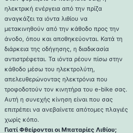
ηλεκτρική ενέργεια από την πρίζα
αναγκάζει τα ιόντα λιθίου να
μετακινηθούν από την κάθοδο προς την
άνοδο, όπου και αποθηκεύονται. Κατά τη
διάρκεια της οδήγησης, η διαδικασία
αντιστρέφεται. Τα ιόντα ρέουν πίσω στην
κάθοδο μέσω του ηλεκτρολύτη,
απελευθερώνοντας ηλεκτρόνια που
τροφοδοτούν τον κινητήρα του e-bike σας.
Αυτή η συνεχής κίνηση είναι που σας
επιτρέπει να ανεβαίνετε απότομες πλαγιές
χωρίς κόπο.
Γιατί Φθείρονται οι Μπαταρίες Λιθίου;