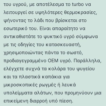
του υγρού, με αποτέλεσμα το turbo να
λειτουργεί σε υψηλότερες θερμοκρασίες,
ψήνοντας το λάδι που βρίσκεται στο
εσωτερικό του. Είναι απαραίτητο να
αντικαθιστάτε το ψυκτικό υγρό σύμφωνα
με τις οδηγίες του κατασκευαστή,
χρησιμοποιώντας πάντα το σωστό,
προδιαγεγραμμένο OEM υγρό. Παράλληλα,
ελέγχετε συχνά τα κολάρα του ψυγείου
και τα πλαστικά καπάκια για
μικροσκοπικές ρωγμές ή λευκά
υπολείμματα αλάτων, που προμηνύουν μια
επικείμενη διαρροή υπό πίεση.