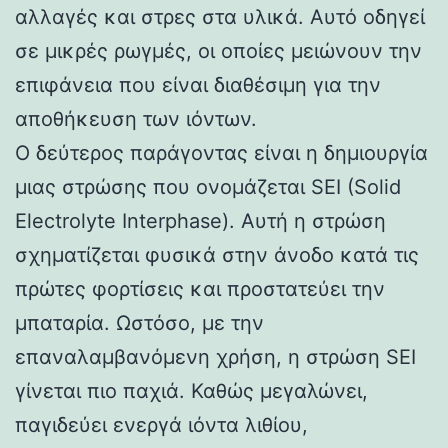
αλλαγές και στρες στα υλικά. Αυτό οδηγεί
σε μικρές ρωγμές, οι οποίες μειώνουν την
επιφάνεια που είναι διαθέσιμη για την
αποθήκευση των ιόντων.
Ο δεύτερος παράγοντας είναι η δημιουργία
μιας στρώσης που ονομάζεται SEI (Solid
Electrolyte Interphase). Αυτή η στρώση
σχηματίζεται φυσικά στην άνοδο κατά τις
πρώτες φορτίσεις και προστατεύει την
μπαταρία. Ωστόσο, με την
επαναλαμβανόμενη χρήση, η στρώση SEI
γίνεται πιο παχιά. Καθώς μεγαλώνει,
παγιδεύει ενεργά ιόντα λιθίου,