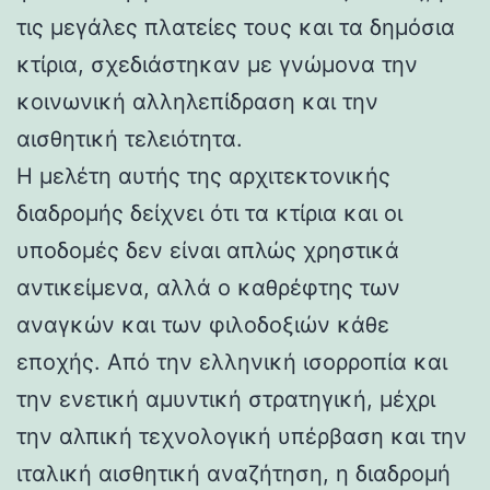
τις μεγάλες πλατείες τους και τα δημόσια
κτίρια, σχεδιάστηκαν με γνώμονα την
κοινωνική αλληλεπίδραση και την
αισθητική τελειότητα.
Η μελέτη αυτής της αρχιτεκτονικής
διαδρομής δείχνει ότι τα κτίρια και οι
υποδομές δεν είναι απλώς χρηστικά
αντικείμενα, αλλά ο καθρέφτης των
αναγκών και των φιλοδοξιών κάθε
εποχής. Από την ελληνική ισορροπία και
την ενετική αμυντική στρατηγική, μέχρι
την αλπική τεχνολογική υπέρβαση και την
ιταλική αισθητική αναζήτηση, η διαδρομή