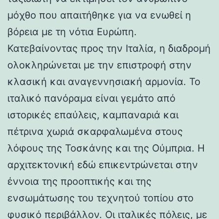
μόχθο που απαιτήθηκε για να ενωθεί η
βόρεια με τη νότια Ευρώπη.
Κατεβαίνοντας προς την Ιταλία, η διαδρομή
ολοκληρώνεται με την επιστροφή στην
κλασική και αναγεννησιακή αρμονία. Το
ιταλικό πανόραμα είναι γεμάτο από
ιστορικές επαύλεις, καμπαναριά και
πέτρινα χωριά σκαρφαλωμένα στους
λόφους της Τοσκάνης και της Ούμπρια. Η
αρχιτεκτονική εδώ επικεντρώνεται στην
έννοια της προοπτικής και της
ενσωμάτωσης του τεχνητού τοπίου στο
φυσικό περιβάλλον. Οι ιταλικές πόλεις, με