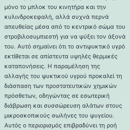
μόνο το μπλοκ του κινητήρα και την
κυλινδροκεφαλή, αλλά συχνά περνά
απευθείας μέσα από το κεντρικό σώμα του
στροβιλοσυμπιεστή για να ψύξει τον άξονά
του. Αυτό σημαίνει ότι το αντιψυκτικό υγρό
εκτίθεται σε απίστευτα υψηλές θερμικές
καταπονήσεις. Η παραμέληση της
αλλαγής του ψυκτικού υγρού προκαλεί τη
διάσπαση των προστατευτικών χημικών
πρόσθετων, οδηγώντας σε εσωτερική
διάβρωση και συσσώρευση αλάτων στους
μικροσκοπικούς σωλήνες του ψυγείου.
Αυτός ο περιορισμός επιβραδύνει τη ροή