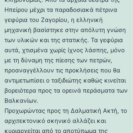
Ηπείρου μέχρι τα παραδοσιακά πέτρινα
γεφύρια του Ζαγορίου, η ελληνική
μηχανική βασίστηκε στην απόλυτη γνώση
των υλικών και της στατικής. Τα γεφύρια
αυτά, χτισμένα χωρίς ίχνος λάσπης, μόνο
με τη δύναμη της πίεσης των πετρών,
προαναγγέλλουν τις προκλήσεις που θα
αντιμετωπίσει ο ταξιδιώτης καθώς κινείται
βορειότερα προς τα ορεινά περάσματα των
Βαλκανίων.
Προχωρώντας προς τη Δαλματική Ακτή, το
αρχιτεκτονικό σκηνικό αλλάζει και
κυριαρχείται από το αποτύπωμα της