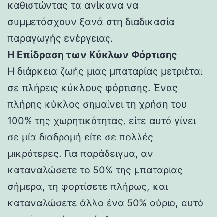
καθιστώντας τα ανίκανα να
συμμετάσχουν ξανά στη διαδικασία
παραγωγής ενέργειας.
Η Επίδραση των Κύκλων Φόρτισης
Η διάρκεια ζωής μιας μπαταρίας μετριέται
σε πλήρεις κύκλους φόρτισης. Ένας
πλήρης κύκλος σημαίνει τη χρήση του
100% της χωρητικότητας, είτε αυτό γίνει
σε μία διαδρομή είτε σε πολλές
μικρότερες. Για παράδειγμα, αν
καταναλώσετε το 50% της μπαταρίας
σήμερα, τη φορτίσετε πλήρως, και
καταναλώσετε άλλο ένα 50% αύριο, αυτό