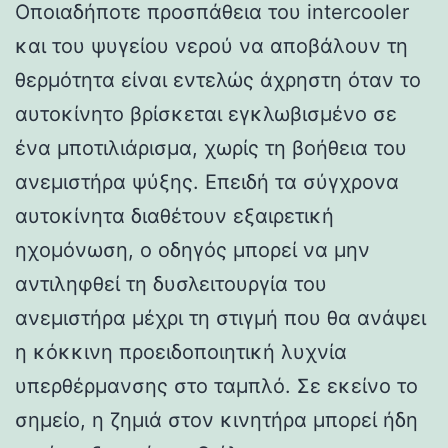
Οποιαδήποτε προσπάθεια του intercooler
και του ψυγείου νερού να αποβάλουν τη
θερμότητα είναι εντελώς άχρηστη όταν το
αυτοκίνητο βρίσκεται εγκλωβισμένο σε
ένα μποτιλιάρισμα, χωρίς τη βοήθεια του
ανεμιστήρα ψύξης. Επειδή τα σύγχρονα
αυτοκίνητα διαθέτουν εξαιρετική
ηχομόνωση, ο οδηγός μπορεί να μην
αντιληφθεί τη δυσλειτουργία του
ανεμιστήρα μέχρι τη στιγμή που θα ανάψει
η κόκκινη προειδοποιητική λυχνία
υπερθέρμανσης στο ταμπλό. Σε εκείνο το
σημείο, η ζημιά στον κινητήρα μπορεί ήδη