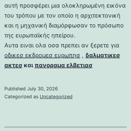
αυτή προσφέρει μια ολοκληρωμένη εικόνα
του τρόπου με τον οποίο η αρχιτεκτονική
και η μηχανική διαμόρφωσαν το πρόσωπο
της ευρωπαϊκής ηπείρου.
Αυτα ειναι ολα οσα πρεπει αν ξερετε για
οδικεσ εκδρομεσ ευρωπησ
,
δαλματικεσ
ακτεσ
και
πανοραμα ελβετιασ
Published
July 30, 2026
Categorized as
Uncategorized