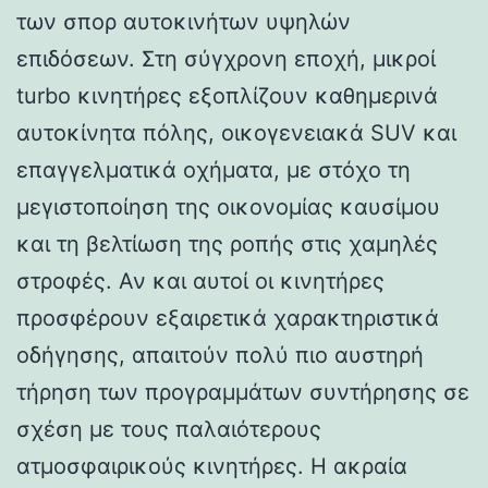
των σπορ αυτοκινήτων υψηλών
επιδόσεων. Στη σύγχρονη εποχή, μικροί
turbo κινητήρες εξοπλίζουν καθημερινά
αυτοκίνητα πόλης, οικογενειακά SUV και
επαγγελματικά οχήματα, με στόχο τη
μεγιστοποίηση της οικονομίας καυσίμου
και τη βελτίωση της ροπής στις χαμηλές
στροφές. Αν και αυτοί οι κινητήρες
προσφέρουν εξαιρετικά χαρακτηριστικά
οδήγησης, απαιτούν πολύ πιο αυστηρή
τήρηση των προγραμμάτων συντήρησης σε
σχέση με τους παλαιότερους
ατμοσφαιρικούς κινητήρες. Η ακραία