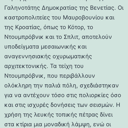
Γαληνοτάτης Δημοκρατίας της Βενετίας. Οι
καστροπολιτείες του Μαυροβουνίου και
της Κροατίας, όπως το Κότορ, το
Ντουμπρόβνικ και το Σπλιτ, αποτελούν
υποδείγματα μεσαιωνικής και
αναγεννησιακής οχυρωματικής
αρχιτεκτονικής. Τα τείχη του
Ντουμπρόβνικ, που περιβάλλουν
ολόκληρη την παλιά πόλη, σχεδιάστηκαν
για να αντέχουν τόσο στις πολιορκίες όσο
και στις ισχυρές δονήσεις των σεισμών. Η
χρήση της λευκής τοπικής πέτρας δίνει
στα κτίρια μια μοναδική λάμψη, ενώ οι