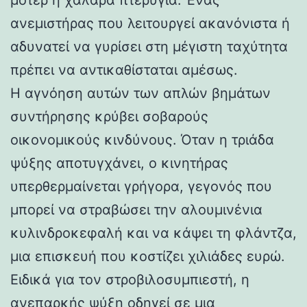
ανεμιστήρας που λειτουργεί ακανόνιστα ή
αδυνατεί να γυρίσει στη μέγιστη ταχύτητα
πρέπει να αντικαθίσταται αμέσως.
Η αγνόηση αυτών των απλών βημάτων
συντήρησης κρύβει σοβαρούς
οικονομικούς κινδύνους. Όταν η τριάδα
ψύξης αποτυγχάνει, ο κινητήρας
υπερθερμαίνεται γρήγορα, γεγονός που
μπορεί να στραβώσει την αλουμινένια
κυλινδροκεφαλή και να κάψει τη φλάντζα,
μια επισκευή που κοστίζει χιλιάδες ευρώ.
Ειδικά για τον στροβιλοσυμπιεστή, η
ανεπαρκής ψύξη οδηγεί σε μια