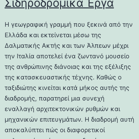
Σιδηροδρομικά Έργα
Η γεωγραφική γραμμή που ξεκινά από την
Ελλάδα και εκτείνεται μέσω της
Δαλματικής Ακτής και των Άλπεων μέχρι
την Ιταλία αποτελεί ένα ζωντανό μουσείο
της ανθρώπινης διάνοιας και της εξέλιξης
της κατασκευαστικής τέχνης. Καθώς ο
ταξιδιώτης κινείται κατά μήκος αυτής της
διαδρομής, παρατηρεί μια συνεχή
εναλλαγή αρχιτεκτονικών ρυθμών και
μηχανικών επιτευγμάτων. Η διαδρομή αυτή
αποκαλύπτει πώς οι διαφορετικοί