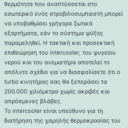
θερμότητα που αναπτύσσεται στο
εσωτερικό ενός στροβιλοσυμπιεστή μπορεί
να υποβαθμίσει γρήγορα ζωτικά
εξαρτήματα, εάν το σύστημα ψύξης
παραμεληθεί. Η τακτική και προσεκτική
επιθεώρηση του intercooler, του ψυγείου
νερού και του ανεμιστήρα αποτελεί το
απόλυτο σχέδιο για να διασφαλίσετε ότι ο
turbo κινητήρας σας θα ξεπεράσει τα
200.000 χιλιόμετρα χωρίς ακριβές και
απρόσμενες βλάβες.
Το intercooler είναι υπεύθυνο για τη
διατήρηση της χαμηλής θερμοκρασίας του