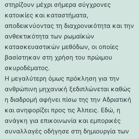
στηρίζουν μέχρι σήμερα σύγχρονες
κατοικίες και καταστήματα,
αποδεικνύοντας τη διαχρονικότητα και την
ανθεκτικότητα των ρωμαϊκών
κατασκευαστικών μεθόδων, οι οποίες
βασίστηκαν στη χρήση του πρώιμου
σκυροδέματος.
Η μεγαλύτερη όμως πρόκληση για την
ανθρώπινη μηχανική ξεδιπλώνεται καθώς
η διαδρομή αφήνει πίσω της την Αδριατική
και ανηφορίζει προς τις Άλπεις. Εδώ, η
ανάγκη για επικοινωνία και εμπορικές
συναλλαγές οδήγησε στη δημιουργία των