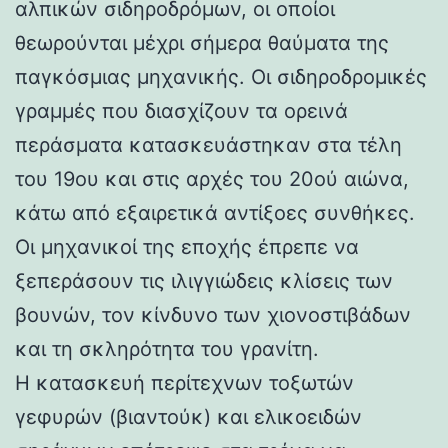
αλπικών σιδηροδρόμων, οι οποίοι
θεωρούνται μέχρι σήμερα θαύματα της
παγκόσμιας μηχανικής. Οι σιδηροδρομικές
γραμμές που διασχίζουν τα ορεινά
περάσματα κατασκευάστηκαν στα τέλη
του 19ου και στις αρχές του 20ού αιώνα,
κάτω από εξαιρετικά αντίξοες συνθήκες.
Οι μηχανικοί της εποχής έπρεπε να
ξεπεράσουν τις ιλιγγιώδεις κλίσεις των
βουνών, τον κίνδυνο των χιονοστιβάδων
και τη σκληρότητα του γρανίτη.
Η κατασκευή περίτεχνων τοξωτών
γεφυρών (βιαντούκ) και ελικοειδών