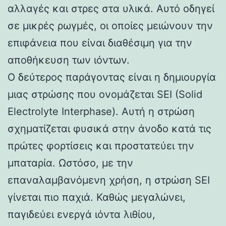
αλλαγές και στρες στα υλικά. Αυτό οδηγεί
σε μικρές ρωγμές, οι οποίες μειώνουν την
επιφάνεια που είναι διαθέσιμη για την
αποθήκευση των ιόντων.
Ο δεύτερος παράγοντας είναι η δημιουργία
μιας στρώσης που ονομάζεται SEI (Solid
Electrolyte Interphase). Αυτή η στρώση
σχηματίζεται φυσικά στην άνοδο κατά τις
πρώτες φορτίσεις και προστατεύει την
μπαταρία. Ωστόσο, με την
επαναλαμβανόμενη χρήση, η στρώση SEI
γίνεται πιο παχιά. Καθώς μεγαλώνει,
παγιδεύει ενεργά ιόντα λιθίου,