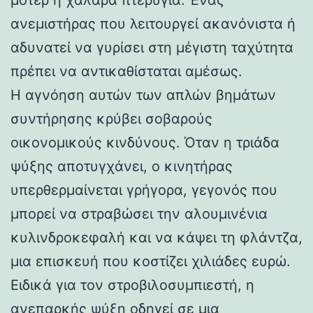
ανεμιστήρας που λειτουργεί ακανόνιστα ή
αδυνατεί να γυρίσει στη μέγιστη ταχύτητα
πρέπει να αντικαθίσταται αμέσως.
Η αγνόηση αυτών των απλών βημάτων
συντήρησης κρύβει σοβαρούς
οικονομικούς κινδύνους. Όταν η τριάδα
ψύξης αποτυγχάνει, ο κινητήρας
υπερθερμαίνεται γρήγορα, γεγονός που
μπορεί να στραβώσει την αλουμινένια
κυλινδροκεφαλή και να κάψει τη φλάντζα,
μια επισκευή που κοστίζει χιλιάδες ευρώ.
Ειδικά για τον στροβιλοσυμπιεστή, η
ανεπαρκής ψύξη οδηγεί σε μια