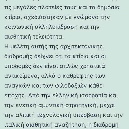
τις μεγάλες πλατείες τους και τα δημόσια
κτίρια, σχεδιάστηκαν με γνώμονα την
κοινωνική αλληλεπίδραση και την
αισθητική τελειότητα.
Η μελέτη αυτής της αρχιτεκτονικής
διαδρομής δείχνει ότι τα κτίρια και οι
υποδομές δεν είναι απλώς χρηστικά
αντικείμενα, αλλά ο καθρέφτης των
αναγκών και των φιλοδοξιών κάθε
εποχής. Από την ελληνική ισορροπία και
την ενετική αμυντική στρατηγική, μέχρι
την αλπική τεχνολογική υπέρβαση και την
ιταλική αισθητική αναζήτηση, η διαδρομή