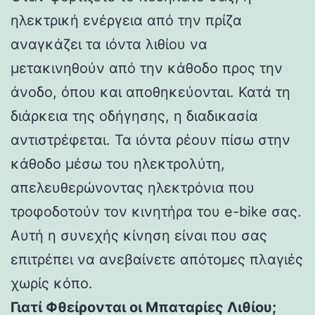
ηλεκτρική ενέργεια από την πρίζα
αναγκάζει τα ιόντα λιθίου να
μετακινηθούν από την κάθοδο προς την
άνοδο, όπου και αποθηκεύονται. Κατά τη
διάρκεια της οδήγησης, η διαδικασία
αντιστρέφεται. Τα ιόντα ρέουν πίσω στην
κάθοδο μέσω του ηλεκτρολύτη,
απελευθερώνοντας ηλεκτρόνια που
τροφοδοτούν τον κινητήρα του e-bike σας.
Αυτή η συνεχής κίνηση είναι που σας
επιτρέπει να ανεβαίνετε απότομες πλαγιές
χωρίς κόπο.
Γιατί Φθείρονται οι Μπαταρίες Λιθίου;