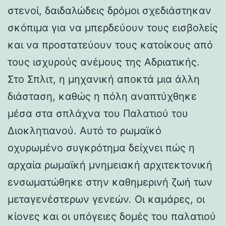
στενοί, δαιδαλώδεις δρόμοι σχεδιάστηκαν
σκόπιμα για να μπερδεύουν τους εισβολείς
και να προστατεύουν τους κατοίκους από
τους ισχυρούς ανέμους της Αδριατικής.
Στο Σπλιτ, η μηχανική αποκτά μια άλλη
διάσταση, καθώς η πόλη αναπτύχθηκε
μέσα στα σπλάχνα του Παλατιού του
Διοκλητιανού. Αυτό το ρωμαϊκό
οχυρωμένο συγκρότημα δείχνει πώς η
αρχαία ρωμαϊκή μνημειακή αρχιτεκτονική
ενσωματώθηκε στην καθημερινή ζωή των
μεταγενέστερων γενεών. Οι καμάρες, οι
κίονες και οι υπόγειες δομές του παλατιού