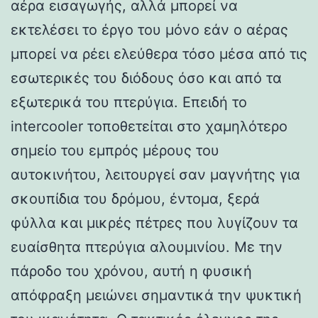
αέρα εισαγωγής, αλλά μπορεί να
εκτελέσει το έργο του μόνο εάν ο αέρας
μπορεί να ρέει ελεύθερα τόσο μέσα από τις
εσωτερικές του διόδους όσο και από τα
εξωτερικά του πτερύγια. Επειδή το
intercooler τοποθετείται στο χαμηλότερο
σημείο του εμπρός μέρους του
αυτοκινήτου, λειτουργεί σαν μαγνήτης για
σκουπίδια του δρόμου, έντομα, ξερά
φύλλα και μικρές πέτρες που λυγίζουν τα
ευαίσθητα πτερύγια αλουμινίου. Με την
πάροδο του χρόνου, αυτή η φυσική
απόφραξη μειώνει σημαντικά την ψυκτική