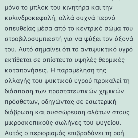
μόνο το μπλοκ του κινητήρα και την
κυλινδροκεφαλή, αλλά συχνά περνά
απευθείας μέσα από το κεντρικό σώμα του
στροβιλοσυμπιεστή για να ψύξει τον άξονά
του. Αυτό σημαίνει ότι το αντιψυκτικό υγρό
εκτίθεται σε απίστευτα υψηλές θερμικές
καταπονήσεις. Η παραμέληση της
αλλαγής του ψυκτικού υγρού προκαλεί τη
διάσπαση των προστατευτικών χημικών
πρόσθετων, οδηγώντας σε εσωτερική
διάβρωση και συσσώρευση αλάτων στους
μικροσκοπικούς σωλήνες του ψυγείου.
Αυτός ο περιορισμός επιβραδύνει τη ροή