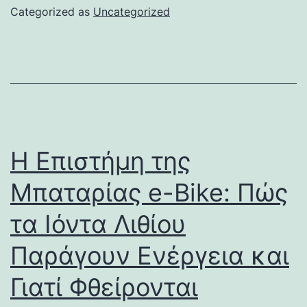
Categorized as
Uncategorized
Η Επιστήμη της
Μπαταρίας e-Bike: Πώς
τα Ιόντα Λιθίου
Παράγουν Ενέργεια και
Γιατί Φθείρονται