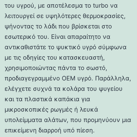
του υγρού, με αποτέλεσμα το turbo να
λειτουργεί σε υψηλότερες θερμοκρασίες,
ψήνοντας το λάδι που βρίσκεται στο
εσωτερικό του. Είναι απαραίτητο να
αντικαθιστάτε το ψυκτικό υγρό σύμφωνα
με τις οδηγίες του κατασκευαστή,
χρησιμοποιώντας πάντα το σωστό,
προδιαγεγραμμένο OEM υγρό. Παράλληλα,
ελέγχετε συχνά τα κολάρα του ψυγείου
και τα πλαστικά καπάκια για
μικροσκοπικές ρωγμές ή λευκά
υπολείμματα αλάτων, που προμηνύουν μια
επικείμενη διαρροή υπό πίεση.