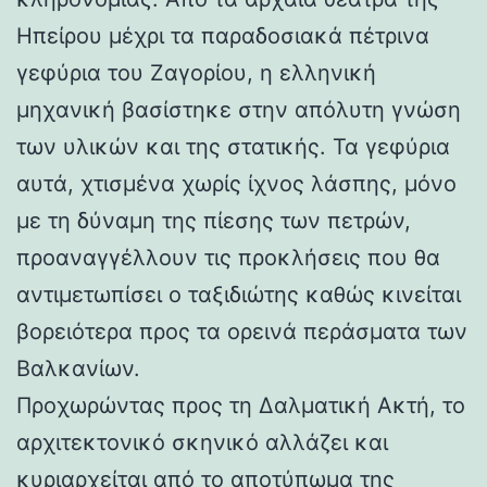
Ηπείρου μέχρι τα παραδοσιακά πέτρινα
γεφύρια του Ζαγορίου, η ελληνική
μηχανική βασίστηκε στην απόλυτη γνώση
των υλικών και της στατικής. Τα γεφύρια
αυτά, χτισμένα χωρίς ίχνος λάσπης, μόνο
με τη δύναμη της πίεσης των πετρών,
προαναγγέλλουν τις προκλήσεις που θα
αντιμετωπίσει ο ταξιδιώτης καθώς κινείται
βορειότερα προς τα ορεινά περάσματα των
Βαλκανίων.
Προχωρώντας προς τη Δαλματική Ακτή, το
αρχιτεκτονικό σκηνικό αλλάζει και
κυριαρχείται από το αποτύπωμα της