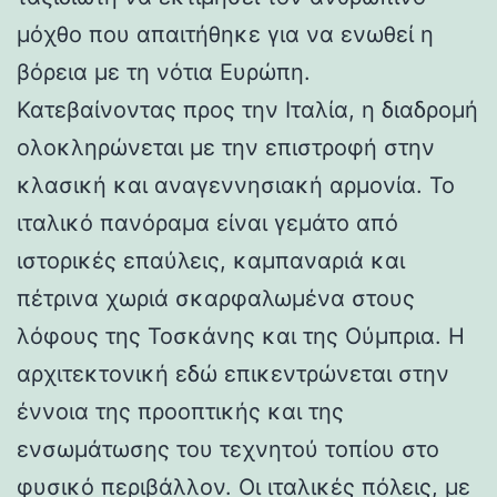
μόχθο που απαιτήθηκε για να ενωθεί η
βόρεια με τη νότια Ευρώπη.
Κατεβαίνοντας προς την Ιταλία, η διαδρομή
ολοκληρώνεται με την επιστροφή στην
κλασική και αναγεννησιακή αρμονία. Το
ιταλικό πανόραμα είναι γεμάτο από
ιστορικές επαύλεις, καμπαναριά και
πέτρινα χωριά σκαρφαλωμένα στους
λόφους της Τοσκάνης και της Ούμπρια. Η
αρχιτεκτονική εδώ επικεντρώνεται στην
έννοια της προοπτικής και της
ενσωμάτωσης του τεχνητού τοπίου στο
φυσικό περιβάλλον. Οι ιταλικές πόλεις, με