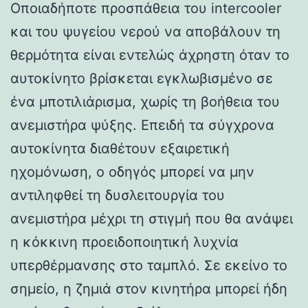
Οποιαδήποτε προσπάθεια του intercooler
και του ψυγείου νερού να αποβάλουν τη
θερμότητα είναι εντελώς άχρηστη όταν το
αυτοκίνητο βρίσκεται εγκλωβισμένο σε
ένα μποτιλιάρισμα, χωρίς τη βοήθεια του
ανεμιστήρα ψύξης. Επειδή τα σύγχρονα
αυτοκίνητα διαθέτουν εξαιρετική
ηχομόνωση, ο οδηγός μπορεί να μην
αντιληφθεί τη δυσλειτουργία του
ανεμιστήρα μέχρι τη στιγμή που θα ανάψει
η κόκκινη προειδοποιητική λυχνία
υπερθέρμανσης στο ταμπλό. Σε εκείνο το
σημείο, η ζημιά στον κινητήρα μπορεί ήδη