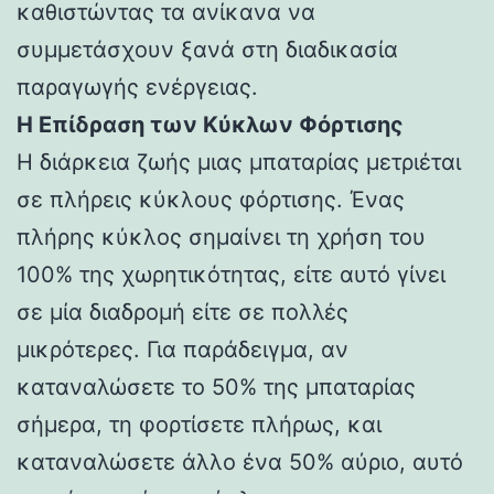
καθιστώντας τα ανίκανα να
συμμετάσχουν ξανά στη διαδικασία
παραγωγής ενέργειας.
Η Επίδραση των Κύκλων Φόρτισης
Η διάρκεια ζωής μιας μπαταρίας μετριέται
σε πλήρεις κύκλους φόρτισης. Ένας
πλήρης κύκλος σημαίνει τη χρήση του
100% της χωρητικότητας, είτε αυτό γίνει
σε μία διαδρομή είτε σε πολλές
μικρότερες. Για παράδειγμα, αν
καταναλώσετε το 50% της μπαταρίας
σήμερα, τη φορτίσετε πλήρως, και
καταναλώσετε άλλο ένα 50% αύριο, αυτό