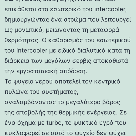
επικάθεται στο εσωτερικό του intercooler,
δημιουργώντας ένα στρώμα που λειτουργεί
ως μονωτικό, μειώνοντας τη μεταφορά
θερμότητας. Ο καθαρισμός του εσωτερικού
του intercooler με ειδικά διαλυτικά κατά τη
διάρκεια των μεγάλων σέρβις αποκαθιστά
την εργοστασιακή απόδοση.
Το ψυγείο νερού αποτελεί τον κεντρικό
πυλώνα του συστήματος,
αναλαμβάνοντας το μεγαλύτερο βάρος
της αποβολής της θερμικής ενέργειας. Σε
ένα όχημα με turbo, το ψυκτικό υγρό που
κυκλοφορεί σε αυτό το ψυγείο δεν ψύχει