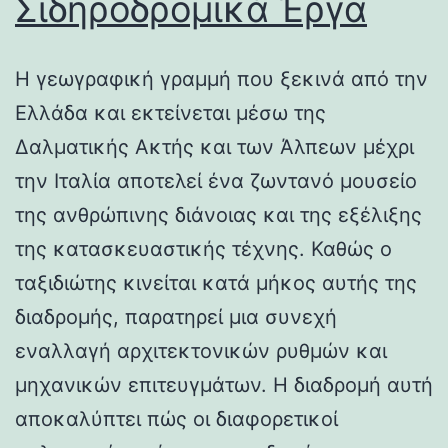
Σιδηροδρομικά Έργα
Η γεωγραφική γραμμή που ξεκινά από την
Ελλάδα και εκτείνεται μέσω της
Δαλματικής Ακτής και των Άλπεων μέχρι
την Ιταλία αποτελεί ένα ζωντανό μουσείο
της ανθρώπινης διάνοιας και της εξέλιξης
της κατασκευαστικής τέχνης. Καθώς ο
ταξιδιώτης κινείται κατά μήκος αυτής της
διαδρομής, παρατηρεί μια συνεχή
εναλλαγή αρχιτεκτονικών ρυθμών και
μηχανικών επιτευγμάτων. Η διαδρομή αυτή
αποκαλύπτει πώς οι διαφορετικοί