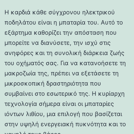
Η καρδιά κάθε σύγχρονου ηλεκτρικού
ποδηλάτου είναι η μπαταρία του. Αυτό το
εξάρτημα καθορίζει την απόσταση που
μπορείτε να διανύσετε, την ισχύ στις
ανηφόρες και τη συνολική διάρκεια ζωής
του οχήματός σας. Για να κατανοήσετε τη
μακροζωία της, πρέπει να εξετάσετε τη
μικροσκοπική δραστηριότητα που
συμβαίνει στο εσωτερικό της. Η κυρίαρχη
τεχνολογία σήμερα είναι οι μπαταρίες
ιόντων λιθίου, μια επιλογή που βασίζεται
στην υψηλή ενεργειακή πυκνότητα και το