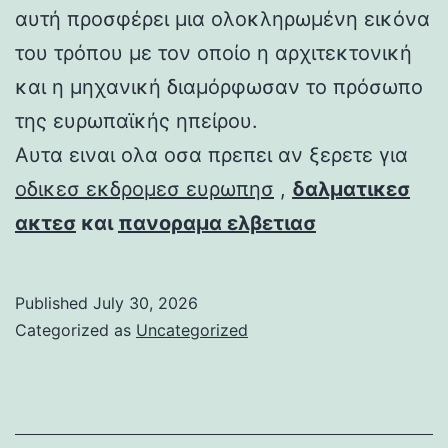
αυτή προσφέρει μια ολοκληρωμένη εικόνα
του τρόπου με τον οποίο η αρχιτεκτονική
και η μηχανική διαμόρφωσαν το πρόσωπο
της ευρωπαϊκής ηπείρου.
Αυτα ειναι ολα οσα πρεπει αν ξερετε για
οδικεσ εκδρομεσ ευρωπησ
,
δαλματικεσ
ακτεσ
και
πανοραμα ελβετιασ
Published
July 30, 2026
Categorized as
Uncategorized