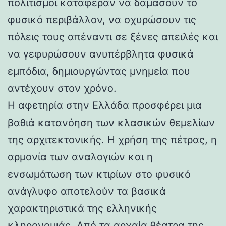
πολιτισμοί κατάφεραν να δαμάσουν το
φυσικό περιβάλλον, να οχυρώσουν τις
πόλεις τους απέναντι σε ξένες απειλές και
να γεφυρώσουν ανυπέρβλητα φυσικά
εμπόδια, δημιουργώντας μνημεία που
αντέχουν στον χρόνο.
Η αφετηρία στην Ελλάδα προσφέρει μια
βαθιά κατανόηση των κλασικών θεμελίων
της αρχιτεκτονικής. Η χρήση της πέτρας, η
αρμονία των αναλογιών και η
ενσωμάτωση των κτιρίων στο φυσικό
ανάγλυφο αποτελούν τα βασικά
χαρακτηριστικά της ελληνικής
κληρονομιάς. Από τα αρχαία θέατρα της