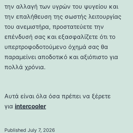
την αλλαγή των υγρών του ψυγείου και
την επαλήθευση της σωστής λειτουργίας
του ανεμιστήρα, προστατεύετε την
επένδυσή σας και εξασφαλίζετε ότι το
υπερτροφοδοτούμενο όχημά σας θα
παραμείνει αποδοτικό και αξιόπιστο για
πολλά χρόνια.
Αυτά είναι όλα όσα πρέπει να ξέρετε
για
intercooler
Published
July 7, 2026