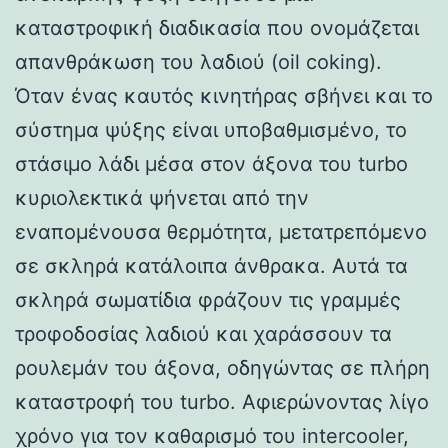
καταστροφική διαδικασία που ονομάζεται
απανθράκωση του λαδιού (oil coking).
Όταν ένας καυτός κινητήρας σβήνει και το
σύστημα ψύξης είναι υποβαθμισμένο, το
στάσιμο λάδι μέσα στον άξονα του turbo
κυριολεκτικά ψήνεται από την
εναπομένουσα θερμότητα, μετατρεπόμενο
σε σκληρά κατάλοιπα άνθρακα. Αυτά τα
σκληρά σωματίδια φράζουν τις γραμμές
τροφοδοσίας λαδιού και χαράσσουν τα
ρουλεμάν του άξονα, οδηγώντας σε πλήρη
καταστροφή του turbo. Αφιερώνοντας λίγο
χρόνο για τον καθαρισμό του intercooler,