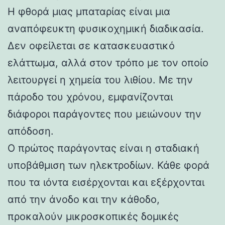
Η φθορά μιας μπαταρίας είναι μια
αναπόφευκτη φυσικοχημική διαδικασία.
Δεν οφείλεται σε κατασκευαστικό
ελάττωμα, αλλά στον τρόπο με τον οποίο
λειτουργεί η χημεία του λιθίου. Με την
πάροδο του χρόνου, εμφανίζονται
διάφοροι παράγοντες που μειώνουν την
απόδοση.
Ο πρώτος παράγοντας είναι η σταδιακή
υποβάθμιση των ηλεκτροδίων. Κάθε φορά
που τα ιόντα εισέρχονται και εξέρχονται
από την άνοδο και την κάθοδο,
προκαλούν μικροσκοπικές δομικές