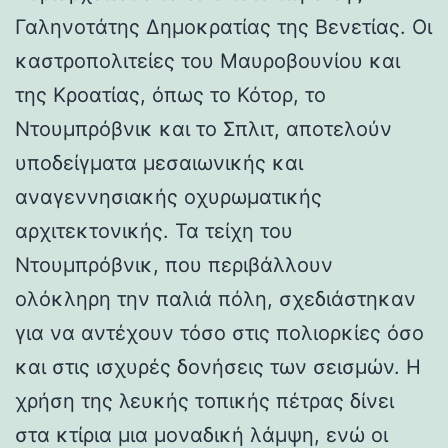
Γαληνοτάτης Δημοκρατίας της Βενετίας. Οι
καστροπολιτείες του Μαυροβουνίου και
της Κροατίας, όπως το Κότορ, το
Ντουμπρόβνικ και το Σπλιτ, αποτελούν
υποδείγματα μεσαιωνικής και
αναγεννησιακής οχυρωματικής
αρχιτεκτονικής. Τα τείχη του
Ντουμπρόβνικ, που περιβάλλουν
ολόκληρη την παλιά πόλη, σχεδιάστηκαν
για να αντέχουν τόσο στις πολιορκίες όσο
και στις ισχυρές δονήσεις των σεισμών. Η
χρήση της λευκής τοπικής πέτρας δίνει
στα κτίρια μια μοναδική λάμψη, ενώ οι