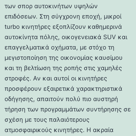
των σπορ αυτοκινήτων υψηλών
επιδόσεων. Στη σύγχρονη εποχή, μικροί
turbo κινητήρες εξοπλίζουν καθημερινά
αυτοκίνητα πόλης, οικογενειακά SUV και
επαγγελματικά οχήματα, με στόχο τη
μεγιστοποίηση της οικονομίας καυσίμου
και τη βελτίωση της ροπής στις χαμηλές
στροφές. Αν και αυτοί οι κινητήρες
προσφέρουν εξαιρετικά χαρακτηριστικά
οδήγησης, απαιτούν πολύ πιο αυστηρή
τήρηση των προγραμμάτων συντήρησης σε
σχέση με τους παλαιότερους
ατμοσφαιρικούς κινητήρες. Η ακραία