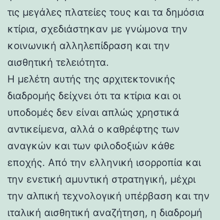
τις μεγάλες πλατείες τους και τα δημόσια
κτίρια, σχεδιάστηκαν με γνώμονα την
κοινωνική αλληλεπίδραση και την
αισθητική τελειότητα.
Η μελέτη αυτής της αρχιτεκτονικής
διαδρομής δείχνει ότι τα κτίρια και οι
υποδομές δεν είναι απλώς χρηστικά
αντικείμενα, αλλά ο καθρέφτης των
αναγκών και των φιλοδοξιών κάθε
εποχής. Από την ελληνική ισορροπία και
την ενετική αμυντική στρατηγική, μέχρι
την αλπική τεχνολογική υπέρβαση και την
ιταλική αισθητική αναζήτηση, η διαδρομή