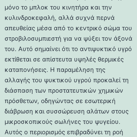
μόνο το μπλοκ του κινητήρα και την
κυλινδροκεφαλή, αλλά συχνά περνά
απευθείας μέσα από το κεντρικό σώμα του
στροβιλοσυμπιεστή για να ψύξει τον άξονά
του. Αυτό σημαίνει ότι το αντιψυκτικό υγρό
εκτίθεται σε απίστευτα υψηλές θερμικές
καταπονήσεις. Η παραμέληση της
αλλαγής του ψυκτικού υγρού προκαλεί τη
διάσπαση των προστατευτικών χημικών
πρόσθετων, οδηγώντας σε εσωτερική
διάβρωση και συσσώρευση αλάτων στους
μικροσκοπικούς σωλήνες του ψυγείου.
Αυτός ο περιορισμός επιβραδύνει τη ροή