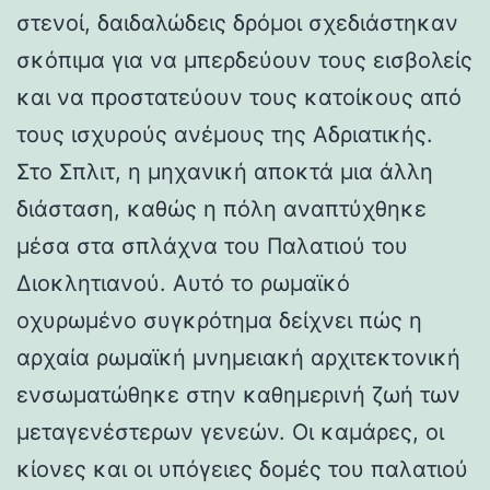
στενοί, δαιδαλώδεις δρόμοι σχεδιάστηκαν
σκόπιμα για να μπερδεύουν τους εισβολείς
και να προστατεύουν τους κατοίκους από
τους ισχυρούς ανέμους της Αδριατικής.
Στο Σπλιτ, η μηχανική αποκτά μια άλλη
διάσταση, καθώς η πόλη αναπτύχθηκε
μέσα στα σπλάχνα του Παλατιού του
Διοκλητιανού. Αυτό το ρωμαϊκό
οχυρωμένο συγκρότημα δείχνει πώς η
αρχαία ρωμαϊκή μνημειακή αρχιτεκτονική
ενσωματώθηκε στην καθημερινή ζωή των
μεταγενέστερων γενεών. Οι καμάρες, οι
κίονες και οι υπόγειες δομές του παλατιού