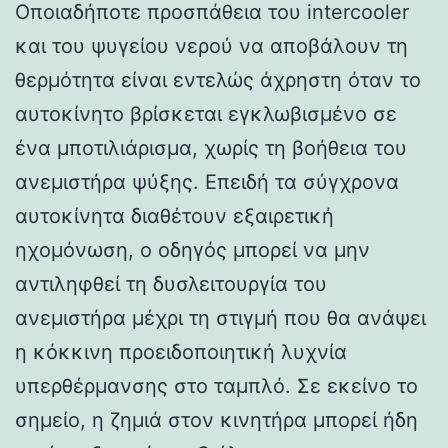
Οποιαδήποτε προσπάθεια του intercooler
και του ψυγείου νερού να αποβάλουν τη
θερμότητα είναι εντελώς άχρηστη όταν το
αυτοκίνητο βρίσκεται εγκλωβισμένο σε
ένα μποτιλιάρισμα, χωρίς τη βοήθεια του
ανεμιστήρα ψύξης. Επειδή τα σύγχρονα
αυτοκίνητα διαθέτουν εξαιρετική
ηχομόνωση, ο οδηγός μπορεί να μην
αντιληφθεί τη δυσλειτουργία του
ανεμιστήρα μέχρι τη στιγμή που θα ανάψει
η κόκκινη προειδοποιητική λυχνία
υπερθέρμανσης στο ταμπλό. Σε εκείνο το
σημείο, η ζημιά στον κινητήρα μπορεί ήδη