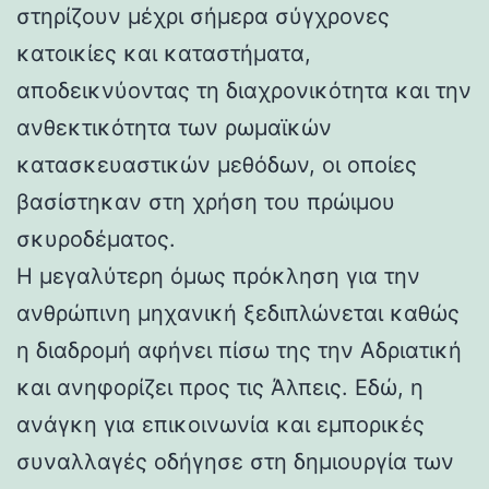
στηρίζουν μέχρι σήμερα σύγχρονες
κατοικίες και καταστήματα,
αποδεικνύοντας τη διαχρονικότητα και την
ανθεκτικότητα των ρωμαϊκών
κατασκευαστικών μεθόδων, οι οποίες
βασίστηκαν στη χρήση του πρώιμου
σκυροδέματος.
Η μεγαλύτερη όμως πρόκληση για την
ανθρώπινη μηχανική ξεδιπλώνεται καθώς
η διαδρομή αφήνει πίσω της την Αδριατική
και ανηφορίζει προς τις Άλπεις. Εδώ, η
ανάγκη για επικοινωνία και εμπορικές
συναλλαγές οδήγησε στη δημιουργία των