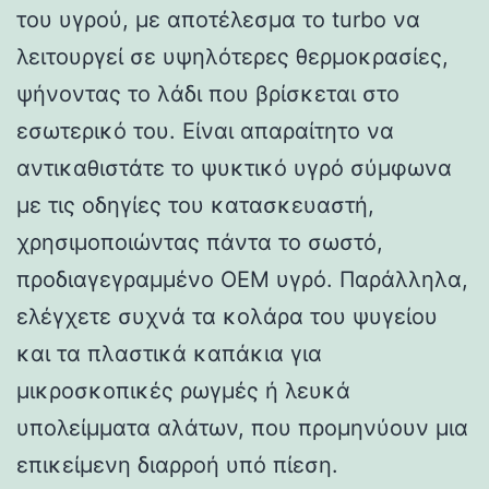
του υγρού, με αποτέλεσμα το turbo να
λειτουργεί σε υψηλότερες θερμοκρασίες,
ψήνοντας το λάδι που βρίσκεται στο
εσωτερικό του. Είναι απαραίτητο να
αντικαθιστάτε το ψυκτικό υγρό σύμφωνα
με τις οδηγίες του κατασκευαστή,
χρησιμοποιώντας πάντα το σωστό,
προδιαγεγραμμένο OEM υγρό. Παράλληλα,
ελέγχετε συχνά τα κολάρα του ψυγείου
και τα πλαστικά καπάκια για
μικροσκοπικές ρωγμές ή λευκά
υπολείμματα αλάτων, που προμηνύουν μια
επικείμενη διαρροή υπό πίεση.