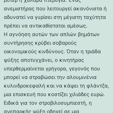
ανεμιστήρας που λειτουργεί ακανόνιστα ή
αδυνατεί να γυρίσει στη μέγιστη ταχύτητα
πρέπει να αντικαθίσταται αμέσως.
Η αγνόηση αυτών των απλών βημάτων
συντήρησης κρύβει σοβαρούς
οικονομικούς κινδύνους. Όταν η τριάδα
ψύξης αποτυγχάνει, ο κινητήρας
υπερθερμαίνεται γρήγορα, γεγονός που
μπορεί να στραβώσει την αλουμινένια
κυλινδροκεφαλή και να κάψει τη φλάντζα,
μια επισκευή που κοστίζει χιλιάδες ευρώ.
Ειδικά για τον στροβιλοσυμπιεστή, η
ανεπαρκής ψύξη οδηγεί σε μια