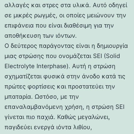
αλλαγές και στρες στα υλικά. Αυτό οδηγεί
σε μικρές ρωγμές, οι οποίες μειώνουν την
επιφάνεια που είναι διαθέσιμη για την
αποθήκευση των ιόντων.
Ο δεύτερος παράγοντας είναι η δημιουργία
μιας στρώσης που ονομάζεται SEI (Solid
Electrolyte Interphase). Αυτή η στρώση
σχηματίζεται φυσικά στην άνοδο κατά τις
πρώτες φορτίσεις και προστατεύει την
μπαταρία. Ωστόσο, με την
επαναλαμβανόμενη χρήση, η στρώση SEI
γίνεται πιο παχιά. Καθώς μεγαλώνει,
παγιδεύει ενεργά ιόντα λιθίου,