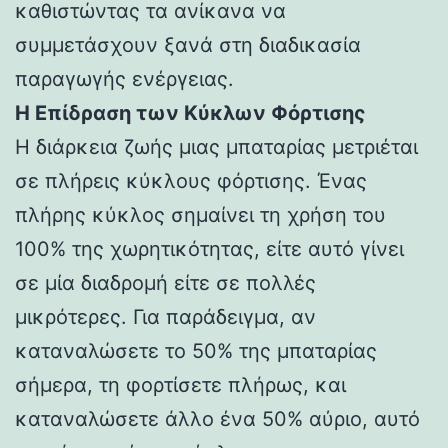
καθιστώντας τα ανίκανα να
συμμετάσχουν ξανά στη διαδικασία
παραγωγής ενέργειας.
Η Επίδραση των Κύκλων Φόρτισης
Η διάρκεια ζωής μιας μπαταρίας μετριέται
σε πλήρεις κύκλους φόρτισης. Ένας
πλήρης κύκλος σημαίνει τη χρήση του
100% της χωρητικότητας, είτε αυτό γίνει
σε μία διαδρομή είτε σε πολλές
μικρότερες. Για παράδειγμα, αν
καταναλώσετε το 50% της μπαταρίας
σήμερα, τη φορτίσετε πλήρως, και
καταναλώσετε άλλο ένα 50% αύριο, αυτό