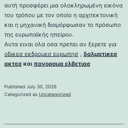
αυτή προσφέρει μια ολοκληρωμένη εικόνα
του τρόπου με τον οποίο η αρχιτεκτονική
και η μηχανική διαμόρφωσαν το πρόσωπο
της ευρωπαϊκής ηπείρου.
Αυτα ειναι ολα οσα πρεπει αν ξερετε για
οδικεσ εκδρομεσ ευρωπησ
,
δαλματικεσ
ακτεσ
και
πανοραμα ελβετιασ
Published
July 30, 2026
Categorized as
Uncategorized