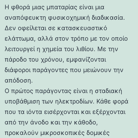
Η φθορά μιας μπαταρίας είναι μια
αναπόφευκτη φυσικοχημική διαδικασία.
Δεν οφείλεται σε κατασκευαστικό
ελάττωμα, αλλά στον τρόπο με τον οποίο
λειτουργεί η χημεία του λιθίου. Με την
πάροδο του χρόνου, εμφανίζονται
διάφοροι παράγοντες που μειώνουν την
απόδοση.
Ο πρώτος παράγοντας είναι η σταδιακή
υποβάθμιση των ηλεκτροδίων. Κάθε φορά
που τα ιόντα εισέρχονται και εξέρχονται
από την άνοδο και την κάθοδο,
προκαλούν μικροσκοπικές δομικές