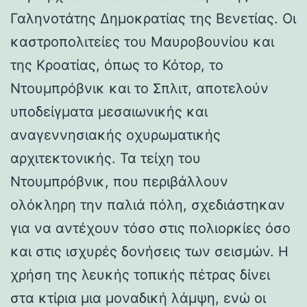
Γαληνοτάτης Δημοκρατίας της Βενετίας. Οι
καστροπολιτείες του Μαυροβουνίου και
της Κροατίας, όπως το Κότορ, το
Ντουμπρόβνικ και το Σπλιτ, αποτελούν
υποδείγματα μεσαιωνικής και
αναγεννησιακής οχυρωματικής
αρχιτεκτονικής. Τα τείχη του
Ντουμπρόβνικ, που περιβάλλουν
ολόκληρη την παλιά πόλη, σχεδιάστηκαν
για να αντέχουν τόσο στις πολιορκίες όσο
και στις ισχυρές δονήσεις των σεισμών. Η
χρήση της λευκής τοπικής πέτρας δίνει
στα κτίρια μια μοναδική λάμψη, ενώ οι