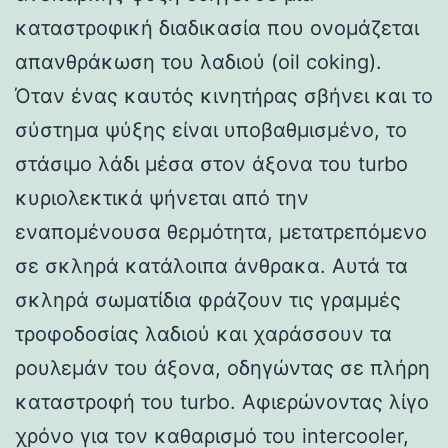
καταστροφική διαδικασία που ονομάζεται
απανθράκωση του λαδιού (oil coking).
Όταν ένας καυτός κινητήρας σβήνει και το
σύστημα ψύξης είναι υποβαθμισμένο, το
στάσιμο λάδι μέσα στον άξονα του turbo
κυριολεκτικά ψήνεται από την
εναπομένουσα θερμότητα, μετατρεπόμενο
σε σκληρά κατάλοιπα άνθρακα. Αυτά τα
σκληρά σωματίδια φράζουν τις γραμμές
τροφοδοσίας λαδιού και χαράσσουν τα
ρουλεμάν του άξονα, οδηγώντας σε πλήρη
καταστροφή του turbo. Αφιερώνοντας λίγο
χρόνο για τον καθαρισμό του intercooler,