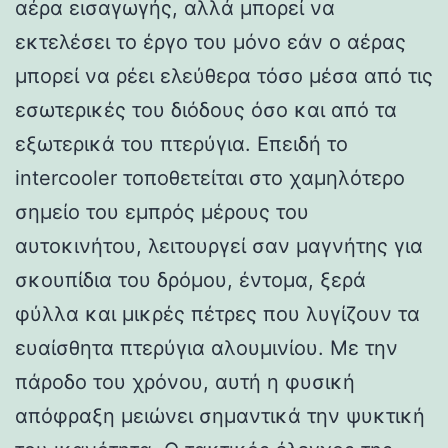
αέρα εισαγωγής, αλλά μπορεί να
εκτελέσει το έργο του μόνο εάν ο αέρας
μπορεί να ρέει ελεύθερα τόσο μέσα από τις
εσωτερικές του διόδους όσο και από τα
εξωτερικά του πτερύγια. Επειδή το
intercooler τοποθετείται στο χαμηλότερο
σημείο του εμπρός μέρους του
αυτοκινήτου, λειτουργεί σαν μαγνήτης για
σκουπίδια του δρόμου, έντομα, ξερά
φύλλα και μικρές πέτρες που λυγίζουν τα
ευαίσθητα πτερύγια αλουμινίου. Με την
πάροδο του χρόνου, αυτή η φυσική
απόφραξη μειώνει σημαντικά την ψυκτική