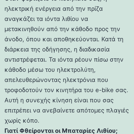
ηλεκτρική ενέργεια από την πρίζα
αναγκάζει τα ιόντα λιθίου να
μετακινηθούν από την κάθοδο προς την
άνοδο, όπου και αποθηκεύονται. Κατά τη
διάρκεια της οδήγησης, η διαδικασία
αντιστρέφεται. Τα ιόντα ρέουν πίσω στην
κάθοδο μέσω του ηλεκτρολύτη,
απελευθερώνοντας ηλεκτρόνια που
τροφοδοτούν τον κινητήρα του e-bike σας.
Αυτή η συνεχής κίνηση είναι που σας
επιτρέπει να ανεβαίνετε απότομες πλαγιές
χωρίς κόπο.
Γιατί Φθείρονται οι Μπαταρίες Λιθίου;