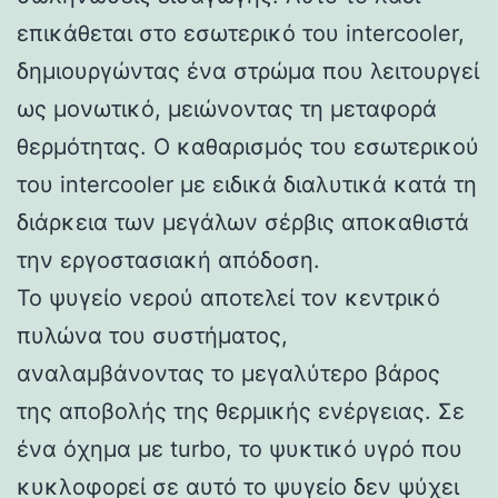
επικάθεται στο εσωτερικό του intercooler,
δημιουργώντας ένα στρώμα που λειτουργεί
ως μονωτικό, μειώνοντας τη μεταφορά
θερμότητας. Ο καθαρισμός του εσωτερικού
του intercooler με ειδικά διαλυτικά κατά τη
διάρκεια των μεγάλων σέρβις αποκαθιστά
την εργοστασιακή απόδοση.
Το ψυγείο νερού αποτελεί τον κεντρικό
πυλώνα του συστήματος,
αναλαμβάνοντας το μεγαλύτερο βάρος
της αποβολής της θερμικής ενέργειας. Σε
ένα όχημα με turbo, το ψυκτικό υγρό που
κυκλοφορεί σε αυτό το ψυγείο δεν ψύχει