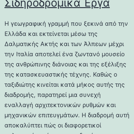
Σιδηροδρομικά Έργα
Η γεωγραφική γραμμή που ξεκινά από την
Ελλάδα και εκτείνεται μέσω της
Δαλματικής Ακτής και των Άλπεων μέχρι
την Ιταλία αποτελεί ένα ζωντανό μουσείο
της ανθρώπινης διάνοιας και της εξέλιξης
της κατασκευαστικής τέχνης. Καθώς ο
ταξιδιώτης κινείται κατά μήκος αυτής της
διαδρομής, παρατηρεί μια συνεχή
εναλλαγή αρχιτεκτονικών ρυθμών και
μηχανικών επιτευγμάτων. Η διαδρομή αυτή
αποκαλύπτει πώς οι διαφορετικοί