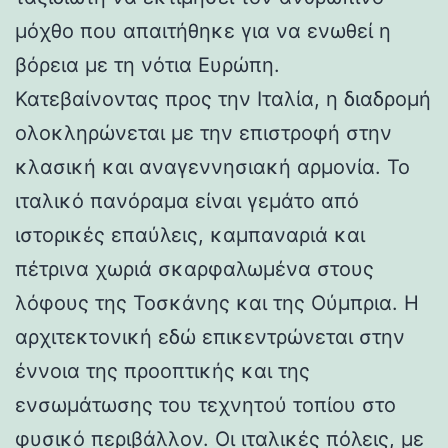
μόχθο που απαιτήθηκε για να ενωθεί η
βόρεια με τη νότια Ευρώπη.
Κατεβαίνοντας προς την Ιταλία, η διαδρομή
ολοκληρώνεται με την επιστροφή στην
κλασική και αναγεννησιακή αρμονία. Το
ιταλικό πανόραμα είναι γεμάτο από
ιστορικές επαύλεις, καμπαναριά και
πέτρινα χωριά σκαρφαλωμένα στους
λόφους της Τοσκάνης και της Ούμπρια. Η
αρχιτεκτονική εδώ επικεντρώνεται στην
έννοια της προοπτικής και της
ενσωμάτωσης του τεχνητού τοπίου στο
φυσικό περιβάλλον. Οι ιταλικές πόλεις, με