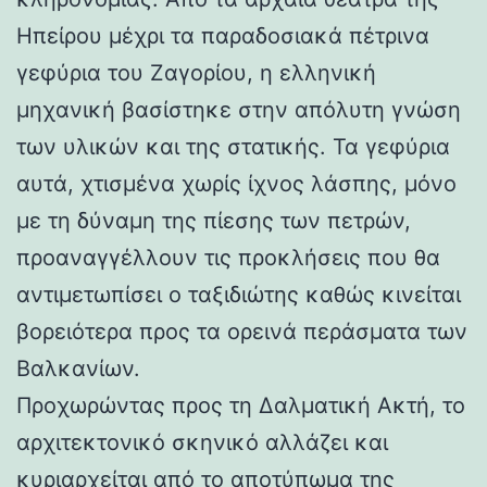
Ηπείρου μέχρι τα παραδοσιακά πέτρινα
γεφύρια του Ζαγορίου, η ελληνική
μηχανική βασίστηκε στην απόλυτη γνώση
των υλικών και της στατικής. Τα γεφύρια
αυτά, χτισμένα χωρίς ίχνος λάσπης, μόνο
με τη δύναμη της πίεσης των πετρών,
προαναγγέλλουν τις προκλήσεις που θα
αντιμετωπίσει ο ταξιδιώτης καθώς κινείται
βορειότερα προς τα ορεινά περάσματα των
Βαλκανίων.
Προχωρώντας προς τη Δαλματική Ακτή, το
αρχιτεκτονικό σκηνικό αλλάζει και
κυριαρχείται από το αποτύπωμα της