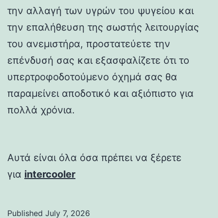
την αλλαγή των υγρών του ψυγείου και
την επαλήθευση της σωστής λειτουργίας
του ανεμιστήρα, προστατεύετε την
επένδυσή σας και εξασφαλίζετε ότι το
υπερτροφοδοτούμενο όχημά σας θα
παραμείνει αποδοτικό και αξιόπιστο για
πολλά χρόνια.
Αυτά είναι όλα όσα πρέπει να ξέρετε
για
intercooler
Published
July 7, 2026