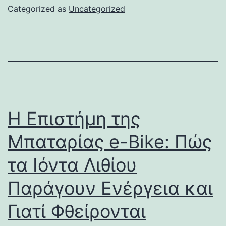
Categorized as
Uncategorized
Η Επιστήμη της
Μπαταρίας e-Bike: Πώς
τα Ιόντα Λιθίου
Παράγουν Ενέργεια και
Γιατί Φθείρονται