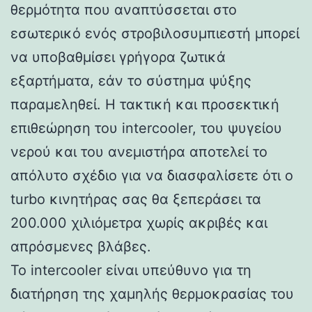
θερμότητα που αναπτύσσεται στο
εσωτερικό ενός στροβιλοσυμπιεστή μπορεί
να υποβαθμίσει γρήγορα ζωτικά
εξαρτήματα, εάν το σύστημα ψύξης
παραμεληθεί. Η τακτική και προσεκτική
επιθεώρηση του intercooler, του ψυγείου
νερού και του ανεμιστήρα αποτελεί το
απόλυτο σχέδιο για να διασφαλίσετε ότι ο
turbo κινητήρας σας θα ξεπεράσει τα
200.000 χιλιόμετρα χωρίς ακριβές και
απρόσμενες βλάβες.
Το intercooler είναι υπεύθυνο για τη
διατήρηση της χαμηλής θερμοκρασίας του