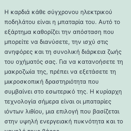
Η καρδιά κάθε σύγχρονου ηλεκτρικού
ποδηλάτου είναι η μπαταρία του. Αυτό το
εξάρτημα καθορίζει την απόσταση που
μπορείτε να διανύσετε, την ισχύ στις
ανηφόρες και τη συνολική διάρκεια ζωής
του οχήματός σας. Για να κατανοήσετε τη
μακροζωία της, πρέπει να εξετάσετε τη
μικροσκοπική δραστηριότητα που
συμβαίνει στο εσωτερικό της. Η κυρίαρχη
τεχνολογία σήμερα είναι οι μπαταρίες
ιόντων λιθίου, μια επιλογή που βασίζεται
στην υψηλή ενεργειακή πυκνότητα και το