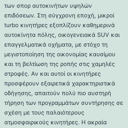
των σπορ αυτοκινήτων υψηλών
επιδόσεων. Στη σύγχρονη εποχή, μικροί
turbo κινητήρες εξοπλίζουν καθημερινά
αυτοκίνητα πόλης, οικογενειακά SUV και
επαγγελματικά οχήματα, με στόχο τη
μεγιστοποίηση της οικονομίας καυσίμου
και τη βελτίωση της ροπής στις χαμηλές
στροφές. Αν και αυτοί οι κινητήρες
προσφέρουν εξαιρετικά χαρακτηριστικά
οδήγησης, απαιτούν πολύ πιο αυστηρή
τήρηση των προγραμμάτων συντήρησης σε
σχέση με τους παλαιότερους
ατμοσφαιρικούς κινητήρες. Η ακραία