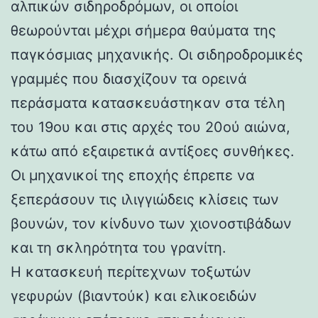
αλπικών σιδηροδρόμων, οι οποίοι
θεωρούνται μέχρι σήμερα θαύματα της
παγκόσμιας μηχανικής. Οι σιδηροδρομικές
γραμμές που διασχίζουν τα ορεινά
περάσματα κατασκευάστηκαν στα τέλη
του 19ου και στις αρχές του 20ού αιώνα,
κάτω από εξαιρετικά αντίξοες συνθήκες.
Οι μηχανικοί της εποχής έπρεπε να
ξεπεράσουν τις ιλιγγιώδεις κλίσεις των
βουνών, τον κίνδυνο των χιονοστιβάδων
και τη σκληρότητα του γρανίτη.
Η κατασκευή περίτεχνων τοξωτών
γεφυρών (βιαντούκ) και ελικοειδών