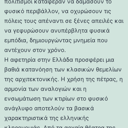
πολιτισμοί κατάφεραν να δαμάσουν το
φυσικό περιβάλλον, να οχυρώσουν τις
πόλεις τους απέναντι σε ξένες απειλές και
να γεφυρώσουν ανυπέρβλητα φυσικά
εμπόδια, δημιουργώντας μνημεία που
αντέχουν στον χρόνο.
Η αφετηρία στην Ελλάδα προσφέρει μια
βαθιά κατανόηση των κλασικών θεμελίων
της αρχιτεκτονικής. Η χρήση της πέτρας, η
αρμονία των αναλογιών και η
ενσωμάτωση των κτιρίων στο φυσικό
ανάγλυφο αποτελούν τα βασικά
χαρακτηριστικά της ελληνικής
κληρονομιάς. Από τα αρχαία θέατρα της