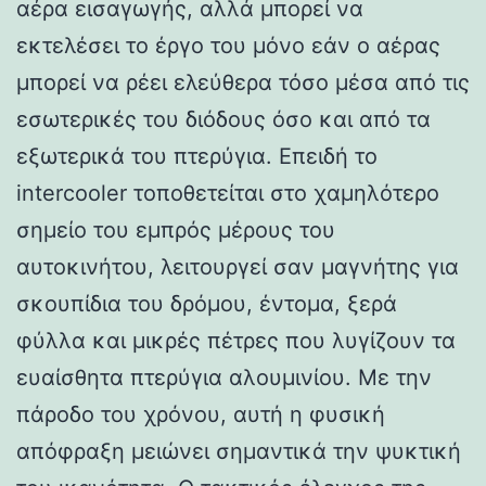
αέρα εισαγωγής, αλλά μπορεί να
εκτελέσει το έργο του μόνο εάν ο αέρας
μπορεί να ρέει ελεύθερα τόσο μέσα από τις
εσωτερικές του διόδους όσο και από τα
εξωτερικά του πτερύγια. Επειδή το
intercooler τοποθετείται στο χαμηλότερο
σημείο του εμπρός μέρους του
αυτοκινήτου, λειτουργεί σαν μαγνήτης για
σκουπίδια του δρόμου, έντομα, ξερά
φύλλα και μικρές πέτρες που λυγίζουν τα
ευαίσθητα πτερύγια αλουμινίου. Με την
πάροδο του χρόνου, αυτή η φυσική
απόφραξη μειώνει σημαντικά την ψυκτική