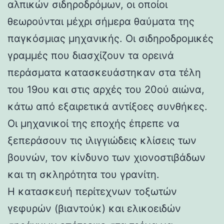
αλπικών σιδηροδρόμων, οι οποίοι
θεωρούνται μέχρι σήμερα θαύματα της
παγκόσμιας μηχανικής. Οι σιδηροδρομικές
γραμμές που διασχίζουν τα ορεινά
περάσματα κατασκευάστηκαν στα τέλη
του 19ου και στις αρχές του 20ού αιώνα,
κάτω από εξαιρετικά αντίξοες συνθήκες.
Οι μηχανικοί της εποχής έπρεπε να
ξεπεράσουν τις ιλιγγιώδεις κλίσεις των
βουνών, τον κίνδυνο των χιονοστιβάδων
και τη σκληρότητα του γρανίτη.
Η κατασκευή περίτεχνων τοξωτών
γεφυρών (βιαντούκ) και ελικοειδών