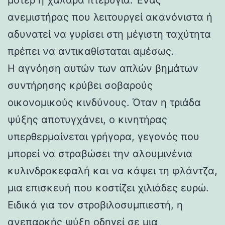
ανεμιστήρας που λειτουργεί ακανόνιστα ή
αδυνατεί να γυρίσει στη μέγιστη ταχύτητα
πρέπει να αντικαθίσταται αμέσως.
Η αγνόηση αυτών των απλών βημάτων
συντήρησης κρύβει σοβαρούς
οικονομικούς κινδύνους. Όταν η τριάδα
ψύξης αποτυγχάνει, ο κινητήρας
υπερθερμαίνεται γρήγορα, γεγονός που
μπορεί να στραβώσει την αλουμινένια
κυλινδροκεφαλή και να κάψει τη φλάντζα,
μια επισκευή που κοστίζει χιλιάδες ευρώ.
Ειδικά για τον στροβιλοσυμπιεστή, η
ανεπαρκής ψύξη οδηγεί σε μια