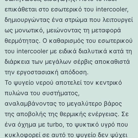
επικάθεται στο εσωτερικό του intercooler,
δημιουργώντας ένα στρώμα που λειτουργεί
ως μονωτικό, μειώνοντας τη μεταφορά
θερμότητας. Ο καθαρισμός του εσωτερικού
του intercooler με ειδικά διαλυτικά κατά τη
διάρκεια των μεγάλων σέρβις αποκαθιστά
την εργοστασιακή απόδοση.
Το ψυγείο νερού αποτελεί τον κεντρικό
πυλώνα του συστήματος,
αναλαμβάνοντας το μεγαλύτερο βάρος
της αποβολής της θερμικής ενέργειας. Σε
ένα όχημα με turbo, το ψυκτικό υγρό που
κυκλοφορεί σε αυτό το ψυγείο δεν ψύχει