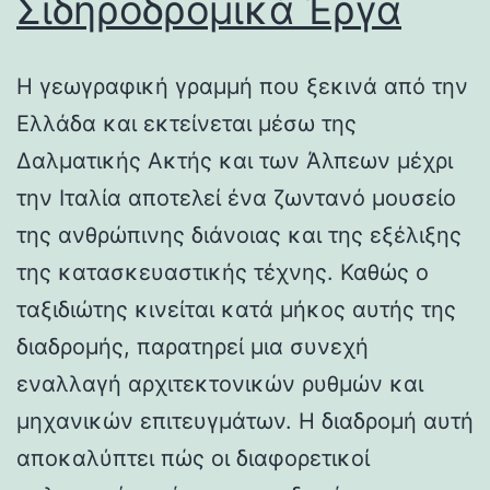
Σιδηροδρομικά Έργα
Η γεωγραφική γραμμή που ξεκινά από την
Ελλάδα και εκτείνεται μέσω της
Δαλματικής Ακτής και των Άλπεων μέχρι
την Ιταλία αποτελεί ένα ζωντανό μουσείο
της ανθρώπινης διάνοιας και της εξέλιξης
της κατασκευαστικής τέχνης. Καθώς ο
ταξιδιώτης κινείται κατά μήκος αυτής της
διαδρομής, παρατηρεί μια συνεχή
εναλλαγή αρχιτεκτονικών ρυθμών και
μηχανικών επιτευγμάτων. Η διαδρομή αυτή
αποκαλύπτει πώς οι διαφορετικοί