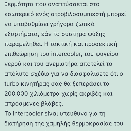
θερμότητα που αναπτύσσεται στο
εσωτερικό ενός στροβιλοσυμπιεστή μπορεί
να υποβαθμίσει γρήγορα ζωτικά
εξαρτήματα, εάν το σύστημα ψύξης
παραμεληθεί. Η τακτική και προσεκτική
επιθεώρηση του intercooler, του ψυγείου
νερού και του ανεμιστήρα αποτελεί το
απόλυτο σχέδιο για να διασφαλίσετε ότι ο
turbo κινητήρας σας θα ξεπεράσει τα
200.000 χιλιόμετρα χωρίς ακριβές και
απρόσμενες βλάβες.
Το intercooler είναι υπεύθυνο για τη
διατήρηση της χαμηλής θερμοκρασίας του