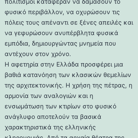
πολιτισμοί κατάφεραν να δαμάσουν το
φυσικό περιβάλλον, να οχυρώσουν τις
πόλεις τους απέναντι σε ξένες απειλές και
να γεφυρώσουν ανυπέρβλητα φυσικά
εμπόδια, δημιουργώντας μνημεία που
αντέχουν στον χρόνο.
Η αφετηρία στην Ελλάδα προσφέρει μια
βαθιά κατανόηση των κλασικών θεμελίων
της αρχιτεκτονικής. Η χρήση της πέτρας, η
αρμονία των αναλογιών και η
ενσωμάτωση των κτιρίων στο φυσικό
ανάγλυφο αποτελούν τα βασικά
χαρακτηριστικά της ελληνικής
κληρονομιάς. Από τα αρχαία θέατρα της