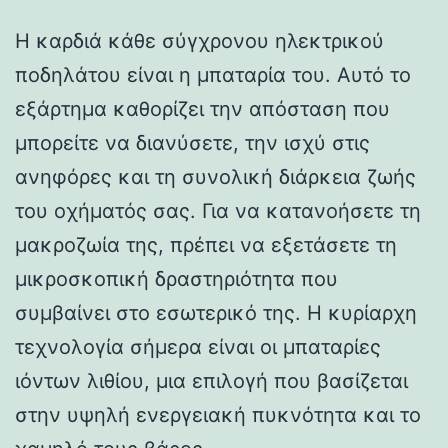
Η καρδιά κάθε σύγχρονου ηλεκτρικού
ποδηλάτου είναι η μπαταρία του. Αυτό το
εξάρτημα καθορίζει την απόσταση που
μπορείτε να διανύσετε, την ισχύ στις
ανηφόρες και τη συνολική διάρκεια ζωής
του οχήματός σας. Για να κατανοήσετε τη
μακροζωία της, πρέπει να εξετάσετε τη
μικροσκοπική δραστηριότητα που
συμβαίνει στο εσωτερικό της. Η κυρίαρχη
τεχνολογία σήμερα είναι οι μπαταρίες
ιόντων λιθίου, μια επιλογή που βασίζεται
στην υψηλή ενεργειακή πυκνότητα και το