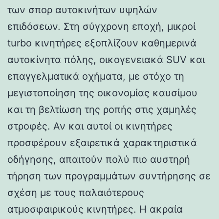
των σπορ αυτοκινήτων υψηλών
επιδόσεων. Στη σύγχρονη εποχή, μικροί
turbo κινητήρες εξοπλίζουν καθημερινά
αυτοκίνητα πόλης, οικογενειακά SUV και
επαγγελματικά οχήματα, με στόχο τη
μεγιστοποίηση της οικονομίας καυσίμου
και τη βελτίωση της ροπής στις χαμηλές
στροφές. Αν και αυτοί οι κινητήρες
προσφέρουν εξαιρετικά χαρακτηριστικά
οδήγησης, απαιτούν πολύ πιο αυστηρή
τήρηση των προγραμμάτων συντήρησης σε
σχέση με τους παλαιότερους
ατμοσφαιρικούς κινητήρες. Η ακραία