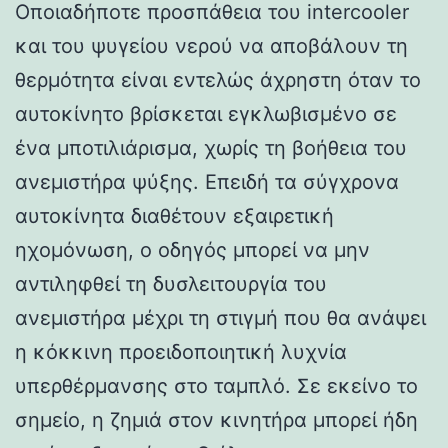
Οποιαδήποτε προσπάθεια του intercooler
και του ψυγείου νερού να αποβάλουν τη
θερμότητα είναι εντελώς άχρηστη όταν το
αυτοκίνητο βρίσκεται εγκλωβισμένο σε
ένα μποτιλιάρισμα, χωρίς τη βοήθεια του
ανεμιστήρα ψύξης. Επειδή τα σύγχρονα
αυτοκίνητα διαθέτουν εξαιρετική
ηχομόνωση, ο οδηγός μπορεί να μην
αντιληφθεί τη δυσλειτουργία του
ανεμιστήρα μέχρι τη στιγμή που θα ανάψει
η κόκκινη προειδοποιητική λυχνία
υπερθέρμανσης στο ταμπλό. Σε εκείνο το
σημείο, η ζημιά στον κινητήρα μπορεί ήδη