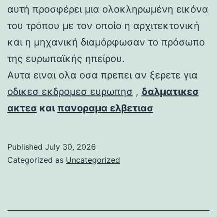
αυτή προσφέρει μια ολοκληρωμένη εικόνα
του τρόπου με τον οποίο η αρχιτεκτονική
και η μηχανική διαμόρφωσαν το πρόσωπο
της ευρωπαϊκής ηπείρου.
Αυτα ειναι ολα οσα πρεπει αν ξερετε για
οδικεσ εκδρομεσ ευρωπησ
,
δαλματικεσ
ακτεσ
και
πανοραμα ελβετιασ
Published
July 30, 2026
Categorized as
Uncategorized