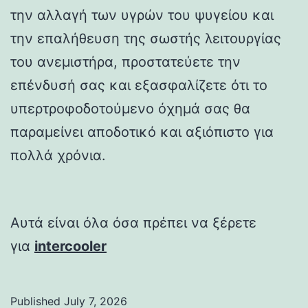
την αλλαγή των υγρών του ψυγείου και
την επαλήθευση της σωστής λειτουργίας
του ανεμιστήρα, προστατεύετε την
επένδυσή σας και εξασφαλίζετε ότι το
υπερτροφοδοτούμενο όχημά σας θα
παραμείνει αποδοτικό και αξιόπιστο για
πολλά χρόνια.
Αυτά είναι όλα όσα πρέπει να ξέρετε
για
intercooler
Published
July 7, 2026