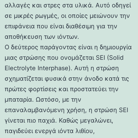
αλλαγές και στρες στα υλικά. Αυτό οδηγεί
σε μικρές ρωγμές, οι οποίες μειώνουν την
επιφάνεια που είναι διαθέσιμη για την
αποθήκευση των ιόντων.
Ο δεύτερος παράγοντας είναι η δημιουργία
μιας στρώσης που ονομάζεται SEI (Solid
Electrolyte Interphase). Αυτή η στρώση
σχηματίζεται φυσικά στην άνοδο κατά τις
πρώτες φορτίσεις και προστατεύει την
μπαταρία. Ωστόσο, με την
επαναλαμβανόμενη χρήση, η στρώση SEI
γίνεται πιο παχιά. Καθώς μεγαλώνει,
παγιδεύει ενεργά ιόντα λιθίου,