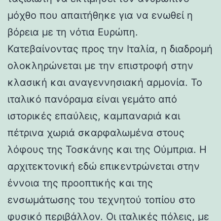
μόχθο που απαιτήθηκε για να ενωθεί η
βόρεια με τη νότια Ευρώπη.
Κατεβαίνοντας προς την Ιταλία, η διαδρομή
ολοκληρώνεται με την επιστροφή στην
κλασική και αναγεννησιακή αρμονία. Το
ιταλικό πανόραμα είναι γεμάτο από
ιστορικές επαύλεις, καμπαναριά και
πέτρινα χωριά σκαρφαλωμένα στους
λόφους της Τοσκάνης και της Ούμπρια. Η
αρχιτεκτονική εδώ επικεντρώνεται στην
έννοια της προοπτικής και της
ενσωμάτωσης του τεχνητού τοπίου στο
φυσικό περιβάλλον. Οι ιταλικές πόλεις, με