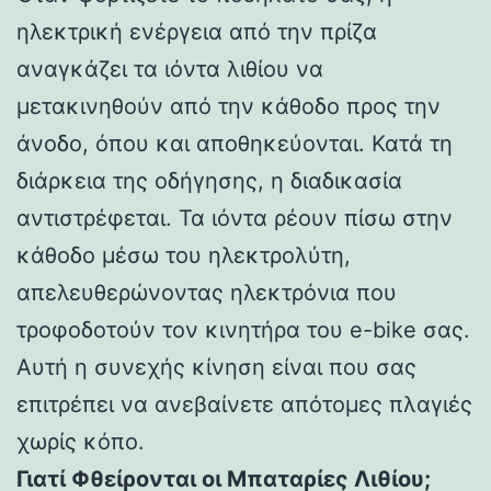
ηλεκτρική ενέργεια από την πρίζα
αναγκάζει τα ιόντα λιθίου να
μετακινηθούν από την κάθοδο προς την
άνοδο, όπου και αποθηκεύονται. Κατά τη
διάρκεια της οδήγησης, η διαδικασία
αντιστρέφεται. Τα ιόντα ρέουν πίσω στην
κάθοδο μέσω του ηλεκτρολύτη,
απελευθερώνοντας ηλεκτρόνια που
τροφοδοτούν τον κινητήρα του e-bike σας.
Αυτή η συνεχής κίνηση είναι που σας
επιτρέπει να ανεβαίνετε απότομες πλαγιές
χωρίς κόπο.
Γιατί Φθείρονται οι Μπαταρίες Λιθίου;