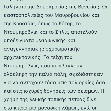
Γαληνοτάτης Δημοκρατίας της Βενετίας. Οι
καστροπολιτείες του Μαυροβουνίου και
της Κροατίας, όπως το Κότορ, το
Ντουμπρόβνικ και το Σπλιτ, αποτελούν
υποδείγματα μεσαιωνικής και
αναγεννησιακής οχυρωματικής
αρχιτεκτονικής. Τα τείχη του
Ντουμπρόβνικ, που περιβάλλουν
ολόκληρη την παλιά πόλη, σχεδιάστηκαν
για να αντέχουν τόσο στις πολιορκίες όσο
και στις ισχυρές δονήσεις των σεισμών. Η
χρήση της λευκής τοπικής πέτρας δίνει
στα κτίρια μια μοναδική λάμψη, ενώ οι