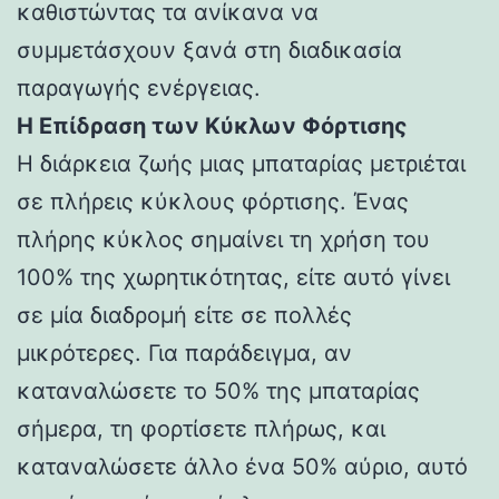
καθιστώντας τα ανίκανα να
συμμετάσχουν ξανά στη διαδικασία
παραγωγής ενέργειας.
Η Επίδραση των Κύκλων Φόρτισης
Η διάρκεια ζωής μιας μπαταρίας μετριέται
σε πλήρεις κύκλους φόρτισης. Ένας
πλήρης κύκλος σημαίνει τη χρήση του
100% της χωρητικότητας, είτε αυτό γίνει
σε μία διαδρομή είτε σε πολλές
μικρότερες. Για παράδειγμα, αν
καταναλώσετε το 50% της μπαταρίας
σήμερα, τη φορτίσετε πλήρως, και
καταναλώσετε άλλο ένα 50% αύριο, αυτό