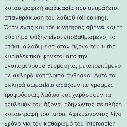
καταστροφική διαδικασία που ονομάζεται
απανθράκωση του λαδιού (oil coking).
Όταν ένας καυτός κινητήρας σβήνει και το
σύστημα ψύξης είναι υποβαθμισμένο, το
στάσιμο λάδι μέσα στον άξονα του turbo
κυριολεκτικά ψήνεται από την
εναπομένουσα θερμότητα, μετατρεπόμενο
σε σκληρά κατάλοιπα άνθρακα. Αυτά τα
σκληρά σωματίδια φράζουν τις γραμμές
τροφοδοσίας λαδιού και χαράσσουν τα
ρουλεμάν του άξονα, οδηγώντας σε πλήρη
καταστροφή του turbo. Αφιερώνοντας λίγο
χρόνο για τον καθαρισμό του intercooler,