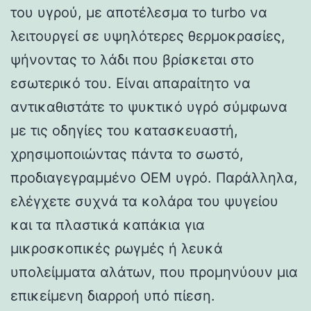
του υγρού, με αποτέλεσμα το turbo να
λειτουργεί σε υψηλότερες θερμοκρασίες,
ψήνοντας το λάδι που βρίσκεται στο
εσωτερικό του. Είναι απαραίτητο να
αντικαθιστάτε το ψυκτικό υγρό σύμφωνα
με τις οδηγίες του κατασκευαστή,
χρησιμοποιώντας πάντα το σωστό,
προδιαγεγραμμένο OEM υγρό. Παράλληλα,
ελέγχετε συχνά τα κολάρα του ψυγείου
και τα πλαστικά καπάκια για
μικροσκοπικές ρωγμές ή λευκά
υπολείμματα αλάτων, που προμηνύουν μια
επικείμενη διαρροή υπό πίεση.