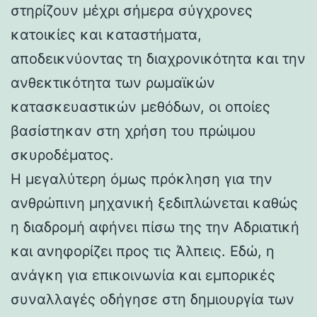
στηρίζουν μέχρι σήμερα σύγχρονες
κατοικίες και καταστήματα,
αποδεικνύοντας τη διαχρονικότητα και την
ανθεκτικότητα των ρωμαϊκών
κατασκευαστικών μεθόδων, οι οποίες
βασίστηκαν στη χρήση του πρώιμου
σκυροδέματος.
Η μεγαλύτερη όμως πρόκληση για την
ανθρώπινη μηχανική ξεδιπλώνεται καθώς
η διαδρομή αφήνει πίσω της την Αδριατική
και ανηφορίζει προς τις Άλπεις. Εδώ, η
ανάγκη για επικοινωνία και εμπορικές
συναλλαγές οδήγησε στη δημιουργία των