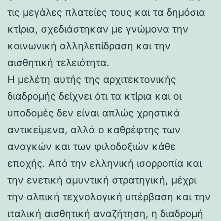
τις μεγάλες πλατείες τους και τα δημόσια
κτίρια, σχεδιάστηκαν με γνώμονα την
κοινωνική αλληλεπίδραση και την
αισθητική τελειότητα.
Η μελέτη αυτής της αρχιτεκτονικής
διαδρομής δείχνει ότι τα κτίρια και οι
υποδομές δεν είναι απλώς χρηστικά
αντικείμενα, αλλά ο καθρέφτης των
αναγκών και των φιλοδοξιών κάθε
εποχής. Από την ελληνική ισορροπία και
την ενετική αμυντική στρατηγική, μέχρι
την αλπική τεχνολογική υπέρβαση και την
ιταλική αισθητική αναζήτηση, η διαδρομή