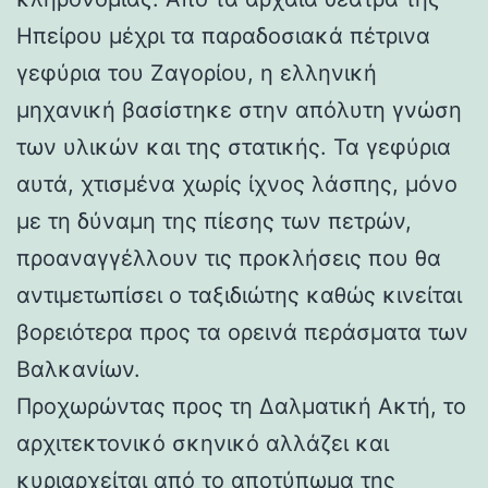
Ηπείρου μέχρι τα παραδοσιακά πέτρινα
γεφύρια του Ζαγορίου, η ελληνική
μηχανική βασίστηκε στην απόλυτη γνώση
των υλικών και της στατικής. Τα γεφύρια
αυτά, χτισμένα χωρίς ίχνος λάσπης, μόνο
με τη δύναμη της πίεσης των πετρών,
προαναγγέλλουν τις προκλήσεις που θα
αντιμετωπίσει ο ταξιδιώτης καθώς κινείται
βορειότερα προς τα ορεινά περάσματα των
Βαλκανίων.
Προχωρώντας προς τη Δαλματική Ακτή, το
αρχιτεκτονικό σκηνικό αλλάζει και
κυριαρχείται από το αποτύπωμα της