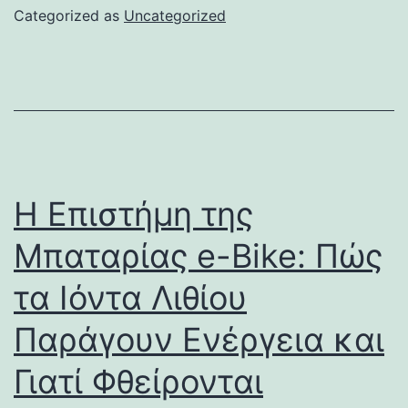
Categorized as
Uncategorized
Η Επιστήμη της
Μπαταρίας e-Bike: Πώς
τα Ιόντα Λιθίου
Παράγουν Ενέργεια και
Γιατί Φθείρονται