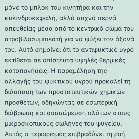
μόνο το μπλοκ του κινητήρα και την
κυλινδροκεφαλή, αλλά συχνά περνά
απευθείας μέσα από το κεντρικό σώμα του
στροβιλοσυμπιεστή για να ψύξει τον άξονά
του. Αυτό σημαίνει ότι το αντιψυκτικό υγρό
εκτίθεται σε απίστευτα υψηλές θερμικές
καταπονήσεις. Η παραμέληση της
αλλαγής του ψυκτικού υγρού προκαλεί τη
διάσπαση των προστατευτικών χημικών
πρόσθετων, οδηγώντας σε εσωτερική
διάβρωση και συσσώρευση αλάτων στους
μικροσκοπικούς σωλήνες του ψυγείου.
Αυτός ο περιορισμός επιβραδύνει τη ροή