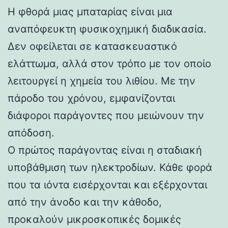
Η φθορά μιας μπαταρίας είναι μια
αναπόφευκτη φυσικοχημική διαδικασία.
Δεν οφείλεται σε κατασκευαστικό
ελάττωμα, αλλά στον τρόπο με τον οποίο
λειτουργεί η χημεία του λιθίου. Με την
πάροδο του χρόνου, εμφανίζονται
διάφοροι παράγοντες που μειώνουν την
απόδοση.
Ο πρώτος παράγοντας είναι η σταδιακή
υποβάθμιση των ηλεκτροδίων. Κάθε φορά
που τα ιόντα εισέρχονται και εξέρχονται
από την άνοδο και την κάθοδο,
προκαλούν μικροσκοπικές δομικές