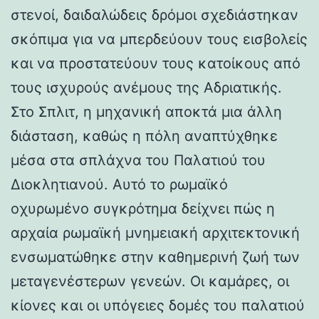
στενοί, δαιδαλώδεις δρόμοι σχεδιάστηκαν
σκόπιμα για να μπερδεύουν τους εισβολείς
και να προστατεύουν τους κατοίκους από
τους ισχυρούς ανέμους της Αδριατικής.
Στο Σπλιτ, η μηχανική αποκτά μια άλλη
διάσταση, καθώς η πόλη αναπτύχθηκε
μέσα στα σπλάχνα του Παλατιού του
Διοκλητιανού. Αυτό το ρωμαϊκό
οχυρωμένο συγκρότημα δείχνει πώς η
αρχαία ρωμαϊκή μνημειακή αρχιτεκτονική
ενσωματώθηκε στην καθημερινή ζωή των
μεταγενέστερων γενεών. Οι καμάρες, οι
κίονες και οι υπόγειες δομές του παλατιού