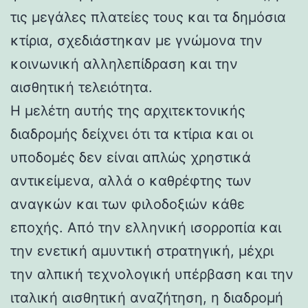
τις μεγάλες πλατείες τους και τα δημόσια
κτίρια, σχεδιάστηκαν με γνώμονα την
κοινωνική αλληλεπίδραση και την
αισθητική τελειότητα.
Η μελέτη αυτής της αρχιτεκτονικής
διαδρομής δείχνει ότι τα κτίρια και οι
υποδομές δεν είναι απλώς χρηστικά
αντικείμενα, αλλά ο καθρέφτης των
αναγκών και των φιλοδοξιών κάθε
εποχής. Από την ελληνική ισορροπία και
την ενετική αμυντική στρατηγική, μέχρι
την αλπική τεχνολογική υπέρβαση και την
ιταλική αισθητική αναζήτηση, η διαδρομή