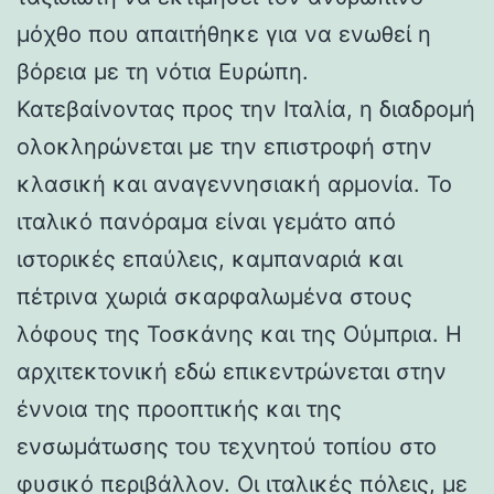
μόχθο που απαιτήθηκε για να ενωθεί η
βόρεια με τη νότια Ευρώπη.
Κατεβαίνοντας προς την Ιταλία, η διαδρομή
ολοκληρώνεται με την επιστροφή στην
κλασική και αναγεννησιακή αρμονία. Το
ιταλικό πανόραμα είναι γεμάτο από
ιστορικές επαύλεις, καμπαναριά και
πέτρινα χωριά σκαρφαλωμένα στους
λόφους της Τοσκάνης και της Ούμπρια. Η
αρχιτεκτονική εδώ επικεντρώνεται στην
έννοια της προοπτικής και της
ενσωμάτωσης του τεχνητού τοπίου στο
φυσικό περιβάλλον. Οι ιταλικές πόλεις, με