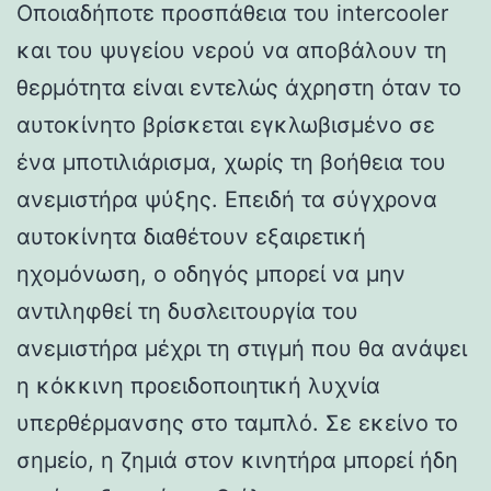
Οποιαδήποτε προσπάθεια του intercooler
και του ψυγείου νερού να αποβάλουν τη
θερμότητα είναι εντελώς άχρηστη όταν το
αυτοκίνητο βρίσκεται εγκλωβισμένο σε
ένα μποτιλιάρισμα, χωρίς τη βοήθεια του
ανεμιστήρα ψύξης. Επειδή τα σύγχρονα
αυτοκίνητα διαθέτουν εξαιρετική
ηχομόνωση, ο οδηγός μπορεί να μην
αντιληφθεί τη δυσλειτουργία του
ανεμιστήρα μέχρι τη στιγμή που θα ανάψει
η κόκκινη προειδοποιητική λυχνία
υπερθέρμανσης στο ταμπλό. Σε εκείνο το
σημείο, η ζημιά στον κινητήρα μπορεί ήδη