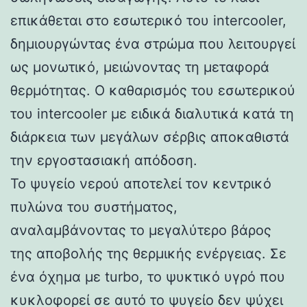
επικάθεται στο εσωτερικό του intercooler,
δημιουργώντας ένα στρώμα που λειτουργεί
ως μονωτικό, μειώνοντας τη μεταφορά
θερμότητας. Ο καθαρισμός του εσωτερικού
του intercooler με ειδικά διαλυτικά κατά τη
διάρκεια των μεγάλων σέρβις αποκαθιστά
την εργοστασιακή απόδοση.
Το ψυγείο νερού αποτελεί τον κεντρικό
πυλώνα του συστήματος,
αναλαμβάνοντας το μεγαλύτερο βάρος
της αποβολής της θερμικής ενέργειας. Σε
ένα όχημα με turbo, το ψυκτικό υγρό που
κυκλοφορεί σε αυτό το ψυγείο δεν ψύχει