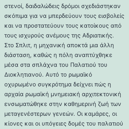
στενοί, δαιδαλώδεις δρόμοι σχεδιάστηκαν
σκόπιμα για να μπερδεύουν τους εισβολείς
και να προστατεύουν τους κατοίκους από
τους ισχυρούς ανέμους της Αδριατικής.
Στο Σπλιτ, η μηχανική αποκτά μια άλλη
διάσταση, καθώς η πόλη αναπτύχθηκε
μέσα στα σπλάχνα του Παλατιού του
Διοκλητιανού. Αυτό το ρωμαϊκό
οχυρωμένο συγκρότημα δείχνει πώς η
αρχαία ρωμαϊκή μνημειακή αρχιτεκτονική
ενσωματώθηκε στην καθημερινή ζωή των
μεταγενέστερων γενεών. Οι καμάρες, οι
κίονες και οι υπόγειες δομές του παλατιού