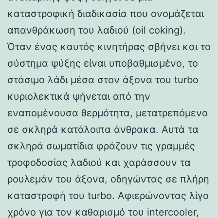
καταστροφική διαδικασία που ονομάζεται
απανθράκωση του λαδιού (oil coking).
Όταν ένας καυτός κινητήρας σβήνει και το
σύστημα ψύξης είναι υποβαθμισμένο, το
στάσιμο λάδι μέσα στον άξονα του turbo
κυριολεκτικά ψήνεται από την
εναπομένουσα θερμότητα, μετατρεπόμενο
σε σκληρά κατάλοιπα άνθρακα. Αυτά τα
σκληρά σωματίδια φράζουν τις γραμμές
τροφοδοσίας λαδιού και χαράσσουν τα
ρουλεμάν του άξονα, οδηγώντας σε πλήρη
καταστροφή του turbo. Αφιερώνοντας λίγο
χρόνο για τον καθαρισμό του intercooler,