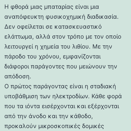
Η φθορά μιας μπαταρίας είναι μια
αναπόφευκτη φυσικοχημική διαδικασία.
Δεν οφείλεται σε κατασκευαστικό
ελάττωμα, αλλά στον τρόπο με τον οποίο
λειτουργεί η χημεία του λιθίου. Με την
πάροδο του χρόνου, εμφανίζονται
διάφοροι παράγοντες που μειώνουν την
απόδοση.
Ο πρώτος παράγοντας είναι η σταδιακή
υποβάθμιση των ηλεκτροδίων. Κάθε φορά
που τα ιόντα εισέρχονται και εξέρχονται
από την άνοδο και την κάθοδο,
προκαλούν μικροσκοπικές δομικές