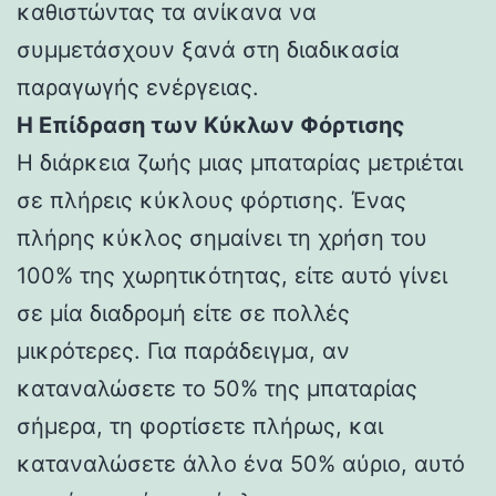
καθιστώντας τα ανίκανα να
συμμετάσχουν ξανά στη διαδικασία
παραγωγής ενέργειας.
Η Επίδραση των Κύκλων Φόρτισης
Η διάρκεια ζωής μιας μπαταρίας μετριέται
σε πλήρεις κύκλους φόρτισης. Ένας
πλήρης κύκλος σημαίνει τη χρήση του
100% της χωρητικότητας, είτε αυτό γίνει
σε μία διαδρομή είτε σε πολλές
μικρότερες. Για παράδειγμα, αν
καταναλώσετε το 50% της μπαταρίας
σήμερα, τη φορτίσετε πλήρως, και
καταναλώσετε άλλο ένα 50% αύριο, αυτό