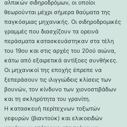
αλπικών σιδηροδρόμων, οι οποίοι
θεωρούνται μέχρι σήμερα θαύματα της
παγκόσμιας μηχανικής. Οι σιδηροδρομικές
γραμμές που διασχίζουν τα ορεινά
περάσματα κατασκευάστηκαν στα τέλη
του 19ου και στις αρχές του 20ού αιώνα,
κάτω από εξαιρετικά αντίξοες συνθήκες.
Οι μηχανικοί της εποχής έπρεπε να
ξεπεράσουν τις ιλιγγιώδεις κλίσεις των
βουνών, τον κίνδυνο των χιονοστιβάδων
και τη σκληρότητα του γρανίτη.
Η κατασκευή περίτεχνων τοξωτών
γεφυρών (βιαντούκ) και ελικοειδών