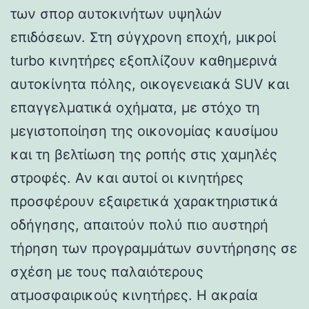
των σπορ αυτοκινήτων υψηλών
επιδόσεων. Στη σύγχρονη εποχή, μικροί
turbo κινητήρες εξοπλίζουν καθημερινά
αυτοκίνητα πόλης, οικογενειακά SUV και
επαγγελματικά οχήματα, με στόχο τη
μεγιστοποίηση της οικονομίας καυσίμου
και τη βελτίωση της ροπής στις χαμηλές
στροφές. Αν και αυτοί οι κινητήρες
προσφέρουν εξαιρετικά χαρακτηριστικά
οδήγησης, απαιτούν πολύ πιο αυστηρή
τήρηση των προγραμμάτων συντήρησης σε
σχέση με τους παλαιότερους
ατμοσφαιρικούς κινητήρες. Η ακραία