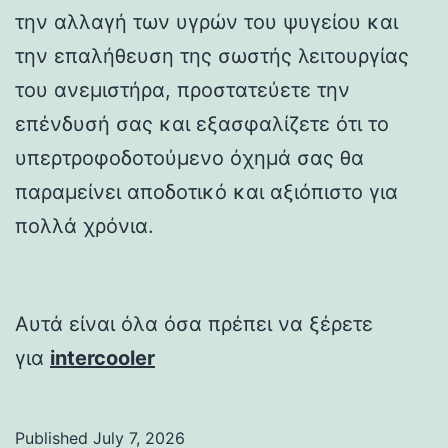
την αλλαγή των υγρών του ψυγείου και
την επαλήθευση της σωστής λειτουργίας
του ανεμιστήρα, προστατεύετε την
επένδυσή σας και εξασφαλίζετε ότι το
υπερτροφοδοτούμενο όχημά σας θα
παραμείνει αποδοτικό και αξιόπιστο για
πολλά χρόνια.
Αυτά είναι όλα όσα πρέπει να ξέρετε
για
intercooler
Published
July 7, 2026