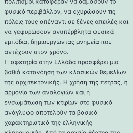
πολιτισμοί κατάφεραν να δαμάσουν το
φυσικό περιβάλλον, να οχυρώσουν τις
πόλεις τους απέναντι σε ξένες απειλές και
να γεφυρώσουν ανυπέρβλητα φυσικά
εμπόδια, δημιουργώντας μνημεία που
αντέχουν στον χρόνο.
Η αφετηρία στην Ελλάδα προσφέρει μια
βαθιά κατανόηση των κλασικών θεμελίων
της αρχιτεκτονικής. Η χρήση της πέτρας, η
αρμονία των αναλογιών και η
ενσωμάτωση των κτιρίων στο φυσικό
ανάγλυφο αποτελούν τα βασικά
χαρακτηριστικά της ελληνικής
κληρονομιάς. Από τα αρχαία θέατρα της