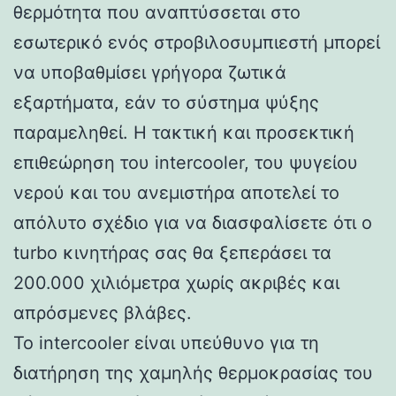
θερμότητα που αναπτύσσεται στο
εσωτερικό ενός στροβιλοσυμπιεστή μπορεί
να υποβαθμίσει γρήγορα ζωτικά
εξαρτήματα, εάν το σύστημα ψύξης
παραμεληθεί. Η τακτική και προσεκτική
επιθεώρηση του intercooler, του ψυγείου
νερού και του ανεμιστήρα αποτελεί το
απόλυτο σχέδιο για να διασφαλίσετε ότι ο
turbo κινητήρας σας θα ξεπεράσει τα
200.000 χιλιόμετρα χωρίς ακριβές και
απρόσμενες βλάβες.
Το intercooler είναι υπεύθυνο για τη
διατήρηση της χαμηλής θερμοκρασίας του