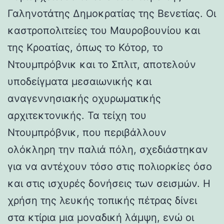
Γαληνοτάτης Δημοκρατίας της Βενετίας. Οι
καστροπολιτείες του Μαυροβουνίου και
της Κροατίας, όπως το Κότορ, το
Ντουμπρόβνικ και το Σπλιτ, αποτελούν
υποδείγματα μεσαιωνικής και
αναγεννησιακής οχυρωματικής
αρχιτεκτονικής. Τα τείχη του
Ντουμπρόβνικ, που περιβάλλουν
ολόκληρη την παλιά πόλη, σχεδιάστηκαν
για να αντέχουν τόσο στις πολιορκίες όσο
και στις ισχυρές δονήσεις των σεισμών. Η
χρήση της λευκής τοπικής πέτρας δίνει
στα κτίρια μια μοναδική λάμψη, ενώ οι