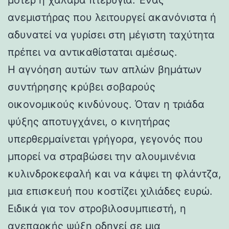
ανεμιστήρας που λειτουργεί ακανόνιστα ή
αδυνατεί να γυρίσει στη μέγιστη ταχύτητα
πρέπει να αντικαθίσταται αμέσως.
Η αγνόηση αυτών των απλών βημάτων
συντήρησης κρύβει σοβαρούς
οικονομικούς κινδύνους. Όταν η τριάδα
ψύξης αποτυγχάνει, ο κινητήρας
υπερθερμαίνεται γρήγορα, γεγονός που
μπορεί να στραβώσει την αλουμινένια
κυλινδροκεφαλή και να κάψει τη φλάντζα,
μια επισκευή που κοστίζει χιλιάδες ευρώ.
Ειδικά για τον στροβιλοσυμπιεστή, η
ανεπαρκής ψύξη οδηγεί σε μια