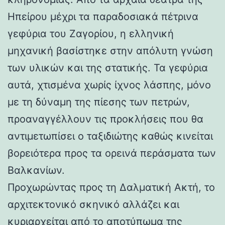
Ηπείρου μέχρι τα παραδοσιακά πέτρινα
γεφύρια του Ζαγορίου, η ελληνική
μηχανική βασίστηκε στην απόλυτη γνώση
των υλικών και της στατικής. Τα γεφύρια
αυτά, χτισμένα χωρίς ίχνος λάσπης, μόνο
με τη δύναμη της πίεσης των πετρών,
προαναγγέλλουν τις προκλήσεις που θα
αντιμετωπίσει ο ταξιδιώτης καθώς κινείται
βορειότερα προς τα ορεινά περάσματα των
Βαλκανίων.
Προχωρώντας προς τη Δαλματική Ακτή, το
αρχιτεκτονικό σκηνικό αλλάζει και
κυριαρχείται από το αποτύπωμα της