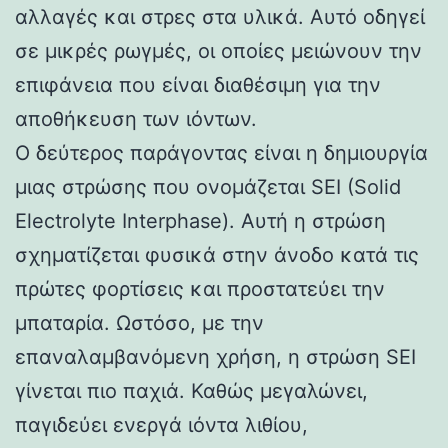
αλλαγές και στρες στα υλικά. Αυτό οδηγεί
σε μικρές ρωγμές, οι οποίες μειώνουν την
επιφάνεια που είναι διαθέσιμη για την
αποθήκευση των ιόντων.
Ο δεύτερος παράγοντας είναι η δημιουργία
μιας στρώσης που ονομάζεται SEI (Solid
Electrolyte Interphase). Αυτή η στρώση
σχηματίζεται φυσικά στην άνοδο κατά τις
πρώτες φορτίσεις και προστατεύει την
μπαταρία. Ωστόσο, με την
επαναλαμβανόμενη χρήση, η στρώση SEI
γίνεται πιο παχιά. Καθώς μεγαλώνει,
παγιδεύει ενεργά ιόντα λιθίου,