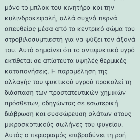
μόνο το μπλοκ του κινητήρα και την
κυλινδροκεφαλή, αλλά συχνά περνά
απευθείας μέσα από το κεντρικό σώμα του
στροβιλοσυμπιεστή για να ψύξει τον άξονά
του. Αυτό σημαίνει ότι το αντιψυκτικό υγρό
εκτίθεται σε απίστευτα υψηλές θερμικές
καταπονήσεις. Η παραμέληση της
αλλαγής του ψυκτικού υγρού προκαλεί τη
διάσπαση των προστατευτικών χημικών
πρόσθετων, οδηγώντας σε εσωτερική
διάβρωση και συσσώρευση αλάτων στους
μικροσκοπικούς σωλήνες του ψυγείου.
Αυτός ο περιορισμός επιβραδύνει τη ροή