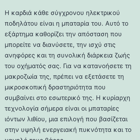
Η καρδιά κάθε σύγχρονου ηλεκτρικού
ποδηλάτου είναι η μπαταρία του. Αυτό το
εξάρτημα καθορίζει την απόσταση που
μπορείτε να διανύσετε, την ισχύ στις
ανηφόρες και τη συνολική διάρκεια ζωής
του οχήματός σας. Για να κατανοήσετε τη
μακροζωία της, πρέπει να εξετάσετε τη
μικροσκοπική δραστηριότητα που
συμβαίνει στο εσωτερικό της. Η κυρίαρχη
τεχνολογία σήμερα είναι οι μπαταρίες
ιόντων λιθίου, μια επιλογή που βασίζεται
στην υψηλή ενεργειακή πυκνότητα και το