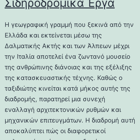
Σιδηροδρομικά Έργα
Η γεωγραφική γραμμή που ξεκινά από την
Ελλάδα και εκτείνεται μέσω της
Δαλματικής Ακτής και των Άλπεων μέχρι
την Ιταλία αποτελεί ένα ζωντανό μουσείο
της ανθρώπινης διάνοιας και της εξέλιξης
της κατασκευαστικής τέχνης. Καθώς ο
ταξιδιώτης κινείται κατά μήκος αυτής της
διαδρομής, παρατηρεί μια συνεχή
εναλλαγή αρχιτεκτονικών ρυθμών και
μηχανικών επιτευγμάτων. Η διαδρομή αυτή
αποκαλύπτει πώς οι διαφορετικοί