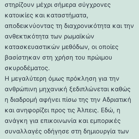
στηρίζουν μέχρι σήμερα σύγχρονες
κατοικίες και καταστήματα,
αποδεικνύοντας τη διαχρονικότητα και την
ανθεκτικότητα των ρωμαϊκών
κατασκευαστικών μεθόδων, οι οποίες
βασίστηκαν στη χρήση του πρώιμου
σκυροδέματος.
Η μεγαλύτερη όμως πρόκληση για την
ανθρώπινη μηχανική ξεδιπλώνεται καθώς
η διαδρομή αφήνει πίσω της την Αδριατική
και ανηφορίζει προς τις Άλπεις. Εδώ, η
ανάγκη για επικοινωνία και εμπορικές
συναλλαγές οδήγησε στη δημιουργία των