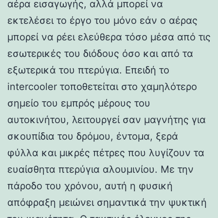
αέρα εισαγωγής, αλλά μπορεί να
εκτελέσει το έργο του μόνο εάν ο αέρας
μπορεί να ρέει ελεύθερα τόσο μέσα από τις
εσωτερικές του διόδους όσο και από τα
εξωτερικά του πτερύγια. Επειδή το
intercooler τοποθετείται στο χαμηλότερο
σημείο του εμπρός μέρους του
αυτοκινήτου, λειτουργεί σαν μαγνήτης για
σκουπίδια του δρόμου, έντομα, ξερά
φύλλα και μικρές πέτρες που λυγίζουν τα
ευαίσθητα πτερύγια αλουμινίου. Με την
πάροδο του χρόνου, αυτή η φυσική
απόφραξη μειώνει σημαντικά την ψυκτική