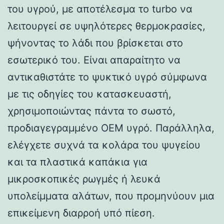
του υγρού, με αποτέλεσμα το turbo να
λειτουργεί σε υψηλότερες θερμοκρασίες,
ψήνοντας το λάδι που βρίσκεται στο
εσωτερικό του. Είναι απαραίτητο να
αντικαθιστάτε το ψυκτικό υγρό σύμφωνα
με τις οδηγίες του κατασκευαστή,
χρησιμοποιώντας πάντα το σωστό,
προδιαγεγραμμένο OEM υγρό. Παράλληλα,
ελέγχετε συχνά τα κολάρα του ψυγείου
και τα πλαστικά καπάκια για
μικροσκοπικές ρωγμές ή λευκά
υπολείμματα αλάτων, που προμηνύουν μια
επικείμενη διαρροή υπό πίεση.