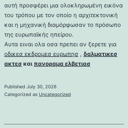
αυτή προσφέρει μια ολοκληρωμένη εικόνα
του τρόπου με τον οποίο η αρχιτεκτονική
και η μηχανική διαμόρφωσαν το πρόσωπο
της ευρωπαϊκής ηπείρου.
Αυτα ειναι ολα οσα πρεπει αν ξερετε για
οδικεσ εκδρομεσ ευρωπησ
,
δαλματικεσ
ακτεσ
και
πανοραμα ελβετιασ
Published
July 30, 2026
Categorized as
Uncategorized