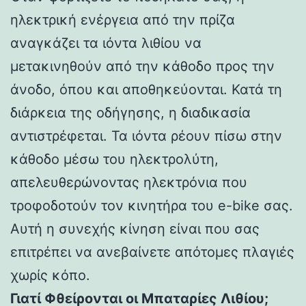
ηλεκτρική ενέργεια από την πρίζα
αναγκάζει τα ιόντα λιθίου να
μετακινηθούν από την κάθοδο προς την
άνοδο, όπου και αποθηκεύονται. Κατά τη
διάρκεια της οδήγησης, η διαδικασία
αντιστρέφεται. Τα ιόντα ρέουν πίσω στην
κάθοδο μέσω του ηλεκτρολύτη,
απελευθερώνοντας ηλεκτρόνια που
τροφοδοτούν τον κινητήρα του e-bike σας.
Αυτή η συνεχής κίνηση είναι που σας
επιτρέπει να ανεβαίνετε απότομες πλαγιές
χωρίς κόπο.
Γιατί Φθείρονται οι Μπαταρίες Λιθίου;