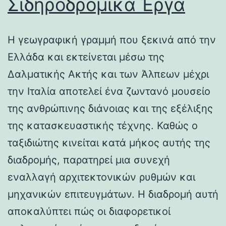
Σιδηροδρομικά Έργα
Η γεωγραφική γραμμή που ξεκινά από την
Ελλάδα και εκτείνεται μέσω της
Δαλματικής Ακτής και των Άλπεων μέχρι
την Ιταλία αποτελεί ένα ζωντανό μουσείο
της ανθρώπινης διάνοιας και της εξέλιξης
της κατασκευαστικής τέχνης. Καθώς ο
ταξιδιώτης κινείται κατά μήκος αυτής της
διαδρομής, παρατηρεί μια συνεχή
εναλλαγή αρχιτεκτονικών ρυθμών και
μηχανικών επιτευγμάτων. Η διαδρομή αυτή
αποκαλύπτει πώς οι διαφορετικοί