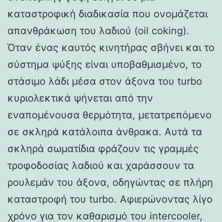
καταστροφική διαδικασία που ονομάζεται
απανθράκωση του λαδιού (oil coking).
Όταν ένας καυτός κινητήρας σβήνει και το
σύστημα ψύξης είναι υποβαθμισμένο, το
στάσιμο λάδι μέσα στον άξονα του turbo
κυριολεκτικά ψήνεται από την
εναπομένουσα θερμότητα, μετατρεπόμενο
σε σκληρά κατάλοιπα άνθρακα. Αυτά τα
σκληρά σωματίδια φράζουν τις γραμμές
τροφοδοσίας λαδιού και χαράσσουν τα
ρουλεμάν του άξονα, οδηγώντας σε πλήρη
καταστροφή του turbo. Αφιερώνοντας λίγο
χρόνο για τον καθαρισμό του intercooler,