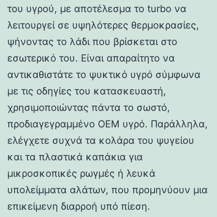
του υγρού, με αποτέλεσμα το turbo να
λειτουργεί σε υψηλότερες θερμοκρασίες,
ψήνοντας το λάδι που βρίσκεται στο
εσωτερικό του. Είναι απαραίτητο να
αντικαθιστάτε το ψυκτικό υγρό σύμφωνα
με τις οδηγίες του κατασκευαστή,
χρησιμοποιώντας πάντα το σωστό,
προδιαγεγραμμένο OEM υγρό. Παράλληλα,
ελέγχετε συχνά τα κολάρα του ψυγείου
και τα πλαστικά καπάκια για
μικροσκοπικές ρωγμές ή λευκά
υπολείμματα αλάτων, που προμηνύουν μια
επικείμενη διαρροή υπό πίεση.