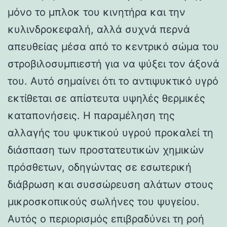
μόνο το μπλοκ του κινητήρα και την
κυλινδροκεφαλή, αλλά συχνά περνά
απευθείας μέσα από το κεντρικό σώμα του
στροβιλοσυμπιεστή για να ψύξει τον άξονά
του. Αυτό σημαίνει ότι το αντιψυκτικό υγρό
εκτίθεται σε απίστευτα υψηλές θερμικές
καταπονήσεις. Η παραμέληση της
αλλαγής του ψυκτικού υγρού προκαλεί τη
διάσπαση των προστατευτικών χημικών
πρόσθετων, οδηγώντας σε εσωτερική
διάβρωση και συσσώρευση αλάτων στους
μικροσκοπικούς σωλήνες του ψυγείου.
Αυτός ο περιορισμός επιβραδύνει τη ροή