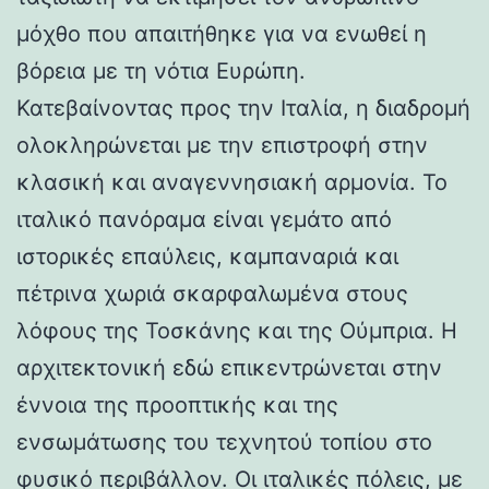
μόχθο που απαιτήθηκε για να ενωθεί η
βόρεια με τη νότια Ευρώπη.
Κατεβαίνοντας προς την Ιταλία, η διαδρομή
ολοκληρώνεται με την επιστροφή στην
κλασική και αναγεννησιακή αρμονία. Το
ιταλικό πανόραμα είναι γεμάτο από
ιστορικές επαύλεις, καμπαναριά και
πέτρινα χωριά σκαρφαλωμένα στους
λόφους της Τοσκάνης και της Ούμπρια. Η
αρχιτεκτονική εδώ επικεντρώνεται στην
έννοια της προοπτικής και της
ενσωμάτωσης του τεχνητού τοπίου στο
φυσικό περιβάλλον. Οι ιταλικές πόλεις, με