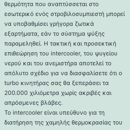
θερμότητα που αναπτύσσεται στο
εσωτερικό ενός στροβιλοσυμπιεστή μπορεί
να υποβαθμίσει γρήγορα ζωτικά
εξαρτήματα, εάν το σύστημα ψύξης
παραμεληθεί. Η τακτική και προσεκτική
επιθεώρηση του intercooler, του ψυγείου
νερού και του ανεμιστήρα αποτελεί το
απόλυτο σχέδιο για να διασφαλίσετε ότι ο
turbo κινητήρας σας θα ξεπεράσει τα
200.000 χιλιόμετρα χωρίς ακριβές και
απρόσμενες βλάβες.
Το intercooler είναι υπεύθυνο για τη
διατήρηση της χαμηλής θερμοκρασίας του