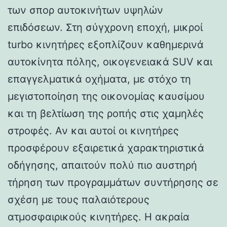
των σπορ αυτοκινήτων υψηλών
επιδόσεων. Στη σύγχρονη εποχή, μικροί
turbo κινητήρες εξοπλίζουν καθημερινά
αυτοκίνητα πόλης, οικογενειακά SUV και
επαγγελματικά οχήματα, με στόχο τη
μεγιστοποίηση της οικονομίας καυσίμου
και τη βελτίωση της ροπής στις χαμηλές
στροφές. Αν και αυτοί οι κινητήρες
προσφέρουν εξαιρετικά χαρακτηριστικά
οδήγησης, απαιτούν πολύ πιο αυστηρή
τήρηση των προγραμμάτων συντήρησης σε
σχέση με τους παλαιότερους
ατμοσφαιρικούς κινητήρες. Η ακραία