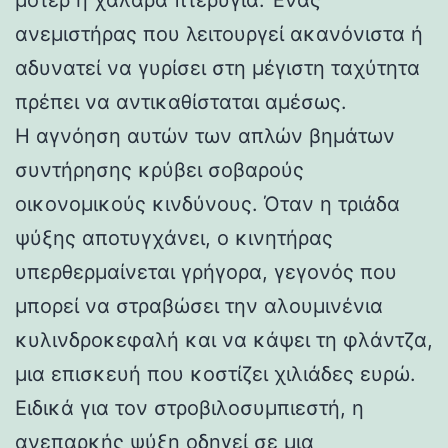
ανεμιστήρας που λειτουργεί ακανόνιστα ή
αδυνατεί να γυρίσει στη μέγιστη ταχύτητα
πρέπει να αντικαθίσταται αμέσως.
Η αγνόηση αυτών των απλών βημάτων
συντήρησης κρύβει σοβαρούς
οικονομικούς κινδύνους. Όταν η τριάδα
ψύξης αποτυγχάνει, ο κινητήρας
υπερθερμαίνεται γρήγορα, γεγονός που
μπορεί να στραβώσει την αλουμινένια
κυλινδροκεφαλή και να κάψει τη φλάντζα,
μια επισκευή που κοστίζει χιλιάδες ευρώ.
Ειδικά για τον στροβιλοσυμπιεστή, η
ανεπαρκής ψύξη οδηγεί σε μια