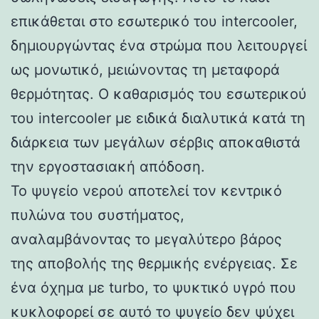
επικάθεται στο εσωτερικό του intercooler,
δημιουργώντας ένα στρώμα που λειτουργεί
ως μονωτικό, μειώνοντας τη μεταφορά
θερμότητας. Ο καθαρισμός του εσωτερικού
του intercooler με ειδικά διαλυτικά κατά τη
διάρκεια των μεγάλων σέρβις αποκαθιστά
την εργοστασιακή απόδοση.
Το ψυγείο νερού αποτελεί τον κεντρικό
πυλώνα του συστήματος,
αναλαμβάνοντας το μεγαλύτερο βάρος
της αποβολής της θερμικής ενέργειας. Σε
ένα όχημα με turbo, το ψυκτικό υγρό που
κυκλοφορεί σε αυτό το ψυγείο δεν ψύχει