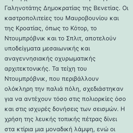
Γαληνοτάτης Δημοκρατίας της Βενετίας. Οι
καστροπολιτείες του Μαυροβουνίου και
της Κροατίας, όπως το Κότορ, το
Ντουμπρόβνικ και το Σπλιτ, αποτελούν
υποδείγματα μεσαιωνικής και
αναγεννησιακής οχυρωματικής
αρχιτεκτονικής. Τα τείχη του
Ντουμπρόβνικ, που περιβάλλουν
ολόκληρη την παλιά πόλη, σχεδιάστηκαν
για να αντέχουν τόσο στις πολιορκίες όσο
και στις ισχυρές δονήσεις των σεισμών. Η
χρήση της λευκής τοπικής πέτρας δίνει
στα κτίρια μια μοναδική λάμψη, ενώ οι