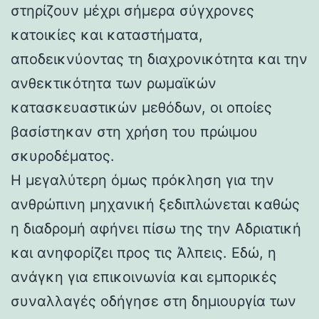
στηρίζουν μέχρι σήμερα σύγχρονες
κατοικίες και καταστήματα,
αποδεικνύοντας τη διαχρονικότητα και την
ανθεκτικότητα των ρωμαϊκών
κατασκευαστικών μεθόδων, οι οποίες
βασίστηκαν στη χρήση του πρώιμου
σκυροδέματος.
Η μεγαλύτερη όμως πρόκληση για την
ανθρώπινη μηχανική ξεδιπλώνεται καθώς
η διαδρομή αφήνει πίσω της την Αδριατική
και ανηφορίζει προς τις Άλπεις. Εδώ, η
ανάγκη για επικοινωνία και εμπορικές
συναλλαγές οδήγησε στη δημιουργία των