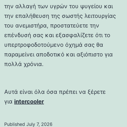
την αλλαγή των υγρών του ψυγείου και
την επαλήθευση της σωστής λειτουργίας
του ανεμιστήρα, προστατεύετε την
επένδυσή σας και εξασφαλίζετε ότι το
υπερτροφοδοτούμενο όχημά σας θα
παραμείνει αποδοτικό και αξιόπιστο για
πολλά χρόνια.
Αυτά είναι όλα όσα πρέπει να ξέρετε
για
intercooler
Published
July 7, 2026