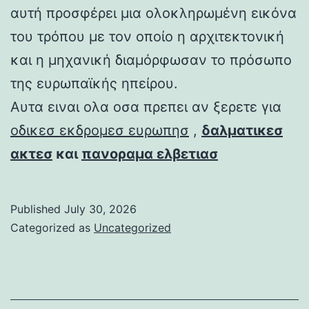
αυτή προσφέρει μια ολοκληρωμένη εικόνα
του τρόπου με τον οποίο η αρχιτεκτονική
και η μηχανική διαμόρφωσαν το πρόσωπο
της ευρωπαϊκής ηπείρου.
Αυτα ειναι ολα οσα πρεπει αν ξερετε για
οδικεσ εκδρομεσ ευρωπησ
,
δαλματικεσ
ακτεσ
και
πανοραμα ελβετιασ
Published
July 30, 2026
Categorized as
Uncategorized