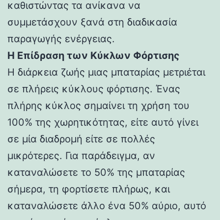
καθιστώντας τα ανίκανα να
συμμετάσχουν ξανά στη διαδικασία
παραγωγής ενέργειας.
Η Επίδραση των Κύκλων Φόρτισης
Η διάρκεια ζωής μιας μπαταρίας μετριέται
σε πλήρεις κύκλους φόρτισης. Ένας
πλήρης κύκλος σημαίνει τη χρήση του
100% της χωρητικότητας, είτε αυτό γίνει
σε μία διαδρομή είτε σε πολλές
μικρότερες. Για παράδειγμα, αν
καταναλώσετε το 50% της μπαταρίας
σήμερα, τη φορτίσετε πλήρως, και
καταναλώσετε άλλο ένα 50% αύριο, αυτό