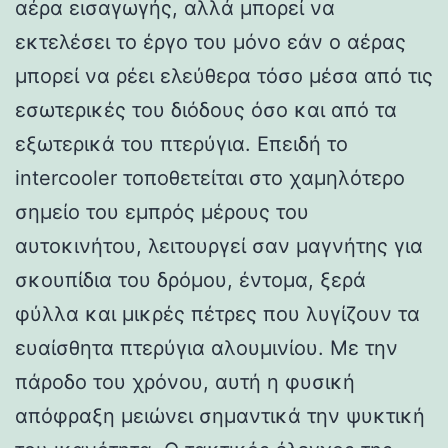
αέρα εισαγωγής, αλλά μπορεί να
εκτελέσει το έργο του μόνο εάν ο αέρας
μπορεί να ρέει ελεύθερα τόσο μέσα από τις
εσωτερικές του διόδους όσο και από τα
εξωτερικά του πτερύγια. Επειδή το
intercooler τοποθετείται στο χαμηλότερο
σημείο του εμπρός μέρους του
αυτοκινήτου, λειτουργεί σαν μαγνήτης για
σκουπίδια του δρόμου, έντομα, ξερά
φύλλα και μικρές πέτρες που λυγίζουν τα
ευαίσθητα πτερύγια αλουμινίου. Με την
πάροδο του χρόνου, αυτή η φυσική
απόφραξη μειώνει σημαντικά την ψυκτική