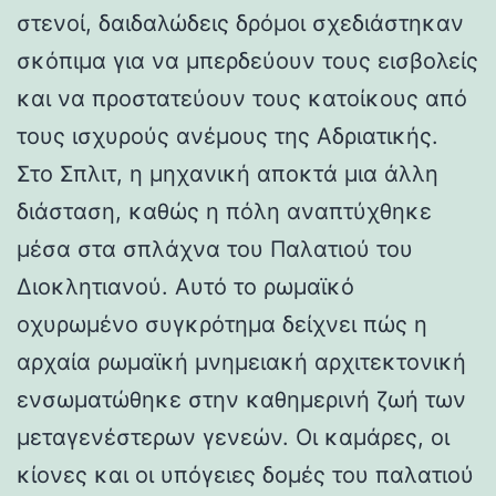
στενοί, δαιδαλώδεις δρόμοι σχεδιάστηκαν
σκόπιμα για να μπερδεύουν τους εισβολείς
και να προστατεύουν τους κατοίκους από
τους ισχυρούς ανέμους της Αδριατικής.
Στο Σπλιτ, η μηχανική αποκτά μια άλλη
διάσταση, καθώς η πόλη αναπτύχθηκε
μέσα στα σπλάχνα του Παλατιού του
Διοκλητιανού. Αυτό το ρωμαϊκό
οχυρωμένο συγκρότημα δείχνει πώς η
αρχαία ρωμαϊκή μνημειακή αρχιτεκτονική
ενσωματώθηκε στην καθημερινή ζωή των
μεταγενέστερων γενεών. Οι καμάρες, οι
κίονες και οι υπόγειες δομές του παλατιού