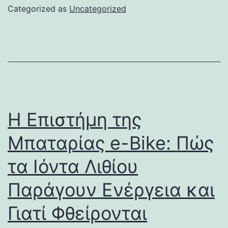
Categorized as
Uncategorized
Η Επιστήμη της
Μπαταρίας e-Bike: Πώς
τα Ιόντα Λιθίου
Παράγουν Ενέργεια και
Γιατί Φθείρονται