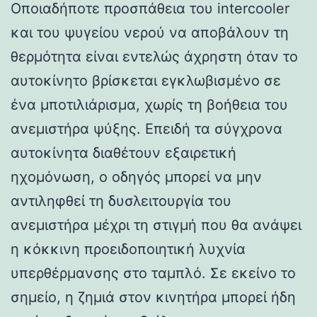
Οποιαδήποτε προσπάθεια του intercooler
και του ψυγείου νερού να αποβάλουν τη
θερμότητα είναι εντελώς άχρηστη όταν το
αυτοκίνητο βρίσκεται εγκλωβισμένο σε
ένα μποτιλιάρισμα, χωρίς τη βοήθεια του
ανεμιστήρα ψύξης. Επειδή τα σύγχρονα
αυτοκίνητα διαθέτουν εξαιρετική
ηχομόνωση, ο οδηγός μπορεί να μην
αντιληφθεί τη δυσλειτουργία του
ανεμιστήρα μέχρι τη στιγμή που θα ανάψει
η κόκκινη προειδοποιητική λυχνία
υπερθέρμανσης στο ταμπλό. Σε εκείνο το
σημείο, η ζημιά στον κινητήρα μπορεί ήδη