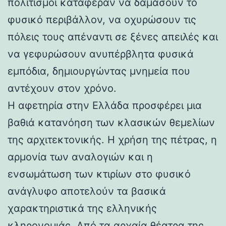
πολιτισμοί κατάφεραν να δαμάσουν το
φυσικό περιβάλλον, να οχυρώσουν τις
πόλεις τους απέναντι σε ξένες απειλές και
να γεφυρώσουν ανυπέρβλητα φυσικά
εμπόδια, δημιουργώντας μνημεία που
αντέχουν στον χρόνο.
Η αφετηρία στην Ελλάδα προσφέρει μια
βαθιά κατανόηση των κλασικών θεμελίων
της αρχιτεκτονικής. Η χρήση της πέτρας, η
αρμονία των αναλογιών και η
ενσωμάτωση των κτιρίων στο φυσικό
ανάγλυφο αποτελούν τα βασικά
χαρακτηριστικά της ελληνικής
κληρονομιάς. Από τα αρχαία θέατρα της