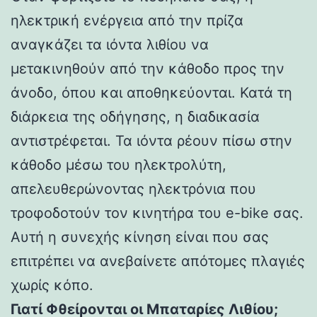
ηλεκτρική ενέργεια από την πρίζα
αναγκάζει τα ιόντα λιθίου να
μετακινηθούν από την κάθοδο προς την
άνοδο, όπου και αποθηκεύονται. Κατά τη
διάρκεια της οδήγησης, η διαδικασία
αντιστρέφεται. Τα ιόντα ρέουν πίσω στην
κάθοδο μέσω του ηλεκτρολύτη,
απελευθερώνοντας ηλεκτρόνια που
τροφοδοτούν τον κινητήρα του e-bike σας.
Αυτή η συνεχής κίνηση είναι που σας
επιτρέπει να ανεβαίνετε απότομες πλαγιές
χωρίς κόπο.
Γιατί Φθείρονται οι Μπαταρίες Λιθίου;