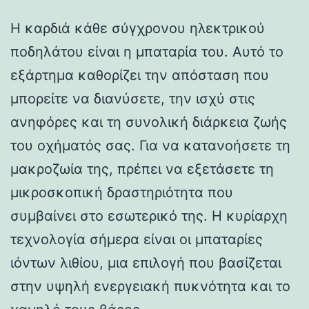
Η καρδιά κάθε σύγχρονου ηλεκτρικού
ποδηλάτου είναι η μπαταρία του. Αυτό το
εξάρτημα καθορίζει την απόσταση που
μπορείτε να διανύσετε, την ισχύ στις
ανηφόρες και τη συνολική διάρκεια ζωής
του οχήματός σας. Για να κατανοήσετε τη
μακροζωία της, πρέπει να εξετάσετε τη
μικροσκοπική δραστηριότητα που
συμβαίνει στο εσωτερικό της. Η κυρίαρχη
τεχνολογία σήμερα είναι οι μπαταρίες
ιόντων λιθίου, μια επιλογή που βασίζεται
στην υψηλή ενεργειακή πυκνότητα και το