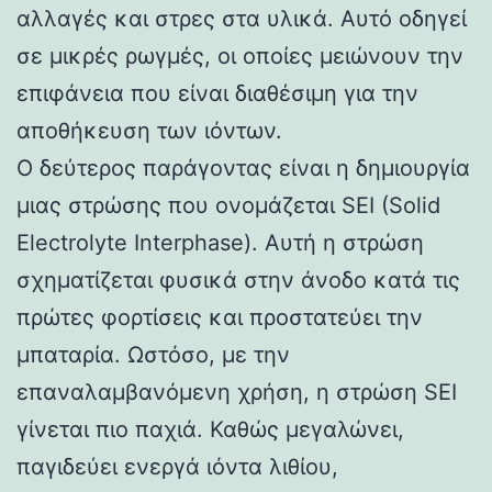
αλλαγές και στρες στα υλικά. Αυτό οδηγεί
σε μικρές ρωγμές, οι οποίες μειώνουν την
επιφάνεια που είναι διαθέσιμη για την
αποθήκευση των ιόντων.
Ο δεύτερος παράγοντας είναι η δημιουργία
μιας στρώσης που ονομάζεται SEI (Solid
Electrolyte Interphase). Αυτή η στρώση
σχηματίζεται φυσικά στην άνοδο κατά τις
πρώτες φορτίσεις και προστατεύει την
μπαταρία. Ωστόσο, με την
επαναλαμβανόμενη χρήση, η στρώση SEI
γίνεται πιο παχιά. Καθώς μεγαλώνει,
παγιδεύει ενεργά ιόντα λιθίου,