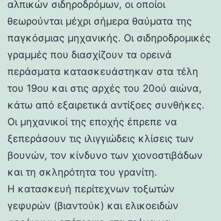
αλπικών σιδηροδρόμων, οι οποίοι
θεωρούνται μέχρι σήμερα θαύματα της
παγκόσμιας μηχανικής. Οι σιδηροδρομικές
γραμμές που διασχίζουν τα ορεινά
περάσματα κατασκευάστηκαν στα τέλη
του 19ου και στις αρχές του 20ού αιώνα,
κάτω από εξαιρετικά αντίξοες συνθήκες.
Οι μηχανικοί της εποχής έπρεπε να
ξεπεράσουν τις ιλιγγιώδεις κλίσεις των
βουνών, τον κίνδυνο των χιονοστιβάδων
και τη σκληρότητα του γρανίτη.
Η κατασκευή περίτεχνων τοξωτών
γεφυρών (βιαντούκ) και ελικοειδών