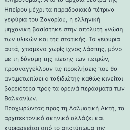
Ηπείρου μέχρι τα παραδοσιακά πέτρινα
γεφύρια του Ζαγορίου, η ελληνική
μηχανική βασίστηκε στην απόλυτη γνώση
των υλικών και της στατικής. Τα γεφύρια
αυτά, χτισμένα χωρίς ίχνος λάσπης, μόνο
με τη δύναμη της πίεσης των πετρών,
προαναγγέλλουν τις προκλήσεις που θα
αντιμετωπίσει ο ταξιδιώτης καθώς κινείται
βορειότερα προς τα ορεινά περάσματα των
Βαλκανίων.
Προχωρώντας προς τη Δαλματική Ακτή, το
αρχιτεκτονικό σκηνικό αλλάζει και
κυριαρχείται από το αποτύπωμα της