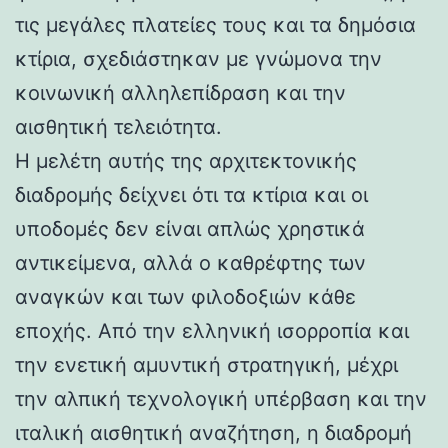
τις μεγάλες πλατείες τους και τα δημόσια
κτίρια, σχεδιάστηκαν με γνώμονα την
κοινωνική αλληλεπίδραση και την
αισθητική τελειότητα.
Η μελέτη αυτής της αρχιτεκτονικής
διαδρομής δείχνει ότι τα κτίρια και οι
υποδομές δεν είναι απλώς χρηστικά
αντικείμενα, αλλά ο καθρέφτης των
αναγκών και των φιλοδοξιών κάθε
εποχής. Από την ελληνική ισορροπία και
την ενετική αμυντική στρατηγική, μέχρι
την αλπική τεχνολογική υπέρβαση και την
ιταλική αισθητική αναζήτηση, η διαδρομή