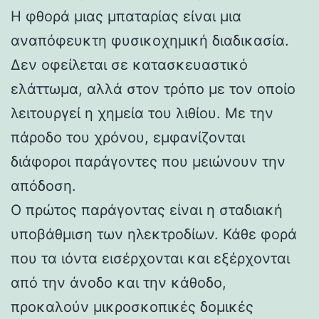
Η φθορά μιας μπαταρίας είναι μια
αναπόφευκτη φυσικοχημική διαδικασία.
Δεν οφείλεται σε κατασκευαστικό
ελάττωμα, αλλά στον τρόπο με τον οποίο
λειτουργεί η χημεία του λιθίου. Με την
πάροδο του χρόνου, εμφανίζονται
διάφοροι παράγοντες που μειώνουν την
απόδοση.
Ο πρώτος παράγοντας είναι η σταδιακή
υποβάθμιση των ηλεκτροδίων. Κάθε φορά
που τα ιόντα εισέρχονται και εξέρχονται
από την άνοδο και την κάθοδο,
προκαλούν μικροσκοπικές δομικές