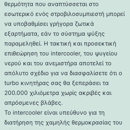
θερμότητα που αναπτύσσεται στο
εσωτερικό ενός στροβιλοσυμπιεστή μπορεί
να υποβαθμίσει γρήγορα ζωτικά
εξαρτήματα, εάν το σύστημα ψύξης
παραμεληθεί. Η τακτική και προσεκτική
επιθεώρηση του intercooler, του ψυγείου
νερού και του ανεμιστήρα αποτελεί το
απόλυτο σχέδιο για να διασφαλίσετε ότι ο
turbo κινητήρας σας θα ξεπεράσει τα
200.000 χιλιόμετρα χωρίς ακριβές και
απρόσμενες βλάβες.
Το intercooler είναι υπεύθυνο για τη
διατήρηση της χαμηλής θερμοκρασίας του