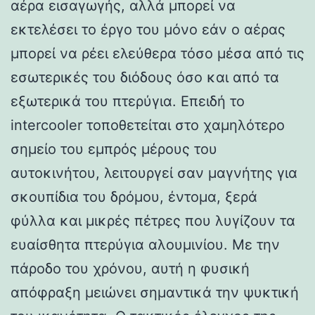
αέρα εισαγωγής, αλλά μπορεί να
εκτελέσει το έργο του μόνο εάν ο αέρας
μπορεί να ρέει ελεύθερα τόσο μέσα από τις
εσωτερικές του διόδους όσο και από τα
εξωτερικά του πτερύγια. Επειδή το
intercooler τοποθετείται στο χαμηλότερο
σημείο του εμπρός μέρους του
αυτοκινήτου, λειτουργεί σαν μαγνήτης για
σκουπίδια του δρόμου, έντομα, ξερά
φύλλα και μικρές πέτρες που λυγίζουν τα
ευαίσθητα πτερύγια αλουμινίου. Με την
πάροδο του χρόνου, αυτή η φυσική
απόφραξη μειώνει σημαντικά την ψυκτική