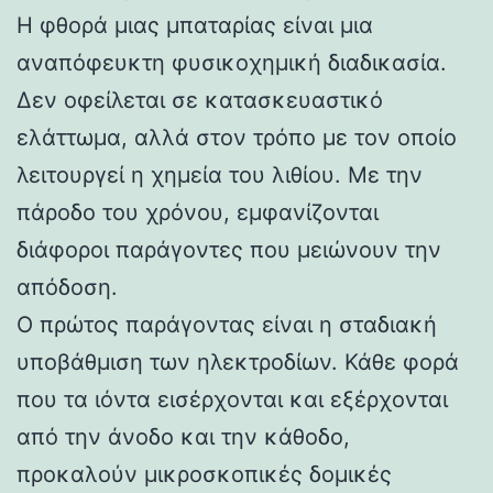
Η φθορά μιας μπαταρίας είναι μια
αναπόφευκτη φυσικοχημική διαδικασία.
Δεν οφείλεται σε κατασκευαστικό
ελάττωμα, αλλά στον τρόπο με τον οποίο
λειτουργεί η χημεία του λιθίου. Με την
πάροδο του χρόνου, εμφανίζονται
διάφοροι παράγοντες που μειώνουν την
απόδοση.
Ο πρώτος παράγοντας είναι η σταδιακή
υποβάθμιση των ηλεκτροδίων. Κάθε φορά
που τα ιόντα εισέρχονται και εξέρχονται
από την άνοδο και την κάθοδο,
προκαλούν μικροσκοπικές δομικές