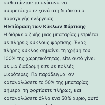
καθιστώντας τα ανίκανα να
συμμετάσχουν ξανά στη διαδικασία
παραγωγής ενέργειας.
Η Επίδραση των Κύκλων Φόρτισης
Η διάρκεια ζωής μιας μπαταρίας μετριέται
σε πλήρεις κύκλους φόρτισης. Ένας
πλήρης κύκλος σημαίνει τη χρήση του
100% της χωρητικότητας, είτε αυτό γίνει
σε μία διαδρομή είτε σε πολλές
μικρότερες. Για παράδειγμα, αν
καταναλώσετε το 50% της μπαταρίας
σήμερα, τη φορτίσετε πλήρως, και
καταναλώσετε άλλο ένα 50% αύριο, αυτό