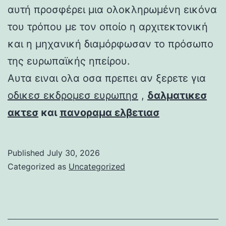
αυτή προσφέρει μια ολοκληρωμένη εικόνα
του τρόπου με τον οποίο η αρχιτεκτονική
και η μηχανική διαμόρφωσαν το πρόσωπο
της ευρωπαϊκής ηπείρου.
Αυτα ειναι ολα οσα πρεπει αν ξερετε για
οδικεσ εκδρομεσ ευρωπησ
,
δαλματικεσ
ακτεσ
και
πανοραμα ελβετιασ
Published
July 30, 2026
Categorized as
Uncategorized