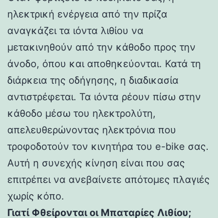
ηλεκτρική ενέργεια από την πρίζα
αναγκάζει τα ιόντα λιθίου να
μετακινηθούν από την κάθοδο προς την
άνοδο, όπου και αποθηκεύονται. Κατά τη
διάρκεια της οδήγησης, η διαδικασία
αντιστρέφεται. Τα ιόντα ρέουν πίσω στην
κάθοδο μέσω του ηλεκτρολύτη,
απελευθερώνοντας ηλεκτρόνια που
τροφοδοτούν τον κινητήρα του e-bike σας.
Αυτή η συνεχής κίνηση είναι που σας
επιτρέπει να ανεβαίνετε απότομες πλαγιές
χωρίς κόπο.
Γιατί Φθείρονται οι Μπαταρίες Λιθίου;