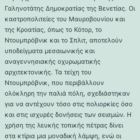
Γαληνοτάτης Δημοκρατίας της Βενετίας. Οι
καστροπολιτείες του Μαυροβουνίου και
της Κροατίας, όπως το Κότορ, το
Ντουμπρόβνικ και το Σπλιτ, αποτελούν
υποδείγματα μεσαιωνικής και
αναγεννησιακής οχυρωματικής
αρχιτεκτονικής. Τα τείχη του
Ντουμπρόβνικ, που περιβάλλουν
ολόκληρη την παλιά πόλη, σχεδιάστηκαν
για να αντέχουν τόσο στις πολιορκίες όσο
και στις ισχυρές δονήσεις των σεισμών. Η
χρήση της λευκής τοπικής πέτρας δίνει
στα κτίρια μια μοναδική λάμψη, ενώ οι