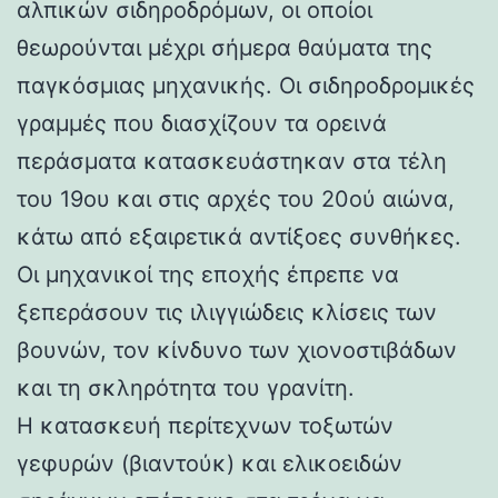
αλπικών σιδηροδρόμων, οι οποίοι
θεωρούνται μέχρι σήμερα θαύματα της
παγκόσμιας μηχανικής. Οι σιδηροδρομικές
γραμμές που διασχίζουν τα ορεινά
περάσματα κατασκευάστηκαν στα τέλη
του 19ου και στις αρχές του 20ού αιώνα,
κάτω από εξαιρετικά αντίξοες συνθήκες.
Οι μηχανικοί της εποχής έπρεπε να
ξεπεράσουν τις ιλιγγιώδεις κλίσεις των
βουνών, τον κίνδυνο των χιονοστιβάδων
και τη σκληρότητα του γρανίτη.
Η κατασκευή περίτεχνων τοξωτών
γεφυρών (βιαντούκ) και ελικοειδών