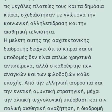
τις μεγάλες πλατείες τους και τα δημόσια
κτίρια, σχεδιάστηκαν με γνώμονα την
κοινωνική αλληλεπίδραση και την
αισθητική τελειότητα.
Η μελέτη αυτής της αρχιτεκτονικής
διαδρομής δείχνει ότι τα κτίρια και οι
υποδομές δεν είναι απλώς χρηστικά
αντικείμενα, αλλά ο καθρέφτης των
αναγκών και των φιλοδοξιών κάθε
εποχής. Από την ελληνική ισορροπία και
την ενετική αμυντική στρατηγική, μέχρι
την αλπική τεχνολογική υπέρβαση και την
ιταλική αισθητική αναζήτηση, η διαδρομή