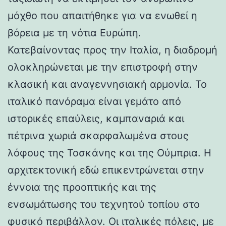
μόχθο που απαιτήθηκε για να ενωθεί η
βόρεια με τη νότια Ευρώπη.
Κατεβαίνοντας προς την Ιταλία, η διαδρομή
ολοκληρώνεται με την επιστροφή στην
κλασική και αναγεννησιακή αρμονία. Το
ιταλικό πανόραμα είναι γεμάτο από
ιστορικές επαύλεις, καμπαναριά και
πέτρινα χωριά σκαρφαλωμένα στους
λόφους της Τοσκάνης και της Ούμπρια. Η
αρχιτεκτονική εδώ επικεντρώνεται στην
έννοια της προοπτικής και της
ενσωμάτωσης του τεχνητού τοπίου στο
φυσικό περιβάλλον. Οι ιταλικές πόλεις, με