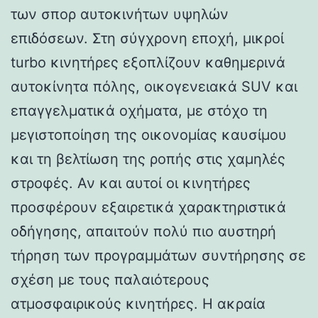
των σπορ αυτοκινήτων υψηλών
επιδόσεων. Στη σύγχρονη εποχή, μικροί
turbo κινητήρες εξοπλίζουν καθημερινά
αυτοκίνητα πόλης, οικογενειακά SUV και
επαγγελματικά οχήματα, με στόχο τη
μεγιστοποίηση της οικονομίας καυσίμου
και τη βελτίωση της ροπής στις χαμηλές
στροφές. Αν και αυτοί οι κινητήρες
προσφέρουν εξαιρετικά χαρακτηριστικά
οδήγησης, απαιτούν πολύ πιο αυστηρή
τήρηση των προγραμμάτων συντήρησης σε
σχέση με τους παλαιότερους
ατμοσφαιρικούς κινητήρες. Η ακραία