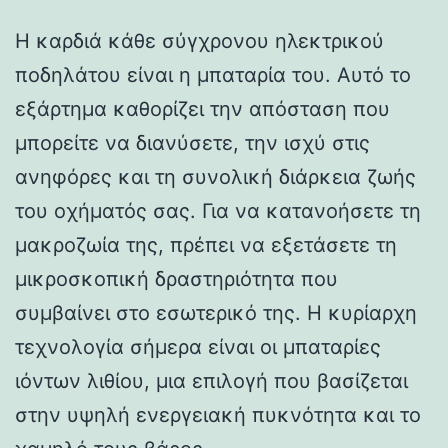
Η καρδιά κάθε σύγχρονου ηλεκτρικού
ποδηλάτου είναι η μπαταρία του. Αυτό το
εξάρτημα καθορίζει την απόσταση που
μπορείτε να διανύσετε, την ισχύ στις
ανηφόρες και τη συνολική διάρκεια ζωής
του οχήματός σας. Για να κατανοήσετε τη
μακροζωία της, πρέπει να εξετάσετε τη
μικροσκοπική δραστηριότητα που
συμβαίνει στο εσωτερικό της. Η κυρίαρχη
τεχνολογία σήμερα είναι οι μπαταρίες
ιόντων λιθίου, μια επιλογή που βασίζεται
στην υψηλή ενεργειακή πυκνότητα και το