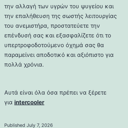
την αλλαγή των υγρών του ψυγείου και
την επαλήθευση της σωστής λειτουργίας
του ανεμιστήρα, προστατεύετε την
επένδυσή σας και εξασφαλίζετε ότι το
υπερτροφοδοτούμενο όχημά σας θα
παραμείνει αποδοτικό και αξιόπιστο για
πολλά χρόνια.
Αυτά είναι όλα όσα πρέπει να ξέρετε
για
intercooler
Published
July 7, 2026