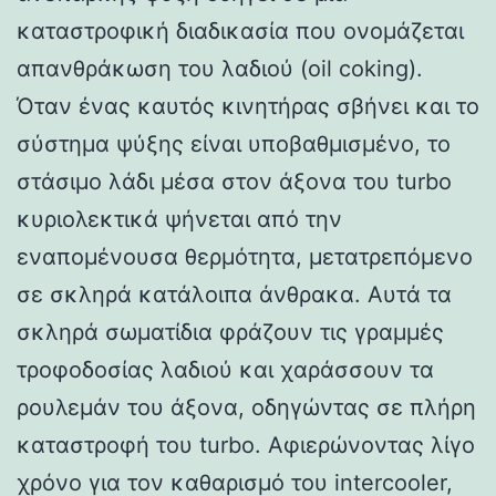
καταστροφική διαδικασία που ονομάζεται
απανθράκωση του λαδιού (oil coking).
Όταν ένας καυτός κινητήρας σβήνει και το
σύστημα ψύξης είναι υποβαθμισμένο, το
στάσιμο λάδι μέσα στον άξονα του turbo
κυριολεκτικά ψήνεται από την
εναπομένουσα θερμότητα, μετατρεπόμενο
σε σκληρά κατάλοιπα άνθρακα. Αυτά τα
σκληρά σωματίδια φράζουν τις γραμμές
τροφοδοσίας λαδιού και χαράσσουν τα
ρουλεμάν του άξονα, οδηγώντας σε πλήρη
καταστροφή του turbo. Αφιερώνοντας λίγο
χρόνο για τον καθαρισμό του intercooler,