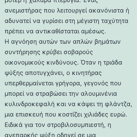
ανεμιστήρας που λειτουργεί ακανόνιστα ή
αδυνατεί να γυρίσει στη μέγιστη ταχύτητα
πρέπει να αντικαθίσταται αμέσως.
Η αγνόηση αυτών των απλών βημάτων
συντήρησης κρύβει σοβαρούς
οικονομικούς κινδύνους. Όταν η τριάδα
ψύξης αποτυγχάνει, ο κινητήρας
υπερθερμαίνεται γρήγορα, γεγονός που
μπορεί να στραβώσει την αλουμινένια
κυλινδροκεφαλή και να κάψει τη φλάντζα,
μια επισκευή που κοστίζει χιλιάδες ευρώ.
Ειδικά για τον στροβιλοσυμπιεστή, η
ανεπαρκής ψύξη οδηγεί σε μια