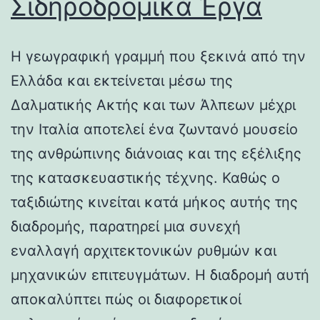
Σιδηροδρομικά Έργα
Η γεωγραφική γραμμή που ξεκινά από την
Ελλάδα και εκτείνεται μέσω της
Δαλματικής Ακτής και των Άλπεων μέχρι
την Ιταλία αποτελεί ένα ζωντανό μουσείο
της ανθρώπινης διάνοιας και της εξέλιξης
της κατασκευαστικής τέχνης. Καθώς ο
ταξιδιώτης κινείται κατά μήκος αυτής της
διαδρομής, παρατηρεί μια συνεχή
εναλλαγή αρχιτεκτονικών ρυθμών και
μηχανικών επιτευγμάτων. Η διαδρομή αυτή
αποκαλύπτει πώς οι διαφορετικοί