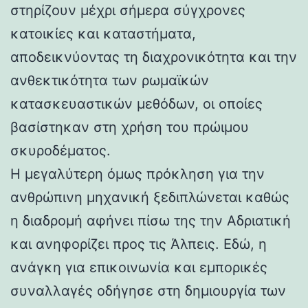
στηρίζουν μέχρι σήμερα σύγχρονες
κατοικίες και καταστήματα,
αποδεικνύοντας τη διαχρονικότητα και την
ανθεκτικότητα των ρωμαϊκών
κατασκευαστικών μεθόδων, οι οποίες
βασίστηκαν στη χρήση του πρώιμου
σκυροδέματος.
Η μεγαλύτερη όμως πρόκληση για την
ανθρώπινη μηχανική ξεδιπλώνεται καθώς
η διαδρομή αφήνει πίσω της την Αδριατική
και ανηφορίζει προς τις Άλπεις. Εδώ, η
ανάγκη για επικοινωνία και εμπορικές
συναλλαγές οδήγησε στη δημιουργία των