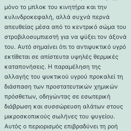
μόνο το μπλοκ του κινητήρα και την
κυλινδροκεφαλή, αλλά συχνά περνά
απευθείας μέσα από το κεντρικό σώμα του
στροβιλοσυμπιεστή για να ψύξει τον άξονά
του. Αυτό σημαίνει ότι το αντιψυκτικό υγρό
εκτίθεται σε απίστευτα υψηλές θερμικές
καταπονήσεις. Η παραμέληση της
αλλαγής του ψυκτικού υγρού προκαλεί τη
διάσπαση των προστατευτικών χημικών
πρόσθετων, οδηγώντας σε εσωτερική
διάβρωση και συσσώρευση αλάτων στους
μικροσκοπικούς σωλήνες του ψυγείου.
Αυτός ο περιορισμός επιβραδύνει τη ροή