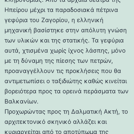
Ηπείρου μέχρι τα παραδοσιακά πέτρινα
γεφύρια του Ζαγορίου, η ελληνική
μηχανική βασίστηκε στην απόλυτη γνώση
των υλικών και της στατικής. Τα γεφύρια
αυτά, χτισμένα χωρίς ίχνος λάσπης, μόνο
με τη δύναμη της πίεσης των πετρών,
προαναγγέλλουν τις προκλήσεις που θα
αντιμετωπίσει ο ταξιδιώτης καθώς κινείται
βορειότερα προς τα ορεινά περάσματα των
Βαλκανίων.
Προχωρώντας προς τη Δαλματική Ακτή, το
αρχιτεκτονικό σκηνικό αλλάζει και
κυριαρχείται από το αποτύπωμα της