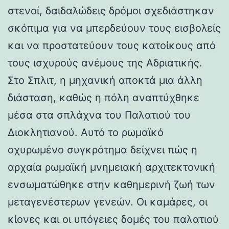
στενοί, δαιδαλώδεις δρόμοι σχεδιάστηκαν
σκόπιμα για να μπερδεύουν τους εισβολείς
και να προστατεύουν τους κατοίκους από
τους ισχυρούς ανέμους της Αδριατικής.
Στο Σπλιτ, η μηχανική αποκτά μια άλλη
διάσταση, καθώς η πόλη αναπτύχθηκε
μέσα στα σπλάχνα του Παλατιού του
Διοκλητιανού. Αυτό το ρωμαϊκό
οχυρωμένο συγκρότημα δείχνει πώς η
αρχαία ρωμαϊκή μνημειακή αρχιτεκτονική
ενσωματώθηκε στην καθημερινή ζωή των
μεταγενέστερων γενεών. Οι καμάρες, οι
κίονες και οι υπόγειες δομές του παλατιού