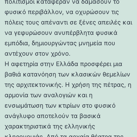
πολιτισμοί κατάφεραν να δαμάσουν το
φυσικό περιβάλλον, να οχυρώσουν τις
πόλεις τους απέναντι σε ξένες απειλές και
να γεφυρώσουν ανυπέρβλητα φυσικά
εμπόδια, δημιουργώντας μνημεία που
αντέχουν στον χρόνο.
Η αφετηρία στην Ελλάδα προσφέρει μια
βαθιά κατανόηση των κλασικών θεμελίων
της αρχιτεκτονικής. Η χρήση της πέτρας, η
αρμονία των αναλογιών και η
ενσωμάτωση των κτιρίων στο φυσικό
ανάγλυφο αποτελούν τα βασικά
χαρακτηριστικά της ελληνικής
κληρονομιάς. Από τα αρχαία θέατρα της