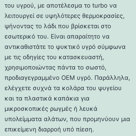
του υγρού, με αποτέλεσμα το turbo να
λειτουργεί σε υψηλότερες θερμοκρασίες,
ψήνοντας το λάδι που βρίσκεται στο
εσωτερικό του. Είναι απαραίτητο να
αντικαθιστάτε το ψυκτικό υγρό σύμφωνα
με τις οδηγίες του κατασκευαστή,
χρησιμοποιώντας πάντα το σωστό,
προδιαγεγραμμένο OEM υγρό. Παράλληλα,
ελέγχετε συχνά τα κολάρα του ψυγείου
και τα πλαστικά καπάκια για
μικροσκοπικές ρωγμές ή λευκά
υπολείμματα αλάτων, που προμηνύουν μια
επικείμενη διαρροή υπό πίεση.