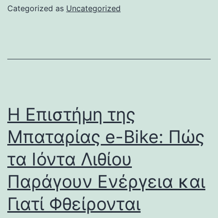
Categorized as
Uncategorized
Η Επιστήμη της
Μπαταρίας e-Bike: Πώς
τα Ιόντα Λιθίου
Παράγουν Ενέργεια και
Γιατί Φθείρονται