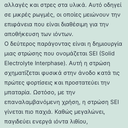
αλλαγές και στρες στα υλικά. Αυτό οδηγεί
σε μικρές ρωγμές, οι οποίες μειώνουν την
επιφάνεια που είναι διαθέσιμη για την
αποθήκευση των ιόντων.
Ο δεύτερος παράγοντας είναι η δημιουργία
μιας στρώσης που ονομάζεται SEI (Solid
Electrolyte Interphase). Αυτή η στρώση
σχηματίζεται φυσικά στην άνοδο κατά τις
πρώτες φορτίσεις και προστατεύει την
μπαταρία. Ωστόσο, με την
επαναλαμβανόμενη χρήση, η στρώση SEI
γίνεται πιο παχιά. Καθώς μεγαλώνει,
παγιδεύει ενεργά ιόντα λιθίου,