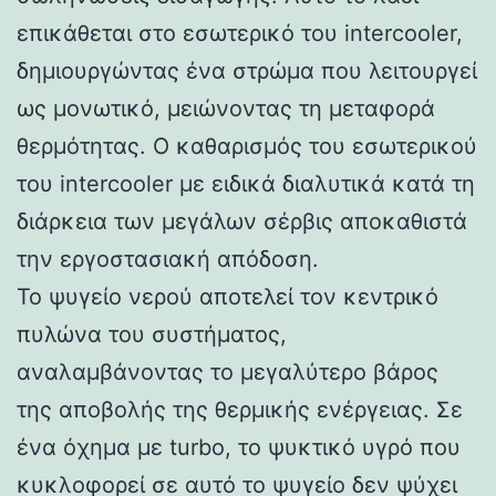
επικάθεται στο εσωτερικό του intercooler,
δημιουργώντας ένα στρώμα που λειτουργεί
ως μονωτικό, μειώνοντας τη μεταφορά
θερμότητας. Ο καθαρισμός του εσωτερικού
του intercooler με ειδικά διαλυτικά κατά τη
διάρκεια των μεγάλων σέρβις αποκαθιστά
την εργοστασιακή απόδοση.
Το ψυγείο νερού αποτελεί τον κεντρικό
πυλώνα του συστήματος,
αναλαμβάνοντας το μεγαλύτερο βάρος
της αποβολής της θερμικής ενέργειας. Σε
ένα όχημα με turbo, το ψυκτικό υγρό που
κυκλοφορεί σε αυτό το ψυγείο δεν ψύχει