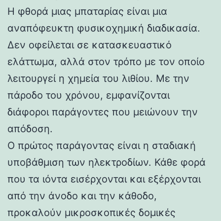
Η φθορά μιας μπαταρίας είναι μια
αναπόφευκτη φυσικοχημική διαδικασία.
Δεν οφείλεται σε κατασκευαστικό
ελάττωμα, αλλά στον τρόπο με τον οποίο
λειτουργεί η χημεία του λιθίου. Με την
πάροδο του χρόνου, εμφανίζονται
διάφοροι παράγοντες που μειώνουν την
απόδοση.
Ο πρώτος παράγοντας είναι η σταδιακή
υποβάθμιση των ηλεκτροδίων. Κάθε φορά
που τα ιόντα εισέρχονται και εξέρχονται
από την άνοδο και την κάθοδο,
προκαλούν μικροσκοπικές δομικές