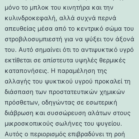
μόνο το μπλοκ του κινητήρα και την
κυλινδροκεφαλή, αλλά συχνά περνά
απευθείας μέσα από το κεντρικό σώμα του
στροβιλοσυμπιεστή για να ψύξει τον άξονά
του. Αυτό σημαίνει ότι το αντιψυκτικό υγρό
εκτίθεται σε απίστευτα υψηλές θερμικές
καταπονήσεις. Η παραμέληση της
αλλαγής του ψυκτικού υγρού προκαλεί τη
διάσπαση των προστατευτικών χημικών
πρόσθετων, οδηγώντας σε εσωτερική
διάβρωση και συσσώρευση αλάτων στους
μικροσκοπικούς σωλήνες του ψυγείου.
Αυτός ο περιορισμός επιβραδύνει τη ροή