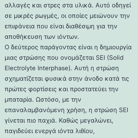
αλλαγές και στρες στα υλικά. Αυτό οδηγεί
σε μικρές ρωγμές, οι οποίες μειώνουν την
επιφάνεια που είναι διαθέσιμη για την
αποθήκευση των ιόντων.
Ο δεύτερος παράγοντας είναι η δημιουργία
μιας στρώσης που ονομάζεται SEI (Solid
Electrolyte Interphase). Αυτή η στρώση
σχηματίζεται φυσικά στην άνοδο κατά τις
πρώτες φορτίσεις και προστατεύει την
μπαταρία. Ωστόσο, με την
επαναλαμβανόμενη χρήση, η στρώση SEI
γίνεται πιο παχιά. Καθώς μεγαλώνει,
παγιδεύει ενεργά ιόντα λιθίου,