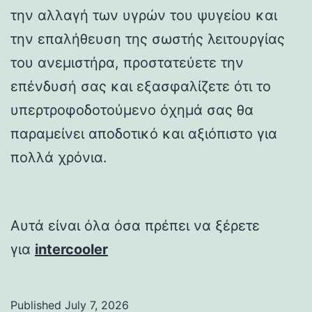
την αλλαγή των υγρών του ψυγείου και
την επαλήθευση της σωστής λειτουργίας
του ανεμιστήρα, προστατεύετε την
επένδυσή σας και εξασφαλίζετε ότι το
υπερτροφοδοτούμενο όχημά σας θα
παραμείνει αποδοτικό και αξιόπιστο για
πολλά χρόνια.
Αυτά είναι όλα όσα πρέπει να ξέρετε
για
intercooler
Published
July 7, 2026