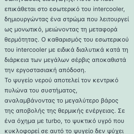
επικάθεται στο εσωτερικό του intercooler,
δημιουργώντας ένα στρώμα που λειτουργεί
ως μονωτικό, μειώνοντας τη μεταφορά
θερμότητας. Ο καθαρισμός του εσωτερικού
του intercooler με ειδικά διαλυτικά κατά τη
διάρκεια των μεγάλων σέρβις αποκαθιστά
την εργοστασιακή απόδοση.
Το ψυγείο νερού αποτελεί τον κεντρικό
πυλώνα του συστήματος,
αναλαμβάνοντας το μεγαλύτερο βάρος
της αποβολής της θερμικής ενέργειας. Σε
ένα όχημα με turbo, το ψυκτικό υγρό που
κυκλοφορεί σε αυτό το ψυγείο δεν ψύχει