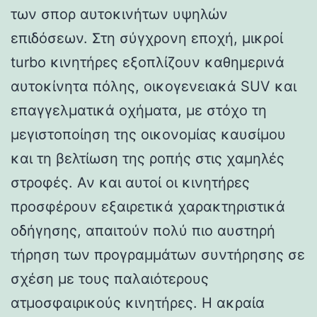
των σπορ αυτοκινήτων υψηλών
επιδόσεων. Στη σύγχρονη εποχή, μικροί
turbo κινητήρες εξοπλίζουν καθημερινά
αυτοκίνητα πόλης, οικογενειακά SUV και
επαγγελματικά οχήματα, με στόχο τη
μεγιστοποίηση της οικονομίας καυσίμου
και τη βελτίωση της ροπής στις χαμηλές
στροφές. Αν και αυτοί οι κινητήρες
προσφέρουν εξαιρετικά χαρακτηριστικά
οδήγησης, απαιτούν πολύ πιο αυστηρή
τήρηση των προγραμμάτων συντήρησης σε
σχέση με τους παλαιότερους
ατμοσφαιρικούς κινητήρες. Η ακραία