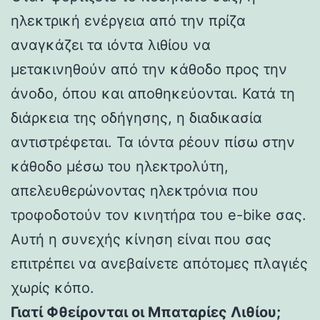
ηλεκτρική ενέργεια από την πρίζα
αναγκάζει τα ιόντα λιθίου να
μετακινηθούν από την κάθοδο προς την
άνοδο, όπου και αποθηκεύονται. Κατά τη
διάρκεια της οδήγησης, η διαδικασία
αντιστρέφεται. Τα ιόντα ρέουν πίσω στην
κάθοδο μέσω του ηλεκτρολύτη,
απελευθερώνοντας ηλεκτρόνια που
τροφοδοτούν τον κινητήρα του e-bike σας.
Αυτή η συνεχής κίνηση είναι που σας
επιτρέπει να ανεβαίνετε απότομες πλαγιές
χωρίς κόπο.
Γιατί Φθείρονται οι Μπαταρίες Λιθίου;