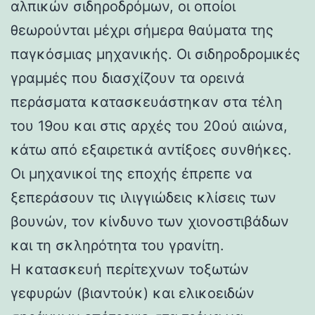
αλπικών σιδηροδρόμων, οι οποίοι
θεωρούνται μέχρι σήμερα θαύματα της
παγκόσμιας μηχανικής. Οι σιδηροδρομικές
γραμμές που διασχίζουν τα ορεινά
περάσματα κατασκευάστηκαν στα τέλη
του 19ου και στις αρχές του 20ού αιώνα,
κάτω από εξαιρετικά αντίξοες συνθήκες.
Οι μηχανικοί της εποχής έπρεπε να
ξεπεράσουν τις ιλιγγιώδεις κλίσεις των
βουνών, τον κίνδυνο των χιονοστιβάδων
και τη σκληρότητα του γρανίτη.
Η κατασκευή περίτεχνων τοξωτών
γεφυρών (βιαντούκ) και ελικοειδών