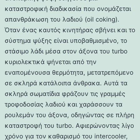
καταστροφική διαδικασία που ονομάζεται
απανθράκωση του λαδιού (oil coking).
Όταν ένας καυτός κινητήρας σβήνει και το
σύστημα ψύξης είναι υποβαθμισμένο, το
στάσιμο λάδι μέσα στον άξονα του turbo
κυριολεκτικά ψήνεται από την
εναπομένουσα θερμότητα, μετατρεπόμενο
σε σκληρά κατάλοιπα άνθρακα. Αυτά τα
σκληρά σωματίδια φράζουν τις γραμμές
τροφοδοσίας λαδιού και χαράσσουν τα
ρουλεμάν του άξονα, οδηγώντας σε πλήρη
καταστροφή του turbo. Αφιερώνοντας λίγο
χρόνο για τον καθαρισμό του intercooler,