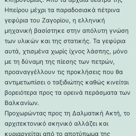
Ηπείρου μέχρι τα παραδοσιακά πέτρινα
γεφύρια του Ζαγορίου, η ελληνική
μηχανική βασίστηκε στην απόλυτη γνώση
των υλικών και της στατικής. Τα γεφύρια
αυτά, χτισμένα χωρίς ίχνος λάσπης, μόνο
με τη δύναμη της πίεσης των πετρών,
προαναγγέλλουν τις προκλήσεις που θα
αντιμετωπίσει ο ταξιδιώτης καθώς κινείται
βορειότερα προς τα ορεινά περάσματα των
Βαλκανίων.
Προχωρώντας προς τη Δαλματική Ακτή, το
αρχιτεκτονικό σκηνικό αλλάζει και
κυριαρχείται από το αποτύπωμα της