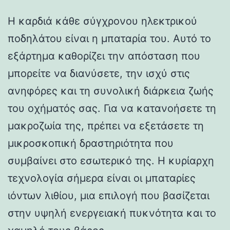
Η καρδιά κάθε σύγχρονου ηλεκτρικού
ποδηλάτου είναι η μπαταρία του. Αυτό το
εξάρτημα καθορίζει την απόσταση που
μπορείτε να διανύσετε, την ισχύ στις
ανηφόρες και τη συνολική διάρκεια ζωής
του οχήματός σας. Για να κατανοήσετε τη
μακροζωία της, πρέπει να εξετάσετε τη
μικροσκοπική δραστηριότητα που
συμβαίνει στο εσωτερικό της. Η κυρίαρχη
τεχνολογία σήμερα είναι οι μπαταρίες
ιόντων λιθίου, μια επιλογή που βασίζεται
στην υψηλή ενεργειακή πυκνότητα και το