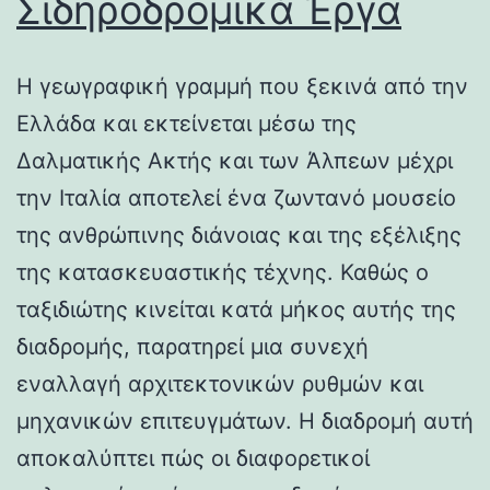
Σιδηροδρομικά Έργα
Η γεωγραφική γραμμή που ξεκινά από την
Ελλάδα και εκτείνεται μέσω της
Δαλματικής Ακτής και των Άλπεων μέχρι
την Ιταλία αποτελεί ένα ζωντανό μουσείο
της ανθρώπινης διάνοιας και της εξέλιξης
της κατασκευαστικής τέχνης. Καθώς ο
ταξιδιώτης κινείται κατά μήκος αυτής της
διαδρομής, παρατηρεί μια συνεχή
εναλλαγή αρχιτεκτονικών ρυθμών και
μηχανικών επιτευγμάτων. Η διαδρομή αυτή
αποκαλύπτει πώς οι διαφορετικοί