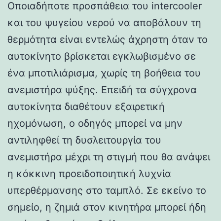
Οποιαδήποτε προσπάθεια του intercooler
και του ψυγείου νερού να αποβάλουν τη
θερμότητα είναι εντελώς άχρηστη όταν το
αυτοκίνητο βρίσκεται εγκλωβισμένο σε
ένα μποτιλιάρισμα, χωρίς τη βοήθεια του
ανεμιστήρα ψύξης. Επειδή τα σύγχρονα
αυτοκίνητα διαθέτουν εξαιρετική
ηχομόνωση, ο οδηγός μπορεί να μην
αντιληφθεί τη δυσλειτουργία του
ανεμιστήρα μέχρι τη στιγμή που θα ανάψει
η κόκκινη προειδοποιητική λυχνία
υπερθέρμανσης στο ταμπλό. Σε εκείνο το
σημείο, η ζημιά στον κινητήρα μπορεί ήδη