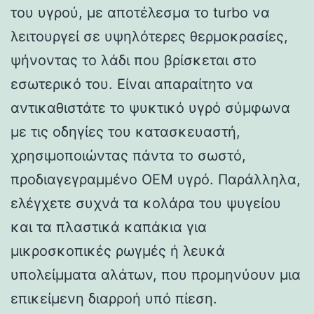
του υγρού, με αποτέλεσμα το turbo να
λειτουργεί σε υψηλότερες θερμοκρασίες,
ψήνοντας το λάδι που βρίσκεται στο
εσωτερικό του. Είναι απαραίτητο να
αντικαθιστάτε το ψυκτικό υγρό σύμφωνα
με τις οδηγίες του κατασκευαστή,
χρησιμοποιώντας πάντα το σωστό,
προδιαγεγραμμένο OEM υγρό. Παράλληλα,
ελέγχετε συχνά τα κολάρα του ψυγείου
και τα πλαστικά καπάκια για
μικροσκοπικές ρωγμές ή λευκά
υπολείμματα αλάτων, που προμηνύουν μια
επικείμενη διαρροή υπό πίεση.