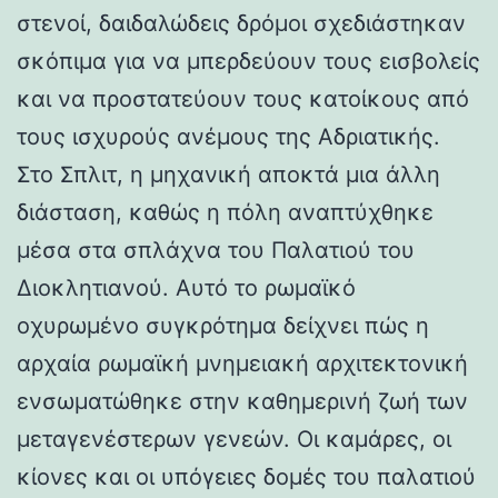
στενοί, δαιδαλώδεις δρόμοι σχεδιάστηκαν
σκόπιμα για να μπερδεύουν τους εισβολείς
και να προστατεύουν τους κατοίκους από
τους ισχυρούς ανέμους της Αδριατικής.
Στο Σπλιτ, η μηχανική αποκτά μια άλλη
διάσταση, καθώς η πόλη αναπτύχθηκε
μέσα στα σπλάχνα του Παλατιού του
Διοκλητιανού. Αυτό το ρωμαϊκό
οχυρωμένο συγκρότημα δείχνει πώς η
αρχαία ρωμαϊκή μνημειακή αρχιτεκτονική
ενσωματώθηκε στην καθημερινή ζωή των
μεταγενέστερων γενεών. Οι καμάρες, οι
κίονες και οι υπόγειες δομές του παλατιού