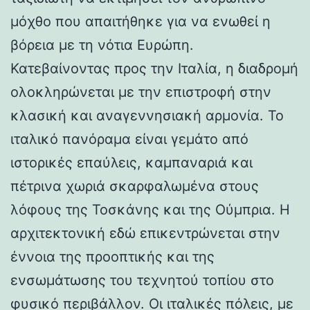
μόχθο που απαιτήθηκε για να ενωθεί η
βόρεια με τη νότια Ευρώπη.
Κατεβαίνοντας προς την Ιταλία, η διαδρομή
ολοκληρώνεται με την επιστροφή στην
κλασική και αναγεννησιακή αρμονία. Το
ιταλικό πανόραμα είναι γεμάτο από
ιστορικές επαύλεις, καμπαναριά και
πέτρινα χωριά σκαρφαλωμένα στους
λόφους της Τοσκάνης και της Ούμπρια. Η
αρχιτεκτονική εδώ επικεντρώνεται στην
έννοια της προοπτικής και της
ενσωμάτωσης του τεχνητού τοπίου στο
φυσικό περιβάλλον. Οι ιταλικές πόλεις, με