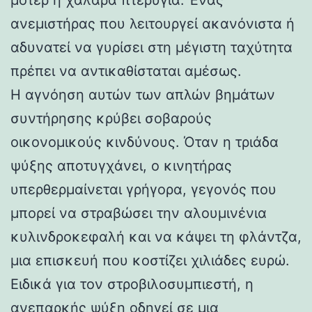
ανεμιστήρας που λειτουργεί ακανόνιστα ή
αδυνατεί να γυρίσει στη μέγιστη ταχύτητα
πρέπει να αντικαθίσταται αμέσως.
Η αγνόηση αυτών των απλών βημάτων
συντήρησης κρύβει σοβαρούς
οικονομικούς κινδύνους. Όταν η τριάδα
ψύξης αποτυγχάνει, ο κινητήρας
υπερθερμαίνεται γρήγορα, γεγονός που
μπορεί να στραβώσει την αλουμινένια
κυλινδροκεφαλή και να κάψει τη φλάντζα,
μια επισκευή που κοστίζει χιλιάδες ευρώ.
Ειδικά για τον στροβιλοσυμπιεστή, η
ανεπαρκής ψύξη οδηγεί σε μια