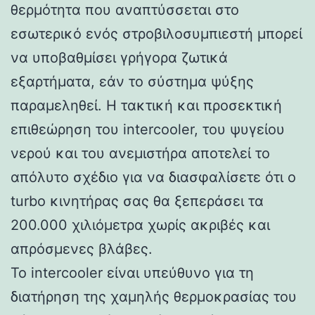
θερμότητα που αναπτύσσεται στο
εσωτερικό ενός στροβιλοσυμπιεστή μπορεί
να υποβαθμίσει γρήγορα ζωτικά
εξαρτήματα, εάν το σύστημα ψύξης
παραμεληθεί. Η τακτική και προσεκτική
επιθεώρηση του intercooler, του ψυγείου
νερού και του ανεμιστήρα αποτελεί το
απόλυτο σχέδιο για να διασφαλίσετε ότι ο
turbo κινητήρας σας θα ξεπεράσει τα
200.000 χιλιόμετρα χωρίς ακριβές και
απρόσμενες βλάβες.
Το intercooler είναι υπεύθυνο για τη
διατήρηση της χαμηλής θερμοκρασίας του