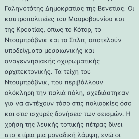
Γαληνοτάτης Δημοκρατίας της Βενετίας. Οι
καστροπολιτείες του Μαυροβουνίου και
της Κροατίας, όπως το Κότορ, το
Ντουμπρόβνικ και το Σπλιτ, αποτελούν
υποδείγματα μεσαιωνικής και
αναγεννησιακής οχυρωματικής
αρχιτεκτονικής. Τα τείχη του
Ντουμπρόβνικ, που περιβάλλουν
ολόκληρη την παλιά πόλη, σχεδιάστηκαν
για να αντέχουν τόσο στις πολιορκίες όσο
και στις ισχυρές δονήσεις των σεισμών. Η
χρήση της λευκής τοπικής πέτρας δίνει
στα κτίρια μια μοναδική λάμψη, ενώ οι