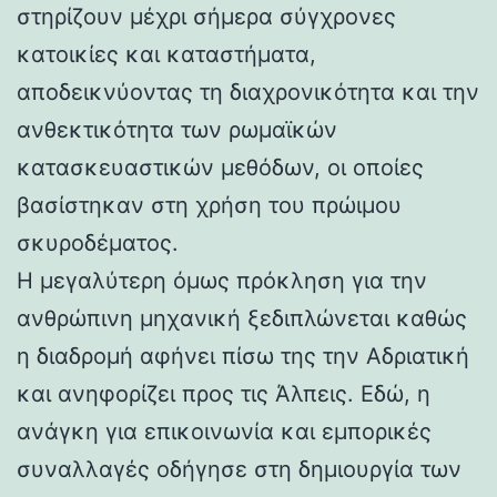
στηρίζουν μέχρι σήμερα σύγχρονες
κατοικίες και καταστήματα,
αποδεικνύοντας τη διαχρονικότητα και την
ανθεκτικότητα των ρωμαϊκών
κατασκευαστικών μεθόδων, οι οποίες
βασίστηκαν στη χρήση του πρώιμου
σκυροδέματος.
Η μεγαλύτερη όμως πρόκληση για την
ανθρώπινη μηχανική ξεδιπλώνεται καθώς
η διαδρομή αφήνει πίσω της την Αδριατική
και ανηφορίζει προς τις Άλπεις. Εδώ, η
ανάγκη για επικοινωνία και εμπορικές
συναλλαγές οδήγησε στη δημιουργία των