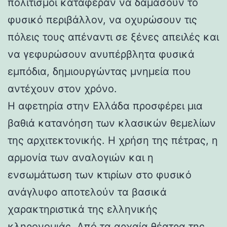
πολιτισμοί κατάφεραν να δαμάσουν το
φυσικό περιβάλλον, να οχυρώσουν τις
πόλεις τους απέναντι σε ξένες απειλές και
να γεφυρώσουν ανυπέρβλητα φυσικά
εμπόδια, δημιουργώντας μνημεία που
αντέχουν στον χρόνο.
Η αφετηρία στην Ελλάδα προσφέρει μια
βαθιά κατανόηση των κλασικών θεμελίων
της αρχιτεκτονικής. Η χρήση της πέτρας, η
αρμονία των αναλογιών και η
ενσωμάτωση των κτιρίων στο φυσικό
ανάγλυφο αποτελούν τα βασικά
χαρακτηριστικά της ελληνικής
κληρονομιάς. Από τα αρχαία θέατρα της