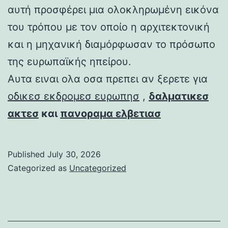
αυτή προσφέρει μια ολοκληρωμένη εικόνα
του τρόπου με τον οποίο η αρχιτεκτονική
και η μηχανική διαμόρφωσαν το πρόσωπο
της ευρωπαϊκής ηπείρου.
Αυτα ειναι ολα οσα πρεπει αν ξερετε για
οδικεσ εκδρομεσ ευρωπησ
,
δαλματικεσ
ακτεσ
και
πανοραμα ελβετιασ
Published
July 30, 2026
Categorized as
Uncategorized