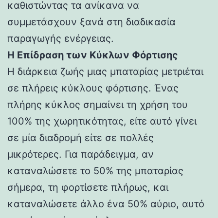
καθιστώντας τα ανίκανα να
συμμετάσχουν ξανά στη διαδικασία
παραγωγής ενέργειας.
Η Επίδραση των Κύκλων Φόρτισης
Η διάρκεια ζωής μιας μπαταρίας μετριέται
σε πλήρεις κύκλους φόρτισης. Ένας
πλήρης κύκλος σημαίνει τη χρήση του
100% της χωρητικότητας, είτε αυτό γίνει
σε μία διαδρομή είτε σε πολλές
μικρότερες. Για παράδειγμα, αν
καταναλώσετε το 50% της μπαταρίας
σήμερα, τη φορτίσετε πλήρως, και
καταναλώσετε άλλο ένα 50% αύριο, αυτό