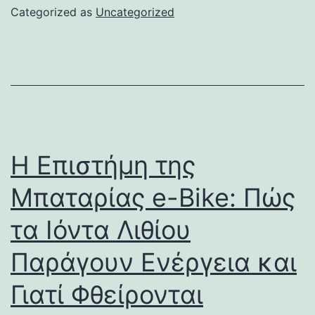
Categorized as
Uncategorized
Η Επιστήμη της
Μπαταρίας e-Bike: Πώς
τα Ιόντα Λιθίου
Παράγουν Ενέργεια και
Γιατί Φθείρονται