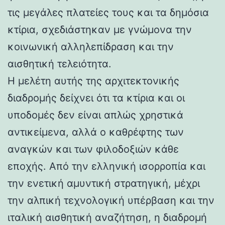
τις μεγάλες πλατείες τους και τα δημόσια
κτίρια, σχεδιάστηκαν με γνώμονα την
κοινωνική αλληλεπίδραση και την
αισθητική τελειότητα.
Η μελέτη αυτής της αρχιτεκτονικής
διαδρομής δείχνει ότι τα κτίρια και οι
υποδομές δεν είναι απλώς χρηστικά
αντικείμενα, αλλά ο καθρέφτης των
αναγκών και των φιλοδοξιών κάθε
εποχής. Από την ελληνική ισορροπία και
την ενετική αμυντική στρατηγική, μέχρι
την αλπική τεχνολογική υπέρβαση και την
ιταλική αισθητική αναζήτηση, η διαδρομή