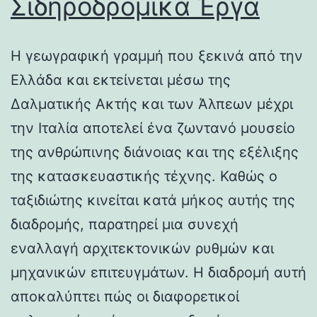
Σιδηροδρομικά Έργα
Η γεωγραφική γραμμή που ξεκινά από την
Ελλάδα και εκτείνεται μέσω της
Δαλματικής Ακτής και των Άλπεων μέχρι
την Ιταλία αποτελεί ένα ζωντανό μουσείο
της ανθρώπινης διάνοιας και της εξέλιξης
της κατασκευαστικής τέχνης. Καθώς ο
ταξιδιώτης κινείται κατά μήκος αυτής της
διαδρομής, παρατηρεί μια συνεχή
εναλλαγή αρχιτεκτονικών ρυθμών και
μηχανικών επιτευγμάτων. Η διαδρομή αυτή
αποκαλύπτει πώς οι διαφορετικοί