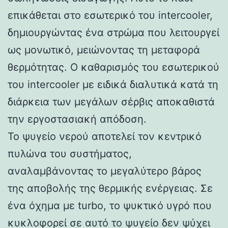
επικάθεται στο εσωτερικό του intercooler,
δημιουργώντας ένα στρώμα που λειτουργεί
ως μονωτικό, μειώνοντας τη μεταφορά
θερμότητας. Ο καθαρισμός του εσωτερικού
του intercooler με ειδικά διαλυτικά κατά τη
διάρκεια των μεγάλων σέρβις αποκαθιστά
την εργοστασιακή απόδοση.
Το ψυγείο νερού αποτελεί τον κεντρικό
πυλώνα του συστήματος,
αναλαμβάνοντας το μεγαλύτερο βάρος
της αποβολής της θερμικής ενέργειας. Σε
ένα όχημα με turbo, το ψυκτικό υγρό που
κυκλοφορεί σε αυτό το ψυγείο δεν ψύχει