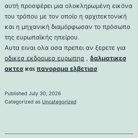
αυτή προσφέρει μια ολοκληρωμένη εικόνα
του τρόπου με τον οποίο η αρχιτεκτονική
και η μηχανική διαμόρφωσαν το πρόσωπο
της ευρωπαϊκής ηπείρου.
Αυτα ειναι ολα οσα πρεπει αν ξερετε για
οδικεσ εκδρομεσ ευρωπησ
,
δαλματικεσ
ακτεσ
και
πανοραμα ελβετιασ
Published
July 30, 2026
Categorized as
Uncategorized