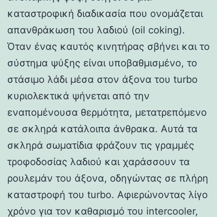
καταστροφική διαδικασία που ονομάζεται
απανθράκωση του λαδιού (oil coking).
Όταν ένας καυτός κινητήρας σβήνει και το
σύστημα ψύξης είναι υποβαθμισμένο, το
στάσιμο λάδι μέσα στον άξονα του turbo
κυριολεκτικά ψήνεται από την
εναπομένουσα θερμότητα, μετατρεπόμενο
σε σκληρά κατάλοιπα άνθρακα. Αυτά τα
σκληρά σωματίδια φράζουν τις γραμμές
τροφοδοσίας λαδιού και χαράσσουν τα
ρουλεμάν του άξονα, οδηγώντας σε πλήρη
καταστροφή του turbo. Αφιερώνοντας λίγο
χρόνο για τον καθαρισμό του intercooler,