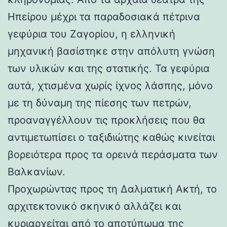
Ηπείρου μέχρι τα παραδοσιακά πέτρινα
γεφύρια του Ζαγορίου, η ελληνική
μηχανική βασίστηκε στην απόλυτη γνώση
των υλικών και της στατικής. Τα γεφύρια
αυτά, χτισμένα χωρίς ίχνος λάσπης, μόνο
με τη δύναμη της πίεσης των πετρών,
προαναγγέλλουν τις προκλήσεις που θα
αντιμετωπίσει ο ταξιδιώτης καθώς κινείται
βορειότερα προς τα ορεινά περάσματα των
Βαλκανίων.
Προχωρώντας προς τη Δαλματική Ακτή, το
αρχιτεκτονικό σκηνικό αλλάζει και
κυριαρχείται από το αποτύπωμα της