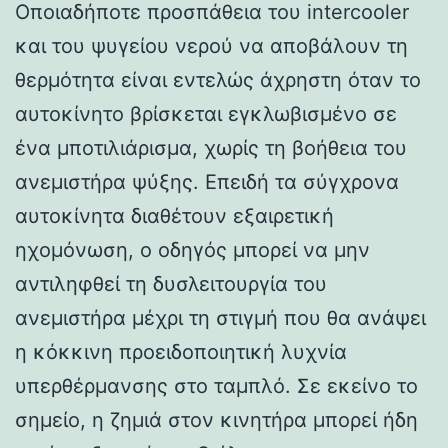
Οποιαδήποτε προσπάθεια του intercooler
και του ψυγείου νερού να αποβάλουν τη
θερμότητα είναι εντελώς άχρηστη όταν το
αυτοκίνητο βρίσκεται εγκλωβισμένο σε
ένα μποτιλιάρισμα, χωρίς τη βοήθεια του
ανεμιστήρα ψύξης. Επειδή τα σύγχρονα
αυτοκίνητα διαθέτουν εξαιρετική
ηχομόνωση, ο οδηγός μπορεί να μην
αντιληφθεί τη δυσλειτουργία του
ανεμιστήρα μέχρι τη στιγμή που θα ανάψει
η κόκκινη προειδοποιητική λυχνία
υπερθέρμανσης στο ταμπλό. Σε εκείνο το
σημείο, η ζημιά στον κινητήρα μπορεί ήδη