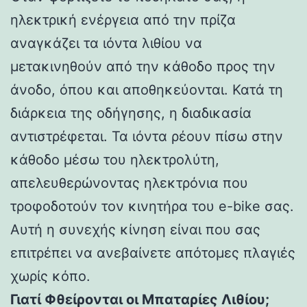
ηλεκτρική ενέργεια από την πρίζα
αναγκάζει τα ιόντα λιθίου να
μετακινηθούν από την κάθοδο προς την
άνοδο, όπου και αποθηκεύονται. Κατά τη
διάρκεια της οδήγησης, η διαδικασία
αντιστρέφεται. Τα ιόντα ρέουν πίσω στην
κάθοδο μέσω του ηλεκτρολύτη,
απελευθερώνοντας ηλεκτρόνια που
τροφοδοτούν τον κινητήρα του e-bike σας.
Αυτή η συνεχής κίνηση είναι που σας
επιτρέπει να ανεβαίνετε απότομες πλαγιές
χωρίς κόπο.
Γιατί Φθείρονται οι Μπαταρίες Λιθίου;