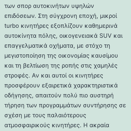
των σπορ αυτοκινήτων υψηλών
επιδόσεων. Στη σύγχρονη εποχή, μικροί
turbo κινητήρες εξοπλίζουν καθημερινά
αυτοκίνητα πόλης, οικογενειακά SUV και
επαγγελματικά οχήματα, με στόχο τη
μεγιστοποίηση της οικονομίας καυσίμου
και τη βελτίωση της ροπής στις χαμηλές
στροφές. Αν και αυτοί οι κινητήρες
προσφέρουν εξαιρετικά χαρακτηριστικά
οδήγησης, απαιτούν πολύ πιο αυστηρή
τήρηση των προγραμμάτων συντήρησης σε
σχέση με τους παλαιότερους
ατμοσφαιρικούς κινητήρες. Η ακραία