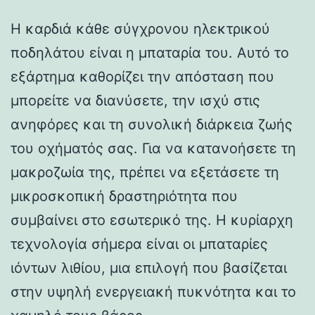
Η καρδιά κάθε σύγχρονου ηλεκτρικού
ποδηλάτου είναι η μπαταρία του. Αυτό το
εξάρτημα καθορίζει την απόσταση που
μπορείτε να διανύσετε, την ισχύ στις
ανηφόρες και τη συνολική διάρκεια ζωής
του οχήματός σας. Για να κατανοήσετε τη
μακροζωία της, πρέπει να εξετάσετε τη
μικροσκοπική δραστηριότητα που
συμβαίνει στο εσωτερικό της. Η κυρίαρχη
τεχνολογία σήμερα είναι οι μπαταρίες
ιόντων λιθίου, μια επιλογή που βασίζεται
στην υψηλή ενεργειακή πυκνότητα και το