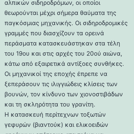
αλπικών σιδηροδρόμων, οι οποίοι
θεωρούνται μέχρι σήμερα θαύματα της
παγκόσμιας μηχανικής. Οι σιδηροδρομικές
γραμμές που διασχίζουν τα ορεινά
περάσματα κατασκευάστηκαν στα τέλη
του 19ου και στις αρχές του 20ού αιώνα,
κάτω από εξαιρετικά αντίξοες συνθήκες.
Οι μηχανικοί της εποχής έπρεπε να
ξεπεράσουν τις ιλιγγιώδεις κλίσεις των
βουνών, τον κίνδυνο των χιονοστιβάδων
και τη σκληρότητα του γρανίτη.
Η κατασκευή περίτεχνων τοξωτών
γεφυρών (βιαντούκ) και ελικοειδών