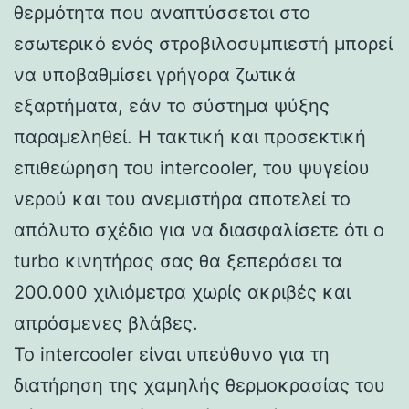
θερμότητα που αναπτύσσεται στο
εσωτερικό ενός στροβιλοσυμπιεστή μπορεί
να υποβαθμίσει γρήγορα ζωτικά
εξαρτήματα, εάν το σύστημα ψύξης
παραμεληθεί. Η τακτική και προσεκτική
επιθεώρηση του intercooler, του ψυγείου
νερού και του ανεμιστήρα αποτελεί το
απόλυτο σχέδιο για να διασφαλίσετε ότι ο
turbo κινητήρας σας θα ξεπεράσει τα
200.000 χιλιόμετρα χωρίς ακριβές και
απρόσμενες βλάβες.
Το intercooler είναι υπεύθυνο για τη
διατήρηση της χαμηλής θερμοκρασίας του