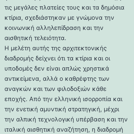
τις μεγάλες πλατείες τους και τα δημόσια
κτίρια, σχεδιάστηκαν με γνώμονα την
κοινωνική αλληλεπίδραση και την
αισθητική τελειότητα.
Η μελέτη αυτής της αρχιτεκτονικής
διαδρομής δείχνει ότι τα κτίρια και οι
υποδομές δεν είναι απλώς χρηστικά
αντικείμενα, αλλά ο καθρέφτης των
αναγκών και των φιλοδοξιών κάθε
εποχής. Από την ελληνική ισορροπία και
την ενετική αμυντική στρατηγική, μέχρι
την αλπική τεχνολογική υπέρβαση και την
ιταλική αισθητική αναζήτηση, η διαδρομή