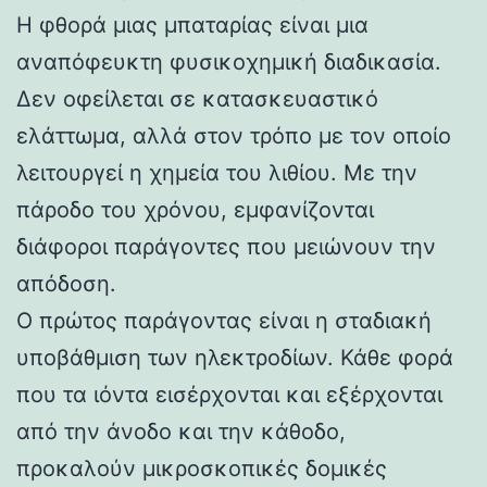
Η φθορά μιας μπαταρίας είναι μια
αναπόφευκτη φυσικοχημική διαδικασία.
Δεν οφείλεται σε κατασκευαστικό
ελάττωμα, αλλά στον τρόπο με τον οποίο
λειτουργεί η χημεία του λιθίου. Με την
πάροδο του χρόνου, εμφανίζονται
διάφοροι παράγοντες που μειώνουν την
απόδοση.
Ο πρώτος παράγοντας είναι η σταδιακή
υποβάθμιση των ηλεκτροδίων. Κάθε φορά
που τα ιόντα εισέρχονται και εξέρχονται
από την άνοδο και την κάθοδο,
προκαλούν μικροσκοπικές δομικές