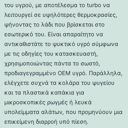
του υγρού, με αποτέλεσμα το turbo να
λειτουργεί σε υψηλότερες θερμοκρασίες,
ψήνοντας το λάδι που βρίσκεται στο
εσωτερικό του. Είναι απαραίτητο να
αντικαθιστάτε το ψυκτικό υγρό σύμφωνα
με τις οδηγίες του κατασκευαστή,
χρησιμοποιώντας πάντα το σωστό,
προδιαγεγραμμένο OEM υγρό. Παράλληλα,
ελέγχετε συχνά τα κολάρα του ψυγείου
και τα πλαστικά καπάκια για
μικροσκοπικές ρωγμές ή λευκά
υπολείμματα αλάτων, που προμηνύουν μια
επικείμενη διαρροή υπό πίεση.