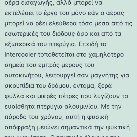
αέρα εισαγωγής, αλλά μπορεί να
εκτελέσει το έργο του μόνο εάν ο αέρας
μπορεί να ρέει ελεύθερα τόσο μέσα από τις
εσωτερικές του διόδους όσο και από τα
εξωτερικά του πτερύγια. Επειδή το
intercooler τοποθετείται στο χαμηλότερο
σημείο του εμπρός μέρους του
αυτοκινήτου, λειτουργεί σαν μαγνήτης για
σκουπίδια του δρόμου, έντομα, ξερά
φύλλα και μικρές πέτρες που λυγίζουν τα
ευαίσθητα πτερύγια αλουμινίου. Με την
πάροδο του χρόνου, αυτή η φυσική
απόφραξη μειώνει σημαντικά την ψυκτική