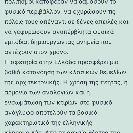
πολιτισμοί κατάφεραν να δαμάσουν το
φυσικό περιβάλλον, να οχυρώσουν τις
πόλεις τους απέναντι σε ξένες απειλές και
να γεφυρώσουν ανυπέρβλητα φυσικά
εμπόδια, δημιουργώντας μνημεία που
αντέχουν στον χρόνο.
Η αφετηρία στην Ελλάδα προσφέρει μια
βαθιά κατανόηση των κλασικών θεμελίων
της αρχιτεκτονικής. Η χρήση της πέτρας, η
αρμονία των αναλογιών και η
ενσωμάτωση των κτιρίων στο φυσικό
ανάγλυφο αποτελούν τα βασικά
χαρακτηριστικά της ελληνικής
κληρονομιάς. Από τα αρχαία θέατρα της