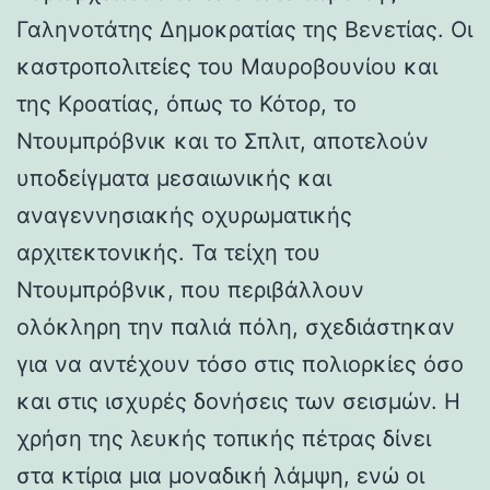
Γαληνοτάτης Δημοκρατίας της Βενετίας. Οι
καστροπολιτείες του Μαυροβουνίου και
της Κροατίας, όπως το Κότορ, το
Ντουμπρόβνικ και το Σπλιτ, αποτελούν
υποδείγματα μεσαιωνικής και
αναγεννησιακής οχυρωματικής
αρχιτεκτονικής. Τα τείχη του
Ντουμπρόβνικ, που περιβάλλουν
ολόκληρη την παλιά πόλη, σχεδιάστηκαν
για να αντέχουν τόσο στις πολιορκίες όσο
και στις ισχυρές δονήσεις των σεισμών. Η
χρήση της λευκής τοπικής πέτρας δίνει
στα κτίρια μια μοναδική λάμψη, ενώ οι