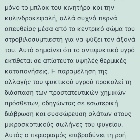
μόνο το μπλοκ του κινητήρα και την
κυλινδροκεφαλή, αλλά συχνά περνά
απευθείας μέσα από το κεντρικό σώμα του
στροβιλοσυμπιεστή για να ψύξει τον άξονά
του. Αυτό σημαίνει ότι το αντιψυκτικό υγρό
εκτίθεται σε απίστευτα υψηλές θερμικές
καταπονήσεις. Η παραμέληση της
αλλαγής του ψυκτικού υγρού προκαλεί τη
διάσπαση των προστατευτικών χημικών
πρόσθετων, οδηγώντας σε εσωτερική
διάβρωση και συσσώρευση αλάτων στους
μικροσκοπικούς σωλήνες του ψυγείου.
Αυτός ο περιορισμός επιβραδύνει τη ροή