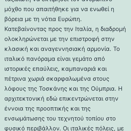
μόχθο που απαιτήθηκε για να ενωθεί η
βόρεια με τη νότια Ευρώπη.
Κατεβαίνοντας προς την Ιταλία, η διαδρομή
ολοκληρώνεται με την επιστροφή στην
κλασική και αναγεννησιακή αρμονία. Το
ιταλικό πανόραμα είναι γεμάτο από
ιστορικές επαύλεις, καμπαναριά και
πέτρινα χωριά σκαρφαλωμένα στους
λόφους της Τοσκάνης και της Ούμπρια. Η
αρχιτεκτονική εδώ επικεντρώνεται στην
έννοια της προοπτικής και της
ενσωμάτωσης του τεχνητού τοπίου στο
φυσικό περιβάλλον. Οι ιταλικές πόλεις, με