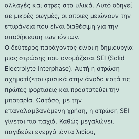
αλλαγές και στρες στα υλικά. Αυτό οδηγεί
σε μικρές ρωγμές, οι οποίες μειώνουν την
επιφάνεια που είναι διαθέσιμη για την
αποθήκευση των ιόντων.
Ο δεύτερος παράγοντας είναι η δημιουργία
μιας στρώσης που ονομάζεται SEI (Solid
Electrolyte Interphase). Αυτή η στρώση
σχηματίζεται φυσικά στην άνοδο κατά τις
πρώτες φορτίσεις και προστατεύει την
μπαταρία. Ωστόσο, με την
επαναλαμβανόμενη χρήση, η στρώση SEI
γίνεται πιο παχιά. Καθώς μεγαλώνει,
παγιδεύει ενεργά ιόντα λιθίου,