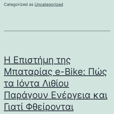
Categorized as
Uncategorized
Η Επιστήμη της
Μπαταρίας e-Bike: Πώς
τα Ιόντα Λιθίου
Παράγουν Ενέργεια και
Γιατί Φθείρονται