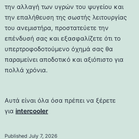
την αλλαγή των υγρών του ψυγείου και
την επαλήθευση της σωστής λειτουργίας
του ανεμιστήρα, προστατεύετε την
επένδυσή σας και εξασφαλίζετε ότι το
υπερτροφοδοτούμενο όχημά σας θα
παραμείνει αποδοτικό και αξιόπιστο για
πολλά χρόνια.
Αυτά είναι όλα όσα πρέπει να ξέρετε
για
intercooler
Published
July 7, 2026