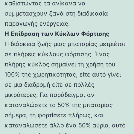
καθιστώντας τα ανίκανα να
συμμετάσχουν ξανά στη διαδικασία
παραγωγής ενέργειας.
Η Επίδραση των Κύκλων Φόρτισης
Η διάρκεια ζωής μιας μπαταρίας μετριέται
σε πλήρεις κύκλους φόρτισης. Ένας
πλήρης κύκλος σημαίνει τη χρήση του
100% της χωρητικότητας, είτε αυτό γίνει
σε μία διαδρομή είτε σε πολλές
μικρότερες. Για παράδειγμα, αν
καταναλώσετε το 50% της μπαταρίας
σήμερα, τη φορτίσετε πλήρως, και
καταναλώσετε άλλο ένα 50% αύριο, αυτό