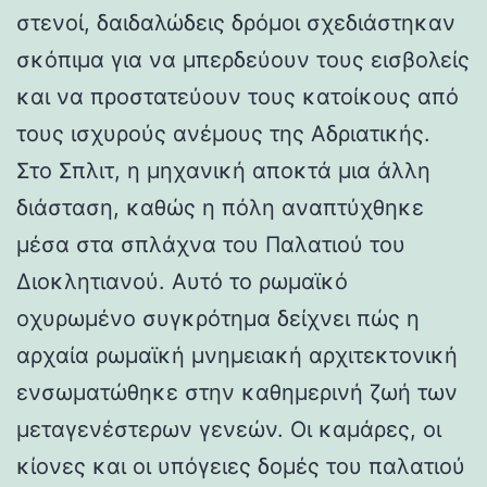
στενοί, δαιδαλώδεις δρόμοι σχεδιάστηκαν
σκόπιμα για να μπερδεύουν τους εισβολείς
και να προστατεύουν τους κατοίκους από
τους ισχυρούς ανέμους της Αδριατικής.
Στο Σπλιτ, η μηχανική αποκτά μια άλλη
διάσταση, καθώς η πόλη αναπτύχθηκε
μέσα στα σπλάχνα του Παλατιού του
Διοκλητιανού. Αυτό το ρωμαϊκό
οχυρωμένο συγκρότημα δείχνει πώς η
αρχαία ρωμαϊκή μνημειακή αρχιτεκτονική
ενσωματώθηκε στην καθημερινή ζωή των
μεταγενέστερων γενεών. Οι καμάρες, οι
κίονες και οι υπόγειες δομές του παλατιού