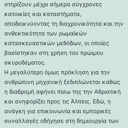
στηρίζουν μέχρι σήμερα σύγχρονες
κατοικίες και καταστήματα,
αποδεικνύοντας τη διαχρονικότητα και την
ανθεκτικότητα των ρωμαϊκών
κατασκευαστικών μεθόδων, οι οποίες
βασίστηκαν στη χρήση του πρώιμου
σκυροδέματος.
Η μεγαλύτερη όμως πρόκληση για την
ανθρώπινη μηχανική ξεδιπλώνεται καθώς
η διαδρομή αφήνει πίσω της την Αδριατική
και ανηφορίζει προς τις Άλπεις. Εδώ, η
ανάγκη για επικοινωνία και εμπορικές
συναλλαγές οδήγησε στη δημιουργία των