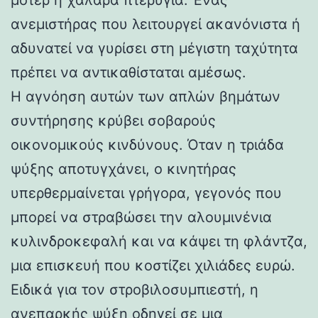
ανεμιστήρας που λειτουργεί ακανόνιστα ή
αδυνατεί να γυρίσει στη μέγιστη ταχύτητα
πρέπει να αντικαθίσταται αμέσως.
Η αγνόηση αυτών των απλών βημάτων
συντήρησης κρύβει σοβαρούς
οικονομικούς κινδύνους. Όταν η τριάδα
ψύξης αποτυγχάνει, ο κινητήρας
υπερθερμαίνεται γρήγορα, γεγονός που
μπορεί να στραβώσει την αλουμινένια
κυλινδροκεφαλή και να κάψει τη φλάντζα,
μια επισκευή που κοστίζει χιλιάδες ευρώ.
Ειδικά για τον στροβιλοσυμπιεστή, η
ανεπαρκής ψύξη οδηγεί σε μια