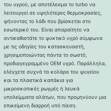
του υγρού, με αποτέλεσμα το turbo να
λειτουργεί σε υψηλότερες θερμοκρασίες,
ψήνοντας το λάδι που βρίσκεται στο
εσωτερικό του. Είναι απαραίτητο να
αντικαθιστάτε το ψυκτικό υγρό σύμφωνα
με τις οδηγίες του κατασκευαστή,
χρησιμοποιώντας πάντα το σωστό,
προδιαγεγραμμένο OEM υγρό. Παράλληλα,
ελέγχετε συχνά τα κολάρα του ψυγείου
και τα πλαστικά καπάκια για
μικροσκοπικές ρωγμές ή λευκά
υπολείμματα αλάτων, που προμηνύουν μια
επικείμενη διαρροή υπό πίεση.