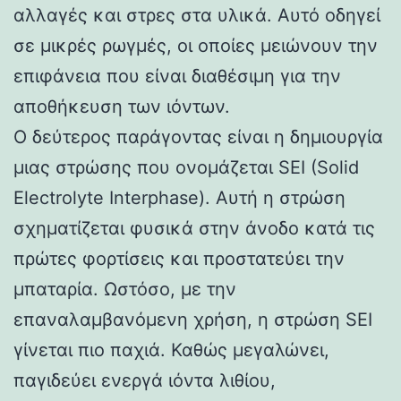
αλλαγές και στρες στα υλικά. Αυτό οδηγεί
σε μικρές ρωγμές, οι οποίες μειώνουν την
επιφάνεια που είναι διαθέσιμη για την
αποθήκευση των ιόντων.
Ο δεύτερος παράγοντας είναι η δημιουργία
μιας στρώσης που ονομάζεται SEI (Solid
Electrolyte Interphase). Αυτή η στρώση
σχηματίζεται φυσικά στην άνοδο κατά τις
πρώτες φορτίσεις και προστατεύει την
μπαταρία. Ωστόσο, με την
επαναλαμβανόμενη χρήση, η στρώση SEI
γίνεται πιο παχιά. Καθώς μεγαλώνει,
παγιδεύει ενεργά ιόντα λιθίου,