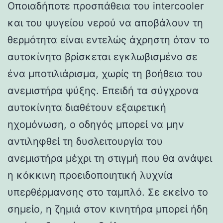
Οποιαδήποτε προσπάθεια του intercooler
και του ψυγείου νερού να αποβάλουν τη
θερμότητα είναι εντελώς άχρηστη όταν το
αυτοκίνητο βρίσκεται εγκλωβισμένο σε
ένα μποτιλιάρισμα, χωρίς τη βοήθεια του
ανεμιστήρα ψύξης. Επειδή τα σύγχρονα
αυτοκίνητα διαθέτουν εξαιρετική
ηχομόνωση, ο οδηγός μπορεί να μην
αντιληφθεί τη δυσλειτουργία του
ανεμιστήρα μέχρι τη στιγμή που θα ανάψει
η κόκκινη προειδοποιητική λυχνία
υπερθέρμανσης στο ταμπλό. Σε εκείνο το
σημείο, η ζημιά στον κινητήρα μπορεί ήδη