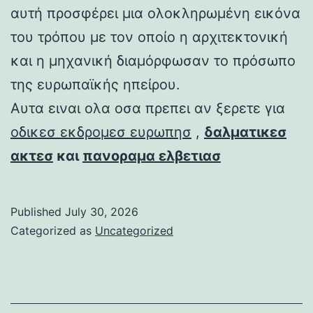
αυτή προσφέρει μια ολοκληρωμένη εικόνα
του τρόπου με τον οποίο η αρχιτεκτονική
και η μηχανική διαμόρφωσαν το πρόσωπο
της ευρωπαϊκής ηπείρου.
Αυτα ειναι ολα οσα πρεπει αν ξερετε για
οδικεσ εκδρομεσ ευρωπησ
,
δαλματικεσ
ακτεσ
και
πανοραμα ελβετιασ
Published
July 30, 2026
Categorized as
Uncategorized