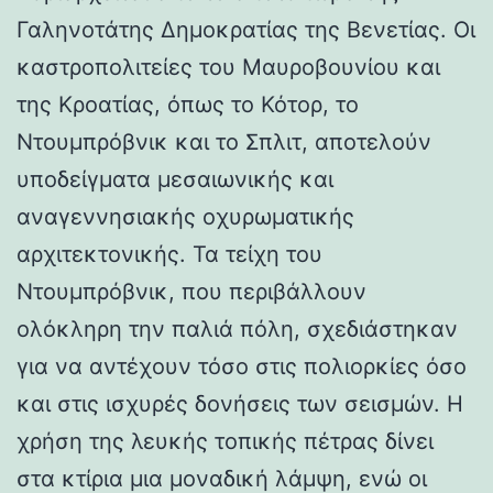
Γαληνοτάτης Δημοκρατίας της Βενετίας. Οι
καστροπολιτείες του Μαυροβουνίου και
της Κροατίας, όπως το Κότορ, το
Ντουμπρόβνικ και το Σπλιτ, αποτελούν
υποδείγματα μεσαιωνικής και
αναγεννησιακής οχυρωματικής
αρχιτεκτονικής. Τα τείχη του
Ντουμπρόβνικ, που περιβάλλουν
ολόκληρη την παλιά πόλη, σχεδιάστηκαν
για να αντέχουν τόσο στις πολιορκίες όσο
και στις ισχυρές δονήσεις των σεισμών. Η
χρήση της λευκής τοπικής πέτρας δίνει
στα κτίρια μια μοναδική λάμψη, ενώ οι