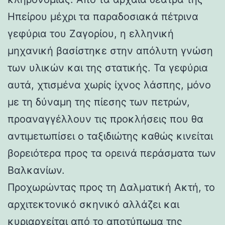
Ηπείρου μέχρι τα παραδοσιακά πέτρινα
γεφύρια του Ζαγορίου, η ελληνική
μηχανική βασίστηκε στην απόλυτη γνώση
των υλικών και της στατικής. Τα γεφύρια
αυτά, χτισμένα χωρίς ίχνος λάσπης, μόνο
με τη δύναμη της πίεσης των πετρών,
προαναγγέλλουν τις προκλήσεις που θα
αντιμετωπίσει ο ταξιδιώτης καθώς κινείται
βορειότερα προς τα ορεινά περάσματα των
Βαλκανίων.
Προχωρώντας προς τη Δαλματική Ακτή, το
αρχιτεκτονικό σκηνικό αλλάζει και
κυριαρχείται από το αποτύπωμα της