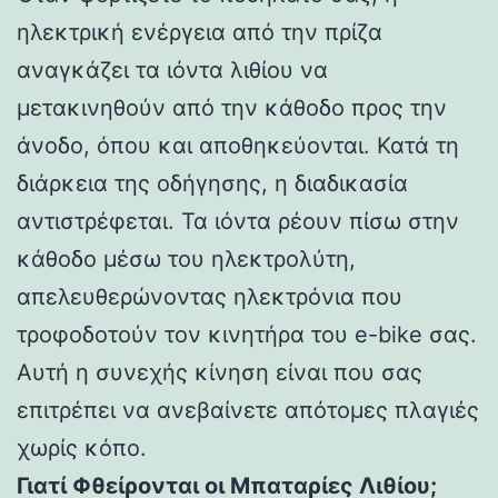
ηλεκτρική ενέργεια από την πρίζα
αναγκάζει τα ιόντα λιθίου να
μετακινηθούν από την κάθοδο προς την
άνοδο, όπου και αποθηκεύονται. Κατά τη
διάρκεια της οδήγησης, η διαδικασία
αντιστρέφεται. Τα ιόντα ρέουν πίσω στην
κάθοδο μέσω του ηλεκτρολύτη,
απελευθερώνοντας ηλεκτρόνια που
τροφοδοτούν τον κινητήρα του e-bike σας.
Αυτή η συνεχής κίνηση είναι που σας
επιτρέπει να ανεβαίνετε απότομες πλαγιές
χωρίς κόπο.
Γιατί Φθείρονται οι Μπαταρίες Λιθίου;