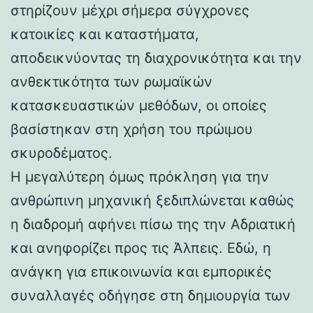
στηρίζουν μέχρι σήμερα σύγχρονες
κατοικίες και καταστήματα,
αποδεικνύοντας τη διαχρονικότητα και την
ανθεκτικότητα των ρωμαϊκών
κατασκευαστικών μεθόδων, οι οποίες
βασίστηκαν στη χρήση του πρώιμου
σκυροδέματος.
Η μεγαλύτερη όμως πρόκληση για την
ανθρώπινη μηχανική ξεδιπλώνεται καθώς
η διαδρομή αφήνει πίσω της την Αδριατική
και ανηφορίζει προς τις Άλπεις. Εδώ, η
ανάγκη για επικοινωνία και εμπορικές
συναλλαγές οδήγησε στη δημιουργία των