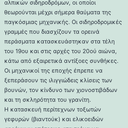
αλπικών σιδηροδρόμων, οι οποίοι
θεωρούνται μέχρι σήμερα θαύματα της
παγκόσμιας μηχανικής. Οι σιδηροδρομικές
γραμμές που διασχίζουν τα ορεινά
περάσματα κατασκευάστηκαν στα τέλη
του 19ου και στις αρχές του 20ού αιώνα,
κάτω από εξαιρετικά αντίξοες συνθήκες.
Οι μηχανικοί της εποχής έπρεπε να
ξεπεράσουν τις ιλιγγιώδεις κλίσεις των
βουνών, τον κίνδυνο των χιονοστιβάδων
και τη σκληρότητα του γρανίτη.
Η κατασκευή περίτεχνων τοξωτών
γεφυρών (βιαντούκ) και ελικοειδών