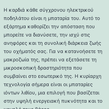
Η καρδιά κάθε σύγχρονου ηλεκτρικού
ποδηλάτου είναι η μπαταρία του. Αυτό το
εξάρτημα καθορίζει την απόσταση που
μπορείτε να διανύσετε, την ισχύ στις
ανηφόρες και τη συνολική διάρκεια ζωής
του οχήματός σας. Για να κατανοήσετε τη
μακροζωία της, πρέπει να εξετάσετε τη
μικροσκοπική δραστηριότητα που
συμβαίνει στο εσωτερικό της. Η κυρίαρχη
τεχνολογία σήμερα είναι οι μπαταρίες
ιόντων λιθίου, μια επιλογή που βασίζεται
στην υψηλή ενεργειακή πυκνότητα και το