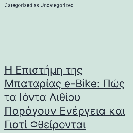
Categorized as
Uncategorized
Η Επιστήμη της
Μπαταρίας e-Bike: Πώς
τα Ιόντα Λιθίου
Παράγουν Ενέργεια και
Γιατί Φθείρονται