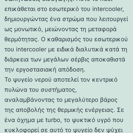
επικάθεται στο εσωτερικό του intercooler,
δημιουργώντας ένα στρώμα που λειτουργεί
ως μονωτικό, μειώνοντας τη μεταφορά
θερμότητας. Ο καθαρισμός του εσωτερικού
του intercooler με ειδικά διαλυτικά κατά τη
διάρκεια των μεγάλων σέρβις αποκαθιστά
την εργοστασιακή απόδοση.
Το ψυγείο νερού αποτελεί τον κεντρικό
πυλώνα του συστήματος,
αναλαμβάνοντας το μεγαλύτερο βάρος
της αποβολής της θερμικής ενέργειας. Σε
ένα όχημα με turbo, το ψυκτικό υγρό που
κυκλοφορεί σε αυτό το ψυγείο δεν ψύχει