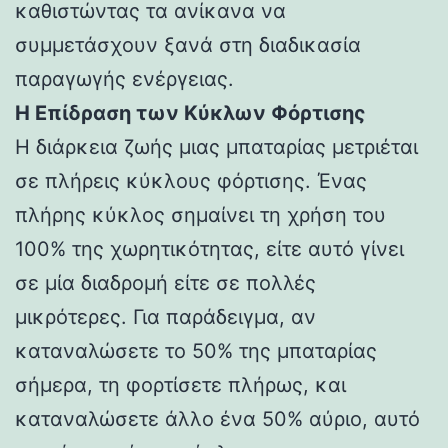
καθιστώντας τα ανίκανα να
συμμετάσχουν ξανά στη διαδικασία
παραγωγής ενέργειας.
Η Επίδραση των Κύκλων Φόρτισης
Η διάρκεια ζωής μιας μπαταρίας μετριέται
σε πλήρεις κύκλους φόρτισης. Ένας
πλήρης κύκλος σημαίνει τη χρήση του
100% της χωρητικότητας, είτε αυτό γίνει
σε μία διαδρομή είτε σε πολλές
μικρότερες. Για παράδειγμα, αν
καταναλώσετε το 50% της μπαταρίας
σήμερα, τη φορτίσετε πλήρως, και
καταναλώσετε άλλο ένα 50% αύριο, αυτό