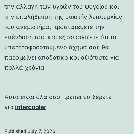
την αλλαγή των υγρών του ψυγείου και
την επαλήθευση της σωστής λειτουργίας
του ανεμιστήρα, προστατεύετε την
επένδυσή σας και εξασφαλίζετε ότι το
υπερτροφοδοτούμενο όχημά σας θα
παραμείνει αποδοτικό και αξιόπιστο για
πολλά χρόνια.
Αυτά είναι όλα όσα πρέπει να ξέρετε
για
intercooler
Published
July 7, 2026