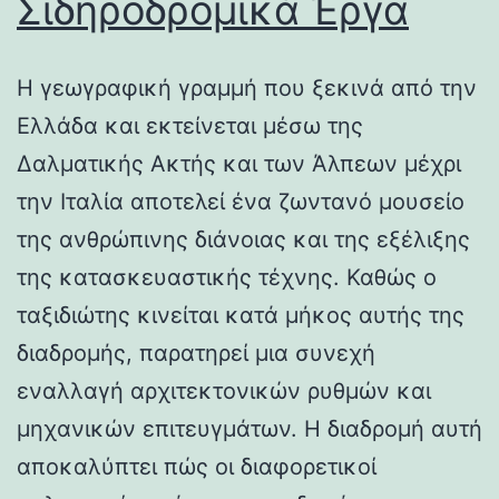
Σιδηροδρομικά Έργα
Η γεωγραφική γραμμή που ξεκινά από την
Ελλάδα και εκτείνεται μέσω της
Δαλματικής Ακτής και των Άλπεων μέχρι
την Ιταλία αποτελεί ένα ζωντανό μουσείο
της ανθρώπινης διάνοιας και της εξέλιξης
της κατασκευαστικής τέχνης. Καθώς ο
ταξιδιώτης κινείται κατά μήκος αυτής της
διαδρομής, παρατηρεί μια συνεχή
εναλλαγή αρχιτεκτονικών ρυθμών και
μηχανικών επιτευγμάτων. Η διαδρομή αυτή
αποκαλύπτει πώς οι διαφορετικοί