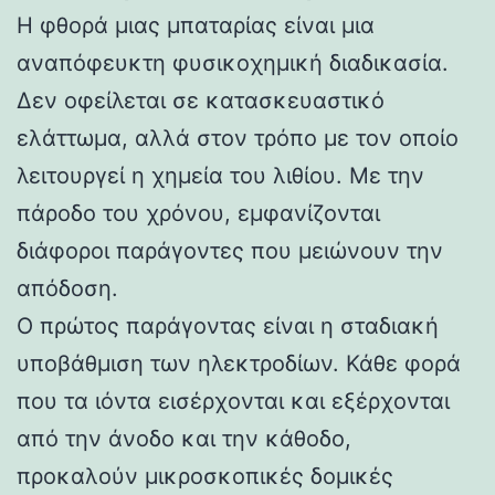
Η φθορά μιας μπαταρίας είναι μια
αναπόφευκτη φυσικοχημική διαδικασία.
Δεν οφείλεται σε κατασκευαστικό
ελάττωμα, αλλά στον τρόπο με τον οποίο
λειτουργεί η χημεία του λιθίου. Με την
πάροδο του χρόνου, εμφανίζονται
διάφοροι παράγοντες που μειώνουν την
απόδοση.
Ο πρώτος παράγοντας είναι η σταδιακή
υποβάθμιση των ηλεκτροδίων. Κάθε φορά
που τα ιόντα εισέρχονται και εξέρχονται
από την άνοδο και την κάθοδο,
προκαλούν μικροσκοπικές δομικές