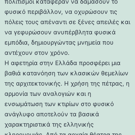
πολιτισμοί κατάφεραν να δαμάσουν το
φυσικό περιβάλλον, να οχυρώσουν τις
πόλεις τους απέναντι σε ξένες απειλές και
να γεφυρώσουν ανυπέρβλητα φυσικά
εμπόδια, δημιουργώντας μνημεία που
αντέχουν στον χρόνο.
Η αφετηρία στην Ελλάδα προσφέρει μια
βαθιά κατανόηση των κλασικών θεμελίων
της αρχιτεκτονικής. Η χρήση της πέτρας, η
αρμονία των αναλογιών και η
ενσωμάτωση των κτιρίων στο φυσικό
ανάγλυφο αποτελούν τα βασικά
χαρακτηριστικά της ελληνικής
κληρονομιάς. Από τα αρχαία θέατρα της