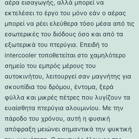
αέρα εισαγωγής, αλλά μπορεί να
εκτελέσει το έργο του μόνο εάν ο αέρας
μπορεί να ρέει ελεύθερα τόσο μέσα από τις
εσωτερικές του διόδους όσο και από τα
εξωτερικά του πτερύγια. Επειδή το
intercooler τοποθετείται στο χαμηλότερο
σημείο του εμπρός μέρους του
αυτοκινήτου, λειτουργεί σαν μαγνήτης για
σκουπίδια του δρόμου, έντομα, ξερά
φύλλα και μικρές πέτρες που λυγίζουν τα
ευαίσθητα πτερύγια αλουμινίου. Με την
πάροδο του χρόνου, αυτή η φυσική
απόφραξη μειώνει σημαντικά την ψυκτική