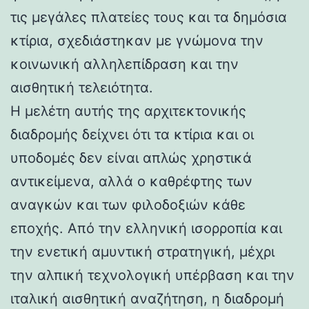
τις μεγάλες πλατείες τους και τα δημόσια
κτίρια, σχεδιάστηκαν με γνώμονα την
κοινωνική αλληλεπίδραση και την
αισθητική τελειότητα.
Η μελέτη αυτής της αρχιτεκτονικής
διαδρομής δείχνει ότι τα κτίρια και οι
υποδομές δεν είναι απλώς χρηστικά
αντικείμενα, αλλά ο καθρέφτης των
αναγκών και των φιλοδοξιών κάθε
εποχής. Από την ελληνική ισορροπία και
την ενετική αμυντική στρατηγική, μέχρι
την αλπική τεχνολογική υπέρβαση και την
ιταλική αισθητική αναζήτηση, η διαδρομή