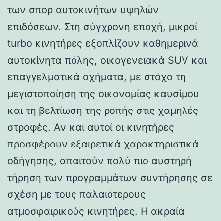
των σπορ αυτοκινήτων υψηλών
επιδόσεων. Στη σύγχρονη εποχή, μικροί
turbo κινητήρες εξοπλίζουν καθημερινά
αυτοκίνητα πόλης, οικογενειακά SUV και
επαγγελματικά οχήματα, με στόχο τη
μεγιστοποίηση της οικονομίας καυσίμου
και τη βελτίωση της ροπής στις χαμηλές
στροφές. Αν και αυτοί οι κινητήρες
προσφέρουν εξαιρετικά χαρακτηριστικά
οδήγησης, απαιτούν πολύ πιο αυστηρή
τήρηση των προγραμμάτων συντήρησης σε
σχέση με τους παλαιότερους
ατμοσφαιρικούς κινητήρες. Η ακραία