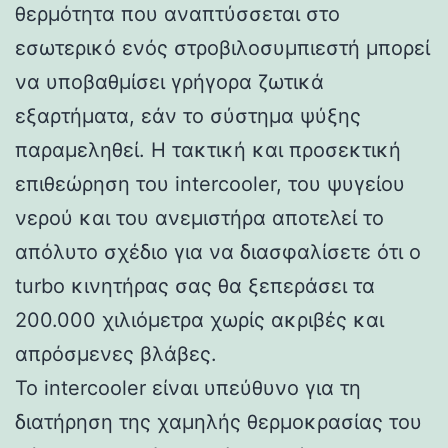
θερμότητα που αναπτύσσεται στο
εσωτερικό ενός στροβιλοσυμπιεστή μπορεί
να υποβαθμίσει γρήγορα ζωτικά
εξαρτήματα, εάν το σύστημα ψύξης
παραμεληθεί. Η τακτική και προσεκτική
επιθεώρηση του intercooler, του ψυγείου
νερού και του ανεμιστήρα αποτελεί το
απόλυτο σχέδιο για να διασφαλίσετε ότι ο
turbo κινητήρας σας θα ξεπεράσει τα
200.000 χιλιόμετρα χωρίς ακριβές και
απρόσμενες βλάβες.
Το intercooler είναι υπεύθυνο για τη
διατήρηση της χαμηλής θερμοκρασίας του