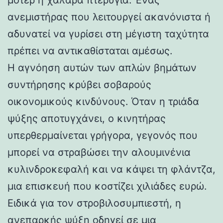
ανεμιστήρας που λειτουργεί ακανόνιστα ή
αδυνατεί να γυρίσει στη μέγιστη ταχύτητα
πρέπει να αντικαθίσταται αμέσως.
Η αγνόηση αυτών των απλών βημάτων
συντήρησης κρύβει σοβαρούς
οικονομικούς κινδύνους. Όταν η τριάδα
ψύξης αποτυγχάνει, ο κινητήρας
υπερθερμαίνεται γρήγορα, γεγονός που
μπορεί να στραβώσει την αλουμινένια
κυλινδροκεφαλή και να κάψει τη φλάντζα,
μια επισκευή που κοστίζει χιλιάδες ευρώ.
Ειδικά για τον στροβιλοσυμπιεστή, η
ανεπαρκής ψύξη οδηγεί σε μια