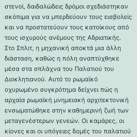
στενοί, δαιδαλώδεις δρόμοι σχεδιάστηκαν
σκόπιμα για να μπερδεύουν τους εισβολείς
και να προστατεύουν τους κατοίκους από
τους ισχυρούς ανέμους της Αδριατικής.
Στο Σπλιτ, η μηχανική αποκτά μια άλλη
διάσταση, καθώς η πόλη αναπτύχθηκε
μέσα στα σπλάχνα του Παλατιού του
Διοκλητιανού. Αυτό το ρωμαϊκό
οχυρωμένο συγκρότημα δείχνει πώς η
αρχαία ρωμαϊκή μνημειακή αρχιτεκτονική
ενσωματώθηκε στην καθημερινή ζωή των
μεταγενέστερων γενεών. Οι καμάρες, οι
κίονες και οι υπόγειες δομές του παλατιού