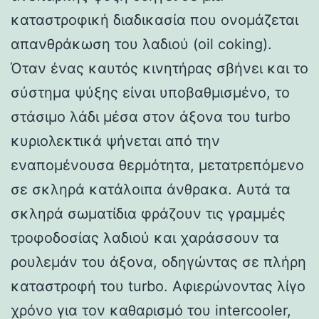
καταστροφική διαδικασία που ονομάζεται
απανθράκωση του λαδιού (oil coking).
Όταν ένας καυτός κινητήρας σβήνει και το
σύστημα ψύξης είναι υποβαθμισμένο, το
στάσιμο λάδι μέσα στον άξονα του turbo
κυριολεκτικά ψήνεται από την
εναπομένουσα θερμότητα, μετατρεπόμενο
σε σκληρά κατάλοιπα άνθρακα. Αυτά τα
σκληρά σωματίδια φράζουν τις γραμμές
τροφοδοσίας λαδιού και χαράσσουν τα
ρουλεμάν του άξονα, οδηγώντας σε πλήρη
καταστροφή του turbo. Αφιερώνοντας λίγο
χρόνο για τον καθαρισμό του intercooler,