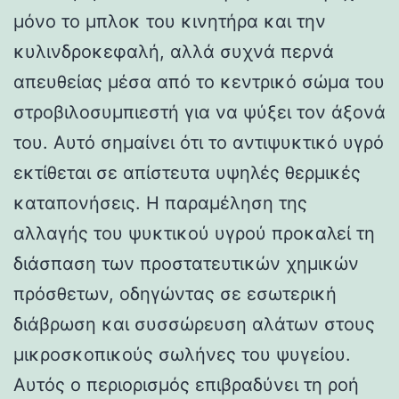
μόνο το μπλοκ του κινητήρα και την
κυλινδροκεφαλή, αλλά συχνά περνά
απευθείας μέσα από το κεντρικό σώμα του
στροβιλοσυμπιεστή για να ψύξει τον άξονά
του. Αυτό σημαίνει ότι το αντιψυκτικό υγρό
εκτίθεται σε απίστευτα υψηλές θερμικές
καταπονήσεις. Η παραμέληση της
αλλαγής του ψυκτικού υγρού προκαλεί τη
διάσπαση των προστατευτικών χημικών
πρόσθετων, οδηγώντας σε εσωτερική
διάβρωση και συσσώρευση αλάτων στους
μικροσκοπικούς σωλήνες του ψυγείου.
Αυτός ο περιορισμός επιβραδύνει τη ροή