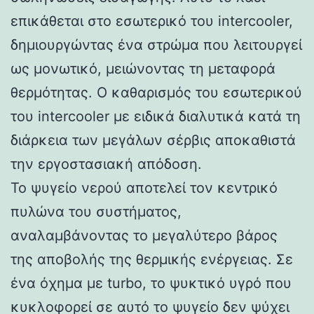
επικάθεται στο εσωτερικό του intercooler,
δημιουργώντας ένα στρώμα που λειτουργεί
ως μονωτικό, μειώνοντας τη μεταφορά
θερμότητας. Ο καθαρισμός του εσωτερικού
του intercooler με ειδικά διαλυτικά κατά τη
διάρκεια των μεγάλων σέρβις αποκαθιστά
την εργοστασιακή απόδοση.
Το ψυγείο νερού αποτελεί τον κεντρικό
πυλώνα του συστήματος,
αναλαμβάνοντας το μεγαλύτερο βάρος
της αποβολής της θερμικής ενέργειας. Σε
ένα όχημα με turbo, το ψυκτικό υγρό που
κυκλοφορεί σε αυτό το ψυγείο δεν ψύχει