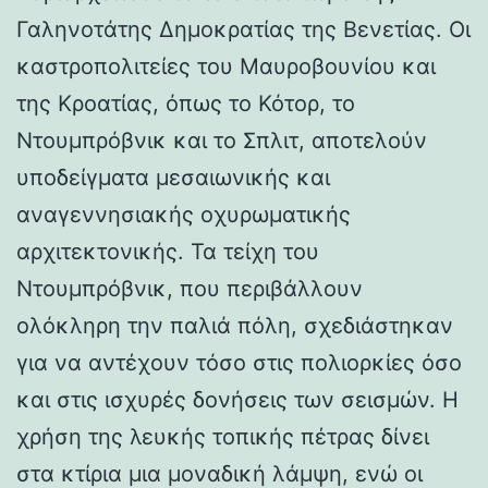
Γαληνοτάτης Δημοκρατίας της Βενετίας. Οι
καστροπολιτείες του Μαυροβουνίου και
της Κροατίας, όπως το Κότορ, το
Ντουμπρόβνικ και το Σπλιτ, αποτελούν
υποδείγματα μεσαιωνικής και
αναγεννησιακής οχυρωματικής
αρχιτεκτονικής. Τα τείχη του
Ντουμπρόβνικ, που περιβάλλουν
ολόκληρη την παλιά πόλη, σχεδιάστηκαν
για να αντέχουν τόσο στις πολιορκίες όσο
και στις ισχυρές δονήσεις των σεισμών. Η
χρήση της λευκής τοπικής πέτρας δίνει
στα κτίρια μια μοναδική λάμψη, ενώ οι