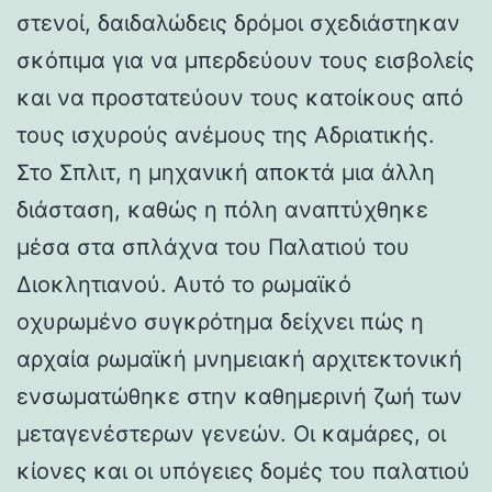
στενοί, δαιδαλώδεις δρόμοι σχεδιάστηκαν
σκόπιμα για να μπερδεύουν τους εισβολείς
και να προστατεύουν τους κατοίκους από
τους ισχυρούς ανέμους της Αδριατικής.
Στο Σπλιτ, η μηχανική αποκτά μια άλλη
διάσταση, καθώς η πόλη αναπτύχθηκε
μέσα στα σπλάχνα του Παλατιού του
Διοκλητιανού. Αυτό το ρωμαϊκό
οχυρωμένο συγκρότημα δείχνει πώς η
αρχαία ρωμαϊκή μνημειακή αρχιτεκτονική
ενσωματώθηκε στην καθημερινή ζωή των
μεταγενέστερων γενεών. Οι καμάρες, οι
κίονες και οι υπόγειες δομές του παλατιού