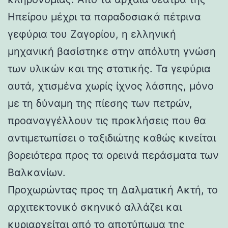
Ηπείρου μέχρι τα παραδοσιακά πέτρινα
γεφύρια του Ζαγορίου, η ελληνική
μηχανική βασίστηκε στην απόλυτη γνώση
των υλικών και της στατικής. Τα γεφύρια
αυτά, χτισμένα χωρίς ίχνος λάσπης, μόνο
με τη δύναμη της πίεσης των πετρών,
προαναγγέλλουν τις προκλήσεις που θα
αντιμετωπίσει ο ταξιδιώτης καθώς κινείται
βορειότερα προς τα ορεινά περάσματα των
Βαλκανίων.
Προχωρώντας προς τη Δαλματική Ακτή, το
αρχιτεκτονικό σκηνικό αλλάζει και
κυριαρχείται από το αποτύπωμα της