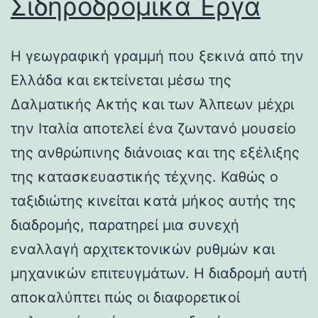
Σιδηροδρομικά Έργα
Η γεωγραφική γραμμή που ξεκινά από την
Ελλάδα και εκτείνεται μέσω της
Δαλματικής Ακτής και των Άλπεων μέχρι
την Ιταλία αποτελεί ένα ζωντανό μουσείο
της ανθρώπινης διάνοιας και της εξέλιξης
της κατασκευαστικής τέχνης. Καθώς ο
ταξιδιώτης κινείται κατά μήκος αυτής της
διαδρομής, παρατηρεί μια συνεχή
εναλλαγή αρχιτεκτονικών ρυθμών και
μηχανικών επιτευγμάτων. Η διαδρομή αυτή
αποκαλύπτει πώς οι διαφορετικοί