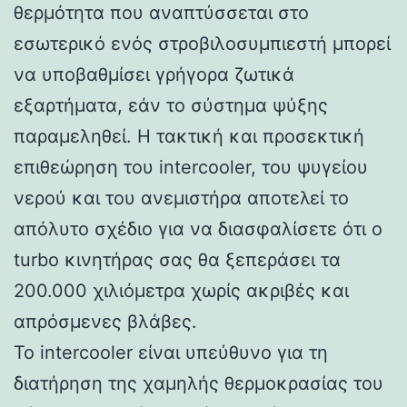
θερμότητα που αναπτύσσεται στο
εσωτερικό ενός στροβιλοσυμπιεστή μπορεί
να υποβαθμίσει γρήγορα ζωτικά
εξαρτήματα, εάν το σύστημα ψύξης
παραμεληθεί. Η τακτική και προσεκτική
επιθεώρηση του intercooler, του ψυγείου
νερού και του ανεμιστήρα αποτελεί το
απόλυτο σχέδιο για να διασφαλίσετε ότι ο
turbo κινητήρας σας θα ξεπεράσει τα
200.000 χιλιόμετρα χωρίς ακριβές και
απρόσμενες βλάβες.
Το intercooler είναι υπεύθυνο για τη
διατήρηση της χαμηλής θερμοκρασίας του