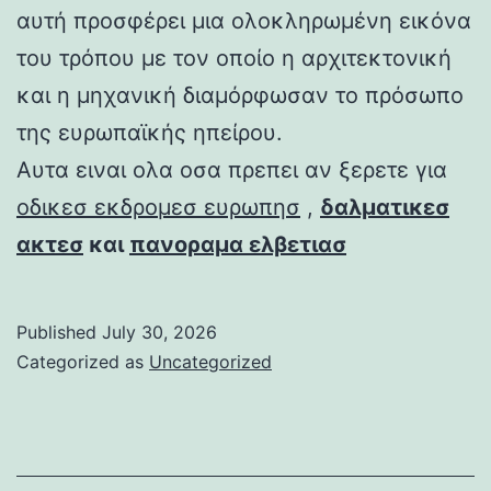
αυτή προσφέρει μια ολοκληρωμένη εικόνα
του τρόπου με τον οποίο η αρχιτεκτονική
και η μηχανική διαμόρφωσαν το πρόσωπο
της ευρωπαϊκής ηπείρου.
Αυτα ειναι ολα οσα πρεπει αν ξερετε για
οδικεσ εκδρομεσ ευρωπησ
,
δαλματικεσ
ακτεσ
και
πανοραμα ελβετιασ
Published
July 30, 2026
Categorized as
Uncategorized