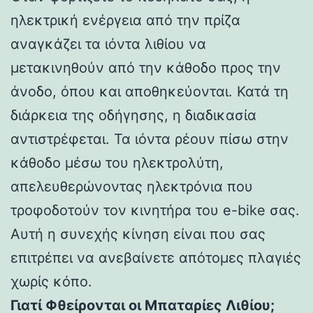
ηλεκτρική ενέργεια από την πρίζα
αναγκάζει τα ιόντα λιθίου να
μετακινηθούν από την κάθοδο προς την
άνοδο, όπου και αποθηκεύονται. Κατά τη
διάρκεια της οδήγησης, η διαδικασία
αντιστρέφεται. Τα ιόντα ρέουν πίσω στην
κάθοδο μέσω του ηλεκτρολύτη,
απελευθερώνοντας ηλεκτρόνια που
τροφοδοτούν τον κινητήρα του e-bike σας.
Αυτή η συνεχής κίνηση είναι που σας
επιτρέπει να ανεβαίνετε απότομες πλαγιές
χωρίς κόπο.
Γιατί Φθείρονται οι Μπαταρίες Λιθίου;