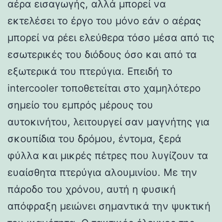
αέρα εισαγωγής, αλλά μπορεί να
εκτελέσει το έργο του μόνο εάν ο αέρας
μπορεί να ρέει ελεύθερα τόσο μέσα από τις
εσωτερικές του διόδους όσο και από τα
εξωτερικά του πτερύγια. Επειδή το
intercooler τοποθετείται στο χαμηλότερο
σημείο του εμπρός μέρους του
αυτοκινήτου, λειτουργεί σαν μαγνήτης για
σκουπίδια του δρόμου, έντομα, ξερά
φύλλα και μικρές πέτρες που λυγίζουν τα
ευαίσθητα πτερύγια αλουμινίου. Με την
πάροδο του χρόνου, αυτή η φυσική
απόφραξη μειώνει σημαντικά την ψυκτική