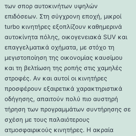
των σπορ αυτοκινήτων υψηλών
επιδόσεων. Στη σύγχρονη εποχή, μικροί
turbo κινητήρες εξοπλίζουν καθημερινά
αυτοκίνητα πόλης, οικογενειακά SUV και
επαγγελματικά οχήματα, με στόχο τη
μεγιστοποίηση της οικονομίας καυσίμου
και τη βελτίωση της ροπής στις χαμηλές
στροφές. Αν και αυτοί οι κινητήρες
προσφέρουν εξαιρετικά χαρακτηριστικά
οδήγησης, απαιτούν πολύ πιο αυστηρή
τήρηση των προγραμμάτων συντήρησης σε
σχέση με τους παλαιότερους
ατμοσφαιρικούς κινητήρες. Η ακραία