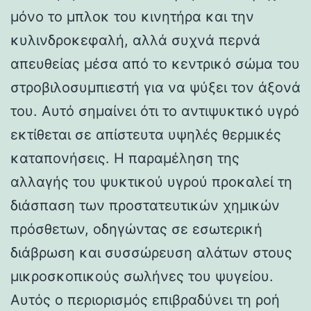
μόνο το μπλοκ του κινητήρα και την
κυλινδροκεφαλή, αλλά συχνά περνά
απευθείας μέσα από το κεντρικό σώμα του
στροβιλοσυμπιεστή για να ψύξει τον άξονά
του. Αυτό σημαίνει ότι το αντιψυκτικό υγρό
εκτίθεται σε απίστευτα υψηλές θερμικές
καταπονήσεις. Η παραμέληση της
αλλαγής του ψυκτικού υγρού προκαλεί τη
διάσπαση των προστατευτικών χημικών
πρόσθετων, οδηγώντας σε εσωτερική
διάβρωση και συσσώρευση αλάτων στους
μικροσκοπικούς σωλήνες του ψυγείου.
Αυτός ο περιορισμός επιβραδύνει τη ροή