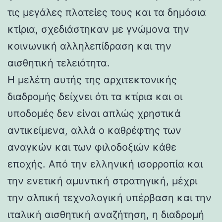
τις μεγάλες πλατείες τους και τα δημόσια
κτίρια, σχεδιάστηκαν με γνώμονα την
κοινωνική αλληλεπίδραση και την
αισθητική τελειότητα.
Η μελέτη αυτής της αρχιτεκτονικής
διαδρομής δείχνει ότι τα κτίρια και οι
υποδομές δεν είναι απλώς χρηστικά
αντικείμενα, αλλά ο καθρέφτης των
αναγκών και των φιλοδοξιών κάθε
εποχής. Από την ελληνική ισορροπία και
την ενετική αμυντική στρατηγική, μέχρι
την αλπική τεχνολογική υπέρβαση και την
ιταλική αισθητική αναζήτηση, η διαδρομή