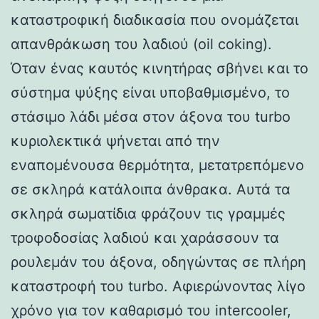
καταστροφική διαδικασία που ονομάζεται
απανθράκωση του λαδιού (oil coking).
Όταν ένας καυτός κινητήρας σβήνει και το
σύστημα ψύξης είναι υποβαθμισμένο, το
στάσιμο λάδι μέσα στον άξονα του turbo
κυριολεκτικά ψήνεται από την
εναπομένουσα θερμότητα, μετατρεπόμενο
σε σκληρά κατάλοιπα άνθρακα. Αυτά τα
σκληρά σωματίδια φράζουν τις γραμμές
τροφοδοσίας λαδιού και χαράσσουν τα
ρουλεμάν του άξονα, οδηγώντας σε πλήρη
καταστροφή του turbo. Αφιερώνοντας λίγο
χρόνο για τον καθαρισμό του intercooler,