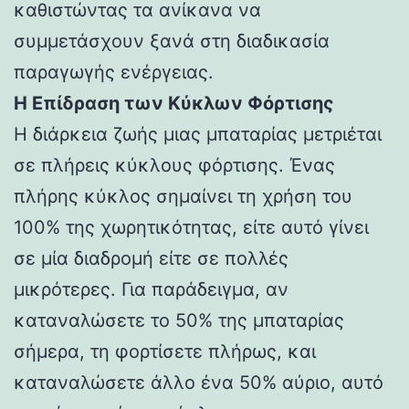
καθιστώντας τα ανίκανα να
συμμετάσχουν ξανά στη διαδικασία
παραγωγής ενέργειας.
Η Επίδραση των Κύκλων Φόρτισης
Η διάρκεια ζωής μιας μπαταρίας μετριέται
σε πλήρεις κύκλους φόρτισης. Ένας
πλήρης κύκλος σημαίνει τη χρήση του
100% της χωρητικότητας, είτε αυτό γίνει
σε μία διαδρομή είτε σε πολλές
μικρότερες. Για παράδειγμα, αν
καταναλώσετε το 50% της μπαταρίας
σήμερα, τη φορτίσετε πλήρως, και
καταναλώσετε άλλο ένα 50% αύριο, αυτό