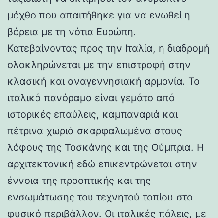
μόχθο που απαιτήθηκε για να ενωθεί η
βόρεια με τη νότια Ευρώπη.
Κατεβαίνοντας προς την Ιταλία, η διαδρομή
ολοκληρώνεται με την επιστροφή στην
κλασική και αναγεννησιακή αρμονία. Το
ιταλικό πανόραμα είναι γεμάτο από
ιστορικές επαύλεις, καμπαναριά και
πέτρινα χωριά σκαρφαλωμένα στους
λόφους της Τοσκάνης και της Ούμπρια. Η
αρχιτεκτονική εδώ επικεντρώνεται στην
έννοια της προοπτικής και της
ενσωμάτωσης του τεχνητού τοπίου στο
φυσικό περιβάλλον. Οι ιταλικές πόλεις, με