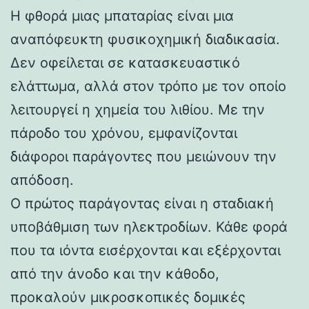
Η φθορά μιας μπαταρίας είναι μια
αναπόφευκτη φυσικοχημική διαδικασία.
Δεν οφείλεται σε κατασκευαστικό
ελάττωμα, αλλά στον τρόπο με τον οποίο
λειτουργεί η χημεία του λιθίου. Με την
πάροδο του χρόνου, εμφανίζονται
διάφοροι παράγοντες που μειώνουν την
απόδοση.
Ο πρώτος παράγοντας είναι η σταδιακή
υποβάθμιση των ηλεκτροδίων. Κάθε φορά
που τα ιόντα εισέρχονται και εξέρχονται
από την άνοδο και την κάθοδο,
προκαλούν μικροσκοπικές δομικές