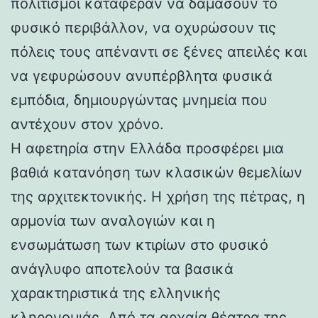
πολιτισμοί κατάφεραν να δαμάσουν το
φυσικό περιβάλλον, να οχυρώσουν τις
πόλεις τους απέναντι σε ξένες απειλές και
να γεφυρώσουν ανυπέρβλητα φυσικά
εμπόδια, δημιουργώντας μνημεία που
αντέχουν στον χρόνο.
Η αφετηρία στην Ελλάδα προσφέρει μια
βαθιά κατανόηση των κλασικών θεμελίων
της αρχιτεκτονικής. Η χρήση της πέτρας, η
αρμονία των αναλογιών και η
ενσωμάτωση των κτιρίων στο φυσικό
ανάγλυφο αποτελούν τα βασικά
χαρακτηριστικά της ελληνικής
κληρονομιάς. Από τα αρχαία θέατρα της