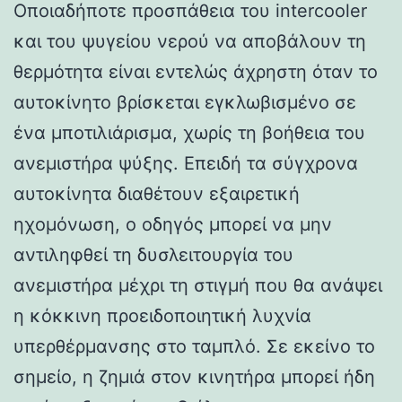
Οποιαδήποτε προσπάθεια του intercooler
και του ψυγείου νερού να αποβάλουν τη
θερμότητα είναι εντελώς άχρηστη όταν το
αυτοκίνητο βρίσκεται εγκλωβισμένο σε
ένα μποτιλιάρισμα, χωρίς τη βοήθεια του
ανεμιστήρα ψύξης. Επειδή τα σύγχρονα
αυτοκίνητα διαθέτουν εξαιρετική
ηχομόνωση, ο οδηγός μπορεί να μην
αντιληφθεί τη δυσλειτουργία του
ανεμιστήρα μέχρι τη στιγμή που θα ανάψει
η κόκκινη προειδοποιητική λυχνία
υπερθέρμανσης στο ταμπλό. Σε εκείνο το
σημείο, η ζημιά στον κινητήρα μπορεί ήδη