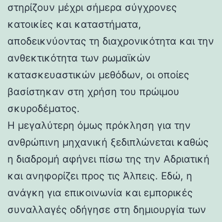
στηρίζουν μέχρι σήμερα σύγχρονες
κατοικίες και καταστήματα,
αποδεικνύοντας τη διαχρονικότητα και την
ανθεκτικότητα των ρωμαϊκών
κατασκευαστικών μεθόδων, οι οποίες
βασίστηκαν στη χρήση του πρώιμου
σκυροδέματος.
Η μεγαλύτερη όμως πρόκληση για την
ανθρώπινη μηχανική ξεδιπλώνεται καθώς
η διαδρομή αφήνει πίσω της την Αδριατική
και ανηφορίζει προς τις Άλπεις. Εδώ, η
ανάγκη για επικοινωνία και εμπορικές
συναλλαγές οδήγησε στη δημιουργία των