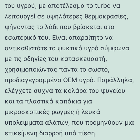
του υγρού, με αποτέλεσμα το turbo να
λειτουργεί σε υψηλότερες θερμοκρασίες,
ψήνοντας το λάδι που βρίσκεται στο
εσωτερικό του. Είναι απαραίτητο να
αντικαθιστάτε το ψυκτικό υγρό σύμφωνα
με τις οδηγίες του κατασκευαστή,
χρησιμοποιώντας πάντα το σωστό,
προδιαγεγραμμένο OEM υγρό. Παράλληλα,
ελέγχετε συχνά τα κολάρα του ψυγείου
και τα πλαστικά καπάκια για
μικροσκοπικές ρωγμές ή λευκά
υπολείμματα αλάτων, που προμηνύουν μια
επικείμενη διαρροή υπό πίεση.