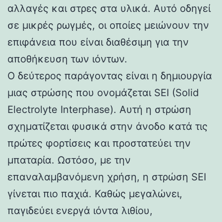
αλλαγές και στρες στα υλικά. Αυτό οδηγεί
σε μικρές ρωγμές, οι οποίες μειώνουν την
επιφάνεια που είναι διαθέσιμη για την
αποθήκευση των ιόντων.
Ο δεύτερος παράγοντας είναι η δημιουργία
μιας στρώσης που ονομάζεται SEI (Solid
Electrolyte Interphase). Αυτή η στρώση
σχηματίζεται φυσικά στην άνοδο κατά τις
πρώτες φορτίσεις και προστατεύει την
μπαταρία. Ωστόσο, με την
επαναλαμβανόμενη χρήση, η στρώση SEI
γίνεται πιο παχιά. Καθώς μεγαλώνει,
παγιδεύει ενεργά ιόντα λιθίου,