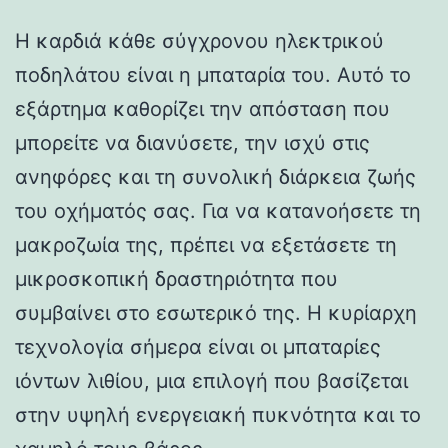
Η καρδιά κάθε σύγχρονου ηλεκτρικού
ποδηλάτου είναι η μπαταρία του. Αυτό το
εξάρτημα καθορίζει την απόσταση που
μπορείτε να διανύσετε, την ισχύ στις
ανηφόρες και τη συνολική διάρκεια ζωής
του οχήματός σας. Για να κατανοήσετε τη
μακροζωία της, πρέπει να εξετάσετε τη
μικροσκοπική δραστηριότητα που
συμβαίνει στο εσωτερικό της. Η κυρίαρχη
τεχνολογία σήμερα είναι οι μπαταρίες
ιόντων λιθίου, μια επιλογή που βασίζεται
στην υψηλή ενεργειακή πυκνότητα και το