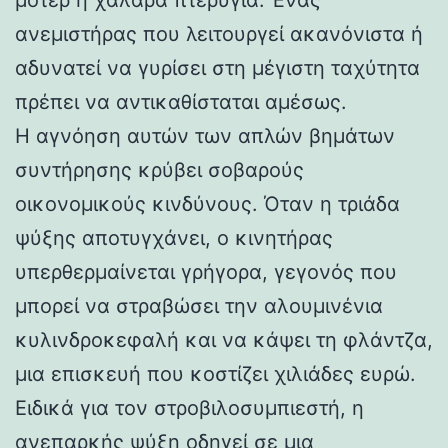
ανεμιστήρας που λειτουργεί ακανόνιστα ή
αδυνατεί να γυρίσει στη μέγιστη ταχύτητα
πρέπει να αντικαθίσταται αμέσως.
Η αγνόηση αυτών των απλών βημάτων
συντήρησης κρύβει σοβαρούς
οικονομικούς κινδύνους. Όταν η τριάδα
ψύξης αποτυγχάνει, ο κινητήρας
υπερθερμαίνεται γρήγορα, γεγονός που
μπορεί να στραβώσει την αλουμινένια
κυλινδροκεφαλή και να κάψει τη φλάντζα,
μια επισκευή που κοστίζει χιλιάδες ευρώ.
Ειδικά για τον στροβιλοσυμπιεστή, η
ανεπαρκής ψύξη οδηγεί σε μια