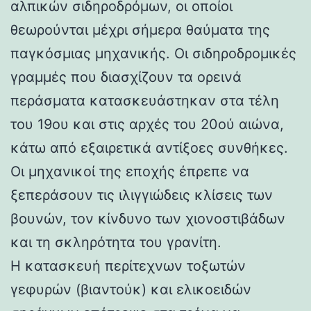
αλπικών σιδηροδρόμων, οι οποίοι
θεωρούνται μέχρι σήμερα θαύματα της
παγκόσμιας μηχανικής. Οι σιδηροδρομικές
γραμμές που διασχίζουν τα ορεινά
περάσματα κατασκευάστηκαν στα τέλη
του 19ου και στις αρχές του 20ού αιώνα,
κάτω από εξαιρετικά αντίξοες συνθήκες.
Οι μηχανικοί της εποχής έπρεπε να
ξεπεράσουν τις ιλιγγιώδεις κλίσεις των
βουνών, τον κίνδυνο των χιονοστιβάδων
και τη σκληρότητα του γρανίτη.
Η κατασκευή περίτεχνων τοξωτών
γεφυρών (βιαντούκ) και ελικοειδών