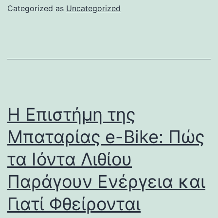
Categorized as
Uncategorized
Η Επιστήμη της
Μπαταρίας e-Bike: Πώς
τα Ιόντα Λιθίου
Παράγουν Ενέργεια και
Γιατί Φθείρονται