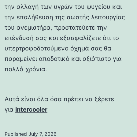
την αλλαγή των υγρών του ψυγείου και
την επαλήθευση της σωστής λειτουργίας
του ανεμιστήρα, προστατεύετε την
επένδυσή σας και εξασφαλίζετε ότι το
υπερτροφοδοτούμενο όχημά σας θα
παραμείνει αποδοτικό και αξιόπιστο για
πολλά χρόνια.
Αυτά είναι όλα όσα πρέπει να ξέρετε
για
intercooler
Published
July 7, 2026