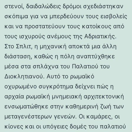
στενοί, δαιδαλώδεις δρόμοι σχεδιάστηκαν
σκόπιμα για να μπερδεύουν τους εισβολείς
και να προστατεύουν τους κατοίκους από
τους ισχυρούς ανέμους της Αδριατικής.
Στο Σπλιτ, η μηχανική αποκτά μια άλλη
διάσταση, καθώς η πόλη αναπτύχθηκε
μέσα στα σπλάχνα του Παλατιού του
Διοκλητιανού. Αυτό το ρωμαϊκό
οχυρωμένο συγκρότημα δείχνει πώς η
αρχαία ρωμαϊκή μνημειακή αρχιτεκτονική
ενσωματώθηκε στην καθημερινή ζωή των
μεταγενέστερων γενεών. Οι καμάρες, οι
κίονες και οι υπόγειες δομές του παλατιού