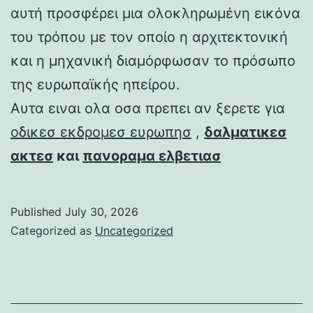
αυτή προσφέρει μια ολοκληρωμένη εικόνα
του τρόπου με τον οποίο η αρχιτεκτονική
και η μηχανική διαμόρφωσαν το πρόσωπο
της ευρωπαϊκής ηπείρου.
Αυτα ειναι ολα οσα πρεπει αν ξερετε για
οδικεσ εκδρομεσ ευρωπησ
,
δαλματικεσ
ακτεσ
και
πανοραμα ελβετιασ
Published
July 30, 2026
Categorized as
Uncategorized