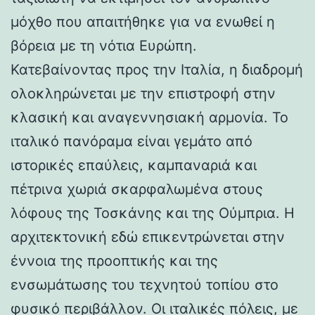
μόχθο που απαιτήθηκε για να ενωθεί η
βόρεια με τη νότια Ευρώπη.
Κατεβαίνοντας προς την Ιταλία, η διαδρομή
ολοκληρώνεται με την επιστροφή στην
κλασική και αναγεννησιακή αρμονία. Το
ιταλικό πανόραμα είναι γεμάτο από
ιστορικές επαύλεις, καμπαναριά και
πέτρινα χωριά σκαρφαλωμένα στους
λόφους της Τοσκάνης και της Ούμπρια. Η
αρχιτεκτονική εδώ επικεντρώνεται στην
έννοια της προοπτικής και της
ενσωμάτωσης του τεχνητού τοπίου στο
φυσικό περιβάλλον. Οι ιταλικές πόλεις, με