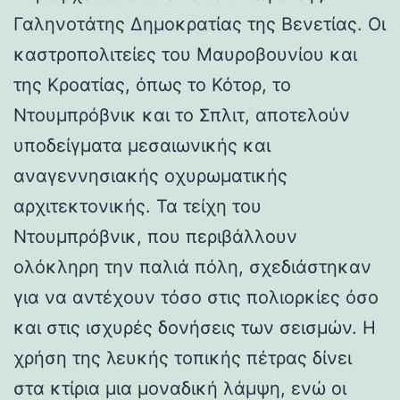
Γαληνοτάτης Δημοκρατίας της Βενετίας. Οι
καστροπολιτείες του Μαυροβουνίου και
της Κροατίας, όπως το Κότορ, το
Ντουμπρόβνικ και το Σπλιτ, αποτελούν
υποδείγματα μεσαιωνικής και
αναγεννησιακής οχυρωματικής
αρχιτεκτονικής. Τα τείχη του
Ντουμπρόβνικ, που περιβάλλουν
ολόκληρη την παλιά πόλη, σχεδιάστηκαν
για να αντέχουν τόσο στις πολιορκίες όσο
και στις ισχυρές δονήσεις των σεισμών. Η
χρήση της λευκής τοπικής πέτρας δίνει
στα κτίρια μια μοναδική λάμψη, ενώ οι