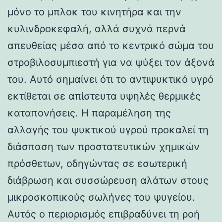
μόνο το μπλοκ του κινητήρα και την
κυλινδροκεφαλή, αλλά συχνά περνά
απευθείας μέσα από το κεντρικό σώμα του
στροβιλοσυμπιεστή για να ψύξει τον άξονά
του. Αυτό σημαίνει ότι το αντιψυκτικό υγρό
εκτίθεται σε απίστευτα υψηλές θερμικές
καταπονήσεις. Η παραμέληση της
αλλαγής του ψυκτικού υγρού προκαλεί τη
διάσπαση των προστατευτικών χημικών
πρόσθετων, οδηγώντας σε εσωτερική
διάβρωση και συσσώρευση αλάτων στους
μικροσκοπικούς σωλήνες του ψυγείου.
Αυτός ο περιορισμός επιβραδύνει τη ροή