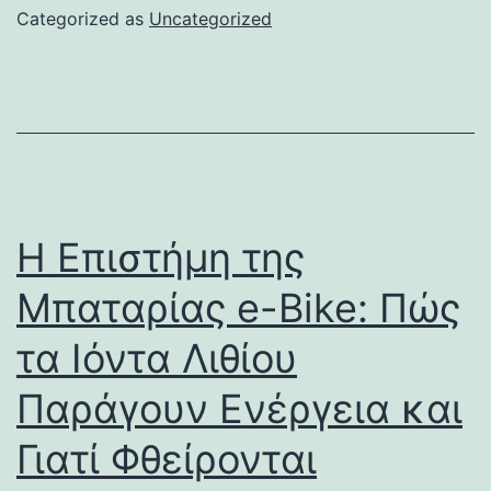
Categorized as
Uncategorized
Η Επιστήμη της
Μπαταρίας e-Bike: Πώς
τα Ιόντα Λιθίου
Παράγουν Ενέργεια και
Γιατί Φθείρονται