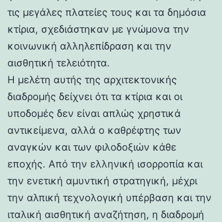
τις μεγάλες πλατείες τους και τα δημόσια
κτίρια, σχεδιάστηκαν με γνώμονα την
κοινωνική αλληλεπίδραση και την
αισθητική τελειότητα.
Η μελέτη αυτής της αρχιτεκτονικής
διαδρομής δείχνει ότι τα κτίρια και οι
υποδομές δεν είναι απλώς χρηστικά
αντικείμενα, αλλά ο καθρέφτης των
αναγκών και των φιλοδοξιών κάθε
εποχής. Από την ελληνική ισορροπία και
την ενετική αμυντική στρατηγική, μέχρι
την αλπική τεχνολογική υπέρβαση και την
ιταλική αισθητική αναζήτηση, η διαδρομή