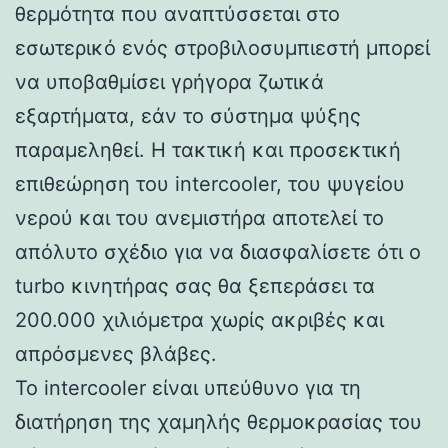
θερμότητα που αναπτύσσεται στο
εσωτερικό ενός στροβιλοσυμπιεστή μπορεί
να υποβαθμίσει γρήγορα ζωτικά
εξαρτήματα, εάν το σύστημα ψύξης
παραμεληθεί. Η τακτική και προσεκτική
επιθεώρηση του intercooler, του ψυγείου
νερού και του ανεμιστήρα αποτελεί το
απόλυτο σχέδιο για να διασφαλίσετε ότι ο
turbo κινητήρας σας θα ξεπεράσει τα
200.000 χιλιόμετρα χωρίς ακριβές και
απρόσμενες βλάβες.
Το intercooler είναι υπεύθυνο για τη
διατήρηση της χαμηλής θερμοκρασίας του