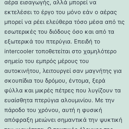
αέρα εισαγωγής, αλλά μπορεί να
εκτελέσει το έργο του μόνο εάν ο αέρας
μπορεί να ρέει ελεύθερα τόσο μέσα από τις
εσωτερικές του διόδους όσο και από τα
εξωτερικά του πτερύγια. Επειδή το
intercooler τοποθετείται στο χαμηλότερο
σημείο του εμπρός μέρους του
αυτοκινήτου, λειτουργεί σαν μαγνήτης για
σκουπίδια του δρόμου, έντομα, ξερά
φύλλα και μικρές πέτρες που λυγίζουν τα
ευαίσθητα πτερύγια αλουμινίου. Με την
πάροδο του χρόνου, αυτή η φυσική
απόφραξη μειώνει σημαντικά την ψυκτική