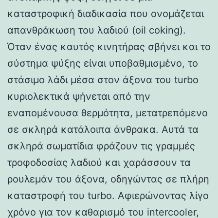
καταστροφική διαδικασία που ονομάζεται
απανθράκωση του λαδιού (oil coking).
Όταν ένας καυτός κινητήρας σβήνει και το
σύστημα ψύξης είναι υποβαθμισμένο, το
στάσιμο λάδι μέσα στον άξονα του turbo
κυριολεκτικά ψήνεται από την
εναπομένουσα θερμότητα, μετατρεπόμενο
σε σκληρά κατάλοιπα άνθρακα. Αυτά τα
σκληρά σωματίδια φράζουν τις γραμμές
τροφοδοσίας λαδιού και χαράσσουν τα
ρουλεμάν του άξονα, οδηγώντας σε πλήρη
καταστροφή του turbo. Αφιερώνοντας λίγο
χρόνο για τον καθαρισμό του intercooler,