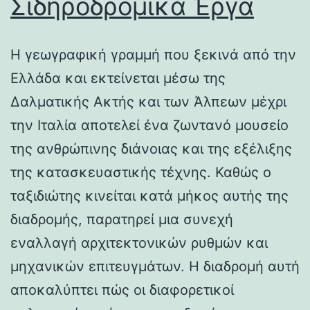
Σιδηροδρομικά Έργα
Η γεωγραφική γραμμή που ξεκινά από την
Ελλάδα και εκτείνεται μέσω της
Δαλματικής Ακτής και των Άλπεων μέχρι
την Ιταλία αποτελεί ένα ζωντανό μουσείο
της ανθρώπινης διάνοιας και της εξέλιξης
της κατασκευαστικής τέχνης. Καθώς ο
ταξιδιώτης κινείται κατά μήκος αυτής της
διαδρομής, παρατηρεί μια συνεχή
εναλλαγή αρχιτεκτονικών ρυθμών και
μηχανικών επιτευγμάτων. Η διαδρομή αυτή
αποκαλύπτει πώς οι διαφορετικοί