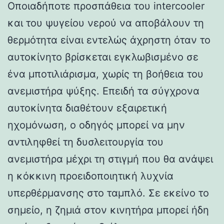
Οποιαδήποτε προσπάθεια του intercooler
και του ψυγείου νερού να αποβάλουν τη
θερμότητα είναι εντελώς άχρηστη όταν το
αυτοκίνητο βρίσκεται εγκλωβισμένο σε
ένα μποτιλιάρισμα, χωρίς τη βοήθεια του
ανεμιστήρα ψύξης. Επειδή τα σύγχρονα
αυτοκίνητα διαθέτουν εξαιρετική
ηχομόνωση, ο οδηγός μπορεί να μην
αντιληφθεί τη δυσλειτουργία του
ανεμιστήρα μέχρι τη στιγμή που θα ανάψει
η κόκκινη προειδοποιητική λυχνία
υπερθέρμανσης στο ταμπλό. Σε εκείνο το
σημείο, η ζημιά στον κινητήρα μπορεί ήδη