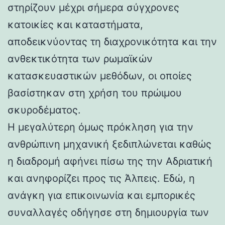
στηρίζουν μέχρι σήμερα σύγχρονες
κατοικίες και καταστήματα,
αποδεικνύοντας τη διαχρονικότητα και την
ανθεκτικότητα των ρωμαϊκών
κατασκευαστικών μεθόδων, οι οποίες
βασίστηκαν στη χρήση του πρώιμου
σκυροδέματος.
Η μεγαλύτερη όμως πρόκληση για την
ανθρώπινη μηχανική ξεδιπλώνεται καθώς
η διαδρομή αφήνει πίσω της την Αδριατική
και ανηφορίζει προς τις Άλπεις. Εδώ, η
ανάγκη για επικοινωνία και εμπορικές
συναλλαγές οδήγησε στη δημιουργία των