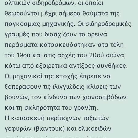
αλπικών σιδηροδρόμων, οι οποίοι
θεωρούνται μέχρι σήμερα θαύματα της
παγκόσμιας μηχανικής. Οι σιδηροδρομικές
γραμμές που διασχίζουν τα ορεινά
περάσματα κατασκευάστηκαν στα τέλη
του 19ου και στις αρχές του 20ού αιώνα,
κάτω από εξαιρετικά αντίξοες συνθήκες.
Οι μηχανικοί της εποχής έπρεπε να
ξεπεράσουν τις ιλιγγιώδεις κλίσεις των
βουνών, τον κίνδυνο των χιονοστιβάδων
και τη σκληρότητα του γρανίτη.
Η κατασκευή περίτεχνων τοξωτών
γεφυρών (βιαντούκ) και ελικοειδών