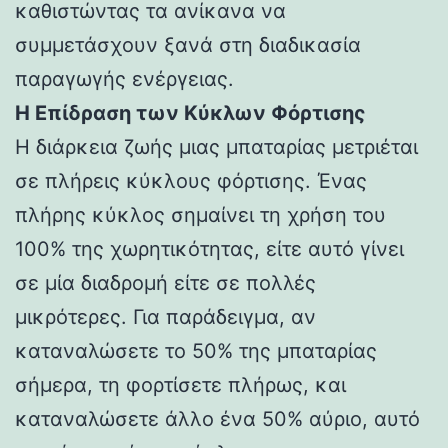
καθιστώντας τα ανίκανα να
συμμετάσχουν ξανά στη διαδικασία
παραγωγής ενέργειας.
Η Επίδραση των Κύκλων Φόρτισης
Η διάρκεια ζωής μιας μπαταρίας μετριέται
σε πλήρεις κύκλους φόρτισης. Ένας
πλήρης κύκλος σημαίνει τη χρήση του
100% της χωρητικότητας, είτε αυτό γίνει
σε μία διαδρομή είτε σε πολλές
μικρότερες. Για παράδειγμα, αν
καταναλώσετε το 50% της μπαταρίας
σήμερα, τη φορτίσετε πλήρως, και
καταναλώσετε άλλο ένα 50% αύριο, αυτό