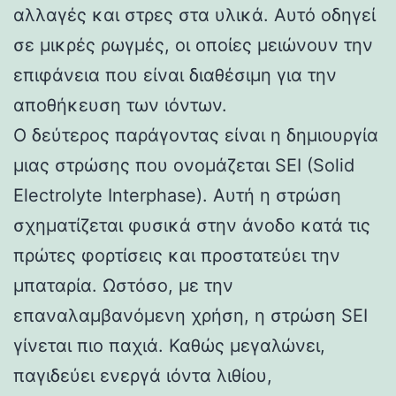
αλλαγές και στρες στα υλικά. Αυτό οδηγεί
σε μικρές ρωγμές, οι οποίες μειώνουν την
επιφάνεια που είναι διαθέσιμη για την
αποθήκευση των ιόντων.
Ο δεύτερος παράγοντας είναι η δημιουργία
μιας στρώσης που ονομάζεται SEI (Solid
Electrolyte Interphase). Αυτή η στρώση
σχηματίζεται φυσικά στην άνοδο κατά τις
πρώτες φορτίσεις και προστατεύει την
μπαταρία. Ωστόσο, με την
επαναλαμβανόμενη χρήση, η στρώση SEI
γίνεται πιο παχιά. Καθώς μεγαλώνει,
παγιδεύει ενεργά ιόντα λιθίου,