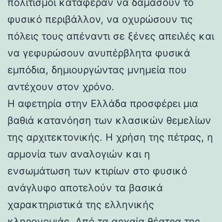
πολιτισμοί κατάφεραν να δαμάσουν το
φυσικό περιβάλλον, να οχυρώσουν τις
πόλεις τους απέναντι σε ξένες απειλές και
να γεφυρώσουν ανυπέρβλητα φυσικά
εμπόδια, δημιουργώντας μνημεία που
αντέχουν στον χρόνο.
Η αφετηρία στην Ελλάδα προσφέρει μια
βαθιά κατανόηση των κλασικών θεμελίων
της αρχιτεκτονικής. Η χρήση της πέτρας, η
αρμονία των αναλογιών και η
ενσωμάτωση των κτιρίων στο φυσικό
ανάγλυφο αποτελούν τα βασικά
χαρακτηριστικά της ελληνικής
κληρονομιάς. Από τα αρχαία θέατρα της