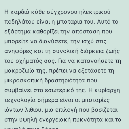
Η καρδιά κάθε σύγχρονου ηλεκτρικού
ποδηλάτου είναι η μπαταρία του. Αυτό το
εξάρτημα καθορίζει την απόσταση που
μπορείτε να διανύσετε, την ισχύ στις
ανηφόρες και τη συνολική διάρκεια ζωής
του οχήματός σας. Για να κατανοήσετε τη
μακροζωία της, πρέπει να εξετάσετε τη
μικροσκοπική δραστηριότητα που
συμβαίνει στο εσωτερικό της. Η κυρίαρχη
τεχνολογία σήμερα είναι οι μπαταρίες
ιόντων λιθίου, μια επιλογή που βασίζεται
στην υψηλή ενεργειακή πυκνότητα και το