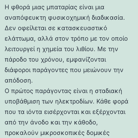
Η φθορά μιας μπαταρίας είναι μια
αναπόφευκτη φυσικοχημική διαδικασία.
Δεν οφείλεται σε κατασκευαστικό
ελάττωμα, αλλά στον τρόπο με τον οποίο
λειτουργεί η χημεία του λιθίου. Με την
πάροδο του χρόνου, εμφανίζονται
διάφοροι παράγοντες που μειώνουν την
απόδοση.
Ο πρώτος παράγοντας είναι η σταδιακή
υποβάθμιση των ηλεκτροδίων. Κάθε φορά
που τα ιόντα εισέρχονται και εξέρχονται
από την άνοδο και την κάθοδο,
προκαλούν μικροσκοπικές δομικές