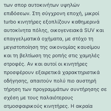
των σπορ αυτοκινήτων υψηλών
επιδόσεων. Στη σύγχρονη εποχή, μικροί
turbo κινητήρες εξοπλίζουν καθημερινά
αυτοκίνητα πόλης, οικογενειακά SUV και
επαγγελματικά οχήματα, με στόχο τη
μεγιστοποίηση της οικονομίας καυσίμου
και τη βελτίωση της ροπής στις χαμηλές
στροφές. Αν και αυτοί οι κινητήρες
προσφέρουν εξαιρετικά χαρακτηριστικά
οδήγησης, απαιτούν πολύ πιο αυστηρή
τήρηση των προγραμμάτων συντήρησης σε
σχέση με τους παλαιότερους
ατμοσφαιρικούς κινητήρες. Η ακραία