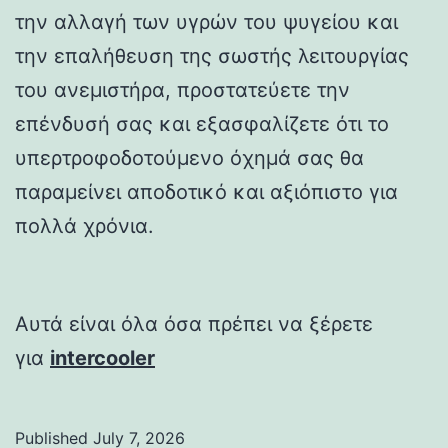
την αλλαγή των υγρών του ψυγείου και
την επαλήθευση της σωστής λειτουργίας
του ανεμιστήρα, προστατεύετε την
επένδυσή σας και εξασφαλίζετε ότι το
υπερτροφοδοτούμενο όχημά σας θα
παραμείνει αποδοτικό και αξιόπιστο για
πολλά χρόνια.
Αυτά είναι όλα όσα πρέπει να ξέρετε
για
intercooler
Published
July 7, 2026