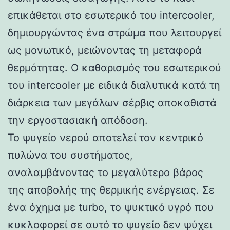
επικάθεται στο εσωτερικό του intercooler,
δημιουργώντας ένα στρώμα που λειτουργεί
ως μονωτικό, μειώνοντας τη μεταφορά
θερμότητας. Ο καθαρισμός του εσωτερικού
του intercooler με ειδικά διαλυτικά κατά τη
διάρκεια των μεγάλων σέρβις αποκαθιστά
την εργοστασιακή απόδοση.
Το ψυγείο νερού αποτελεί τον κεντρικό
πυλώνα του συστήματος,
αναλαμβάνοντας το μεγαλύτερο βάρος
της αποβολής της θερμικής ενέργειας. Σε
ένα όχημα με turbo, το ψυκτικό υγρό που
κυκλοφορεί σε αυτό το ψυγείο δεν ψύχει