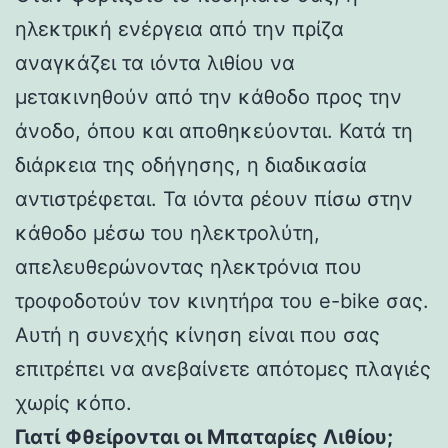
ηλεκτρική ενέργεια από την πρίζα
αναγκάζει τα ιόντα λιθίου να
μετακινηθούν από την κάθοδο προς την
άνοδο, όπου και αποθηκεύονται. Κατά τη
διάρκεια της οδήγησης, η διαδικασία
αντιστρέφεται. Τα ιόντα ρέουν πίσω στην
κάθοδο μέσω του ηλεκτρολύτη,
απελευθερώνοντας ηλεκτρόνια που
τροφοδοτούν τον κινητήρα του e-bike σας.
Αυτή η συνεχής κίνηση είναι που σας
επιτρέπει να ανεβαίνετε απότομες πλαγιές
χωρίς κόπο.
Γιατί Φθείρονται οι Μπαταρίες Λιθίου;