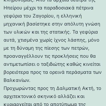
Ηπείρου μέχρι τα παραδοσιακά πέτρινα
γεφύρια του Ζαγορίου, η ελληνική
μηχανική βασίστηκε στην απόλυτη γνώση
των υλικών και της στατικής. Τα γεφύρια
αυτά, χτισμένα χωρίς ίχνος λάσπης, μόνο
με τη δύναμη της πίεσης των πετρών,
προαναγγέλλουν τις προκλήσεις που θα
αντιμετωπίσει ο ταξιδιώτης καθώς κινείται
βορειότερα προς τα ορεινά περάσματα των
Βαλκανίων.
Προχωρώντας προς τη Δαλματική Ακτή, το
αρχιτεκτονικό σκηνικό αλλάζει και
κυριαρχείται από το αποτύπωμα της