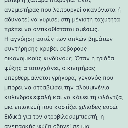
ανεμιστήρας που λειτουργεί ακανόνιστα ή
αδυνατεί να γυρίσει στη μέγιστη ταχύτητα
πρέπει να αντικαθίσταται αμέσως.
Η αγνόηση αυτών των απλών βημάτων
συντήρησης κρύβει σοβαρούς
οικονομικούς κινδύνους. Όταν η τριάδα
ψύξης αποτυγχάνει, ο κινητήρας
υπερθερμαίνεται γρήγορα, γεγονός που
μπορεί να στραβώσει την αλουμινένια
κυλινδροκεφαλή και να κάψει τη φλάντζα,
μια επισκευή που κοστίζει χιλιάδες ευρώ.
Ειδικά για τον στροβιλοσυμπιεστή, η
ανεπαρκής ψύξη οδηγεί σε μια