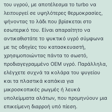
του υγρού, με αποτέλεσμα το turbo να
λειτουργεί σε υψηλότερες θερμοκρασίες,
ψήνοντας το λάδι που βρίσκεται στο
εσωτερικό του. Είναι απαραίτητο να
αντικαθιστάτε το ψυκτικό υγρό σύμφωνα
με τις οδηγίες του κατασκευαστή,
χρησιμοποιώντας πάντα το σωστό,
προδιαγεγραμμένο OEM υγρό. Παράλληλα,
ελέγχετε συχνά τα κολάρα του ψυγείου
και τα πλαστικά καπάκια για
μικροσκοπικές ρωγμές ή λευκά
υπολείμματα αλάτων, που προμηνύουν μια
επικείμενη διαρροή υπό πίεση.