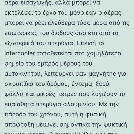
αέρα εισαγωγής, αλλά μπορεί να
εκτελέσει το έργο του μόνο εάν ο αέρας
μπορεί να ρέει ελεύθερα τόσο μέσα από τις
εσωτερικές του διόδους όσο και από τα
εξωτερικά του πτερύγια. Επειδή το
intercooler τοποθετείται στο χαμηλότερο
σημείο του εμπρός μέρους του
αυτοκινήτου, λειτουργεί σαν μαγνήτης για
σκουπίδια του δρόμου, έντομα, ξερά
φύλλα και μικρές πέτρες που λυγίζουν τα
ευαίσθητα πτερύγια αλουμινίου. Με την
πάροδο του χρόνου, αυτή η φυσική
απόφραξη μειώνει σημαντικά την ψυκτική