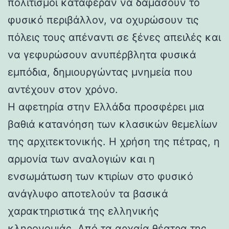
πολιτισμοί κατάφεραν να δαμάσουν το
φυσικό περιβάλλον, να οχυρώσουν τις
πόλεις τους απέναντι σε ξένες απειλές και
να γεφυρώσουν ανυπέρβλητα φυσικά
εμπόδια, δημιουργώντας μνημεία που
αντέχουν στον χρόνο.
Η αφετηρία στην Ελλάδα προσφέρει μια
βαθιά κατανόηση των κλασικών θεμελίων
της αρχιτεκτονικής. Η χρήση της πέτρας, η
αρμονία των αναλογιών και η
ενσωμάτωση των κτιρίων στο φυσικό
ανάγλυφο αποτελούν τα βασικά
χαρακτηριστικά της ελληνικής
κληρονομιάς. Από τα αρχαία θέατρα της