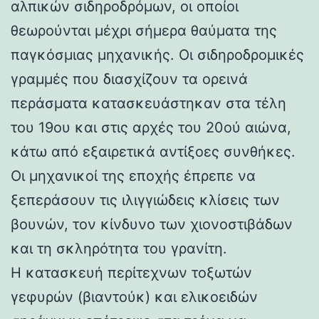
αλπικών σιδηροδρόμων, οι οποίοι
θεωρούνται μέχρι σήμερα θαύματα της
παγκόσμιας μηχανικής. Οι σιδηροδρομικές
γραμμές που διασχίζουν τα ορεινά
περάσματα κατασκευάστηκαν στα τέλη
του 19ου και στις αρχές του 20ού αιώνα,
κάτω από εξαιρετικά αντίξοες συνθήκες.
Οι μηχανικοί της εποχής έπρεπε να
ξεπεράσουν τις ιλιγγιώδεις κλίσεις των
βουνών, τον κίνδυνο των χιονοστιβάδων
και τη σκληρότητα του γρανίτη.
Η κατασκευή περίτεχνων τοξωτών
γεφυρών (βιαντούκ) και ελικοειδών