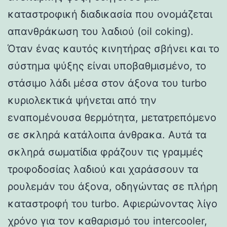
καταστροφική διαδικασία που ονομάζεται
απανθράκωση του λαδιού (oil coking).
Όταν ένας καυτός κινητήρας σβήνει και το
σύστημα ψύξης είναι υποβαθμισμένο, το
στάσιμο λάδι μέσα στον άξονα του turbo
κυριολεκτικά ψήνεται από την
εναπομένουσα θερμότητα, μετατρεπόμενο
σε σκληρά κατάλοιπα άνθρακα. Αυτά τα
σκληρά σωματίδια φράζουν τις γραμμές
τροφοδοσίας λαδιού και χαράσσουν τα
ρουλεμάν του άξονα, οδηγώντας σε πλήρη
καταστροφή του turbo. Αφιερώνοντας λίγο
χρόνο για τον καθαρισμό του intercooler,