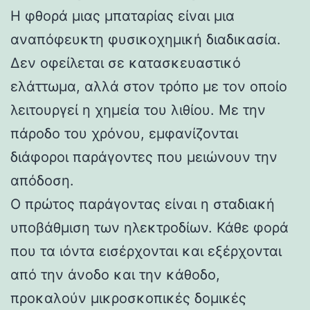
Η φθορά μιας μπαταρίας είναι μια
αναπόφευκτη φυσικοχημική διαδικασία.
Δεν οφείλεται σε κατασκευαστικό
ελάττωμα, αλλά στον τρόπο με τον οποίο
λειτουργεί η χημεία του λιθίου. Με την
πάροδο του χρόνου, εμφανίζονται
διάφοροι παράγοντες που μειώνουν την
απόδοση.
Ο πρώτος παράγοντας είναι η σταδιακή
υποβάθμιση των ηλεκτροδίων. Κάθε φορά
που τα ιόντα εισέρχονται και εξέρχονται
από την άνοδο και την κάθοδο,
προκαλούν μικροσκοπικές δομικές