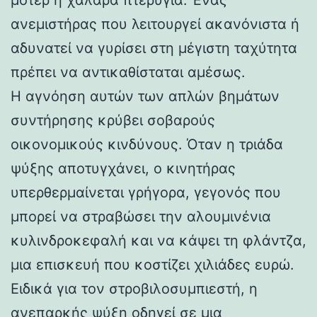
ανεμιστήρας που λειτουργεί ακανόνιστα ή
αδυνατεί να γυρίσει στη μέγιστη ταχύτητα
πρέπει να αντικαθίσταται αμέσως.
Η αγνόηση αυτών των απλών βημάτων
συντήρησης κρύβει σοβαρούς
οικονομικούς κινδύνους. Όταν η τριάδα
ψύξης αποτυγχάνει, ο κινητήρας
υπερθερμαίνεται γρήγορα, γεγονός που
μπορεί να στραβώσει την αλουμινένια
κυλινδροκεφαλή και να κάψει τη φλάντζα,
μια επισκευή που κοστίζει χιλιάδες ευρώ.
Ειδικά για τον στροβιλοσυμπιεστή, η
ανεπαρκής ψύξη οδηγεί σε μια