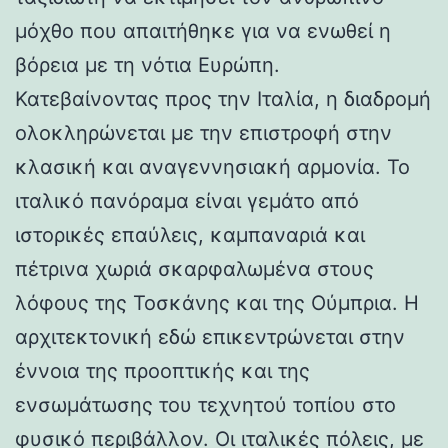
μόχθο που απαιτήθηκε για να ενωθεί η
βόρεια με τη νότια Ευρώπη.
Κατεβαίνοντας προς την Ιταλία, η διαδρομή
ολοκληρώνεται με την επιστροφή στην
κλασική και αναγεννησιακή αρμονία. Το
ιταλικό πανόραμα είναι γεμάτο από
ιστορικές επαύλεις, καμπαναριά και
πέτρινα χωριά σκαρφαλωμένα στους
λόφους της Τοσκάνης και της Ούμπρια. Η
αρχιτεκτονική εδώ επικεντρώνεται στην
έννοια της προοπτικής και της
ενσωμάτωσης του τεχνητού τοπίου στο
φυσικό περιβάλλον. Οι ιταλικές πόλεις, με