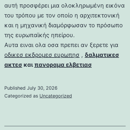
αυτή προσφέρει μια ολοκληρωμένη εικόνα
του τρόπου με τον οποίο η αρχιτεκτονική
και η μηχανική διαμόρφωσαν το πρόσωπο
της ευρωπαϊκής ηπείρου.
Αυτα ειναι ολα οσα πρεπει αν ξερετε για
οδικεσ εκδρομεσ ευρωπησ
,
δαλματικεσ
ακτεσ
και
πανοραμα ελβετιασ
Published
July 30, 2026
Categorized as
Uncategorized