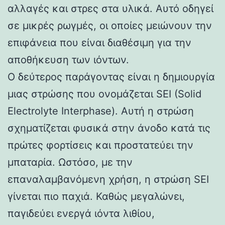
αλλαγές και στρες στα υλικά. Αυτό οδηγεί
σε μικρές ρωγμές, οι οποίες μειώνουν την
επιφάνεια που είναι διαθέσιμη για την
αποθήκευση των ιόντων.
Ο δεύτερος παράγοντας είναι η δημιουργία
μιας στρώσης που ονομάζεται SEI (Solid
Electrolyte Interphase). Αυτή η στρώση
σχηματίζεται φυσικά στην άνοδο κατά τις
πρώτες φορτίσεις και προστατεύει την
μπαταρία. Ωστόσο, με την
επαναλαμβανόμενη χρήση, η στρώση SEI
γίνεται πιο παχιά. Καθώς μεγαλώνει,
παγιδεύει ενεργά ιόντα λιθίου,