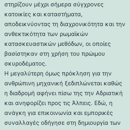
στηρίζουν μέχρι σήμερα σύγχρονες
κατοικίες και καταστήματα,
αποδεικνύοντας τη διαχρονικότητα και την
ανθεκτικότητα των ρωμαϊκών
κατασκευαστικών μεθόδων, οι οποίες
βασίστηκαν στη χρήση του πρώιμου
σκυροδέματος.
Η μεγαλύτερη όμως πρόκληση για την
ανθρώπινη μηχανική ξεδιπλώνεται καθώς
η διαδρομή αφήνει πίσω της την Αδριατική
και ανηφορίζει προς τις Άλπεις. Εδώ, η
ανάγκη για επικοινωνία και εμπορικές
συναλλαγές οδήγησε στη δημιουργία των