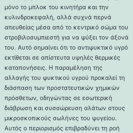
μόνο το μπλοκ του κινητήρα και την
κυλινδροκεφαλή, αλλά συχνά περνά
απευθείας μέσα από το κεντρικό σώμα του
στροβιλοσυμπιεστή για να ψύξει τον άξονά
του. Αυτό σημαίνει ότι το αντιψυκτικό υγρό
εκτίθεται σε απίστευτα υψηλές θερμικές
καταπονήσεις. Η παραμέληση της
αλλαγής του ψυκτικού υγρού προκαλεί τη
διάσπαση των προστατευτικών χημικών
πρόσθετων, οδηγώντας σε εσωτερική
διάβρωση και συσσώρευση αλάτων στους
μικροσκοπικούς σωλήνες του ψυγείου.
Αυτός ο περιορισμός επιβραδύνει τη ροή