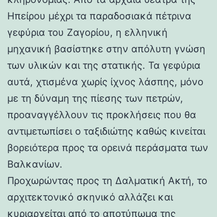
Ηπείρου μέχρι τα παραδοσιακά πέτρινα
γεφύρια του Ζαγορίου, η ελληνική
μηχανική βασίστηκε στην απόλυτη γνώση
των υλικών και της στατικής. Τα γεφύρια
αυτά, χτισμένα χωρίς ίχνος λάσπης, μόνο
με τη δύναμη της πίεσης των πετρών,
προαναγγέλλουν τις προκλήσεις που θα
αντιμετωπίσει ο ταξιδιώτης καθώς κινείται
βορειότερα προς τα ορεινά περάσματα των
Βαλκανίων.
Προχωρώντας προς τη Δαλματική Ακτή, το
αρχιτεκτονικό σκηνικό αλλάζει και
κυριαρχείται από το αποτύπωμα της