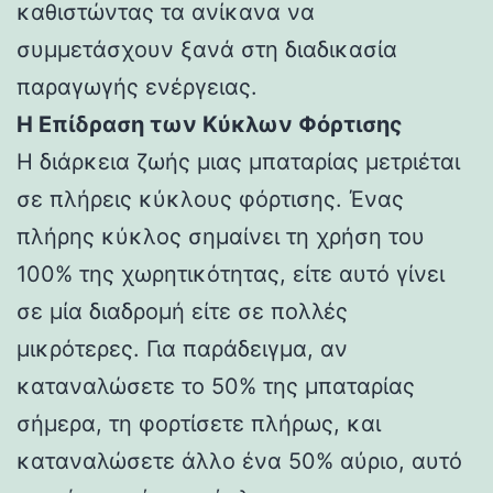
καθιστώντας τα ανίκανα να
συμμετάσχουν ξανά στη διαδικασία
παραγωγής ενέργειας.
Η Επίδραση των Κύκλων Φόρτισης
Η διάρκεια ζωής μιας μπαταρίας μετριέται
σε πλήρεις κύκλους φόρτισης. Ένας
πλήρης κύκλος σημαίνει τη χρήση του
100% της χωρητικότητας, είτε αυτό γίνει
σε μία διαδρομή είτε σε πολλές
μικρότερες. Για παράδειγμα, αν
καταναλώσετε το 50% της μπαταρίας
σήμερα, τη φορτίσετε πλήρως, και
καταναλώσετε άλλο ένα 50% αύριο, αυτό