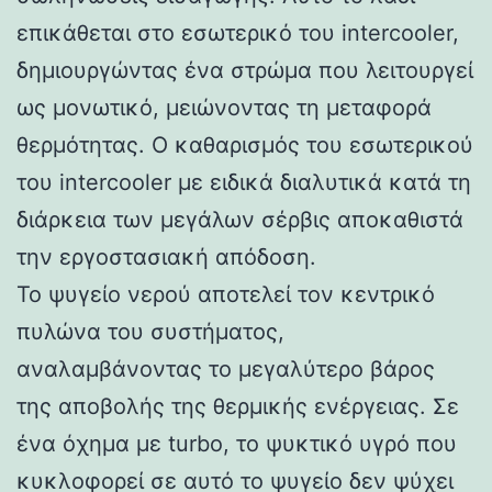
επικάθεται στο εσωτερικό του intercooler,
δημιουργώντας ένα στρώμα που λειτουργεί
ως μονωτικό, μειώνοντας τη μεταφορά
θερμότητας. Ο καθαρισμός του εσωτερικού
του intercooler με ειδικά διαλυτικά κατά τη
διάρκεια των μεγάλων σέρβις αποκαθιστά
την εργοστασιακή απόδοση.
Το ψυγείο νερού αποτελεί τον κεντρικό
πυλώνα του συστήματος,
αναλαμβάνοντας το μεγαλύτερο βάρος
της αποβολής της θερμικής ενέργειας. Σε
ένα όχημα με turbo, το ψυκτικό υγρό που
κυκλοφορεί σε αυτό το ψυγείο δεν ψύχει