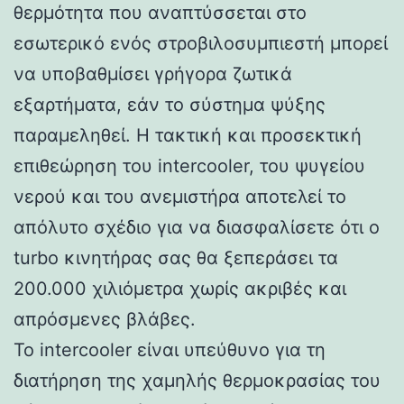
θερμότητα που αναπτύσσεται στο
εσωτερικό ενός στροβιλοσυμπιεστή μπορεί
να υποβαθμίσει γρήγορα ζωτικά
εξαρτήματα, εάν το σύστημα ψύξης
παραμεληθεί. Η τακτική και προσεκτική
επιθεώρηση του intercooler, του ψυγείου
νερού και του ανεμιστήρα αποτελεί το
απόλυτο σχέδιο για να διασφαλίσετε ότι ο
turbo κινητήρας σας θα ξεπεράσει τα
200.000 χιλιόμετρα χωρίς ακριβές και
απρόσμενες βλάβες.
Το intercooler είναι υπεύθυνο για τη
διατήρηση της χαμηλής θερμοκρασίας του