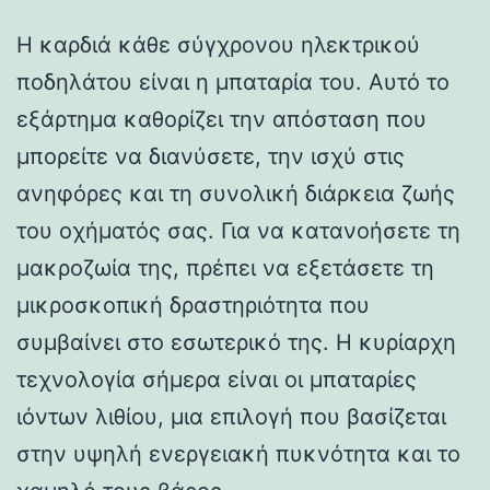
Η καρδιά κάθε σύγχρονου ηλεκτρικού
ποδηλάτου είναι η μπαταρία του. Αυτό το
εξάρτημα καθορίζει την απόσταση που
μπορείτε να διανύσετε, την ισχύ στις
ανηφόρες και τη συνολική διάρκεια ζωής
του οχήματός σας. Για να κατανοήσετε τη
μακροζωία της, πρέπει να εξετάσετε τη
μικροσκοπική δραστηριότητα που
συμβαίνει στο εσωτερικό της. Η κυρίαρχη
τεχνολογία σήμερα είναι οι μπαταρίες
ιόντων λιθίου, μια επιλογή που βασίζεται
στην υψηλή ενεργειακή πυκνότητα και το