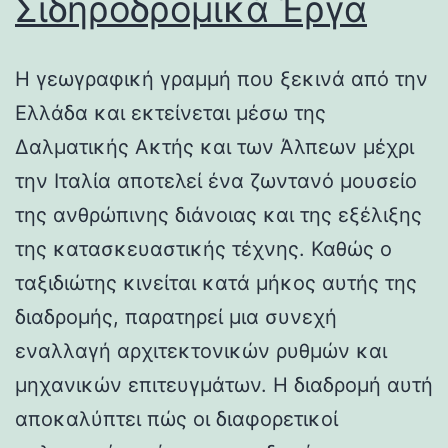
Σιδηροδρομικά Έργα
Η γεωγραφική γραμμή που ξεκινά από την
Ελλάδα και εκτείνεται μέσω της
Δαλματικής Ακτής και των Άλπεων μέχρι
την Ιταλία αποτελεί ένα ζωντανό μουσείο
της ανθρώπινης διάνοιας και της εξέλιξης
της κατασκευαστικής τέχνης. Καθώς ο
ταξιδιώτης κινείται κατά μήκος αυτής της
διαδρομής, παρατηρεί μια συνεχή
εναλλαγή αρχιτεκτονικών ρυθμών και
μηχανικών επιτευγμάτων. Η διαδρομή αυτή
αποκαλύπτει πώς οι διαφορετικοί