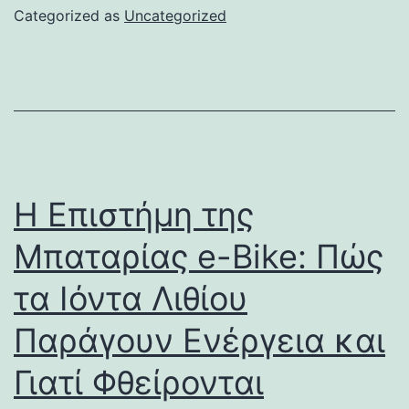
Categorized as
Uncategorized
Η Επιστήμη της
Μπαταρίας e-Bike: Πώς
τα Ιόντα Λιθίου
Παράγουν Ενέργεια και
Γιατί Φθείρονται