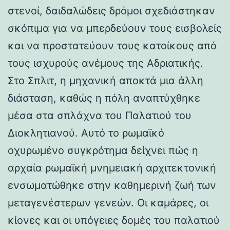
στενοί, δαιδαλώδεις δρόμοι σχεδιάστηκαν
σκόπιμα για να μπερδεύουν τους εισβολείς
και να προστατεύουν τους κατοίκους από
τους ισχυρούς ανέμους της Αδριατικής.
Στο Σπλιτ, η μηχανική αποκτά μια άλλη
διάσταση, καθώς η πόλη αναπτύχθηκε
μέσα στα σπλάχνα του Παλατιού του
Διοκλητιανού. Αυτό το ρωμαϊκό
οχυρωμένο συγκρότημα δείχνει πώς η
αρχαία ρωμαϊκή μνημειακή αρχιτεκτονική
ενσωματώθηκε στην καθημερινή ζωή των
μεταγενέστερων γενεών. Οι καμάρες, οι
κίονες και οι υπόγειες δομές του παλατιού