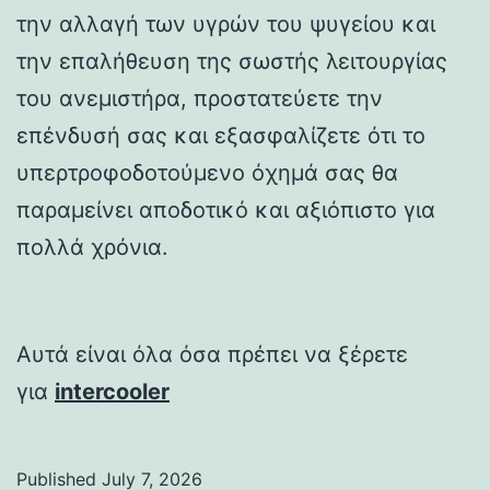
την αλλαγή των υγρών του ψυγείου και
την επαλήθευση της σωστής λειτουργίας
του ανεμιστήρα, προστατεύετε την
επένδυσή σας και εξασφαλίζετε ότι το
υπερτροφοδοτούμενο όχημά σας θα
παραμείνει αποδοτικό και αξιόπιστο για
πολλά χρόνια.
Αυτά είναι όλα όσα πρέπει να ξέρετε
για
intercooler
Published
July 7, 2026