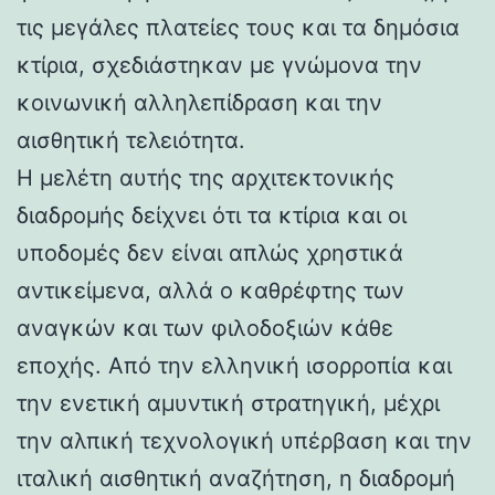
τις μεγάλες πλατείες τους και τα δημόσια
κτίρια, σχεδιάστηκαν με γνώμονα την
κοινωνική αλληλεπίδραση και την
αισθητική τελειότητα.
Η μελέτη αυτής της αρχιτεκτονικής
διαδρομής δείχνει ότι τα κτίρια και οι
υποδομές δεν είναι απλώς χρηστικά
αντικείμενα, αλλά ο καθρέφτης των
αναγκών και των φιλοδοξιών κάθε
εποχής. Από την ελληνική ισορροπία και
την ενετική αμυντική στρατηγική, μέχρι
την αλπική τεχνολογική υπέρβαση και την
ιταλική αισθητική αναζήτηση, η διαδρομή