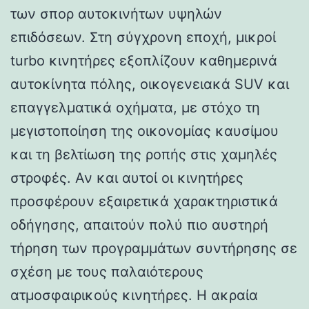
των σπορ αυτοκινήτων υψηλών
επιδόσεων. Στη σύγχρονη εποχή, μικροί
turbo κινητήρες εξοπλίζουν καθημερινά
αυτοκίνητα πόλης, οικογενειακά SUV και
επαγγελματικά οχήματα, με στόχο τη
μεγιστοποίηση της οικονομίας καυσίμου
και τη βελτίωση της ροπής στις χαμηλές
στροφές. Αν και αυτοί οι κινητήρες
προσφέρουν εξαιρετικά χαρακτηριστικά
οδήγησης, απαιτούν πολύ πιο αυστηρή
τήρηση των προγραμμάτων συντήρησης σε
σχέση με τους παλαιότερους
ατμοσφαιρικούς κινητήρες. Η ακραία