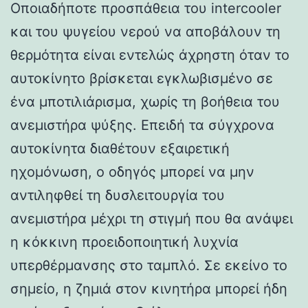
Οποιαδήποτε προσπάθεια του intercooler
και του ψυγείου νερού να αποβάλουν τη
θερμότητα είναι εντελώς άχρηστη όταν το
αυτοκίνητο βρίσκεται εγκλωβισμένο σε
ένα μποτιλιάρισμα, χωρίς τη βοήθεια του
ανεμιστήρα ψύξης. Επειδή τα σύγχρονα
αυτοκίνητα διαθέτουν εξαιρετική
ηχομόνωση, ο οδηγός μπορεί να μην
αντιληφθεί τη δυσλειτουργία του
ανεμιστήρα μέχρι τη στιγμή που θα ανάψει
η κόκκινη προειδοποιητική λυχνία
υπερθέρμανσης στο ταμπλό. Σε εκείνο το
σημείο, η ζημιά στον κινητήρα μπορεί ήδη