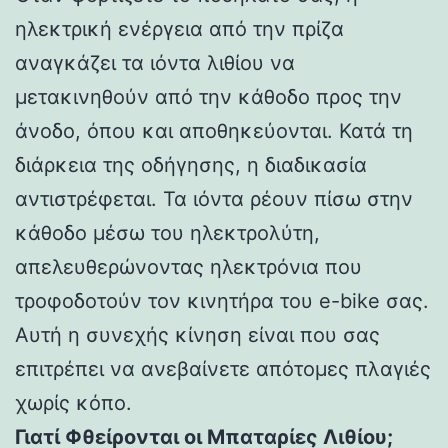
ηλεκτρική ενέργεια από την πρίζα
αναγκάζει τα ιόντα λιθίου να
μετακινηθούν από την κάθοδο προς την
άνοδο, όπου και αποθηκεύονται. Κατά τη
διάρκεια της οδήγησης, η διαδικασία
αντιστρέφεται. Τα ιόντα ρέουν πίσω στην
κάθοδο μέσω του ηλεκτρολύτη,
απελευθερώνοντας ηλεκτρόνια που
τροφοδοτούν τον κινητήρα του e-bike σας.
Αυτή η συνεχής κίνηση είναι που σας
επιτρέπει να ανεβαίνετε απότομες πλαγιές
χωρίς κόπο.
Γιατί Φθείρονται οι Μπαταρίες Λιθίου;