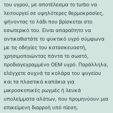
του υγρού, με αποτέλεσμα το turbo να
λειτουργεί σε υψηλότερες θερμοκρασίες,
ψήνοντας το λάδι που βρίσκεται στο
εσωτερικό του. Είναι απαραίτητο να
αντικαθιστάτε το ψυκτικό υγρό σύμφωνα
με τις οδηγίες του κατασκευαστή,
χρησιμοποιώντας πάντα το σωστό,
προδιαγεγραμμένο OEM υγρό. Παράλληλα,
ελέγχετε συχνά τα κολάρα του ψυγείου
και τα πλαστικά καπάκια για
μικροσκοπικές ρωγμές ή λευκά
υπολείμματα αλάτων, που προμηνύουν μια
επικείμενη διαρροή υπό πίεση.