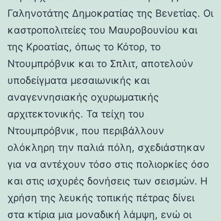
Γαληνοτάτης Δημοκρατίας της Βενετίας. Οι
καστροπολιτείες του Μαυροβουνίου και
της Κροατίας, όπως το Κότορ, το
Ντουμπρόβνικ και το Σπλιτ, αποτελούν
υποδείγματα μεσαιωνικής και
αναγεννησιακής οχυρωματικής
αρχιτεκτονικής. Τα τείχη του
Ντουμπρόβνικ, που περιβάλλουν
ολόκληρη την παλιά πόλη, σχεδιάστηκαν
για να αντέχουν τόσο στις πολιορκίες όσο
και στις ισχυρές δονήσεις των σεισμών. Η
χρήση της λευκής τοπικής πέτρας δίνει
στα κτίρια μια μοναδική λάμψη, ενώ οι