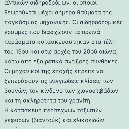
αλπικών σιδηροδρόμων, οι οποίοι
θεωρούνται μέχρι σήμερα θαύματα της
παγκόσμιας μηχανικής. Οι σιδηροδρομικές
γραμμές που διασχίζουν τα ορεινά
περάσματα κατασκευάστηκαν στα τέλη
του 19ου και στις αρχές του 20ού αιώνα,
κάτω από εξαιρετικά αντίξοες συνθήκες.
Οι μηχανικοί της εποχής έπρεπε να
ξεπεράσουν τις ιλιγγιώδεις κλίσεις των
βουνών, τον κίνδυνο των χιονοστιβάδων
και τη σκληρότητα του γρανίτη.
Η κατασκευή περίτεχνων τοξωτών
γεφυρών (βιαντούκ) και ελικοειδών