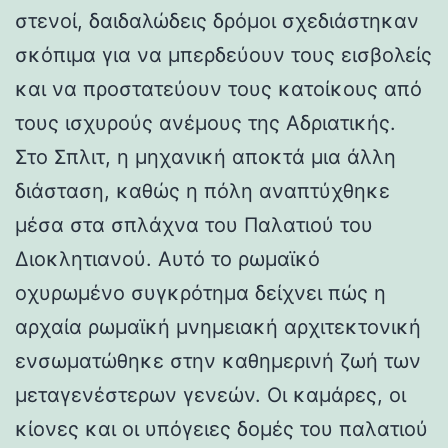
στενοί, δαιδαλώδεις δρόμοι σχεδιάστηκαν
σκόπιμα για να μπερδεύουν τους εισβολείς
και να προστατεύουν τους κατοίκους από
τους ισχυρούς ανέμους της Αδριατικής.
Στο Σπλιτ, η μηχανική αποκτά μια άλλη
διάσταση, καθώς η πόλη αναπτύχθηκε
μέσα στα σπλάχνα του Παλατιού του
Διοκλητιανού. Αυτό το ρωμαϊκό
οχυρωμένο συγκρότημα δείχνει πώς η
αρχαία ρωμαϊκή μνημειακή αρχιτεκτονική
ενσωματώθηκε στην καθημερινή ζωή των
μεταγενέστερων γενεών. Οι καμάρες, οι
κίονες και οι υπόγειες δομές του παλατιού