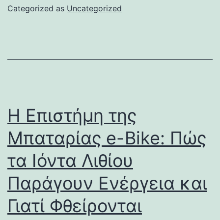
Categorized as
Uncategorized
Η Επιστήμη της
Μπαταρίας e-Bike: Πώς
τα Ιόντα Λιθίου
Παράγουν Ενέργεια και
Γιατί Φθείρονται