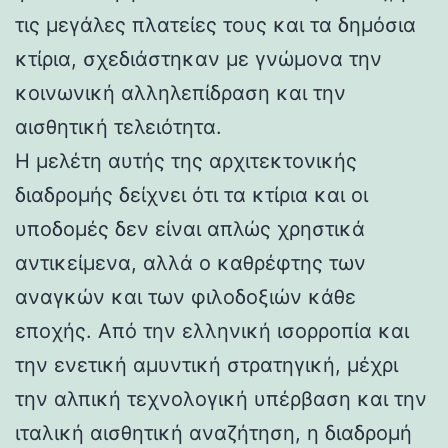
τις μεγάλες πλατείες τους και τα δημόσια
κτίρια, σχεδιάστηκαν με γνώμονα την
κοινωνική αλληλεπίδραση και την
αισθητική τελειότητα.
Η μελέτη αυτής της αρχιτεκτονικής
διαδρομής δείχνει ότι τα κτίρια και οι
υποδομές δεν είναι απλώς χρηστικά
αντικείμενα, αλλά ο καθρέφτης των
αναγκών και των φιλοδοξιών κάθε
εποχής. Από την ελληνική ισορροπία και
την ενετική αμυντική στρατηγική, μέχρι
την αλπική τεχνολογική υπέρβαση και την
ιταλική αισθητική αναζήτηση, η διαδρομή