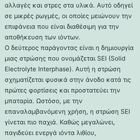
αλλαγές και στρες στα υλικά. Αυτό οδηγεί
σε μικρές ρωγμές, οι οποίες μειώνουν την
επιφάνεια που είναι διαθέσιμη για την
αποθήκευση των ιόντων.
Ο δεύτερος παράγοντας είναι η δημιουργία
μιας στρώσης που ονομάζεται SEI (Solid
Electrolyte Interphase). Αυτή η στρώση
σχηματίζεται φυσικά στην άνοδο κατά τις
πρώτες φορτίσεις και προστατεύει την
μπαταρία. Ωστόσο, με την
επαναλαμβανόμενη χρήση, η στρώση SEI
γίνεται πιο παχιά. Καθώς μεγαλώνει,
παγιδεύει ενεργά ιόντα λιθίου,