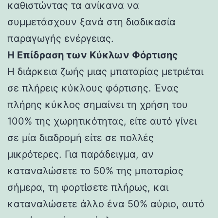
καθιστώντας τα ανίκανα να
συμμετάσχουν ξανά στη διαδικασία
παραγωγής ενέργειας.
Η Επίδραση των Κύκλων Φόρτισης
Η διάρκεια ζωής μιας μπαταρίας μετριέται
σε πλήρεις κύκλους φόρτισης. Ένας
πλήρης κύκλος σημαίνει τη χρήση του
100% της χωρητικότητας, είτε αυτό γίνει
σε μία διαδρομή είτε σε πολλές
μικρότερες. Για παράδειγμα, αν
καταναλώσετε το 50% της μπαταρίας
σήμερα, τη φορτίσετε πλήρως, και
καταναλώσετε άλλο ένα 50% αύριο, αυτό