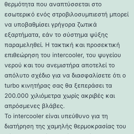
θερμότητα που αναπτύσσεται στο
εσωτερικό ενός στροβιλοσυμπιεστή μπορεί
να υποβαθμίσει γρήγορα ζωτικά
εξαρτήματα, εάν το σύστημα ψύξης
παραμεληθεί. Η τακτική και προσεκτική
επιθεώρηση του intercooler, του ψυγείου
νερού και του ανεμιστήρα αποτελεί το
απόλυτο σχέδιο για να διασφαλίσετε ότι ο
turbo κινητήρας σας θα ξεπεράσει τα
200.000 χιλιόμετρα χωρίς ακριβές και
απρόσμενες βλάβες.
Το intercooler είναι υπεύθυνο για τη
διατήρηση της χαμηλής θερμοκρασίας του