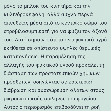
μόνο το μπλοκ του κινητήρα και την
κυλινδροκεφαλή, αλλά συχνά περνά
απευθείας μέσα από το κεντρικό σώμα του
στροβιλοσυμπιεστή για να ψύξει τον άξονά
του. Αυτό σημαίνει ότι το αντιψυκτικό υγρό
εκτίθεται σε απίστευτα υψηλές θερμικές
καταπονήσεις. Η παραμέληση της
αλλαγής του ψυκτικού υγρού προκαλεί τη
διάσπαση των προστατευτικών χημικών
πρόσθετων, οδηγώντας σε εσωτερική
διάβρωση και συσσώρευση αλάτων στους
μικροσκοπικούς σωλήνες του ψυγείου.
Αυτός ο περιορισμός επιβραδύνει τη ροή