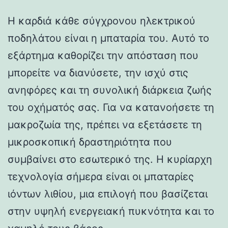
Η καρδιά κάθε σύγχρονου ηλεκτρικού
ποδηλάτου είναι η μπαταρία του. Αυτό το
εξάρτημα καθορίζει την απόσταση που
μπορείτε να διανύσετε, την ισχύ στις
ανηφόρες και τη συνολική διάρκεια ζωής
του οχήματός σας. Για να κατανοήσετε τη
μακροζωία της, πρέπει να εξετάσετε τη
μικροσκοπική δραστηριότητα που
συμβαίνει στο εσωτερικό της. Η κυρίαρχη
τεχνολογία σήμερα είναι οι μπαταρίες
ιόντων λιθίου, μια επιλογή που βασίζεται
στην υψηλή ενεργειακή πυκνότητα και το