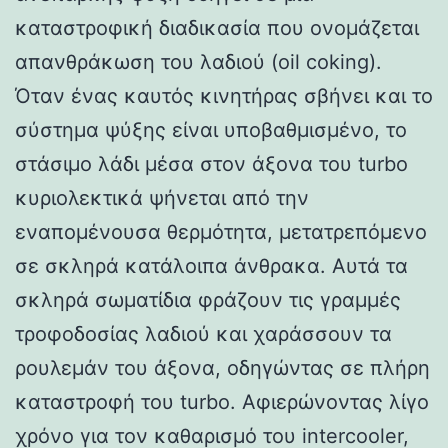
καταστροφική διαδικασία που ονομάζεται
απανθράκωση του λαδιού (oil coking).
Όταν ένας καυτός κινητήρας σβήνει και το
σύστημα ψύξης είναι υποβαθμισμένο, το
στάσιμο λάδι μέσα στον άξονα του turbo
κυριολεκτικά ψήνεται από την
εναπομένουσα θερμότητα, μετατρεπόμενο
σε σκληρά κατάλοιπα άνθρακα. Αυτά τα
σκληρά σωματίδια φράζουν τις γραμμές
τροφοδοσίας λαδιού και χαράσσουν τα
ρουλεμάν του άξονα, οδηγώντας σε πλήρη
καταστροφή του turbo. Αφιερώνοντας λίγο
χρόνο για τον καθαρισμό του intercooler,