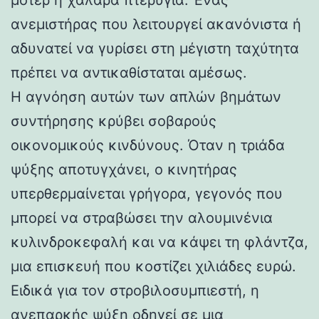
ανεμιστήρας που λειτουργεί ακανόνιστα ή
αδυνατεί να γυρίσει στη μέγιστη ταχύτητα
πρέπει να αντικαθίσταται αμέσως.
Η αγνόηση αυτών των απλών βημάτων
συντήρησης κρύβει σοβαρούς
οικονομικούς κινδύνους. Όταν η τριάδα
ψύξης αποτυγχάνει, ο κινητήρας
υπερθερμαίνεται γρήγορα, γεγονός που
μπορεί να στραβώσει την αλουμινένια
κυλινδροκεφαλή και να κάψει τη φλάντζα,
μια επισκευή που κοστίζει χιλιάδες ευρώ.
Ειδικά για τον στροβιλοσυμπιεστή, η
ανεπαρκής ψύξη οδηγεί σε μια