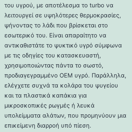
του υγρού, με αποτέλεσμα το turbo να
λειτουργεί σε υψηλότερες θερμοκρασίες,
ψήνοντας το λάδι που βρίσκεται στο
εσωτερικό του. Είναι απαραίτητο να
αντικαθιστάτε το ψυκτικό υγρό σύμφωνα
με τις οδηγίες του κατασκευαστή,
χρησιμοποιώντας πάντα το σωστό,
προδιαγεγραμμένο OEM υγρό. Παράλληλα,
ελέγχετε συχνά τα κολάρα του ψυγείου
και τα πλαστικά καπάκια για
μικροσκοπικές ρωγμές ή λευκά
υπολείμματα αλάτων, που προμηνύουν μια
επικείμενη διαρροή υπό πίεση.