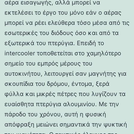
αέρα εισαγωγής, αλλά μπορεί να
εκτελέσει το έργο του μόνο εάν ο αέρας
μπορεί να ρέει ελεύθερα τόσο μέσα από τις
εσωτερικές του διόδους όσο και από τα
εξωτερικά του πτερύγια. Επειδή το
intercooler τοποθετείται στο χαμηλότερο
σημείο του εμπρός μέρους του
αυτοκινήτου, λειτουργεί σαν μαγνήτης για
σκουπίδια του δρόμου, έντομα, ξερά
φύλλα και μικρές πέτρες που λυγίζουν τα
ευαίσθητα πτερύγια αλουμινίου. Με την
πάροδο του χρόνου, αυτή η φυσική
απόφραξη μειώνει σημαντικά την ψυκτική