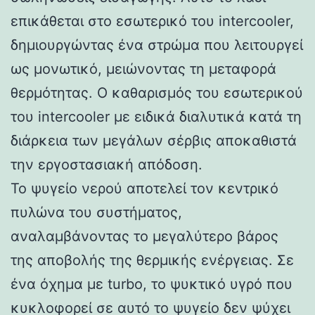
επικάθεται στο εσωτερικό του intercooler,
δημιουργώντας ένα στρώμα που λειτουργεί
ως μονωτικό, μειώνοντας τη μεταφορά
θερμότητας. Ο καθαρισμός του εσωτερικού
του intercooler με ειδικά διαλυτικά κατά τη
διάρκεια των μεγάλων σέρβις αποκαθιστά
την εργοστασιακή απόδοση.
Το ψυγείο νερού αποτελεί τον κεντρικό
πυλώνα του συστήματος,
αναλαμβάνοντας το μεγαλύτερο βάρος
της αποβολής της θερμικής ενέργειας. Σε
ένα όχημα με turbo, το ψυκτικό υγρό που
κυκλοφορεί σε αυτό το ψυγείο δεν ψύχει