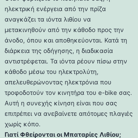
ηλεκτρική ενέργεια από την πρίζα
αναγκάζει τα ιόντα λιθίου να
μετακινηθούν από την κάθοδο προς την
άνοδο, όπου και αποθηκεύονται. Κατά τη
διάρκεια της οδήγησης, η διαδικασία
αντιστρέφεται. Τα ιόντα ρέουν πίσω στην
κάθοδο μέσω του ηλεκτρολύτη,
απελευθερώνοντας ηλεκτρόνια που
τροφοδοτούν τον κινητήρα του e-bike σας.
Αυτή η συνεχής κίνηση είναι που σας
επιτρέπει να ανεβαίνετε απότομες πλαγιές
χωρίς κόπο.
Γιατί Φθείρονται οι Μπαταρίες Λιθίου;