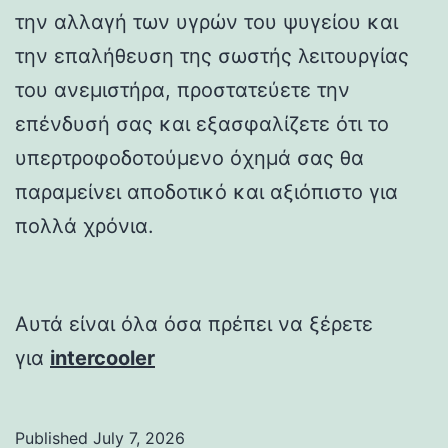
την αλλαγή των υγρών του ψυγείου και
την επαλήθευση της σωστής λειτουργίας
του ανεμιστήρα, προστατεύετε την
επένδυσή σας και εξασφαλίζετε ότι το
υπερτροφοδοτούμενο όχημά σας θα
παραμείνει αποδοτικό και αξιόπιστο για
πολλά χρόνια.
Αυτά είναι όλα όσα πρέπει να ξέρετε
για
intercooler
Published
July 7, 2026