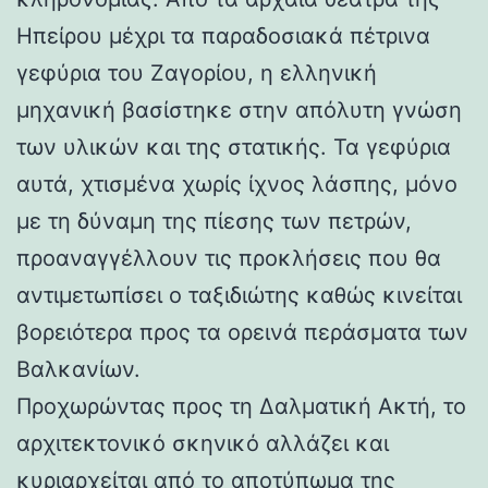
Ηπείρου μέχρι τα παραδοσιακά πέτρινα
γεφύρια του Ζαγορίου, η ελληνική
μηχανική βασίστηκε στην απόλυτη γνώση
των υλικών και της στατικής. Τα γεφύρια
αυτά, χτισμένα χωρίς ίχνος λάσπης, μόνο
με τη δύναμη της πίεσης των πετρών,
προαναγγέλλουν τις προκλήσεις που θα
αντιμετωπίσει ο ταξιδιώτης καθώς κινείται
βορειότερα προς τα ορεινά περάσματα των
Βαλκανίων.
Προχωρώντας προς τη Δαλματική Ακτή, το
αρχιτεκτονικό σκηνικό αλλάζει και
κυριαρχείται από το αποτύπωμα της