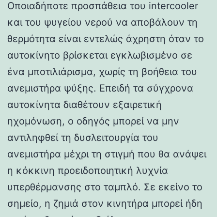
Οποιαδήποτε προσπάθεια του intercooler
και του ψυγείου νερού να αποβάλουν τη
θερμότητα είναι εντελώς άχρηστη όταν το
αυτοκίνητο βρίσκεται εγκλωβισμένο σε
ένα μποτιλιάρισμα, χωρίς τη βοήθεια του
ανεμιστήρα ψύξης. Επειδή τα σύγχρονα
αυτοκίνητα διαθέτουν εξαιρετική
ηχομόνωση, ο οδηγός μπορεί να μην
αντιληφθεί τη δυσλειτουργία του
ανεμιστήρα μέχρι τη στιγμή που θα ανάψει
η κόκκινη προειδοποιητική λυχνία
υπερθέρμανσης στο ταμπλό. Σε εκείνο το
σημείο, η ζημιά στον κινητήρα μπορεί ήδη