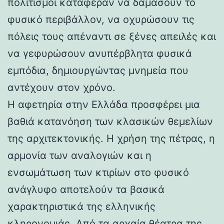
πολιτισμοί κατάφεραν να δαμάσουν το
φυσικό περιβάλλον, να οχυρώσουν τις
πόλεις τους απέναντι σε ξένες απειλές και
να γεφυρώσουν ανυπέρβλητα φυσικά
εμπόδια, δημιουργώντας μνημεία που
αντέχουν στον χρόνο.
Η αφετηρία στην Ελλάδα προσφέρει μια
βαθιά κατανόηση των κλασικών θεμελίων
της αρχιτεκτονικής. Η χρήση της πέτρας, η
αρμονία των αναλογιών και η
ενσωμάτωση των κτιρίων στο φυσικό
ανάγλυφο αποτελούν τα βασικά
χαρακτηριστικά της ελληνικής
κληρονομιάς. Από τα αρχαία θέατρα της