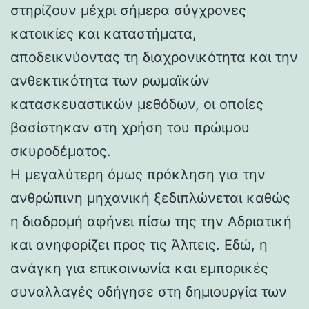
στηρίζουν μέχρι σήμερα σύγχρονες
κατοικίες και καταστήματα,
αποδεικνύοντας τη διαχρονικότητα και την
ανθεκτικότητα των ρωμαϊκών
κατασκευαστικών μεθόδων, οι οποίες
βασίστηκαν στη χρήση του πρώιμου
σκυροδέματος.
Η μεγαλύτερη όμως πρόκληση για την
ανθρώπινη μηχανική ξεδιπλώνεται καθώς
η διαδρομή αφήνει πίσω της την Αδριατική
και ανηφορίζει προς τις Άλπεις. Εδώ, η
ανάγκη για επικοινωνία και εμπορικές
συναλλαγές οδήγησε στη δημιουργία των