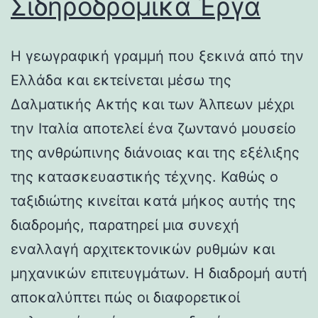
Σιδηροδρομικά Έργα
Η γεωγραφική γραμμή που ξεκινά από την
Ελλάδα και εκτείνεται μέσω της
Δαλματικής Ακτής και των Άλπεων μέχρι
την Ιταλία αποτελεί ένα ζωντανό μουσείο
της ανθρώπινης διάνοιας και της εξέλιξης
της κατασκευαστικής τέχνης. Καθώς ο
ταξιδιώτης κινείται κατά μήκος αυτής της
διαδρομής, παρατηρεί μια συνεχή
εναλλαγή αρχιτεκτονικών ρυθμών και
μηχανικών επιτευγμάτων. Η διαδρομή αυτή
αποκαλύπτει πώς οι διαφορετικοί