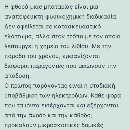
Η φθορά μιας μπαταρίας είναι μια
αναπόφευκτη φυσικοχημική διαδικασία.
Δεν οφείλεται σε κατασκευαστικό
ελάττωμα, αλλά στον τρόπο με τον οποίο
λειτουργεί η χημεία του λιθίου. Με την
πάροδο του χρόνου, εμφανίζονται
διάφοροι παράγοντες που μειώνουν την
απόδοση.
Ο πρώτος παράγοντας είναι η σταδιακή
υποβάθμιση των ηλεκτροδίων. Κάθε φορά
που τα ιόντα εισέρχονται και εξέρχονται
από την άνοδο και την κάθοδο,
προκαλούν μικροσκοπικές δομικές