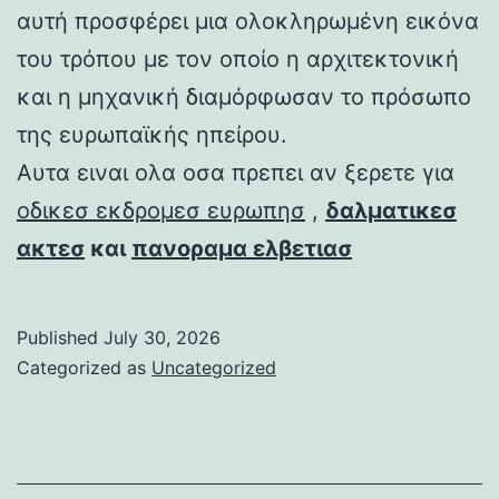
αυτή προσφέρει μια ολοκληρωμένη εικόνα
του τρόπου με τον οποίο η αρχιτεκτονική
και η μηχανική διαμόρφωσαν το πρόσωπο
της ευρωπαϊκής ηπείρου.
Αυτα ειναι ολα οσα πρεπει αν ξερετε για
οδικεσ εκδρομεσ ευρωπησ
,
δαλματικεσ
ακτεσ
και
πανοραμα ελβετιασ
Published
July 30, 2026
Categorized as
Uncategorized