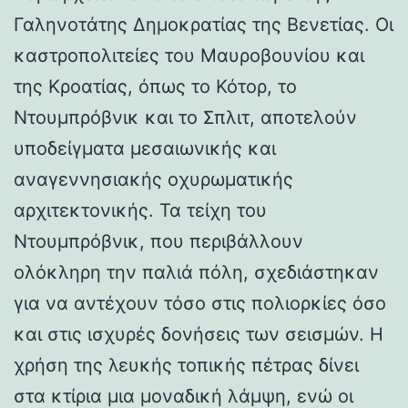
Γαληνοτάτης Δημοκρατίας της Βενετίας. Οι
καστροπολιτείες του Μαυροβουνίου και
της Κροατίας, όπως το Κότορ, το
Ντουμπρόβνικ και το Σπλιτ, αποτελούν
υποδείγματα μεσαιωνικής και
αναγεννησιακής οχυρωματικής
αρχιτεκτονικής. Τα τείχη του
Ντουμπρόβνικ, που περιβάλλουν
ολόκληρη την παλιά πόλη, σχεδιάστηκαν
για να αντέχουν τόσο στις πολιορκίες όσο
και στις ισχυρές δονήσεις των σεισμών. Η
χρήση της λευκής τοπικής πέτρας δίνει
στα κτίρια μια μοναδική λάμψη, ενώ οι