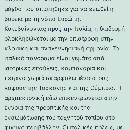
μόχθο που απαιτήθηκε για να ενωθεί η
βόρεια με τη νότια Ευρώπη.
Κατεβαίνοντας προς την Ιταλία, η διαδρομή
ολοκληρώνεται με την επιστροφή στην
κλασική και αναγεννησιακή αρμονία. Το
ιταλικό πανόραμα είναι γεμάτο από
ιστορικές επαύλεις, καμπαναριά και
πέτρινα χωριά σκαρφαλωμένα στους
λόφους της Τοσκάνης και της Ούμπρια. Η
αρχιτεκτονική εδώ επικεντρώνεται στην
έννοια της προοπτικής και της
ενσωμάτωσης του τεχνητού τοπίου στο
φυσικό περιβάλλον. Οι ιταλικές πόλεις, με