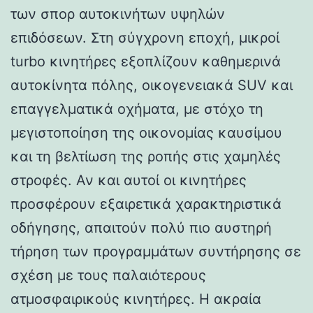
των σπορ αυτοκινήτων υψηλών
επιδόσεων. Στη σύγχρονη εποχή, μικροί
turbo κινητήρες εξοπλίζουν καθημερινά
αυτοκίνητα πόλης, οικογενειακά SUV και
επαγγελματικά οχήματα, με στόχο τη
μεγιστοποίηση της οικονομίας καυσίμου
και τη βελτίωση της ροπής στις χαμηλές
στροφές. Αν και αυτοί οι κινητήρες
προσφέρουν εξαιρετικά χαρακτηριστικά
οδήγησης, απαιτούν πολύ πιο αυστηρή
τήρηση των προγραμμάτων συντήρησης σε
σχέση με τους παλαιότερους
ατμοσφαιρικούς κινητήρες. Η ακραία