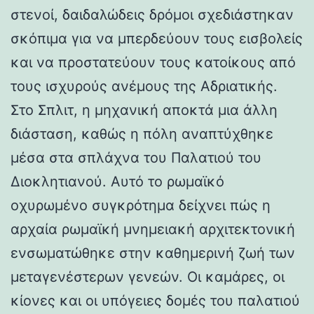
στενοί, δαιδαλώδεις δρόμοι σχεδιάστηκαν
σκόπιμα για να μπερδεύουν τους εισβολείς
και να προστατεύουν τους κατοίκους από
τους ισχυρούς ανέμους της Αδριατικής.
Στο Σπλιτ, η μηχανική αποκτά μια άλλη
διάσταση, καθώς η πόλη αναπτύχθηκε
μέσα στα σπλάχνα του Παλατιού του
Διοκλητιανού. Αυτό το ρωμαϊκό
οχυρωμένο συγκρότημα δείχνει πώς η
αρχαία ρωμαϊκή μνημειακή αρχιτεκτονική
ενσωματώθηκε στην καθημερινή ζωή των
μεταγενέστερων γενεών. Οι καμάρες, οι
κίονες και οι υπόγειες δομές του παλατιού