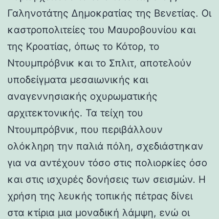
Γαληνοτάτης Δημοκρατίας της Βενετίας. Οι
καστροπολιτείες του Μαυροβουνίου και
της Κροατίας, όπως το Κότορ, το
Ντουμπρόβνικ και το Σπλιτ, αποτελούν
υποδείγματα μεσαιωνικής και
αναγεννησιακής οχυρωματικής
αρχιτεκτονικής. Τα τείχη του
Ντουμπρόβνικ, που περιβάλλουν
ολόκληρη την παλιά πόλη, σχεδιάστηκαν
για να αντέχουν τόσο στις πολιορκίες όσο
και στις ισχυρές δονήσεις των σεισμών. Η
χρήση της λευκής τοπικής πέτρας δίνει
στα κτίρια μια μοναδική λάμψη, ενώ οι