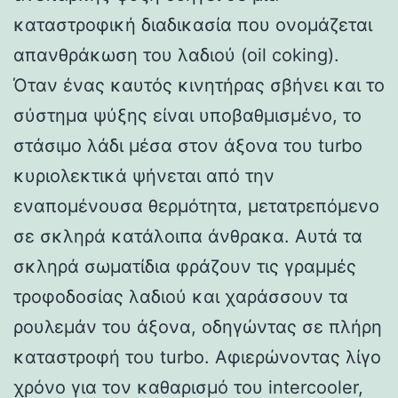
καταστροφική διαδικασία που ονομάζεται
απανθράκωση του λαδιού (oil coking).
Όταν ένας καυτός κινητήρας σβήνει και το
σύστημα ψύξης είναι υποβαθμισμένο, το
στάσιμο λάδι μέσα στον άξονα του turbo
κυριολεκτικά ψήνεται από την
εναπομένουσα θερμότητα, μετατρεπόμενο
σε σκληρά κατάλοιπα άνθρακα. Αυτά τα
σκληρά σωματίδια φράζουν τις γραμμές
τροφοδοσίας λαδιού και χαράσσουν τα
ρουλεμάν του άξονα, οδηγώντας σε πλήρη
καταστροφή του turbo. Αφιερώνοντας λίγο
χρόνο για τον καθαρισμό του intercooler,