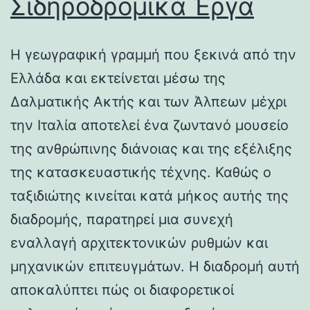
Σιδηροδρομικά Έργα
Η γεωγραφική γραμμή που ξεκινά από την
Ελλάδα και εκτείνεται μέσω της
Δαλματικής Ακτής και των Άλπεων μέχρι
την Ιταλία αποτελεί ένα ζωντανό μουσείο
της ανθρώπινης διάνοιας και της εξέλιξης
της κατασκευαστικής τέχνης. Καθώς ο
ταξιδιώτης κινείται κατά μήκος αυτής της
διαδρομής, παρατηρεί μια συνεχή
εναλλαγή αρχιτεκτονικών ρυθμών και
μηχανικών επιτευγμάτων. Η διαδρομή αυτή
αποκαλύπτει πώς οι διαφορετικοί