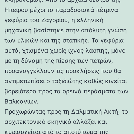
Ηπείρου μέχρι τα παραδοσιακά πέτρινα
γεφύρια του Ζαγορίου, η ελληνική
μηχανική βασίστηκε στην απόλυτη γνώση
των υλικών και της στατικής. Τα γεφύρια
αυτά, χτισμένα χωρίς ίχνος λάσπης, μόνο
με τη δύναμη της πίεσης των πετρών,
προαναγγέλλουν τις προκλήσεις που θα
αντιμετωπίσει ο ταξιδιώτης καθώς κινείται
βορειότερα προς τα ορεινά περάσματα των
Βαλκανίων.
Προχωρώντας προς τη Δαλματική Ακτή, το
αρχιτεκτονικό σκηνικό αλλάζει και
κυριαρχείται από το αποτύπωμα της