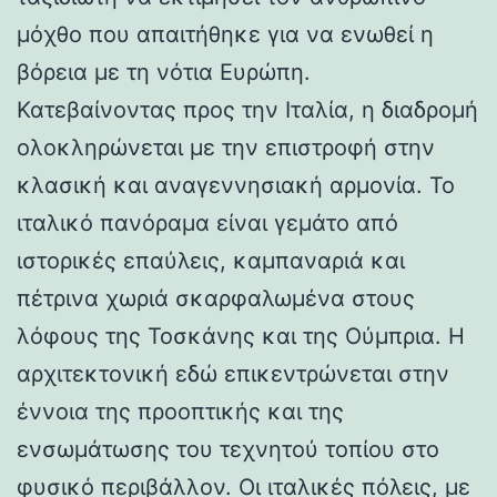
μόχθο που απαιτήθηκε για να ενωθεί η
βόρεια με τη νότια Ευρώπη.
Κατεβαίνοντας προς την Ιταλία, η διαδρομή
ολοκληρώνεται με την επιστροφή στην
κλασική και αναγεννησιακή αρμονία. Το
ιταλικό πανόραμα είναι γεμάτο από
ιστορικές επαύλεις, καμπαναριά και
πέτρινα χωριά σκαρφαλωμένα στους
λόφους της Τοσκάνης και της Ούμπρια. Η
αρχιτεκτονική εδώ επικεντρώνεται στην
έννοια της προοπτικής και της
ενσωμάτωσης του τεχνητού τοπίου στο
φυσικό περιβάλλον. Οι ιταλικές πόλεις, με