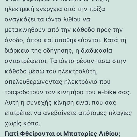
ηλεκτρική ενέργεια από την πρίζα
αναγκάζει τα ιόντα λιθίου να
μετακινηθούν από την κάθοδο προς την
άνοδο, όπου και αποθηκεύονται. Κατά τη
διάρκεια της οδήγησης, η διαδικασία
αντιστρέφεται. Τα ιόντα ρέουν πίσω στην
κάθοδο μέσω του ηλεκτρολύτη,
απελευθερώνοντας ηλεκτρόνια που
τροφοδοτούν τον κινητήρα του e-bike σας.
Αυτή η συνεχής κίνηση είναι που σας
επιτρέπει να ανεβαίνετε απότομες πλαγιές
χωρίς κόπο.
Γιατί Φθείρονται οι Μπαταρίες Λιθίου;