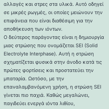
αλλαγές και στρες στα υλικά. Αυτό οδηγεί
σε μικρές ρωγμές, οι οποίες μειώνουν την
επιφάνεια που είναι διαθέσιμη για την
αποθήκευση των ιόντων.
Ο δεύτερος παράγοντας είναι η δημιουργία
μιας στρώσης που ονομάζεται SEI (Solid
Electrolyte Interphase). Αυτή η στρώση
σχηματίζεται φυσικά στην άνοδο κατά τις
πρώτες φορτίσεις και προστατεύει την
μπαταρία. Ωστόσο, με την
επαναλαμβανόμενη χρήση, η στρώση SEI
γίνεται πιο παχιά. Καθώς μεγαλώνει,
παγιδεύει ενεργά ιόντα λιθίου,