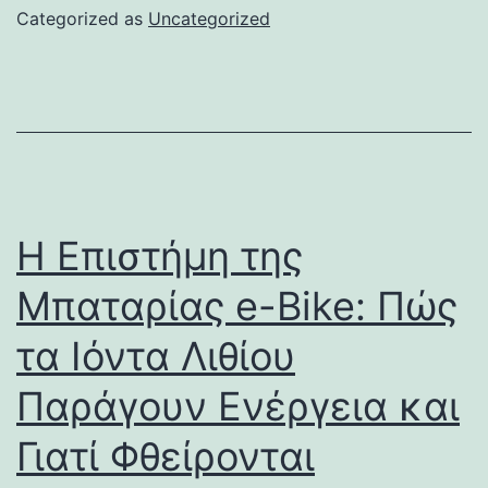
Categorized as
Uncategorized
Η Επιστήμη της
Μπαταρίας e-Bike: Πώς
τα Ιόντα Λιθίου
Παράγουν Ενέργεια και
Γιατί Φθείρονται