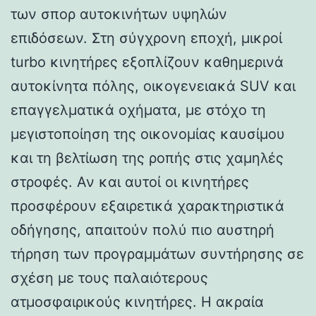
των σπορ αυτοκινήτων υψηλών
επιδόσεων. Στη σύγχρονη εποχή, μικροί
turbo κινητήρες εξοπλίζουν καθημερινά
αυτοκίνητα πόλης, οικογενειακά SUV και
επαγγελματικά οχήματα, με στόχο τη
μεγιστοποίηση της οικονομίας καυσίμου
και τη βελτίωση της ροπής στις χαμηλές
στροφές. Αν και αυτοί οι κινητήρες
προσφέρουν εξαιρετικά χαρακτηριστικά
οδήγησης, απαιτούν πολύ πιο αυστηρή
τήρηση των προγραμμάτων συντήρησης σε
σχέση με τους παλαιότερους
ατμοσφαιρικούς κινητήρες. Η ακραία