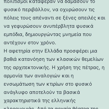
πολιτισμοί κατάφεραν να δαμάσουν το
φυσικό περιβάλλον, να οχυρώσουν τις
πόλεις τους απέναντι σε ξένες απειλές και
να γεφυρώσουν ανυπέρβλητα φυσικά
εμπόδια, δημιουργώντας μνημεία που
αντέχουν στον χρόνο.
Η αφετηρία στην Ελλάδα προσφέρει μια
βαθιά κατανόηση των κλασικών θεμελίων
της αρχιτεκτονικής. Η χρήση της πέτρας, η
αρμονία των αναλογιών και η
ενσωμάτωση των κτιρίων στο φυσικό
ανάγλυφο αποτελούν τα βασικά
χαρακτηριστικά της ελληνικής
κληρονομιάς. Από τα αρχαία θέατρα της