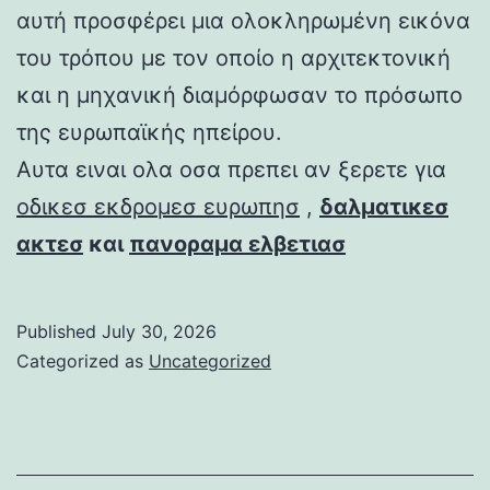
αυτή προσφέρει μια ολοκληρωμένη εικόνα
του τρόπου με τον οποίο η αρχιτεκτονική
και η μηχανική διαμόρφωσαν το πρόσωπο
της ευρωπαϊκής ηπείρου.
Αυτα ειναι ολα οσα πρεπει αν ξερετε για
οδικεσ εκδρομεσ ευρωπησ
,
δαλματικεσ
ακτεσ
και
πανοραμα ελβετιασ
Published
July 30, 2026
Categorized as
Uncategorized