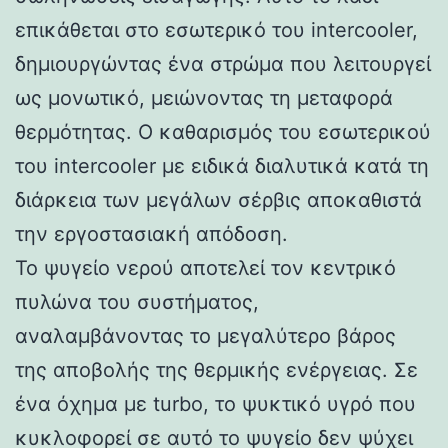
επικάθεται στο εσωτερικό του intercooler,
δημιουργώντας ένα στρώμα που λειτουργεί
ως μονωτικό, μειώνοντας τη μεταφορά
θερμότητας. Ο καθαρισμός του εσωτερικού
του intercooler με ειδικά διαλυτικά κατά τη
διάρκεια των μεγάλων σέρβις αποκαθιστά
την εργοστασιακή απόδοση.
Το ψυγείο νερού αποτελεί τον κεντρικό
πυλώνα του συστήματος,
αναλαμβάνοντας το μεγαλύτερο βάρος
της αποβολής της θερμικής ενέργειας. Σε
ένα όχημα με turbo, το ψυκτικό υγρό που
κυκλοφορεί σε αυτό το ψυγείο δεν ψύχει