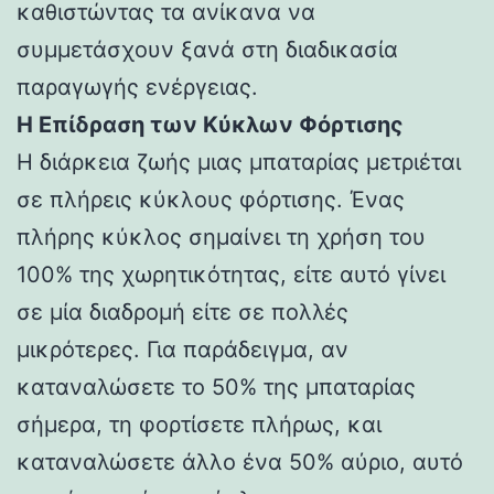
καθιστώντας τα ανίκανα να
συμμετάσχουν ξανά στη διαδικασία
παραγωγής ενέργειας.
Η Επίδραση των Κύκλων Φόρτισης
Η διάρκεια ζωής μιας μπαταρίας μετριέται
σε πλήρεις κύκλους φόρτισης. Ένας
πλήρης κύκλος σημαίνει τη χρήση του
100% της χωρητικότητας, είτε αυτό γίνει
σε μία διαδρομή είτε σε πολλές
μικρότερες. Για παράδειγμα, αν
καταναλώσετε το 50% της μπαταρίας
σήμερα, τη φορτίσετε πλήρως, και
καταναλώσετε άλλο ένα 50% αύριο, αυτό