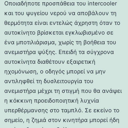
Οποιαδήποτε προσπάθεια του intercooler
και του ψυγείου νερού να αποβάλουν τη
θερμότητα είναι εντελώς άχρηστη όταν το
αυτοκίνητο βρίσκεται εγκλωβισμένο σε
ένα μποτιλιάρισμα, χωρίς τη βοήθεια του
ανεμιστήρα ψύξης. Επειδή τα σύγχρονα
αυτοκίνητα διαθέτουν εξαιρετική
ηχομόνωση, ο οδηγός μπορεί να μην
αντιληφθεί τη δυσλειτουργία του
ανεμιστήρα μέχρι τη στιγμή που θα ανάψει
η κόκκινη προειδοποιητική λυχνία
υπερθέρμανσης στο ταμπλό. Σε εκείνο το
σημείο, η ζημιά στον κινητήρα μπορεί ήδη