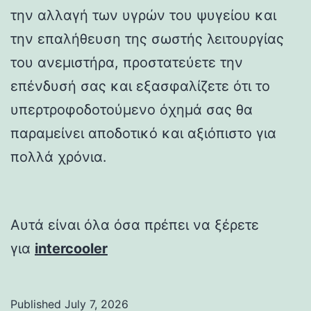
την αλλαγή των υγρών του ψυγείου και
την επαλήθευση της σωστής λειτουργίας
του ανεμιστήρα, προστατεύετε την
επένδυσή σας και εξασφαλίζετε ότι το
υπερτροφοδοτούμενο όχημά σας θα
παραμείνει αποδοτικό και αξιόπιστο για
πολλά χρόνια.
Αυτά είναι όλα όσα πρέπει να ξέρετε
για
intercooler
Published
July 7, 2026