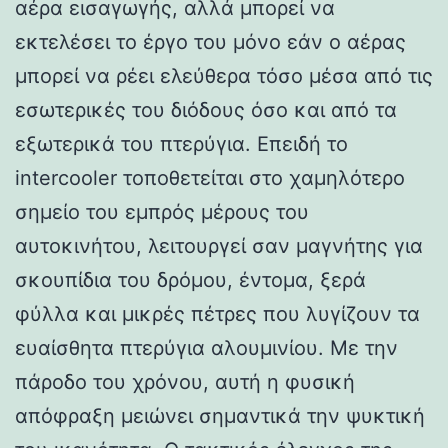
αέρα εισαγωγής, αλλά μπορεί να
εκτελέσει το έργο του μόνο εάν ο αέρας
μπορεί να ρέει ελεύθερα τόσο μέσα από τις
εσωτερικές του διόδους όσο και από τα
εξωτερικά του πτερύγια. Επειδή το
intercooler τοποθετείται στο χαμηλότερο
σημείο του εμπρός μέρους του
αυτοκινήτου, λειτουργεί σαν μαγνήτης για
σκουπίδια του δρόμου, έντομα, ξερά
φύλλα και μικρές πέτρες που λυγίζουν τα
ευαίσθητα πτερύγια αλουμινίου. Με την
πάροδο του χρόνου, αυτή η φυσική
απόφραξη μειώνει σημαντικά την ψυκτική