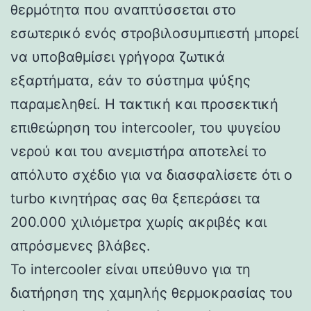
θερμότητα που αναπτύσσεται στο
εσωτερικό ενός στροβιλοσυμπιεστή μπορεί
να υποβαθμίσει γρήγορα ζωτικά
εξαρτήματα, εάν το σύστημα ψύξης
παραμεληθεί. Η τακτική και προσεκτική
επιθεώρηση του intercooler, του ψυγείου
νερού και του ανεμιστήρα αποτελεί το
απόλυτο σχέδιο για να διασφαλίσετε ότι ο
turbo κινητήρας σας θα ξεπεράσει τα
200.000 χιλιόμετρα χωρίς ακριβές και
απρόσμενες βλάβες.
Το intercooler είναι υπεύθυνο για τη
διατήρηση της χαμηλής θερμοκρασίας του