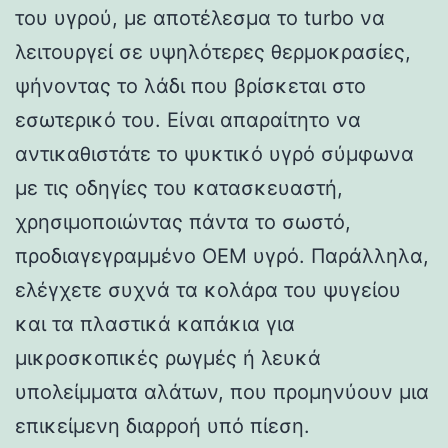
του υγρού, με αποτέλεσμα το turbo να
λειτουργεί σε υψηλότερες θερμοκρασίες,
ψήνοντας το λάδι που βρίσκεται στο
εσωτερικό του. Είναι απαραίτητο να
αντικαθιστάτε το ψυκτικό υγρό σύμφωνα
με τις οδηγίες του κατασκευαστή,
χρησιμοποιώντας πάντα το σωστό,
προδιαγεγραμμένο OEM υγρό. Παράλληλα,
ελέγχετε συχνά τα κολάρα του ψυγείου
και τα πλαστικά καπάκια για
μικροσκοπικές ρωγμές ή λευκά
υπολείμματα αλάτων, που προμηνύουν μια
επικείμενη διαρροή υπό πίεση.