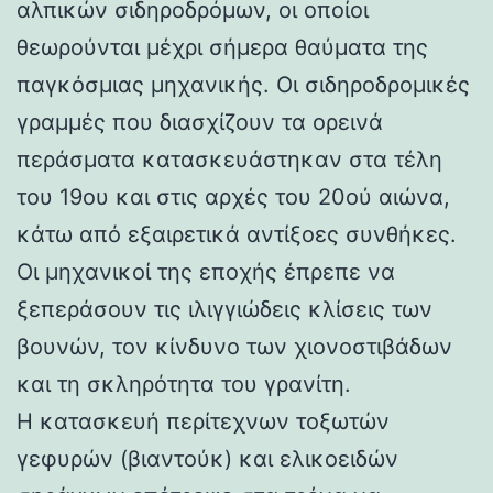
αλπικών σιδηροδρόμων, οι οποίοι
θεωρούνται μέχρι σήμερα θαύματα της
παγκόσμιας μηχανικής. Οι σιδηροδρομικές
γραμμές που διασχίζουν τα ορεινά
περάσματα κατασκευάστηκαν στα τέλη
του 19ου και στις αρχές του 20ού αιώνα,
κάτω από εξαιρετικά αντίξοες συνθήκες.
Οι μηχανικοί της εποχής έπρεπε να
ξεπεράσουν τις ιλιγγιώδεις κλίσεις των
βουνών, τον κίνδυνο των χιονοστιβάδων
και τη σκληρότητα του γρανίτη.
Η κατασκευή περίτεχνων τοξωτών
γεφυρών (βιαντούκ) και ελικοειδών