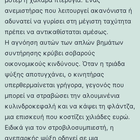
ανεμιστήρας που λειτουργεί ακανόνιστα ή
αδυνατεί να γυρίσει στη μέγιστη ταχύτητα
πρέπει να αντικαθίσταται αμέσως.
Η αγνόηση αυτών των απλών βημάτων
συντήρησης κρύβει σοβαρούς
οικονομικούς κινδύνους. Όταν η τριάδα
ψύξης αποτυγχάνει, ο κινητήρας
υπερθερμαίνεται γρήγορα, γεγονός που
μπορεί να στραβώσει την αλουμινένια
κυλινδροκεφαλή και να κάψει τη φλάντζα,
μια επισκευή που κοστίζει χιλιάδες ευρώ.
Ειδικά για τον στροβιλοσυμπιεστή, η
ανεπαρκής ψύξη οδηγεί σε μια