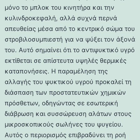
μόνο το μπλοκ του κινητήρα και την
κυλινδροκεφαλή, αλλά συχνά περνά
απευθείας μέσα από το κεντρικό σώμα του
στροβιλοσυμπιεστή για να ψύξει τον άξονά
του. Αυτό σημαίνει ότι το αντιψυκτικό υγρό
εκτίθεται σε απίστευτα υψηλές θερμικές
καταπονήσεις. Η παραμέληση της
αλλαγής του ψυκτικού υγρού προκαλεί τη
διάσπαση των προστατευτικών χημικών
πρόσθετων, οδηγώντας σε εσωτερική
διάβρωση και συσσώρευση αλάτων στους
μικροσκοπικούς σωλήνες του ψυγείου.
Αυτός ο περιορισμός επιβραδύνει τη ροή