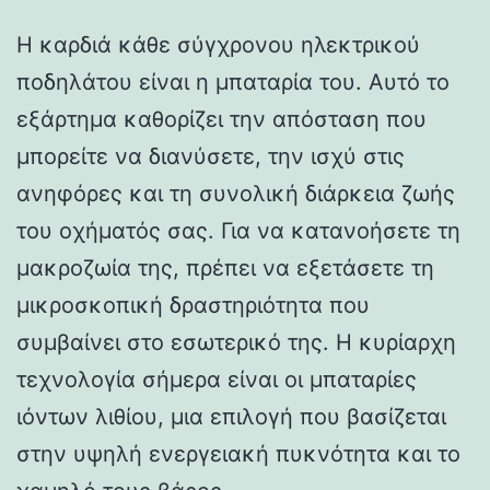
Η καρδιά κάθε σύγχρονου ηλεκτρικού
ποδηλάτου είναι η μπαταρία του. Αυτό το
εξάρτημα καθορίζει την απόσταση που
μπορείτε να διανύσετε, την ισχύ στις
ανηφόρες και τη συνολική διάρκεια ζωής
του οχήματός σας. Για να κατανοήσετε τη
μακροζωία της, πρέπει να εξετάσετε τη
μικροσκοπική δραστηριότητα που
συμβαίνει στο εσωτερικό της. Η κυρίαρχη
τεχνολογία σήμερα είναι οι μπαταρίες
ιόντων λιθίου, μια επιλογή που βασίζεται
στην υψηλή ενεργειακή πυκνότητα και το