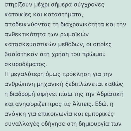
στηρίζουν μέχρι σήμερα σύγχρονες
κατοικίες και καταστήματα,
αποδεικνύοντας τη διαχρονικότητα και την
ανθεκτικότητα των ρωμαϊκών
κατασκευαστικών μεθόδων, οι οποίες
βασίστηκαν στη χρήση του πρώιμου
σκυροδέματος.
Η μεγαλύτερη όμως πρόκληση για την
ανθρώπινη μηχανική ξεδιπλώνεται καθώς
η διαδρομή αφήνει πίσω της την Αδριατική
και ανηφορίζει προς τις Άλπεις. Εδώ, η
ανάγκη για επικοινωνία και εμπορικές
συναλλαγές οδήγησε στη δημιουργία των