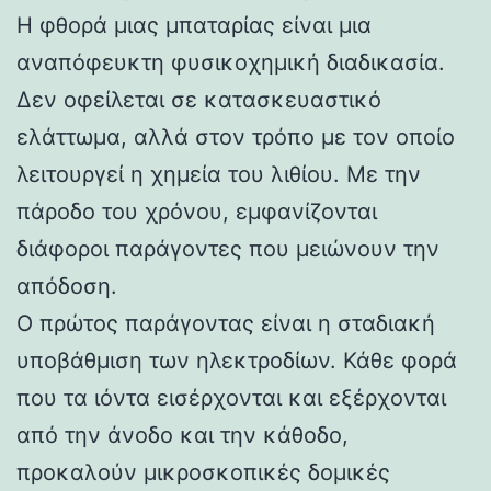
Η φθορά μιας μπαταρίας είναι μια
αναπόφευκτη φυσικοχημική διαδικασία.
Δεν οφείλεται σε κατασκευαστικό
ελάττωμα, αλλά στον τρόπο με τον οποίο
λειτουργεί η χημεία του λιθίου. Με την
πάροδο του χρόνου, εμφανίζονται
διάφοροι παράγοντες που μειώνουν την
απόδοση.
Ο πρώτος παράγοντας είναι η σταδιακή
υποβάθμιση των ηλεκτροδίων. Κάθε φορά
που τα ιόντα εισέρχονται και εξέρχονται
από την άνοδο και την κάθοδο,
προκαλούν μικροσκοπικές δομικές