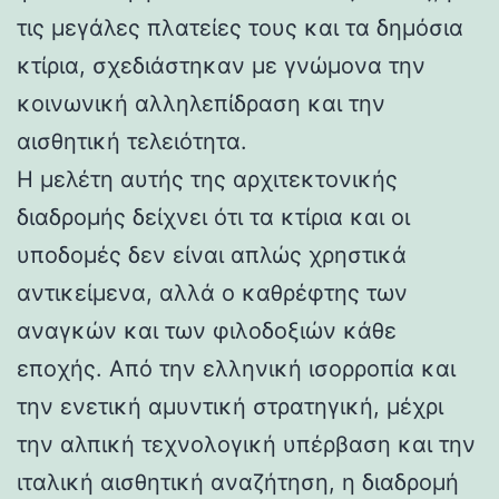
τις μεγάλες πλατείες τους και τα δημόσια
κτίρια, σχεδιάστηκαν με γνώμονα την
κοινωνική αλληλεπίδραση και την
αισθητική τελειότητα.
Η μελέτη αυτής της αρχιτεκτονικής
διαδρομής δείχνει ότι τα κτίρια και οι
υποδομές δεν είναι απλώς χρηστικά
αντικείμενα, αλλά ο καθρέφτης των
αναγκών και των φιλοδοξιών κάθε
εποχής. Από την ελληνική ισορροπία και
την ενετική αμυντική στρατηγική, μέχρι
την αλπική τεχνολογική υπέρβαση και την
ιταλική αισθητική αναζήτηση, η διαδρομή