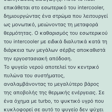
επικάθεται στο εσωτερικό του intercooler,
δημιουργώντας ένα στρώμα που λειτουργεί
ως μονωτικό, μειώνοντας τη μεταφορά
θερμότητας. Ο καθαρισμός του εσωτερικού
του intercooler με ειδικά διαλυτικά κατά τη
διάρκεια των μεγάλων σέρβις αποκαθιστά
την εργοστασιακή απόδοση.
Το ψυγείο νερού αποτελεί τον κεντρικό
πυλώνα του συστήματος,
αναλαμβάνοντας το μεγαλύτερο βάρος
της αποβολής της θερμικής ενέργειας. Σε
ένα όχημα με turbo, το ψυκτικό υγρό που
κυκλοφορεί σε αυτό το ψυγείο δεν ψύχει