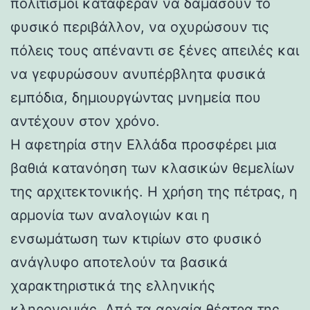
πολιτισμοί κατάφεραν να δαμάσουν το
φυσικό περιβάλλον, να οχυρώσουν τις
πόλεις τους απέναντι σε ξένες απειλές και
να γεφυρώσουν ανυπέρβλητα φυσικά
εμπόδια, δημιουργώντας μνημεία που
αντέχουν στον χρόνο.
Η αφετηρία στην Ελλάδα προσφέρει μια
βαθιά κατανόηση των κλασικών θεμελίων
της αρχιτεκτονικής. Η χρήση της πέτρας, η
αρμονία των αναλογιών και η
ενσωμάτωση των κτιρίων στο φυσικό
ανάγλυφο αποτελούν τα βασικά
χαρακτηριστικά της ελληνικής
κληρονομιάς. Από τα αρχαία θέατρα της