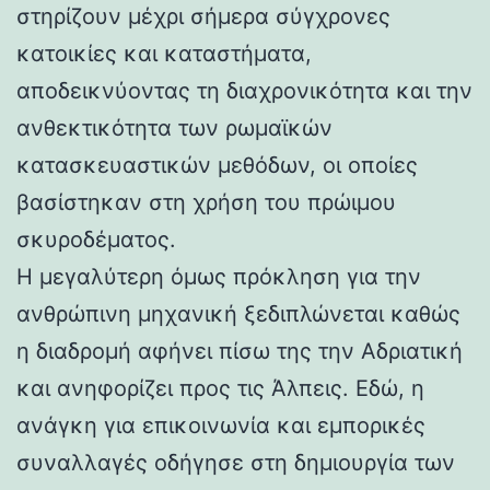
στηρίζουν μέχρι σήμερα σύγχρονες
κατοικίες και καταστήματα,
αποδεικνύοντας τη διαχρονικότητα και την
ανθεκτικότητα των ρωμαϊκών
κατασκευαστικών μεθόδων, οι οποίες
βασίστηκαν στη χρήση του πρώιμου
σκυροδέματος.
Η μεγαλύτερη όμως πρόκληση για την
ανθρώπινη μηχανική ξεδιπλώνεται καθώς
η διαδρομή αφήνει πίσω της την Αδριατική
και ανηφορίζει προς τις Άλπεις. Εδώ, η
ανάγκη για επικοινωνία και εμπορικές
συναλλαγές οδήγησε στη δημιουργία των