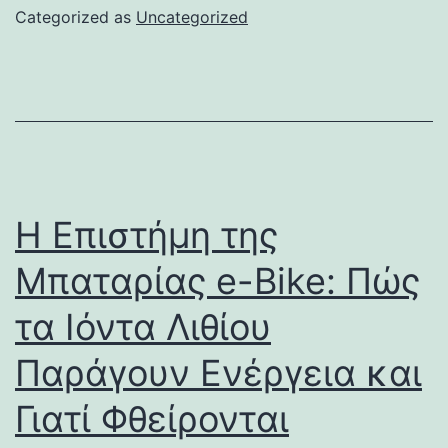
Categorized as
Uncategorized
Η Επιστήμη της
Μπαταρίας e-Bike: Πώς
τα Ιόντα Λιθίου
Παράγουν Ενέργεια και
Γιατί Φθείρονται