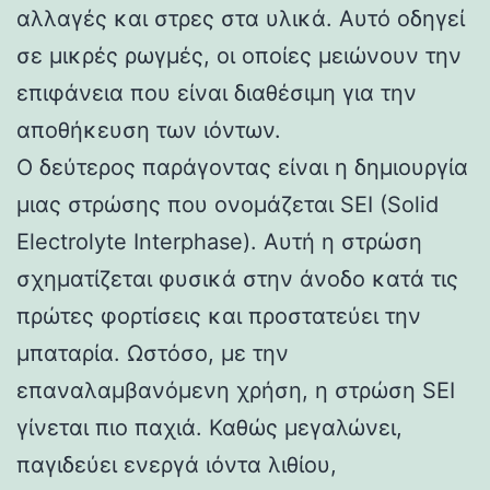
αλλαγές και στρες στα υλικά. Αυτό οδηγεί
σε μικρές ρωγμές, οι οποίες μειώνουν την
επιφάνεια που είναι διαθέσιμη για την
αποθήκευση των ιόντων.
Ο δεύτερος παράγοντας είναι η δημιουργία
μιας στρώσης που ονομάζεται SEI (Solid
Electrolyte Interphase). Αυτή η στρώση
σχηματίζεται φυσικά στην άνοδο κατά τις
πρώτες φορτίσεις και προστατεύει την
μπαταρία. Ωστόσο, με την
επαναλαμβανόμενη χρήση, η στρώση SEI
γίνεται πιο παχιά. Καθώς μεγαλώνει,
παγιδεύει ενεργά ιόντα λιθίου,