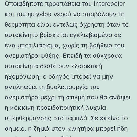
Οποιαδήποτε προσπάθεια του intercooler
και του ψυγείου νερού να αποβάλουν τη
θερμότητα είναι εντελώς άχρηστη όταν το
αυτοκίνητο βρίσκεται εγκλωβισμένο σε
ένα μποτιλιάρισμα, χωρίς τη βοήθεια του
ανεμιστήρα ψύξης. Επειδή τα σύγχρονα
αυτοκίνητα διαθέτουν εξαιρετική
ηχομόνωση, ο οδηγός μπορεί να μην
αντιληφθεί τη δυσλειτουργία του
ανεμιστήρα μέχρι τη στιγμή που θα ανάψει
η κόκκινη προειδοποιητική λυχνία
υπερθέρμανσης στο ταμπλό. Σε εκείνο το
σημείο, η ζημιά στον κινητήρα μπορεί ήδη