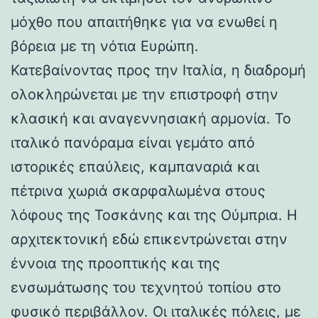
μόχθο που απαιτήθηκε για να ενωθεί η
βόρεια με τη νότια Ευρώπη.
Κατεβαίνοντας προς την Ιταλία, η διαδρομή
ολοκληρώνεται με την επιστροφή στην
κλασική και αναγεννησιακή αρμονία. Το
ιταλικό πανόραμα είναι γεμάτο από
ιστορικές επαύλεις, καμπαναριά και
πέτρινα χωριά σκαρφαλωμένα στους
λόφους της Τοσκάνης και της Ούμπρια. Η
αρχιτεκτονική εδώ επικεντρώνεται στην
έννοια της προοπτικής και της
ενσωμάτωσης του τεχνητού τοπίου στο
φυσικό περιβάλλον. Οι ιταλικές πόλεις, με