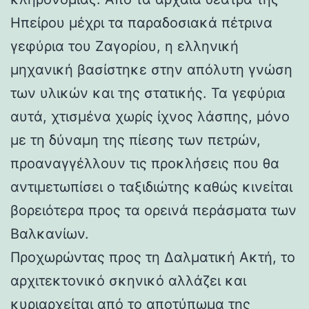
Ηπείρου μέχρι τα παραδοσιακά πέτρινα
γεφύρια του Ζαγορίου, η ελληνική
μηχανική βασίστηκε στην απόλυτη γνώση
των υλικών και της στατικής. Τα γεφύρια
αυτά, χτισμένα χωρίς ίχνος λάσπης, μόνο
με τη δύναμη της πίεσης των πετρών,
προαναγγέλλουν τις προκλήσεις που θα
αντιμετωπίσει ο ταξιδιώτης καθώς κινείται
βορειότερα προς τα ορεινά περάσματα των
Βαλκανίων.
Προχωρώντας προς τη Δαλματική Ακτή, το
αρχιτεκτονικό σκηνικό αλλάζει και
κυριαρχείται από το αποτύπωμα της