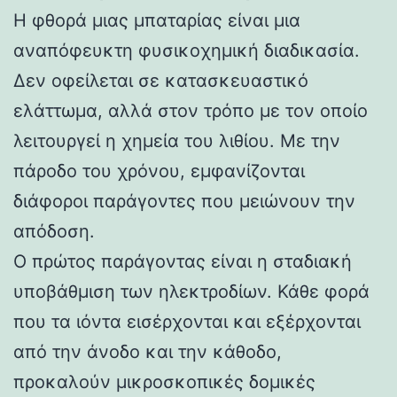
Η φθορά μιας μπαταρίας είναι μια
αναπόφευκτη φυσικοχημική διαδικασία.
Δεν οφείλεται σε κατασκευαστικό
ελάττωμα, αλλά στον τρόπο με τον οποίο
λειτουργεί η χημεία του λιθίου. Με την
πάροδο του χρόνου, εμφανίζονται
διάφοροι παράγοντες που μειώνουν την
απόδοση.
Ο πρώτος παράγοντας είναι η σταδιακή
υποβάθμιση των ηλεκτροδίων. Κάθε φορά
που τα ιόντα εισέρχονται και εξέρχονται
από την άνοδο και την κάθοδο,
προκαλούν μικροσκοπικές δομικές