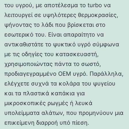
του υγρού, με αποτέλεσμα το turbo να
λειτουργεί σε υψηλότερες θερμοκρασίες,
ψήνοντας το λάδι που βρίσκεται στο
εσωτερικό του. Είναι απαραίτητο να
αντικαθιστάτε το ψυκτικό υγρό σύμφωνα
με τις οδηγίες του κατασκευαστή,
χρησιμοποιώντας πάντα το σωστό,
προδιαγεγραμμένο OEM υγρό. Παράλληλα,
ελέγχετε συχνά τα κολάρα του ψυγείου
και τα πλαστικά καπάκια για
μικροσκοπικές ρωγμές ή λευκά
υπολείμματα αλάτων, που προμηνύουν μια
επικείμενη διαρροή υπό πίεση.