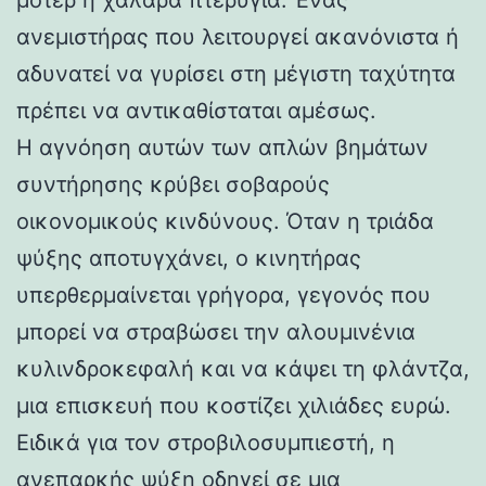
ανεμιστήρας που λειτουργεί ακανόνιστα ή
αδυνατεί να γυρίσει στη μέγιστη ταχύτητα
πρέπει να αντικαθίσταται αμέσως.
Η αγνόηση αυτών των απλών βημάτων
συντήρησης κρύβει σοβαρούς
οικονομικούς κινδύνους. Όταν η τριάδα
ψύξης αποτυγχάνει, ο κινητήρας
υπερθερμαίνεται γρήγορα, γεγονός που
μπορεί να στραβώσει την αλουμινένια
κυλινδροκεφαλή και να κάψει τη φλάντζα,
μια επισκευή που κοστίζει χιλιάδες ευρώ.
Ειδικά για τον στροβιλοσυμπιεστή, η
ανεπαρκής ψύξη οδηγεί σε μια