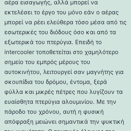
αέρα εισαγωγής, αλλά μπορεί να
εκτελέσει το έργο του μόνο εάν ο αέρας
μπορεί να ρέει ελεύθερα τόσο μέσα από τις
εσωτερικές του διόδους όσο και από τα
εξωτερικά του πτερύγια. Επειδή το
intercooler τοποθετείται στο χαμηλότερο
σημείο του εμπρός μέρους του
αυτοκινήτου, λειτουργεί σαν μαγνήτης για
σκουπίδια του δρόμου, έντομα, ξερά
φύλλα και μικρές πέτρες που λυγίζουν τα
ευαίσθητα πτερύγια αλουμινίου. Με την
πάροδο του χρόνου, αυτή η φυσική
απόφραξη μειώνει σημαντικά την ψυκτική