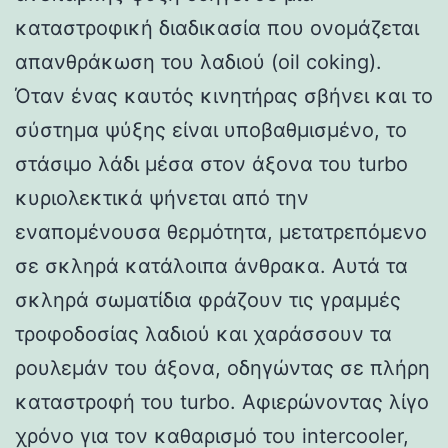
καταστροφική διαδικασία που ονομάζεται
απανθράκωση του λαδιού (oil coking).
Όταν ένας καυτός κινητήρας σβήνει και το
σύστημα ψύξης είναι υποβαθμισμένο, το
στάσιμο λάδι μέσα στον άξονα του turbo
κυριολεκτικά ψήνεται από την
εναπομένουσα θερμότητα, μετατρεπόμενο
σε σκληρά κατάλοιπα άνθρακα. Αυτά τα
σκληρά σωματίδια φράζουν τις γραμμές
τροφοδοσίας λαδιού και χαράσσουν τα
ρουλεμάν του άξονα, οδηγώντας σε πλήρη
καταστροφή του turbo. Αφιερώνοντας λίγο
χρόνο για τον καθαρισμό του intercooler,