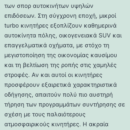
των σπορ αυτοκινήτων υψηλών
επιδόσεων. Στη σύγχρονη εποχή, μικροί
turbo κινητήρες εξοπλίζουν καθημερινά
αυτοκίνητα πόλης, οικογενειακά SUV και
επαγγελματικά οχήματα, με στόχο τη
μεγιστοποίηση της οικονομίας καυσίμου
και τη βελτίωση της ροπής στις χαμηλές
στροφές. Αν και αυτοί οι κινητήρες
προσφέρουν εξαιρετικά χαρακτηριστικά
οδήγησης, απαιτούν πολύ πιο αυστηρή
τήρηση των προγραμμάτων συντήρησης σε
σχέση με τους παλαιότερους
ατμοσφαιρικούς κινητήρες. Η ακραία