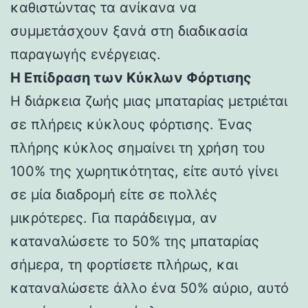
καθιστώντας τα ανίκανα να
συμμετάσχουν ξανά στη διαδικασία
παραγωγής ενέργειας.
Η Επίδραση των Κύκλων Φόρτισης
Η διάρκεια ζωής μιας μπαταρίας μετριέται
σε πλήρεις κύκλους φόρτισης. Ένας
πλήρης κύκλος σημαίνει τη χρήση του
100% της χωρητικότητας, είτε αυτό γίνει
σε μία διαδρομή είτε σε πολλές
μικρότερες. Για παράδειγμα, αν
καταναλώσετε το 50% της μπαταρίας
σήμερα, τη φορτίσετε πλήρως, και
καταναλώσετε άλλο ένα 50% αύριο, αυτό