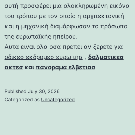
αυτή προσφέρει μια ολοκληρωμένη εικόνα
του τρόπου με τον οποίο η αρχιτεκτονική
και η μηχανική διαμόρφωσαν το πρόσωπο
της ευρωπαϊκής ηπείρου.
Αυτα ειναι ολα οσα πρεπει αν ξερετε για
οδικεσ εκδρομεσ ευρωπησ
,
δαλματικεσ
ακτεσ
και
πανοραμα ελβετιασ
Published
July 30, 2026
Categorized as
Uncategorized