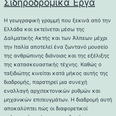
Σιδηροδρομικά Έργα
Η γεωγραφική γραμμή που ξεκινά από την
Ελλάδα και εκτείνεται μέσω της
Δαλματικής Ακτής και των Άλπεων μέχρι
την Ιταλία αποτελεί ένα ζωντανό μουσείο
της ανθρώπινης διάνοιας και της εξέλιξης
της κατασκευαστικής τέχνης. Καθώς ο
ταξιδιώτης κινείται κατά μήκος αυτής της
διαδρομής, παρατηρεί μια συνεχή
εναλλαγή αρχιτεκτονικών ρυθμών και
μηχανικών επιτευγμάτων. Η διαδρομή αυτή
αποκαλύπτει πώς οι διαφορετικοί