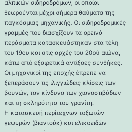
αλπικών σιδηροδρόμων, οι οποίοι
θεωρούνται μέχρι σήμερα θαύματα της
παγκόσμιας μηχανικής. Οι σιδηροδρομικές
γραμμές που διασχίζουν τα ορεινά
περάσματα κατασκευάστηκαν στα τέλη
του 19ου και στις αρχές του 20ού αιώνα,
κάτω από εξαιρετικά αντίξοες συνθήκες.
Οι μηχανικοί της εποχής έπρεπε να
ξεπεράσουν τις ιλιγγιώδεις κλίσεις των
βουνών, τον κίνδυνο των χιονοστιβάδων
και τη σκληρότητα του γρανίτη.
Η κατασκευή περίτεχνων τοξωτών
γεφυρών (βιαντούκ) και ελικοειδών