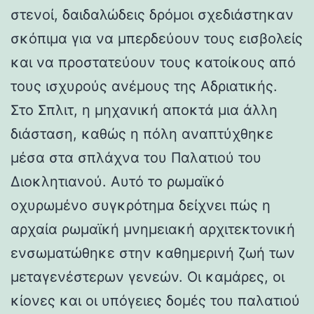
στενοί, δαιδαλώδεις δρόμοι σχεδιάστηκαν
σκόπιμα για να μπερδεύουν τους εισβολείς
και να προστατεύουν τους κατοίκους από
τους ισχυρούς ανέμους της Αδριατικής.
Στο Σπλιτ, η μηχανική αποκτά μια άλλη
διάσταση, καθώς η πόλη αναπτύχθηκε
μέσα στα σπλάχνα του Παλατιού του
Διοκλητιανού. Αυτό το ρωμαϊκό
οχυρωμένο συγκρότημα δείχνει πώς η
αρχαία ρωμαϊκή μνημειακή αρχιτεκτονική
ενσωματώθηκε στην καθημερινή ζωή των
μεταγενέστερων γενεών. Οι καμάρες, οι
κίονες και οι υπόγειες δομές του παλατιού