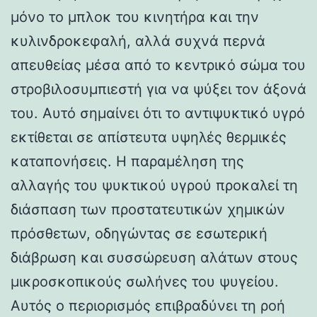
μόνο το μπλοκ του κινητήρα και την
κυλινδροκεφαλή, αλλά συχνά περνά
απευθείας μέσα από το κεντρικό σώμα του
στροβιλοσυμπιεστή για να ψύξει τον άξονά
του. Αυτό σημαίνει ότι το αντιψυκτικό υγρό
εκτίθεται σε απίστευτα υψηλές θερμικές
καταπονήσεις. Η παραμέληση της
αλλαγής του ψυκτικού υγρού προκαλεί τη
διάσπαση των προστατευτικών χημικών
πρόσθετων, οδηγώντας σε εσωτερική
διάβρωση και συσσώρευση αλάτων στους
μικροσκοπικούς σωλήνες του ψυγείου.
Αυτός ο περιορισμός επιβραδύνει τη ροή