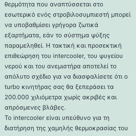
θερμότητα που αναπτύσσεται στο
εσωτερικό ενός στροβιλοσυμπιεστή μπορεί
να υποβαθμίσει γρήγορα ζωτικά
εξαρτήματα, εάν το σύστημα ψύξης
παραμεληθεί. Η τακτική και προσεκτική
επιθεώρηση του intercooler, του ψυγείου
νερού και του ανεμιστήρα αποτελεί το
απόλυτο σχέδιο για να διασφαλίσετε ότι ο
turbo κινητήρας σας θα ξεπεράσει τα
200.000 χιλιόμετρα χωρίς ακριβές και
απρόσμενες βλάβες.
Το intercooler είναι υπεύθυνο για τη
διατήρηση της χαμηλής θερμοκρασίας του