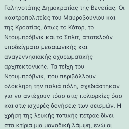
Γαληνοτάτης Δημοκρατίας της Βενετίας. Οι
καστροπολιτείες του Μαυροβουνίου και
της Κροατίας, όπως το Κότορ, το
Ντουμπρόβνικ και το Σπλιτ, αποτελούν
υποδείγματα μεσαιωνικής και
αναγεννησιακής οχυρωματικής
αρχιτεκτονικής. Τα τείχη του
Ντουμπρόβνικ, που περιβάλλουν
ολόκληρη την παλιά πόλη, σχεδιάστηκαν
για να αντέχουν τόσο στις πολιορκίες όσο
και στις ισχυρές δονήσεις των σεισμών. Η
χρήση της λευκής τοπικής πέτρας δίνει
στα κτίρια μια μοναδική λάμψη, ενώ οι