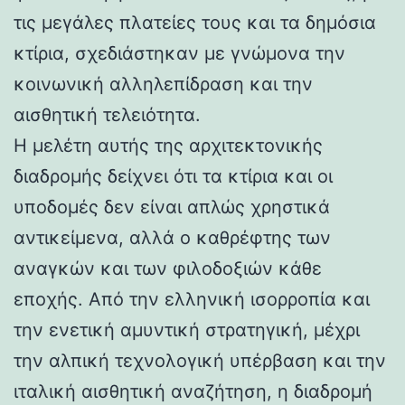
τις μεγάλες πλατείες τους και τα δημόσια
κτίρια, σχεδιάστηκαν με γνώμονα την
κοινωνική αλληλεπίδραση και την
αισθητική τελειότητα.
Η μελέτη αυτής της αρχιτεκτονικής
διαδρομής δείχνει ότι τα κτίρια και οι
υποδομές δεν είναι απλώς χρηστικά
αντικείμενα, αλλά ο καθρέφτης των
αναγκών και των φιλοδοξιών κάθε
εποχής. Από την ελληνική ισορροπία και
την ενετική αμυντική στρατηγική, μέχρι
την αλπική τεχνολογική υπέρβαση και την
ιταλική αισθητική αναζήτηση, η διαδρομή