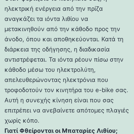
ηλεκτρική ενέργεια από την πρίζα
αναγκάζει τα ιόντα λιθίου να
μετακινηθούν από την κάθοδο προς την
άνοδο, όπου και αποθηκεύονται. Κατά τη
διάρκεια της οδήγησης, η διαδικασία
αντιστρέφεται. Τα ιόντα ρέουν πίσω στην
κάθοδο μέσω του ηλεκτρολύτη,
απελευθερώνοντας ηλεκτρόνια που
τροφοδοτούν τον κινητήρα του e-bike σας.
Αυτή η συνεχής κίνηση είναι που σας
επιτρέπει να ανεβαίνετε απότομες πλαγιές
χωρίς κόπο.
Γιατί Φθείρονται οι Μπαταρίες Λιθίου;