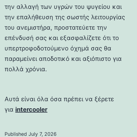
την αλλαγή των υγρών του ψυγείου και
την επαλήθευση της σωστής λειτουργίας
του ανεμιστήρα, προστατεύετε την
επένδυσή σας και εξασφαλίζετε ότι το
υπερτροφοδοτούμενο όχημά σας θα
παραμείνει αποδοτικό και αξιόπιστο για
πολλά χρόνια.
Αυτά είναι όλα όσα πρέπει να ξέρετε
για
intercooler
Published
July 7, 2026