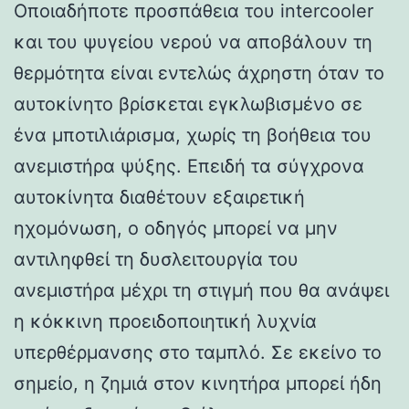
Οποιαδήποτε προσπάθεια του intercooler
και του ψυγείου νερού να αποβάλουν τη
θερμότητα είναι εντελώς άχρηστη όταν το
αυτοκίνητο βρίσκεται εγκλωβισμένο σε
ένα μποτιλιάρισμα, χωρίς τη βοήθεια του
ανεμιστήρα ψύξης. Επειδή τα σύγχρονα
αυτοκίνητα διαθέτουν εξαιρετική
ηχομόνωση, ο οδηγός μπορεί να μην
αντιληφθεί τη δυσλειτουργία του
ανεμιστήρα μέχρι τη στιγμή που θα ανάψει
η κόκκινη προειδοποιητική λυχνία
υπερθέρμανσης στο ταμπλό. Σε εκείνο το
σημείο, η ζημιά στον κινητήρα μπορεί ήδη