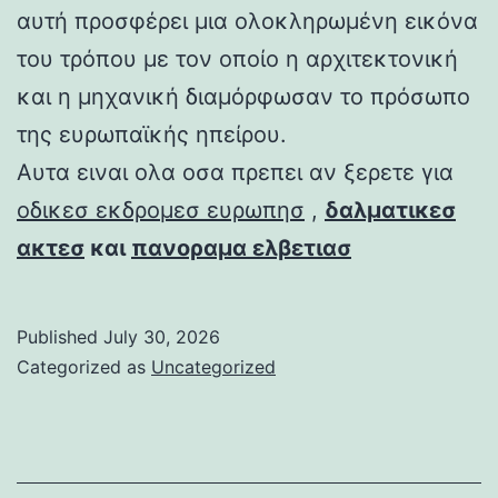
αυτή προσφέρει μια ολοκληρωμένη εικόνα
του τρόπου με τον οποίο η αρχιτεκτονική
και η μηχανική διαμόρφωσαν το πρόσωπο
της ευρωπαϊκής ηπείρου.
Αυτα ειναι ολα οσα πρεπει αν ξερετε για
οδικεσ εκδρομεσ ευρωπησ
,
δαλματικεσ
ακτεσ
και
πανοραμα ελβετιασ
Published
July 30, 2026
Categorized as
Uncategorized