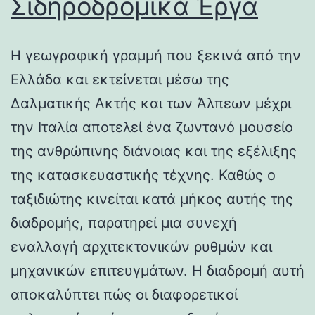
Σιδηροδρομικά Έργα
Η γεωγραφική γραμμή που ξεκινά από την
Ελλάδα και εκτείνεται μέσω της
Δαλματικής Ακτής και των Άλπεων μέχρι
την Ιταλία αποτελεί ένα ζωντανό μουσείο
της ανθρώπινης διάνοιας και της εξέλιξης
της κατασκευαστικής τέχνης. Καθώς ο
ταξιδιώτης κινείται κατά μήκος αυτής της
διαδρομής, παρατηρεί μια συνεχή
εναλλαγή αρχιτεκτονικών ρυθμών και
μηχανικών επιτευγμάτων. Η διαδρομή αυτή
αποκαλύπτει πώς οι διαφορετικοί