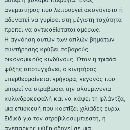
ανεμιστήρας που λειτουργεί ακανόνιστα ή
αδυνατεί να γυρίσει στη μέγιστη ταχύτητα
πρέπει να αντικαθίσταται αμέσως.
Η αγνόηση αυτών των απλών βημάτων
συντήρησης κρύβει σοβαρούς
οικονομικούς κινδύνους. Όταν η τριάδα
ψύξης αποτυγχάνει, ο κινητήρας
υπερθερμαίνεται γρήγορα, γεγονός που
μπορεί να στραβώσει την αλουμινένια
κυλινδροκεφαλή και να κάψει τη φλάντζα,
μια επισκευή που κοστίζει χιλιάδες ευρώ.
Ειδικά για τον στροβιλοσυμπιεστή, η
ανεπαρκής ψύξη οδηγεί σε μια