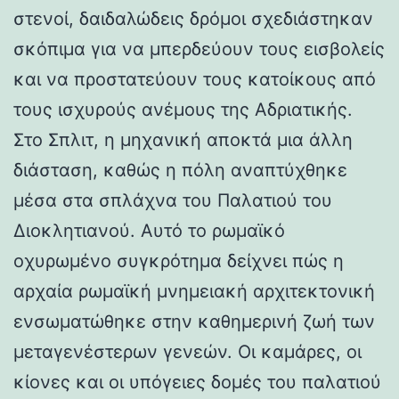
στενοί, δαιδαλώδεις δρόμοι σχεδιάστηκαν
σκόπιμα για να μπερδεύουν τους εισβολείς
και να προστατεύουν τους κατοίκους από
τους ισχυρούς ανέμους της Αδριατικής.
Στο Σπλιτ, η μηχανική αποκτά μια άλλη
διάσταση, καθώς η πόλη αναπτύχθηκε
μέσα στα σπλάχνα του Παλατιού του
Διοκλητιανού. Αυτό το ρωμαϊκό
οχυρωμένο συγκρότημα δείχνει πώς η
αρχαία ρωμαϊκή μνημειακή αρχιτεκτονική
ενσωματώθηκε στην καθημερινή ζωή των
μεταγενέστερων γενεών. Οι καμάρες, οι
κίονες και οι υπόγειες δομές του παλατιού