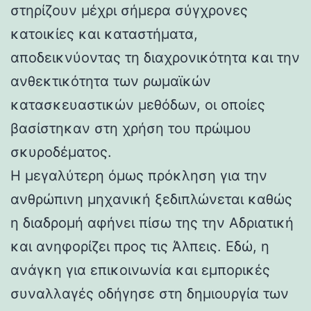
στηρίζουν μέχρι σήμερα σύγχρονες
κατοικίες και καταστήματα,
αποδεικνύοντας τη διαχρονικότητα και την
ανθεκτικότητα των ρωμαϊκών
κατασκευαστικών μεθόδων, οι οποίες
βασίστηκαν στη χρήση του πρώιμου
σκυροδέματος.
Η μεγαλύτερη όμως πρόκληση για την
ανθρώπινη μηχανική ξεδιπλώνεται καθώς
η διαδρομή αφήνει πίσω της την Αδριατική
και ανηφορίζει προς τις Άλπεις. Εδώ, η
ανάγκη για επικοινωνία και εμπορικές
συναλλαγές οδήγησε στη δημιουργία των