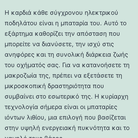
Η καρδιά κάθε σύγχρονου ηλεκτρικού
ποδηλάτου είναι η μπαταρία του. Αυτό το
εξάρτημα καθορίζει την απόσταση που
μπορείτε να διανύσετε, την ισχύ στις
ανηφόρες και τη συνολική διάρκεια ζωής
του οχήματός σας. Για να κατανοήσετε τη
μακροζωία της, πρέπει να εξετάσετε τη
μικροσκοπική δραστηριότητα που
συμβαίνει στο εσωτερικό της. Η κυρίαρχη
τεχνολογία σήμερα είναι οι μπαταρίες
ιόντων λιθίου, μια επιλογή που βασίζεται
στην υψηλή ενεργειακή πυκνότητα και το