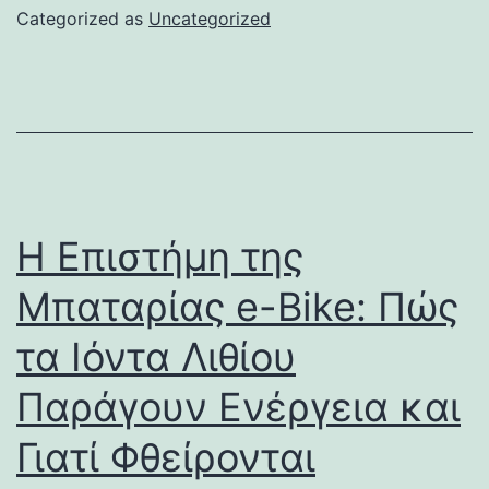
Categorized as
Uncategorized
Η Επιστήμη της
Μπαταρίας e-Bike: Πώς
τα Ιόντα Λιθίου
Παράγουν Ενέργεια και
Γιατί Φθείρονται