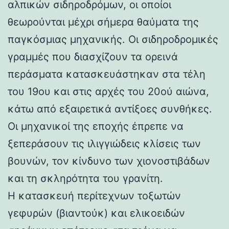
αλπικών σιδηροδρόμων, οι οποίοι
θεωρούνται μέχρι σήμερα θαύματα της
παγκόσμιας μηχανικής. Οι σιδηροδρομικές
γραμμές που διασχίζουν τα ορεινά
περάσματα κατασκευάστηκαν στα τέλη
του 19ου και στις αρχές του 20ού αιώνα,
κάτω από εξαιρετικά αντίξοες συνθήκες.
Οι μηχανικοί της εποχής έπρεπε να
ξεπεράσουν τις ιλιγγιώδεις κλίσεις των
βουνών, τον κίνδυνο των χιονοστιβάδων
και τη σκληρότητα του γρανίτη.
Η κατασκευή περίτεχνων τοξωτών
γεφυρών (βιαντούκ) και ελικοειδών