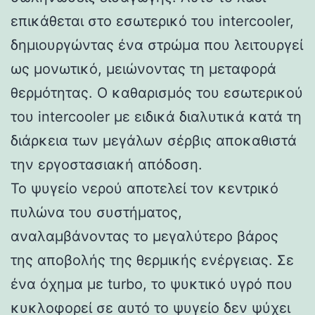
επικάθεται στο εσωτερικό του intercooler,
δημιουργώντας ένα στρώμα που λειτουργεί
ως μονωτικό, μειώνοντας τη μεταφορά
θερμότητας. Ο καθαρισμός του εσωτερικού
του intercooler με ειδικά διαλυτικά κατά τη
διάρκεια των μεγάλων σέρβις αποκαθιστά
την εργοστασιακή απόδοση.
Το ψυγείο νερού αποτελεί τον κεντρικό
πυλώνα του συστήματος,
αναλαμβάνοντας το μεγαλύτερο βάρος
της αποβολής της θερμικής ενέργειας. Σε
ένα όχημα με turbo, το ψυκτικό υγρό που
κυκλοφορεί σε αυτό το ψυγείο δεν ψύχει