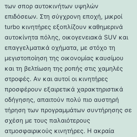
των σπορ αυτοκινήτων υψηλών
επιδόσεων. Στη σύγχρονη εποχή, μικροί
turbo κινητήρες εξοπλίζουν καθημερινά
αυτοκίνητα πόλης, οικογενειακά SUV και
επαγγελματικά οχήματα, με στόχο τη
μεγιστοποίηση της οικονομίας καυσίμου
και τη βελτίωση της ροπής στις χαμηλές
στροφές. Αν και αυτοί οι κινητήρες
προσφέρουν εξαιρετικά χαρακτηριστικά
οδήγησης, απαιτούν πολύ πιο αυστηρή
τήρηση των προγραμμάτων συντήρησης σε
σχέση με τους παλαιότερους
ατμοσφαιρικούς κινητήρες. Η ακραία