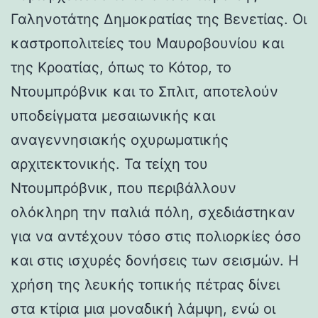
Γαληνοτάτης Δημοκρατίας της Βενετίας. Οι
καστροπολιτείες του Μαυροβουνίου και
της Κροατίας, όπως το Κότορ, το
Ντουμπρόβνικ και το Σπλιτ, αποτελούν
υποδείγματα μεσαιωνικής και
αναγεννησιακής οχυρωματικής
αρχιτεκτονικής. Τα τείχη του
Ντουμπρόβνικ, που περιβάλλουν
ολόκληρη την παλιά πόλη, σχεδιάστηκαν
για να αντέχουν τόσο στις πολιορκίες όσο
και στις ισχυρές δονήσεις των σεισμών. Η
χρήση της λευκής τοπικής πέτρας δίνει
στα κτίρια μια μοναδική λάμψη, ενώ οι