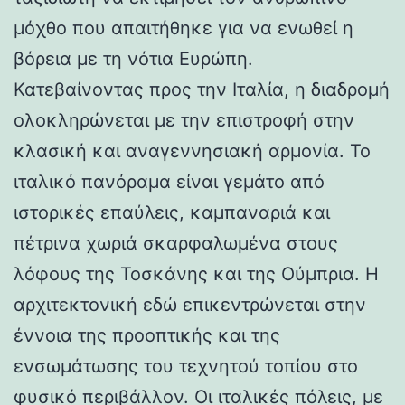
μόχθο που απαιτήθηκε για να ενωθεί η
βόρεια με τη νότια Ευρώπη.
Κατεβαίνοντας προς την Ιταλία, η διαδρομή
ολοκληρώνεται με την επιστροφή στην
κλασική και αναγεννησιακή αρμονία. Το
ιταλικό πανόραμα είναι γεμάτο από
ιστορικές επαύλεις, καμπαναριά και
πέτρινα χωριά σκαρφαλωμένα στους
λόφους της Τοσκάνης και της Ούμπρια. Η
αρχιτεκτονική εδώ επικεντρώνεται στην
έννοια της προοπτικής και της
ενσωμάτωσης του τεχνητού τοπίου στο
φυσικό περιβάλλον. Οι ιταλικές πόλεις, με