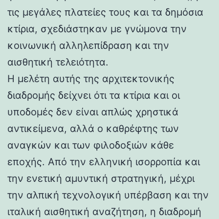
τις μεγάλες πλατείες τους και τα δημόσια
κτίρια, σχεδιάστηκαν με γνώμονα την
κοινωνική αλληλεπίδραση και την
αισθητική τελειότητα.
Η μελέτη αυτής της αρχιτεκτονικής
διαδρομής δείχνει ότι τα κτίρια και οι
υποδομές δεν είναι απλώς χρηστικά
αντικείμενα, αλλά ο καθρέφτης των
αναγκών και των φιλοδοξιών κάθε
εποχής. Από την ελληνική ισορροπία και
την ενετική αμυντική στρατηγική, μέχρι
την αλπική τεχνολογική υπέρβαση και την
ιταλική αισθητική αναζήτηση, η διαδρομή