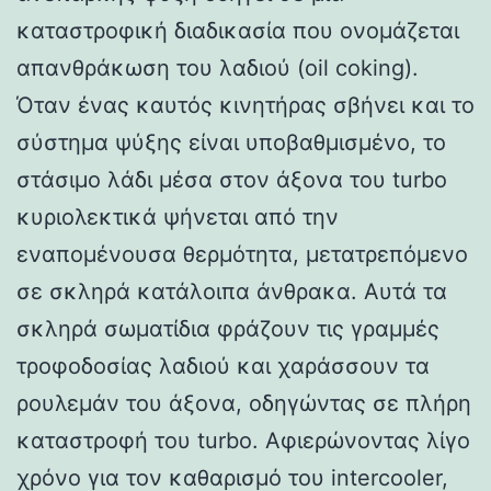
καταστροφική διαδικασία που ονομάζεται
απανθράκωση του λαδιού (oil coking).
Όταν ένας καυτός κινητήρας σβήνει και το
σύστημα ψύξης είναι υποβαθμισμένο, το
στάσιμο λάδι μέσα στον άξονα του turbo
κυριολεκτικά ψήνεται από την
εναπομένουσα θερμότητα, μετατρεπόμενο
σε σκληρά κατάλοιπα άνθρακα. Αυτά τα
σκληρά σωματίδια φράζουν τις γραμμές
τροφοδοσίας λαδιού και χαράσσουν τα
ρουλεμάν του άξονα, οδηγώντας σε πλήρη
καταστροφή του turbo. Αφιερώνοντας λίγο
χρόνο για τον καθαρισμό του intercooler,