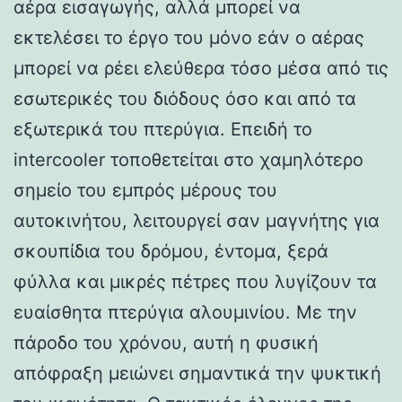
αέρα εισαγωγής, αλλά μπορεί να
εκτελέσει το έργο του μόνο εάν ο αέρας
μπορεί να ρέει ελεύθερα τόσο μέσα από τις
εσωτερικές του διόδους όσο και από τα
εξωτερικά του πτερύγια. Επειδή το
intercooler τοποθετείται στο χαμηλότερο
σημείο του εμπρός μέρους του
αυτοκινήτου, λειτουργεί σαν μαγνήτης για
σκουπίδια του δρόμου, έντομα, ξερά
φύλλα και μικρές πέτρες που λυγίζουν τα
ευαίσθητα πτερύγια αλουμινίου. Με την
πάροδο του χρόνου, αυτή η φυσική
απόφραξη μειώνει σημαντικά την ψυκτική