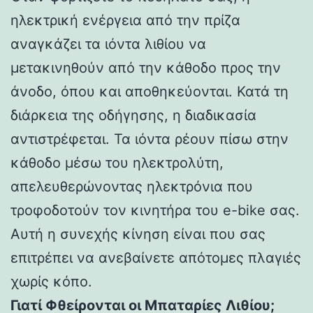
ηλεκτρική ενέργεια από την πρίζα
αναγκάζει τα ιόντα λιθίου να
μετακινηθούν από την κάθοδο προς την
άνοδο, όπου και αποθηκεύονται. Κατά τη
διάρκεια της οδήγησης, η διαδικασία
αντιστρέφεται. Τα ιόντα ρέουν πίσω στην
κάθοδο μέσω του ηλεκτρολύτη,
απελευθερώνοντας ηλεκτρόνια που
τροφοδοτούν τον κινητήρα του e-bike σας.
Αυτή η συνεχής κίνηση είναι που σας
επιτρέπει να ανεβαίνετε απότομες πλαγιές
χωρίς κόπο.
Γιατί Φθείρονται οι Μπαταρίες Λιθίου;