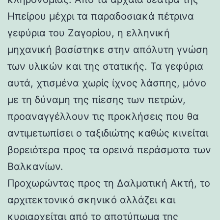
Ηπείρου μέχρι τα παραδοσιακά πέτρινα
γεφύρια του Ζαγορίου, η ελληνική
μηχανική βασίστηκε στην απόλυτη γνώση
των υλικών και της στατικής. Τα γεφύρια
αυτά, χτισμένα χωρίς ίχνος λάσπης, μόνο
με τη δύναμη της πίεσης των πετρών,
προαναγγέλλουν τις προκλήσεις που θα
αντιμετωπίσει ο ταξιδιώτης καθώς κινείται
βορειότερα προς τα ορεινά περάσματα των
Βαλκανίων.
Προχωρώντας προς τη Δαλματική Ακτή, το
αρχιτεκτονικό σκηνικό αλλάζει και
κυριαρχείται από το αποτύπωμα της