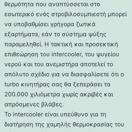
θερμότητα που αναπτύσσεται στο
εσωτερικό ενός στροβιλοσυμπιεστή μπορεί
να υποβαθμίσει γρήγορα ζωτικά
εξαρτήματα, εάν το σύστημα ψύξης
παραμεληθεί. Η τακτική και προσεκτική
επιθεώρηση του intercooler, του ψυγείου
νερού και του ανεμιστήρα αποτελεί το
απόλυτο σχέδιο για να διασφαλίσετε ότι ο
turbo κινητήρας σας θα ξεπεράσει τα
200.000 χιλιόμετρα χωρίς ακριβές και
απρόσμενες βλάβες.
Το intercooler είναι υπεύθυνο για τη
διατήρηση της χαμηλής θερμοκρασίας του