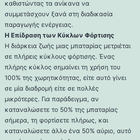
καθιστώντας τα ανίκανα να
συμμετάσχουν ξανά στη διαδικασία
παραγωγής ενέργειας.
Η Επίδραση των Κύκλων Φόρτισης
Η διάρκεια ζωής μιας μπαταρίας μετριέται
σε πλήρεις κύκλους φόρτισης. Ένας
πλήρης κύκλος σημαίνει τη χρήση του
100% της χωρητικότητας, είτε αυτό γίνει
σε μία διαδρομή είτε σε πολλές
μικρότερες. Για παράδειγμα, αν
καταναλώσετε το 50% της μπαταρίας
σήμερα, τη φορτίσετε πλήρως, και
καταναλώσετε άλλο ένα 50% αύριο, αυτό