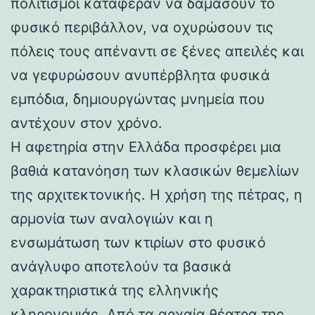
πολιτισμοί κατάφεραν να δαμάσουν το
φυσικό περιβάλλον, να οχυρώσουν τις
πόλεις τους απέναντι σε ξένες απειλές και
να γεφυρώσουν ανυπέρβλητα φυσικά
εμπόδια, δημιουργώντας μνημεία που
αντέχουν στον χρόνο.
Η αφετηρία στην Ελλάδα προσφέρει μια
βαθιά κατανόηση των κλασικών θεμελίων
της αρχιτεκτονικής. Η χρήση της πέτρας, η
αρμονία των αναλογιών και η
ενσωμάτωση των κτιρίων στο φυσικό
ανάγλυφο αποτελούν τα βασικά
χαρακτηριστικά της ελληνικής
κληρονομιάς. Από τα αρχαία θέατρα της