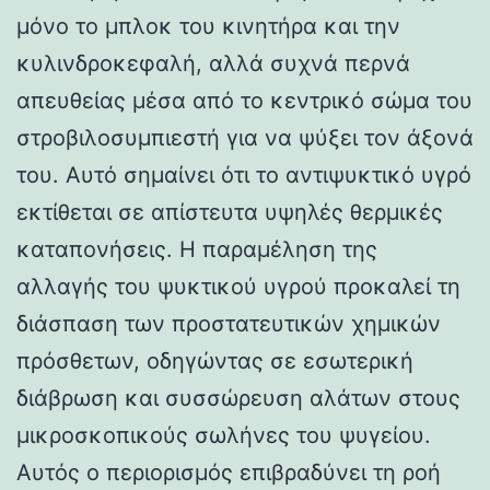
μόνο το μπλοκ του κινητήρα και την
κυλινδροκεφαλή, αλλά συχνά περνά
απευθείας μέσα από το κεντρικό σώμα του
στροβιλοσυμπιεστή για να ψύξει τον άξονά
του. Αυτό σημαίνει ότι το αντιψυκτικό υγρό
εκτίθεται σε απίστευτα υψηλές θερμικές
καταπονήσεις. Η παραμέληση της
αλλαγής του ψυκτικού υγρού προκαλεί τη
διάσπαση των προστατευτικών χημικών
πρόσθετων, οδηγώντας σε εσωτερική
διάβρωση και συσσώρευση αλάτων στους
μικροσκοπικούς σωλήνες του ψυγείου.
Αυτός ο περιορισμός επιβραδύνει τη ροή