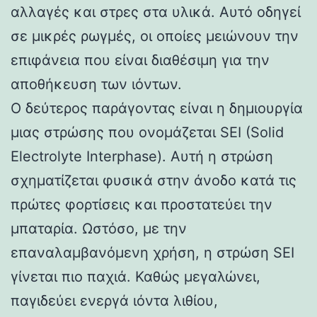
αλλαγές και στρες στα υλικά. Αυτό οδηγεί
σε μικρές ρωγμές, οι οποίες μειώνουν την
επιφάνεια που είναι διαθέσιμη για την
αποθήκευση των ιόντων.
Ο δεύτερος παράγοντας είναι η δημιουργία
μιας στρώσης που ονομάζεται SEI (Solid
Electrolyte Interphase). Αυτή η στρώση
σχηματίζεται φυσικά στην άνοδο κατά τις
πρώτες φορτίσεις και προστατεύει την
μπαταρία. Ωστόσο, με την
επαναλαμβανόμενη χρήση, η στρώση SEI
γίνεται πιο παχιά. Καθώς μεγαλώνει,
παγιδεύει ενεργά ιόντα λιθίου,