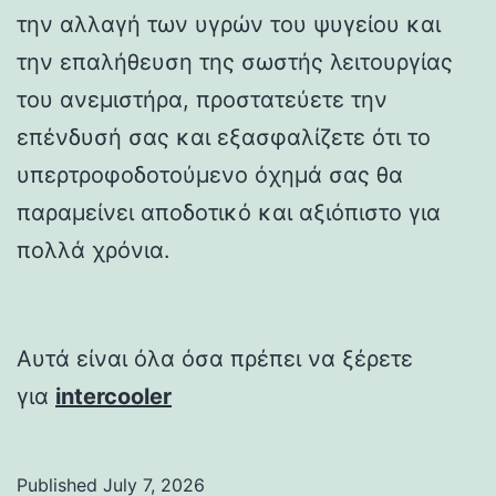
την αλλαγή των υγρών του ψυγείου και
την επαλήθευση της σωστής λειτουργίας
του ανεμιστήρα, προστατεύετε την
επένδυσή σας και εξασφαλίζετε ότι το
υπερτροφοδοτούμενο όχημά σας θα
παραμείνει αποδοτικό και αξιόπιστο για
πολλά χρόνια.
Αυτά είναι όλα όσα πρέπει να ξέρετε
για
intercooler
Published
July 7, 2026