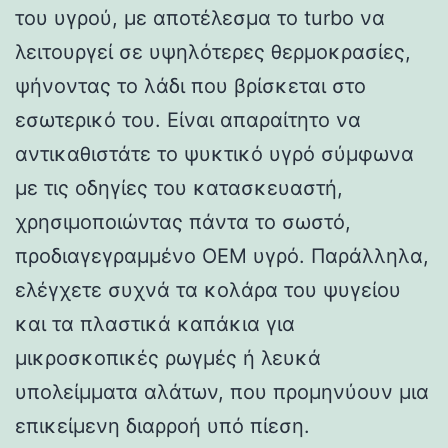
του υγρού, με αποτέλεσμα το turbo να
λειτουργεί σε υψηλότερες θερμοκρασίες,
ψήνοντας το λάδι που βρίσκεται στο
εσωτερικό του. Είναι απαραίτητο να
αντικαθιστάτε το ψυκτικό υγρό σύμφωνα
με τις οδηγίες του κατασκευαστή,
χρησιμοποιώντας πάντα το σωστό,
προδιαγεγραμμένο OEM υγρό. Παράλληλα,
ελέγχετε συχνά τα κολάρα του ψυγείου
και τα πλαστικά καπάκια για
μικροσκοπικές ρωγμές ή λευκά
υπολείμματα αλάτων, που προμηνύουν μια
επικείμενη διαρροή υπό πίεση.