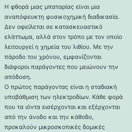
Η φθορά μιας μπαταρίας είναι μια
αναπόφευκτη φυσικοχημική διαδικασία.
Δεν οφείλεται σε κατασκευαστικό
ελάττωμα, αλλά στον τρόπο με τον οποίο
λειτουργεί η χημεία του λιθίου. Με την
πάροδο του χρόνου, εμφανίζονται
διάφοροι παράγοντες που μειώνουν την
απόδοση.
Ο πρώτος παράγοντας είναι η σταδιακή
υποβάθμιση των ηλεκτροδίων. Κάθε φορά
που τα ιόντα εισέρχονται και εξέρχονται
από την άνοδο και την κάθοδο,
προκαλούν μικροσκοπικές δομικές