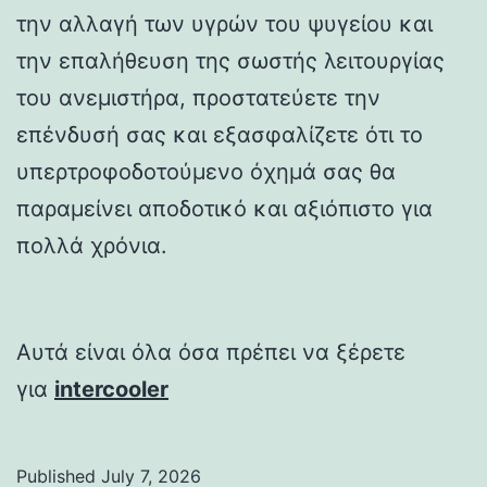
την αλλαγή των υγρών του ψυγείου και
την επαλήθευση της σωστής λειτουργίας
του ανεμιστήρα, προστατεύετε την
επένδυσή σας και εξασφαλίζετε ότι το
υπερτροφοδοτούμενο όχημά σας θα
παραμείνει αποδοτικό και αξιόπιστο για
πολλά χρόνια.
Αυτά είναι όλα όσα πρέπει να ξέρετε
για
intercooler
Published
July 7, 2026