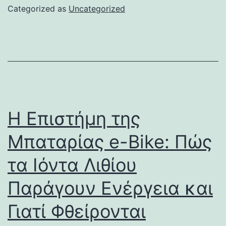
Categorized as
Uncategorized
Η Επιστήμη της
Μπαταρίας e-Bike: Πώς
τα Ιόντα Λιθίου
Παράγουν Ενέργεια και
Γιατί Φθείρονται