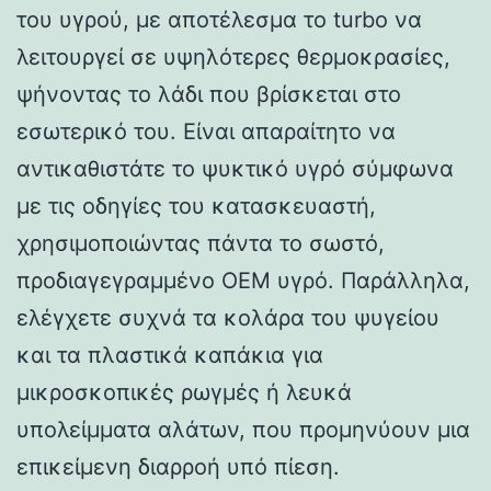
του υγρού, με αποτέλεσμα το turbo να
λειτουργεί σε υψηλότερες θερμοκρασίες,
ψήνοντας το λάδι που βρίσκεται στο
εσωτερικό του. Είναι απαραίτητο να
αντικαθιστάτε το ψυκτικό υγρό σύμφωνα
με τις οδηγίες του κατασκευαστή,
χρησιμοποιώντας πάντα το σωστό,
προδιαγεγραμμένο OEM υγρό. Παράλληλα,
ελέγχετε συχνά τα κολάρα του ψυγείου
και τα πλαστικά καπάκια για
μικροσκοπικές ρωγμές ή λευκά
υπολείμματα αλάτων, που προμηνύουν μια
επικείμενη διαρροή υπό πίεση.