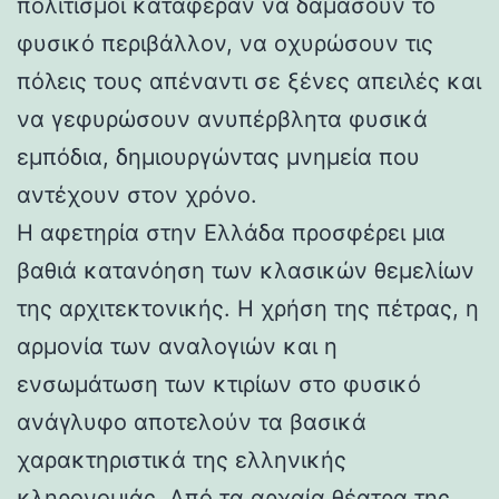
πολιτισμοί κατάφεραν να δαμάσουν το
φυσικό περιβάλλον, να οχυρώσουν τις
πόλεις τους απέναντι σε ξένες απειλές και
να γεφυρώσουν ανυπέρβλητα φυσικά
εμπόδια, δημιουργώντας μνημεία που
αντέχουν στον χρόνο.
Η αφετηρία στην Ελλάδα προσφέρει μια
βαθιά κατανόηση των κλασικών θεμελίων
της αρχιτεκτονικής. Η χρήση της πέτρας, η
αρμονία των αναλογιών και η
ενσωμάτωση των κτιρίων στο φυσικό
ανάγλυφο αποτελούν τα βασικά
χαρακτηριστικά της ελληνικής
κληρονομιάς. Από τα αρχαία θέατρα της