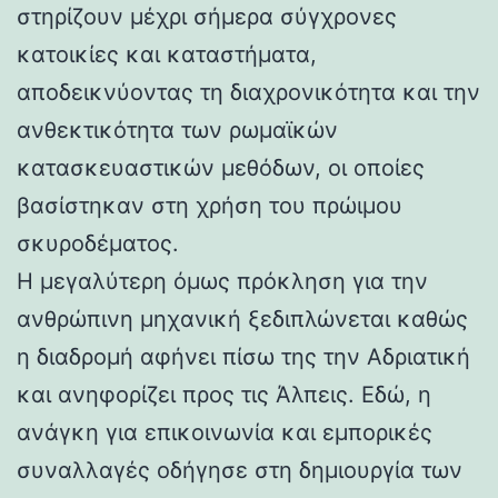
στηρίζουν μέχρι σήμερα σύγχρονες
κατοικίες και καταστήματα,
αποδεικνύοντας τη διαχρονικότητα και την
ανθεκτικότητα των ρωμαϊκών
κατασκευαστικών μεθόδων, οι οποίες
βασίστηκαν στη χρήση του πρώιμου
σκυροδέματος.
Η μεγαλύτερη όμως πρόκληση για την
ανθρώπινη μηχανική ξεδιπλώνεται καθώς
η διαδρομή αφήνει πίσω της την Αδριατική
και ανηφορίζει προς τις Άλπεις. Εδώ, η
ανάγκη για επικοινωνία και εμπορικές
συναλλαγές οδήγησε στη δημιουργία των