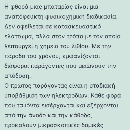
Η φθορά μιας μπαταρίας είναι μια
αναπόφευκτη φυσικοχημική διαδικασία.
Δεν οφείλεται σε κατασκευαστικό
ελάττωμα, αλλά στον τρόπο με τον οποίο
λειτουργεί η χημεία του λιθίου. Με την
πάροδο του χρόνου, εμφανίζονται
διάφοροι παράγοντες που μειώνουν την
απόδοση.
Ο πρώτος παράγοντας είναι η σταδιακή
υποβάθμιση των ηλεκτροδίων. Κάθε φορά
που τα ιόντα εισέρχονται και εξέρχονται
από την άνοδο και την κάθοδο,
προκαλούν μικροσκοπικές δομικές