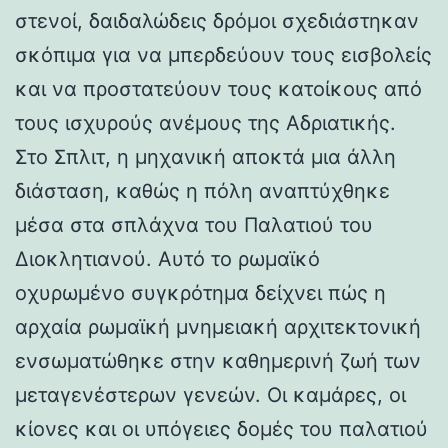
στενοί, δαιδαλώδεις δρόμοι σχεδιάστηκαν
σκόπιμα για να μπερδεύουν τους εισβολείς
και να προστατεύουν τους κατοίκους από
τους ισχυρούς ανέμους της Αδριατικής.
Στο Σπλιτ, η μηχανική αποκτά μια άλλη
διάσταση, καθώς η πόλη αναπτύχθηκε
μέσα στα σπλάχνα του Παλατιού του
Διοκλητιανού. Αυτό το ρωμαϊκό
οχυρωμένο συγκρότημα δείχνει πώς η
αρχαία ρωμαϊκή μνημειακή αρχιτεκτονική
ενσωματώθηκε στην καθημερινή ζωή των
μεταγενέστερων γενεών. Οι καμάρες, οι
κίονες και οι υπόγειες δομές του παλατιού