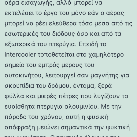
αέρα εισαγωγής, αλλά μπορεί να
εκτελέσει το έργο του μόνο εάν ο αέρας
μπορεί να ρέει ελεύθερα τόσο μέσα από τις
εσωτερικές του διόδους όσο και από τα
εξωτερικά του πτερύγια. Επειδή το
intercooler τοποθετείται στο χαμηλότερο
σημείο του εμπρός μέρους του
αυτοκινήτου, λειτουργεί σαν μαγνήτης για
σκουπίδια του δρόμου, έντομα, ξερά
φύλλα και μικρές πέτρες που λυγίζουν τα
ευαίσθητα πτερύγια αλουμινίου. Με την
πάροδο του χρόνου, αυτή η φυσική
απόφραξη μειώνει σημαντικά την ψυκτική