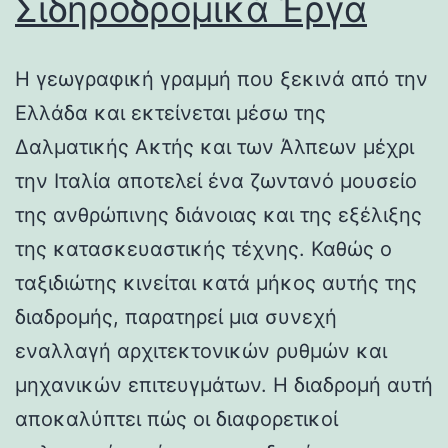
Σιδηροδρομικά Έργα
Η γεωγραφική γραμμή που ξεκινά από την
Ελλάδα και εκτείνεται μέσω της
Δαλματικής Ακτής και των Άλπεων μέχρι
την Ιταλία αποτελεί ένα ζωντανό μουσείο
της ανθρώπινης διάνοιας και της εξέλιξης
της κατασκευαστικής τέχνης. Καθώς ο
ταξιδιώτης κινείται κατά μήκος αυτής της
διαδρομής, παρατηρεί μια συνεχή
εναλλαγή αρχιτεκτονικών ρυθμών και
μηχανικών επιτευγμάτων. Η διαδρομή αυτή
αποκαλύπτει πώς οι διαφορετικοί