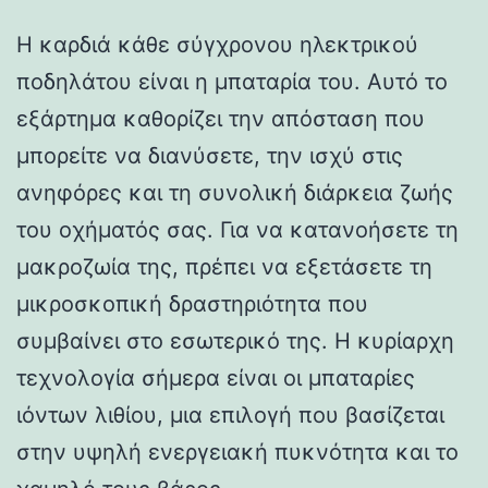
Η καρδιά κάθε σύγχρονου ηλεκτρικού
ποδηλάτου είναι η μπαταρία του. Αυτό το
εξάρτημα καθορίζει την απόσταση που
μπορείτε να διανύσετε, την ισχύ στις
ανηφόρες και τη συνολική διάρκεια ζωής
του οχήματός σας. Για να κατανοήσετε τη
μακροζωία της, πρέπει να εξετάσετε τη
μικροσκοπική δραστηριότητα που
συμβαίνει στο εσωτερικό της. Η κυρίαρχη
τεχνολογία σήμερα είναι οι μπαταρίες
ιόντων λιθίου, μια επιλογή που βασίζεται
στην υψηλή ενεργειακή πυκνότητα και το