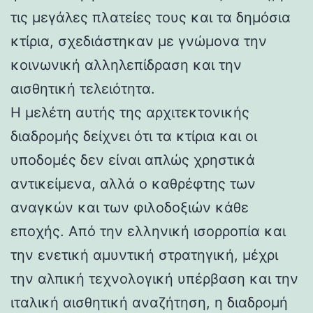
τις μεγάλες πλατείες τους και τα δημόσια
κτίρια, σχεδιάστηκαν με γνώμονα την
κοινωνική αλληλεπίδραση και την
αισθητική τελειότητα.
Η μελέτη αυτής της αρχιτεκτονικής
διαδρομής δείχνει ότι τα κτίρια και οι
υποδομές δεν είναι απλώς χρηστικά
αντικείμενα, αλλά ο καθρέφτης των
αναγκών και των φιλοδοξιών κάθε
εποχής. Από την ελληνική ισορροπία και
την ενετική αμυντική στρατηγική, μέχρι
την αλπική τεχνολογική υπέρβαση και την
ιταλική αισθητική αναζήτηση, η διαδρομή