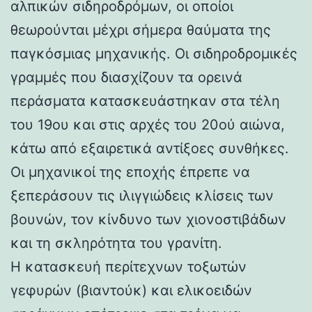
αλπικών σιδηροδρόμων, οι οποίοι
θεωρούνται μέχρι σήμερα θαύματα της
παγκόσμιας μηχανικής. Οι σιδηροδρομικές
γραμμές που διασχίζουν τα ορεινά
περάσματα κατασκευάστηκαν στα τέλη
του 19ου και στις αρχές του 20ού αιώνα,
κάτω από εξαιρετικά αντίξοες συνθήκες.
Οι μηχανικοί της εποχής έπρεπε να
ξεπεράσουν τις ιλιγγιώδεις κλίσεις των
βουνών, τον κίνδυνο των χιονοστιβάδων
και τη σκληρότητα του γρανίτη.
Η κατασκευή περίτεχνων τοξωτών
γεφυρών (βιαντούκ) και ελικοειδών