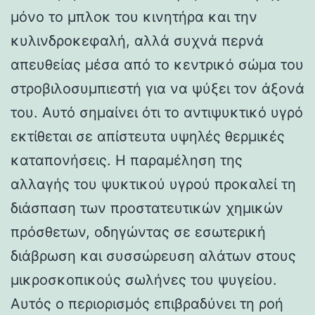
μόνο το μπλοκ του κινητήρα και την
κυλινδροκεφαλή, αλλά συχνά περνά
απευθείας μέσα από το κεντρικό σώμα του
στροβιλοσυμπιεστή για να ψύξει τον άξονά
του. Αυτό σημαίνει ότι το αντιψυκτικό υγρό
εκτίθεται σε απίστευτα υψηλές θερμικές
καταπονήσεις. Η παραμέληση της
αλλαγής του ψυκτικού υγρού προκαλεί τη
διάσπαση των προστατευτικών χημικών
πρόσθετων, οδηγώντας σε εσωτερική
διάβρωση και συσσώρευση αλάτων στους
μικροσκοπικούς σωλήνες του ψυγείου.
Αυτός ο περιορισμός επιβραδύνει τη ροή