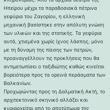
Ηπείρου μέχρι τα παραδοσιακά πέτρινα
γεφύρια του Ζαγορίου, η ελληνική
μηχανική βασίστηκε στην απόλυτη γνώση
των υλικών και της στατικής. Τα γεφύρια
αυτά, χτισμένα χωρίς ίχνος λάσπης, μόνο
με τη δύναμη της πίεσης των πετρών,
προαναγγέλλουν τις προκλήσεις που θα
αντιμετωπίσει ο ταξιδιώτης καθώς κινείται
βορειότερα προς τα ορεινά περάσματα των
Βαλκανίων.
Προχωρώντας προς τη Δαλματική Ακτή, το
αρχιτεκτονικό σκηνικό αλλάζει και
κυριαρχείται από το αποτύπωμα της