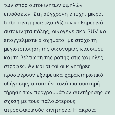
των σπορ αυτοκινήτων υψηλών
επιδόσεων. Στη σύγχρονη εποχή, μικροί
turbo κινητήρες εξοπλίζουν καθημερινά
αυτοκίνητα πόλης, οικογενειακά SUV και
επαγγελματικά οχήματα, με στόχο τη
μεγιστοποίηση της οικονομίας καυσίμου
και τη βελτίωση της ροπής στις χαμηλές
στροφές. Αν και αυτοί οι κινητήρες
προσφέρουν εξαιρετικά χαρακτηριστικά
οδήγησης, απαιτούν πολύ πιο αυστηρή
τήρηση των προγραμμάτων συντήρησης σε
σχέση με τους παλαιότερους
ατμοσφαιρικούς κινητήρες. Η ακραία