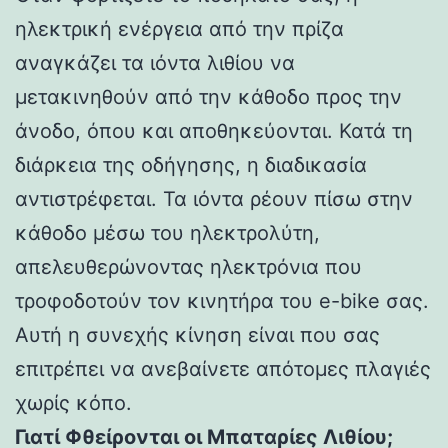
ηλεκτρική ενέργεια από την πρίζα
αναγκάζει τα ιόντα λιθίου να
μετακινηθούν από την κάθοδο προς την
άνοδο, όπου και αποθηκεύονται. Κατά τη
διάρκεια της οδήγησης, η διαδικασία
αντιστρέφεται. Τα ιόντα ρέουν πίσω στην
κάθοδο μέσω του ηλεκτρολύτη,
απελευθερώνοντας ηλεκτρόνια που
τροφοδοτούν τον κινητήρα του e-bike σας.
Αυτή η συνεχής κίνηση είναι που σας
επιτρέπει να ανεβαίνετε απότομες πλαγιές
χωρίς κόπο.
Γιατί Φθείρονται οι Μπαταρίες Λιθίου;