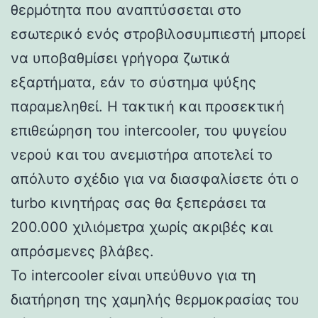
θερμότητα που αναπτύσσεται στο
εσωτερικό ενός στροβιλοσυμπιεστή μπορεί
να υποβαθμίσει γρήγορα ζωτικά
εξαρτήματα, εάν το σύστημα ψύξης
παραμεληθεί. Η τακτική και προσεκτική
επιθεώρηση του intercooler, του ψυγείου
νερού και του ανεμιστήρα αποτελεί το
απόλυτο σχέδιο για να διασφαλίσετε ότι ο
turbo κινητήρας σας θα ξεπεράσει τα
200.000 χιλιόμετρα χωρίς ακριβές και
απρόσμενες βλάβες.
Το intercooler είναι υπεύθυνο για τη
διατήρηση της χαμηλής θερμοκρασίας του