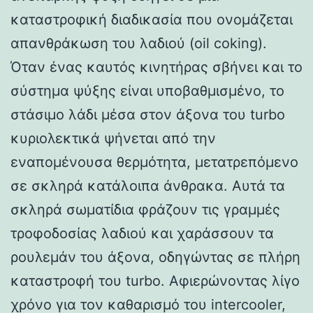
καταστροφική διαδικασία που ονομάζεται
απανθράκωση του λαδιού (oil coking).
Όταν ένας καυτός κινητήρας σβήνει και το
σύστημα ψύξης είναι υποβαθμισμένο, το
στάσιμο λάδι μέσα στον άξονα του turbo
κυριολεκτικά ψήνεται από την
εναπομένουσα θερμότητα, μετατρεπόμενο
σε σκληρά κατάλοιπα άνθρακα. Αυτά τα
σκληρά σωματίδια φράζουν τις γραμμές
τροφοδοσίας λαδιού και χαράσσουν τα
ρουλεμάν του άξονα, οδηγώντας σε πλήρη
καταστροφή του turbo. Αφιερώνοντας λίγο
χρόνο για τον καθαρισμό του intercooler,