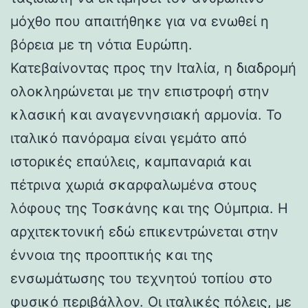
μόχθο που απαιτήθηκε για να ενωθεί η
βόρεια με τη νότια Ευρώπη.
Κατεβαίνοντας προς την Ιταλία, η διαδρομή
ολοκληρώνεται με την επιστροφή στην
κλασική και αναγεννησιακή αρμονία. Το
ιταλικό πανόραμα είναι γεμάτο από
ιστορικές επαύλεις, καμπαναριά και
πέτρινα χωριά σκαρφαλωμένα στους
λόφους της Τοσκάνης και της Ούμπρια. Η
αρχιτεκτονική εδώ επικεντρώνεται στην
έννοια της προοπτικής και της
ενσωμάτωσης του τεχνητού τοπίου στο
φυσικό περιβάλλον. Οι ιταλικές πόλεις, με