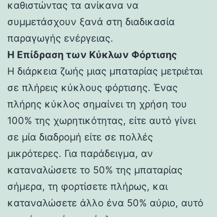
καθιστώντας τα ανίκανα να
συμμετάσχουν ξανά στη διαδικασία
παραγωγής ενέργειας.
Η Επίδραση των Κύκλων Φόρτισης
Η διάρκεια ζωής μιας μπαταρίας μετριέται
σε πλήρεις κύκλους φόρτισης. Ένας
πλήρης κύκλος σημαίνει τη χρήση του
100% της χωρητικότητας, είτε αυτό γίνει
σε μία διαδρομή είτε σε πολλές
μικρότερες. Για παράδειγμα, αν
καταναλώσετε το 50% της μπαταρίας
σήμερα, τη φορτίσετε πλήρως, και
καταναλώσετε άλλο ένα 50% αύριο, αυτό