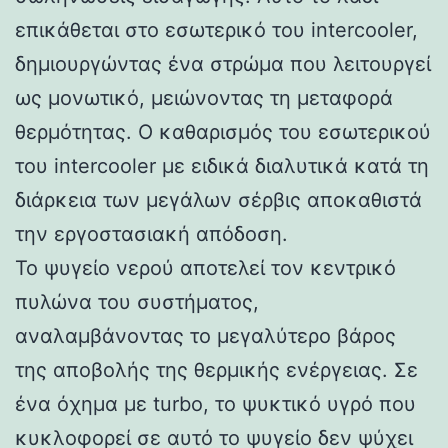
επικάθεται στο εσωτερικό του intercooler,
δημιουργώντας ένα στρώμα που λειτουργεί
ως μονωτικό, μειώνοντας τη μεταφορά
θερμότητας. Ο καθαρισμός του εσωτερικού
του intercooler με ειδικά διαλυτικά κατά τη
διάρκεια των μεγάλων σέρβις αποκαθιστά
την εργοστασιακή απόδοση.
Το ψυγείο νερού αποτελεί τον κεντρικό
πυλώνα του συστήματος,
αναλαμβάνοντας το μεγαλύτερο βάρος
της αποβολής της θερμικής ενέργειας. Σε
ένα όχημα με turbo, το ψυκτικό υγρό που
κυκλοφορεί σε αυτό το ψυγείο δεν ψύχει