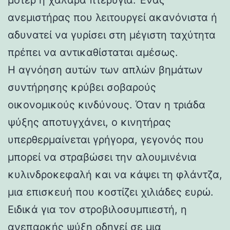
ανεμιστήρας που λειτουργεί ακανόνιστα ή
αδυνατεί να γυρίσει στη μέγιστη ταχύτητα
πρέπει να αντικαθίσταται αμέσως.
Η αγνόηση αυτών των απλών βημάτων
συντήρησης κρύβει σοβαρούς
οικονομικούς κινδύνους. Όταν η τριάδα
ψύξης αποτυγχάνει, ο κινητήρας
υπερθερμαίνεται γρήγορα, γεγονός που
μπορεί να στραβώσει την αλουμινένια
κυλινδροκεφαλή και να κάψει τη φλάντζα,
μια επισκευή που κοστίζει χιλιάδες ευρώ.
Ειδικά για τον στροβιλοσυμπιεστή, η
ανεπαρκής ψύξη οδηγεί σε μια