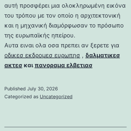
αυτή προσφέρει μια ολοκληρωμένη εικόνα
του τρόπου με τον οποίο η αρχιτεκτονική
και η μηχανική διαμόρφωσαν το πρόσωπο
της ευρωπαϊκής ηπείρου.
Αυτα ειναι ολα οσα πρεπει αν ξερετε για
οδικεσ εκδρομεσ ευρωπησ
,
δαλματικεσ
ακτεσ
και
πανοραμα ελβετιασ
Published
July 30, 2026
Categorized as
Uncategorized