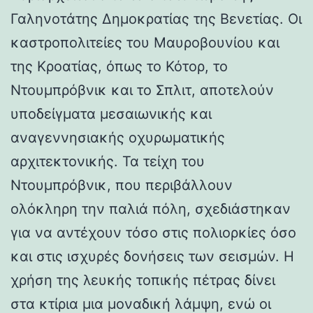
Γαληνοτάτης Δημοκρατίας της Βενετίας. Οι
καστροπολιτείες του Μαυροβουνίου και
της Κροατίας, όπως το Κότορ, το
Ντουμπρόβνικ και το Σπλιτ, αποτελούν
υποδείγματα μεσαιωνικής και
αναγεννησιακής οχυρωματικής
αρχιτεκτονικής. Τα τείχη του
Ντουμπρόβνικ, που περιβάλλουν
ολόκληρη την παλιά πόλη, σχεδιάστηκαν
για να αντέχουν τόσο στις πολιορκίες όσο
και στις ισχυρές δονήσεις των σεισμών. Η
χρήση της λευκής τοπικής πέτρας δίνει
στα κτίρια μια μοναδική λάμψη, ενώ οι