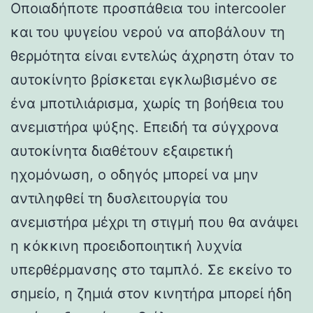
Οποιαδήποτε προσπάθεια του intercooler
και του ψυγείου νερού να αποβάλουν τη
θερμότητα είναι εντελώς άχρηστη όταν το
αυτοκίνητο βρίσκεται εγκλωβισμένο σε
ένα μποτιλιάρισμα, χωρίς τη βοήθεια του
ανεμιστήρα ψύξης. Επειδή τα σύγχρονα
αυτοκίνητα διαθέτουν εξαιρετική
ηχομόνωση, ο οδηγός μπορεί να μην
αντιληφθεί τη δυσλειτουργία του
ανεμιστήρα μέχρι τη στιγμή που θα ανάψει
η κόκκινη προειδοποιητική λυχνία
υπερθέρμανσης στο ταμπλό. Σε εκείνο το
σημείο, η ζημιά στον κινητήρα μπορεί ήδη