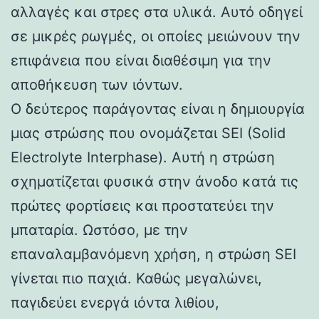
αλλαγές και στρες στα υλικά. Αυτό οδηγεί
σε μικρές ρωγμές, οι οποίες μειώνουν την
επιφάνεια που είναι διαθέσιμη για την
αποθήκευση των ιόντων.
Ο δεύτερος παράγοντας είναι η δημιουργία
μιας στρώσης που ονομάζεται SEI (Solid
Electrolyte Interphase). Αυτή η στρώση
σχηματίζεται φυσικά στην άνοδο κατά τις
πρώτες φορτίσεις και προστατεύει την
μπαταρία. Ωστόσο, με την
επαναλαμβανόμενη χρήση, η στρώση SEI
γίνεται πιο παχιά. Καθώς μεγαλώνει,
παγιδεύει ενεργά ιόντα λιθίου,