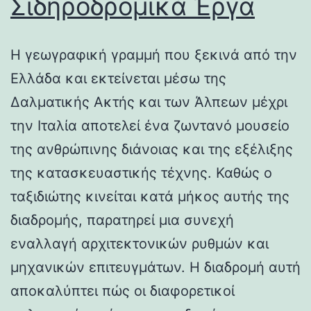
Σιδηροδρομικά Έργα
Η γεωγραφική γραμμή που ξεκινά από την
Ελλάδα και εκτείνεται μέσω της
Δαλματικής Ακτής και των Άλπεων μέχρι
την Ιταλία αποτελεί ένα ζωντανό μουσείο
της ανθρώπινης διάνοιας και της εξέλιξης
της κατασκευαστικής τέχνης. Καθώς ο
ταξιδιώτης κινείται κατά μήκος αυτής της
διαδρομής, παρατηρεί μια συνεχή
εναλλαγή αρχιτεκτονικών ρυθμών και
μηχανικών επιτευγμάτων. Η διαδρομή αυτή
αποκαλύπτει πώς οι διαφορετικοί