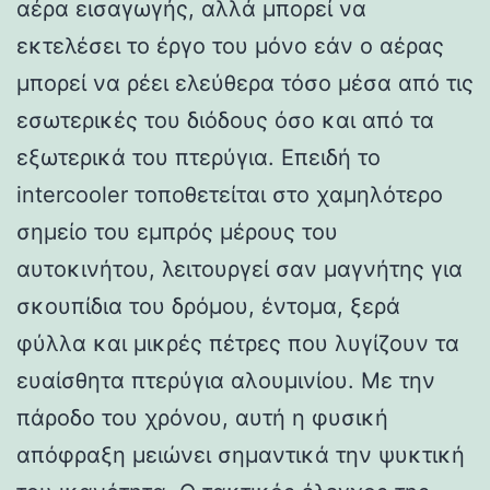
αέρα εισαγωγής, αλλά μπορεί να
εκτελέσει το έργο του μόνο εάν ο αέρας
μπορεί να ρέει ελεύθερα τόσο μέσα από τις
εσωτερικές του διόδους όσο και από τα
εξωτερικά του πτερύγια. Επειδή το
intercooler τοποθετείται στο χαμηλότερο
σημείο του εμπρός μέρους του
αυτοκινήτου, λειτουργεί σαν μαγνήτης για
σκουπίδια του δρόμου, έντομα, ξερά
φύλλα και μικρές πέτρες που λυγίζουν τα
ευαίσθητα πτερύγια αλουμινίου. Με την
πάροδο του χρόνου, αυτή η φυσική
απόφραξη μειώνει σημαντικά την ψυκτική