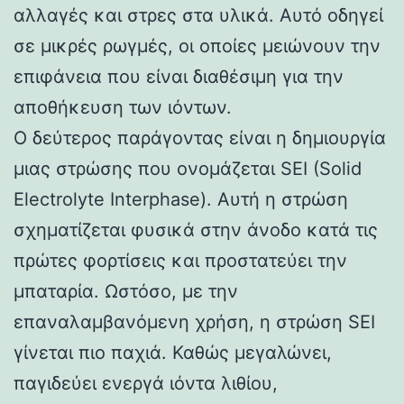
αλλαγές και στρες στα υλικά. Αυτό οδηγεί
σε μικρές ρωγμές, οι οποίες μειώνουν την
επιφάνεια που είναι διαθέσιμη για την
αποθήκευση των ιόντων.
Ο δεύτερος παράγοντας είναι η δημιουργία
μιας στρώσης που ονομάζεται SEI (Solid
Electrolyte Interphase). Αυτή η στρώση
σχηματίζεται φυσικά στην άνοδο κατά τις
πρώτες φορτίσεις και προστατεύει την
μπαταρία. Ωστόσο, με την
επαναλαμβανόμενη χρήση, η στρώση SEI
γίνεται πιο παχιά. Καθώς μεγαλώνει,
παγιδεύει ενεργά ιόντα λιθίου,