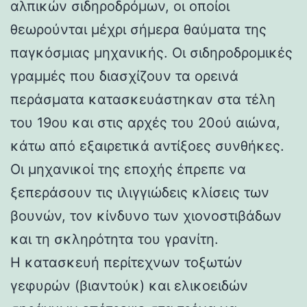
αλπικών σιδηροδρόμων, οι οποίοι
θεωρούνται μέχρι σήμερα θαύματα της
παγκόσμιας μηχανικής. Οι σιδηροδρομικές
γραμμές που διασχίζουν τα ορεινά
περάσματα κατασκευάστηκαν στα τέλη
του 19ου και στις αρχές του 20ού αιώνα,
κάτω από εξαιρετικά αντίξοες συνθήκες.
Οι μηχανικοί της εποχής έπρεπε να
ξεπεράσουν τις ιλιγγιώδεις κλίσεις των
βουνών, τον κίνδυνο των χιονοστιβάδων
και τη σκληρότητα του γρανίτη.
Η κατασκευή περίτεχνων τοξωτών
γεφυρών (βιαντούκ) και ελικοειδών