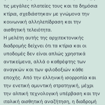
τις μεγάλες πλατείες τους και τα δημόσια
κτίρια, σχεδιάστηκαν με γνώμονα την
κοινωνική αλληλεπίδραση και την
αισθητική τελειότητα.
Η μελέτη αυτής της αρχιτεκτονικής
διαδρομής δείχνει ότι τα κτίρια και οι
υποδομές δεν είναι απλώς χρηστικά
αντικείμενα, αλλά ο καθρέφτης των
αναγκών και των φιλοδοξιών κάθε
εποχής. Από την ελληνική ισορροπία και
την ενετική αμυντική στρατηγική, μέχρι
την αλπική τεχνολογική υπέρβαση και την
ιταλική αισθητική αναζήτηση, η διαδρομή