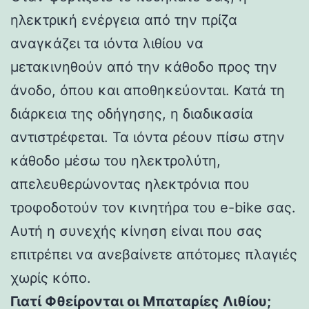
ηλεκτρική ενέργεια από την πρίζα
αναγκάζει τα ιόντα λιθίου να
μετακινηθούν από την κάθοδο προς την
άνοδο, όπου και αποθηκεύονται. Κατά τη
διάρκεια της οδήγησης, η διαδικασία
αντιστρέφεται. Τα ιόντα ρέουν πίσω στην
κάθοδο μέσω του ηλεκτρολύτη,
απελευθερώνοντας ηλεκτρόνια που
τροφοδοτούν τον κινητήρα του e-bike σας.
Αυτή η συνεχής κίνηση είναι που σας
επιτρέπει να ανεβαίνετε απότομες πλαγιές
χωρίς κόπο.
Γιατί Φθείρονται οι Μπαταρίες Λιθίου;