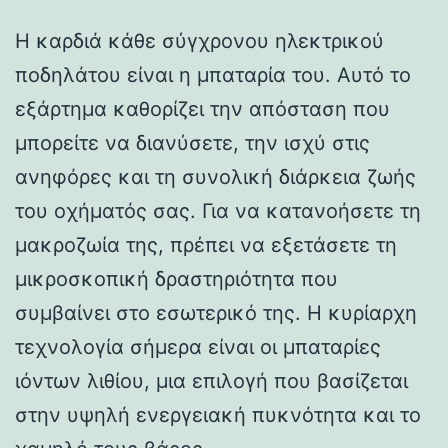
Η καρδιά κάθε σύγχρονου ηλεκτρικού
ποδηλάτου είναι η μπαταρία του. Αυτό το
εξάρτημα καθορίζει την απόσταση που
μπορείτε να διανύσετε, την ισχύ στις
ανηφόρες και τη συνολική διάρκεια ζωής
του οχήματός σας. Για να κατανοήσετε τη
μακροζωία της, πρέπει να εξετάσετε τη
μικροσκοπική δραστηριότητα που
συμβαίνει στο εσωτερικό της. Η κυρίαρχη
τεχνολογία σήμερα είναι οι μπαταρίες
ιόντων λιθίου, μια επιλογή που βασίζεται
στην υψηλή ενεργειακή πυκνότητα και το