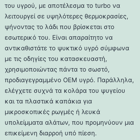
του υγρού, με αποτέλεσμα το turbo να
λειτουργεί σε υψηλότερες θερμοκρασίες,
ψήνοντας το λάδι που βρίσκεται στο
εσωτερικό του. Είναι απαραίτητο να
αντικαθιστάτε το ψυκτικό υγρό σύμφωνα
με τις οδηγίες του κατασκευαστή,
χρησιμοποιώντας πάντα το σωστό,
προδιαγεγραμμένο OEM υγρό. Παράλληλα,
ελέγχετε συχνά τα κολάρα του ψυγείου
και τα πλαστικά καπάκια για
μικροσκοπικές ρωγμές ή λευκά
υπολείμματα αλάτων, που προμηνύουν μια
επικείμενη διαρροή υπό πίεση.