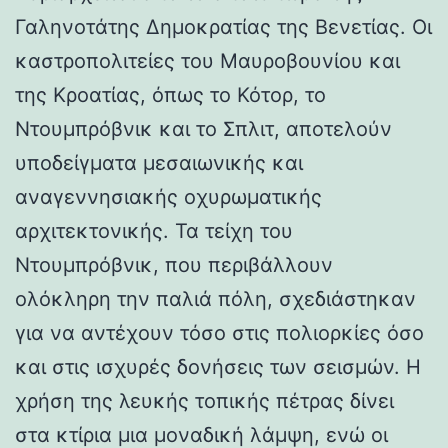
Γαληνοτάτης Δημοκρατίας της Βενετίας. Οι
καστροπολιτείες του Μαυροβουνίου και
της Κροατίας, όπως το Κότορ, το
Ντουμπρόβνικ και το Σπλιτ, αποτελούν
υποδείγματα μεσαιωνικής και
αναγεννησιακής οχυρωματικής
αρχιτεκτονικής. Τα τείχη του
Ντουμπρόβνικ, που περιβάλλουν
ολόκληρη την παλιά πόλη, σχεδιάστηκαν
για να αντέχουν τόσο στις πολιορκίες όσο
και στις ισχυρές δονήσεις των σεισμών. Η
χρήση της λευκής τοπικής πέτρας δίνει
στα κτίρια μια μοναδική λάμψη, ενώ οι