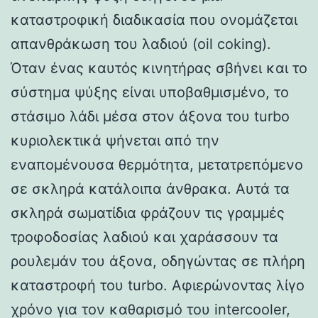
καταστροφική διαδικασία που ονομάζεται
απανθράκωση του λαδιού (oil coking).
Όταν ένας καυτός κινητήρας σβήνει και το
σύστημα ψύξης είναι υποβαθμισμένο, το
στάσιμο λάδι μέσα στον άξονα του turbo
κυριολεκτικά ψήνεται από την
εναπομένουσα θερμότητα, μετατρεπόμενο
σε σκληρά κατάλοιπα άνθρακα. Αυτά τα
σκληρά σωματίδια φράζουν τις γραμμές
τροφοδοσίας λαδιού και χαράσσουν τα
ρουλεμάν του άξονα, οδηγώντας σε πλήρη
καταστροφή του turbo. Αφιερώνοντας λίγο
χρόνο για τον καθαρισμό του intercooler,