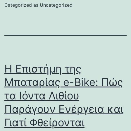
Categorized as
Uncategorized
Η Επιστήμη της
Μπαταρίας e-Bike: Πώς
τα Ιόντα Λιθίου
Παράγουν Ενέργεια και
Γιατί Φθείρονται