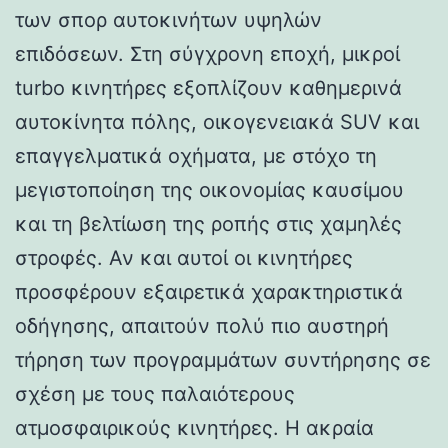
των σπορ αυτοκινήτων υψηλών
επιδόσεων. Στη σύγχρονη εποχή, μικροί
turbo κινητήρες εξοπλίζουν καθημερινά
αυτοκίνητα πόλης, οικογενειακά SUV και
επαγγελματικά οχήματα, με στόχο τη
μεγιστοποίηση της οικονομίας καυσίμου
και τη βελτίωση της ροπής στις χαμηλές
στροφές. Αν και αυτοί οι κινητήρες
προσφέρουν εξαιρετικά χαρακτηριστικά
οδήγησης, απαιτούν πολύ πιο αυστηρή
τήρηση των προγραμμάτων συντήρησης σε
σχέση με τους παλαιότερους
ατμοσφαιρικούς κινητήρες. Η ακραία