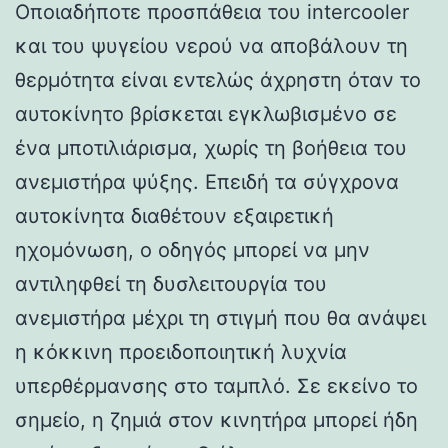
Οποιαδήποτε προσπάθεια του intercooler
και του ψυγείου νερού να αποβάλουν τη
θερμότητα είναι εντελώς άχρηστη όταν το
αυτοκίνητο βρίσκεται εγκλωβισμένο σε
ένα μποτιλιάρισμα, χωρίς τη βοήθεια του
ανεμιστήρα ψύξης. Επειδή τα σύγχρονα
αυτοκίνητα διαθέτουν εξαιρετική
ηχομόνωση, ο οδηγός μπορεί να μην
αντιληφθεί τη δυσλειτουργία του
ανεμιστήρα μέχρι τη στιγμή που θα ανάψει
η κόκκινη προειδοποιητική λυχνία
υπερθέρμανσης στο ταμπλό. Σε εκείνο το
σημείο, η ζημιά στον κινητήρα μπορεί ήδη