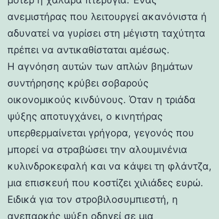
ανεμιστήρας που λειτουργεί ακανόνιστα ή
αδυνατεί να γυρίσει στη μέγιστη ταχύτητα
πρέπει να αντικαθίσταται αμέσως.
Η αγνόηση αυτών των απλών βημάτων
συντήρησης κρύβει σοβαρούς
οικονομικούς κινδύνους. Όταν η τριάδα
ψύξης αποτυγχάνει, ο κινητήρας
υπερθερμαίνεται γρήγορα, γεγονός που
μπορεί να στραβώσει την αλουμινένια
κυλινδροκεφαλή και να κάψει τη φλάντζα,
μια επισκευή που κοστίζει χιλιάδες ευρώ.
Ειδικά για τον στροβιλοσυμπιεστή, η
ανεπαρκής ψύξη οδηγεί σε μια