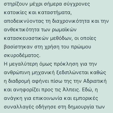
στηρίζουν μέχρι σήμερα σύγχρονες
κατοικίες και καταστήματα,
αποδεικνύοντας τη διαχρονικότητα και την
ανθεκτικότητα των ρωμαϊκών
κατασκευαστικών μεθόδων, οι οποίες
βασίστηκαν στη χρήση του πρώιμου
σκυροδέματος.
Η μεγαλύτερη όμως πρόκληση για την
ανθρώπινη μηχανική ξεδιπλώνεται καθώς
η διαδρομή αφήνει πίσω της την Αδριατική
και ανηφορίζει προς τις Άλπεις. Εδώ, η
ανάγκη για επικοινωνία και εμπορικές
συναλλαγές οδήγησε στη δημιουργία των