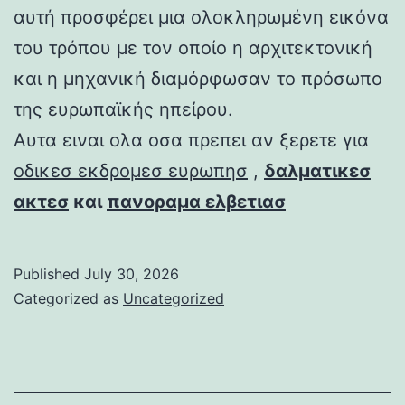
αυτή προσφέρει μια ολοκληρωμένη εικόνα
του τρόπου με τον οποίο η αρχιτεκτονική
και η μηχανική διαμόρφωσαν το πρόσωπο
της ευρωπαϊκής ηπείρου.
Αυτα ειναι ολα οσα πρεπει αν ξερετε για
οδικεσ εκδρομεσ ευρωπησ
,
δαλματικεσ
ακτεσ
και
πανοραμα ελβετιασ
Published
July 30, 2026
Categorized as
Uncategorized