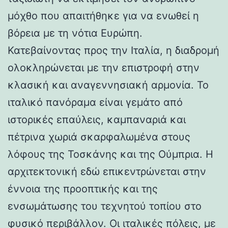
μόχθο που απαιτήθηκε για να ενωθεί η
βόρεια με τη νότια Ευρώπη.
Κατεβαίνοντας προς την Ιταλία, η διαδρομή
ολοκληρώνεται με την επιστροφή στην
κλασική και αναγεννησιακή αρμονία. Το
ιταλικό πανόραμα είναι γεμάτο από
ιστορικές επαύλεις, καμπαναριά και
πέτρινα χωριά σκαρφαλωμένα στους
λόφους της Τοσκάνης και της Ούμπρια. Η
αρχιτεκτονική εδώ επικεντρώνεται στην
έννοια της προοπτικής και της
ενσωμάτωσης του τεχνητού τοπίου στο
φυσικό περιβάλλον. Οι ιταλικές πόλεις, με