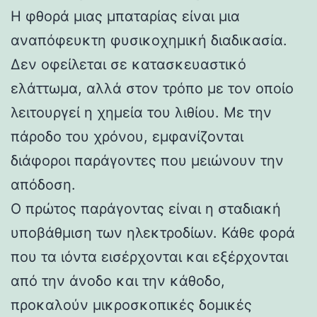
Η φθορά μιας μπαταρίας είναι μια
αναπόφευκτη φυσικοχημική διαδικασία.
Δεν οφείλεται σε κατασκευαστικό
ελάττωμα, αλλά στον τρόπο με τον οποίο
λειτουργεί η χημεία του λιθίου. Με την
πάροδο του χρόνου, εμφανίζονται
διάφοροι παράγοντες που μειώνουν την
απόδοση.
Ο πρώτος παράγοντας είναι η σταδιακή
υποβάθμιση των ηλεκτροδίων. Κάθε φορά
που τα ιόντα εισέρχονται και εξέρχονται
από την άνοδο και την κάθοδο,
προκαλούν μικροσκοπικές δομικές