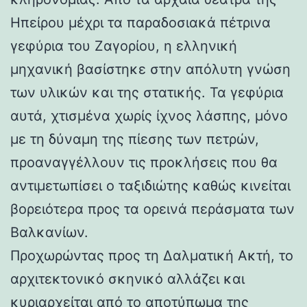
Ηπείρου μέχρι τα παραδοσιακά πέτρινα
γεφύρια του Ζαγορίου, η ελληνική
μηχανική βασίστηκε στην απόλυτη γνώση
των υλικών και της στατικής. Τα γεφύρια
αυτά, χτισμένα χωρίς ίχνος λάσπης, μόνο
με τη δύναμη της πίεσης των πετρών,
προαναγγέλλουν τις προκλήσεις που θα
αντιμετωπίσει ο ταξιδιώτης καθώς κινείται
βορειότερα προς τα ορεινά περάσματα των
Βαλκανίων.
Προχωρώντας προς τη Δαλματική Ακτή, το
αρχιτεκτονικό σκηνικό αλλάζει και
κυριαρχείται από το αποτύπωμα της