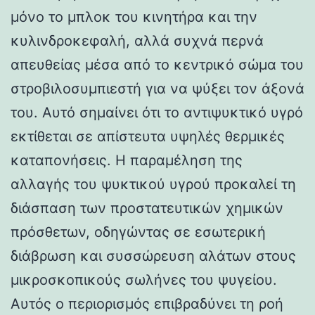
μόνο το μπλοκ του κινητήρα και την
κυλινδροκεφαλή, αλλά συχνά περνά
απευθείας μέσα από το κεντρικό σώμα του
στροβιλοσυμπιεστή για να ψύξει τον άξονά
του. Αυτό σημαίνει ότι το αντιψυκτικό υγρό
εκτίθεται σε απίστευτα υψηλές θερμικές
καταπονήσεις. Η παραμέληση της
αλλαγής του ψυκτικού υγρού προκαλεί τη
διάσπαση των προστατευτικών χημικών
πρόσθετων, οδηγώντας σε εσωτερική
διάβρωση και συσσώρευση αλάτων στους
μικροσκοπικούς σωλήνες του ψυγείου.
Αυτός ο περιορισμός επιβραδύνει τη ροή