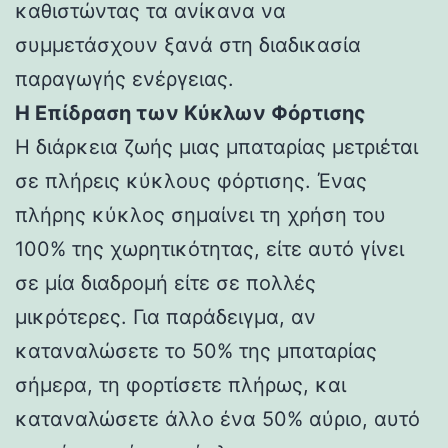
καθιστώντας τα ανίκανα να
συμμετάσχουν ξανά στη διαδικασία
παραγωγής ενέργειας.
Η Επίδραση των Κύκλων Φόρτισης
Η διάρκεια ζωής μιας μπαταρίας μετριέται
σε πλήρεις κύκλους φόρτισης. Ένας
πλήρης κύκλος σημαίνει τη χρήση του
100% της χωρητικότητας, είτε αυτό γίνει
σε μία διαδρομή είτε σε πολλές
μικρότερες. Για παράδειγμα, αν
καταναλώσετε το 50% της μπαταρίας
σήμερα, τη φορτίσετε πλήρως, και
καταναλώσετε άλλο ένα 50% αύριο, αυτό