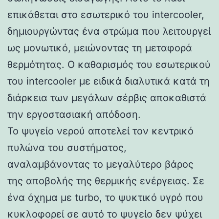
επικάθεται στο εσωτερικό του intercooler,
δημιουργώντας ένα στρώμα που λειτουργεί
ως μονωτικό, μειώνοντας τη μεταφορά
θερμότητας. Ο καθαρισμός του εσωτερικού
του intercooler με ειδικά διαλυτικά κατά τη
διάρκεια των μεγάλων σέρβις αποκαθιστά
την εργοστασιακή απόδοση.
Το ψυγείο νερού αποτελεί τον κεντρικό
πυλώνα του συστήματος,
αναλαμβάνοντας το μεγαλύτερο βάρος
της αποβολής της θερμικής ενέργειας. Σε
ένα όχημα με turbo, το ψυκτικό υγρό που
κυκλοφορεί σε αυτό το ψυγείο δεν ψύχει