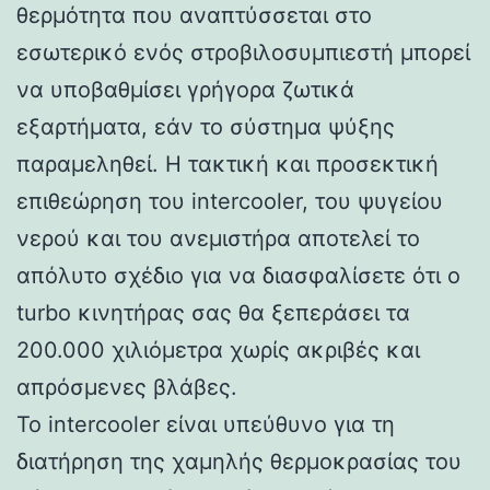
θερμότητα που αναπτύσσεται στο
εσωτερικό ενός στροβιλοσυμπιεστή μπορεί
να υποβαθμίσει γρήγορα ζωτικά
εξαρτήματα, εάν το σύστημα ψύξης
παραμεληθεί. Η τακτική και προσεκτική
επιθεώρηση του intercooler, του ψυγείου
νερού και του ανεμιστήρα αποτελεί το
απόλυτο σχέδιο για να διασφαλίσετε ότι ο
turbo κινητήρας σας θα ξεπεράσει τα
200.000 χιλιόμετρα χωρίς ακριβές και
απρόσμενες βλάβες.
Το intercooler είναι υπεύθυνο για τη
διατήρηση της χαμηλής θερμοκρασίας του