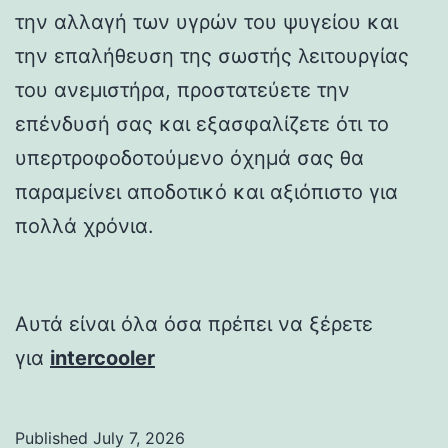
την αλλαγή των υγρών του ψυγείου και
την επαλήθευση της σωστής λειτουργίας
του ανεμιστήρα, προστατεύετε την
επένδυσή σας και εξασφαλίζετε ότι το
υπερτροφοδοτούμενο όχημά σας θα
παραμείνει αποδοτικό και αξιόπιστο για
πολλά χρόνια.
Αυτά είναι όλα όσα πρέπει να ξέρετε
για
intercooler
Published
July 7, 2026