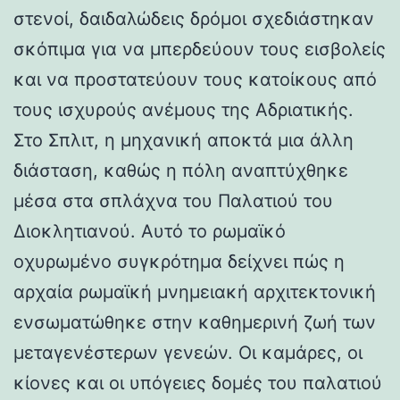
στενοί, δαιδαλώδεις δρόμοι σχεδιάστηκαν
σκόπιμα για να μπερδεύουν τους εισβολείς
και να προστατεύουν τους κατοίκους από
τους ισχυρούς ανέμους της Αδριατικής.
Στο Σπλιτ, η μηχανική αποκτά μια άλλη
διάσταση, καθώς η πόλη αναπτύχθηκε
μέσα στα σπλάχνα του Παλατιού του
Διοκλητιανού. Αυτό το ρωμαϊκό
οχυρωμένο συγκρότημα δείχνει πώς η
αρχαία ρωμαϊκή μνημειακή αρχιτεκτονική
ενσωματώθηκε στην καθημερινή ζωή των
μεταγενέστερων γενεών. Οι καμάρες, οι
κίονες και οι υπόγειες δομές του παλατιού