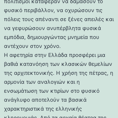
πολιτισμοί κατάφεραν να δαμάσουν το
φυσικό περιβάλλον, να οχυρώσουν τις
πόλεις τους απέναντι σε ξένες απειλές και
να γεφυρώσουν ανυπέρβλητα φυσικά
εμπόδια, δημιουργώντας μνημεία που
αντέχουν στον χρόνο.
Η αφετηρία στην Ελλάδα προσφέρει μια
βαθιά κατανόηση των κλασικών θεμελίων
της αρχιτεκτονικής. Η χρήση της πέτρας, η
αρμονία των αναλογιών και η
ενσωμάτωση των κτιρίων στο φυσικό
ανάγλυφο αποτελούν τα βασικά
χαρακτηριστικά της ελληνικής
κληρονομιάς. Από τα αρχαία θέατρα της