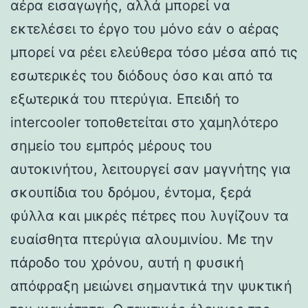
αέρα εισαγωγής, αλλά μπορεί να
εκτελέσει το έργο του μόνο εάν ο αέρας
μπορεί να ρέει ελεύθερα τόσο μέσα από τις
εσωτερικές του διόδους όσο και από τα
εξωτερικά του πτερύγια. Επειδή το
intercooler τοποθετείται στο χαμηλότερο
σημείο του εμπρός μέρους του
αυτοκινήτου, λειτουργεί σαν μαγνήτης για
σκουπίδια του δρόμου, έντομα, ξερά
φύλλα και μικρές πέτρες που λυγίζουν τα
ευαίσθητα πτερύγια αλουμινίου. Με την
πάροδο του χρόνου, αυτή η φυσική
απόφραξη μειώνει σημαντικά την ψυκτική