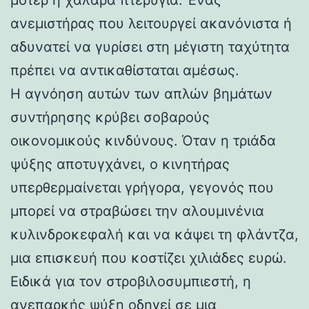
ανεμιστήρας που λειτουργεί ακανόνιστα ή
αδυνατεί να γυρίσει στη μέγιστη ταχύτητα
πρέπει να αντικαθίσταται αμέσως.
Η αγνόηση αυτών των απλών βημάτων
συντήρησης κρύβει σοβαρούς
οικονομικούς κινδύνους. Όταν η τριάδα
ψύξης αποτυγχάνει, ο κινητήρας
υπερθερμαίνεται γρήγορα, γεγονός που
μπορεί να στραβώσει την αλουμινένια
κυλινδροκεφαλή και να κάψει τη φλάντζα,
μια επισκευή που κοστίζει χιλιάδες ευρώ.
Ειδικά για τον στροβιλοσυμπιεστή, η
ανεπαρκής ψύξη οδηγεί σε μια