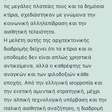
τις μεγάλες πλατείες τους και τα δημόσια
κτίρια, σχεδιάστηκαν με γνώμονα την
κοινωνική αλληλεπίδραση και την
αισθητική τελειότητα.
Η μελέτη αυτής της αρχιτεκτονικής
διαδρομής δείχνει ότι τα κτίρια και οι
υποδομές δεν είναι απλώς χρηστικά
αντικείμενα, αλλά ο καθρέφτης των
αναγκών και των φιλοδοξιών κάθε
εποχής. Από την ελληνική ισορροπία και
την ενετική αμυντική στρατηγική, μέχρι
την αλπική τεχνολογική υπέρβαση και την
ιταλική αισθητική αναζήτηση, η διαδρομή