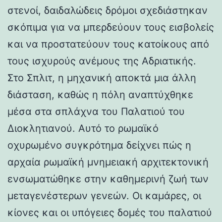
στενοί, δαιδαλώδεις δρόμοι σχεδιάστηκαν
σκόπιμα για να μπερδεύουν τους εισβολείς
και να προστατεύουν τους κατοίκους από
τους ισχυρούς ανέμους της Αδριατικής.
Στο Σπλιτ, η μηχανική αποκτά μια άλλη
διάσταση, καθώς η πόλη αναπτύχθηκε
μέσα στα σπλάχνα του Παλατιού του
Διοκλητιανού. Αυτό το ρωμαϊκό
οχυρωμένο συγκρότημα δείχνει πώς η
αρχαία ρωμαϊκή μνημειακή αρχιτεκτονική
ενσωματώθηκε στην καθημερινή ζωή των
μεταγενέστερων γενεών. Οι καμάρες, οι
κίονες και οι υπόγειες δομές του παλατιού