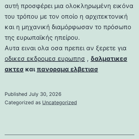
αυτή προσφέρει μια ολοκληρωμένη εικόνα
του τρόπου με τον οποίο η αρχιτεκτονική
και η μηχανική διαμόρφωσαν το πρόσωπο
της ευρωπαϊκής ηπείρου.
Αυτα ειναι ολα οσα πρεπει αν ξερετε για
οδικεσ εκδρομεσ ευρωπησ
,
δαλματικεσ
ακτεσ
και
πανοραμα ελβετιασ
Published
July 30, 2026
Categorized as
Uncategorized