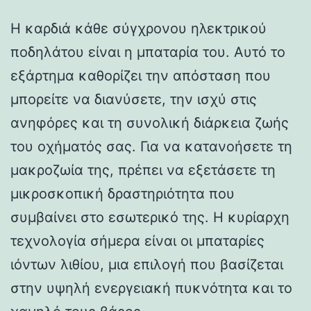
Η καρδιά κάθε σύγχρονου ηλεκτρικού
ποδηλάτου είναι η μπαταρία του. Αυτό το
εξάρτημα καθορίζει την απόσταση που
μπορείτε να διανύσετε, την ισχύ στις
ανηφόρες και τη συνολική διάρκεια ζωής
του οχήματός σας. Για να κατανοήσετε τη
μακροζωία της, πρέπει να εξετάσετε τη
μικροσκοπική δραστηριότητα που
συμβαίνει στο εσωτερικό της. Η κυρίαρχη
τεχνολογία σήμερα είναι οι μπαταρίες
ιόντων λιθίου, μια επιλογή που βασίζεται
στην υψηλή ενεργειακή πυκνότητα και το