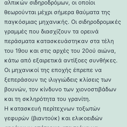
αλπικών σιδηροδρόμων, οι οποίοι
θεωρούνται μέχρι σήμερα θαύματα της
παγκόσμιας μηχανικής. Οι σιδηροδρομικές
γραμμές που διασχίζουν τα ορεινά
περάσματα κατασκευάστηκαν στα τέλη
του 19ου και στις αρχές του 20ού αιώνα,
κάτω από εξαιρετικά αντίξοες συνθήκες.
Οι μηχανικοί της εποχής έπρεπε να
ξεπεράσουν τις ιλιγγιώδεις κλίσεις των
βουνών, τον κίνδυνο των χιονοστιβάδων
και τη σκληρότητα του γρανίτη.
Η κατασκευή περίτεχνων τοξωτών
γεφυρών (βιαντούκ) και ελικοειδών