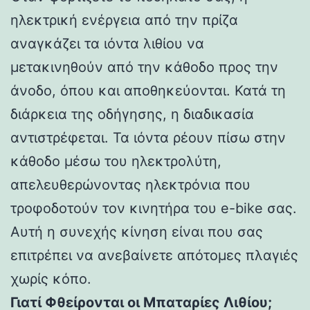
ηλεκτρική ενέργεια από την πρίζα
αναγκάζει τα ιόντα λιθίου να
μετακινηθούν από την κάθοδο προς την
άνοδο, όπου και αποθηκεύονται. Κατά τη
διάρκεια της οδήγησης, η διαδικασία
αντιστρέφεται. Τα ιόντα ρέουν πίσω στην
κάθοδο μέσω του ηλεκτρολύτη,
απελευθερώνοντας ηλεκτρόνια που
τροφοδοτούν τον κινητήρα του e-bike σας.
Αυτή η συνεχής κίνηση είναι που σας
επιτρέπει να ανεβαίνετε απότομες πλαγιές
χωρίς κόπο.
Γιατί Φθείρονται οι Μπαταρίες Λιθίου;