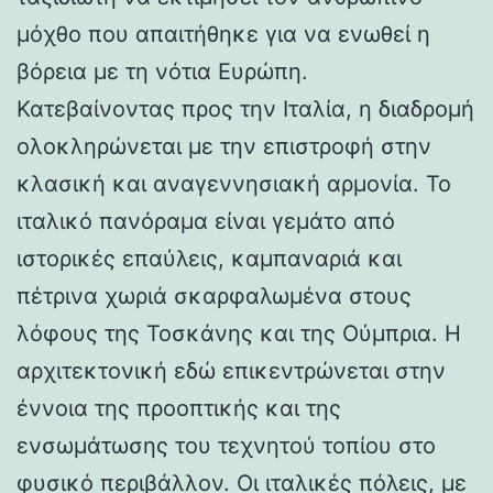
μόχθο που απαιτήθηκε για να ενωθεί η
βόρεια με τη νότια Ευρώπη.
Κατεβαίνοντας προς την Ιταλία, η διαδρομή
ολοκληρώνεται με την επιστροφή στην
κλασική και αναγεννησιακή αρμονία. Το
ιταλικό πανόραμα είναι γεμάτο από
ιστορικές επαύλεις, καμπαναριά και
πέτρινα χωριά σκαρφαλωμένα στους
λόφους της Τοσκάνης και της Ούμπρια. Η
αρχιτεκτονική εδώ επικεντρώνεται στην
έννοια της προοπτικής και της
ενσωμάτωσης του τεχνητού τοπίου στο
φυσικό περιβάλλον. Οι ιταλικές πόλεις, με