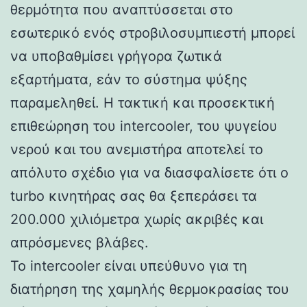
θερμότητα που αναπτύσσεται στο
εσωτερικό ενός στροβιλοσυμπιεστή μπορεί
να υποβαθμίσει γρήγορα ζωτικά
εξαρτήματα, εάν το σύστημα ψύξης
παραμεληθεί. Η τακτική και προσεκτική
επιθεώρηση του intercooler, του ψυγείου
νερού και του ανεμιστήρα αποτελεί το
απόλυτο σχέδιο για να διασφαλίσετε ότι ο
turbo κινητήρας σας θα ξεπεράσει τα
200.000 χιλιόμετρα χωρίς ακριβές και
απρόσμενες βλάβες.
Το intercooler είναι υπεύθυνο για τη
διατήρηση της χαμηλής θερμοκρασίας του