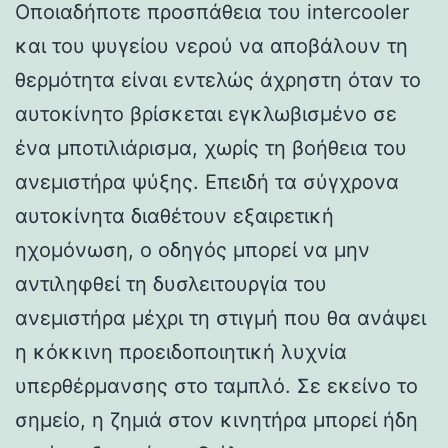
Οποιαδήποτε προσπάθεια του intercooler
και του ψυγείου νερού να αποβάλουν τη
θερμότητα είναι εντελώς άχρηστη όταν το
αυτοκίνητο βρίσκεται εγκλωβισμένο σε
ένα μποτιλιάρισμα, χωρίς τη βοήθεια του
ανεμιστήρα ψύξης. Επειδή τα σύγχρονα
αυτοκίνητα διαθέτουν εξαιρετική
ηχομόνωση, ο οδηγός μπορεί να μην
αντιληφθεί τη δυσλειτουργία του
ανεμιστήρα μέχρι τη στιγμή που θα ανάψει
η κόκκινη προειδοποιητική λυχνία
υπερθέρμανσης στο ταμπλό. Σε εκείνο το
σημείο, η ζημιά στον κινητήρα μπορεί ήδη