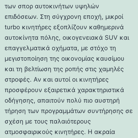
των σπορ αυτοκινήτων υψηλών
επιδόσεων. Στη σύγχρονη εποχή, μικροί
turbo κινητήρες εξοπλίζουν καθημερινά
αυτοκίνητα πόλης, οικογενειακά SUV και
επαγγελματικά οχήματα, με στόχο τη
μεγιστοποίηση της οικονομίας καυσίμου
και τη βελτίωση της ροπής στις χαμηλές
στροφές. Αν και αυτοί οι κινητήρες
προσφέρουν εξαιρετικά χαρακτηριστικά
οδήγησης, απαιτούν πολύ πιο αυστηρή
τήρηση των προγραμμάτων συντήρησης σε
σχέση με τους παλαιότερους
ατμοσφαιρικούς κινητήρες. Η ακραία