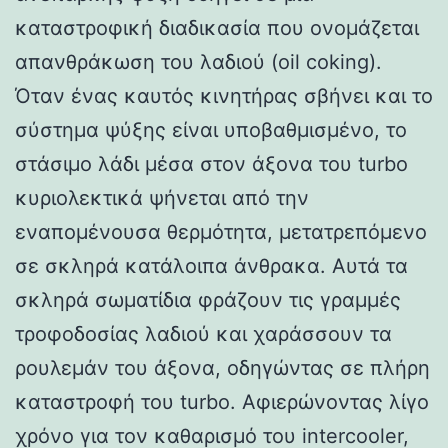
καταστροφική διαδικασία που ονομάζεται
απανθράκωση του λαδιού (oil coking).
Όταν ένας καυτός κινητήρας σβήνει και το
σύστημα ψύξης είναι υποβαθμισμένο, το
στάσιμο λάδι μέσα στον άξονα του turbo
κυριολεκτικά ψήνεται από την
εναπομένουσα θερμότητα, μετατρεπόμενο
σε σκληρά κατάλοιπα άνθρακα. Αυτά τα
σκληρά σωματίδια φράζουν τις γραμμές
τροφοδοσίας λαδιού και χαράσσουν τα
ρουλεμάν του άξονα, οδηγώντας σε πλήρη
καταστροφή του turbo. Αφιερώνοντας λίγο
χρόνο για τον καθαρισμό του intercooler,