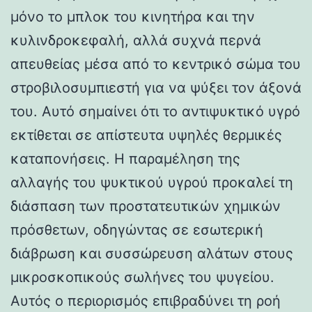
μόνο το μπλοκ του κινητήρα και την
κυλινδροκεφαλή, αλλά συχνά περνά
απευθείας μέσα από το κεντρικό σώμα του
στροβιλοσυμπιεστή για να ψύξει τον άξονά
του. Αυτό σημαίνει ότι το αντιψυκτικό υγρό
εκτίθεται σε απίστευτα υψηλές θερμικές
καταπονήσεις. Η παραμέληση της
αλλαγής του ψυκτικού υγρού προκαλεί τη
διάσπαση των προστατευτικών χημικών
πρόσθετων, οδηγώντας σε εσωτερική
διάβρωση και συσσώρευση αλάτων στους
μικροσκοπικούς σωλήνες του ψυγείου.
Αυτός ο περιορισμός επιβραδύνει τη ροή