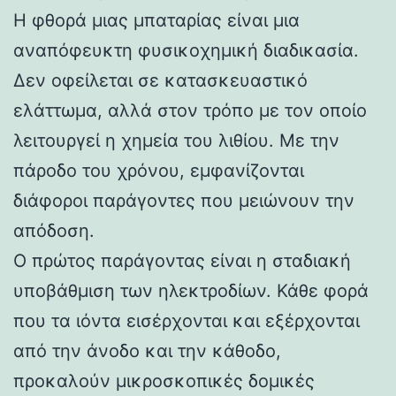
Η φθορά μιας μπαταρίας είναι μια
αναπόφευκτη φυσικοχημική διαδικασία.
Δεν οφείλεται σε κατασκευαστικό
ελάττωμα, αλλά στον τρόπο με τον οποίο
λειτουργεί η χημεία του λιθίου. Με την
πάροδο του χρόνου, εμφανίζονται
διάφοροι παράγοντες που μειώνουν την
απόδοση.
Ο πρώτος παράγοντας είναι η σταδιακή
υποβάθμιση των ηλεκτροδίων. Κάθε φορά
που τα ιόντα εισέρχονται και εξέρχονται
από την άνοδο και την κάθοδο,
προκαλούν μικροσκοπικές δομικές