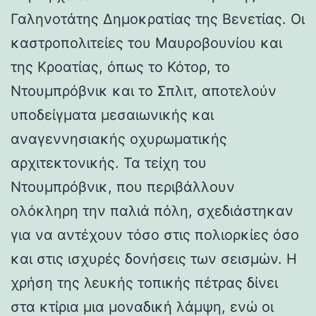
Γαληνοτάτης Δημοκρατίας της Βενετίας. Οι
καστροπολιτείες του Μαυροβουνίου και
της Κροατίας, όπως το Κότορ, το
Ντουμπρόβνικ και το Σπλιτ, αποτελούν
υποδείγματα μεσαιωνικής και
αναγεννησιακής οχυρωματικής
αρχιτεκτονικής. Τα τείχη του
Ντουμπρόβνικ, που περιβάλλουν
ολόκληρη την παλιά πόλη, σχεδιάστηκαν
για να αντέχουν τόσο στις πολιορκίες όσο
και στις ισχυρές δονήσεις των σεισμών. Η
χρήση της λευκής τοπικής πέτρας δίνει
στα κτίρια μια μοναδική λάμψη, ενώ οι