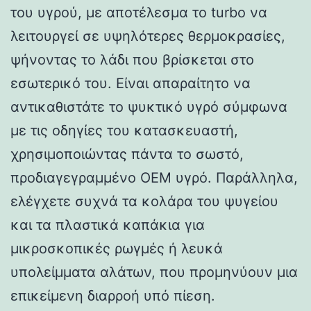
του υγρού, με αποτέλεσμα το turbo να
λειτουργεί σε υψηλότερες θερμοκρασίες,
ψήνοντας το λάδι που βρίσκεται στο
εσωτερικό του. Είναι απαραίτητο να
αντικαθιστάτε το ψυκτικό υγρό σύμφωνα
με τις οδηγίες του κατασκευαστή,
χρησιμοποιώντας πάντα το σωστό,
προδιαγεγραμμένο OEM υγρό. Παράλληλα,
ελέγχετε συχνά τα κολάρα του ψυγείου
και τα πλαστικά καπάκια για
μικροσκοπικές ρωγμές ή λευκά
υπολείμματα αλάτων, που προμηνύουν μια
επικείμενη διαρροή υπό πίεση.