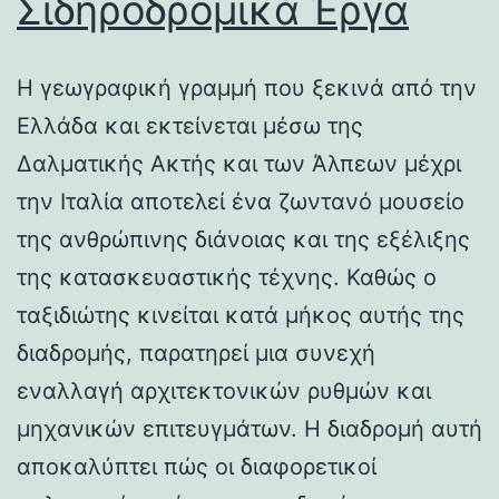
Σιδηροδρομικά Έργα
Η γεωγραφική γραμμή που ξεκινά από την
Ελλάδα και εκτείνεται μέσω της
Δαλματικής Ακτής και των Άλπεων μέχρι
την Ιταλία αποτελεί ένα ζωντανό μουσείο
της ανθρώπινης διάνοιας και της εξέλιξης
της κατασκευαστικής τέχνης. Καθώς ο
ταξιδιώτης κινείται κατά μήκος αυτής της
διαδρομής, παρατηρεί μια συνεχή
εναλλαγή αρχιτεκτονικών ρυθμών και
μηχανικών επιτευγμάτων. Η διαδρομή αυτή
αποκαλύπτει πώς οι διαφορετικοί