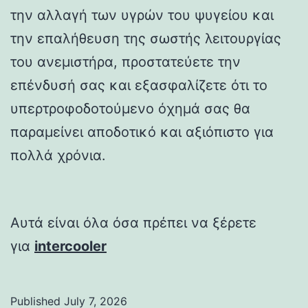
την αλλαγή των υγρών του ψυγείου και
την επαλήθευση της σωστής λειτουργίας
του ανεμιστήρα, προστατεύετε την
επένδυσή σας και εξασφαλίζετε ότι το
υπερτροφοδοτούμενο όχημά σας θα
παραμείνει αποδοτικό και αξιόπιστο για
πολλά χρόνια.
Αυτά είναι όλα όσα πρέπει να ξέρετε
για
intercooler
Published
July 7, 2026