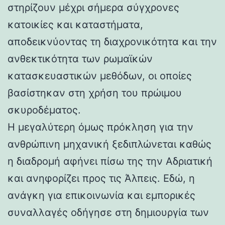
στηρίζουν μέχρι σήμερα σύγχρονες
κατοικίες και καταστήματα,
αποδεικνύοντας τη διαχρονικότητα και την
ανθεκτικότητα των ρωμαϊκών
κατασκευαστικών μεθόδων, οι οποίες
βασίστηκαν στη χρήση του πρώιμου
σκυροδέματος.
Η μεγαλύτερη όμως πρόκληση για την
ανθρώπινη μηχανική ξεδιπλώνεται καθώς
η διαδρομή αφήνει πίσω της την Αδριατική
και ανηφορίζει προς τις Άλπεις. Εδώ, η
ανάγκη για επικοινωνία και εμπορικές
συναλλαγές οδήγησε στη δημιουργία των