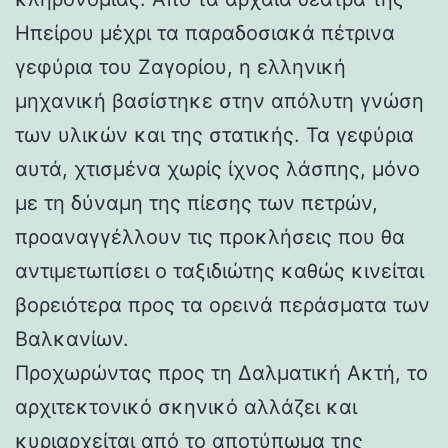
Ηπείρου μέχρι τα παραδοσιακά πέτρινα
γεφύρια του Ζαγορίου, η ελληνική
μηχανική βασίστηκε στην απόλυτη γνώση
των υλικών και της στατικής. Τα γεφύρια
αυτά, χτισμένα χωρίς ίχνος λάσπης, μόνο
με τη δύναμη της πίεσης των πετρών,
προαναγγέλλουν τις προκλήσεις που θα
αντιμετωπίσει ο ταξιδιώτης καθώς κινείται
βορειότερα προς τα ορεινά περάσματα των
Βαλκανίων.
Προχωρώντας προς τη Δαλματική Ακτή, το
αρχιτεκτονικό σκηνικό αλλάζει και
κυριαρχείται από το αποτύπωμα της