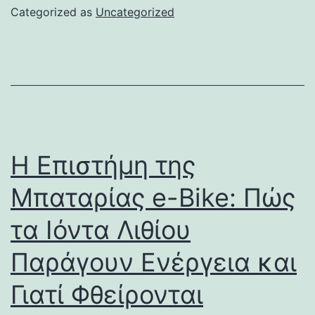
Categorized as
Uncategorized
Η Επιστήμη της
Μπαταρίας e-Bike: Πώς
τα Ιόντα Λιθίου
Παράγουν Ενέργεια και
Γιατί Φθείρονται