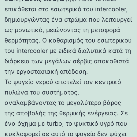
επικάθεται στο εσωτερικό του intercooler,
δημιουργώντας ένα στρώμα που λειτουργεί
ως μονωτικό, μειώνοντας τη μεταφορά
θερμότητας. Ο καθαρισμός του εσωτερικού
του intercooler με ειδικά διαλυτικά κατά τη
διάρκεια των μεγάλων σέρβις αποκαθιστά
την εργοστασιακή απόδοση.
Το ψυγείο νερού αποτελεί τον κεντρικό
πυλώνα του συστήματος,
αναλαμβάνοντας το μεγαλύτερο βάρος
της αποβολής της θερμικής ενέργειας. Σε
ένα όχημα με turbo, το ψυκτικό υγρό που
κυκλοφορεί σε αυτό το ψυγείο δεν ψύχει