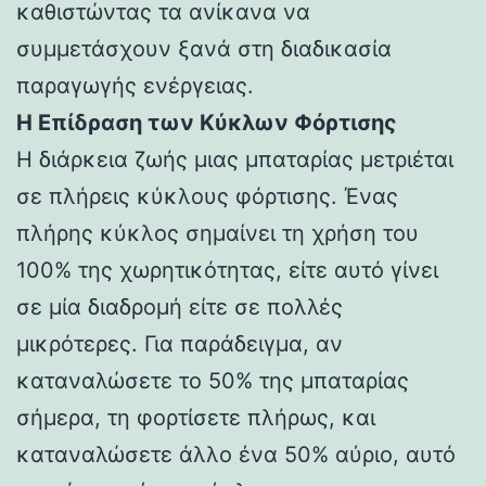
καθιστώντας τα ανίκανα να
συμμετάσχουν ξανά στη διαδικασία
παραγωγής ενέργειας.
Η Επίδραση των Κύκλων Φόρτισης
Η διάρκεια ζωής μιας μπαταρίας μετριέται
σε πλήρεις κύκλους φόρτισης. Ένας
πλήρης κύκλος σημαίνει τη χρήση του
100% της χωρητικότητας, είτε αυτό γίνει
σε μία διαδρομή είτε σε πολλές
μικρότερες. Για παράδειγμα, αν
καταναλώσετε το 50% της μπαταρίας
σήμερα, τη φορτίσετε πλήρως, και
καταναλώσετε άλλο ένα 50% αύριο, αυτό