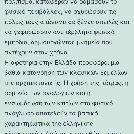
πολιτισμοί κατάφεραν να δαμάσουν το
φυσικό περιβάλλον, να οχυρώσουν τις
πόλεις τους απέναντι σε ξένες απειλές και
να γεφυρώσουν ανυπέρβλητα φυσικά
εμπόδια, δημιουργώντας μνημεία που
αντέχουν στον χρόνο.
Η αφετηρία στην Ελλάδα προσφέρει μια
βαθιά κατανόηση των κλασικών θεμελίων
της αρχιτεκτονικής. Η χρήση της πέτρας, η
αρμονία των αναλογιών και η
ενσωμάτωση των κτιρίων στο φυσικό
ανάγλυφο αποτελούν τα βασικά
χαρακτηριστικά της ελληνικής
κληρονομιάς. Από τα αρχαία θέατρα της