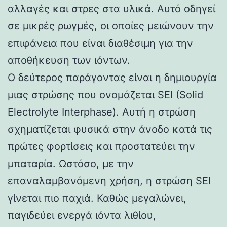
αλλαγές και στρες στα υλικά. Αυτό οδηγεί
σε μικρές ρωγμές, οι οποίες μειώνουν την
επιφάνεια που είναι διαθέσιμη για την
αποθήκευση των ιόντων.
Ο δεύτερος παράγοντας είναι η δημιουργία
μιας στρώσης που ονομάζεται SEI (Solid
Electrolyte Interphase). Αυτή η στρώση
σχηματίζεται φυσικά στην άνοδο κατά τις
πρώτες φορτίσεις και προστατεύει την
μπαταρία. Ωστόσο, με την
επαναλαμβανόμενη χρήση, η στρώση SEI
γίνεται πιο παχιά. Καθώς μεγαλώνει,
παγιδεύει ενεργά ιόντα λιθίου,