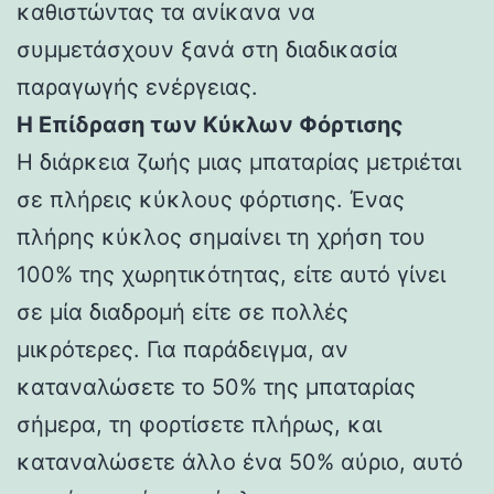
καθιστώντας τα ανίκανα να
συμμετάσχουν ξανά στη διαδικασία
παραγωγής ενέργειας.
Η Επίδραση των Κύκλων Φόρτισης
Η διάρκεια ζωής μιας μπαταρίας μετριέται
σε πλήρεις κύκλους φόρτισης. Ένας
πλήρης κύκλος σημαίνει τη χρήση του
100% της χωρητικότητας, είτε αυτό γίνει
σε μία διαδρομή είτε σε πολλές
μικρότερες. Για παράδειγμα, αν
καταναλώσετε το 50% της μπαταρίας
σήμερα, τη φορτίσετε πλήρως, και
καταναλώσετε άλλο ένα 50% αύριο, αυτό