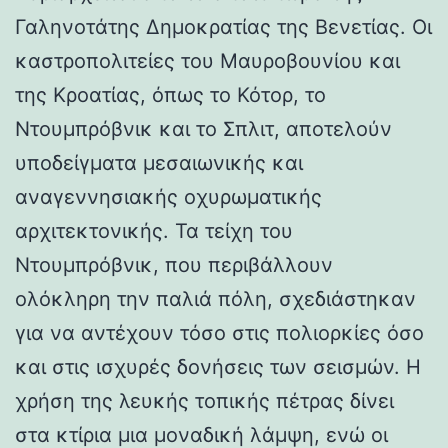
Γαληνοτάτης Δημοκρατίας της Βενετίας. Οι
καστροπολιτείες του Μαυροβουνίου και
της Κροατίας, όπως το Κότορ, το
Ντουμπρόβνικ και το Σπλιτ, αποτελούν
υποδείγματα μεσαιωνικής και
αναγεννησιακής οχυρωματικής
αρχιτεκτονικής. Τα τείχη του
Ντουμπρόβνικ, που περιβάλλουν
ολόκληρη την παλιά πόλη, σχεδιάστηκαν
για να αντέχουν τόσο στις πολιορκίες όσο
και στις ισχυρές δονήσεις των σεισμών. Η
χρήση της λευκής τοπικής πέτρας δίνει
στα κτίρια μια μοναδική λάμψη, ενώ οι