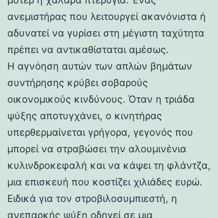
ανεμιστήρας που λειτουργεί ακανόνιστα ή
αδυνατεί να γυρίσει στη μέγιστη ταχύτητα
πρέπει να αντικαθίσταται αμέσως.
Η αγνόηση αυτών των απλών βημάτων
συντήρησης κρύβει σοβαρούς
οικονομικούς κινδύνους. Όταν η τριάδα
ψύξης αποτυγχάνει, ο κινητήρας
υπερθερμαίνεται γρήγορα, γεγονός που
μπορεί να στραβώσει την αλουμινένια
κυλινδροκεφαλή και να κάψει τη φλάντζα,
μια επισκευή που κοστίζει χιλιάδες ευρώ.
Ειδικά για τον στροβιλοσυμπιεστή, η
ανεπαρκής ψύξη οδηγεί σε μια