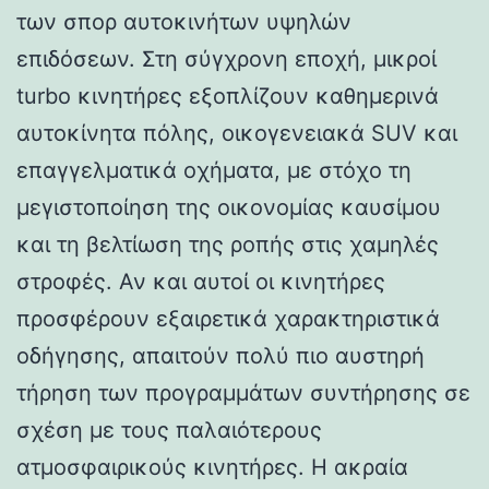
των σπορ αυτοκινήτων υψηλών
επιδόσεων. Στη σύγχρονη εποχή, μικροί
turbo κινητήρες εξοπλίζουν καθημερινά
αυτοκίνητα πόλης, οικογενειακά SUV και
επαγγελματικά οχήματα, με στόχο τη
μεγιστοποίηση της οικονομίας καυσίμου
και τη βελτίωση της ροπής στις χαμηλές
στροφές. Αν και αυτοί οι κινητήρες
προσφέρουν εξαιρετικά χαρακτηριστικά
οδήγησης, απαιτούν πολύ πιο αυστηρή
τήρηση των προγραμμάτων συντήρησης σε
σχέση με τους παλαιότερους
ατμοσφαιρικούς κινητήρες. Η ακραία