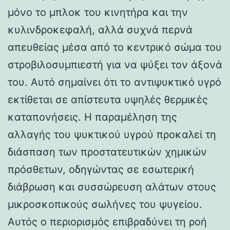
μόνο το μπλοκ του κινητήρα και την
κυλινδροκεφαλή, αλλά συχνά περνά
απευθείας μέσα από το κεντρικό σώμα του
στροβιλοσυμπιεστή για να ψύξει τον άξονά
του. Αυτό σημαίνει ότι το αντιψυκτικό υγρό
εκτίθεται σε απίστευτα υψηλές θερμικές
καταπονήσεις. Η παραμέληση της
αλλαγής του ψυκτικού υγρού προκαλεί τη
διάσπαση των προστατευτικών χημικών
πρόσθετων, οδηγώντας σε εσωτερική
διάβρωση και συσσώρευση αλάτων στους
μικροσκοπικούς σωλήνες του ψυγείου.
Αυτός ο περιορισμός επιβραδύνει τη ροή