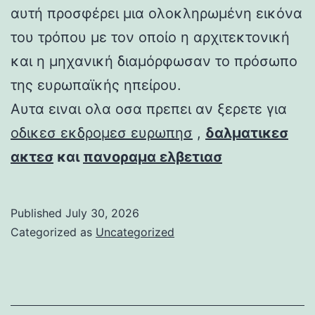
αυτή προσφέρει μια ολοκληρωμένη εικόνα
του τρόπου με τον οποίο η αρχιτεκτονική
και η μηχανική διαμόρφωσαν το πρόσωπο
της ευρωπαϊκής ηπείρου.
Αυτα ειναι ολα οσα πρεπει αν ξερετε για
οδικεσ εκδρομεσ ευρωπησ
,
δαλματικεσ
ακτεσ
και
πανοραμα ελβετιασ
Published
July 30, 2026
Categorized as
Uncategorized