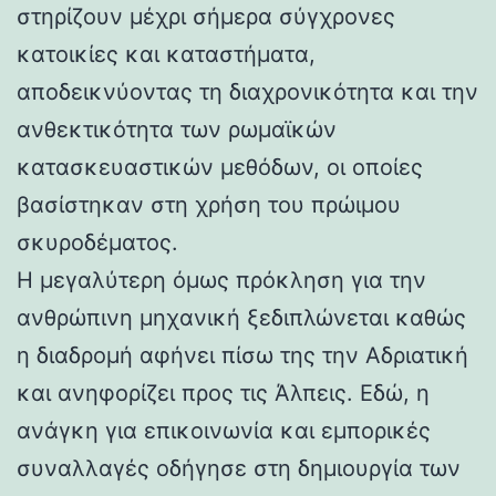
στηρίζουν μέχρι σήμερα σύγχρονες
κατοικίες και καταστήματα,
αποδεικνύοντας τη διαχρονικότητα και την
ανθεκτικότητα των ρωμαϊκών
κατασκευαστικών μεθόδων, οι οποίες
βασίστηκαν στη χρήση του πρώιμου
σκυροδέματος.
Η μεγαλύτερη όμως πρόκληση για την
ανθρώπινη μηχανική ξεδιπλώνεται καθώς
η διαδρομή αφήνει πίσω της την Αδριατική
και ανηφορίζει προς τις Άλπεις. Εδώ, η
ανάγκη για επικοινωνία και εμπορικές
συναλλαγές οδήγησε στη δημιουργία των