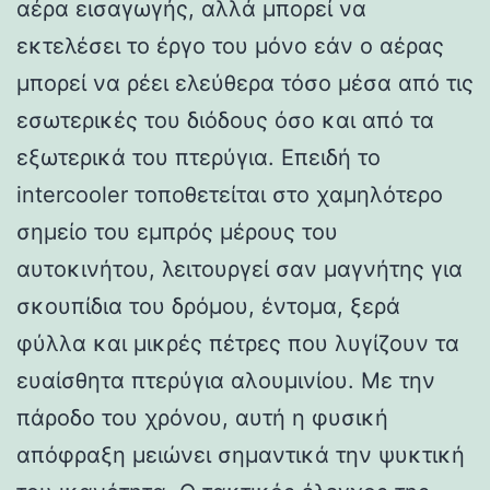
αέρα εισαγωγής, αλλά μπορεί να
εκτελέσει το έργο του μόνο εάν ο αέρας
μπορεί να ρέει ελεύθερα τόσο μέσα από τις
εσωτερικές του διόδους όσο και από τα
εξωτερικά του πτερύγια. Επειδή το
intercooler τοποθετείται στο χαμηλότερο
σημείο του εμπρός μέρους του
αυτοκινήτου, λειτουργεί σαν μαγνήτης για
σκουπίδια του δρόμου, έντομα, ξερά
φύλλα και μικρές πέτρες που λυγίζουν τα
ευαίσθητα πτερύγια αλουμινίου. Με την
πάροδο του χρόνου, αυτή η φυσική
απόφραξη μειώνει σημαντικά την ψυκτική