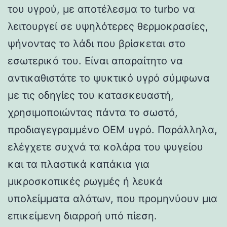
του υγρού, με αποτέλεσμα το turbo να
λειτουργεί σε υψηλότερες θερμοκρασίες,
ψήνοντας το λάδι που βρίσκεται στο
εσωτερικό του. Είναι απαραίτητο να
αντικαθιστάτε το ψυκτικό υγρό σύμφωνα
με τις οδηγίες του κατασκευαστή,
χρησιμοποιώντας πάντα το σωστό,
προδιαγεγραμμένο OEM υγρό. Παράλληλα,
ελέγχετε συχνά τα κολάρα του ψυγείου
και τα πλαστικά καπάκια για
μικροσκοπικές ρωγμές ή λευκά
υπολείμματα αλάτων, που προμηνύουν μια
επικείμενη διαρροή υπό πίεση.