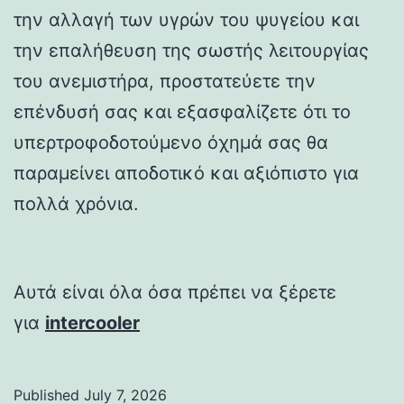
την αλλαγή των υγρών του ψυγείου και
την επαλήθευση της σωστής λειτουργίας
του ανεμιστήρα, προστατεύετε την
επένδυσή σας και εξασφαλίζετε ότι το
υπερτροφοδοτούμενο όχημά σας θα
παραμείνει αποδοτικό και αξιόπιστο για
πολλά χρόνια.
Αυτά είναι όλα όσα πρέπει να ξέρετε
για
intercooler
Published
July 7, 2026