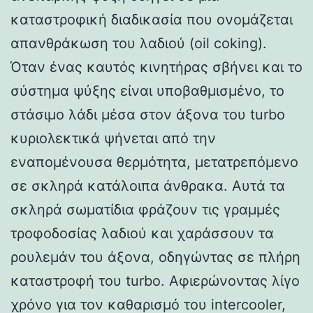
καταστροφική διαδικασία που ονομάζεται
απανθράκωση του λαδιού (oil coking).
Όταν ένας καυτός κινητήρας σβήνει και το
σύστημα ψύξης είναι υποβαθμισμένο, το
στάσιμο λάδι μέσα στον άξονα του turbo
κυριολεκτικά ψήνεται από την
εναπομένουσα θερμότητα, μετατρεπόμενο
σε σκληρά κατάλοιπα άνθρακα. Αυτά τα
σκληρά σωματίδια φράζουν τις γραμμές
τροφοδοσίας λαδιού και χαράσσουν τα
ρουλεμάν του άξονα, οδηγώντας σε πλήρη
καταστροφή του turbo. Αφιερώνοντας λίγο
χρόνο για τον καθαρισμό του intercooler,