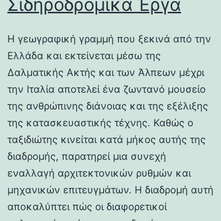
Σιδηροδρομικά Έργα
Η γεωγραφική γραμμή που ξεκινά από την
Ελλάδα και εκτείνεται μέσω της
Δαλματικής Ακτής και των Άλπεων μέχρι
την Ιταλία αποτελεί ένα ζωντανό μουσείο
της ανθρώπινης διάνοιας και της εξέλιξης
της κατασκευαστικής τέχνης. Καθώς ο
ταξιδιώτης κινείται κατά μήκος αυτής της
διαδρομής, παρατηρεί μια συνεχή
εναλλαγή αρχιτεκτονικών ρυθμών και
μηχανικών επιτευγμάτων. Η διαδρομή αυτή
αποκαλύπτει πώς οι διαφορετικοί