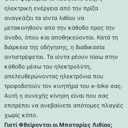
ηλεκτρική ενέργεια από την πρίζα
αναγκάζει τα ιόντα λιθίου να
μετακινηθούν από την κάθοδο προς την
άνοδο, όπου και αποθηκεύονται. Κατά τη
διάρκεια της οδήγησης, η διαδικασία
αντιστρέφεται. Τα ιόντα ρέουν πίσω στην
κάθοδο μέσω του ηλεκτρολύτη,
απελευθερώνοντας ηλεκτρόνια που
τροφοδοτούν τον κινητήρα του e-bike σας.
Αυτή η συνεχής κίνηση είναι που σας
επιτρέπει να ανεβαίνετε απότομες πλαγιές
χωρίς κόπο.
Γιατί Φθείρονται οι Μπαταρίες Λιθίου;