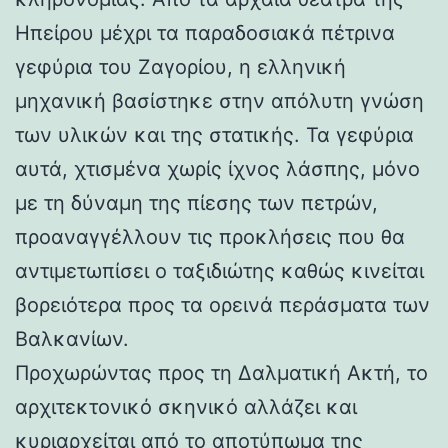
Ηπείρου μέχρι τα παραδοσιακά πέτρινα
γεφύρια του Ζαγορίου, η ελληνική
μηχανική βασίστηκε στην απόλυτη γνώση
των υλικών και της στατικής. Τα γεφύρια
αυτά, χτισμένα χωρίς ίχνος λάσπης, μόνο
με τη δύναμη της πίεσης των πετρών,
προαναγγέλλουν τις προκλήσεις που θα
αντιμετωπίσει ο ταξιδιώτης καθώς κινείται
βορειότερα προς τα ορεινά περάσματα των
Βαλκανίων.
Προχωρώντας προς τη Δαλματική Ακτή, το
αρχιτεκτονικό σκηνικό αλλάζει και
κυριαρχείται από το αποτύπωμα της