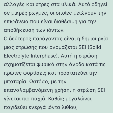
αλλαγές και στρες στα υλικά. Αυτό οδηγεί
σε μικρές ρωγμές, οι οποίες μειώνουν την
επιφάνεια που είναι διαθέσιμη για την
αποθήκευση των ιόντων.
Ο δεύτερος παράγοντας είναι η δημιουργία
μιας στρώσης που ονομάζεται SEI (Solid
Electrolyte Interphase). Αυτή η στρώση
σχηματίζεται φυσικά στην άνοδο κατά τις
πρώτες φορτίσεις και προστατεύει την
μπαταρία. Ωστόσο, με την
επαναλαμβανόμενη χρήση, η στρώση SEI
γίνεται πιο παχιά. Καθώς μεγαλώνει,
παγιδεύει ενεργά ιόντα λιθίου,