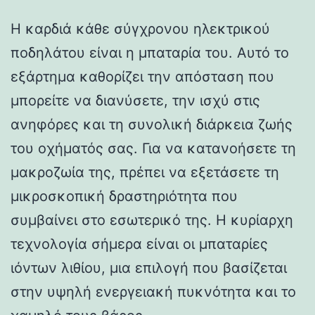
Η καρδιά κάθε σύγχρονου ηλεκτρικού
ποδηλάτου είναι η μπαταρία του. Αυτό το
εξάρτημα καθορίζει την απόσταση που
μπορείτε να διανύσετε, την ισχύ στις
ανηφόρες και τη συνολική διάρκεια ζωής
του οχήματός σας. Για να κατανοήσετε τη
μακροζωία της, πρέπει να εξετάσετε τη
μικροσκοπική δραστηριότητα που
συμβαίνει στο εσωτερικό της. Η κυρίαρχη
τεχνολογία σήμερα είναι οι μπαταρίες
ιόντων λιθίου, μια επιλογή που βασίζεται
στην υψηλή ενεργειακή πυκνότητα και το