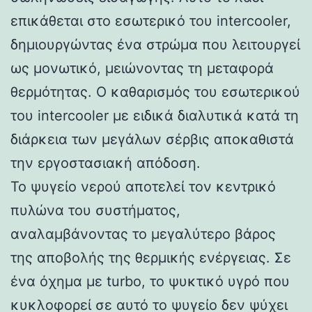
επικάθεται στο εσωτερικό του intercooler,
δημιουργώντας ένα στρώμα που λειτουργεί
ως μονωτικό, μειώνοντας τη μεταφορά
θερμότητας. Ο καθαρισμός του εσωτερικού
του intercooler με ειδικά διαλυτικά κατά τη
διάρκεια των μεγάλων σέρβις αποκαθιστά
την εργοστασιακή απόδοση.
Το ψυγείο νερού αποτελεί τον κεντρικό
πυλώνα του συστήματος,
αναλαμβάνοντας το μεγαλύτερο βάρος
της αποβολής της θερμικής ενέργειας. Σε
ένα όχημα με turbo, το ψυκτικό υγρό που
κυκλοφορεί σε αυτό το ψυγείο δεν ψύχει