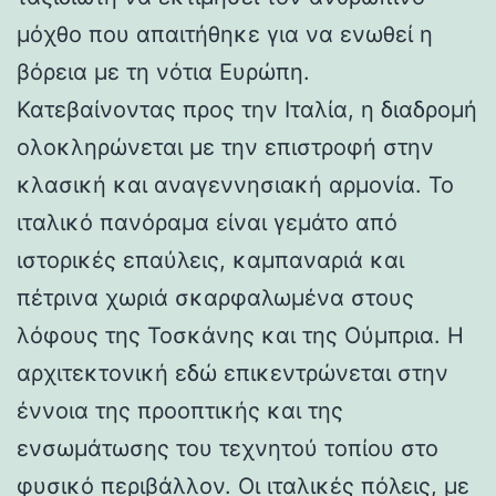
μόχθο που απαιτήθηκε για να ενωθεί η
βόρεια με τη νότια Ευρώπη.
Κατεβαίνοντας προς την Ιταλία, η διαδρομή
ολοκληρώνεται με την επιστροφή στην
κλασική και αναγεννησιακή αρμονία. Το
ιταλικό πανόραμα είναι γεμάτο από
ιστορικές επαύλεις, καμπαναριά και
πέτρινα χωριά σκαρφαλωμένα στους
λόφους της Τοσκάνης και της Ούμπρια. Η
αρχιτεκτονική εδώ επικεντρώνεται στην
έννοια της προοπτικής και της
ενσωμάτωσης του τεχνητού τοπίου στο
φυσικό περιβάλλον. Οι ιταλικές πόλεις, με