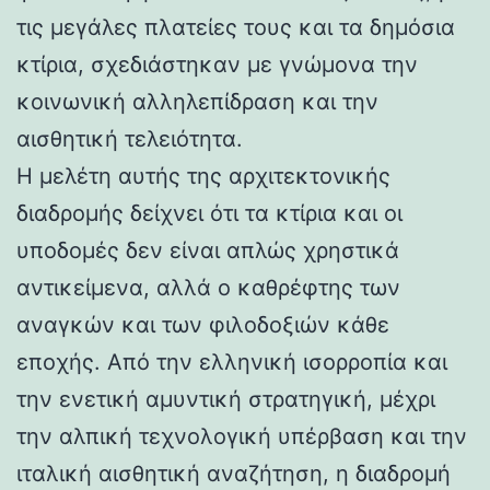
τις μεγάλες πλατείες τους και τα δημόσια
κτίρια, σχεδιάστηκαν με γνώμονα την
κοινωνική αλληλεπίδραση και την
αισθητική τελειότητα.
Η μελέτη αυτής της αρχιτεκτονικής
διαδρομής δείχνει ότι τα κτίρια και οι
υποδομές δεν είναι απλώς χρηστικά
αντικείμενα, αλλά ο καθρέφτης των
αναγκών και των φιλοδοξιών κάθε
εποχής. Από την ελληνική ισορροπία και
την ενετική αμυντική στρατηγική, μέχρι
την αλπική τεχνολογική υπέρβαση και την
ιταλική αισθητική αναζήτηση, η διαδρομή