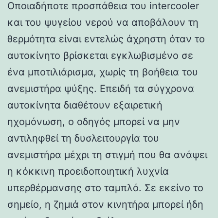
Οποιαδήποτε προσπάθεια του intercooler
και του ψυγείου νερού να αποβάλουν τη
θερμότητα είναι εντελώς άχρηστη όταν το
αυτοκίνητο βρίσκεται εγκλωβισμένο σε
ένα μποτιλιάρισμα, χωρίς τη βοήθεια του
ανεμιστήρα ψύξης. Επειδή τα σύγχρονα
αυτοκίνητα διαθέτουν εξαιρετική
ηχομόνωση, ο οδηγός μπορεί να μην
αντιληφθεί τη δυσλειτουργία του
ανεμιστήρα μέχρι τη στιγμή που θα ανάψει
η κόκκινη προειδοποιητική λυχνία
υπερθέρμανσης στο ταμπλό. Σε εκείνο το
σημείο, η ζημιά στον κινητήρα μπορεί ήδη