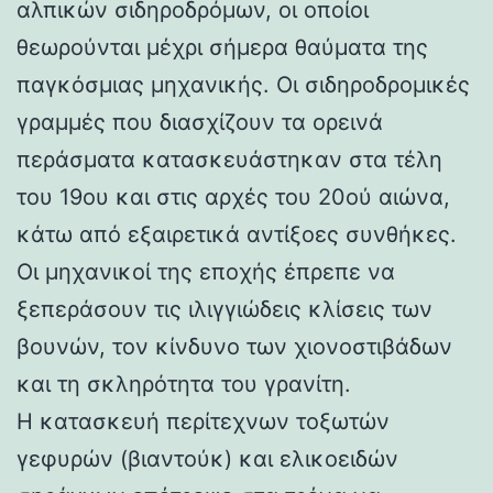
αλπικών σιδηροδρόμων, οι οποίοι
θεωρούνται μέχρι σήμερα θαύματα της
παγκόσμιας μηχανικής. Οι σιδηροδρομικές
γραμμές που διασχίζουν τα ορεινά
περάσματα κατασκευάστηκαν στα τέλη
του 19ου και στις αρχές του 20ού αιώνα,
κάτω από εξαιρετικά αντίξοες συνθήκες.
Οι μηχανικοί της εποχής έπρεπε να
ξεπεράσουν τις ιλιγγιώδεις κλίσεις των
βουνών, τον κίνδυνο των χιονοστιβάδων
και τη σκληρότητα του γρανίτη.
Η κατασκευή περίτεχνων τοξωτών
γεφυρών (βιαντούκ) και ελικοειδών