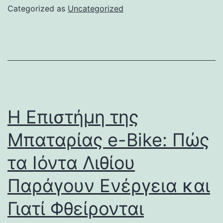
Categorized as
Uncategorized
Η Επιστήμη της
Μπαταρίας e-Bike: Πώς
τα Ιόντα Λιθίου
Παράγουν Ενέργεια και
Γιατί Φθείρονται