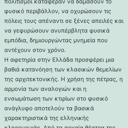
πολιτισμοί κατάφεραν να δαμάσουν το
φυσικό περιβάλλον, να οχυρώσουν τις
πόλεις τους απέναντι σε ξένες απειλές και
να γεφυρώσουν ανυπέρβλητα φυσικά
εμπόδια, δημιουργώντας μνημεία που
αντέχουν στον χρόνο.
Η αφετηρία στην Ελλάδα προσφέρει μια
βαθιά κατανόηση των κλασικών θεμελίων
της αρχιτεκτονικής. Η χρήση της πέτρας, η
αρμονία των αναλογιών και η
ενσωμάτωση των κτιρίων στο φυσικό
ανάγλυφο αποτελούν τα βασικά
χαρακτηριστικά της ελληνικής
κληρονομιάς. Από τα αρχαία θέατρα της