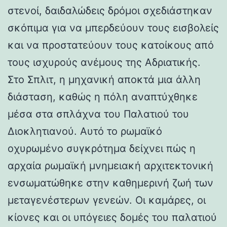
στενοί, δαιδαλώδεις δρόμοι σχεδιάστηκαν
σκόπιμα για να μπερδεύουν τους εισβολείς
και να προστατεύουν τους κατοίκους από
τους ισχυρούς ανέμους της Αδριατικής.
Στο Σπλιτ, η μηχανική αποκτά μια άλλη
διάσταση, καθώς η πόλη αναπτύχθηκε
μέσα στα σπλάχνα του Παλατιού του
Διοκλητιανού. Αυτό το ρωμαϊκό
οχυρωμένο συγκρότημα δείχνει πώς η
αρχαία ρωμαϊκή μνημειακή αρχιτεκτονική
ενσωματώθηκε στην καθημερινή ζωή των
μεταγενέστερων γενεών. Οι καμάρες, οι
κίονες και οι υπόγειες δομές του παλατιού