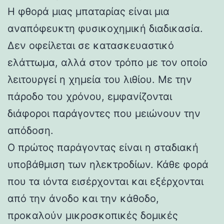
Η φθορά μιας μπαταρίας είναι μια
αναπόφευκτη φυσικοχημική διαδικασία.
Δεν οφείλεται σε κατασκευαστικό
ελάττωμα, αλλά στον τρόπο με τον οποίο
λειτουργεί η χημεία του λιθίου. Με την
πάροδο του χρόνου, εμφανίζονται
διάφοροι παράγοντες που μειώνουν την
απόδοση.
Ο πρώτος παράγοντας είναι η σταδιακή
υποβάθμιση των ηλεκτροδίων. Κάθε φορά
που τα ιόντα εισέρχονται και εξέρχονται
από την άνοδο και την κάθοδο,
προκαλούν μικροσκοπικές δομικές