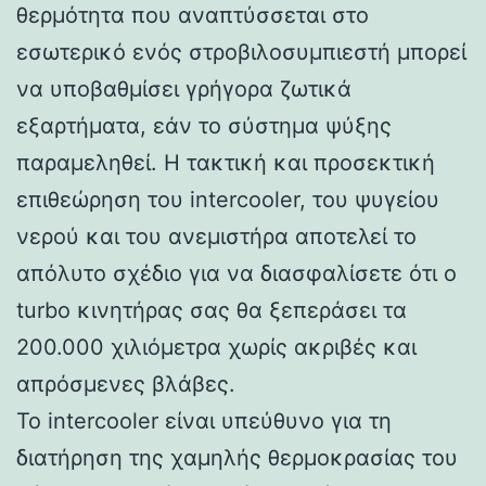
θερμότητα που αναπτύσσεται στο
εσωτερικό ενός στροβιλοσυμπιεστή μπορεί
να υποβαθμίσει γρήγορα ζωτικά
εξαρτήματα, εάν το σύστημα ψύξης
παραμεληθεί. Η τακτική και προσεκτική
επιθεώρηση του intercooler, του ψυγείου
νερού και του ανεμιστήρα αποτελεί το
απόλυτο σχέδιο για να διασφαλίσετε ότι ο
turbo κινητήρας σας θα ξεπεράσει τα
200.000 χιλιόμετρα χωρίς ακριβές και
απρόσμενες βλάβες.
Το intercooler είναι υπεύθυνο για τη
διατήρηση της χαμηλής θερμοκρασίας του