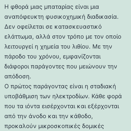
Η φθορά μιας μπαταρίας είναι μια
αναπόφευκτη φυσικοχημική διαδικασία.
Δεν οφείλεται σε κατασκευαστικό
ελάττωμα, αλλά στον τρόπο με τον οποίο
λειτουργεί η χημεία του λιθίου. Με την
πάροδο του χρόνου, εμφανίζονται
διάφοροι παράγοντες που μειώνουν την
απόδοση.
Ο πρώτος παράγοντας είναι η σταδιακή
υποβάθμιση των ηλεκτροδίων. Κάθε φορά
που τα ιόντα εισέρχονται και εξέρχονται
από την άνοδο και την κάθοδο,
προκαλούν μικροσκοπικές δομικές