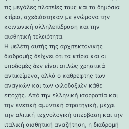
τις μεγάλες πλατείες τους και τα δημόσια
κτίρια, σχεδιάστηκαν με γνώμονα την
κοινωνική αλληλεπίδραση και την
αισθητική τελειότητα.
Η μελέτη αυτής της αρχιτεκτονικής
διαδρομής δείχνει ότι τα κτίρια και οι
υποδομές δεν είναι απλώς χρηστικά
αντικείμενα, αλλά ο καθρέφτης των
αναγκών και των φιλοδοξιών κάθε
εποχής. Από την ελληνική ισορροπία και
την ενετική αμυντική στρατηγική, μέχρι
την αλπική τεχνολογική υπέρβαση και την
ιταλική αισθητική αναζήτηση, η διαδρομή