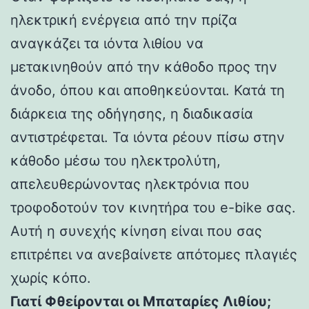
ηλεκτρική ενέργεια από την πρίζα
αναγκάζει τα ιόντα λιθίου να
μετακινηθούν από την κάθοδο προς την
άνοδο, όπου και αποθηκεύονται. Κατά τη
διάρκεια της οδήγησης, η διαδικασία
αντιστρέφεται. Τα ιόντα ρέουν πίσω στην
κάθοδο μέσω του ηλεκτρολύτη,
απελευθερώνοντας ηλεκτρόνια που
τροφοδοτούν τον κινητήρα του e-bike σας.
Αυτή η συνεχής κίνηση είναι που σας
επιτρέπει να ανεβαίνετε απότομες πλαγιές
χωρίς κόπο.
Γιατί Φθείρονται οι Μπαταρίες Λιθίου;