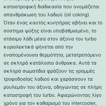
καταστροφική διαδικασία που ονομάζεται
απανθράκωση του λαδιού (oil coking).
Όταν ένας καυτός κινητήρας σβήνει και το
σύστημα ψύξης είναι υποβαθμισμένο, το
στάσιμο λάδι μέσα στον άξονα του turbo
κυριολεκτικά ψήνεται από την
εναπομένουσα θερμότητα, μετατρεπόμενο
σε σκληρά κατάλοιπα άνθρακα. Αυτά τα
σκληρά σωματίδια φράζουν τις γραμμές
τροφοδοσίας λαδιού και χαράσσουν τα
ρουλεμάν του άξονα, οδηγώντας σε πλήρη
καταστροφή του turbo. Αφιερώνοντας λίγο
χρόνο για τον καθαρισμό του intercooler,