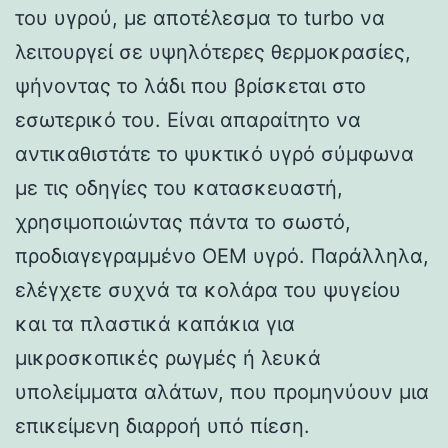
του υγρού, με αποτέλεσμα το turbo να
λειτουργεί σε υψηλότερες θερμοκρασίες,
ψήνοντας το λάδι που βρίσκεται στο
εσωτερικό του. Είναι απαραίτητο να
αντικαθιστάτε το ψυκτικό υγρό σύμφωνα
με τις οδηγίες του κατασκευαστή,
χρησιμοποιώντας πάντα το σωστό,
προδιαγεγραμμένο OEM υγρό. Παράλληλα,
ελέγχετε συχνά τα κολάρα του ψυγείου
και τα πλαστικά καπάκια για
μικροσκοπικές ρωγμές ή λευκά
υπολείμματα αλάτων, που προμηνύουν μια
επικείμενη διαρροή υπό πίεση.