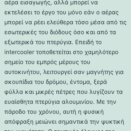
αέρα εισαγωγής, αλλά μπορεί να
εκτελέσει το έργο του μόνο εάν ο αέρας
μπορεί να ρέει ελεύθερα τόσο μέσα από τις
εσωτερικές του διόδους όσο και από τα
εξωτερικά του πτερύγια. Επειδή το
intercooler τοποθετείται στο χαμηλότερο
σημείο του εμπρός μέρους του
αυτοκινήτου, λειτουργεί σαν μαγνήτης για
σκουπίδια του δρόμου, έντομα, ξερά
φύλλα και μικρές πέτρες που λυγίζουν τα
ευαίσθητα πτερύγια αλουμινίου. Με την
πάροδο του χρόνου, αυτή η φυσική
απόφραξη μειώνει σημαντικά την ψυκτική