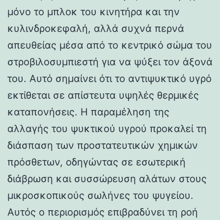
μόνο το μπλοκ του κινητήρα και την
κυλινδροκεφαλή, αλλά συχνά περνά
απευθείας μέσα από το κεντρικό σώμα του
στροβιλοσυμπιεστή για να ψύξει τον άξονά
του. Αυτό σημαίνει ότι το αντιψυκτικό υγρό
εκτίθεται σε απίστευτα υψηλές θερμικές
καταπονήσεις. Η παραμέληση της
αλλαγής του ψυκτικού υγρού προκαλεί τη
διάσπαση των προστατευτικών χημικών
πρόσθετων, οδηγώντας σε εσωτερική
διάβρωση και συσσώρευση αλάτων στους
μικροσκοπικούς σωλήνες του ψυγείου.
Αυτός ο περιορισμός επιβραδύνει τη ροή