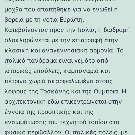
μόχθο που απαιτήθηκε για να ενωθεί η
βόρεια με τη νότια Ευρώπη.
Κατεβαίνοντας προς την Ιταλία, η διαδρομή
ολοκληρώνεται με την επιστροφή στην
κλασική και αναγεννησιακή αρμονία. Το
ιταλικό πανόραμα είναι γεμάτο από
ιστορικές επαύλεις, καμπαναριά και
πέτρινα χωριά σκαρφαλωμένα στους
λόφους της Τοσκάνης και της Ούμπρια. Η
αρχιτεκτονική εδώ επικεντρώνεται στην
έννοια της προοπτικής και της
ενσωμάτωσης του τεχνητού τοπίου στο
φυσικό περιβάλλον. Οι ιταλικές πόλεις, με