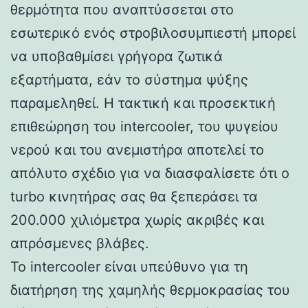
θερμότητα που αναπτύσσεται στο
εσωτερικό ενός στροβιλοσυμπιεστή μπορεί
να υποβαθμίσει γρήγορα ζωτικά
εξαρτήματα, εάν το σύστημα ψύξης
παραμεληθεί. Η τακτική και προσεκτική
επιθεώρηση του intercooler, του ψυγείου
νερού και του ανεμιστήρα αποτελεί το
απόλυτο σχέδιο για να διασφαλίσετε ότι ο
turbo κινητήρας σας θα ξεπεράσει τα
200.000 χιλιόμετρα χωρίς ακριβές και
απρόσμενες βλάβες.
Το intercooler είναι υπεύθυνο για τη
διατήρηση της χαμηλής θερμοκρασίας του