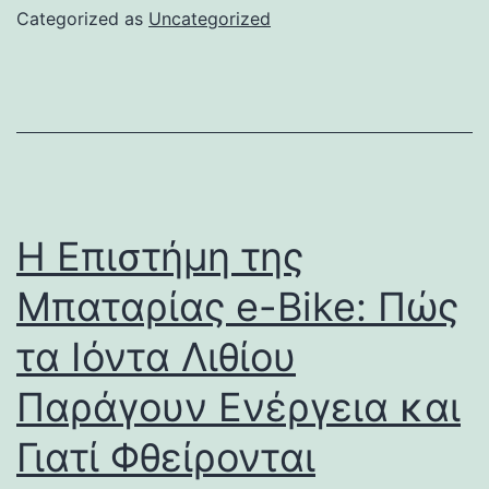
Categorized as
Uncategorized
Η Επιστήμη της
Μπαταρίας e-Bike: Πώς
τα Ιόντα Λιθίου
Παράγουν Ενέργεια και
Γιατί Φθείρονται