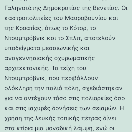
Γαληνοτάτης Δημοκρατίας της Βενετίας. Οι
καστροπολιτείες του Μαυροβουνίου και
της Κροατίας, όπως το Κότορ, το
Ντουμπρόβνικ και το Σπλιτ, αποτελούν
υποδείγματα μεσαιωνικής και
αναγεννησιακής οχυρωματικής
αρχιτεκτονικής. Τα τείχη του
Ντουμπρόβνικ, που περιβάλλουν
ολόκληρη την παλιά πόλη, σχεδιάστηκαν
για να αντέχουν τόσο στις πολιορκίες όσο
και στις ισχυρές δονήσεις των σεισμών. Η
χρήση της λευκής τοπικής πέτρας δίνει
στα κτίρια μια μοναδική λάμψη, ενώ οι