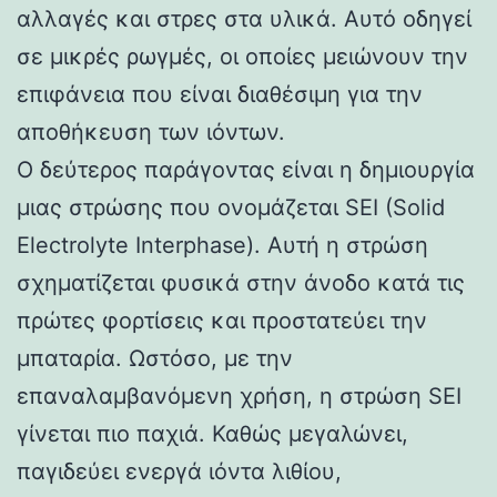
αλλαγές και στρες στα υλικά. Αυτό οδηγεί
σε μικρές ρωγμές, οι οποίες μειώνουν την
επιφάνεια που είναι διαθέσιμη για την
αποθήκευση των ιόντων.
Ο δεύτερος παράγοντας είναι η δημιουργία
μιας στρώσης που ονομάζεται SEI (Solid
Electrolyte Interphase). Αυτή η στρώση
σχηματίζεται φυσικά στην άνοδο κατά τις
πρώτες φορτίσεις και προστατεύει την
μπαταρία. Ωστόσο, με την
επαναλαμβανόμενη χρήση, η στρώση SEI
γίνεται πιο παχιά. Καθώς μεγαλώνει,
παγιδεύει ενεργά ιόντα λιθίου,