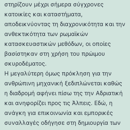
στηρίζουν μέχρι σήμερα σύγχρονες
κατοικίες και καταστήματα,
αποδεικνύοντας τη διαχρονικότητα και την
ανθεκτικότητα των ρωμαϊκών
κατασκευαστικών μεθόδων, οι οποίες
βασίστηκαν στη χρήση του πρώιμου
σκυροδέματος.
Η μεγαλύτερη όμως πρόκληση για την
ανθρώπινη μηχανική ξεδιπλώνεται καθώς
η διαδρομή αφήνει πίσω της την Αδριατική
και ανηφορίζει προς τις Άλπεις. Εδώ, η
ανάγκη για επικοινωνία και εμπορικές
συναλλαγές οδήγησε στη δημιουργία των