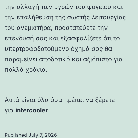
την αλλαγή των υγρών του ψυγείου και
την επαλήθευση της σωστής λειτουργίας
του ανεμιστήρα, προστατεύετε την
επένδυσή σας και εξασφαλίζετε ότι το
υπερτροφοδοτούμενο όχημά σας θα
παραμείνει αποδοτικό και αξιόπιστο για
πολλά χρόνια.
Αυτά είναι όλα όσα πρέπει να ξέρετε
για
intercooler
Published
July 7, 2026