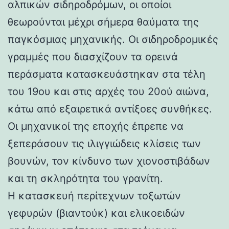
αλπικών σιδηροδρόμων, οι οποίοι
θεωρούνται μέχρι σήμερα θαύματα της
παγκόσμιας μηχανικής. Οι σιδηροδρομικές
γραμμές που διασχίζουν τα ορεινά
περάσματα κατασκευάστηκαν στα τέλη
του 19ου και στις αρχές του 20ού αιώνα,
κάτω από εξαιρετικά αντίξοες συνθήκες.
Οι μηχανικοί της εποχής έπρεπε να
ξεπεράσουν τις ιλιγγιώδεις κλίσεις των
βουνών, τον κίνδυνο των χιονοστιβάδων
και τη σκληρότητα του γρανίτη.
Η κατασκευή περίτεχνων τοξωτών
γεφυρών (βιαντούκ) και ελικοειδών