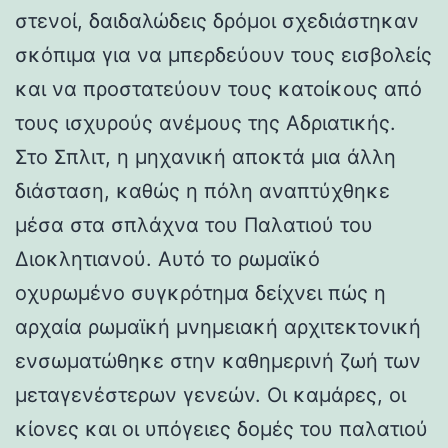
στενοί, δαιδαλώδεις δρόμοι σχεδιάστηκαν
σκόπιμα για να μπερδεύουν τους εισβολείς
και να προστατεύουν τους κατοίκους από
τους ισχυρούς ανέμους της Αδριατικής.
Στο Σπλιτ, η μηχανική αποκτά μια άλλη
διάσταση, καθώς η πόλη αναπτύχθηκε
μέσα στα σπλάχνα του Παλατιού του
Διοκλητιανού. Αυτό το ρωμαϊκό
οχυρωμένο συγκρότημα δείχνει πώς η
αρχαία ρωμαϊκή μνημειακή αρχιτεκτονική
ενσωματώθηκε στην καθημερινή ζωή των
μεταγενέστερων γενεών. Οι καμάρες, οι
κίονες και οι υπόγειες δομές του παλατιού