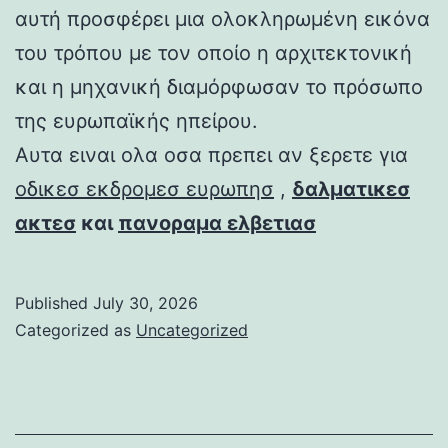
αυτή προσφέρει μια ολοκληρωμένη εικόνα
του τρόπου με τον οποίο η αρχιτεκτονική
και η μηχανική διαμόρφωσαν το πρόσωπο
της ευρωπαϊκής ηπείρου.
Αυτα ειναι ολα οσα πρεπει αν ξερετε για
οδικεσ εκδρομεσ ευρωπησ
,
δαλματικεσ
ακτεσ
και
πανοραμα ελβετιασ
Published
July 30, 2026
Categorized as
Uncategorized