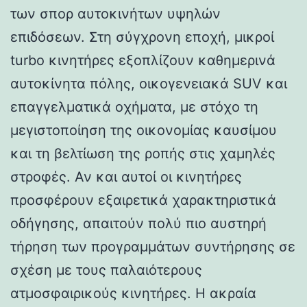
των σπορ αυτοκινήτων υψηλών
επιδόσεων. Στη σύγχρονη εποχή, μικροί
turbo κινητήρες εξοπλίζουν καθημερινά
αυτοκίνητα πόλης, οικογενειακά SUV και
επαγγελματικά οχήματα, με στόχο τη
μεγιστοποίηση της οικονομίας καυσίμου
και τη βελτίωση της ροπής στις χαμηλές
στροφές. Αν και αυτοί οι κινητήρες
προσφέρουν εξαιρετικά χαρακτηριστικά
οδήγησης, απαιτούν πολύ πιο αυστηρή
τήρηση των προγραμμάτων συντήρησης σε
σχέση με τους παλαιότερους
ατμοσφαιρικούς κινητήρες. Η ακραία