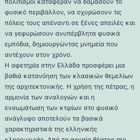
πολιτισμοί κατάφεραν να δαμάσουν το
φυσικό περιβάλλον, να οχυρώσουν τις
πόλεις τους απέναντι σε ξένες απειλές και
να γεφυρώσουν ανυπέρβλητα φυσικά
εμπόδια, δημιουργώντας μνημεία που
αντέχουν στον χρόνο.
Η αφετηρία στην Ελλάδα προσφέρει μια
βαθιά κατανόηση των κλασικών θεμελίων
της αρχιτεκτονικής. Η χρήση της πέτρας, η
αρμονία των αναλογιών και η
ενσωμάτωση των κτιρίων στο φυσικό
ανάγλυφο αποτελούν τα βασικά
χαρακτηριστικά της ελληνικής
κληρονομιάς. Από τα αρχαία θέατρα της