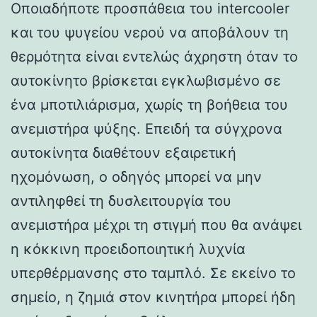
Οποιαδήποτε προσπάθεια του intercooler
και του ψυγείου νερού να αποβάλουν τη
θερμότητα είναι εντελώς άχρηστη όταν το
αυτοκίνητο βρίσκεται εγκλωβισμένο σε
ένα μποτιλιάρισμα, χωρίς τη βοήθεια του
ανεμιστήρα ψύξης. Επειδή τα σύγχρονα
αυτοκίνητα διαθέτουν εξαιρετική
ηχομόνωση, ο οδηγός μπορεί να μην
αντιληφθεί τη δυσλειτουργία του
ανεμιστήρα μέχρι τη στιγμή που θα ανάψει
η κόκκινη προειδοποιητική λυχνία
υπερθέρμανσης στο ταμπλό. Σε εκείνο το
σημείο, η ζημιά στον κινητήρα μπορεί ήδη