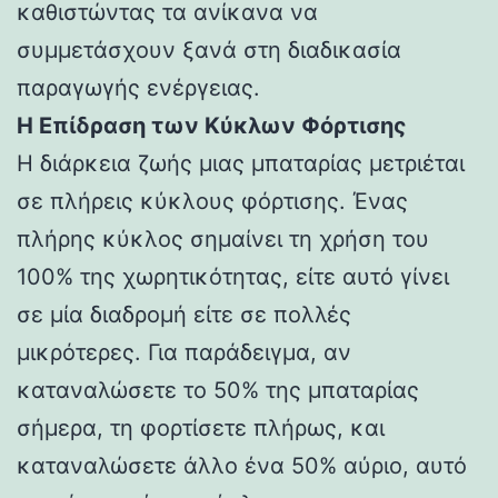
καθιστώντας τα ανίκανα να
συμμετάσχουν ξανά στη διαδικασία
παραγωγής ενέργειας.
Η Επίδραση των Κύκλων Φόρτισης
Η διάρκεια ζωής μιας μπαταρίας μετριέται
σε πλήρεις κύκλους φόρτισης. Ένας
πλήρης κύκλος σημαίνει τη χρήση του
100% της χωρητικότητας, είτε αυτό γίνει
σε μία διαδρομή είτε σε πολλές
μικρότερες. Για παράδειγμα, αν
καταναλώσετε το 50% της μπαταρίας
σήμερα, τη φορτίσετε πλήρως, και
καταναλώσετε άλλο ένα 50% αύριο, αυτό