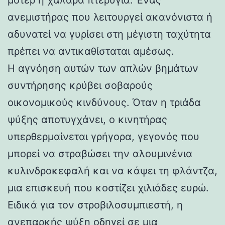
ανεμιστήρας που λειτουργεί ακανόνιστα ή
αδυνατεί να γυρίσει στη μέγιστη ταχύτητα
πρέπει να αντικαθίσταται αμέσως.
Η αγνόηση αυτών των απλών βημάτων
συντήρησης κρύβει σοβαρούς
οικονομικούς κινδύνους. Όταν η τριάδα
ψύξης αποτυγχάνει, ο κινητήρας
υπερθερμαίνεται γρήγορα, γεγονός που
μπορεί να στραβώσει την αλουμινένια
κυλινδροκεφαλή και να κάψει τη φλάντζα,
μια επισκευή που κοστίζει χιλιάδες ευρώ.
Ειδικά για τον στροβιλοσυμπιεστή, η
ανεπαρκής ψύξη οδηγεί σε μια