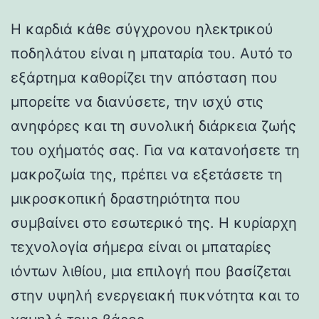
Η καρδιά κάθε σύγχρονου ηλεκτρικού
ποδηλάτου είναι η μπαταρία του. Αυτό το
εξάρτημα καθορίζει την απόσταση που
μπορείτε να διανύσετε, την ισχύ στις
ανηφόρες και τη συνολική διάρκεια ζωής
του οχήματός σας. Για να κατανοήσετε τη
μακροζωία της, πρέπει να εξετάσετε τη
μικροσκοπική δραστηριότητα που
συμβαίνει στο εσωτερικό της. Η κυρίαρχη
τεχνολογία σήμερα είναι οι μπαταρίες
ιόντων λιθίου, μια επιλογή που βασίζεται
στην υψηλή ενεργειακή πυκνότητα και το