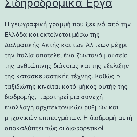
Σιδηροδρομικά Έργα
Η γεωγραφική γραμμή που ξεκινά από την
Ελλάδα και εκτείνεται μέσω της
Δαλματικής Ακτής και των Άλπεων μέχρι
την Ιταλία αποτελεί ένα ζωντανό μουσείο
της ανθρώπινης διάνοιας και της εξέλιξης
της κατασκευαστικής τέχνης. Καθώς ο
ταξιδιώτης κινείται κατά μήκος αυτής της
διαδρομής, παρατηρεί μια συνεχή
εναλλαγή αρχιτεκτονικών ρυθμών και
μηχανικών επιτευγμάτων. Η διαδρομή αυτή
αποκαλύπτει πώς οι διαφορετικοί