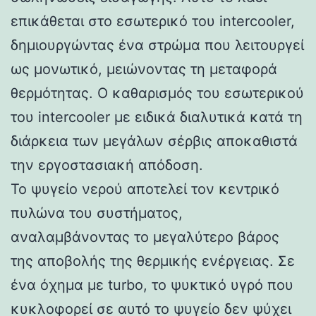
επικάθεται στο εσωτερικό του intercooler,
δημιουργώντας ένα στρώμα που λειτουργεί
ως μονωτικό, μειώνοντας τη μεταφορά
θερμότητας. Ο καθαρισμός του εσωτερικού
του intercooler με ειδικά διαλυτικά κατά τη
διάρκεια των μεγάλων σέρβις αποκαθιστά
την εργοστασιακή απόδοση.
Το ψυγείο νερού αποτελεί τον κεντρικό
πυλώνα του συστήματος,
αναλαμβάνοντας το μεγαλύτερο βάρος
της αποβολής της θερμικής ενέργειας. Σε
ένα όχημα με turbo, το ψυκτικό υγρό που
κυκλοφορεί σε αυτό το ψυγείο δεν ψύχει