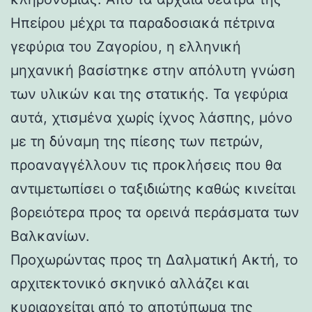
Ηπείρου μέχρι τα παραδοσιακά πέτρινα
γεφύρια του Ζαγορίου, η ελληνική
μηχανική βασίστηκε στην απόλυτη γνώση
των υλικών και της στατικής. Τα γεφύρια
αυτά, χτισμένα χωρίς ίχνος λάσπης, μόνο
με τη δύναμη της πίεσης των πετρών,
προαναγγέλλουν τις προκλήσεις που θα
αντιμετωπίσει ο ταξιδιώτης καθώς κινείται
βορειότερα προς τα ορεινά περάσματα των
Βαλκανίων.
Προχωρώντας προς τη Δαλματική Ακτή, το
αρχιτεκτονικό σκηνικό αλλάζει και
κυριαρχείται από το αποτύπωμα της