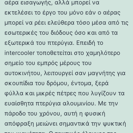
αέρα εισαγωγής, αλλά μπορεί να
εκτελέσει το έργο του μόνο εάν ο αέρας
μπορεί να ρέει ελεύθερα τόσο μέσα από τις
εσωτερικές του διόδους όσο και από τα
εξωτερικά του πτερύγια. Επειδή το
intercooler τοποθετείται στο χαμηλότερο
σημείο του εμπρός μέρους του
αυτοκινήτου, λειτουργεί σαν μαγνήτης για
σκουπίδια του δρόμου, έντομα, ξερά
φύλλα και μικρές πέτρες που λυγίζουν τα
ευαίσθητα πτερύγια αλουμινίου. Με την
πάροδο του χρόνου, αυτή η φυσική
απόφραξη μειώνει σημαντικά την ψυκτική