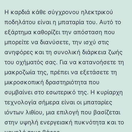
Η καρδιά κάθε σύγχρονου ηλεκτρικού
ποδηλάτου είναι η μπαταρία του. Αυτό το
εξάρτημα καθορίζει την απόσταση που
μπορείτε να διανύσετε, την ισχύ στις
ανηφόρες και τη συνολική διάρκεια ζωής
του οχήματός σας. Για να κατανοήσετε τη
μακροζωία της, πρέπει να εξετάσετε τη
μικροσκοπική δραστηριότητα που
συμβαίνει στο εσωτερικό της. Η κυρίαρχη
τεχνολογία σήμερα είναι οι μπαταρίες
ιόντων λιθίου, μια επιλογή που βασίζεται
στην υψηλή ενεργειακή πυκνότητα και το