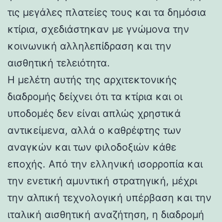
τις μεγάλες πλατείες τους και τα δημόσια
κτίρια, σχεδιάστηκαν με γνώμονα την
κοινωνική αλληλεπίδραση και την
αισθητική τελειότητα.
Η μελέτη αυτής της αρχιτεκτονικής
διαδρομής δείχνει ότι τα κτίρια και οι
υποδομές δεν είναι απλώς χρηστικά
αντικείμενα, αλλά ο καθρέφτης των
αναγκών και των φιλοδοξιών κάθε
εποχής. Από την ελληνική ισορροπία και
την ενετική αμυντική στρατηγική, μέχρι
την αλπική τεχνολογική υπέρβαση και την
ιταλική αισθητική αναζήτηση, η διαδρομή