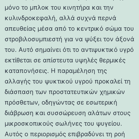
μόνο το μπλοκ του κινητήρα και την
κυλινδροκεφαλή, αλλά συχνά περνά
απευθείας μέσα από το κεντρικό σώμα του
στροβιλοσυμπιεστή για να ψύξει τον άξονά
του. Αυτό σημαίνει ότι το αντιψυκτικό υγρό
εκτίθεται σε απίστευτα υψηλές θερμικές
καταπονήσεις. Η παραμέληση της
αλλαγής του ψυκτικού υγρού προκαλεί τη
διάσπαση των προστατευτικών χημικών
πρόσθετων, οδηγώντας σε εσωτερική
διάβρωση και συσσώρευση αλάτων στους
μικροσκοπικούς σωλήνες του ψυγείου.
Αυτός ο περιορισμός επιβραδύνει τη ροή