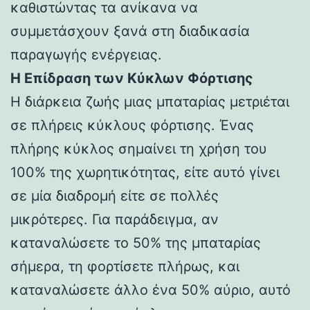
καθιστώντας τα ανίκανα να
συμμετάσχουν ξανά στη διαδικασία
παραγωγής ενέργειας.
Η Επίδραση των Κύκλων Φόρτισης
Η διάρκεια ζωής μιας μπαταρίας μετριέται
σε πλήρεις κύκλους φόρτισης. Ένας
πλήρης κύκλος σημαίνει τη χρήση του
100% της χωρητικότητας, είτε αυτό γίνει
σε μία διαδρομή είτε σε πολλές
μικρότερες. Για παράδειγμα, αν
καταναλώσετε το 50% της μπαταρίας
σήμερα, τη φορτίσετε πλήρως, και
καταναλώσετε άλλο ένα 50% αύριο, αυτό