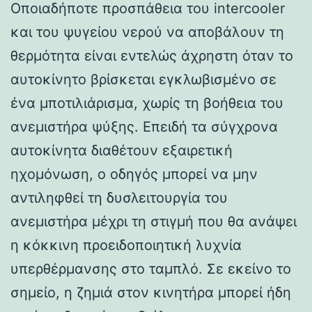
Οποιαδήποτε προσπάθεια του intercooler
και του ψυγείου νερού να αποβάλουν τη
θερμότητα είναι εντελώς άχρηστη όταν το
αυτοκίνητο βρίσκεται εγκλωβισμένο σε
ένα μποτιλιάρισμα, χωρίς τη βοήθεια του
ανεμιστήρα ψύξης. Επειδή τα σύγχρονα
αυτοκίνητα διαθέτουν εξαιρετική
ηχομόνωση, ο οδηγός μπορεί να μην
αντιληφθεί τη δυσλειτουργία του
ανεμιστήρα μέχρι τη στιγμή που θα ανάψει
η κόκκινη προειδοποιητική λυχνία
υπερθέρμανσης στο ταμπλό. Σε εκείνο το
σημείο, η ζημιά στον κινητήρα μπορεί ήδη