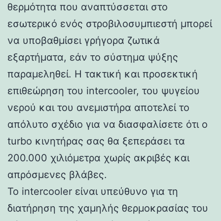
θερμότητα που αναπτύσσεται στο
εσωτερικό ενός στροβιλοσυμπιεστή μπορεί
να υποβαθμίσει γρήγορα ζωτικά
εξαρτήματα, εάν το σύστημα ψύξης
παραμεληθεί. Η τακτική και προσεκτική
επιθεώρηση του intercooler, του ψυγείου
νερού και του ανεμιστήρα αποτελεί το
απόλυτο σχέδιο για να διασφαλίσετε ότι ο
turbo κινητήρας σας θα ξεπεράσει τα
200.000 χιλιόμετρα χωρίς ακριβές και
απρόσμενες βλάβες.
Το intercooler είναι υπεύθυνο για τη
διατήρηση της χαμηλής θερμοκρασίας του