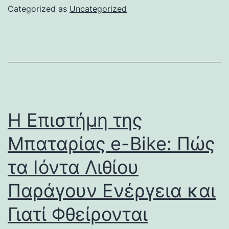
Categorized as
Uncategorized
Η Επιστήμη της
Μπαταρίας e-Bike: Πώς
τα Ιόντα Λιθίου
Παράγουν Ενέργεια και
Γιατί Φθείρονται