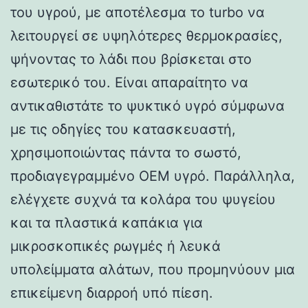
του υγρού, με αποτέλεσμα το turbo να
λειτουργεί σε υψηλότερες θερμοκρασίες,
ψήνοντας το λάδι που βρίσκεται στο
εσωτερικό του. Είναι απαραίτητο να
αντικαθιστάτε το ψυκτικό υγρό σύμφωνα
με τις οδηγίες του κατασκευαστή,
χρησιμοποιώντας πάντα το σωστό,
προδιαγεγραμμένο OEM υγρό. Παράλληλα,
ελέγχετε συχνά τα κολάρα του ψυγείου
και τα πλαστικά καπάκια για
μικροσκοπικές ρωγμές ή λευκά
υπολείμματα αλάτων, που προμηνύουν μια
επικείμενη διαρροή υπό πίεση.