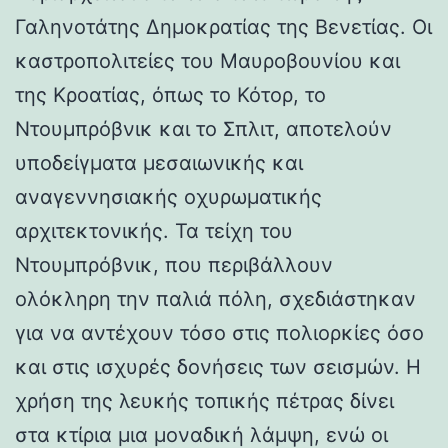
Γαληνοτάτης Δημοκρατίας της Βενετίας. Οι
καστροπολιτείες του Μαυροβουνίου και
της Κροατίας, όπως το Κότορ, το
Ντουμπρόβνικ και το Σπλιτ, αποτελούν
υποδείγματα μεσαιωνικής και
αναγεννησιακής οχυρωματικής
αρχιτεκτονικής. Τα τείχη του
Ντουμπρόβνικ, που περιβάλλουν
ολόκληρη την παλιά πόλη, σχεδιάστηκαν
για να αντέχουν τόσο στις πολιορκίες όσο
και στις ισχυρές δονήσεις των σεισμών. Η
χρήση της λευκής τοπικής πέτρας δίνει
στα κτίρια μια μοναδική λάμψη, ενώ οι