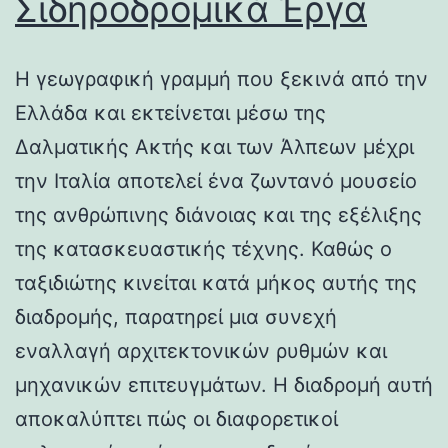
Σιδηροδρομικά Έργα
Η γεωγραφική γραμμή που ξεκινά από την
Ελλάδα και εκτείνεται μέσω της
Δαλματικής Ακτής και των Άλπεων μέχρι
την Ιταλία αποτελεί ένα ζωντανό μουσείο
της ανθρώπινης διάνοιας και της εξέλιξης
της κατασκευαστικής τέχνης. Καθώς ο
ταξιδιώτης κινείται κατά μήκος αυτής της
διαδρομής, παρατηρεί μια συνεχή
εναλλαγή αρχιτεκτονικών ρυθμών και
μηχανικών επιτευγμάτων. Η διαδρομή αυτή
αποκαλύπτει πώς οι διαφορετικοί