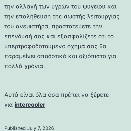
την αλλαγή των υγρών του ψυγείου και
την επαλήθευση της σωστής λειτουργίας
του ανεμιστήρα, προστατεύετε την
επένδυσή σας και εξασφαλίζετε ότι το
υπερτροφοδοτούμενο όχημά σας θα
παραμείνει αποδοτικό και αξιόπιστο για
πολλά χρόνια.
Αυτά είναι όλα όσα πρέπει να ξέρετε
για
intercooler
Published
July 7, 2026