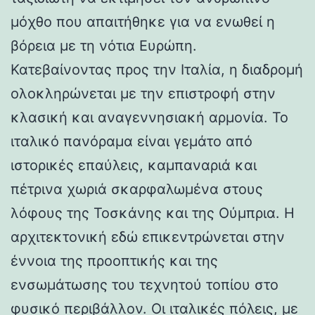
μόχθο που απαιτήθηκε για να ενωθεί η
βόρεια με τη νότια Ευρώπη.
Κατεβαίνοντας προς την Ιταλία, η διαδρομή
ολοκληρώνεται με την επιστροφή στην
κλασική και αναγεννησιακή αρμονία. Το
ιταλικό πανόραμα είναι γεμάτο από
ιστορικές επαύλεις, καμπαναριά και
πέτρινα χωριά σκαρφαλωμένα στους
λόφους της Τοσκάνης και της Ούμπρια. Η
αρχιτεκτονική εδώ επικεντρώνεται στην
έννοια της προοπτικής και της
ενσωμάτωσης του τεχνητού τοπίου στο
φυσικό περιβάλλον. Οι ιταλικές πόλεις, με