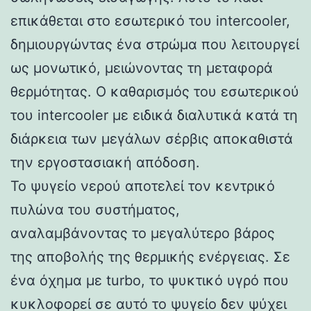
επικάθεται στο εσωτερικό του intercooler,
δημιουργώντας ένα στρώμα που λειτουργεί
ως μονωτικό, μειώνοντας τη μεταφορά
θερμότητας. Ο καθαρισμός του εσωτερικού
του intercooler με ειδικά διαλυτικά κατά τη
διάρκεια των μεγάλων σέρβις αποκαθιστά
την εργοστασιακή απόδοση.
Το ψυγείο νερού αποτελεί τον κεντρικό
πυλώνα του συστήματος,
αναλαμβάνοντας το μεγαλύτερο βάρος
της αποβολής της θερμικής ενέργειας. Σε
ένα όχημα με turbo, το ψυκτικό υγρό που
κυκλοφορεί σε αυτό το ψυγείο δεν ψύχει