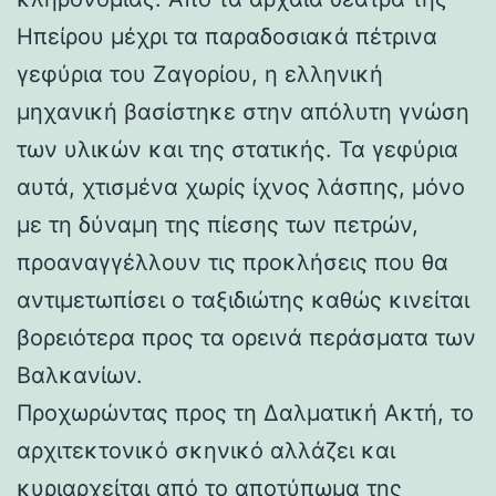
Ηπείρου μέχρι τα παραδοσιακά πέτρινα
γεφύρια του Ζαγορίου, η ελληνική
μηχανική βασίστηκε στην απόλυτη γνώση
των υλικών και της στατικής. Τα γεφύρια
αυτά, χτισμένα χωρίς ίχνος λάσπης, μόνο
με τη δύναμη της πίεσης των πετρών,
προαναγγέλλουν τις προκλήσεις που θα
αντιμετωπίσει ο ταξιδιώτης καθώς κινείται
βορειότερα προς τα ορεινά περάσματα των
Βαλκανίων.
Προχωρώντας προς τη Δαλματική Ακτή, το
αρχιτεκτονικό σκηνικό αλλάζει και
κυριαρχείται από το αποτύπωμα της