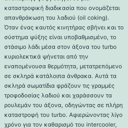
καταστροφική διαδικασία που ονομάζεται
απανθράκωση του λαδιού (oil coking).
Όταν ένας καυτός κινητήρας σβήνει και το
σύστημα ψύξης είναι υποβαθμισμένο, το
στάσιμο λάδι μέσα στον άξονα του turbo
κυριολεκτικά ψήνεται από την
εναπομένουσα θερμότητα, μετατρεπόμενο
σε σκληρά κατάλοιπα άνθρακα. Αυτά τα
σκληρά σωματίδια φράζουν τις γραμμές
τροφοδοσίας λαδιού και χαράσσουν τα
ρουλεμάν του άξονα, οδηγώντας σε πλήρη
καταστροφή του turbo. Αφιερώνοντας λίγο
χρόνο για τον καθαρισμό του intercooler,