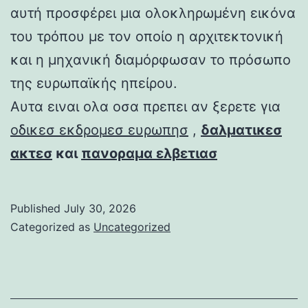
αυτή προσφέρει μια ολοκληρωμένη εικόνα
του τρόπου με τον οποίο η αρχιτεκτονική
και η μηχανική διαμόρφωσαν το πρόσωπο
της ευρωπαϊκής ηπείρου.
Αυτα ειναι ολα οσα πρεπει αν ξερετε για
οδικεσ εκδρομεσ ευρωπησ
,
δαλματικεσ
ακτεσ
και
πανοραμα ελβετιασ
Published
July 30, 2026
Categorized as
Uncategorized