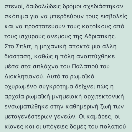
στενοί, δαιδαλώδεις δρόμοι σχεδιάστηκαν
σκόπιμα για να μπερδεύουν τους εισβολείς
και να προστατεύουν τους κατοίκους από
τους ισχυρούς ανέμους της Αδριατικής.
Στο Σπλιτ, η μηχανική αποκτά μια άλλη
διάσταση, καθώς η πόλη αναπτύχθηκε
μέσα στα σπλάχνα του Παλατιού του
Διοκλητιανού. Αυτό το ρωμαϊκό
οχυρωμένο συγκρότημα δείχνει πώς η
αρχαία ρωμαϊκή μνημειακή αρχιτεκτονική
ενσωματώθηκε στην καθημερινή ζωή των
μεταγενέστερων γενεών. Οι καμάρες, οι
κίονες και οι υπόγειες δομές του παλατιού