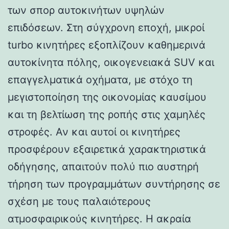
των σπορ αυτοκινήτων υψηλών
επιδόσεων. Στη σύγχρονη εποχή, μικροί
turbo κινητήρες εξοπλίζουν καθημερινά
αυτοκίνητα πόλης, οικογενειακά SUV και
επαγγελματικά οχήματα, με στόχο τη
μεγιστοποίηση της οικονομίας καυσίμου
και τη βελτίωση της ροπής στις χαμηλές
στροφές. Αν και αυτοί οι κινητήρες
προσφέρουν εξαιρετικά χαρακτηριστικά
οδήγησης, απαιτούν πολύ πιο αυστηρή
τήρηση των προγραμμάτων συντήρησης σε
σχέση με τους παλαιότερους
ατμοσφαιρικούς κινητήρες. Η ακραία