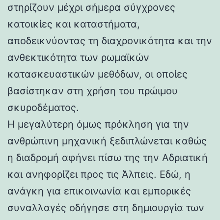
στηρίζουν μέχρι σήμερα σύγχρονες
κατοικίες και καταστήματα,
αποδεικνύοντας τη διαχρονικότητα και την
ανθεκτικότητα των ρωμαϊκών
κατασκευαστικών μεθόδων, οι οποίες
βασίστηκαν στη χρήση του πρώιμου
σκυροδέματος.
Η μεγαλύτερη όμως πρόκληση για την
ανθρώπινη μηχανική ξεδιπλώνεται καθώς
η διαδρομή αφήνει πίσω της την Αδριατική
και ανηφορίζει προς τις Άλπεις. Εδώ, η
ανάγκη για επικοινωνία και εμπορικές
συναλλαγές οδήγησε στη δημιουργία των