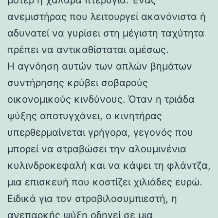
ανεμιστήρας που λειτουργεί ακανόνιστα ή
αδυνατεί να γυρίσει στη μέγιστη ταχύτητα
πρέπει να αντικαθίσταται αμέσως.
Η αγνόηση αυτών των απλών βημάτων
συντήρησης κρύβει σοβαρούς
οικονομικούς κινδύνους. Όταν η τριάδα
ψύξης αποτυγχάνει, ο κινητήρας
υπερθερμαίνεται γρήγορα, γεγονός που
μπορεί να στραβώσει την αλουμινένια
κυλινδροκεφαλή και να κάψει τη φλάντζα,
μια επισκευή που κοστίζει χιλιάδες ευρώ.
Ειδικά για τον στροβιλοσυμπιεστή, η
ανεπαρκής ψύξη οδηγεί σε μια