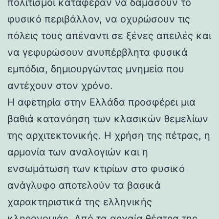
πολιτισμοί κατάφεραν να δαμάσουν το
φυσικό περιβάλλον, να οχυρώσουν τις
πόλεις τους απέναντι σε ξένες απειλές και
να γεφυρώσουν ανυπέρβλητα φυσικά
εμπόδια, δημιουργώντας μνημεία που
αντέχουν στον χρόνο.
Η αφετηρία στην Ελλάδα προσφέρει μια
βαθιά κατανόηση των κλασικών θεμελίων
της αρχιτεκτονικής. Η χρήση της πέτρας, η
αρμονία των αναλογιών και η
ενσωμάτωση των κτιρίων στο φυσικό
ανάγλυφο αποτελούν τα βασικά
χαρακτηριστικά της ελληνικής
κληρονομιάς. Από τα αρχαία θέατρα της