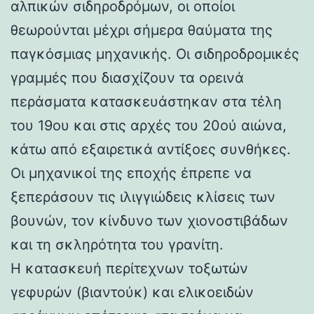
αλπικών σιδηροδρόμων, οι οποίοι
θεωρούνται μέχρι σήμερα θαύματα της
παγκόσμιας μηχανικής. Οι σιδηροδρομικές
γραμμές που διασχίζουν τα ορεινά
περάσματα κατασκευάστηκαν στα τέλη
του 19ου και στις αρχές του 20ού αιώνα,
κάτω από εξαιρετικά αντίξοες συνθήκες.
Οι μηχανικοί της εποχής έπρεπε να
ξεπεράσουν τις ιλιγγιώδεις κλίσεις των
βουνών, τον κίνδυνο των χιονοστιβάδων
και τη σκληρότητα του γρανίτη.
Η κατασκευή περίτεχνων τοξωτών
γεφυρών (βιαντούκ) και ελικοειδών