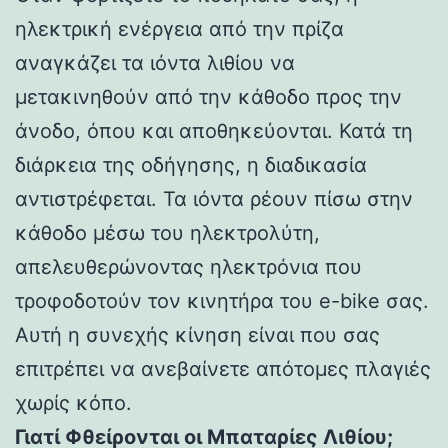
ηλεκτρική ενέργεια από την πρίζα
αναγκάζει τα ιόντα λιθίου να
μετακινηθούν από την κάθοδο προς την
άνοδο, όπου και αποθηκεύονται. Κατά τη
διάρκεια της οδήγησης, η διαδικασία
αντιστρέφεται. Τα ιόντα ρέουν πίσω στην
κάθοδο μέσω του ηλεκτρολύτη,
απελευθερώνοντας ηλεκτρόνια που
τροφοδοτούν τον κινητήρα του e-bike σας.
Αυτή η συνεχής κίνηση είναι που σας
επιτρέπει να ανεβαίνετε απότομες πλαγιές
χωρίς κόπο.
Γιατί Φθείρονται οι Μπαταρίες Λιθίου;