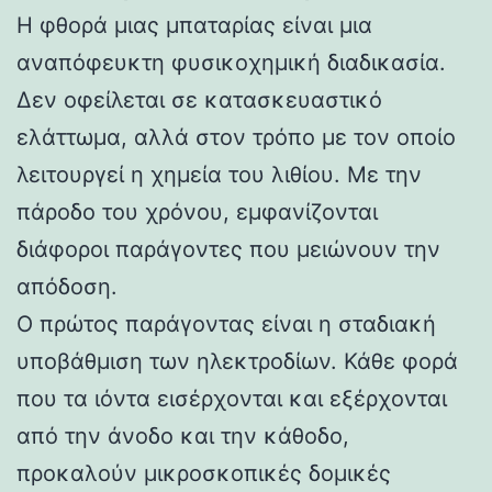
Η φθορά μιας μπαταρίας είναι μια
αναπόφευκτη φυσικοχημική διαδικασία.
Δεν οφείλεται σε κατασκευαστικό
ελάττωμα, αλλά στον τρόπο με τον οποίο
λειτουργεί η χημεία του λιθίου. Με την
πάροδο του χρόνου, εμφανίζονται
διάφοροι παράγοντες που μειώνουν την
απόδοση.
Ο πρώτος παράγοντας είναι η σταδιακή
υποβάθμιση των ηλεκτροδίων. Κάθε φορά
που τα ιόντα εισέρχονται και εξέρχονται
από την άνοδο και την κάθοδο,
προκαλούν μικροσκοπικές δομικές