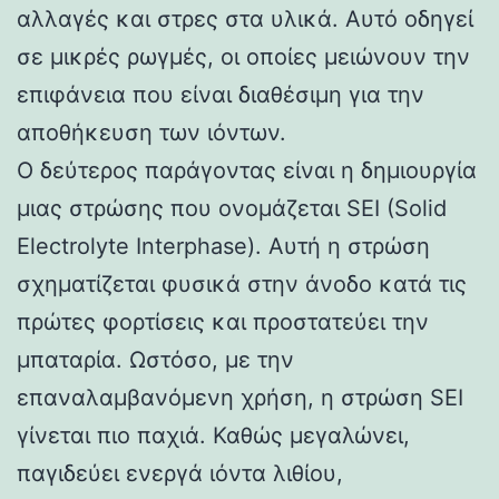
αλλαγές και στρες στα υλικά. Αυτό οδηγεί
σε μικρές ρωγμές, οι οποίες μειώνουν την
επιφάνεια που είναι διαθέσιμη για την
αποθήκευση των ιόντων.
Ο δεύτερος παράγοντας είναι η δημιουργία
μιας στρώσης που ονομάζεται SEI (Solid
Electrolyte Interphase). Αυτή η στρώση
σχηματίζεται φυσικά στην άνοδο κατά τις
πρώτες φορτίσεις και προστατεύει την
μπαταρία. Ωστόσο, με την
επαναλαμβανόμενη χρήση, η στρώση SEI
γίνεται πιο παχιά. Καθώς μεγαλώνει,
παγιδεύει ενεργά ιόντα λιθίου,