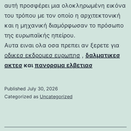
αυτή προσφέρει μια ολοκληρωμένη εικόνα
του τρόπου με τον οποίο η αρχιτεκτονική
και η μηχανική διαμόρφωσαν το πρόσωπο
της ευρωπαϊκής ηπείρου.
Αυτα ειναι ολα οσα πρεπει αν ξερετε για
οδικεσ εκδρομεσ ευρωπησ
,
δαλματικεσ
ακτεσ
και
πανοραμα ελβετιασ
Published
July 30, 2026
Categorized as
Uncategorized