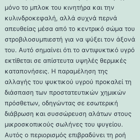
μόνο το μπλοκ του κινητήρα και την
κυλινδροκεφαλή, αλλά συχνά περνά
απευθείας μέσα από το κεντρικό σώμα του
στροβιλοσυμπιεστή για να ψύξει τον άξονά
του. Αυτό σημαίνει ότι το αντιψυκτικό υγρό
εκτίθεται σε απίστευτα υψηλές θερμικές
καταπονήσεις. Η παραμέληση της
αλλαγής του ψυκτικού υγρού προκαλεί τη
διάσπαση των προστατευτικών χημικών
πρόσθετων, οδηγώντας σε εσωτερική
διάβρωση και συσσώρευση αλάτων στους
μικροσκοπικούς σωλήνες του ψυγείου.
Αυτός ο περιορισμός επιβραδύνει τη ροή