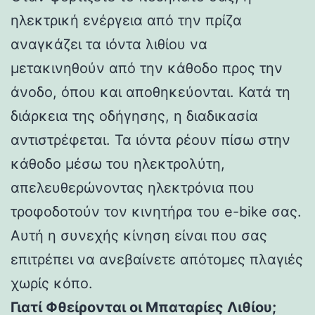
ηλεκτρική ενέργεια από την πρίζα
αναγκάζει τα ιόντα λιθίου να
μετακινηθούν από την κάθοδο προς την
άνοδο, όπου και αποθηκεύονται. Κατά τη
διάρκεια της οδήγησης, η διαδικασία
αντιστρέφεται. Τα ιόντα ρέουν πίσω στην
κάθοδο μέσω του ηλεκτρολύτη,
απελευθερώνοντας ηλεκτρόνια που
τροφοδοτούν τον κινητήρα του e-bike σας.
Αυτή η συνεχής κίνηση είναι που σας
επιτρέπει να ανεβαίνετε απότομες πλαγιές
χωρίς κόπο.
Γιατί Φθείρονται οι Μπαταρίες Λιθίου;