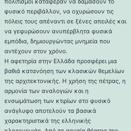
πολιτισμοί κατάφεραν να δαμάσουν το
φυσικό περιβάλλον, να οχυρώσουν τις
πόλεις τους απέναντι σε ξένες απειλές και
να γεφυρώσουν ανυπέρβλητα φυσικά
εμπόδια, δημιουργώντας μνημεία που
αντέχουν στον χρόνο.
Η αφετηρία στην Ελλάδα προσφέρει μια
βαθιά κατανόηση των κλασικών θεμελίων
της αρχιτεκτονικής. Η χρήση της πέτρας, η
αρμονία των αναλογιών και η
ενσωμάτωση των κτιρίων στο φυσικό
ανάγλυφο αποτελούν τα βασικά
χαρακτηριστικά της ελληνικής
κληρονομιάς. Από τα αρχαία θέατρα της