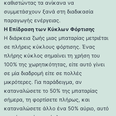
καθιστώντας τα ανίκανα να
συμμετάσχουν ξανά στη διαδικασία
παραγωγής ενέργειας.
Η Επίδραση των Κύκλων Φόρτισης
Η διάρκεια ζωής μιας μπαταρίας μετριέται
σε πλήρεις κύκλους φόρτισης. Ένας
πλήρης κύκλος σημαίνει τη χρήση του
100% της χωρητικότητας, είτε αυτό γίνει
σε μία διαδρομή είτε σε πολλές
μικρότερες. Για παράδειγμα, αν
καταναλώσετε το 50% της μπαταρίας
σήμερα, τη φορτίσετε πλήρως, και
καταναλώσετε άλλο ένα 50% αύριο, αυτό