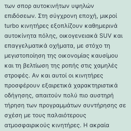
των σπορ αυτοκινήτων υψηλών
επιδόσεων. Στη σύγχρονη εποχή, μικροί
turbo κινητήρες εξοπλίζουν καθημερινά
αυτοκίνητα πόλης, οικογενειακά SUV και
επαγγελματικά οχήματα, με στόχο τη
μεγιστοποίηση της οικονομίας καυσίμου
και τη βελτίωση της ροπής στις χαμηλές
στροφές. Αν και αυτοί οι κινητήρες
προσφέρουν εξαιρετικά χαρακτηριστικά
οδήγησης, απαιτούν πολύ πιο αυστηρή
τήρηση των προγραμμάτων συντήρησης σε
σχέση με τους παλαιότερους
ατμοσφαιρικούς κινητήρες. Η ακραία