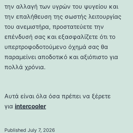
την αλλαγή των υγρών του ψυγείου και
την επαλήθευση της σωστής λειτουργίας
του ανεμιστήρα, προστατεύετε την
επένδυσή σας και εξασφαλίζετε ότι το
υπερτροφοδοτούμενο όχημά σας θα
παραμείνει αποδοτικό και αξιόπιστο για
πολλά χρόνια.
Αυτά είναι όλα όσα πρέπει να ξέρετε
για
intercooler
Published
July 7, 2026