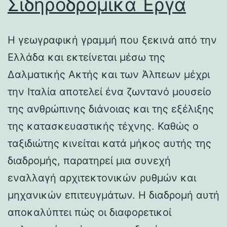
Σιδηροδρομικά Έργα
Η γεωγραφική γραμμή που ξεκινά από την
Ελλάδα και εκτείνεται μέσω της
Δαλματικής Ακτής και των Άλπεων μέχρι
την Ιταλία αποτελεί ένα ζωντανό μουσείο
της ανθρώπινης διάνοιας και της εξέλιξης
της κατασκευαστικής τέχνης. Καθώς ο
ταξιδιώτης κινείται κατά μήκος αυτής της
διαδρομής, παρατηρεί μια συνεχή
εναλλαγή αρχιτεκτονικών ρυθμών και
μηχανικών επιτευγμάτων. Η διαδρομή αυτή
αποκαλύπτει πώς οι διαφορετικοί