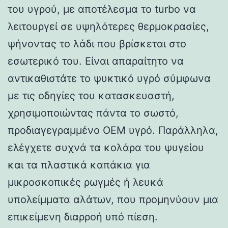
του υγρού, με αποτέλεσμα το turbo να
λειτουργεί σε υψηλότερες θερμοκρασίες,
ψήνοντας το λάδι που βρίσκεται στο
εσωτερικό του. Είναι απαραίτητο να
αντικαθιστάτε το ψυκτικό υγρό σύμφωνα
με τις οδηγίες του κατασκευαστή,
χρησιμοποιώντας πάντα το σωστό,
προδιαγεγραμμένο OEM υγρό. Παράλληλα,
ελέγχετε συχνά τα κολάρα του ψυγείου
και τα πλαστικά καπάκια για
μικροσκοπικές ρωγμές ή λευκά
υπολείμματα αλάτων, που προμηνύουν μια
επικείμενη διαρροή υπό πίεση.