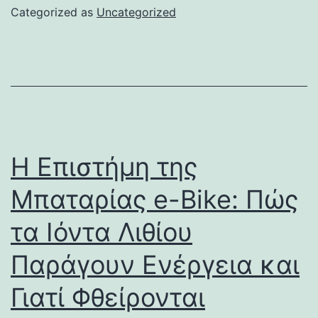
Categorized as
Uncategorized
Η Επιστήμη της
Μπαταρίας e-Bike: Πώς
τα Ιόντα Λιθίου
Παράγουν Ενέργεια και
Γιατί Φθείρονται