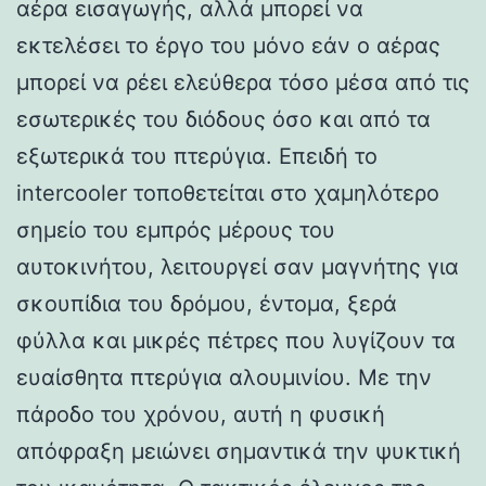
αέρα εισαγωγής, αλλά μπορεί να
εκτελέσει το έργο του μόνο εάν ο αέρας
μπορεί να ρέει ελεύθερα τόσο μέσα από τις
εσωτερικές του διόδους όσο και από τα
εξωτερικά του πτερύγια. Επειδή το
intercooler τοποθετείται στο χαμηλότερο
σημείο του εμπρός μέρους του
αυτοκινήτου, λειτουργεί σαν μαγνήτης για
σκουπίδια του δρόμου, έντομα, ξερά
φύλλα και μικρές πέτρες που λυγίζουν τα
ευαίσθητα πτερύγια αλουμινίου. Με την
πάροδο του χρόνου, αυτή η φυσική
απόφραξη μειώνει σημαντικά την ψυκτική