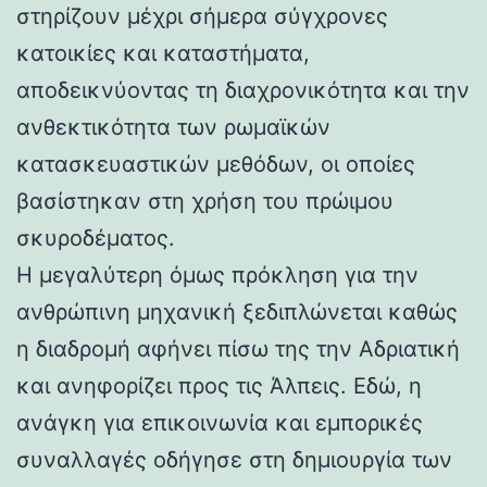
στηρίζουν μέχρι σήμερα σύγχρονες
κατοικίες και καταστήματα,
αποδεικνύοντας τη διαχρονικότητα και την
ανθεκτικότητα των ρωμαϊκών
κατασκευαστικών μεθόδων, οι οποίες
βασίστηκαν στη χρήση του πρώιμου
σκυροδέματος.
Η μεγαλύτερη όμως πρόκληση για την
ανθρώπινη μηχανική ξεδιπλώνεται καθώς
η διαδρομή αφήνει πίσω της την Αδριατική
και ανηφορίζει προς τις Άλπεις. Εδώ, η
ανάγκη για επικοινωνία και εμπορικές
συναλλαγές οδήγησε στη δημιουργία των