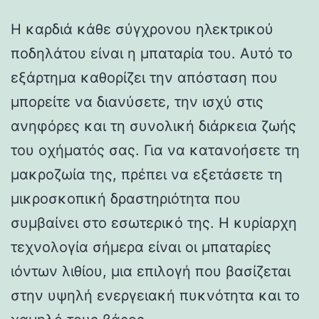
Η καρδιά κάθε σύγχρονου ηλεκτρικού
ποδηλάτου είναι η μπαταρία του. Αυτό το
εξάρτημα καθορίζει την απόσταση που
μπορείτε να διανύσετε, την ισχύ στις
ανηφόρες και τη συνολική διάρκεια ζωής
του οχήματός σας. Για να κατανοήσετε τη
μακροζωία της, πρέπει να εξετάσετε τη
μικροσκοπική δραστηριότητα που
συμβαίνει στο εσωτερικό της. Η κυρίαρχη
τεχνολογία σήμερα είναι οι μπαταρίες
ιόντων λιθίου, μια επιλογή που βασίζεται
στην υψηλή ενεργειακή πυκνότητα και το