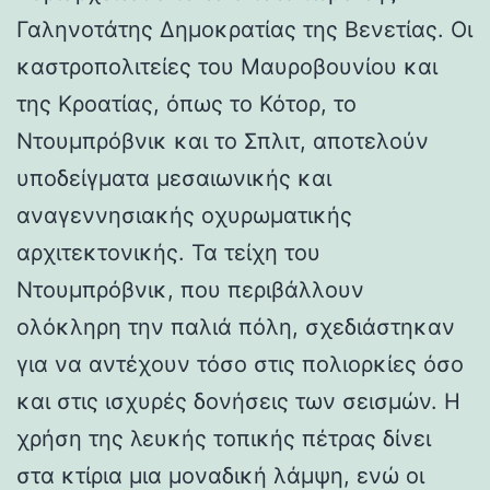
Γαληνοτάτης Δημοκρατίας της Βενετίας. Οι
καστροπολιτείες του Μαυροβουνίου και
της Κροατίας, όπως το Κότορ, το
Ντουμπρόβνικ και το Σπλιτ, αποτελούν
υποδείγματα μεσαιωνικής και
αναγεννησιακής οχυρωματικής
αρχιτεκτονικής. Τα τείχη του
Ντουμπρόβνικ, που περιβάλλουν
ολόκληρη την παλιά πόλη, σχεδιάστηκαν
για να αντέχουν τόσο στις πολιορκίες όσο
και στις ισχυρές δονήσεις των σεισμών. Η
χρήση της λευκής τοπικής πέτρας δίνει
στα κτίρια μια μοναδική λάμψη, ενώ οι