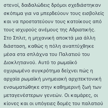
στενοί, δαιδαλώδεις δρόμοι σχεδιάστηκαν
σκόπιμα για να μπερδεύουν τους εισβολείς
και να προστατεύουν τους κατοίκους από
τους ισχυρούς ανέμους της Αδριατικής.
Στο Σπλιτ, η μηχανική αποκτά μια άλλη
διάσταση, καθώς η πόλη αναπτύχθηκε
μέσα στα σπλάχνα του Παλατιού του
Διοκλητιανού. Αυτό το ρωμαϊκό
οχυρωμένο συγκρότημα δείχνει πώς η
αρχαία ρωμαϊκή μνημειακή αρχιτεκτονική
ενσωματώθηκε στην καθημερινή ζωή των
μεταγενέστερων γενεών. Οι καμάρες, οι
κίονες και οι υπόγειες δομές του παλατιού