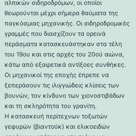
αλπικών σιδηροδρόμων, οι οποίοι
θεωρούνται μέχρι σήμερα θαύματα της
παγκόσμιας μηχανικής. Οι σιδηροδρομικές
γραμμές που διασχίζουν τα ορεινά
περάσματα κατασκευάστηκαν στα τέλη
του 19ου και στις αρχές του 20ού αιώνα,
κάτω από εξαιρετικά αντίξοες συνθήκες.
Οι μηχανικοί της εποχής έπρεπε να
ξεπεράσουν τις ιλιγγιώδεις κλίσεις των
βουνών, τον κίνδυνο των χιονοστιβάδων
και τη σκληρότητα του γρανίτη.
Η κατασκευή περίτεχνων τοξωτών
γεφυρών (βιαντούκ) και ελικοειδών