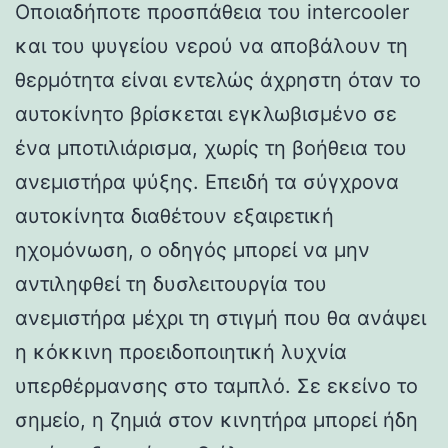
Οποιαδήποτε προσπάθεια του intercooler
και του ψυγείου νερού να αποβάλουν τη
θερμότητα είναι εντελώς άχρηστη όταν το
αυτοκίνητο βρίσκεται εγκλωβισμένο σε
ένα μποτιλιάρισμα, χωρίς τη βοήθεια του
ανεμιστήρα ψύξης. Επειδή τα σύγχρονα
αυτοκίνητα διαθέτουν εξαιρετική
ηχομόνωση, ο οδηγός μπορεί να μην
αντιληφθεί τη δυσλειτουργία του
ανεμιστήρα μέχρι τη στιγμή που θα ανάψει
η κόκκινη προειδοποιητική λυχνία
υπερθέρμανσης στο ταμπλό. Σε εκείνο το
σημείο, η ζημιά στον κινητήρα μπορεί ήδη