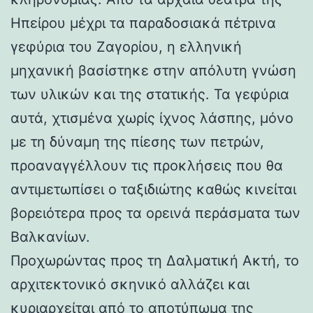
Ηπείρου μέχρι τα παραδοσιακά πέτρινα
γεφύρια του Ζαγορίου, η ελληνική
μηχανική βασίστηκε στην απόλυτη γνώση
των υλικών και της στατικής. Τα γεφύρια
αυτά, χτισμένα χωρίς ίχνος λάσπης, μόνο
με τη δύναμη της πίεσης των πετρών,
προαναγγέλλουν τις προκλήσεις που θα
αντιμετωπίσει ο ταξιδιώτης καθώς κινείται
βορειότερα προς τα ορεινά περάσματα των
Βαλκανίων.
Προχωρώντας προς τη Δαλματική Ακτή, το
αρχιτεκτονικό σκηνικό αλλάζει και
κυριαρχείται από το αποτύπωμα της