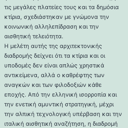
τις μεγάλες πλατείες τους και τα δημόσια
κτίρια, σχεδιάστηκαν με γνώμονα την
κοινωνική αλληλεπίδραση και την
αισθητική τελειότητα.
Η μελέτη αυτής της αρχιτεκτονικής
διαδρομής δείχνει ότι τα κτίρια και οι
υποδομές δεν είναι απλώς χρηστικά
αντικείμενα, αλλά ο καθρέφτης των
αναγκών και των φιλοδοξιών κάθε
εποχής. Από την ελληνική ισορροπία και
την ενετική αμυντική στρατηγική, μέχρι
την αλπική τεχνολογική υπέρβαση και την
ιταλική αισθητική αναζήτηση, η διαδρομή