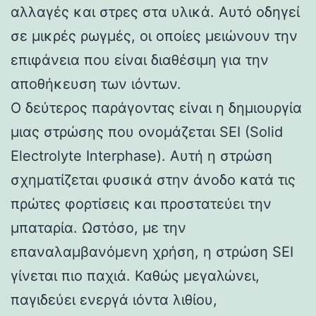
αλλαγές και στρες στα υλικά. Αυτό οδηγεί
σε μικρές ρωγμές, οι οποίες μειώνουν την
επιφάνεια που είναι διαθέσιμη για την
αποθήκευση των ιόντων.
Ο δεύτερος παράγοντας είναι η δημιουργία
μιας στρώσης που ονομάζεται SEI (Solid
Electrolyte Interphase). Αυτή η στρώση
σχηματίζεται φυσικά στην άνοδο κατά τις
πρώτες φορτίσεις και προστατεύει την
μπαταρία. Ωστόσο, με την
επαναλαμβανόμενη χρήση, η στρώση SEI
γίνεται πιο παχιά. Καθώς μεγαλώνει,
παγιδεύει ενεργά ιόντα λιθίου,