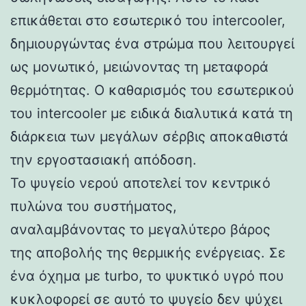
επικάθεται στο εσωτερικό του intercooler,
δημιουργώντας ένα στρώμα που λειτουργεί
ως μονωτικό, μειώνοντας τη μεταφορά
θερμότητας. Ο καθαρισμός του εσωτερικού
του intercooler με ειδικά διαλυτικά κατά τη
διάρκεια των μεγάλων σέρβις αποκαθιστά
την εργοστασιακή απόδοση.
Το ψυγείο νερού αποτελεί τον κεντρικό
πυλώνα του συστήματος,
αναλαμβάνοντας το μεγαλύτερο βάρος
της αποβολής της θερμικής ενέργειας. Σε
ένα όχημα με turbo, το ψυκτικό υγρό που
κυκλοφορεί σε αυτό το ψυγείο δεν ψύχει