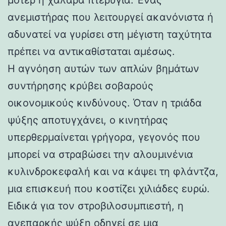
ανεμιστήρας που λειτουργεί ακανόνιστα ή
αδυνατεί να γυρίσει στη μέγιστη ταχύτητα
πρέπει να αντικαθίσταται αμέσως.
Η αγνόηση αυτών των απλών βημάτων
συντήρησης κρύβει σοβαρούς
οικονομικούς κινδύνους. Όταν η τριάδα
ψύξης αποτυγχάνει, ο κινητήρας
υπερθερμαίνεται γρήγορα, γεγονός που
μπορεί να στραβώσει την αλουμινένια
κυλινδροκεφαλή και να κάψει τη φλάντζα,
μια επισκευή που κοστίζει χιλιάδες ευρώ.
Ειδικά για τον στροβιλοσυμπιεστή, η
ανεπαρκής ψύξη οδηγεί σε μια