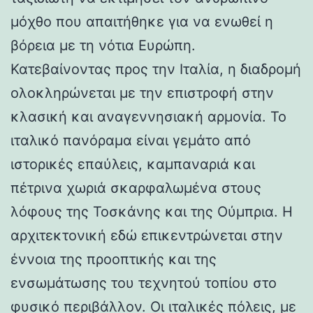
μόχθο που απαιτήθηκε για να ενωθεί η
βόρεια με τη νότια Ευρώπη.
Κατεβαίνοντας προς την Ιταλία, η διαδρομή
ολοκληρώνεται με την επιστροφή στην
κλασική και αναγεννησιακή αρμονία. Το
ιταλικό πανόραμα είναι γεμάτο από
ιστορικές επαύλεις, καμπαναριά και
πέτρινα χωριά σκαρφαλωμένα στους
λόφους της Τοσκάνης και της Ούμπρια. Η
αρχιτεκτονική εδώ επικεντρώνεται στην
έννοια της προοπτικής και της
ενσωμάτωσης του τεχνητού τοπίου στο
φυσικό περιβάλλον. Οι ιταλικές πόλεις, με