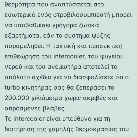
θερμότητα που αναπτύσσεται στο
εσωτερικό ενός στροβιλοσυμπιεστή μπορεί
να υποβαθμίσει γρήγορα ζωτικά
εξαρτήματα, εάν το σύστημα ψύξης
παραμεληθεί. Η τακτική και προσεκτική
επιθεώρηση του intercooler, του ψυγείου
νερού και του ανεμιστήρα αποτελεί το
απόλυτο σχέδιο για να διασφαλίσετε ότι ο
turbo κινητήρας σας θα ξεπεράσει τα
200.000 χιλιόμετρα χωρίς ακριβές και
απρόσμενες βλάβες.
Το intercooler είναι υπεύθυνο για τη
διατήρηση της χαμηλής θερμοκρασίας του