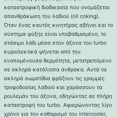
καταστροφική διαδικασία που ονομάζεται
απανθράκωση του λαδιού (oil coking).
Όταν ένας καυτός κινητήρας σβήνει και το
σύστημα ψύξης είναι υποβαθμισμένο, το
στάσιμο λάδι μέσα στον άξονα του turbo
κυριολεκτικά ψήνεται από την
εναπομένουσα θερμότητα, μετατρεπόμενο
σε σκληρά κατάλοιπα άνθρακα. Αυτά τα
σκληρά σωματίδια φράζουν τις γραμμές
τροφοδοσίας λαδιού και χαράσσουν τα
ρουλεμάν του άξονα, οδηγώντας σε πλήρη
καταστροφή του turbo. Αφιερώνοντας λίγο
χρόνο για τον καθαρισμό του intercooler,