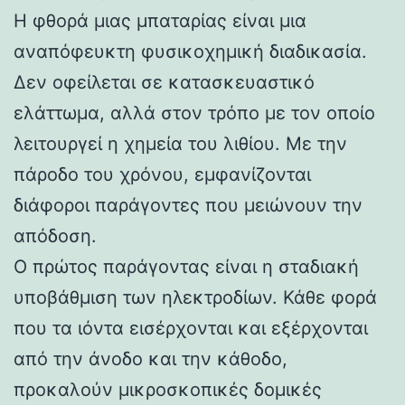
Η φθορά μιας μπαταρίας είναι μια
αναπόφευκτη φυσικοχημική διαδικασία.
Δεν οφείλεται σε κατασκευαστικό
ελάττωμα, αλλά στον τρόπο με τον οποίο
λειτουργεί η χημεία του λιθίου. Με την
πάροδο του χρόνου, εμφανίζονται
διάφοροι παράγοντες που μειώνουν την
απόδοση.
Ο πρώτος παράγοντας είναι η σταδιακή
υποβάθμιση των ηλεκτροδίων. Κάθε φορά
που τα ιόντα εισέρχονται και εξέρχονται
από την άνοδο και την κάθοδο,
προκαλούν μικροσκοπικές δομικές