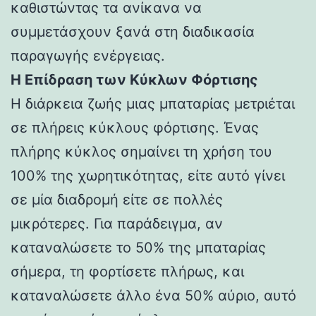
καθιστώντας τα ανίκανα να
συμμετάσχουν ξανά στη διαδικασία
παραγωγής ενέργειας.
Η Επίδραση των Κύκλων Φόρτισης
Η διάρκεια ζωής μιας μπαταρίας μετριέται
σε πλήρεις κύκλους φόρτισης. Ένας
πλήρης κύκλος σημαίνει τη χρήση του
100% της χωρητικότητας, είτε αυτό γίνει
σε μία διαδρομή είτε σε πολλές
μικρότερες. Για παράδειγμα, αν
καταναλώσετε το 50% της μπαταρίας
σήμερα, τη φορτίσετε πλήρως, και
καταναλώσετε άλλο ένα 50% αύριο, αυτό