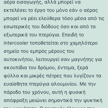
αέρα εισαγωγής, αλλά μπορεί να
εκτελέσει το έργο του μόνο εάν ο αέρας
μπορεί να ρέει ελεύθερα τόσο μέσα από τις
εσωτερικές του διόδους όσο και από τα
εξωτερικά του πτερύγια. Επειδή το
intercooler τοποθετείται στο χαμηλότερο
σημείο του εμπρός μέρους του
αυτοκινήτου, λειτουργεί σαν μαγνήτης για
σκουπίδια του δρόμου, έντομα, ξερά
φύλλα και μικρές πέτρες που λυγίζουν τα
ευαίσθητα πτερύγια αλουμινίου. Με την
πάροδο του χρόνου, αυτή η φυσική
απόφραξη μειώνει σημαντικά την ψυκτική