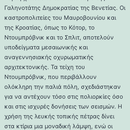
Γαληνοτάτης Δημοκρατίας της Βενετίας. Οι
καστροπολιτείες του Μαυροβουνίου και
της Κροατίας, όπως το Κότορ, το
Ντουμπρόβνικ και το Σπλιτ, αποτελούν
υποδείγματα μεσαιωνικής και
αναγεννησιακής οχυρωματικής
αρχιτεκτονικής. Τα τείχη του
Ντουμπρόβνικ, που περιβάλλουν
ολόκληρη την παλιά πόλη, σχεδιάστηκαν
για να αντέχουν τόσο στις πολιορκίες όσο
και στις ισχυρές δονήσεις των σεισμών. Η
χρήση της λευκής τοπικής πέτρας δίνει
στα κτίρια μια μοναδική λάμψη, ενώ οι