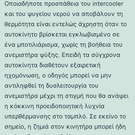
Οποιαδήποτε προσπάθεια του intercooler
και του ψυγείου νερού να αποβάλουν τη
θερμότητα είναι εντελώς άχρηστη όταν το
αυτοκίνητο βρίσκεται εγκλωβισμένο σε
ένα μποτιλιάρισμα, χωρίς τη βοήθεια του
ανεμιστήρα ψύξης. Επειδή τα σύγχρονα
αυτοκίνητα διαθέτουν εξαιρετική
ηχομόνωση, ο οδηγός μπορεί να μην
αντιληφθεί τη δυσλειτουργία του
ανεμιστήρα μέχρι τη στιγμή που θα ανάψει
η κόκκινη προειδοποιητική λυχνία
υπερθέρμανσης στο ταμπλό. Σε εκείνο το
σημείο, η ζημιά στον κινητήρα μπορεί ήδη