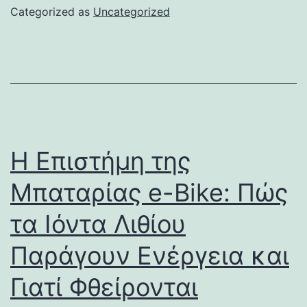
Categorized as
Uncategorized
Η Επιστήμη της
Μπαταρίας e-Bike: Πώς
τα Ιόντα Λιθίου
Παράγουν Ενέργεια και
Γιατί Φθείρονται