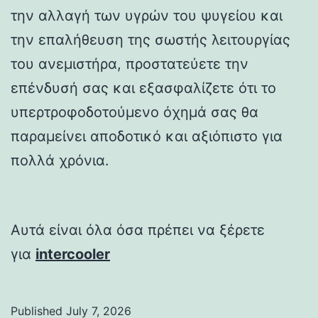
την αλλαγή των υγρών του ψυγείου και
την επαλήθευση της σωστής λειτουργίας
του ανεμιστήρα, προστατεύετε την
επένδυσή σας και εξασφαλίζετε ότι το
υπερτροφοδοτούμενο όχημά σας θα
παραμείνει αποδοτικό και αξιόπιστο για
πολλά χρόνια.
Αυτά είναι όλα όσα πρέπει να ξέρετε
για
intercooler
Published
July 7, 2026