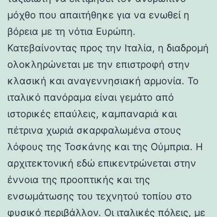
μόχθο που απαιτήθηκε για να ενωθεί η
βόρεια με τη νότια Ευρώπη.
Κατεβαίνοντας προς την Ιταλία, η διαδρομή
ολοκληρώνεται με την επιστροφή στην
κλασική και αναγεννησιακή αρμονία. Το
ιταλικό πανόραμα είναι γεμάτο από
ιστορικές επαύλεις, καμπαναριά και
πέτρινα χωριά σκαρφαλωμένα στους
λόφους της Τοσκάνης και της Ούμπρια. Η
αρχιτεκτονική εδώ επικεντρώνεται στην
έννοια της προοπτικής και της
ενσωμάτωσης του τεχνητού τοπίου στο
φυσικό περιβάλλον. Οι ιταλικές πόλεις, με