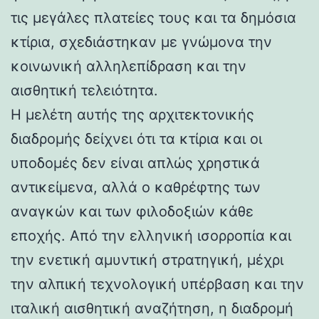
τις μεγάλες πλατείες τους και τα δημόσια
κτίρια, σχεδιάστηκαν με γνώμονα την
κοινωνική αλληλεπίδραση και την
αισθητική τελειότητα.
Η μελέτη αυτής της αρχιτεκτονικής
διαδρομής δείχνει ότι τα κτίρια και οι
υποδομές δεν είναι απλώς χρηστικά
αντικείμενα, αλλά ο καθρέφτης των
αναγκών και των φιλοδοξιών κάθε
εποχής. Από την ελληνική ισορροπία και
την ενετική αμυντική στρατηγική, μέχρι
την αλπική τεχνολογική υπέρβαση και την
ιταλική αισθητική αναζήτηση, η διαδρομή