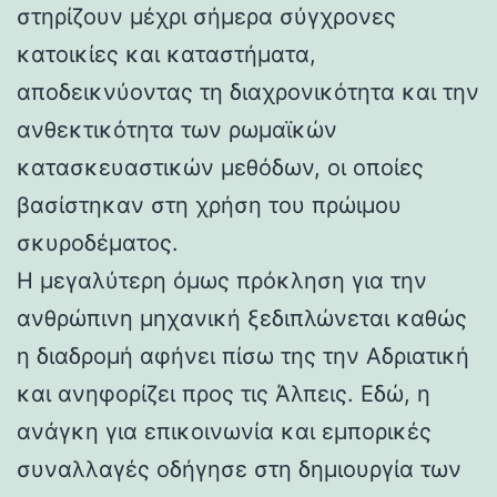
στηρίζουν μέχρι σήμερα σύγχρονες
κατοικίες και καταστήματα,
αποδεικνύοντας τη διαχρονικότητα και την
ανθεκτικότητα των ρωμαϊκών
κατασκευαστικών μεθόδων, οι οποίες
βασίστηκαν στη χρήση του πρώιμου
σκυροδέματος.
Η μεγαλύτερη όμως πρόκληση για την
ανθρώπινη μηχανική ξεδιπλώνεται καθώς
η διαδρομή αφήνει πίσω της την Αδριατική
και ανηφορίζει προς τις Άλπεις. Εδώ, η
ανάγκη για επικοινωνία και εμπορικές
συναλλαγές οδήγησε στη δημιουργία των