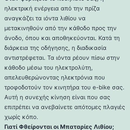
ηλεκτρική ενέργεια από την πρίζα
αναγκάζει τα ιόντα λιθίου να
μετακινηθούν από την κάθοδο προς την
άνοδο, όπου και αποθηκεύονται. Κατά τη
διάρκεια της οδήγησης, η διαδικασία
αντιστρέφεται. Τα ιόντα ρέουν πίσω στην
κάθοδο μέσω του ηλεκτρολύτη,
απελευθερώνοντας ηλεκτρόνια που
τροφοδοτούν τον κινητήρα του e-bike σας.
Αυτή η συνεχής κίνηση είναι που σας
επιτρέπει να ανεβαίνετε απότομες πλαγιές
χωρίς κόπο.
Γιατί Φθείρονται οι Μπαταρίες Λιθίου;