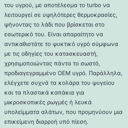
του υγρού, με αποτέλεσμα το turbo να
λειτουργεί σε υψηλότερες θερμοκρασίες,
ψήνοντας το λάδι που βρίσκεται στο
εσωτερικό του. Είναι απαραίτητο να
αντικαθιστάτε το ψυκτικό υγρό σύμφωνα
με τις οδηγίες του κατασκευαστή,
χρησιμοποιώντας πάντα το σωστό,
προδιαγεγραμμένο OEM υγρό. Παράλληλα,
ελέγχετε συχνά τα κολάρα του ψυγείου
και τα πλαστικά καπάκια για
μικροσκοπικές ρωγμές ή λευκά
υπολείμματα αλάτων, που προμηνύουν μια
επικείμενη διαρροή υπό πίεση.