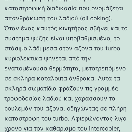
καταστροφική διαδικασία που ονομάζεται
απανθράκωση του λαδιού (oil coking).
Όταν ένας καυτός κινητήρας σβήνει και το
σύστημα ψύξης είναι υποβαθμισμένο, το
στάσιμο λάδι μέσα στον άξονα του turbo
κυριολεκτικά ψήνεται από την
εναπομένουσα θερμότητα, μετατρεπόμενο
σε σκληρά κατάλοιπα άνθρακα. Αυτά τα
σκληρά σωματίδια φράζουν τις γραμμές
τροφοδοσίας λαδιού και χαράσσουν τα
ρουλεμάν του άξονα, οδηγώντας σε πλήρη
καταστροφή του turbo. Αφιερώνοντας λίγο
χρόνο για τον καθαρισμό του intercooler,