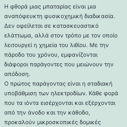
Η φθορά μιας μπαταρίας είναι μια
αναπόφευκτη φυσικοχημική διαδικασία.
Δεν οφείλεται σε κατασκευαστικό
ελάττωμα, αλλά στον τρόπο με τον οποίο
λειτουργεί η χημεία του λιθίου. Με την
πάροδο του χρόνου, εμφανίζονται
διάφοροι παράγοντες που μειώνουν την
απόδοση.
Ο πρώτος παράγοντας είναι η σταδιακή
υποβάθμιση των ηλεκτροδίων. Κάθε φορά
που τα ιόντα εισέρχονται και εξέρχονται
από την άνοδο και την κάθοδο,
προκαλούν μικροσκοπικές δομικές