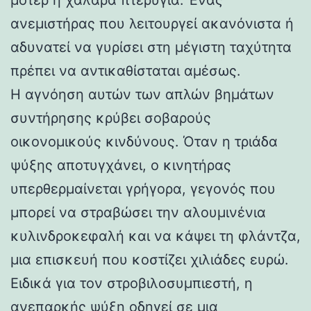
ανεμιστήρας που λειτουργεί ακανόνιστα ή
αδυνατεί να γυρίσει στη μέγιστη ταχύτητα
πρέπει να αντικαθίσταται αμέσως.
Η αγνόηση αυτών των απλών βημάτων
συντήρησης κρύβει σοβαρούς
οικονομικούς κινδύνους. Όταν η τριάδα
ψύξης αποτυγχάνει, ο κινητήρας
υπερθερμαίνεται γρήγορα, γεγονός που
μπορεί να στραβώσει την αλουμινένια
κυλινδροκεφαλή και να κάψει τη φλάντζα,
μια επισκευή που κοστίζει χιλιάδες ευρώ.
Ειδικά για τον στροβιλοσυμπιεστή, η
ανεπαρκής ψύξη οδηγεί σε μια