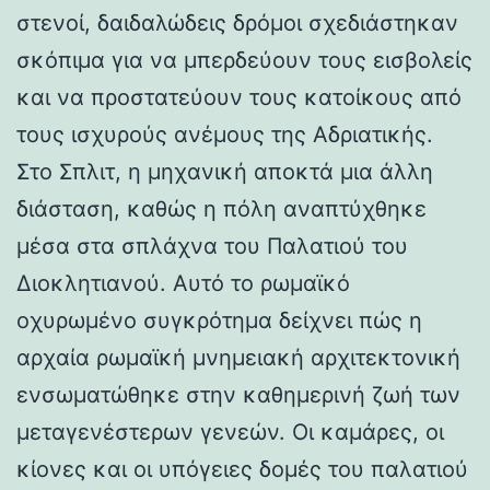
στενοί, δαιδαλώδεις δρόμοι σχεδιάστηκαν
σκόπιμα για να μπερδεύουν τους εισβολείς
και να προστατεύουν τους κατοίκους από
τους ισχυρούς ανέμους της Αδριατικής.
Στο Σπλιτ, η μηχανική αποκτά μια άλλη
διάσταση, καθώς η πόλη αναπτύχθηκε
μέσα στα σπλάχνα του Παλατιού του
Διοκλητιανού. Αυτό το ρωμαϊκό
οχυρωμένο συγκρότημα δείχνει πώς η
αρχαία ρωμαϊκή μνημειακή αρχιτεκτονική
ενσωματώθηκε στην καθημερινή ζωή των
μεταγενέστερων γενεών. Οι καμάρες, οι
κίονες και οι υπόγειες δομές του παλατιού