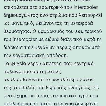
επικάθεται στο εσωτερικό του intercooler,
δημιουργώντας ένα στρώμα που λειτουργεί
ως μονωτικό, μειώνοντας τη μεταφορά
θερμότητας. Ο καθαρισμός του εσωτερικού
του intercooler με ειδικά διαλυτικά κατά τη
διάρκεια των μεγάλων σέρβις αποκαθιστά
την εργοστασιακή απόδοση.
Το ψυγείο νερού αποτελεί τον κεντρικό
πυλώνα του συστήματος,
αναλαμβάνοντας το μεγαλύτερο βάρος
της αποβολής της θερμικής ενέργειας. Σε
ένα όχημα με turbo, το ψυκτικό υγρό που
κυκλοφορεί σε αυτό το ψυγείο δεν ψύχει