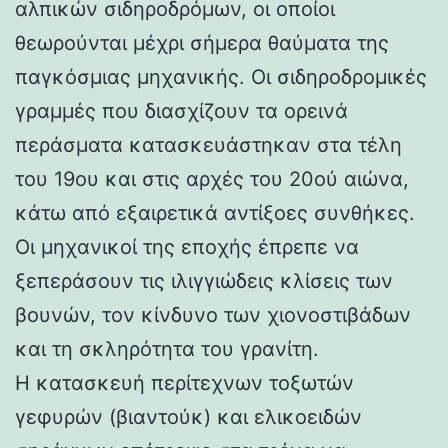
αλπικών σιδηροδρόμων, οι οποίοι
θεωρούνται μέχρι σήμερα θαύματα της
παγκόσμιας μηχανικής. Οι σιδηροδρομικές
γραμμές που διασχίζουν τα ορεινά
περάσματα κατασκευάστηκαν στα τέλη
του 19ου και στις αρχές του 20ού αιώνα,
κάτω από εξαιρετικά αντίξοες συνθήκες.
Οι μηχανικοί της εποχής έπρεπε να
ξεπεράσουν τις ιλιγγιώδεις κλίσεις των
βουνών, τον κίνδυνο των χιονοστιβάδων
και τη σκληρότητα του γρανίτη.
Η κατασκευή περίτεχνων τοξωτών
γεφυρών (βιαντούκ) και ελικοειδών