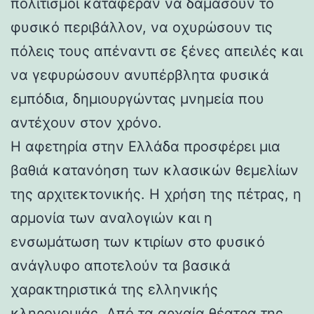
πολιτισμοί κατάφεραν να δαμάσουν το
φυσικό περιβάλλον, να οχυρώσουν τις
πόλεις τους απέναντι σε ξένες απειλές και
να γεφυρώσουν ανυπέρβλητα φυσικά
εμπόδια, δημιουργώντας μνημεία που
αντέχουν στον χρόνο.
Η αφετηρία στην Ελλάδα προσφέρει μια
βαθιά κατανόηση των κλασικών θεμελίων
της αρχιτεκτονικής. Η χρήση της πέτρας, η
αρμονία των αναλογιών και η
ενσωμάτωση των κτιρίων στο φυσικό
ανάγλυφο αποτελούν τα βασικά
χαρακτηριστικά της ελληνικής
κληρονομιάς. Από τα αρχαία θέατρα της