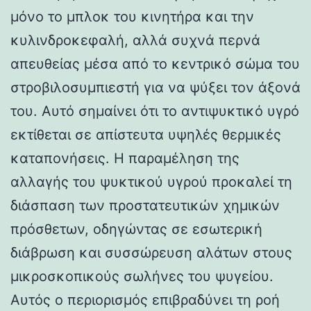
μόνο το μπλοκ του κινητήρα και την
κυλινδροκεφαλή, αλλά συχνά περνά
απευθείας μέσα από το κεντρικό σώμα του
στροβιλοσυμπιεστή για να ψύξει τον άξονά
του. Αυτό σημαίνει ότι το αντιψυκτικό υγρό
εκτίθεται σε απίστευτα υψηλές θερμικές
καταπονήσεις. Η παραμέληση της
αλλαγής του ψυκτικού υγρού προκαλεί τη
διάσπαση των προστατευτικών χημικών
πρόσθετων, οδηγώντας σε εσωτερική
διάβρωση και συσσώρευση αλάτων στους
μικροσκοπικούς σωλήνες του ψυγείου.
Αυτός ο περιορισμός επιβραδύνει τη ροή