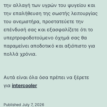
την αλλαγή των υγρών του ψυγείου και
την επαλήθευση της σωστής λειτουργίας
του ανεμιστήρα, προστατεύετε την
επένδυσή σας και εξασφαλίζετε ότι το
υπερτροφοδοτούμενο όχημά σας θα
παραμείνει αποδοτικό και αξιόπιστο για
πολλά χρόνια.
Αυτά είναι όλα όσα πρέπει να ξέρετε
για
intercooler
Published
July 7, 2026