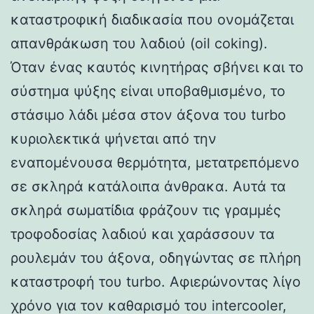
καταστροφική διαδικασία που ονομάζεται
απανθράκωση του λαδιού (oil coking).
Όταν ένας καυτός κινητήρας σβήνει και το
σύστημα ψύξης είναι υποβαθμισμένο, το
στάσιμο λάδι μέσα στον άξονα του turbo
κυριολεκτικά ψήνεται από την
εναπομένουσα θερμότητα, μετατρεπόμενο
σε σκληρά κατάλοιπα άνθρακα. Αυτά τα
σκληρά σωματίδια φράζουν τις γραμμές
τροφοδοσίας λαδιού και χαράσσουν τα
ρουλεμάν του άξονα, οδηγώντας σε πλήρη
καταστροφή του turbo. Αφιερώνοντας λίγο
χρόνο για τον καθαρισμό του intercooler,