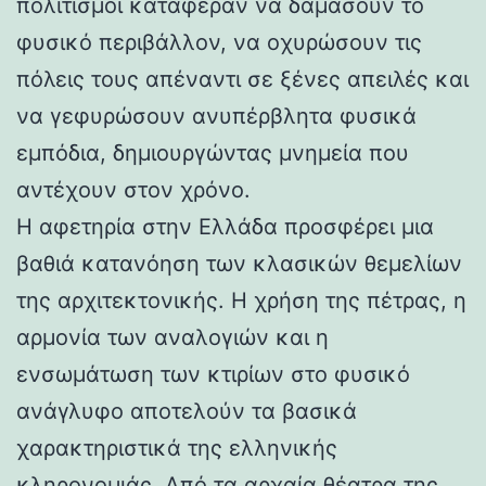
πολιτισμοί κατάφεραν να δαμάσουν το
φυσικό περιβάλλον, να οχυρώσουν τις
πόλεις τους απέναντι σε ξένες απειλές και
να γεφυρώσουν ανυπέρβλητα φυσικά
εμπόδια, δημιουργώντας μνημεία που
αντέχουν στον χρόνο.
Η αφετηρία στην Ελλάδα προσφέρει μια
βαθιά κατανόηση των κλασικών θεμελίων
της αρχιτεκτονικής. Η χρήση της πέτρας, η
αρμονία των αναλογιών και η
ενσωμάτωση των κτιρίων στο φυσικό
ανάγλυφο αποτελούν τα βασικά
χαρακτηριστικά της ελληνικής
κληρονομιάς. Από τα αρχαία θέατρα της