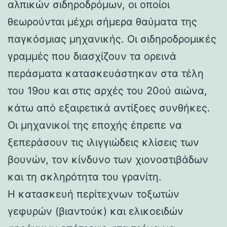
αλπικών σιδηροδρόμων, οι οποίοι
θεωρούνται μέχρι σήμερα θαύματα της
παγκόσμιας μηχανικής. Οι σιδηροδρομικές
γραμμές που διασχίζουν τα ορεινά
περάσματα κατασκευάστηκαν στα τέλη
του 19ου και στις αρχές του 20ού αιώνα,
κάτω από εξαιρετικά αντίξοες συνθήκες.
Οι μηχανικοί της εποχής έπρεπε να
ξεπεράσουν τις ιλιγγιώδεις κλίσεις των
βουνών, τον κίνδυνο των χιονοστιβάδων
και τη σκληρότητα του γρανίτη.
Η κατασκευή περίτεχνων τοξωτών
γεφυρών (βιαντούκ) και ελικοειδών