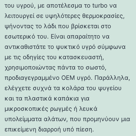
του υγρού, με αποτέλεσμα το turbo να
λειτουργεί σε υψηλότερες θερμοκρασίες,
ψήνοντας το λάδι που βρίσκεται στο
εσωτερικό του. Είναι απαραίτητο να
αντικαθιστάτε το ψυκτικό υγρό σύμφωνα
με τις οδηγίες του κατασκευαστή,
χρησιμοποιώντας πάντα το σωστό,
προδιαγεγραμμένο OEM υγρό. Παράλληλα,
ελέγχετε συχνά τα κολάρα του ψυγείου
και τα πλαστικά καπάκια για
μικροσκοπικές ρωγμές ή λευκά
υπολείμματα αλάτων, που προμηνύουν μια
επικείμενη διαρροή υπό πίεση.