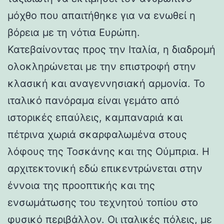
μόχθο που απαιτήθηκε για να ενωθεί η
βόρεια με τη νότια Ευρώπη.
Κατεβαίνοντας προς την Ιταλία, η διαδρομή
ολοκληρώνεται με την επιστροφή στην
κλασική και αναγεννησιακή αρμονία. Το
ιταλικό πανόραμα είναι γεμάτο από
ιστορικές επαύλεις, καμπαναριά και
πέτρινα χωριά σκαρφαλωμένα στους
λόφους της Τοσκάνης και της Ούμπρια. Η
αρχιτεκτονική εδώ επικεντρώνεται στην
έννοια της προοπτικής και της
ενσωμάτωσης του τεχνητού τοπίου στο
φυσικό περιβάλλον. Οι ιταλικές πόλεις, με