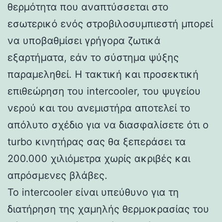
θερμότητα που αναπτύσσεται στο
εσωτερικό ενός στροβιλοσυμπιεστή μπορεί
να υποβαθμίσει γρήγορα ζωτικά
εξαρτήματα, εάν το σύστημα ψύξης
παραμεληθεί. Η τακτική και προσεκτική
επιθεώρηση του intercooler, του ψυγείου
νερού και του ανεμιστήρα αποτελεί το
απόλυτο σχέδιο για να διασφαλίσετε ότι ο
turbo κινητήρας σας θα ξεπεράσει τα
200.000 χιλιόμετρα χωρίς ακριβές και
απρόσμενες βλάβες.
Το intercooler είναι υπεύθυνο για τη
διατήρηση της χαμηλής θερμοκρασίας του