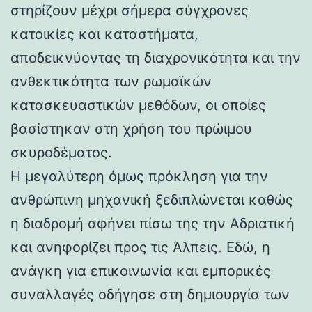
στηρίζουν μέχρι σήμερα σύγχρονες
κατοικίες και καταστήματα,
αποδεικνύοντας τη διαχρονικότητα και την
ανθεκτικότητα των ρωμαϊκών
κατασκευαστικών μεθόδων, οι οποίες
βασίστηκαν στη χρήση του πρώιμου
σκυροδέματος.
Η μεγαλύτερη όμως πρόκληση για την
ανθρώπινη μηχανική ξεδιπλώνεται καθώς
η διαδρομή αφήνει πίσω της την Αδριατική
και ανηφορίζει προς τις Άλπεις. Εδώ, η
ανάγκη για επικοινωνία και εμπορικές
συναλλαγές οδήγησε στη δημιουργία των