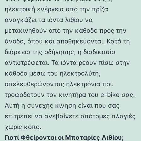
ηλεκτρική ενέργεια από την πρίζα
αναγκάζει τα ιόντα λιθίου να
μετακινηθούν από την κάθοδο προς την
άνοδο, όπου και αποθηκεύονται. Κατά τη
διάρκεια της οδήγησης, η διαδικασία
αντιστρέφεται. Τα ιόντα ρέουν πίσω στην
κάθοδο μέσω του ηλεκτρολύτη,
απελευθερώνοντας ηλεκτρόνια που
τροφοδοτούν τον κινητήρα του e-bike σας.
Αυτή η συνεχής κίνηση είναι που σας
επιτρέπει να ανεβαίνετε απότομες πλαγιές
χωρίς κόπο.
Γιατί Φθείρονται οι Μπαταρίες Λιθίου;