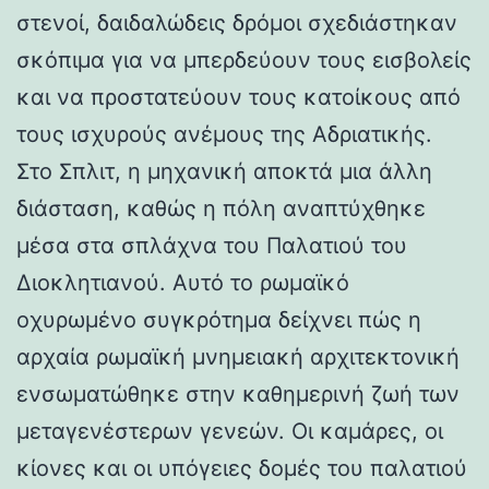
στενοί, δαιδαλώδεις δρόμοι σχεδιάστηκαν
σκόπιμα για να μπερδεύουν τους εισβολείς
και να προστατεύουν τους κατοίκους από
τους ισχυρούς ανέμους της Αδριατικής.
Στο Σπλιτ, η μηχανική αποκτά μια άλλη
διάσταση, καθώς η πόλη αναπτύχθηκε
μέσα στα σπλάχνα του Παλατιού του
Διοκλητιανού. Αυτό το ρωμαϊκό
οχυρωμένο συγκρότημα δείχνει πώς η
αρχαία ρωμαϊκή μνημειακή αρχιτεκτονική
ενσωματώθηκε στην καθημερινή ζωή των
μεταγενέστερων γενεών. Οι καμάρες, οι
κίονες και οι υπόγειες δομές του παλατιού