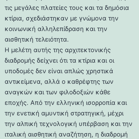
τις μεγάλες πλατείες τους και τα δημόσια
κτίρια, σχεδιάστηκαν με γνώμονα την
κοινωνική αλληλεπίδραση και την
αισθητική τελειότητα.
Η μελέτη αυτής της αρχιτεκτονικής
διαδρομής δείχνει ότι τα κτίρια και οι
υποδομές δεν είναι απλώς χρηστικά
αντικείμενα, αλλά ο καθρέφτης των
αναγκών και των φιλοδοξιών κάθε
εποχής. Από την ελληνική ισορροπία και
την ενετική αμυντική στρατηγική, μέχρι
την αλπική τεχνολογική υπέρβαση και την
ιταλική αισθητική αναζήτηση, η διαδρομή