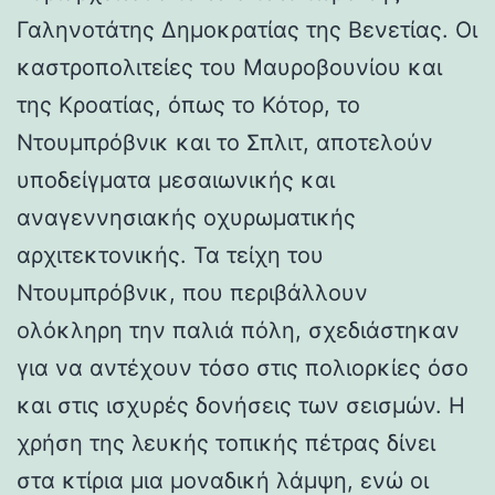
Γαληνοτάτης Δημοκρατίας της Βενετίας. Οι
καστροπολιτείες του Μαυροβουνίου και
της Κροατίας, όπως το Κότορ, το
Ντουμπρόβνικ και το Σπλιτ, αποτελούν
υποδείγματα μεσαιωνικής και
αναγεννησιακής οχυρωματικής
αρχιτεκτονικής. Τα τείχη του
Ντουμπρόβνικ, που περιβάλλουν
ολόκληρη την παλιά πόλη, σχεδιάστηκαν
για να αντέχουν τόσο στις πολιορκίες όσο
και στις ισχυρές δονήσεις των σεισμών. Η
χρήση της λευκής τοπικής πέτρας δίνει
στα κτίρια μια μοναδική λάμψη, ενώ οι