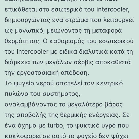
επικάθεται στο εσωτερικό του intercooler,
δημιουργώντας ένα στρώμα που λειτουργεί
ως μονωτικό, μειώνοντας τη μεταφορά
θερμότητας. Ο καθαρισμός του εσωτερικού
του intercooler με ειδικά διαλυτικά κατά τη
διάρκεια των μεγάλων σέρβις αποκαθιστά
την εργοστασιακή απόδοση.
Το ψυγείο νερού αποτελεί τον κεντρικό
πυλώνα του συστήματος,
αναλαμβάνοντας το μεγαλύτερο βάρος
της αποβολής της θερμικής ενέργειας. Σε
ένα όχημα με turbo, το ψυκτικό υγρό που
κυκλοφορεί σε αυτό το ψυγείο δεν ψύχει