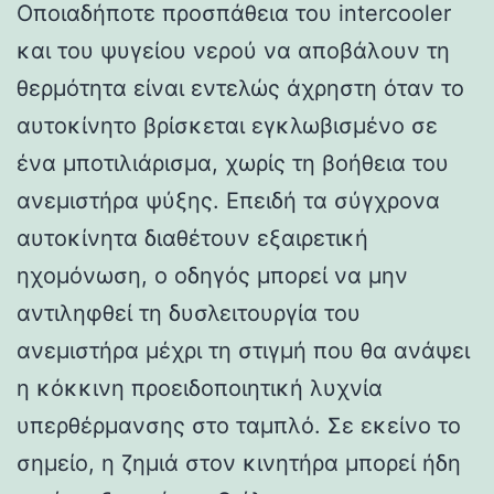
Οποιαδήποτε προσπάθεια του intercooler
και του ψυγείου νερού να αποβάλουν τη
θερμότητα είναι εντελώς άχρηστη όταν το
αυτοκίνητο βρίσκεται εγκλωβισμένο σε
ένα μποτιλιάρισμα, χωρίς τη βοήθεια του
ανεμιστήρα ψύξης. Επειδή τα σύγχρονα
αυτοκίνητα διαθέτουν εξαιρετική
ηχομόνωση, ο οδηγός μπορεί να μην
αντιληφθεί τη δυσλειτουργία του
ανεμιστήρα μέχρι τη στιγμή που θα ανάψει
η κόκκινη προειδοποιητική λυχνία
υπερθέρμανσης στο ταμπλό. Σε εκείνο το
σημείο, η ζημιά στον κινητήρα μπορεί ήδη