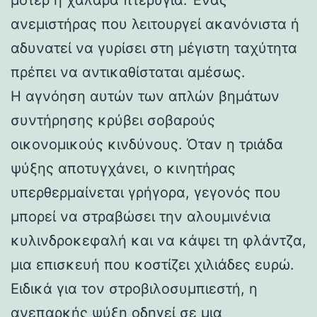
ανεμιστήρας που λειτουργεί ακανόνιστα ή
αδυνατεί να γυρίσει στη μέγιστη ταχύτητα
πρέπει να αντικαθίσταται αμέσως.
Η αγνόηση αυτών των απλών βημάτων
συντήρησης κρύβει σοβαρούς
οικονομικούς κινδύνους. Όταν η τριάδα
ψύξης αποτυγχάνει, ο κινητήρας
υπερθερμαίνεται γρήγορα, γεγονός που
μπορεί να στραβώσει την αλουμινένια
κυλινδροκεφαλή και να κάψει τη φλάντζα,
μια επισκευή που κοστίζει χιλιάδες ευρώ.
Ειδικά για τον στροβιλοσυμπιεστή, η
ανεπαρκής ψύξη οδηγεί σε μια