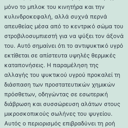
μόνο το μπλοκ του κινητήρα και την
κυλινδροκεφαλή, αλλά συχνά περνά
απευθείας μέσα από το κεντρικό σώμα του
στροβιλοσυμπιεστή για να ψύξει τον άξονά
του. Αυτό σημαίνει ότι το αντιψυκτικό υγρό
εκτίθεται σε απίστευτα υψηλές θερμικές
καταπονήσεις. Η παραμέληση της
αλλαγής του ψυκτικού υγρού προκαλεί τη
διάσπαση των προστατευτικών χημικών
πρόσθετων, οδηγώντας σε εσωτερική
διάβρωση και συσσώρευση αλάτων στους
μικροσκοπικούς σωλήνες του ψυγείου.
Αυτός ο περιορισμός επιβραδύνει τη ροή