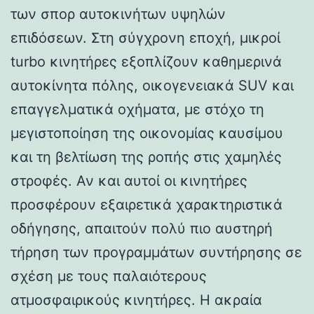
των σπορ αυτοκινήτων υψηλών
επιδόσεων. Στη σύγχρονη εποχή, μικροί
turbo κινητήρες εξοπλίζουν καθημερινά
αυτοκίνητα πόλης, οικογενειακά SUV και
επαγγελματικά οχήματα, με στόχο τη
μεγιστοποίηση της οικονομίας καυσίμου
και τη βελτίωση της ροπής στις χαμηλές
στροφές. Αν και αυτοί οι κινητήρες
προσφέρουν εξαιρετικά χαρακτηριστικά
οδήγησης, απαιτούν πολύ πιο αυστηρή
τήρηση των προγραμμάτων συντήρησης σε
σχέση με τους παλαιότερους
ατμοσφαιρικούς κινητήρες. Η ακραία