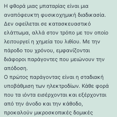
Η φθορά μιας μπαταρίας είναι μια
αναπόφευκτη φυσικοχημική διαδικασία.
Δεν οφείλεται σε κατασκευαστικό
ελάττωμα, αλλά στον τρόπο με τον οποίο
λειτουργεί η χημεία του λιθίου. Με την
πάροδο του χρόνου, εμφανίζονται
διάφοροι παράγοντες που μειώνουν την
απόδοση.
Ο πρώτος παράγοντας είναι η σταδιακή
υποβάθμιση των ηλεκτροδίων. Κάθε φορά
που τα ιόντα εισέρχονται και εξέρχονται
από την άνοδο και την κάθοδο,
προκαλούν μικροσκοπικές δομικές