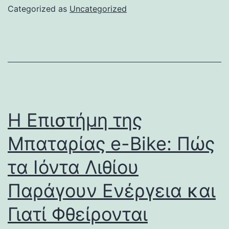
Categorized as
Uncategorized
Η Επιστήμη της
Μπαταρίας e-Bike: Πώς
τα Ιόντα Λιθίου
Παράγουν Ενέργεια και
Γιατί Φθείρονται