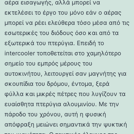
αέρα εισαγωγής, αλλά μπορεί να
εκτελέσει το έργο του μόνο εάν ο αέρας
μπορεί να ρέει ελεύθερα τόσο μέσα από τις
εσωτερικές του διόδους όσο και από τα
εξωτερικά του πτερύγια. Επειδή το
intercooler τοποθετείται στο χαμηλότερο
σημείο του εμπρός μέρους του
αυτοκινήτου, λειτουργεί σαν μαγνήτης για
σκουπίδια του δρόμου, έντομα, ξερά
φύλλα και μικρές πέτρες που λυγίζουν τα
ευαίσθητα πτερύγια αλουμινίου. Με την
πάροδο του χρόνου, αυτή η φυσική
απόφραξη μειώνει σημαντικά την ψυκτική