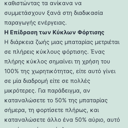
καθιστώντας τα ανίκανα να
συμμετάσχουν ξανά στη διαδικασία
παραγωγής ενέργειας.
Η Επίδραση των Κύκλων Φόρτισης
Η διάρκεια ζωής μιας μπαταρίας μετριέται
σε πλήρεις κύκλους φόρτισης. Ένας
πλήρης κύκλος σημαίνει τη χρήση του
100% της χωρητικότητας, είτε αυτό γίνει
σε μία διαδρομή είτε σε πολλές
μικρότερες. Για παράδειγμα, αν
καταναλώσετε το 50% της μπαταρίας
σήμερα, τη φορτίσετε πλήρως, και
καταναλώσετε άλλο ένα 50% αύριο, αυτό