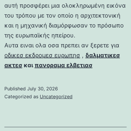
αυτή προσφέρει μια ολοκληρωμένη εικόνα
του τρόπου με τον οποίο η αρχιτεκτονική
και η μηχανική διαμόρφωσαν το πρόσωπο
της ευρωπαϊκής ηπείρου.
Αυτα ειναι ολα οσα πρεπει αν ξερετε για
οδικεσ εκδρομεσ ευρωπησ
,
δαλματικεσ
ακτεσ
και
πανοραμα ελβετιασ
Published
July 30, 2026
Categorized as
Uncategorized