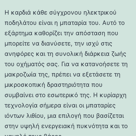
Η καρδιά κάθε σύγχρονου ηλεκτρικού
ποδηλάτου είναι η μπαταρία του. Αυτό το
εξάρτημα καθορίζει την απόσταση που
μπορείτε να διανύσετε, την ισχύ στις
ανηφόρες και τη συνολική διάρκεια ζωής
του οχήματός σας. Για να κατανοήσετε τη
μακροζωία της, πρέπει να εξετάσετε τη
μικροσκοπική δραστηριότητα που
συμβαίνει στο εσωτερικό της. Η κυρίαρχη
τεχνολογία σήμερα είναι οι μπαταρίες
ιόντων λιθίου, μια επιλογή που βασίζεται
στην υψηλή ενεργειακή πυκνότητα και το