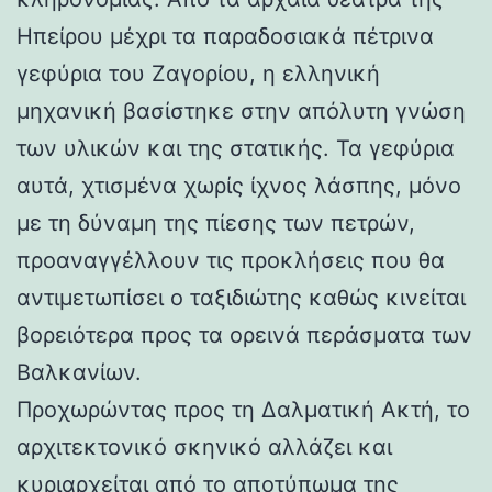
Ηπείρου μέχρι τα παραδοσιακά πέτρινα
γεφύρια του Ζαγορίου, η ελληνική
μηχανική βασίστηκε στην απόλυτη γνώση
των υλικών και της στατικής. Τα γεφύρια
αυτά, χτισμένα χωρίς ίχνος λάσπης, μόνο
με τη δύναμη της πίεσης των πετρών,
προαναγγέλλουν τις προκλήσεις που θα
αντιμετωπίσει ο ταξιδιώτης καθώς κινείται
βορειότερα προς τα ορεινά περάσματα των
Βαλκανίων.
Προχωρώντας προς τη Δαλματική Ακτή, το
αρχιτεκτονικό σκηνικό αλλάζει και
κυριαρχείται από το αποτύπωμα της