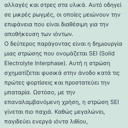
αλλαγές και στρες στα υλικά. Αυτό οδηγεί
σε μικρές ρωγμές, οι οποίες μειώνουν την
επιφάνεια που είναι διαθέσιμη για την
αποθήκευση των ιόντων.
Ο δεύτερος παράγοντας είναι η δημιουργία
μιας στρώσης που ονομάζεται SEI (Solid
Electrolyte Interphase). Αυτή η στρώση
σχηματίζεται φυσικά στην άνοδο κατά τις
πρώτες φορτίσεις και προστατεύει την
μπαταρία. Ωστόσο, με την
επαναλαμβανόμενη χρήση, η στρώση SEI
γίνεται πιο παχιά. Καθώς μεγαλώνει,
παγιδεύει ενεργά ιόντα λιθίου,