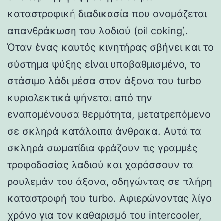
καταστροφική διαδικασία που ονομάζεται
απανθράκωση του λαδιού (oil coking).
Όταν ένας καυτός κινητήρας σβήνει και το
σύστημα ψύξης είναι υποβαθμισμένο, το
στάσιμο λάδι μέσα στον άξονα του turbo
κυριολεκτικά ψήνεται από την
εναπομένουσα θερμότητα, μετατρεπόμενο
σε σκληρά κατάλοιπα άνθρακα. Αυτά τα
σκληρά σωματίδια φράζουν τις γραμμές
τροφοδοσίας λαδιού και χαράσσουν τα
ρουλεμάν του άξονα, οδηγώντας σε πλήρη
καταστροφή του turbo. Αφιερώνοντας λίγο
χρόνο για τον καθαρισμό του intercooler,