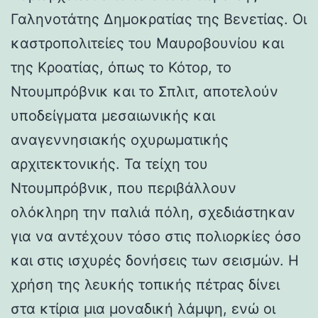
Γαληνοτάτης Δημοκρατίας της Βενετίας. Οι
καστροπολιτείες του Μαυροβουνίου και
της Κροατίας, όπως το Κότορ, το
Ντουμπρόβνικ και το Σπλιτ, αποτελούν
υποδείγματα μεσαιωνικής και
αναγεννησιακής οχυρωματικής
αρχιτεκτονικής. Τα τείχη του
Ντουμπρόβνικ, που περιβάλλουν
ολόκληρη την παλιά πόλη, σχεδιάστηκαν
για να αντέχουν τόσο στις πολιορκίες όσο
και στις ισχυρές δονήσεις των σεισμών. Η
χρήση της λευκής τοπικής πέτρας δίνει
στα κτίρια μια μοναδική λάμψη, ενώ οι