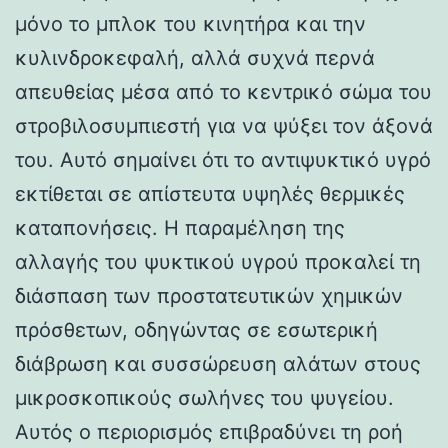
μόνο το μπλοκ του κινητήρα και την
κυλινδροκεφαλή, αλλά συχνά περνά
απευθείας μέσα από το κεντρικό σώμα του
στροβιλοσυμπιεστή για να ψύξει τον άξονά
του. Αυτό σημαίνει ότι το αντιψυκτικό υγρό
εκτίθεται σε απίστευτα υψηλές θερμικές
καταπονήσεις. Η παραμέληση της
αλλαγής του ψυκτικού υγρού προκαλεί τη
διάσπαση των προστατευτικών χημικών
πρόσθετων, οδηγώντας σε εσωτερική
διάβρωση και συσσώρευση αλάτων στους
μικροσκοπικούς σωλήνες του ψυγείου.
Αυτός ο περιορισμός επιβραδύνει τη ροή