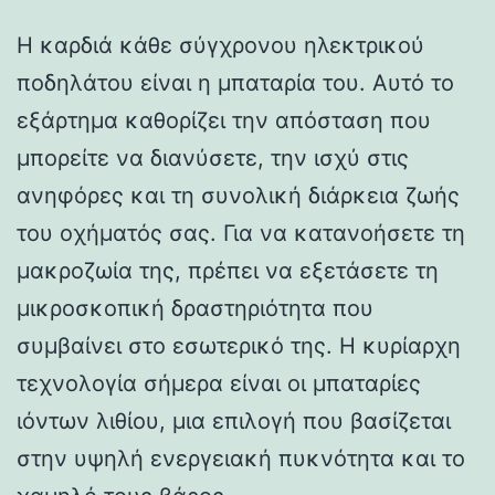
Η καρδιά κάθε σύγχρονου ηλεκτρικού
ποδηλάτου είναι η μπαταρία του. Αυτό το
εξάρτημα καθορίζει την απόσταση που
μπορείτε να διανύσετε, την ισχύ στις
ανηφόρες και τη συνολική διάρκεια ζωής
του οχήματός σας. Για να κατανοήσετε τη
μακροζωία της, πρέπει να εξετάσετε τη
μικροσκοπική δραστηριότητα που
συμβαίνει στο εσωτερικό της. Η κυρίαρχη
τεχνολογία σήμερα είναι οι μπαταρίες
ιόντων λιθίου, μια επιλογή που βασίζεται
στην υψηλή ενεργειακή πυκνότητα και το