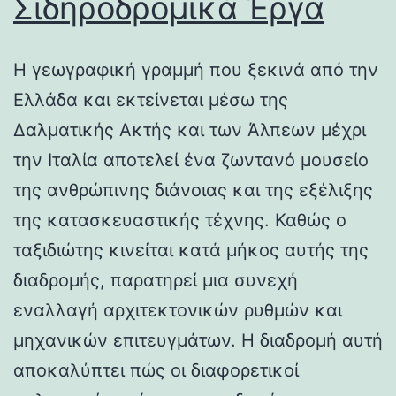
Σιδηροδρομικά Έργα
Η γεωγραφική γραμμή που ξεκινά από την
Ελλάδα και εκτείνεται μέσω της
Δαλματικής Ακτής και των Άλπεων μέχρι
την Ιταλία αποτελεί ένα ζωντανό μουσείο
της ανθρώπινης διάνοιας και της εξέλιξης
της κατασκευαστικής τέχνης. Καθώς ο
ταξιδιώτης κινείται κατά μήκος αυτής της
διαδρομής, παρατηρεί μια συνεχή
εναλλαγή αρχιτεκτονικών ρυθμών και
μηχανικών επιτευγμάτων. Η διαδρομή αυτή
αποκαλύπτει πώς οι διαφορετικοί