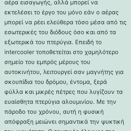
αέρα εισαγωγής, αλλά μπορεί να
εκτελέσει το έργο του μόνο εάν ο αέρας
μπορεί να ρέει ελεύθερα τόσο μέσα από τις
εσωτερικές του διόδους όσο και από τα
εξωτερικά του πτερύγια. Επειδή το
intercooler τοποθετείται στο χαμηλότερο
σημείο του εμπρός μέρους του
αυτοκινήτου, λειτουργεί σαν μαγνήτης για
σκουπίδια του δρόμου, έντομα, ξερά
φύλλα και μικρές πέτρες που λυγίζουν τα
ευαίσθητα πτερύγια αλουμινίου. Με την
πάροδο του χρόνου, αυτή η φυσική
απόφραξη μειώνει σημαντικά την ψυκτική