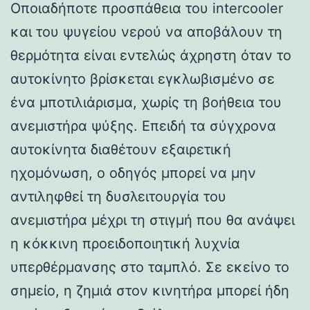
Οποιαδήποτε προσπάθεια του intercooler
και του ψυγείου νερού να αποβάλουν τη
θερμότητα είναι εντελώς άχρηστη όταν το
αυτοκίνητο βρίσκεται εγκλωβισμένο σε
ένα μποτιλιάρισμα, χωρίς τη βοήθεια του
ανεμιστήρα ψύξης. Επειδή τα σύγχρονα
αυτοκίνητα διαθέτουν εξαιρετική
ηχομόνωση, ο οδηγός μπορεί να μην
αντιληφθεί τη δυσλειτουργία του
ανεμιστήρα μέχρι τη στιγμή που θα ανάψει
η κόκκινη προειδοποιητική λυχνία
υπερθέρμανσης στο ταμπλό. Σε εκείνο το
σημείο, η ζημιά στον κινητήρα μπορεί ήδη