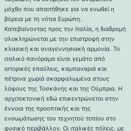
μόχθο που απαιτήθηκε για να ενωθεί η
βόρεια με τη νότια Ευρώπη.
Κατεβαίνοντας προς την Ιταλία, η διαδρομή
ολοκληρώνεται με την επιστροφή στην
κλασική και αναγεννησιακή αρμονία. Το
ιταλικό πανόραμα είναι γεμάτο από
ιστορικές επαύλεις, καμπαναριά και
πέτρινα χωριά σκαρφαλωμένα στους
λόφους της Τοσκάνης και της Ούμπρια. Η
αρχιτεκτονική εδώ επικεντρώνεται στην
έννοια της προοπτικής και της
ενσωμάτωσης του τεχνητού τοπίου στο
φυσικό περιβάλλον. Οι ιταλικές πόλεις, με