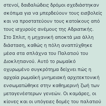
στενοί, δαιδαλώδεις δρόμοι σχεδιάστηκαν
σκόπιμα για να μπερδεύουν τους εισβολείς
και να προστατεύουν τους κατοίκους από
τους ισχυρούς ανέμους της Αδριατικής.
Στο Σπλιτ, η μηχανική αποκτά μια άλλη
διάσταση, καθώς η πόλη αναπτύχθηκε
μέσα στα σπλάχνα του Παλατιού του
Διοκλητιανού. Αυτό το ρωμαϊκό
οχυρωμένο συγκρότημα δείχνει πώς η
αρχαία ρωμαϊκή μνημειακή αρχιτεκτονική
ενσωματώθηκε στην καθημερινή ζωή των
μεταγενέστερων γενεών. Οι καμάρες, οι
κίονες και οι υπόγειες δομές του παλατιού