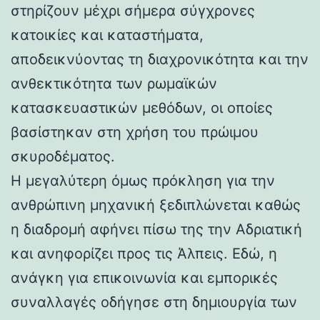
στηρίζουν μέχρι σήμερα σύγχρονες
κατοικίες και καταστήματα,
αποδεικνύοντας τη διαχρονικότητα και την
ανθεκτικότητα των ρωμαϊκών
κατασκευαστικών μεθόδων, οι οποίες
βασίστηκαν στη χρήση του πρώιμου
σκυροδέματος.
Η μεγαλύτερη όμως πρόκληση για την
ανθρώπινη μηχανική ξεδιπλώνεται καθώς
η διαδρομή αφήνει πίσω της την Αδριατική
και ανηφορίζει προς τις Άλπεις. Εδώ, η
ανάγκη για επικοινωνία και εμπορικές
συναλλαγές οδήγησε στη δημιουργία των