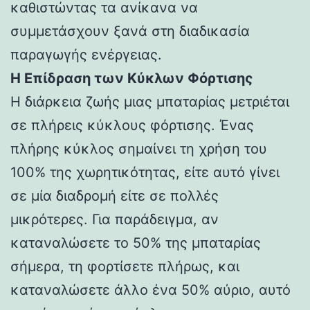
καθιστώντας τα ανίκανα να
συμμετάσχουν ξανά στη διαδικασία
παραγωγής ενέργειας.
Η Επίδραση των Κύκλων Φόρτισης
Η διάρκεια ζωής μιας μπαταρίας μετριέται
σε πλήρεις κύκλους φόρτισης. Ένας
πλήρης κύκλος σημαίνει τη χρήση του
100% της χωρητικότητας, είτε αυτό γίνει
σε μία διαδρομή είτε σε πολλές
μικρότερες. Για παράδειγμα, αν
καταναλώσετε το 50% της μπαταρίας
σήμερα, τη φορτίσετε πλήρως, και
καταναλώσετε άλλο ένα 50% αύριο, αυτό