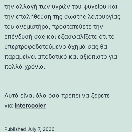
την αλλαγή των υγρών του ψυγείου και
την επαλήθευση της σωστής λειτουργίας
του ανεμιστήρα, προστατεύετε την
επένδυσή σας και εξασφαλίζετε ότι το
υπερτροφοδοτούμενο όχημά σας θα
παραμείνει αποδοτικό και αξιόπιστο για
πολλά χρόνια.
Αυτά είναι όλα όσα πρέπει να ξέρετε
για
intercooler
Published
July 7, 2026