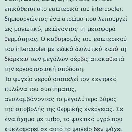
επικάθεται στο εσωτερικό του intercooler,
δημιουργώντας ένα στρώμα που λειτουργεί
ως μονωτικό, μειώνοντας τη μεταφορά
θερμότητας. Ο καθαρισμός του εσωτερικού
του intercooler με ειδικά διαλυτικά κατά τη
διάρκεια των μεγάλων σέρβις αποκαθιστά
την εργοστασιακή απόδοση.
Το ψυγείο νερού αποτελεί τον κεντρικό
πυλώνα του συστήματος,
αναλαμβάνοντας το μεγαλύτερο βάρος
της αποβολής της θερμικής ενέργειας. Σε
ένα όχημα με turbo, το ψυκτικό υγρό που
κυκλοφορεί σε αυτό το ψυγείο δεν ψύχει