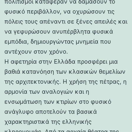
πολιτισμοί κατάφεραν να δαμάσουν το
φυσικό περιβάλλον, να οχυρώσουν τις
πόλεις τους απέναντι σε ξένες απειλές και
να γεφυρώσουν ανυπέρβλητα φυσικά
εμπόδια, δημιουργώντας μνημεία που
αντέχουν στον χρόνο.
Η αφετηρία στην Ελλάδα προσφέρει μια
βαθιά κατανόηση των κλασικών θεμελίων
της αρχιτεκτονικής. Η χρήση της πέτρας, η
αρμονία των αναλογιών και η
ενσωμάτωση των κτιρίων στο φυσικό
ανάγλυφο αποτελούν τα βασικά
χαρακτηριστικά της ελληνικής
κληρονομιάς. Από τα αρχαία θέατρα της