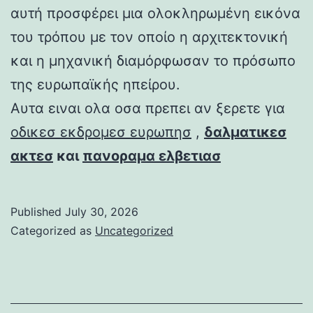
αυτή προσφέρει μια ολοκληρωμένη εικόνα
του τρόπου με τον οποίο η αρχιτεκτονική
και η μηχανική διαμόρφωσαν το πρόσωπο
της ευρωπαϊκής ηπείρου.
Αυτα ειναι ολα οσα πρεπει αν ξερετε για
οδικεσ εκδρομεσ ευρωπησ
,
δαλματικεσ
ακτεσ
και
πανοραμα ελβετιασ
Published
July 30, 2026
Categorized as
Uncategorized