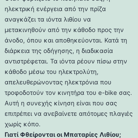
ηλεκτρική ενέργεια από την πρίζα
αναγκάζει τα ιόντα λιθίου να
μετακινηθούν από την κάθοδο προς την
άνοδο, όπου και αποθηκεύονται. Κατά τη
διάρκεια της οδήγησης, η διαδικασία
αντιστρέφεται. Τα ιόντα ρέουν πίσω στην
κάθοδο μέσω του ηλεκτρολύτη,
απελευθερώνοντας ηλεκτρόνια που
τροφοδοτούν τον κινητήρα του e-bike σας.
Αυτή η συνεχής κίνηση είναι που σας
επιτρέπει να ανεβαίνετε απότομες πλαγιές
χωρίς κόπο.
Γιατί Φθείρονται οι Μπαταρίες Λιθίου;