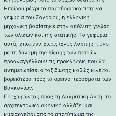
Ηπείρου μέχρι τα παραδοσιακά πέτρινα
γεφύρια του Ζαγορίου, η ελληνική
μηχανική βασίστηκε στην απόλυτη γνώση
των υλικών και της στατικής. Τα γεφύρια
αυτά, χτισμένα χωρίς ίχνος λάσπης, μόνο
με τη δύναμη της πίεσης των πετρών,
προαναγγέλλουν τις προκλήσεις που θα
αντιμετωπίσει ο ταξιδιώτης καθώς κινείται
βορειότερα προς τα ορεινά περάσματα των
Βαλκανίων.
Προχωρώντας προς τη Δαλματική Ακτή, το
αρχιτεκτονικό σκηνικό αλλάζει και
κυριαρχείται από το αποτύπωμα της