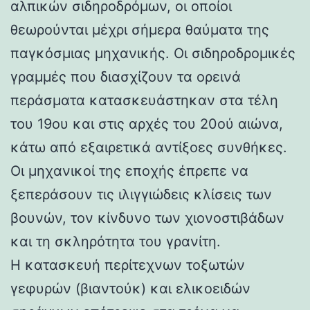
αλπικών σιδηροδρόμων, οι οποίοι
θεωρούνται μέχρι σήμερα θαύματα της
παγκόσμιας μηχανικής. Οι σιδηροδρομικές
γραμμές που διασχίζουν τα ορεινά
περάσματα κατασκευάστηκαν στα τέλη
του 19ου και στις αρχές του 20ού αιώνα,
κάτω από εξαιρετικά αντίξοες συνθήκες.
Οι μηχανικοί της εποχής έπρεπε να
ξεπεράσουν τις ιλιγγιώδεις κλίσεις των
βουνών, τον κίνδυνο των χιονοστιβάδων
και τη σκληρότητα του γρανίτη.
Η κατασκευή περίτεχνων τοξωτών
γεφυρών (βιαντούκ) και ελικοειδών