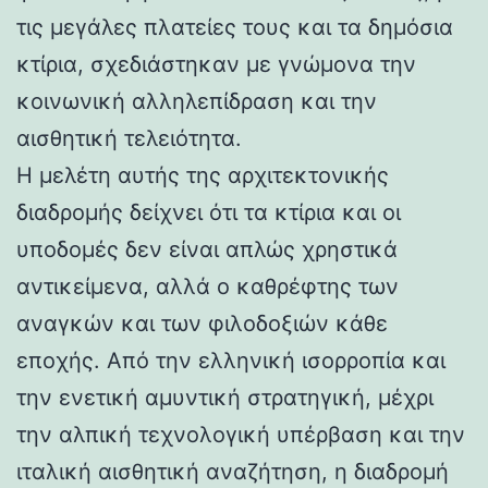
τις μεγάλες πλατείες τους και τα δημόσια
κτίρια, σχεδιάστηκαν με γνώμονα την
κοινωνική αλληλεπίδραση και την
αισθητική τελειότητα.
Η μελέτη αυτής της αρχιτεκτονικής
διαδρομής δείχνει ότι τα κτίρια και οι
υποδομές δεν είναι απλώς χρηστικά
αντικείμενα, αλλά ο καθρέφτης των
αναγκών και των φιλοδοξιών κάθε
εποχής. Από την ελληνική ισορροπία και
την ενετική αμυντική στρατηγική, μέχρι
την αλπική τεχνολογική υπέρβαση και την
ιταλική αισθητική αναζήτηση, η διαδρομή