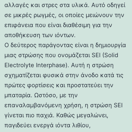
αλλαγές και στρες στα υλικά. Αυτό οδηγεί
σε μικρές ρωγμές, οι οποίες μειώνουν την
επιφάνεια που είναι διαθέσιμη για την
αποθήκευση των ιόντων.
Ο δεύτερος παράγοντας είναι η δημιουργία
μιας στρώσης που ονομάζεται SEI (Solid
Electrolyte Interphase). Αυτή η στρώση
σχηματίζεται φυσικά στην άνοδο κατά τις
πρώτες φορτίσεις και προστατεύει την
μπαταρία. Ωστόσο, με την
επαναλαμβανόμενη χρήση, η στρώση SEI
γίνεται πιο παχιά. Καθώς μεγαλώνει,
παγιδεύει ενεργά ιόντα λιθίου,