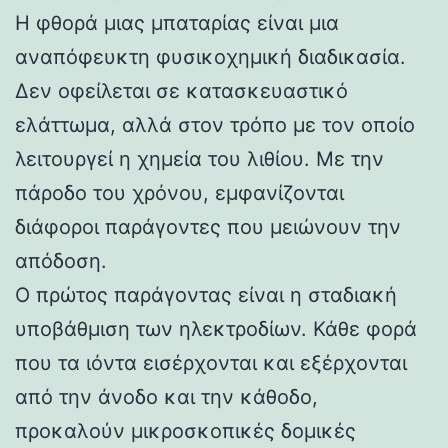
Η φθορά μιας μπαταρίας είναι μια
αναπόφευκτη φυσικοχημική διαδικασία.
Δεν οφείλεται σε κατασκευαστικό
ελάττωμα, αλλά στον τρόπο με τον οποίο
λειτουργεί η χημεία του λιθίου. Με την
πάροδο του χρόνου, εμφανίζονται
διάφοροι παράγοντες που μειώνουν την
απόδοση.
Ο πρώτος παράγοντας είναι η σταδιακή
υποβάθμιση των ηλεκτροδίων. Κάθε φορά
που τα ιόντα εισέρχονται και εξέρχονται
από την άνοδο και την κάθοδο,
προκαλούν μικροσκοπικές δομικές