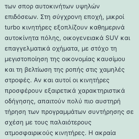
των σπορ αυτοκινήτων υψηλών
επιδόσεων. Στη σύγχρονη εποχή, μικροί
turbo κινητήρες εξοπλίζουν καθημερινά
αυτοκίνητα πόλης, οικογενειακά SUV και
επαγγελματικά οχήματα, με στόχο τη
μεγιστοποίηση της οικονομίας καυσίμου
και τη βελτίωση της ροπής στις χαμηλές
στροφές. Αν και αυτοί οι κινητήρες
προσφέρουν εξαιρετικά χαρακτηριστικά
οδήγησης, απαιτούν πολύ πιο αυστηρή
τήρηση των προγραμμάτων συντήρησης σε
σχέση με τους παλαιότερους
ατμοσφαιρικούς κινητήρες. Η ακραία