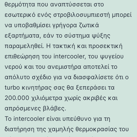
θερμότητα που αναπτύσσεται στο
εσωτερικό ενός στροβιλοσυμπιεστή μπορεί
να υποβαθμίσει γρήγορα ζωτικά
εξαρτήματα, εάν το σύστημα ψύξης
παραμεληθεί. Η τακτική και προσεκτική
επιθεώρηση του intercooler, του ψυγείου
νερού και του ανεμιστήρα αποτελεί το
απόλυτο σχέδιο για να διασφαλίσετε ότι ο
turbo κινητήρας σας θα ξεπεράσει τα
200.000 χιλιόμετρα χωρίς ακριβές και
απρόσμενες βλάβες.
Το intercooler είναι υπεύθυνο για τη
διατήρηση της χαμηλής θερμοκρασίας του