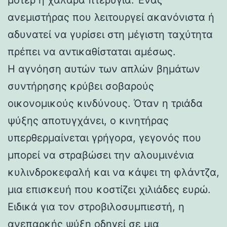
ανεμιστήρας που λειτουργεί ακανόνιστα ή
αδυνατεί να γυρίσει στη μέγιστη ταχύτητα
πρέπει να αντικαθίσταται αμέσως.
Η αγνόηση αυτών των απλών βημάτων
συντήρησης κρύβει σοβαρούς
οικονομικούς κινδύνους. Όταν η τριάδα
ψύξης αποτυγχάνει, ο κινητήρας
υπερθερμαίνεται γρήγορα, γεγονός που
μπορεί να στραβώσει την αλουμινένια
κυλινδροκεφαλή και να κάψει τη φλάντζα,
μια επισκευή που κοστίζει χιλιάδες ευρώ.
Ειδικά για τον στροβιλοσυμπιεστή, η
ανεπαρκής ψύξη οδηγεί σε μια