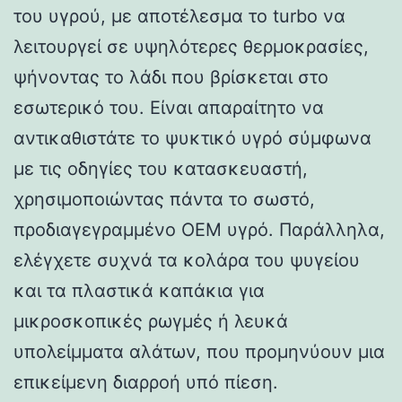
του υγρού, με αποτέλεσμα το turbo να
λειτουργεί σε υψηλότερες θερμοκρασίες,
ψήνοντας το λάδι που βρίσκεται στο
εσωτερικό του. Είναι απαραίτητο να
αντικαθιστάτε το ψυκτικό υγρό σύμφωνα
με τις οδηγίες του κατασκευαστή,
χρησιμοποιώντας πάντα το σωστό,
προδιαγεγραμμένο OEM υγρό. Παράλληλα,
ελέγχετε συχνά τα κολάρα του ψυγείου
και τα πλαστικά καπάκια για
μικροσκοπικές ρωγμές ή λευκά
υπολείμματα αλάτων, που προμηνύουν μια
επικείμενη διαρροή υπό πίεση.