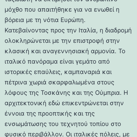
μόχθο που απαιτήθηκε για να ενωθεί η
βόρεια με τη νότια Ευρώπη.
Κατεβαίνοντας προς την Ιταλία, η διαδρομή
ολοκληρώνεται με την επιστροφή στην
κλασική και αναγεννησιακή αρμονία. Το
ιταλικό πανόραμα είναι γεμάτο από
ιστορικές επαύλεις, καμπαναριά και
πέτρινα χωριά σκαρφαλωμένα στους
λόφους της Τοσκάνης και της Ούμπρια. Η
αρχιτεκτονική εδώ επικεντρώνεται στην
έννοια της προοπτικής και της
ενσωμάτωσης του τεχνητού τοπίου στο
φυσικό περιβάλλον. Οι ιταλικές πόλεις, με