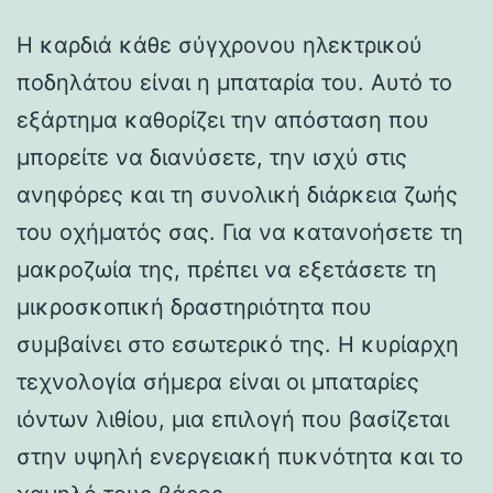
Η καρδιά κάθε σύγχρονου ηλεκτρικού
ποδηλάτου είναι η μπαταρία του. Αυτό το
εξάρτημα καθορίζει την απόσταση που
μπορείτε να διανύσετε, την ισχύ στις
ανηφόρες και τη συνολική διάρκεια ζωής
του οχήματός σας. Για να κατανοήσετε τη
μακροζωία της, πρέπει να εξετάσετε τη
μικροσκοπική δραστηριότητα που
συμβαίνει στο εσωτερικό της. Η κυρίαρχη
τεχνολογία σήμερα είναι οι μπαταρίες
ιόντων λιθίου, μια επιλογή που βασίζεται
στην υψηλή ενεργειακή πυκνότητα και το