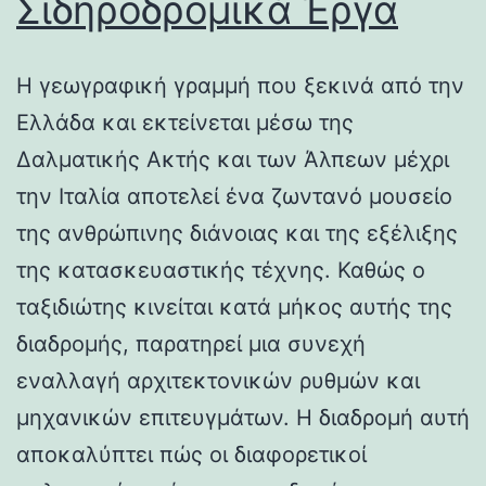
Σιδηροδρομικά Έργα
Η γεωγραφική γραμμή που ξεκινά από την
Ελλάδα και εκτείνεται μέσω της
Δαλματικής Ακτής και των Άλπεων μέχρι
την Ιταλία αποτελεί ένα ζωντανό μουσείο
της ανθρώπινης διάνοιας και της εξέλιξης
της κατασκευαστικής τέχνης. Καθώς ο
ταξιδιώτης κινείται κατά μήκος αυτής της
διαδρομής, παρατηρεί μια συνεχή
εναλλαγή αρχιτεκτονικών ρυθμών και
μηχανικών επιτευγμάτων. Η διαδρομή αυτή
αποκαλύπτει πώς οι διαφορετικοί