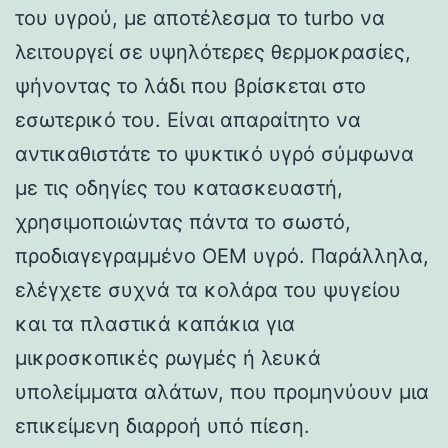
του υγρού, με αποτέλεσμα το turbo να
λειτουργεί σε υψηλότερες θερμοκρασίες,
ψήνοντας το λάδι που βρίσκεται στο
εσωτερικό του. Είναι απαραίτητο να
αντικαθιστάτε το ψυκτικό υγρό σύμφωνα
με τις οδηγίες του κατασκευαστή,
χρησιμοποιώντας πάντα το σωστό,
προδιαγεγραμμένο OEM υγρό. Παράλληλα,
ελέγχετε συχνά τα κολάρα του ψυγείου
και τα πλαστικά καπάκια για
μικροσκοπικές ρωγμές ή λευκά
υπολείμματα αλάτων, που προμηνύουν μια
επικείμενη διαρροή υπό πίεση.