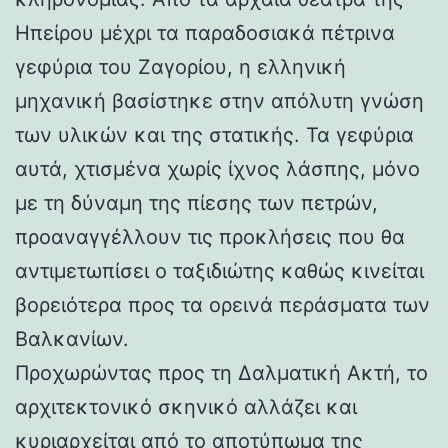
Ηπείρου μέχρι τα παραδοσιακά πέτρινα
γεφύρια του Ζαγορίου, η ελληνική
μηχανική βασίστηκε στην απόλυτη γνώση
των υλικών και της στατικής. Τα γεφύρια
αυτά, χτισμένα χωρίς ίχνος λάσπης, μόνο
με τη δύναμη της πίεσης των πετρών,
προαναγγέλλουν τις προκλήσεις που θα
αντιμετωπίσει ο ταξιδιώτης καθώς κινείται
βορειότερα προς τα ορεινά περάσματα των
Βαλκανίων.
Προχωρώντας προς τη Δαλματική Ακτή, το
αρχιτεκτονικό σκηνικό αλλάζει και
κυριαρχείται από το αποτύπωμα της