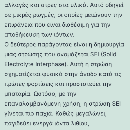
αλλαγές και στρες στα υλικά. Αυτό οδηγεί
σε μικρές ρωγμές, οι οποίες μειώνουν την
επιφάνεια που είναι διαθέσιμη για την
αποθήκευση των ιόντων.
Ο δεύτερος παράγοντας είναι η δημιουργία
μιας στρώσης που ονομάζεται SEI (Solid
Electrolyte Interphase). Αυτή η στρώση
σχηματίζεται φυσικά στην άνοδο κατά τις
πρώτες φορτίσεις και προστατεύει την
μπαταρία. Ωστόσο, με την
επαναλαμβανόμενη χρήση, η στρώση SEI
γίνεται πιο παχιά. Καθώς μεγαλώνει,
παγιδεύει ενεργά ιόντα λιθίου,