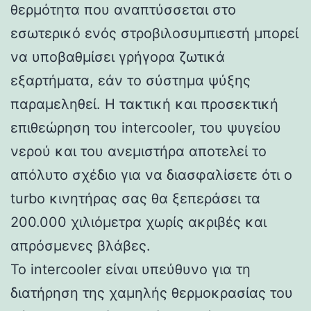
θερμότητα που αναπτύσσεται στο
εσωτερικό ενός στροβιλοσυμπιεστή μπορεί
να υποβαθμίσει γρήγορα ζωτικά
εξαρτήματα, εάν το σύστημα ψύξης
παραμεληθεί. Η τακτική και προσεκτική
επιθεώρηση του intercooler, του ψυγείου
νερού και του ανεμιστήρα αποτελεί το
απόλυτο σχέδιο για να διασφαλίσετε ότι ο
turbo κινητήρας σας θα ξεπεράσει τα
200.000 χιλιόμετρα χωρίς ακριβές και
απρόσμενες βλάβες.
Το intercooler είναι υπεύθυνο για τη
διατήρηση της χαμηλής θερμοκρασίας του