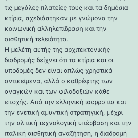
τις μεγάλες πλατείες τους και τα δημόσια
κτίρια, σχεδιάστηκαν με γνώμονα την
κοινωνική αλληλεπίδραση και την
αισθητική τελειότητα.
Η μελέτη αυτής της αρχιτεκτονικής
διαδρομής δείχνει ότι τα κτίρια και οι
υποδομές δεν είναι απλώς χρηστικά
αντικείμενα, αλλά ο καθρέφτης των
αναγκών και των φιλοδοξιών κάθε
εποχής. Από την ελληνική ισορροπία και
την ενετική αμυντική στρατηγική, μέχρι
την αλπική τεχνολογική υπέρβαση και την
ιταλική αισθητική αναζήτηση, η διαδρομή