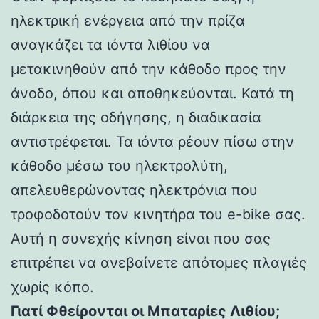
ηλεκτρική ενέργεια από την πρίζα
αναγκάζει τα ιόντα λιθίου να
μετακινηθούν από την κάθοδο προς την
άνοδο, όπου και αποθηκεύονται. Κατά τη
διάρκεια της οδήγησης, η διαδικασία
αντιστρέφεται. Τα ιόντα ρέουν πίσω στην
κάθοδο μέσω του ηλεκτρολύτη,
απελευθερώνοντας ηλεκτρόνια που
τροφοδοτούν τον κινητήρα του e-bike σας.
Αυτή η συνεχής κίνηση είναι που σας
επιτρέπει να ανεβαίνετε απότομες πλαγιές
χωρίς κόπο.
Γιατί Φθείρονται οι Μπαταρίες Λιθίου;