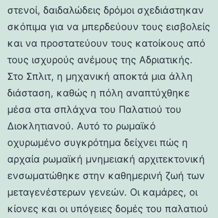
στενοί, δαιδαλώδεις δρόμοι σχεδιάστηκαν
σκόπιμα για να μπερδεύουν τους εισβολείς
και να προστατεύουν τους κατοίκους από
τους ισχυρούς ανέμους της Αδριατικής.
Στο Σπλιτ, η μηχανική αποκτά μια άλλη
διάσταση, καθώς η πόλη αναπτύχθηκε
μέσα στα σπλάχνα του Παλατιού του
Διοκλητιανού. Αυτό το ρωμαϊκό
οχυρωμένο συγκρότημα δείχνει πώς η
αρχαία ρωμαϊκή μνημειακή αρχιτεκτονική
ενσωματώθηκε στην καθημερινή ζωή των
μεταγενέστερων γενεών. Οι καμάρες, οι
κίονες και οι υπόγειες δομές του παλατιού