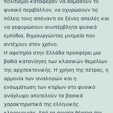
πολιτισμοί κατάφεραν να δαμάσουν το
φυσικό περιβάλλον, να οχυρώσουν τις
πόλεις τους απέναντι σε ξένες απειλές και
να γεφυρώσουν ανυπέρβλητα φυσικά
εμπόδια, δημιουργώντας μνημεία που
αντέχουν στον χρόνο.
Η αφετηρία στην Ελλάδα προσφέρει μια
βαθιά κατανόηση των κλασικών θεμελίων
της αρχιτεκτονικής. Η χρήση της πέτρας, η
αρμονία των αναλογιών και η
ενσωμάτωση των κτιρίων στο φυσικό
ανάγλυφο αποτελούν τα βασικά
χαρακτηριστικά της ελληνικής
κληρονομιάς. Από τα αρχαία θέατρα της