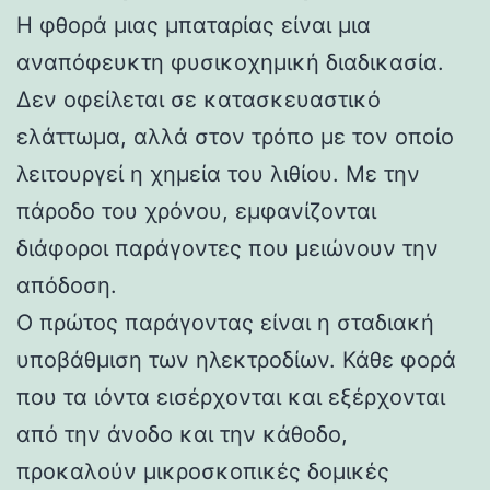
Η φθορά μιας μπαταρίας είναι μια
αναπόφευκτη φυσικοχημική διαδικασία.
Δεν οφείλεται σε κατασκευαστικό
ελάττωμα, αλλά στον τρόπο με τον οποίο
λειτουργεί η χημεία του λιθίου. Με την
πάροδο του χρόνου, εμφανίζονται
διάφοροι παράγοντες που μειώνουν την
απόδοση.
Ο πρώτος παράγοντας είναι η σταδιακή
υποβάθμιση των ηλεκτροδίων. Κάθε φορά
που τα ιόντα εισέρχονται και εξέρχονται
από την άνοδο και την κάθοδο,
προκαλούν μικροσκοπικές δομικές