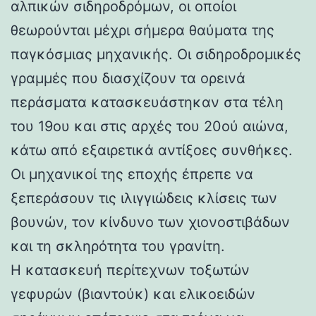
αλπικών σιδηροδρόμων, οι οποίοι
θεωρούνται μέχρι σήμερα θαύματα της
παγκόσμιας μηχανικής. Οι σιδηροδρομικές
γραμμές που διασχίζουν τα ορεινά
περάσματα κατασκευάστηκαν στα τέλη
του 19ου και στις αρχές του 20ού αιώνα,
κάτω από εξαιρετικά αντίξοες συνθήκες.
Οι μηχανικοί της εποχής έπρεπε να
ξεπεράσουν τις ιλιγγιώδεις κλίσεις των
βουνών, τον κίνδυνο των χιονοστιβάδων
και τη σκληρότητα του γρανίτη.
Η κατασκευή περίτεχνων τοξωτών
γεφυρών (βιαντούκ) και ελικοειδών