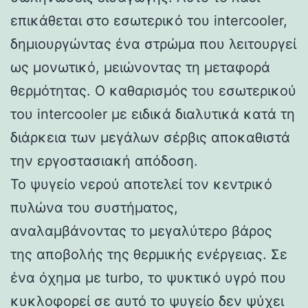
επικάθεται στο εσωτερικό του intercooler,
δημιουργώντας ένα στρώμα που λειτουργεί
ως μονωτικό, μειώνοντας τη μεταφορά
θερμότητας. Ο καθαρισμός του εσωτερικού
του intercooler με ειδικά διαλυτικά κατά τη
διάρκεια των μεγάλων σέρβις αποκαθιστά
την εργοστασιακή απόδοση.
Το ψυγείο νερού αποτελεί τον κεντρικό
πυλώνα του συστήματος,
αναλαμβάνοντας το μεγαλύτερο βάρος
της αποβολής της θερμικής ενέργειας. Σε
ένα όχημα με turbo, το ψυκτικό υγρό που
κυκλοφορεί σε αυτό το ψυγείο δεν ψύχει