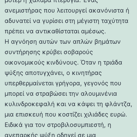
ανεμιστήρας που λειτουργεί ακανόνιστα ή
αδυνατεί να γυρίσει στη μέγιστη ταχύτητα
πρέπει να αντικαθίσταται αμέσως.
Η αγνόηση αυτών των απλών βημάτων
συντήρησης κρύβει σοβαρούς
οικονομικούς κινδύνους. Όταν η τριάδα
ψύξης αποτυγχάνει, ο κινητήρας
υπερθερμαίνεται γρήγορα, γεγονός που
μπορεί να στραβώσει την αλουμινένια
κυλινδροκεφαλή και να κάψει τη φλάντζα,
μια επισκευή που κοστίζει χιλιάδες ευρώ.
Ειδικά για τον στροβιλοσυμπιεστή, η
ανεπαρκής ψύξη οδηγεί σε μια