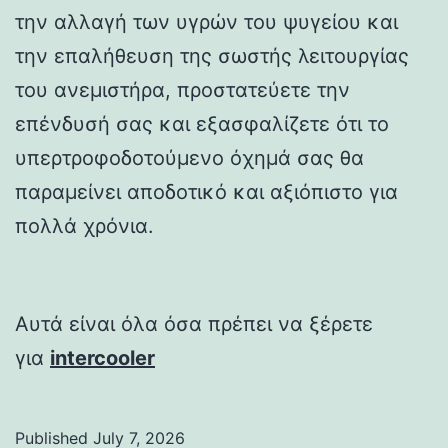
την αλλαγή των υγρών του ψυγείου και
την επαλήθευση της σωστής λειτουργίας
του ανεμιστήρα, προστατεύετε την
επένδυσή σας και εξασφαλίζετε ότι το
υπερτροφοδοτούμενο όχημά σας θα
παραμείνει αποδοτικό και αξιόπιστο για
πολλά χρόνια.
Αυτά είναι όλα όσα πρέπει να ξέρετε
για
intercooler
Published
July 7, 2026