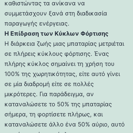
καθιστώντας τα ανίκανα να
συμμετάσχουν ξανά στη διαδικασία
παραγωγής ενέργειας.
Η Επίδραση των Κύκλων Φόρτισης
Η διάρκεια ζωής μιας μπαταρίας μετριέται
σε πλήρεις κύκλους φόρτισης. Ένας
πλήρης κύκλος σημαίνει τη χρήση του
100% της χωρητικότητας, είτε αυτό γίνει
σε μία διαδρομή είτε σε πολλές
μικρότερες. Για παράδειγμα, αν
καταναλώσετε το 50% της μπαταρίας
σήμερα, τη φορτίσετε πλήρως, και
καταναλώσετε άλλο ένα 50% αύριο, αυτό