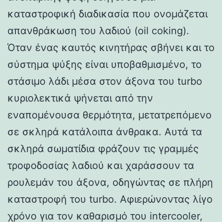
καταστροφική διαδικασία που ονομάζεται
απανθράκωση του λαδιού (oil coking).
Όταν ένας καυτός κινητήρας σβήνει και το
σύστημα ψύξης είναι υποβαθμισμένο, το
στάσιμο λάδι μέσα στον άξονα του turbo
κυριολεκτικά ψήνεται από την
εναπομένουσα θερμότητα, μετατρεπόμενο
σε σκληρά κατάλοιπα άνθρακα. Αυτά τα
σκληρά σωματίδια φράζουν τις γραμμές
τροφοδοσίας λαδιού και χαράσσουν τα
ρουλεμάν του άξονα, οδηγώντας σε πλήρη
καταστροφή του turbo. Αφιερώνοντας λίγο
χρόνο για τον καθαρισμό του intercooler,