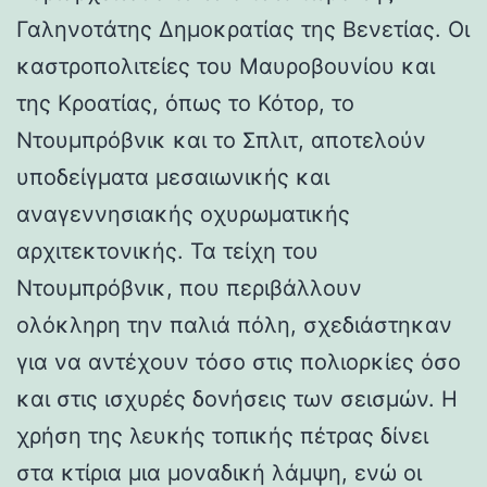
Γαληνοτάτης Δημοκρατίας της Βενετίας. Οι
καστροπολιτείες του Μαυροβουνίου και
της Κροατίας, όπως το Κότορ, το
Ντουμπρόβνικ και το Σπλιτ, αποτελούν
υποδείγματα μεσαιωνικής και
αναγεννησιακής οχυρωματικής
αρχιτεκτονικής. Τα τείχη του
Ντουμπρόβνικ, που περιβάλλουν
ολόκληρη την παλιά πόλη, σχεδιάστηκαν
για να αντέχουν τόσο στις πολιορκίες όσο
και στις ισχυρές δονήσεις των σεισμών. Η
χρήση της λευκής τοπικής πέτρας δίνει
στα κτίρια μια μοναδική λάμψη, ενώ οι