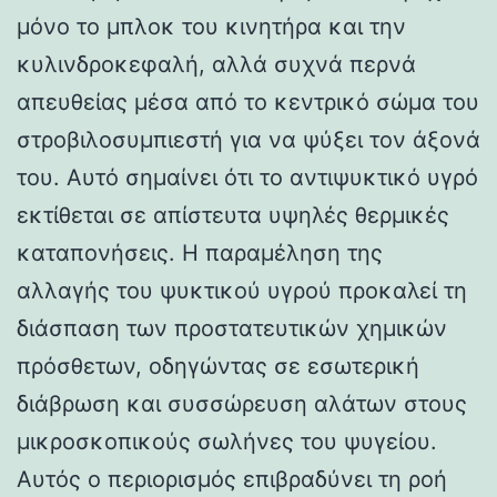
μόνο το μπλοκ του κινητήρα και την
κυλινδροκεφαλή, αλλά συχνά περνά
απευθείας μέσα από το κεντρικό σώμα του
στροβιλοσυμπιεστή για να ψύξει τον άξονά
του. Αυτό σημαίνει ότι το αντιψυκτικό υγρό
εκτίθεται σε απίστευτα υψηλές θερμικές
καταπονήσεις. Η παραμέληση της
αλλαγής του ψυκτικού υγρού προκαλεί τη
διάσπαση των προστατευτικών χημικών
πρόσθετων, οδηγώντας σε εσωτερική
διάβρωση και συσσώρευση αλάτων στους
μικροσκοπικούς σωλήνες του ψυγείου.
Αυτός ο περιορισμός επιβραδύνει τη ροή