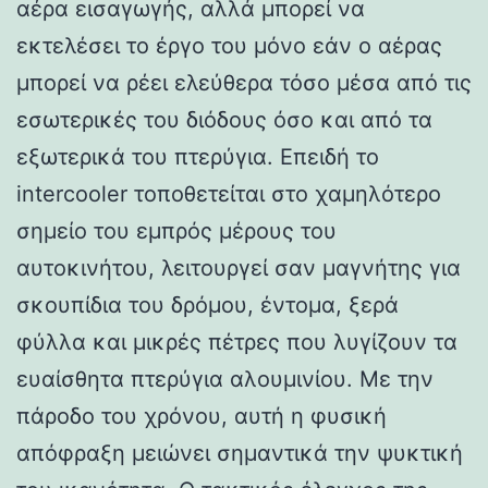
αέρα εισαγωγής, αλλά μπορεί να
εκτελέσει το έργο του μόνο εάν ο αέρας
μπορεί να ρέει ελεύθερα τόσο μέσα από τις
εσωτερικές του διόδους όσο και από τα
εξωτερικά του πτερύγια. Επειδή το
intercooler τοποθετείται στο χαμηλότερο
σημείο του εμπρός μέρους του
αυτοκινήτου, λειτουργεί σαν μαγνήτης για
σκουπίδια του δρόμου, έντομα, ξερά
φύλλα και μικρές πέτρες που λυγίζουν τα
ευαίσθητα πτερύγια αλουμινίου. Με την
πάροδο του χρόνου, αυτή η φυσική
απόφραξη μειώνει σημαντικά την ψυκτική