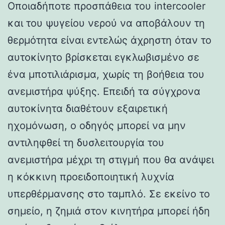
Οποιαδήποτε προσπάθεια του intercooler
και του ψυγείου νερού να αποβάλουν τη
θερμότητα είναι εντελώς άχρηστη όταν το
αυτοκίνητο βρίσκεται εγκλωβισμένο σε
ένα μποτιλιάρισμα, χωρίς τη βοήθεια του
ανεμιστήρα ψύξης. Επειδή τα σύγχρονα
αυτοκίνητα διαθέτουν εξαιρετική
ηχομόνωση, ο οδηγός μπορεί να μην
αντιληφθεί τη δυσλειτουργία του
ανεμιστήρα μέχρι τη στιγμή που θα ανάψει
η κόκκινη προειδοποιητική λυχνία
υπερθέρμανσης στο ταμπλό. Σε εκείνο το
σημείο, η ζημιά στον κινητήρα μπορεί ήδη