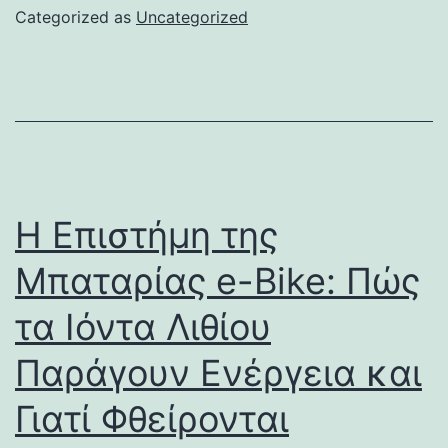
Categorized as
Uncategorized
Η Επιστήμη της
Μπαταρίας e-Bike: Πώς
τα Ιόντα Λιθίου
Παράγουν Ενέργεια και
Γιατί Φθείρονται