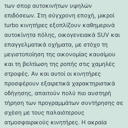
των σπορ αυτοκινήτων υψηλών
επιδόσεων. Στη σύγχρονη εποχή, μικροί
turbo κινητήρες εξοπλίζουν καθημερινά
αυτοκίνητα πόλης, οικογενειακά SUV και
επαγγελματικά οχήματα, με στόχο τη
μεγιστοποίηση της οικονομίας καυσίμου
και τη βελτίωση της ροπής στις χαμηλές
στροφές. Αν και αυτοί οι κινητήρες
προσφέρουν εξαιρετικά χαρακτηριστικά
οδήγησης, απαιτούν πολύ πιο αυστηρή
τήρηση των προγραμμάτων συντήρησης σε
σχέση με τους παλαιότερους
ατμοσφαιρικούς κινητήρες. Η ακραία