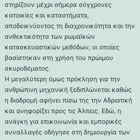
στηρίζουν μέχρι σήμερα σύγχρονες
κατοικίες και καταστήματα,
αποδεικνύοντας τη διαχρονικότητα και την
ανθεκτικότητα των ρωμαϊκών
κατασκευαστικών μεθόδων, οι οποίες
βασίστηκαν στη χρήση του πρώιμου
σκυροδέματος.
Η μεγαλύτερη όμως πρόκληση για την
ανθρώπινη μηχανική ξεδιπλώνεται καθώς
η διαδρομή αφήνει πίσω της την Αδριατική
και ανηφορίζει προς τις Άλπεις. Εδώ, η
ανάγκη για επικοινωνία και εμπορικές
συναλλαγές οδήγησε στη δημιουργία των