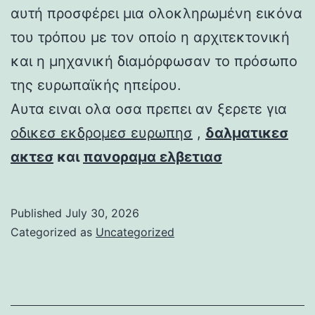
αυτή προσφέρει μια ολοκληρωμένη εικόνα
του τρόπου με τον οποίο η αρχιτεκτονική
και η μηχανική διαμόρφωσαν το πρόσωπο
της ευρωπαϊκής ηπείρου.
Αυτα ειναι ολα οσα πρεπει αν ξερετε για
οδικεσ εκδρομεσ ευρωπησ
,
δαλματικεσ
ακτεσ
και
πανοραμα ελβετιασ
Published
July 30, 2026
Categorized as
Uncategorized