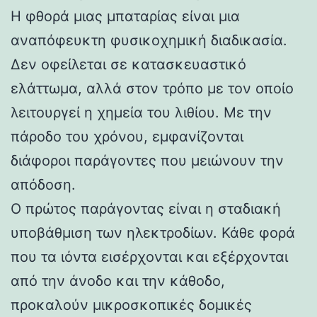
Η φθορά μιας μπαταρίας είναι μια
αναπόφευκτη φυσικοχημική διαδικασία.
Δεν οφείλεται σε κατασκευαστικό
ελάττωμα, αλλά στον τρόπο με τον οποίο
λειτουργεί η χημεία του λιθίου. Με την
πάροδο του χρόνου, εμφανίζονται
διάφοροι παράγοντες που μειώνουν την
απόδοση.
Ο πρώτος παράγοντας είναι η σταδιακή
υποβάθμιση των ηλεκτροδίων. Κάθε φορά
που τα ιόντα εισέρχονται και εξέρχονται
από την άνοδο και την κάθοδο,
προκαλούν μικροσκοπικές δομικές