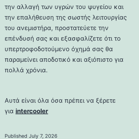
την αλλαγή των υγρών του ψυγείου και
την επαλήθευση της σωστής λειτουργίας
του ανεμιστήρα, προστατεύετε την
επένδυσή σας και εξασφαλίζετε ότι το
υπερτροφοδοτούμενο όχημά σας θα
παραμείνει αποδοτικό και αξιόπιστο για
πολλά χρόνια.
Αυτά είναι όλα όσα πρέπει να ξέρετε
για
intercooler
Published
July 7, 2026