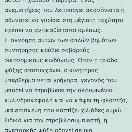
ανεμιστήρας που λειτουργεί ακανόνιστα ή
αδυνατεί να γυρίσει στη μέγιστη ταχύτητα
πρέπει να αντικαθίσταται αμέσως.
Η αγνόηση αυτών των απλών βημάτων
συντήρησης κρύβει σοβαρούς
οικονομικούς κινδύνους. Όταν η τριάδα
ψύξης αποτυγχάνει, ο κινητήρας
υπερθερμαίνεται γρήγορα, γεγονός που
μπορεί να στραβώσει την αλουμινένια
κυλινδροκεφαλή και να κάψει τη φλάντζα,
μια επισκευή που κοστίζει χιλιάδες ευρώ.
Ειδικά για τον στροβιλοσυμπιεστή, η
ανεπαρκής ψύξη οδηγεί σε μια