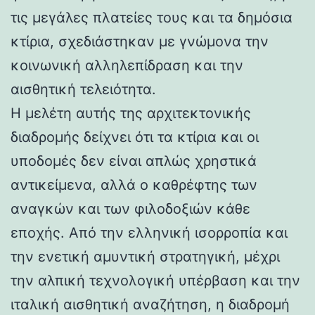
τις μεγάλες πλατείες τους και τα δημόσια
κτίρια, σχεδιάστηκαν με γνώμονα την
κοινωνική αλληλεπίδραση και την
αισθητική τελειότητα.
Η μελέτη αυτής της αρχιτεκτονικής
διαδρομής δείχνει ότι τα κτίρια και οι
υποδομές δεν είναι απλώς χρηστικά
αντικείμενα, αλλά ο καθρέφτης των
αναγκών και των φιλοδοξιών κάθε
εποχής. Από την ελληνική ισορροπία και
την ενετική αμυντική στρατηγική, μέχρι
την αλπική τεχνολογική υπέρβαση και την
ιταλική αισθητική αναζήτηση, η διαδρομή