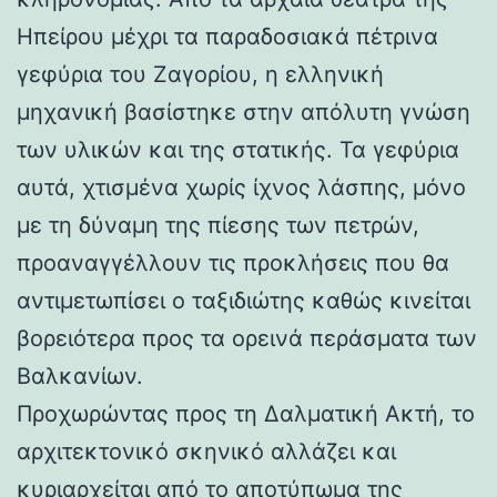
Ηπείρου μέχρι τα παραδοσιακά πέτρινα
γεφύρια του Ζαγορίου, η ελληνική
μηχανική βασίστηκε στην απόλυτη γνώση
των υλικών και της στατικής. Τα γεφύρια
αυτά, χτισμένα χωρίς ίχνος λάσπης, μόνο
με τη δύναμη της πίεσης των πετρών,
προαναγγέλλουν τις προκλήσεις που θα
αντιμετωπίσει ο ταξιδιώτης καθώς κινείται
βορειότερα προς τα ορεινά περάσματα των
Βαλκανίων.
Προχωρώντας προς τη Δαλματική Ακτή, το
αρχιτεκτονικό σκηνικό αλλάζει και
κυριαρχείται από το αποτύπωμα της