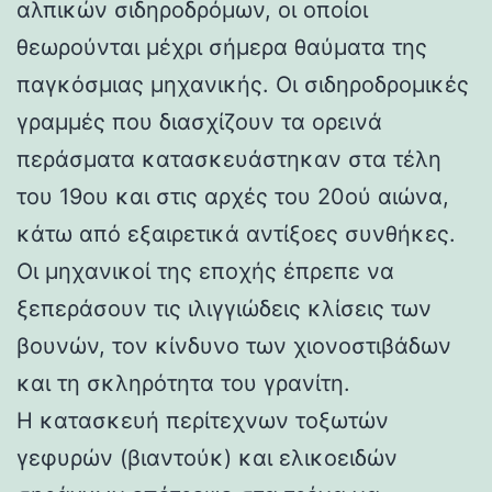
αλπικών σιδηροδρόμων, οι οποίοι
θεωρούνται μέχρι σήμερα θαύματα της
παγκόσμιας μηχανικής. Οι σιδηροδρομικές
γραμμές που διασχίζουν τα ορεινά
περάσματα κατασκευάστηκαν στα τέλη
του 19ου και στις αρχές του 20ού αιώνα,
κάτω από εξαιρετικά αντίξοες συνθήκες.
Οι μηχανικοί της εποχής έπρεπε να
ξεπεράσουν τις ιλιγγιώδεις κλίσεις των
βουνών, τον κίνδυνο των χιονοστιβάδων
και τη σκληρότητα του γρανίτη.
Η κατασκευή περίτεχνων τοξωτών
γεφυρών (βιαντούκ) και ελικοειδών