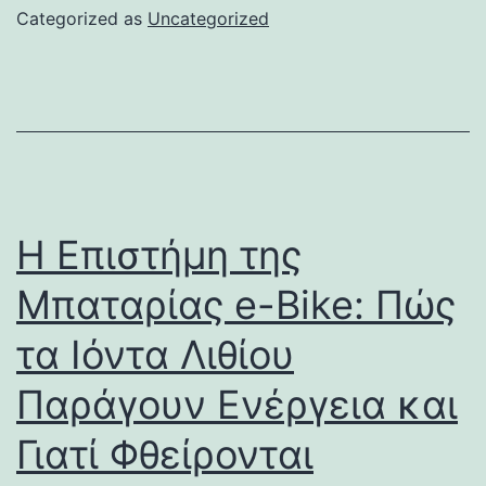
Categorized as
Uncategorized
Η Επιστήμη της
Μπαταρίας e-Bike: Πώς
τα Ιόντα Λιθίου
Παράγουν Ενέργεια και
Γιατί Φθείρονται