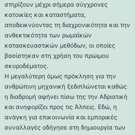
στηρίζουν μέχρι σήμερα σύγχρονες
κατοικίες και καταστήματα,
αποδεικνύοντας τη διαχρονικότητα και την
ανθεκτικότητα των ρωμαϊκών
κατασκευαστικών μεθόδων, οι οποίες
βασίστηκαν στη χρήση του πρώιμου
σκυροδέματος.
Η μεγαλύτερη όμως πρόκληση για την
ανθρώπινη μηχανική ξεδιπλώνεται καθώς
η διαδρομή αφήνει πίσω της την Αδριατική
και ανηφορίζει προς τις Άλπεις. Εδώ, η
ανάγκη για επικοινωνία και εμπορικές
συναλλαγές οδήγησε στη δημιουργία των