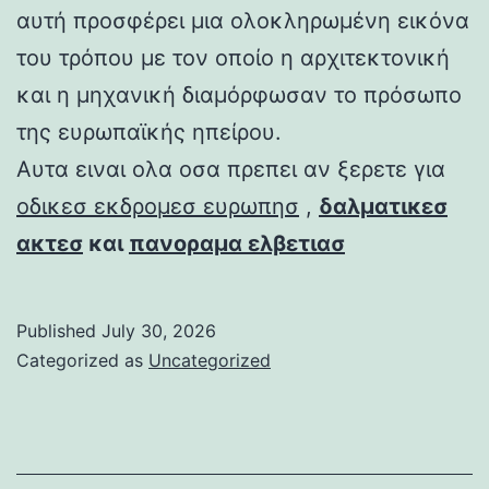
αυτή προσφέρει μια ολοκληρωμένη εικόνα
του τρόπου με τον οποίο η αρχιτεκτονική
και η μηχανική διαμόρφωσαν το πρόσωπο
της ευρωπαϊκής ηπείρου.
Αυτα ειναι ολα οσα πρεπει αν ξερετε για
οδικεσ εκδρομεσ ευρωπησ
,
δαλματικεσ
ακτεσ
και
πανοραμα ελβετιασ
Published
July 30, 2026
Categorized as
Uncategorized