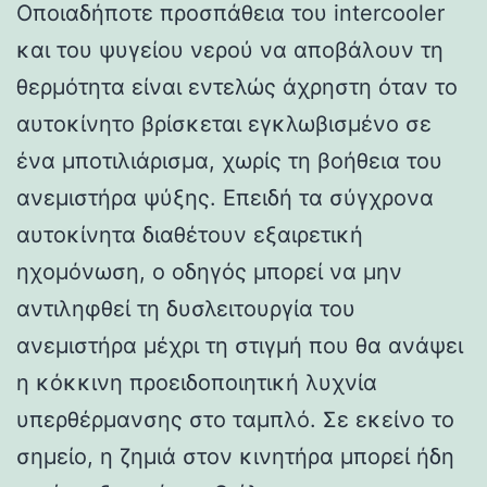
Οποιαδήποτε προσπάθεια του intercooler
και του ψυγείου νερού να αποβάλουν τη
θερμότητα είναι εντελώς άχρηστη όταν το
αυτοκίνητο βρίσκεται εγκλωβισμένο σε
ένα μποτιλιάρισμα, χωρίς τη βοήθεια του
ανεμιστήρα ψύξης. Επειδή τα σύγχρονα
αυτοκίνητα διαθέτουν εξαιρετική
ηχομόνωση, ο οδηγός μπορεί να μην
αντιληφθεί τη δυσλειτουργία του
ανεμιστήρα μέχρι τη στιγμή που θα ανάψει
η κόκκινη προειδοποιητική λυχνία
υπερθέρμανσης στο ταμπλό. Σε εκείνο το
σημείο, η ζημιά στον κινητήρα μπορεί ήδη