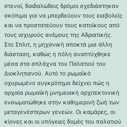
στενοί, δαιδαλώδεις δρόμοι σχεδιάστηκαν
σκόπιμα για να μπερδεύουν τους εισβολείς
και να προστατεύουν τους κατοίκους από
τους ισχυρούς ανέμους της Αδριατικής.
Στο Σπλιτ, η μηχανική αποκτά μια άλλη
διάσταση, καθώς η πόλη αναπτύχθηκε
μέσα στα σπλάχνα του Παλατιού του
Διοκλητιανού. Αυτό το ρωμαϊκό
οχυρωμένο συγκρότημα δείχνει πώς η
αρχαία ρωμαϊκή μνημειακή αρχιτεκτονική
ενσωματώθηκε στην καθημερινή ζωή των
μεταγενέστερων γενεών. Οι καμάρες, οι
κίονες και οι υπόγειες δομές του παλατιού