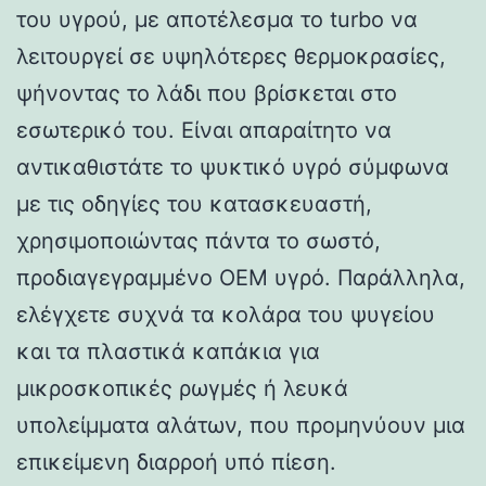
του υγρού, με αποτέλεσμα το turbo να
λειτουργεί σε υψηλότερες θερμοκρασίες,
ψήνοντας το λάδι που βρίσκεται στο
εσωτερικό του. Είναι απαραίτητο να
αντικαθιστάτε το ψυκτικό υγρό σύμφωνα
με τις οδηγίες του κατασκευαστή,
χρησιμοποιώντας πάντα το σωστό,
προδιαγεγραμμένο OEM υγρό. Παράλληλα,
ελέγχετε συχνά τα κολάρα του ψυγείου
και τα πλαστικά καπάκια για
μικροσκοπικές ρωγμές ή λευκά
υπολείμματα αλάτων, που προμηνύουν μια
επικείμενη διαρροή υπό πίεση.