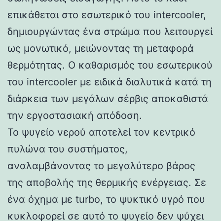
επικάθεται στο εσωτερικό του intercooler,
δημιουργώντας ένα στρώμα που λειτουργεί
ως μονωτικό, μειώνοντας τη μεταφορά
θερμότητας. Ο καθαρισμός του εσωτερικού
του intercooler με ειδικά διαλυτικά κατά τη
διάρκεια των μεγάλων σέρβις αποκαθιστά
την εργοστασιακή απόδοση.
Το ψυγείο νερού αποτελεί τον κεντρικό
πυλώνα του συστήματος,
αναλαμβάνοντας το μεγαλύτερο βάρος
της αποβολής της θερμικής ενέργειας. Σε
ένα όχημα με turbo, το ψυκτικό υγρό που
κυκλοφορεί σε αυτό το ψυγείο δεν ψύχει