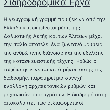
Σιδηροδρομικά Έργα
Η γεωγραφική γραμμή που ξεκινά από την
Ελλάδα και εκτείνεται μέσω της
Δαλματικής Ακτής και των Άλπεων μέχρι
την Ιταλία αποτελεί ένα ζωντανό μουσείο
της ανθρώπινης διάνοιας και της εξέλιξης
της κατασκευαστικής τέχνης. Καθώς ο
ταξιδιώτης κινείται κατά μήκος αυτής της
διαδρομής, παρατηρεί μια συνεχή
εναλλαγή αρχιτεκτονικών ρυθμών και
μηχανικών επιτευγμάτων. Η διαδρομή αυτή
αποκαλύπτει πώς οι διαφορετικοί