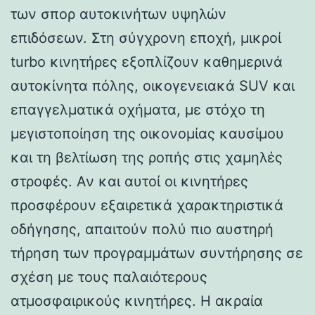
των σπορ αυτοκινήτων υψηλών
επιδόσεων. Στη σύγχρονη εποχή, μικροί
turbo κινητήρες εξοπλίζουν καθημερινά
αυτοκίνητα πόλης, οικογενειακά SUV και
επαγγελματικά οχήματα, με στόχο τη
μεγιστοποίηση της οικονομίας καυσίμου
και τη βελτίωση της ροπής στις χαμηλές
στροφές. Αν και αυτοί οι κινητήρες
προσφέρουν εξαιρετικά χαρακτηριστικά
οδήγησης, απαιτούν πολύ πιο αυστηρή
τήρηση των προγραμμάτων συντήρησης σε
σχέση με τους παλαιότερους
ατμοσφαιρικούς κινητήρες. Η ακραία