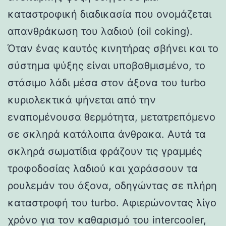
καταστροφική διαδικασία που ονομάζεται
απανθράκωση του λαδιού (oil coking).
Όταν ένας καυτός κινητήρας σβήνει και το
σύστημα ψύξης είναι υποβαθμισμένο, το
στάσιμο λάδι μέσα στον άξονα του turbo
κυριολεκτικά ψήνεται από την
εναπομένουσα θερμότητα, μετατρεπόμενο
σε σκληρά κατάλοιπα άνθρακα. Αυτά τα
σκληρά σωματίδια φράζουν τις γραμμές
τροφοδοσίας λαδιού και χαράσσουν τα
ρουλεμάν του άξονα, οδηγώντας σε πλήρη
καταστροφή του turbo. Αφιερώνοντας λίγο
χρόνο για τον καθαρισμό του intercooler,