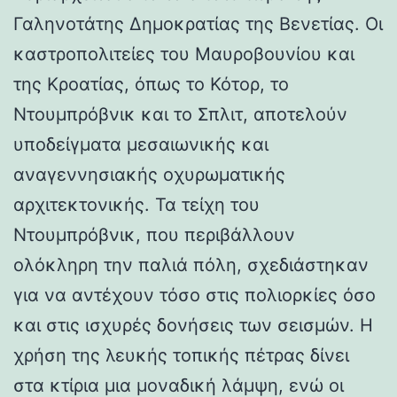
Γαληνοτάτης Δημοκρατίας της Βενετίας. Οι
καστροπολιτείες του Μαυροβουνίου και
της Κροατίας, όπως το Κότορ, το
Ντουμπρόβνικ και το Σπλιτ, αποτελούν
υποδείγματα μεσαιωνικής και
αναγεννησιακής οχυρωματικής
αρχιτεκτονικής. Τα τείχη του
Ντουμπρόβνικ, που περιβάλλουν
ολόκληρη την παλιά πόλη, σχεδιάστηκαν
για να αντέχουν τόσο στις πολιορκίες όσο
και στις ισχυρές δονήσεις των σεισμών. Η
χρήση της λευκής τοπικής πέτρας δίνει
στα κτίρια μια μοναδική λάμψη, ενώ οι