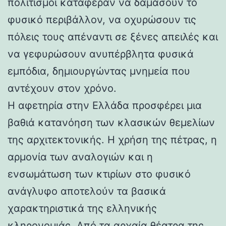
πολιτισμοί κατάφεραν να δαμάσουν το
φυσικό περιβάλλον, να οχυρώσουν τις
πόλεις τους απέναντι σε ξένες απειλές και
να γεφυρώσουν ανυπέρβλητα φυσικά
εμπόδια, δημιουργώντας μνημεία που
αντέχουν στον χρόνο.
Η αφετηρία στην Ελλάδα προσφέρει μια
βαθιά κατανόηση των κλασικών θεμελίων
της αρχιτεκτονικής. Η χρήση της πέτρας, η
αρμονία των αναλογιών και η
ενσωμάτωση των κτιρίων στο φυσικό
ανάγλυφο αποτελούν τα βασικά
χαρακτηριστικά της ελληνικής
κληρονομιάς. Από τα αρχαία θέατρα της