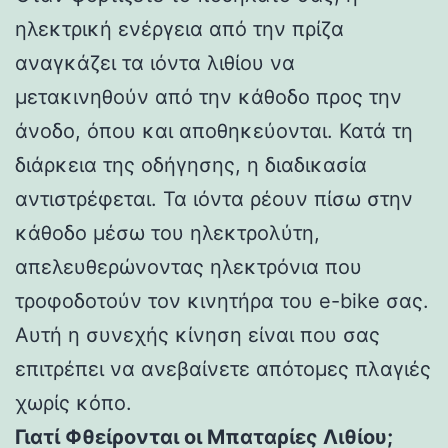
ηλεκτρική ενέργεια από την πρίζα
αναγκάζει τα ιόντα λιθίου να
μετακινηθούν από την κάθοδο προς την
άνοδο, όπου και αποθηκεύονται. Κατά τη
διάρκεια της οδήγησης, η διαδικασία
αντιστρέφεται. Τα ιόντα ρέουν πίσω στην
κάθοδο μέσω του ηλεκτρολύτη,
απελευθερώνοντας ηλεκτρόνια που
τροφοδοτούν τον κινητήρα του e-bike σας.
Αυτή η συνεχής κίνηση είναι που σας
επιτρέπει να ανεβαίνετε απότομες πλαγιές
χωρίς κόπο.
Γιατί Φθείρονται οι Μπαταρίες Λιθίου;