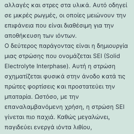
αλλαγές και στρες στα υλικά. Αυτό οδηγεί
σε μικρές ρωγμές, οι οποίες μειώνουν την
επιφάνεια που είναι διαθέσιμη για την
αποθήκευση των ιόντων.
Ο δεύτερος παράγοντας είναι η δημιουργία
μιας στρώσης που ονομάζεται SEI (Solid
Electrolyte Interphase). Αυτή η στρώση
σχηματίζεται φυσικά στην άνοδο κατά τις
πρώτες φορτίσεις και προστατεύει την
μπαταρία. Ωστόσο, με την
επαναλαμβανόμενη χρήση, η στρώση SEI
γίνεται πιο παχιά. Καθώς μεγαλώνει,
παγιδεύει ενεργά ιόντα λιθίου,