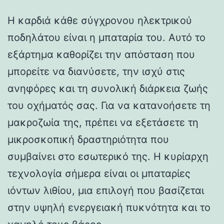
Η καρδιά κάθε σύγχρονου ηλεκτρικού
ποδηλάτου είναι η μπαταρία του. Αυτό το
εξάρτημα καθορίζει την απόσταση που
μπορείτε να διανύσετε, την ισχύ στις
ανηφόρες και τη συνολική διάρκεια ζωής
του οχήματός σας. Για να κατανοήσετε τη
μακροζωία της, πρέπει να εξετάσετε τη
μικροσκοπική δραστηριότητα που
συμβαίνει στο εσωτερικό της. Η κυρίαρχη
τεχνολογία σήμερα είναι οι μπαταρίες
ιόντων λιθίου, μια επιλογή που βασίζεται
στην υψηλή ενεργειακή πυκνότητα και το