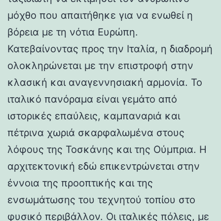
μόχθο που απαιτήθηκε για να ενωθεί η
βόρεια με τη νότια Ευρώπη.
Κατεβαίνοντας προς την Ιταλία, η διαδρομή
ολοκληρώνεται με την επιστροφή στην
κλασική και αναγεννησιακή αρμονία. Το
ιταλικό πανόραμα είναι γεμάτο από
ιστορικές επαύλεις, καμπαναριά και
πέτρινα χωριά σκαρφαλωμένα στους
λόφους της Τοσκάνης και της Ούμπρια. Η
αρχιτεκτονική εδώ επικεντρώνεται στην
έννοια της προοπτικής και της
ενσωμάτωσης του τεχνητού τοπίου στο
φυσικό περιβάλλον. Οι ιταλικές πόλεις, με