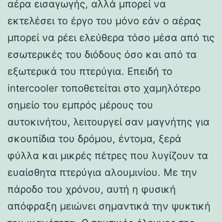
αέρα εισαγωγής, αλλά μπορεί να
εκτελέσει το έργο του μόνο εάν ο αέρας
μπορεί να ρέει ελεύθερα τόσο μέσα από τις
εσωτερικές του διόδους όσο και από τα
εξωτερικά του πτερύγια. Επειδή το
intercooler τοποθετείται στο χαμηλότερο
σημείο του εμπρός μέρους του
αυτοκινήτου, λειτουργεί σαν μαγνήτης για
σκουπίδια του δρόμου, έντομα, ξερά
φύλλα και μικρές πέτρες που λυγίζουν τα
ευαίσθητα πτερύγια αλουμινίου. Με την
πάροδο του χρόνου, αυτή η φυσική
απόφραξη μειώνει σημαντικά την ψυκτική