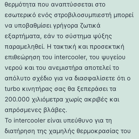
θερμότητα που αναπτύσσεται στο
εσωτερικό ενός στροβιλοσυμπιεστή μπορεί
να υποβαθμίσει γρήγορα ζωτικά
εξαρτήματα, εάν το σύστημα ψύξης
παραμεληθεί. Η τακτική και προσεκτική
επιθεώρηση του intercooler, του ψυγείου
νερού και του ανεμιστήρα αποτελεί το
απόλυτο σχέδιο για να διασφαλίσετε ότι ο
turbo κινητήρας σας θα ξεπεράσει τα
200.000 χιλιόμετρα χωρίς ακριβές και
απρόσμενες βλάβες.
Το intercooler είναι υπεύθυνο για τη
διατήρηση της χαμηλής θερμοκρασίας του