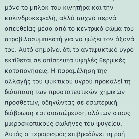
μόνο το μπλοκ του κινητήρα και την
κυλινδροκεφαλή, αλλά συχνά περνά
απευθείας μέσα από το κεντρικό σώμα του
στροβιλοσυμπιεστή για να ψύξει τον άξονά
του. Αυτό σημαίνει ότι το αντιψυκτικό υγρό
εκτίθεται σε απίστευτα υψηλές θερμικές
καταπονήσεις. Η παραμέληση της
αλλαγής του ψυκτικού υγρού προκαλεί τη
διάσπαση των προστατευτικών χημικών
πρόσθετων, οδηγώντας σε εσωτερική
διάβρωση και συσσώρευση αλάτων στους
μικροσκοπικούς σωλήνες του ψυγείου.
Αυτός ο περιορισμός επιβραδύνει τη ροή