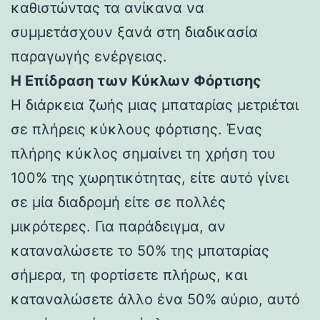
καθιστώντας τα ανίκανα να
συμμετάσχουν ξανά στη διαδικασία
παραγωγής ενέργειας.
Η Επίδραση των Κύκλων Φόρτισης
Η διάρκεια ζωής μιας μπαταρίας μετριέται
σε πλήρεις κύκλους φόρτισης. Ένας
πλήρης κύκλος σημαίνει τη χρήση του
100% της χωρητικότητας, είτε αυτό γίνει
σε μία διαδρομή είτε σε πολλές
μικρότερες. Για παράδειγμα, αν
καταναλώσετε το 50% της μπαταρίας
σήμερα, τη φορτίσετε πλήρως, και
καταναλώσετε άλλο ένα 50% αύριο, αυτό