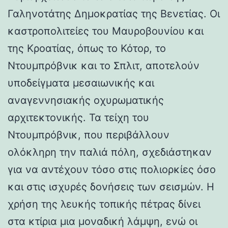
Γαληνοτάτης Δημοκρατίας της Βενετίας. Οι
καστροπολιτείες του Μαυροβουνίου και
της Κροατίας, όπως το Κότορ, το
Ντουμπρόβνικ και το Σπλιτ, αποτελούν
υποδείγματα μεσαιωνικής και
αναγεννησιακής οχυρωματικής
αρχιτεκτονικής. Τα τείχη του
Ντουμπρόβνικ, που περιβάλλουν
ολόκληρη την παλιά πόλη, σχεδιάστηκαν
για να αντέχουν τόσο στις πολιορκίες όσο
και στις ισχυρές δονήσεις των σεισμών. Η
χρήση της λευκής τοπικής πέτρας δίνει
στα κτίρια μια μοναδική λάμψη, ενώ οι