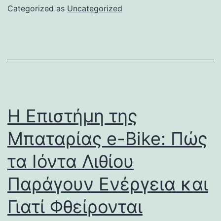
Categorized as
Uncategorized
Η Επιστήμη της
Μπαταρίας e-Bike: Πώς
τα Ιόντα Λιθίου
Παράγουν Ενέργεια και
Γιατί Φθείρονται