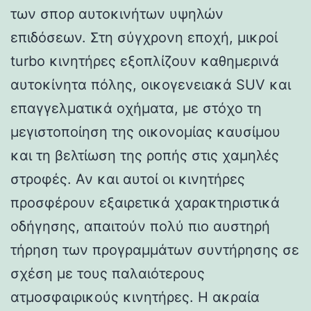
των σπορ αυτοκινήτων υψηλών
επιδόσεων. Στη σύγχρονη εποχή, μικροί
turbo κινητήρες εξοπλίζουν καθημερινά
αυτοκίνητα πόλης, οικογενειακά SUV και
επαγγελματικά οχήματα, με στόχο τη
μεγιστοποίηση της οικονομίας καυσίμου
και τη βελτίωση της ροπής στις χαμηλές
στροφές. Αν και αυτοί οι κινητήρες
προσφέρουν εξαιρετικά χαρακτηριστικά
οδήγησης, απαιτούν πολύ πιο αυστηρή
τήρηση των προγραμμάτων συντήρησης σε
σχέση με τους παλαιότερους
ατμοσφαιρικούς κινητήρες. Η ακραία