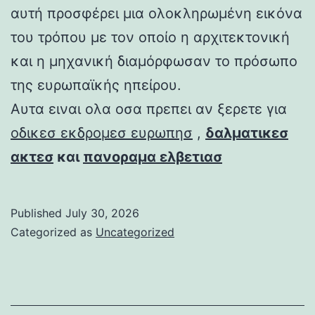
αυτή προσφέρει μια ολοκληρωμένη εικόνα
του τρόπου με τον οποίο η αρχιτεκτονική
και η μηχανική διαμόρφωσαν το πρόσωπο
της ευρωπαϊκής ηπείρου.
Αυτα ειναι ολα οσα πρεπει αν ξερετε για
οδικεσ εκδρομεσ ευρωπησ
,
δαλματικεσ
ακτεσ
και
πανοραμα ελβετιασ
Published
July 30, 2026
Categorized as
Uncategorized