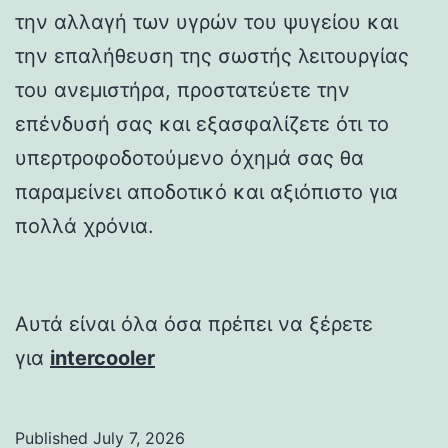
την αλλαγή των υγρών του ψυγείου και
την επαλήθευση της σωστής λειτουργίας
του ανεμιστήρα, προστατεύετε την
επένδυσή σας και εξασφαλίζετε ότι το
υπερτροφοδοτούμενο όχημά σας θα
παραμείνει αποδοτικό και αξιόπιστο για
πολλά χρόνια.
Αυτά είναι όλα όσα πρέπει να ξέρετε
για
intercooler
Published
July 7, 2026