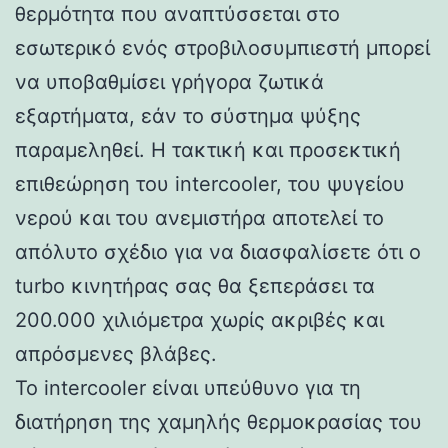
θερμότητα που αναπτύσσεται στο
εσωτερικό ενός στροβιλοσυμπιεστή μπορεί
να υποβαθμίσει γρήγορα ζωτικά
εξαρτήματα, εάν το σύστημα ψύξης
παραμεληθεί. Η τακτική και προσεκτική
επιθεώρηση του intercooler, του ψυγείου
νερού και του ανεμιστήρα αποτελεί το
απόλυτο σχέδιο για να διασφαλίσετε ότι ο
turbo κινητήρας σας θα ξεπεράσει τα
200.000 χιλιόμετρα χωρίς ακριβές και
απρόσμενες βλάβες.
Το intercooler είναι υπεύθυνο για τη
διατήρηση της χαμηλής θερμοκρασίας του