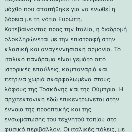
μόχθο που απαιτήθηκε για να ενωθεί η
βόρεια με τη νότια Ευρώπη.
Κατεβαίνοντας προς την Ιταλία, η διαδρομή
ολοκληρώνεται με την επιστροφή στην
κλασική και αναγεννησιακή αρμονία. Το
ιταλικό πανόραμα είναι γεμάτο από
ιστορικές επαύλεις, καμπαναριά και
πέτρινα χωριά σκαρφαλωμένα στους
λόφους της Τοσκάνης και της Ούμπρια. Η
αρχιτεκτονική εδώ επικεντρώνεται στην
έννοια της προοπτικής και της
ενσωμάτωσης του τεχνητού τοπίου στο
φυσικό περιβάλλον. Οι ιταλικές πόλεις, με