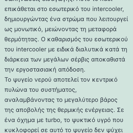
επικάθεται στο εσωτερικό του intercooler,
δημιουργώντας ένα στρώμα που λειτουργεί
ως μονωτικό, μειώνοντας τη μεταφορά
θερμότητας. Ο καθαρισμός του εσωτερικού
του intercooler με ειδικά διαλυτικά κατά τη
διάρκεια των μεγάλων σέρβις αποκαθιστά
την εργοστασιακή απόδοση.
Το ψυγείο νερού αποτελεί τον κεντρικό
πυλώνα του συστήματος,
αναλαμβάνοντας το μεγαλύτερο βάρος
της αποβολής της θερμικής ενέργειας. Σε
ένα όχημα με turbo, το ψυκτικό υγρό που
κυκλοφορεί σε αυτό το ψυγείο δεν ψύχει