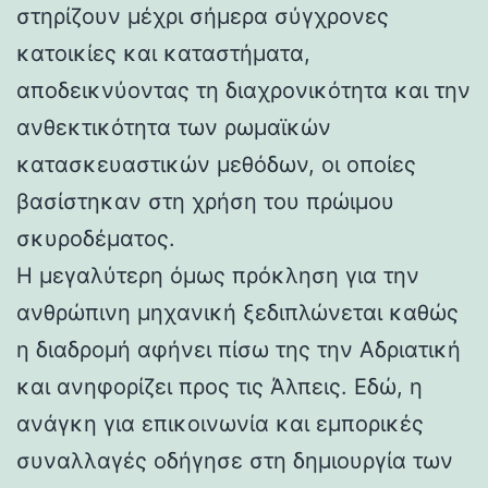
στηρίζουν μέχρι σήμερα σύγχρονες
κατοικίες και καταστήματα,
αποδεικνύοντας τη διαχρονικότητα και την
ανθεκτικότητα των ρωμαϊκών
κατασκευαστικών μεθόδων, οι οποίες
βασίστηκαν στη χρήση του πρώιμου
σκυροδέματος.
Η μεγαλύτερη όμως πρόκληση για την
ανθρώπινη μηχανική ξεδιπλώνεται καθώς
η διαδρομή αφήνει πίσω της την Αδριατική
και ανηφορίζει προς τις Άλπεις. Εδώ, η
ανάγκη για επικοινωνία και εμπορικές
συναλλαγές οδήγησε στη δημιουργία των