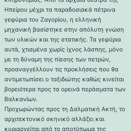
Ηπείρου μέχρι τα παραδοσιακά πέτρινα
γεφύρια του Ζαγορίου, η ελληνική
μηχανική βασίστηκε στην απόλυτη γνώση
των υλικών και της στατικής. Τα γεφύρια
αυτά, χτισμένα χωρίς ίχνος λάσπης, μόνο
με τη δύναμη της πίεσης των πετρών,
προαναγγέλλουν τις προκλήσεις που θα
αντιμετωπίσει ο ταξιδιώτης καθώς κινείται
βορειότερα προς τα ορεινά περάσματα των
Βαλκανίων.
Προχωρώντας προς τη Δαλματική Ακτή, το
αρχιτεκτονικό σκηνικό αλλάζει και
κυριαρχείται από το αποτύπωμα της