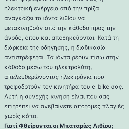
ηλεκτρική ενέργεια από την πρίζα
αναγκάζει τα ιόντα λιθίου να
μετακινηθούν από την κάθοδο προς την
άνοδο, όπου και αποθηκεύονται. Κατά τη
διάρκεια της οδήγησης, η διαδικασία
αντιστρέφεται. Τα ιόντα ρέουν πίσω στην
κάθοδο μέσω του ηλεκτρολύτη,
απελευθερώνοντας ηλεκτρόνια που
τροφοδοτούν τον κινητήρα του e-bike σας.
Αυτή η συνεχής κίνηση είναι που σας
επιτρέπει να ανεβαίνετε απότομες πλαγιές
χωρίς κόπο.
Γιατί Φθείρονται οι Μπαταρίες Λιθίου;