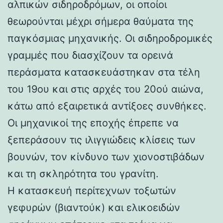
αλπικών σιδηροδρόμων, οι οποίοι
θεωρούνται μέχρι σήμερα θαύματα της
παγκόσμιας μηχανικής. Οι σιδηροδρομικές
γραμμές που διασχίζουν τα ορεινά
περάσματα κατασκευάστηκαν στα τέλη
του 19ου και στις αρχές του 20ού αιώνα,
κάτω από εξαιρετικά αντίξοες συνθήκες.
Οι μηχανικοί της εποχής έπρεπε να
ξεπεράσουν τις ιλιγγιώδεις κλίσεις των
βουνών, τον κίνδυνο των χιονοστιβάδων
και τη σκληρότητα του γρανίτη.
Η κατασκευή περίτεχνων τοξωτών
γεφυρών (βιαντούκ) και ελικοειδών