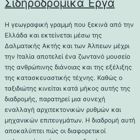
Σιδηροδρομικά Έργα
Η γεωγραφική γραμμή που ξεκινά από την
Ελλάδα και εκτείνεται μέσω της
Δαλματικής Ακτής και των Άλπεων μέχρι
την Ιταλία αποτελεί ένα ζωντανό μουσείο
της ανθρώπινης διάνοιας και της εξέλιξης
της κατασκευαστικής τέχνης. Καθώς ο
ταξιδιώτης κινείται κατά μήκος αυτής της
διαδρομής, παρατηρεί μια συνεχή
εναλλαγή αρχιτεκτονικών ρυθμών και
μηχανικών επιτευγμάτων. Η διαδρομή αυτή
αποκαλύπτει πώς οι διαφορετικοί