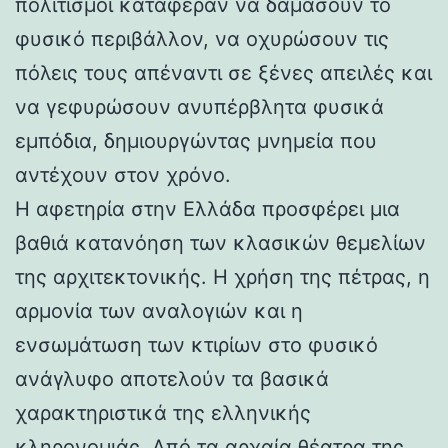
πολιτισμοί κατάφεραν να δαμάσουν το
φυσικό περιβάλλον, να οχυρώσουν τις
πόλεις τους απέναντι σε ξένες απειλές και
να γεφυρώσουν ανυπέρβλητα φυσικά
εμπόδια, δημιουργώντας μνημεία που
αντέχουν στον χρόνο.
Η αφετηρία στην Ελλάδα προσφέρει μια
βαθιά κατανόηση των κλασικών θεμελίων
της αρχιτεκτονικής. Η χρήση της πέτρας, η
αρμονία των αναλογιών και η
ενσωμάτωση των κτιρίων στο φυσικό
ανάγλυφο αποτελούν τα βασικά
χαρακτηριστικά της ελληνικής
κληρονομιάς. Από τα αρχαία θέατρα της