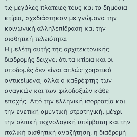
τις μεγάλες πλατείες τους και τα δημόσια
κτίρια, σχεδιάστηκαν με γνώμονα την
κοινωνική αλληλεπίδραση και την
αισθητική τελειότητα.
Η μελέτη αυτής της αρχιτεκτονικής
διαδρομής δείχνει ότι τα κτίρια και οι
υποδομές δεν είναι απλώς χρηστικά
αντικείμενα, αλλά ο καθρέφτης των
αναγκών και των φιλοδοξιών κάθε
εποχής. Από την ελληνική ισορροπία και
την ενετική αμυντική στρατηγική, μέχρι
την αλπική τεχνολογική υπέρβαση και την
ιταλική αισθητική αναζήτηση, η διαδρομή