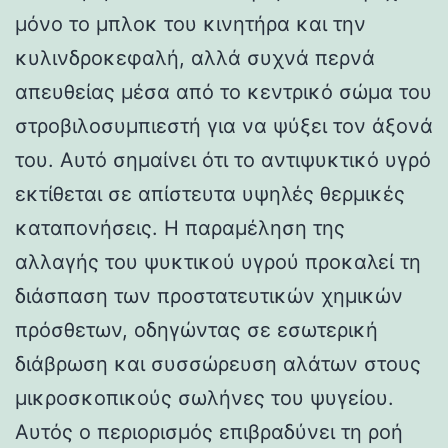
μόνο το μπλοκ του κινητήρα και την
κυλινδροκεφαλή, αλλά συχνά περνά
απευθείας μέσα από το κεντρικό σώμα του
στροβιλοσυμπιεστή για να ψύξει τον άξονά
του. Αυτό σημαίνει ότι το αντιψυκτικό υγρό
εκτίθεται σε απίστευτα υψηλές θερμικές
καταπονήσεις. Η παραμέληση της
αλλαγής του ψυκτικού υγρού προκαλεί τη
διάσπαση των προστατευτικών χημικών
πρόσθετων, οδηγώντας σε εσωτερική
διάβρωση και συσσώρευση αλάτων στους
μικροσκοπικούς σωλήνες του ψυγείου.
Αυτός ο περιορισμός επιβραδύνει τη ροή