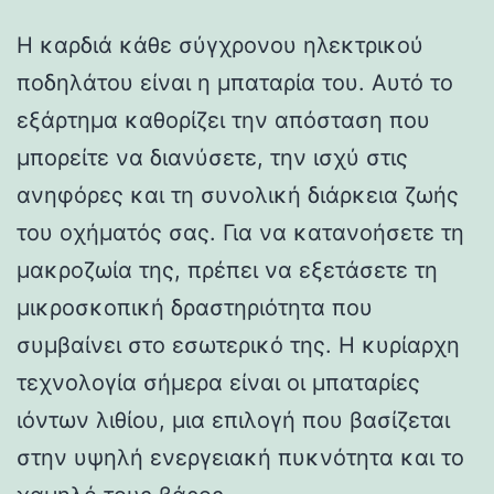
Η καρδιά κάθε σύγχρονου ηλεκτρικού
ποδηλάτου είναι η μπαταρία του. Αυτό το
εξάρτημα καθορίζει την απόσταση που
μπορείτε να διανύσετε, την ισχύ στις
ανηφόρες και τη συνολική διάρκεια ζωής
του οχήματός σας. Για να κατανοήσετε τη
μακροζωία της, πρέπει να εξετάσετε τη
μικροσκοπική δραστηριότητα που
συμβαίνει στο εσωτερικό της. Η κυρίαρχη
τεχνολογία σήμερα είναι οι μπαταρίες
ιόντων λιθίου, μια επιλογή που βασίζεται
στην υψηλή ενεργειακή πυκνότητα και το