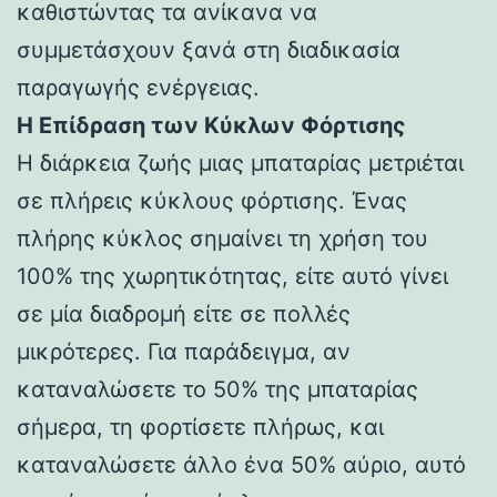
καθιστώντας τα ανίκανα να
συμμετάσχουν ξανά στη διαδικασία
παραγωγής ενέργειας.
Η Επίδραση των Κύκλων Φόρτισης
Η διάρκεια ζωής μιας μπαταρίας μετριέται
σε πλήρεις κύκλους φόρτισης. Ένας
πλήρης κύκλος σημαίνει τη χρήση του
100% της χωρητικότητας, είτε αυτό γίνει
σε μία διαδρομή είτε σε πολλές
μικρότερες. Για παράδειγμα, αν
καταναλώσετε το 50% της μπαταρίας
σήμερα, τη φορτίσετε πλήρως, και
καταναλώσετε άλλο ένα 50% αύριο, αυτό