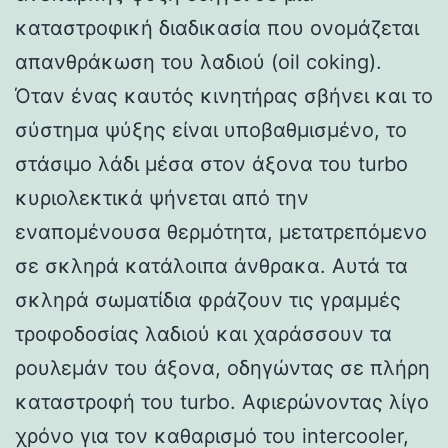
καταστροφική διαδικασία που ονομάζεται
απανθράκωση του λαδιού (oil coking).
Όταν ένας καυτός κινητήρας σβήνει και το
σύστημα ψύξης είναι υποβαθμισμένο, το
στάσιμο λάδι μέσα στον άξονα του turbo
κυριολεκτικά ψήνεται από την
εναπομένουσα θερμότητα, μετατρεπόμενο
σε σκληρά κατάλοιπα άνθρακα. Αυτά τα
σκληρά σωματίδια φράζουν τις γραμμές
τροφοδοσίας λαδιού και χαράσσουν τα
ρουλεμάν του άξονα, οδηγώντας σε πλήρη
καταστροφή του turbo. Αφιερώνοντας λίγο
χρόνο για τον καθαρισμό του intercooler,