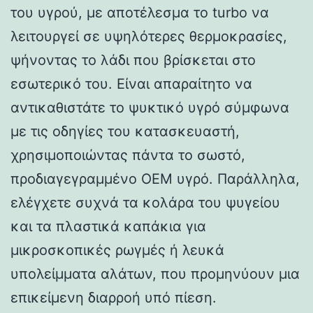
του υγρού, με αποτέλεσμα το turbo να
λειτουργεί σε υψηλότερες θερμοκρασίες,
ψήνοντας το λάδι που βρίσκεται στο
εσωτερικό του. Είναι απαραίτητο να
αντικαθιστάτε το ψυκτικό υγρό σύμφωνα
με τις οδηγίες του κατασκευαστή,
χρησιμοποιώντας πάντα το σωστό,
προδιαγεγραμμένο OEM υγρό. Παράλληλα,
ελέγχετε συχνά τα κολάρα του ψυγείου
και τα πλαστικά καπάκια για
μικροσκοπικές ρωγμές ή λευκά
υπολείμματα αλάτων, που προμηνύουν μια
επικείμενη διαρροή υπό πίεση.