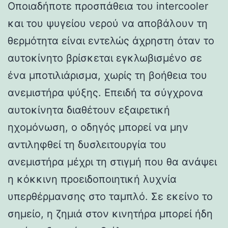
Οποιαδήποτε προσπάθεια του intercooler
και του ψυγείου νερού να αποβάλουν τη
θερμότητα είναι εντελώς άχρηστη όταν το
αυτοκίνητο βρίσκεται εγκλωβισμένο σε
ένα μποτιλιάρισμα, χωρίς τη βοήθεια του
ανεμιστήρα ψύξης. Επειδή τα σύγχρονα
αυτοκίνητα διαθέτουν εξαιρετική
ηχομόνωση, ο οδηγός μπορεί να μην
αντιληφθεί τη δυσλειτουργία του
ανεμιστήρα μέχρι τη στιγμή που θα ανάψει
η κόκκινη προειδοποιητική λυχνία
υπερθέρμανσης στο ταμπλό. Σε εκείνο το
σημείο, η ζημιά στον κινητήρα μπορεί ήδη