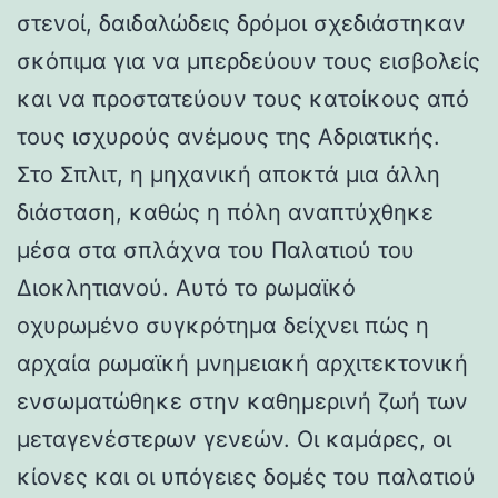
στενοί, δαιδαλώδεις δρόμοι σχεδιάστηκαν
σκόπιμα για να μπερδεύουν τους εισβολείς
και να προστατεύουν τους κατοίκους από
τους ισχυρούς ανέμους της Αδριατικής.
Στο Σπλιτ, η μηχανική αποκτά μια άλλη
διάσταση, καθώς η πόλη αναπτύχθηκε
μέσα στα σπλάχνα του Παλατιού του
Διοκλητιανού. Αυτό το ρωμαϊκό
οχυρωμένο συγκρότημα δείχνει πώς η
αρχαία ρωμαϊκή μνημειακή αρχιτεκτονική
ενσωματώθηκε στην καθημερινή ζωή των
μεταγενέστερων γενεών. Οι καμάρες, οι
κίονες και οι υπόγειες δομές του παλατιού