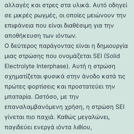
αλλαγές και στρες στα υλικά. Αυτό οδηγεί
σε μικρές ρωγμές, οι οποίες μειώνουν την
επιφάνεια που είναι διαθέσιμη για την
αποθήκευση των ιόντων.
Ο δεύτερος παράγοντας είναι η δημιουργία
μιας στρώσης που ονομάζεται SEI (Solid
Electrolyte Interphase). Αυτή η στρώση
σχηματίζεται φυσικά στην άνοδο κατά τις
πρώτες φορτίσεις και προστατεύει την
μπαταρία. Ωστόσο, με την
επαναλαμβανόμενη χρήση, η στρώση SEI
γίνεται πιο παχιά. Καθώς μεγαλώνει,
παγιδεύει ενεργά ιόντα λιθίου,