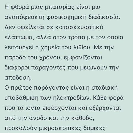
Η φθορά μιας μπαταρίας είναι μια
αναπόφευκτη φυσικοχημική διαδικασία.
Δεν οφείλεται σε κατασκευαστικό
ελάττωμα, αλλά στον τρόπο με τον οποίο
λειτουργεί η χημεία του λιθίου. Με την
πάροδο του χρόνου, εμφανίζονται
διάφοροι παράγοντες που μειώνουν την
απόδοση.
Ο πρώτος παράγοντας είναι η σταδιακή
υποβάθμιση των ηλεκτροδίων. Κάθε φορά
που τα ιόντα εισέρχονται και εξέρχονται
από την άνοδο και την κάθοδο,
προκαλούν μικροσκοπικές δομικές