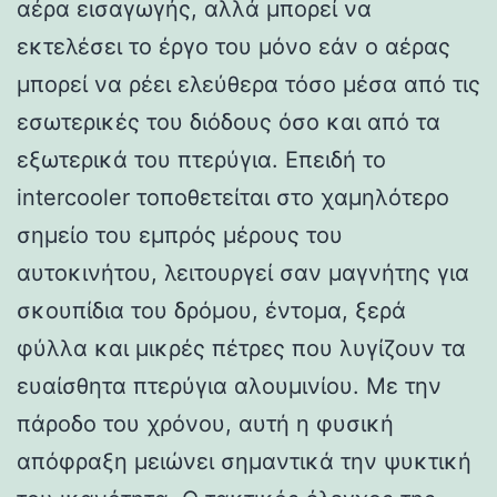
αέρα εισαγωγής, αλλά μπορεί να
εκτελέσει το έργο του μόνο εάν ο αέρας
μπορεί να ρέει ελεύθερα τόσο μέσα από τις
εσωτερικές του διόδους όσο και από τα
εξωτερικά του πτερύγια. Επειδή το
intercooler τοποθετείται στο χαμηλότερο
σημείο του εμπρός μέρους του
αυτοκινήτου, λειτουργεί σαν μαγνήτης για
σκουπίδια του δρόμου, έντομα, ξερά
φύλλα και μικρές πέτρες που λυγίζουν τα
ευαίσθητα πτερύγια αλουμινίου. Με την
πάροδο του χρόνου, αυτή η φυσική
απόφραξη μειώνει σημαντικά την ψυκτική