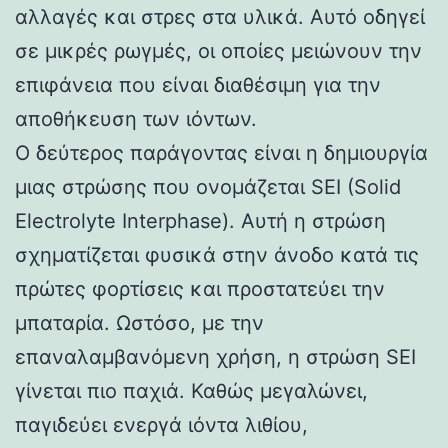
αλλαγές και στρες στα υλικά. Αυτό οδηγεί
σε μικρές ρωγμές, οι οποίες μειώνουν την
επιφάνεια που είναι διαθέσιμη για την
αποθήκευση των ιόντων.
Ο δεύτερος παράγοντας είναι η δημιουργία
μιας στρώσης που ονομάζεται SEI (Solid
Electrolyte Interphase). Αυτή η στρώση
σχηματίζεται φυσικά στην άνοδο κατά τις
πρώτες φορτίσεις και προστατεύει την
μπαταρία. Ωστόσο, με την
επαναλαμβανόμενη χρήση, η στρώση SEI
γίνεται πιο παχιά. Καθώς μεγαλώνει,
παγιδεύει ενεργά ιόντα λιθίου,