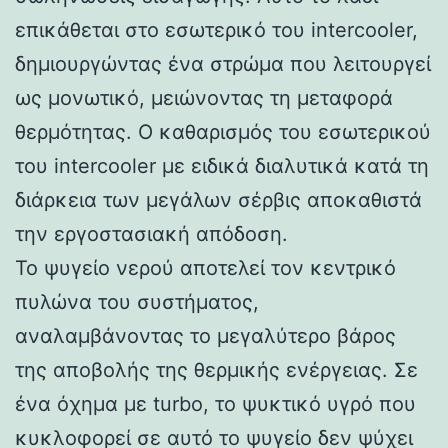
επικάθεται στο εσωτερικό του intercooler,
δημιουργώντας ένα στρώμα που λειτουργεί
ως μονωτικό, μειώνοντας τη μεταφορά
θερμότητας. Ο καθαρισμός του εσωτερικού
του intercooler με ειδικά διαλυτικά κατά τη
διάρκεια των μεγάλων σέρβις αποκαθιστά
την εργοστασιακή απόδοση.
Το ψυγείο νερού αποτελεί τον κεντρικό
πυλώνα του συστήματος,
αναλαμβάνοντας το μεγαλύτερο βάρος
της αποβολής της θερμικής ενέργειας. Σε
ένα όχημα με turbo, το ψυκτικό υγρό που
κυκλοφορεί σε αυτό το ψυγείο δεν ψύχει