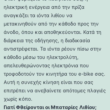
ηλεκτρική ενέργεια από την πρίζα
αναγκάζει τα ιόντα λιθίου να
μετακινηθούν από την κάθοδο προς την
άνοδο, όπου και αποθηκεύονται. Κατά τη
διάρκεια της οδήγησης, η διαδικασία
αντιστρέφεται. Τα ιόντα ρέουν πίσω στην
κάθοδο μέσω του ηλεκτρολύτη,
απελευθερώνοντας ηλεκτρόνια που
τροφοδοτούν τον κινητήρα του e-bike σας.
Αυτή η συνεχής κίνηση είναι που σας
επιτρέπει να ανεβαίνετε απότομες πλαγιές
χωρίς κόπο.
Γιατί Φθείρονται οι Μπαταρίες Λιθίου;