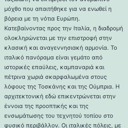
μόχθο που απαιτήθηκε για να ενωθεί η
βόρεια με τη νότια Ευρώπη.
Κατεβαίνοντας προς την Ιταλία, η διαδρομή
ολοκληρώνεται με την επιστροφή στην
κλασική και αναγεννησιακή αρμονία. Το
ιταλικό πανόραμα είναι γεμάτο από
ιστορικές επαύλεις, καμπαναριά και
πέτρινα χωριά σκαρφαλωμένα στους
λόφους της Τοσκάνης και της Ούμπρια. Η
αρχιτεκτονική εδώ επικεντρώνεται στην
έννοια της προοπτικής και της
ενσωμάτωσης του τεχνητού τοπίου στο
φυσικό περιβάλλον. Οι ιταλικές πόλεις, με