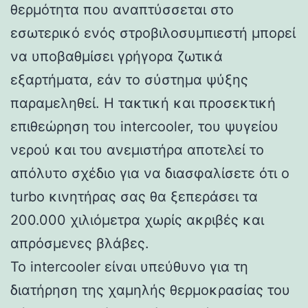
θερμότητα που αναπτύσσεται στο
εσωτερικό ενός στροβιλοσυμπιεστή μπορεί
να υποβαθμίσει γρήγορα ζωτικά
εξαρτήματα, εάν το σύστημα ψύξης
παραμεληθεί. Η τακτική και προσεκτική
επιθεώρηση του intercooler, του ψυγείου
νερού και του ανεμιστήρα αποτελεί το
απόλυτο σχέδιο για να διασφαλίσετε ότι ο
turbo κινητήρας σας θα ξεπεράσει τα
200.000 χιλιόμετρα χωρίς ακριβές και
απρόσμενες βλάβες.
Το intercooler είναι υπεύθυνο για τη
διατήρηση της χαμηλής θερμοκρασίας του