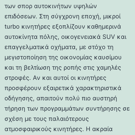
των σπορ αυτοκινήτων υψηλών
επιδόσεων. Στη σύγχρονη εποχή, μικροί
turbo κινητήρες εξοπλίζουν καθημερινά
αυτοκίνητα πόλης, οικογενειακά SUV και
επαγγελματικά οχήματα, με στόχο τη
μεγιστοποίηση της οικονομίας καυσίμου
και τη βελτίωση της ροπής στις χαμηλές
στροφές. Αν και αυτοί οι κινητήρες
προσφέρουν εξαιρετικά χαρακτηριστικά
οδήγησης, απαιτούν πολύ πιο αυστηρή
τήρηση των προγραμμάτων συντήρησης σε
σχέση με τους παλαιότερους
ατμοσφαιρικούς κινητήρες. Η ακραία