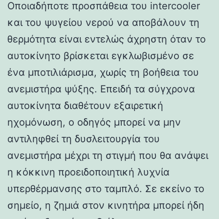
Οποιαδήποτε προσπάθεια του intercooler
και του ψυγείου νερού να αποβάλουν τη
θερμότητα είναι εντελώς άχρηστη όταν το
αυτοκίνητο βρίσκεται εγκλωβισμένο σε
ένα μποτιλιάρισμα, χωρίς τη βοήθεια του
ανεμιστήρα ψύξης. Επειδή τα σύγχρονα
αυτοκίνητα διαθέτουν εξαιρετική
ηχομόνωση, ο οδηγός μπορεί να μην
αντιληφθεί τη δυσλειτουργία του
ανεμιστήρα μέχρι τη στιγμή που θα ανάψει
η κόκκινη προειδοποιητική λυχνία
υπερθέρμανσης στο ταμπλό. Σε εκείνο το
σημείο, η ζημιά στον κινητήρα μπορεί ήδη