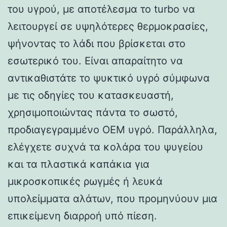
του υγρού, με αποτέλεσμα το turbo να
λειτουργεί σε υψηλότερες θερμοκρασίες,
ψήνοντας το λάδι που βρίσκεται στο
εσωτερικό του. Είναι απαραίτητο να
αντικαθιστάτε το ψυκτικό υγρό σύμφωνα
με τις οδηγίες του κατασκευαστή,
χρησιμοποιώντας πάντα το σωστό,
προδιαγεγραμμένο OEM υγρό. Παράλληλα,
ελέγχετε συχνά τα κολάρα του ψυγείου
και τα πλαστικά καπάκια για
μικροσκοπικές ρωγμές ή λευκά
υπολείμματα αλάτων, που προμηνύουν μια
επικείμενη διαρροή υπό πίεση.