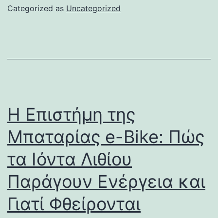
Categorized as
Uncategorized
Η Επιστήμη της
Μπαταρίας e-Bike: Πώς
τα Ιόντα Λιθίου
Παράγουν Ενέργεια και
Γιατί Φθείρονται