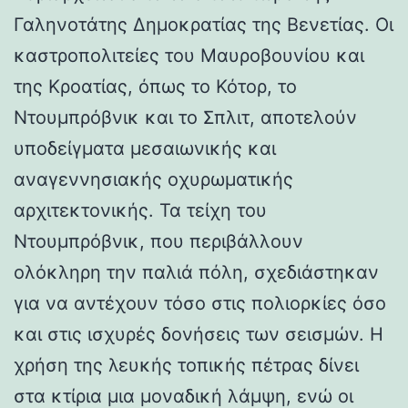
Γαληνοτάτης Δημοκρατίας της Βενετίας. Οι
καστροπολιτείες του Μαυροβουνίου και
της Κροατίας, όπως το Κότορ, το
Ντουμπρόβνικ και το Σπλιτ, αποτελούν
υποδείγματα μεσαιωνικής και
αναγεννησιακής οχυρωματικής
αρχιτεκτονικής. Τα τείχη του
Ντουμπρόβνικ, που περιβάλλουν
ολόκληρη την παλιά πόλη, σχεδιάστηκαν
για να αντέχουν τόσο στις πολιορκίες όσο
και στις ισχυρές δονήσεις των σεισμών. Η
χρήση της λευκής τοπικής πέτρας δίνει
στα κτίρια μια μοναδική λάμψη, ενώ οι