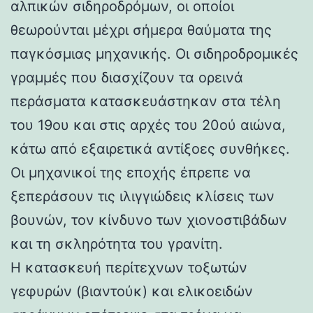
αλπικών σιδηροδρόμων, οι οποίοι
θεωρούνται μέχρι σήμερα θαύματα της
παγκόσμιας μηχανικής. Οι σιδηροδρομικές
γραμμές που διασχίζουν τα ορεινά
περάσματα κατασκευάστηκαν στα τέλη
του 19ου και στις αρχές του 20ού αιώνα,
κάτω από εξαιρετικά αντίξοες συνθήκες.
Οι μηχανικοί της εποχής έπρεπε να
ξεπεράσουν τις ιλιγγιώδεις κλίσεις των
βουνών, τον κίνδυνο των χιονοστιβάδων
και τη σκληρότητα του γρανίτη.
Η κατασκευή περίτεχνων τοξωτών
γεφυρών (βιαντούκ) και ελικοειδών