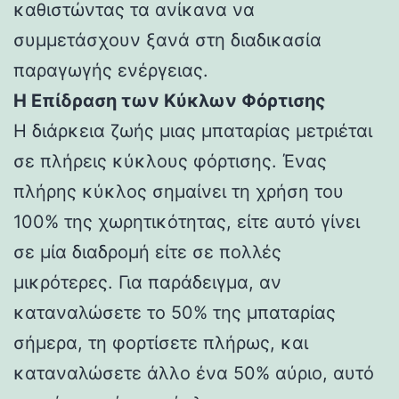
καθιστώντας τα ανίκανα να
συμμετάσχουν ξανά στη διαδικασία
παραγωγής ενέργειας.
Η Επίδραση των Κύκλων Φόρτισης
Η διάρκεια ζωής μιας μπαταρίας μετριέται
σε πλήρεις κύκλους φόρτισης. Ένας
πλήρης κύκλος σημαίνει τη χρήση του
100% της χωρητικότητας, είτε αυτό γίνει
σε μία διαδρομή είτε σε πολλές
μικρότερες. Για παράδειγμα, αν
καταναλώσετε το 50% της μπαταρίας
σήμερα, τη φορτίσετε πλήρως, και
καταναλώσετε άλλο ένα 50% αύριο, αυτό