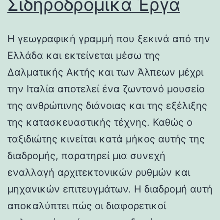
Σιδηροδρομικά Έργα
Η γεωγραφική γραμμή που ξεκινά από την
Ελλάδα και εκτείνεται μέσω της
Δαλματικής Ακτής και των Άλπεων μέχρι
την Ιταλία αποτελεί ένα ζωντανό μουσείο
της ανθρώπινης διάνοιας και της εξέλιξης
της κατασκευαστικής τέχνης. Καθώς ο
ταξιδιώτης κινείται κατά μήκος αυτής της
διαδρομής, παρατηρεί μια συνεχή
εναλλαγή αρχιτεκτονικών ρυθμών και
μηχανικών επιτευγμάτων. Η διαδρομή αυτή
αποκαλύπτει πώς οι διαφορετικοί