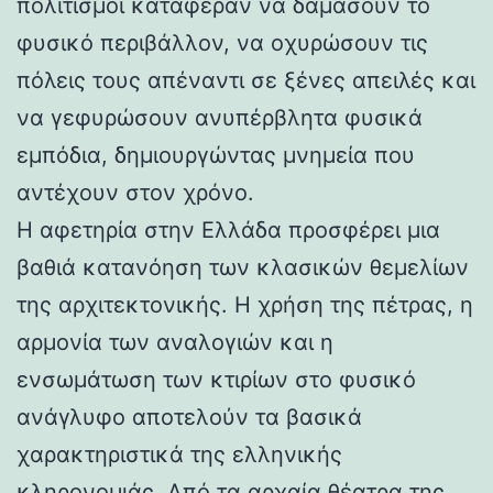
πολιτισμοί κατάφεραν να δαμάσουν το
φυσικό περιβάλλον, να οχυρώσουν τις
πόλεις τους απέναντι σε ξένες απειλές και
να γεφυρώσουν ανυπέρβλητα φυσικά
εμπόδια, δημιουργώντας μνημεία που
αντέχουν στον χρόνο.
Η αφετηρία στην Ελλάδα προσφέρει μια
βαθιά κατανόηση των κλασικών θεμελίων
της αρχιτεκτονικής. Η χρήση της πέτρας, η
αρμονία των αναλογιών και η
ενσωμάτωση των κτιρίων στο φυσικό
ανάγλυφο αποτελούν τα βασικά
χαρακτηριστικά της ελληνικής
κληρονομιάς. Από τα αρχαία θέατρα της