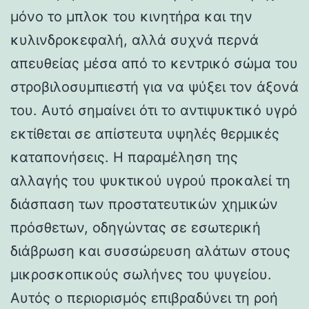
μόνο το μπλοκ του κινητήρα και την
κυλινδροκεφαλή, αλλά συχνά περνά
απευθείας μέσα από το κεντρικό σώμα του
στροβιλοσυμπιεστή για να ψύξει τον άξονά
του. Αυτό σημαίνει ότι το αντιψυκτικό υγρό
εκτίθεται σε απίστευτα υψηλές θερμικές
καταπονήσεις. Η παραμέληση της
αλλαγής του ψυκτικού υγρού προκαλεί τη
διάσπαση των προστατευτικών χημικών
πρόσθετων, οδηγώντας σε εσωτερική
διάβρωση και συσσώρευση αλάτων στους
μικροσκοπικούς σωλήνες του ψυγείου.
Αυτός ο περιορισμός επιβραδύνει τη ροή