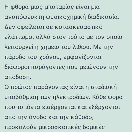
Η φθορά μιας μπαταρίας είναι μια
αναπόφευκτη φυσικοχημική διαδικασία.
Δεν οφείλεται σε κατασκευαστικό
ελάττωμα, αλλά στον τρόπο με τον οποίο
λειτουργεί η χημεία του λιθίου. Με την
πάροδο του χρόνου, εμφανίζονται
διάφοροι παράγοντες που μειώνουν την
απόδοση.
Ο πρώτος παράγοντας είναι η σταδιακή
υποβάθμιση των ηλεκτροδίων. Κάθε φορά
που τα ιόντα εισέρχονται και εξέρχονται
από την άνοδο και την κάθοδο,
προκαλούν μικροσκοπικές δομικές