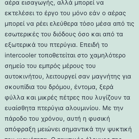
αέρα εισαγωγής, αλλά μπορεί να
εκτελέσει το έργο του μόνο εάν ο αέρας
μπορεί να ρέει ελεύθερα τόσο μέσα από τις
εσωτερικές του διόδους όσο και από τα
εξωτερικά του πτερύγια. Επειδή το
intercooler τοποθετείται στο χαμηλότερο
σημείο του εμπρός μέρους του
αυτοκινήτου, λειτουργεί σαν μαγνήτης για
σκουπίδια του δρόμου, έντομα, ξερά
φύλλα και μικρές πέτρες που λυγίζουν τα
ευαίσθητα πτερύγια αλουμινίου. Με την
πάροδο του χρόνου, αυτή η φυσική
απόφραξη μειώνει σημαντικά την ψυκτική