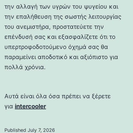
την αλλαγή των υγρών του ψυγείου και
την επαλήθευση της σωστής λειτουργίας
του ανεμιστήρα, προστατεύετε την
επένδυσή σας και εξασφαλίζετε ότι το
υπερτροφοδοτούμενο όχημά σας θα
παραμείνει αποδοτικό και αξιόπιστο για
πολλά χρόνια.
Αυτά είναι όλα όσα πρέπει να ξέρετε
για
intercooler
Published
July 7, 2026