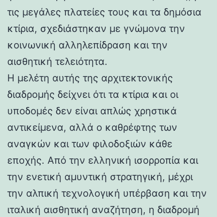
τις μεγάλες πλατείες τους και τα δημόσια
κτίρια, σχεδιάστηκαν με γνώμονα την
κοινωνική αλληλεπίδραση και την
αισθητική τελειότητα.
Η μελέτη αυτής της αρχιτεκτονικής
διαδρομής δείχνει ότι τα κτίρια και οι
υποδομές δεν είναι απλώς χρηστικά
αντικείμενα, αλλά ο καθρέφτης των
αναγκών και των φιλοδοξιών κάθε
εποχής. Από την ελληνική ισορροπία και
την ενετική αμυντική στρατηγική, μέχρι
την αλπική τεχνολογική υπέρβαση και την
ιταλική αισθητική αναζήτηση, η διαδρομή