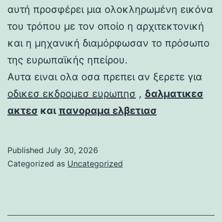
αυτή προσφέρει μια ολοκληρωμένη εικόνα
του τρόπου με τον οποίο η αρχιτεκτονική
και η μηχανική διαμόρφωσαν το πρόσωπο
της ευρωπαϊκής ηπείρου.
Αυτα ειναι ολα οσα πρεπει αν ξερετε για
οδικεσ εκδρομεσ ευρωπησ
,
δαλματικεσ
ακτεσ
και
πανοραμα ελβετιασ
Published
July 30, 2026
Categorized as
Uncategorized