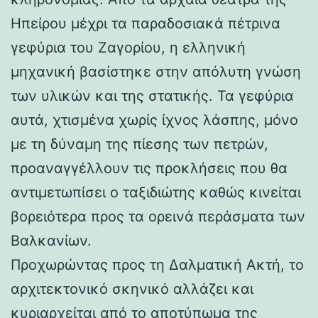
Ηπείρου μέχρι τα παραδοσιακά πέτρινα
γεφύρια του Ζαγορίου, η ελληνική
μηχανική βασίστηκε στην απόλυτη γνώση
των υλικών και της στατικής. Τα γεφύρια
αυτά, χτισμένα χωρίς ίχνος λάσπης, μόνο
με τη δύναμη της πίεσης των πετρών,
προαναγγέλλουν τις προκλήσεις που θα
αντιμετωπίσει ο ταξιδιώτης καθώς κινείται
βορειότερα προς τα ορεινά περάσματα των
Βαλκανίων.
Προχωρώντας προς τη Δαλματική Ακτή, το
αρχιτεκτονικό σκηνικό αλλάζει και
κυριαρχείται από το αποτύπωμα της