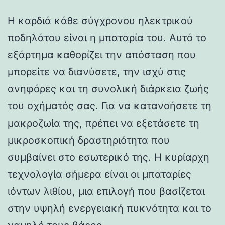
Η καρδιά κάθε σύγχρονου ηλεκτρικού
ποδηλάτου είναι η μπαταρία του. Αυτό το
εξάρτημα καθορίζει την απόσταση που
μπορείτε να διανύσετε, την ισχύ στις
ανηφόρες και τη συνολική διάρκεια ζωής
του οχήματός σας. Για να κατανοήσετε τη
μακροζωία της, πρέπει να εξετάσετε τη
μικροσκοπική δραστηριότητα που
συμβαίνει στο εσωτερικό της. Η κυρίαρχη
τεχνολογία σήμερα είναι οι μπαταρίες
ιόντων λιθίου, μια επιλογή που βασίζεται
στην υψηλή ενεργειακή πυκνότητα και το