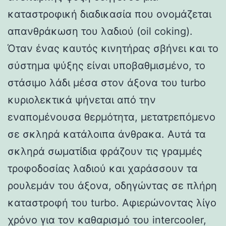
καταστροφική διαδικασία που ονομάζεται
απανθράκωση του λαδιού (oil coking).
Όταν ένας καυτός κινητήρας σβήνει και το
σύστημα ψύξης είναι υποβαθμισμένο, το
στάσιμο λάδι μέσα στον άξονα του turbo
κυριολεκτικά ψήνεται από την
εναπομένουσα θερμότητα, μετατρεπόμενο
σε σκληρά κατάλοιπα άνθρακα. Αυτά τα
σκληρά σωματίδια φράζουν τις γραμμές
τροφοδοσίας λαδιού και χαράσσουν τα
ρουλεμάν του άξονα, οδηγώντας σε πλήρη
καταστροφή του turbo. Αφιερώνοντας λίγο
χρόνο για τον καθαρισμό του intercooler,