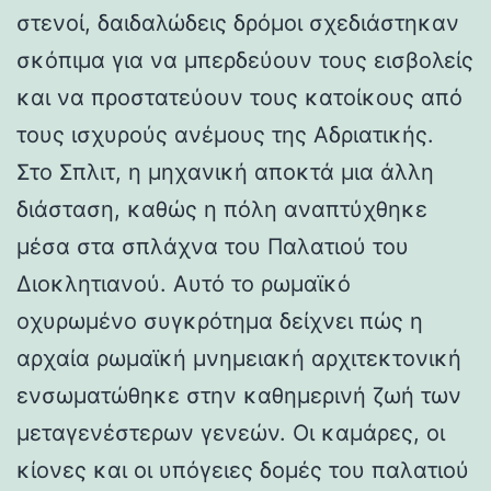
στενοί, δαιδαλώδεις δρόμοι σχεδιάστηκαν
σκόπιμα για να μπερδεύουν τους εισβολείς
και να προστατεύουν τους κατοίκους από
τους ισχυρούς ανέμους της Αδριατικής.
Στο Σπλιτ, η μηχανική αποκτά μια άλλη
διάσταση, καθώς η πόλη αναπτύχθηκε
μέσα στα σπλάχνα του Παλατιού του
Διοκλητιανού. Αυτό το ρωμαϊκό
οχυρωμένο συγκρότημα δείχνει πώς η
αρχαία ρωμαϊκή μνημειακή αρχιτεκτονική
ενσωματώθηκε στην καθημερινή ζωή των
μεταγενέστερων γενεών. Οι καμάρες, οι
κίονες και οι υπόγειες δομές του παλατιού