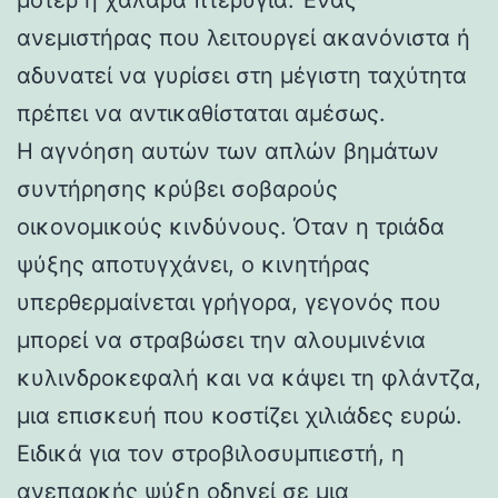
ανεμιστήρας που λειτουργεί ακανόνιστα ή
αδυνατεί να γυρίσει στη μέγιστη ταχύτητα
πρέπει να αντικαθίσταται αμέσως.
Η αγνόηση αυτών των απλών βημάτων
συντήρησης κρύβει σοβαρούς
οικονομικούς κινδύνους. Όταν η τριάδα
ψύξης αποτυγχάνει, ο κινητήρας
υπερθερμαίνεται γρήγορα, γεγονός που
μπορεί να στραβώσει την αλουμινένια
κυλινδροκεφαλή και να κάψει τη φλάντζα,
μια επισκευή που κοστίζει χιλιάδες ευρώ.
Ειδικά για τον στροβιλοσυμπιεστή, η
ανεπαρκής ψύξη οδηγεί σε μια