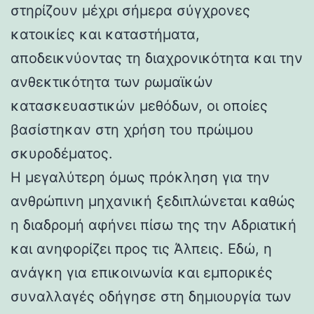
στηρίζουν μέχρι σήμερα σύγχρονες
κατοικίες και καταστήματα,
αποδεικνύοντας τη διαχρονικότητα και την
ανθεκτικότητα των ρωμαϊκών
κατασκευαστικών μεθόδων, οι οποίες
βασίστηκαν στη χρήση του πρώιμου
σκυροδέματος.
Η μεγαλύτερη όμως πρόκληση για την
ανθρώπινη μηχανική ξεδιπλώνεται καθώς
η διαδρομή αφήνει πίσω της την Αδριατική
και ανηφορίζει προς τις Άλπεις. Εδώ, η
ανάγκη για επικοινωνία και εμπορικές
συναλλαγές οδήγησε στη δημιουργία των