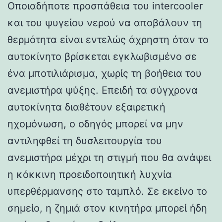
Οποιαδήποτε προσπάθεια του intercooler
και του ψυγείου νερού να αποβάλουν τη
θερμότητα είναι εντελώς άχρηστη όταν το
αυτοκίνητο βρίσκεται εγκλωβισμένο σε
ένα μποτιλιάρισμα, χωρίς τη βοήθεια του
ανεμιστήρα ψύξης. Επειδή τα σύγχρονα
αυτοκίνητα διαθέτουν εξαιρετική
ηχομόνωση, ο οδηγός μπορεί να μην
αντιληφθεί τη δυσλειτουργία του
ανεμιστήρα μέχρι τη στιγμή που θα ανάψει
η κόκκινη προειδοποιητική λυχνία
υπερθέρμανσης στο ταμπλό. Σε εκείνο το
σημείο, η ζημιά στον κινητήρα μπορεί ήδη