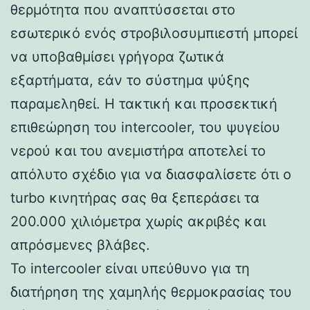
θερμότητα που αναπτύσσεται στο
εσωτερικό ενός στροβιλοσυμπιεστή μπορεί
να υποβαθμίσει γρήγορα ζωτικά
εξαρτήματα, εάν το σύστημα ψύξης
παραμεληθεί. Η τακτική και προσεκτική
επιθεώρηση του intercooler, του ψυγείου
νερού και του ανεμιστήρα αποτελεί το
απόλυτο σχέδιο για να διασφαλίσετε ότι ο
turbo κινητήρας σας θα ξεπεράσει τα
200.000 χιλιόμετρα χωρίς ακριβές και
απρόσμενες βλάβες.
Το intercooler είναι υπεύθυνο για τη
διατήρηση της χαμηλής θερμοκρασίας του