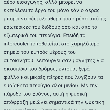
αέρα εισαγωγής, αλλά μπορεί να
εκτελέσει το έργο του μόνο εάν ο αέρας
μπορεί να ρέει ελεύθερα τόσο μέσα από τις
εσωτερικές του διόδους όσο και από τα
εξωτερικά του πτερύγια. Επειδή το
intercooler τοποθετείται στο χαμηλότερο
σημείο του εμπρός μέρους του
αυτοκινήτου, λειτουργεί σαν μαγνήτης για
σκουπίδια του δρόμου, έντομα, ξερά
φύλλα και μικρές πέτρες που λυγίζουν τα
ευαίσθητα πτερύγια αλουμινίου. Με την
πάροδο του χρόνου, αυτή η φυσική
απόφραξη μειώνει σημαντικά την ψυκτική