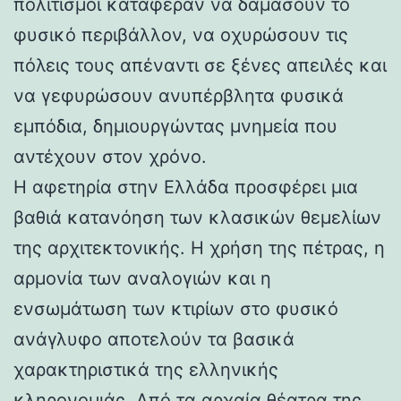
πολιτισμοί κατάφεραν να δαμάσουν το
φυσικό περιβάλλον, να οχυρώσουν τις
πόλεις τους απέναντι σε ξένες απειλές και
να γεφυρώσουν ανυπέρβλητα φυσικά
εμπόδια, δημιουργώντας μνημεία που
αντέχουν στον χρόνο.
Η αφετηρία στην Ελλάδα προσφέρει μια
βαθιά κατανόηση των κλασικών θεμελίων
της αρχιτεκτονικής. Η χρήση της πέτρας, η
αρμονία των αναλογιών και η
ενσωμάτωση των κτιρίων στο φυσικό
ανάγλυφο αποτελούν τα βασικά
χαρακτηριστικά της ελληνικής
κληρονομιάς. Από τα αρχαία θέατρα της