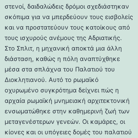
στενοί, δαιδαλώδεις δρόμοι σχεδιάστηκαν
σκόπιμα για να μπερδεύουν τους εισβολείς
και να προστατεύουν τους κατοίκους από
τους ισχυρούς ανέμους της Αδριατικής.
Στο Σπλιτ, η μηχανική αποκτά μια άλλη
διάσταση, καθώς η πόλη αναπτύχθηκε
μέσα στα σπλάχνα του Παλατιού του
Διοκλητιανού. Αυτό το ρωμαϊκό
οχυρωμένο συγκρότημα δείχνει πώς η
αρχαία ρωμαϊκή μνημειακή αρχιτεκτονική
ενσωματώθηκε στην καθημερινή ζωή των
μεταγενέστερων γενεών. Οι καμάρες, οι
κίονες και οι υπόγειες δομές του παλατιού