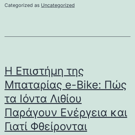
Categorized as
Uncategorized
Η Επιστήμη της
Μπαταρίας e-Bike: Πώς
τα Ιόντα Λιθίου
Παράγουν Ενέργεια και
Γιατί Φθείρονται