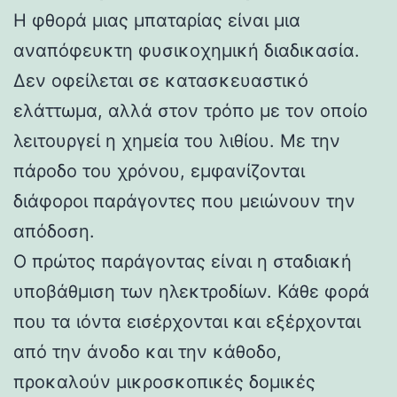
Η φθορά μιας μπαταρίας είναι μια
αναπόφευκτη φυσικοχημική διαδικασία.
Δεν οφείλεται σε κατασκευαστικό
ελάττωμα, αλλά στον τρόπο με τον οποίο
λειτουργεί η χημεία του λιθίου. Με την
πάροδο του χρόνου, εμφανίζονται
διάφοροι παράγοντες που μειώνουν την
απόδοση.
Ο πρώτος παράγοντας είναι η σταδιακή
υποβάθμιση των ηλεκτροδίων. Κάθε φορά
που τα ιόντα εισέρχονται και εξέρχονται
από την άνοδο και την κάθοδο,
προκαλούν μικροσκοπικές δομικές