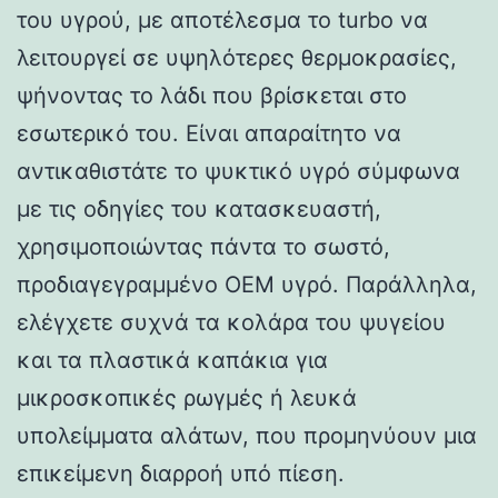
του υγρού, με αποτέλεσμα το turbo να
λειτουργεί σε υψηλότερες θερμοκρασίες,
ψήνοντας το λάδι που βρίσκεται στο
εσωτερικό του. Είναι απαραίτητο να
αντικαθιστάτε το ψυκτικό υγρό σύμφωνα
με τις οδηγίες του κατασκευαστή,
χρησιμοποιώντας πάντα το σωστό,
προδιαγεγραμμένο OEM υγρό. Παράλληλα,
ελέγχετε συχνά τα κολάρα του ψυγείου
και τα πλαστικά καπάκια για
μικροσκοπικές ρωγμές ή λευκά
υπολείμματα αλάτων, που προμηνύουν μια
επικείμενη διαρροή υπό πίεση.