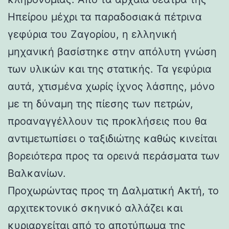
Ηπείρου μέχρι τα παραδοσιακά πέτρινα
γεφύρια του Ζαγορίου, η ελληνική
μηχανική βασίστηκε στην απόλυτη γνώση
των υλικών και της στατικής. Τα γεφύρια
αυτά, χτισμένα χωρίς ίχνος λάσπης, μόνο
με τη δύναμη της πίεσης των πετρών,
προαναγγέλλουν τις προκλήσεις που θα
αντιμετωπίσει ο ταξιδιώτης καθώς κινείται
βορειότερα προς τα ορεινά περάσματα των
Βαλκανίων.
Προχωρώντας προς τη Δαλματική Ακτή, το
αρχιτεκτονικό σκηνικό αλλάζει και
κυριαρχείται από το αποτύπωμα της