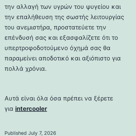
την αλλαγή των υγρών του ψυγείου και
την επαλήθευση της σωστής λειτουργίας
του ανεμιστήρα, προστατεύετε την
επένδυσή σας και εξασφαλίζετε ότι το
υπερτροφοδοτούμενο όχημά σας θα
παραμείνει αποδοτικό και αξιόπιστο για
πολλά χρόνια.
Αυτά είναι όλα όσα πρέπει να ξέρετε
για
intercooler
Published
July 7, 2026