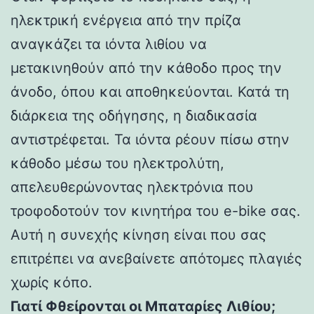
ηλεκτρική ενέργεια από την πρίζα
αναγκάζει τα ιόντα λιθίου να
μετακινηθούν από την κάθοδο προς την
άνοδο, όπου και αποθηκεύονται. Κατά τη
διάρκεια της οδήγησης, η διαδικασία
αντιστρέφεται. Τα ιόντα ρέουν πίσω στην
κάθοδο μέσω του ηλεκτρολύτη,
απελευθερώνοντας ηλεκτρόνια που
τροφοδοτούν τον κινητήρα του e-bike σας.
Αυτή η συνεχής κίνηση είναι που σας
επιτρέπει να ανεβαίνετε απότομες πλαγιές
χωρίς κόπο.
Γιατί Φθείρονται οι Μπαταρίες Λιθίου;