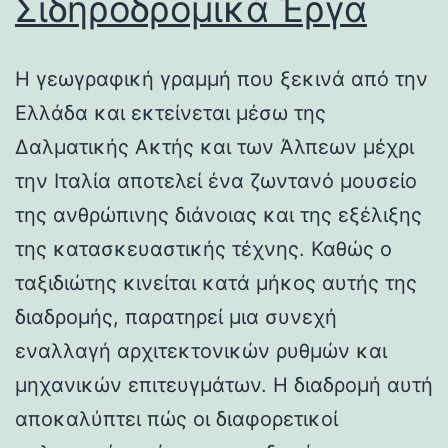
Σιδηροδρομικά Έργα
Η γεωγραφική γραμμή που ξεκινά από την
Ελλάδα και εκτείνεται μέσω της
Δαλματικής Ακτής και των Άλπεων μέχρι
την Ιταλία αποτελεί ένα ζωντανό μουσείο
της ανθρώπινης διάνοιας και της εξέλιξης
της κατασκευαστικής τέχνης. Καθώς ο
ταξιδιώτης κινείται κατά μήκος αυτής της
διαδρομής, παρατηρεί μια συνεχή
εναλλαγή αρχιτεκτονικών ρυθμών και
μηχανικών επιτευγμάτων. Η διαδρομή αυτή
αποκαλύπτει πώς οι διαφορετικοί