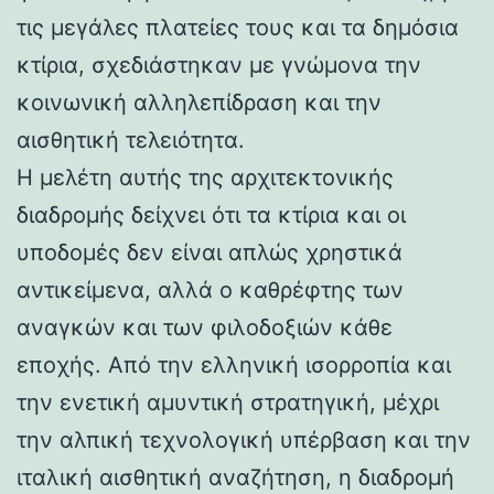
τις μεγάλες πλατείες τους και τα δημόσια
κτίρια, σχεδιάστηκαν με γνώμονα την
κοινωνική αλληλεπίδραση και την
αισθητική τελειότητα.
Η μελέτη αυτής της αρχιτεκτονικής
διαδρομής δείχνει ότι τα κτίρια και οι
υποδομές δεν είναι απλώς χρηστικά
αντικείμενα, αλλά ο καθρέφτης των
αναγκών και των φιλοδοξιών κάθε
εποχής. Από την ελληνική ισορροπία και
την ενετική αμυντική στρατηγική, μέχρι
την αλπική τεχνολογική υπέρβαση και την
ιταλική αισθητική αναζήτηση, η διαδρομή