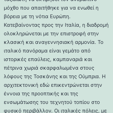
μόχθο που απαιτήθηκε για να ενωθεί η
βόρεια με τη νότια Ευρώπη.
Κατεβαίνοντας προς την Ιταλία, η διαδρομή
ολοκληρώνεται με την επιστροφή στην
κλασική και αναγεννησιακή αρμονία. Το
ιταλικό πανόραμα είναι γεμάτο από
ιστορικές επαύλεις, καμπαναριά και
πέτρινα χωριά σκαρφαλωμένα στους
λόφους της Τοσκάνης και της Ούμπρια. Η
αρχιτεκτονική εδώ επικεντρώνεται στην
έννοια της προοπτικής και της
ενσωμάτωσης του τεχνητού τοπίου στο
φυσικό περιβάλλον. Οι ιταλικές πόλεις, με