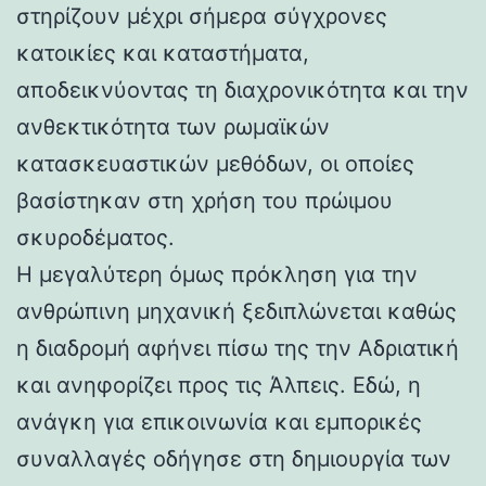
στηρίζουν μέχρι σήμερα σύγχρονες
κατοικίες και καταστήματα,
αποδεικνύοντας τη διαχρονικότητα και την
ανθεκτικότητα των ρωμαϊκών
κατασκευαστικών μεθόδων, οι οποίες
βασίστηκαν στη χρήση του πρώιμου
σκυροδέματος.
Η μεγαλύτερη όμως πρόκληση για την
ανθρώπινη μηχανική ξεδιπλώνεται καθώς
η διαδρομή αφήνει πίσω της την Αδριατική
και ανηφορίζει προς τις Άλπεις. Εδώ, η
ανάγκη για επικοινωνία και εμπορικές
συναλλαγές οδήγησε στη δημιουργία των