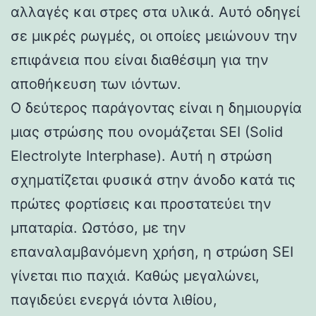
αλλαγές και στρες στα υλικά. Αυτό οδηγεί
σε μικρές ρωγμές, οι οποίες μειώνουν την
επιφάνεια που είναι διαθέσιμη για την
αποθήκευση των ιόντων.
Ο δεύτερος παράγοντας είναι η δημιουργία
μιας στρώσης που ονομάζεται SEI (Solid
Electrolyte Interphase). Αυτή η στρώση
σχηματίζεται φυσικά στην άνοδο κατά τις
πρώτες φορτίσεις και προστατεύει την
μπαταρία. Ωστόσο, με την
επαναλαμβανόμενη χρήση, η στρώση SEI
γίνεται πιο παχιά. Καθώς μεγαλώνει,
παγιδεύει ενεργά ιόντα λιθίου,