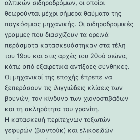
αλπικών σιδηροδρόμων, οι οποίοι
θεωρούνται μέχρι σήμερα θαύματα της
παγκόσμιας μηχανικής. Οι σιδηροδρομικές
γραμμές που διασχίζουν τα ορεινά
περάσματα κατασκευάστηκαν στα τέλη
του 19ου και στις αρχές του 20ού αιώνα,
κάτω από εξαιρετικά αντίξοες συνθήκες.
Οι μηχανικοί της εποχής έπρεπε να
ξεπεράσουν τις ιλιγγιώδεις κλίσεις των
βουνών, τον κίνδυνο των χιονοστιβάδων
και τη σκληρότητα του γρανίτη.
Η κατασκευή περίτεχνων τοξωτών
γεφυρών (βιαντούκ) και ελικοειδών