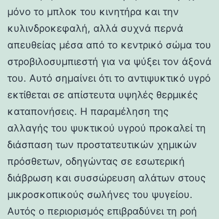
μόνο το μπλοκ του κινητήρα και την
κυλινδροκεφαλή, αλλά συχνά περνά
απευθείας μέσα από το κεντρικό σώμα του
στροβιλοσυμπιεστή για να ψύξει τον άξονά
του. Αυτό σημαίνει ότι το αντιψυκτικό υγρό
εκτίθεται σε απίστευτα υψηλές θερμικές
καταπονήσεις. Η παραμέληση της
αλλαγής του ψυκτικού υγρού προκαλεί τη
διάσπαση των προστατευτικών χημικών
πρόσθετων, οδηγώντας σε εσωτερική
διάβρωση και συσσώρευση αλάτων στους
μικροσκοπικούς σωλήνες του ψυγείου.
Αυτός ο περιορισμός επιβραδύνει τη ροή