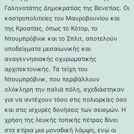
Γαληνοτάτης Δημοκρατίας της Βενετίας. Οι
καστροπολιτείες του Μαυροβουνίου και
της Κροατίας, όπως το Κότορ, το
Ντουμπρόβνικ και το Σπλιτ, αποτελούν
υποδείγματα μεσαιωνικής και
αναγεννησιακής οχυρωματικής
αρχιτεκτονικής. Τα τείχη του
Ντουμπρόβνικ, που περιβάλλουν
ολόκληρη την παλιά πόλη, σχεδιάστηκαν
για να αντέχουν τόσο στις πολιορκίες όσο
και στις ισχυρές δονήσεις των σεισμών. Η
χρήση της λευκής τοπικής πέτρας δίνει
στα κτίρια μια μοναδική λάμψη, ενώ οι