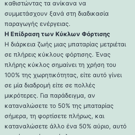
καθιστώντας τα ανίκανα να
συμμετάσχουν ξανά στη διαδικασία
παραγωγής ενέργειας.
Η Επίδραση των Κύκλων Φόρτισης
Η διάρκεια ζωής μιας μπαταρίας μετριέται
σε πλήρεις κύκλους φόρτισης. Ένας
πλήρης κύκλος σημαίνει τη χρήση του
100% της χωρητικότητας, είτε αυτό γίνει
σε μία διαδρομή είτε σε πολλές
μικρότερες. Για παράδειγμα, αν
καταναλώσετε το 50% της μπαταρίας
σήμερα, τη φορτίσετε πλήρως, και
καταναλώσετε άλλο ένα 50% αύριο, αυτό