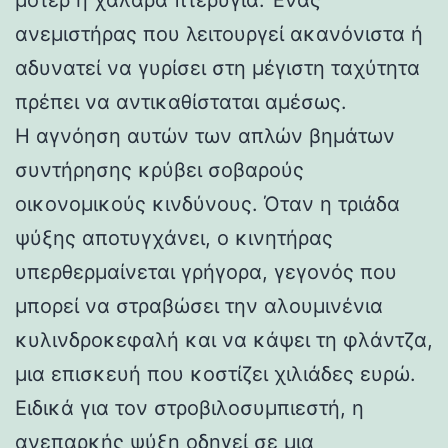
ανεμιστήρας που λειτουργεί ακανόνιστα ή
αδυνατεί να γυρίσει στη μέγιστη ταχύτητα
πρέπει να αντικαθίσταται αμέσως.
Η αγνόηση αυτών των απλών βημάτων
συντήρησης κρύβει σοβαρούς
οικονομικούς κινδύνους. Όταν η τριάδα
ψύξης αποτυγχάνει, ο κινητήρας
υπερθερμαίνεται γρήγορα, γεγονός που
μπορεί να στραβώσει την αλουμινένια
κυλινδροκεφαλή και να κάψει τη φλάντζα,
μια επισκευή που κοστίζει χιλιάδες ευρώ.
Ειδικά για τον στροβιλοσυμπιεστή, η
ανεπαρκής ψύξη οδηγεί σε μια