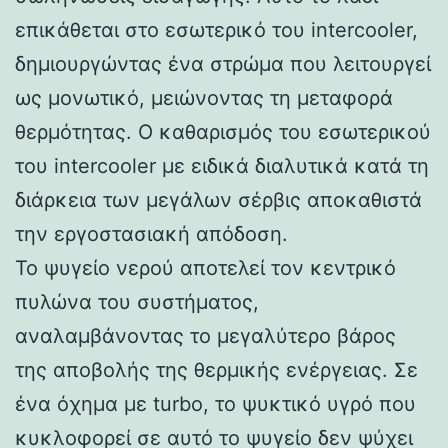
επικάθεται στο εσωτερικό του intercooler,
δημιουργώντας ένα στρώμα που λειτουργεί
ως μονωτικό, μειώνοντας τη μεταφορά
θερμότητας. Ο καθαρισμός του εσωτερικού
του intercooler με ειδικά διαλυτικά κατά τη
διάρκεια των μεγάλων σέρβις αποκαθιστά
την εργοστασιακή απόδοση.
Το ψυγείο νερού αποτελεί τον κεντρικό
πυλώνα του συστήματος,
αναλαμβάνοντας το μεγαλύτερο βάρος
της αποβολής της θερμικής ενέργειας. Σε
ένα όχημα με turbo, το ψυκτικό υγρό που
κυκλοφορεί σε αυτό το ψυγείο δεν ψύχει