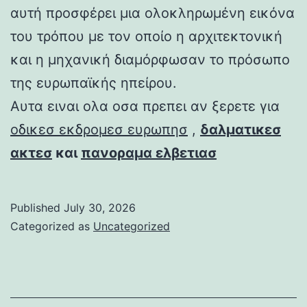
αυτή προσφέρει μια ολοκληρωμένη εικόνα
του τρόπου με τον οποίο η αρχιτεκτονική
και η μηχανική διαμόρφωσαν το πρόσωπο
της ευρωπαϊκής ηπείρου.
Αυτα ειναι ολα οσα πρεπει αν ξερετε για
οδικεσ εκδρομεσ ευρωπησ
,
δαλματικεσ
ακτεσ
και
πανοραμα ελβετιασ
Published
July 30, 2026
Categorized as
Uncategorized