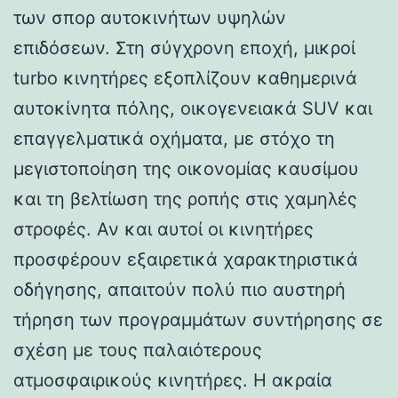
των σπορ αυτοκινήτων υψηλών
επιδόσεων. Στη σύγχρονη εποχή, μικροί
turbo κινητήρες εξοπλίζουν καθημερινά
αυτοκίνητα πόλης, οικογενειακά SUV και
επαγγελματικά οχήματα, με στόχο τη
μεγιστοποίηση της οικονομίας καυσίμου
και τη βελτίωση της ροπής στις χαμηλές
στροφές. Αν και αυτοί οι κινητήρες
προσφέρουν εξαιρετικά χαρακτηριστικά
οδήγησης, απαιτούν πολύ πιο αυστηρή
τήρηση των προγραμμάτων συντήρησης σε
σχέση με τους παλαιότερους
ατμοσφαιρικούς κινητήρες. Η ακραία