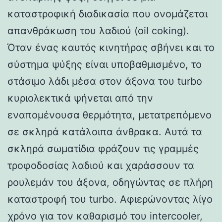
καταστροφική διαδικασία που ονομάζεται
απανθράκωση του λαδιού (oil coking).
Όταν ένας καυτός κινητήρας σβήνει και το
σύστημα ψύξης είναι υποβαθμισμένο, το
στάσιμο λάδι μέσα στον άξονα του turbo
κυριολεκτικά ψήνεται από την
εναπομένουσα θερμότητα, μετατρεπόμενο
σε σκληρά κατάλοιπα άνθρακα. Αυτά τα
σκληρά σωματίδια φράζουν τις γραμμές
τροφοδοσίας λαδιού και χαράσσουν τα
ρουλεμάν του άξονα, οδηγώντας σε πλήρη
καταστροφή του turbo. Αφιερώνοντας λίγο
χρόνο για τον καθαρισμό του intercooler,