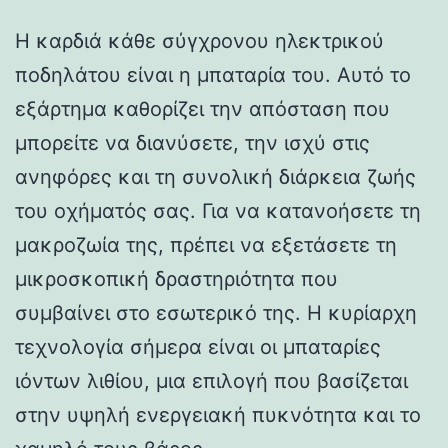
Η καρδιά κάθε σύγχρονου ηλεκτρικού
ποδηλάτου είναι η μπαταρία του. Αυτό το
εξάρτημα καθορίζει την απόσταση που
μπορείτε να διανύσετε, την ισχύ στις
ανηφόρες και τη συνολική διάρκεια ζωής
του οχήματός σας. Για να κατανοήσετε τη
μακροζωία της, πρέπει να εξετάσετε τη
μικροσκοπική δραστηριότητα που
συμβαίνει στο εσωτερικό της. Η κυρίαρχη
τεχνολογία σήμερα είναι οι μπαταρίες
ιόντων λιθίου, μια επιλογή που βασίζεται
στην υψηλή ενεργειακή πυκνότητα και το