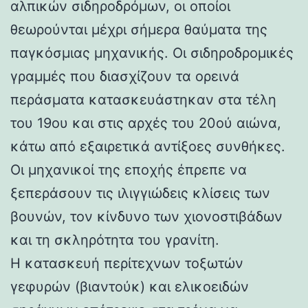
αλπικών σιδηροδρόμων, οι οποίοι
θεωρούνται μέχρι σήμερα θαύματα της
παγκόσμιας μηχανικής. Οι σιδηροδρομικές
γραμμές που διασχίζουν τα ορεινά
περάσματα κατασκευάστηκαν στα τέλη
του 19ου και στις αρχές του 20ού αιώνα,
κάτω από εξαιρετικά αντίξοες συνθήκες.
Οι μηχανικοί της εποχής έπρεπε να
ξεπεράσουν τις ιλιγγιώδεις κλίσεις των
βουνών, τον κίνδυνο των χιονοστιβάδων
και τη σκληρότητα του γρανίτη.
Η κατασκευή περίτεχνων τοξωτών
γεφυρών (βιαντούκ) και ελικοειδών