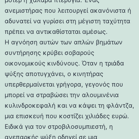
ανεμιστήρας που λειτουργεί ακανόνιστα ή
αδυνατεί να γυρίσει στη μέγιστη ταχύτητα
πρέπει να αντικαθίσταται αμέσως.
Η αγνόηση αυτών των απλών βημάτων
συντήρησης κρύβει σοβαρούς
οικονομικούς κινδύνους. Όταν η τριάδα
ψύξης αποτυγχάνει, ο κινητήρας
υπερθερμαίνεται γρήγορα, γεγονός που
μπορεί να στραβώσει την αλουμινένια
κυλινδροκεφαλή και να κάψει τη φλάντζα,
μια επισκευή που κοστίζει χιλιάδες ευρώ.
Ειδικά για τον στροβιλοσυμπιεστή, η
ανεπαρκής ψύξη οδηγεί σε μια