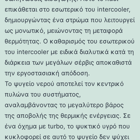
επικάθεται στο εσωτερικό του intercooler,
δημιουργώντας ένα στρώμα που λειτουργεί
ως μονωτικό, μειώνοντας τη μεταφορά
θερμότητας. Ο καθαρισμός του εσωτερικού
του intercooler με ειδικά διαλυτικά κατά τη
διάρκεια των μεγάλων σέρβις αποκαθιστά
την εργοστασιακή απόδοση.
Το ψυγείο νερού αποτελεί τον κεντρικό
πυλώνα του συστήματος,
αναλαμβάνοντας το μεγαλύτερο βάρος
της αποβολής της θερμικής ενέργειας. Σε
ένα όχημα με turbo, το ψυκτικό υγρό που
κυκλοφορεί σε αυτό το ψυγείο δεν ψύχει