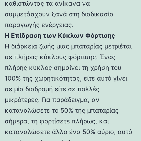
καθιστώντας τα ανίκανα να
συμμετάσχουν ξανά στη διαδικασία
παραγωγής ενέργειας.
Η Επίδραση των Κύκλων Φόρτισης
Η διάρκεια ζωής μιας μπαταρίας μετριέται
σε πλήρεις κύκλους φόρτισης. Ένας
πλήρης κύκλος σημαίνει τη χρήση του
100% της χωρητικότητας, είτε αυτό γίνει
σε μία διαδρομή είτε σε πολλές
μικρότερες. Για παράδειγμα, αν
καταναλώσετε το 50% της μπαταρίας
σήμερα, τη φορτίσετε πλήρως, και
καταναλώσετε άλλο ένα 50% αύριο, αυτό