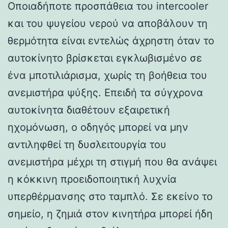
Οποιαδήποτε προσπάθεια του intercooler
και του ψυγείου νερού να αποβάλουν τη
θερμότητα είναι εντελώς άχρηστη όταν το
αυτοκίνητο βρίσκεται εγκλωβισμένο σε
ένα μποτιλιάρισμα, χωρίς τη βοήθεια του
ανεμιστήρα ψύξης. Επειδή τα σύγχρονα
αυτοκίνητα διαθέτουν εξαιρετική
ηχομόνωση, ο οδηγός μπορεί να μην
αντιληφθεί τη δυσλειτουργία του
ανεμιστήρα μέχρι τη στιγμή που θα ανάψει
η κόκκινη προειδοποιητική λυχνία
υπερθέρμανσης στο ταμπλό. Σε εκείνο το
σημείο, η ζημιά στον κινητήρα μπορεί ήδη