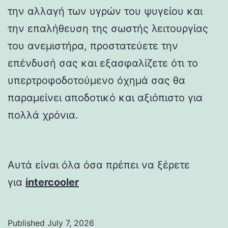
την αλλαγή των υγρών του ψυγείου και
την επαλήθευση της σωστής λειτουργίας
του ανεμιστήρα, προστατεύετε την
επένδυσή σας και εξασφαλίζετε ότι το
υπερτροφοδοτούμενο όχημά σας θα
παραμείνει αποδοτικό και αξιόπιστο για
πολλά χρόνια.
Αυτά είναι όλα όσα πρέπει να ξέρετε
για
intercooler
Published
July 7, 2026