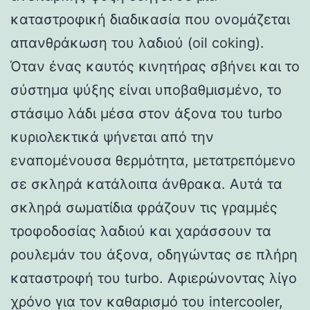
καταστροφική διαδικασία που ονομάζεται
απανθράκωση του λαδιού (oil coking).
Όταν ένας καυτός κινητήρας σβήνει και το
σύστημα ψύξης είναι υποβαθμισμένο, το
στάσιμο λάδι μέσα στον άξονα του turbo
κυριολεκτικά ψήνεται από την
εναπομένουσα θερμότητα, μετατρεπόμενο
σε σκληρά κατάλοιπα άνθρακα. Αυτά τα
σκληρά σωματίδια φράζουν τις γραμμές
τροφοδοσίας λαδιού και χαράσσουν τα
ρουλεμάν του άξονα, οδηγώντας σε πλήρη
καταστροφή του turbo. Αφιερώνοντας λίγο
χρόνο για τον καθαρισμό του intercooler,