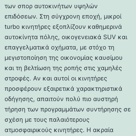
των σπορ αυτοκινήτων υψηλών
επιδόσεων. Στη σύγχρονη εποχή, μικροί
turbo κινητήρες εξοπλίζουν καθημερινά
αυτοκίνητα πόλης, οικογενειακά SUV και
επαγγελματικά οχήματα, με στόχο τη
μεγιστοποίηση της οικονομίας καυσίμου
και τη βελτίωση της ροπής στις χαμηλές
στροφές. Αν και αυτοί οι κινητήρες
προσφέρουν εξαιρετικά χαρακτηριστικά
οδήγησης, απαιτούν πολύ πιο αυστηρή
τήρηση των προγραμμάτων συντήρησης σε
σχέση με τους παλαιότερους
ατμοσφαιρικούς κινητήρες. Η ακραία