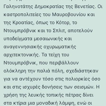
Γαληνοτάτης Δημοκρατίας της Βενετίας. Οι
καστροπολιτείες του Μαυροβουνίου και
της Κροατίας, όπως το Κότορ, το
Ντουμπρόβνικ και το Σπλιτ, αποτελούν
υποδείγματα μεσαιωνικής και
αναγεννησιακής οχυρωματικής
αρχιτεκτονικής. Τα τείχη του
Ντουμπρόβνικ, που περιβάλλουν
ολόκληρη την παλιά πόλη, σχεδιάστηκαν
για να αντέχουν τόσο στις πολιορκίες όσο
και στις ισχυρές δονήσεις των σεισμών. Η
χρήση της λευκής τοπικής πέτρας δίνει
στα κτίρια μια μοναδική λάμψη, ενώ οι