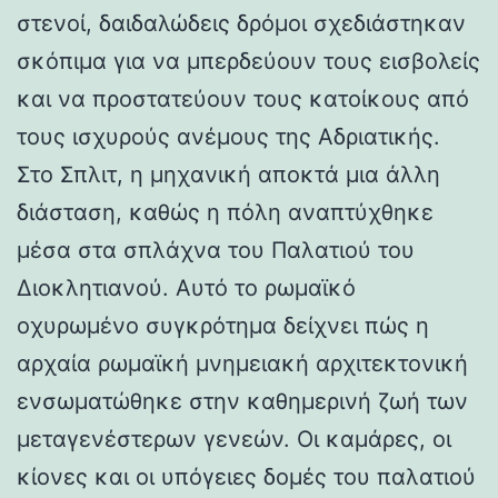
στενοί, δαιδαλώδεις δρόμοι σχεδιάστηκαν
σκόπιμα για να μπερδεύουν τους εισβολείς
και να προστατεύουν τους κατοίκους από
τους ισχυρούς ανέμους της Αδριατικής.
Στο Σπλιτ, η μηχανική αποκτά μια άλλη
διάσταση, καθώς η πόλη αναπτύχθηκε
μέσα στα σπλάχνα του Παλατιού του
Διοκλητιανού. Αυτό το ρωμαϊκό
οχυρωμένο συγκρότημα δείχνει πώς η
αρχαία ρωμαϊκή μνημειακή αρχιτεκτονική
ενσωματώθηκε στην καθημερινή ζωή των
μεταγενέστερων γενεών. Οι καμάρες, οι
κίονες και οι υπόγειες δομές του παλατιού