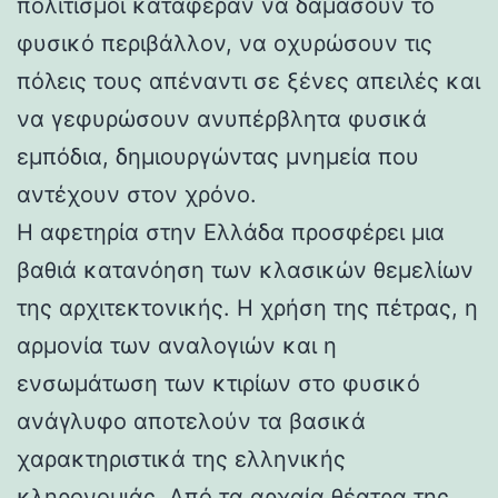
πολιτισμοί κατάφεραν να δαμάσουν το
φυσικό περιβάλλον, να οχυρώσουν τις
πόλεις τους απέναντι σε ξένες απειλές και
να γεφυρώσουν ανυπέρβλητα φυσικά
εμπόδια, δημιουργώντας μνημεία που
αντέχουν στον χρόνο.
Η αφετηρία στην Ελλάδα προσφέρει μια
βαθιά κατανόηση των κλασικών θεμελίων
της αρχιτεκτονικής. Η χρήση της πέτρας, η
αρμονία των αναλογιών και η
ενσωμάτωση των κτιρίων στο φυσικό
ανάγλυφο αποτελούν τα βασικά
χαρακτηριστικά της ελληνικής
κληρονομιάς. Από τα αρχαία θέατρα της