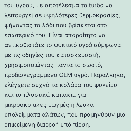
του υγρού, με αποτέλεσμα το turbo να
λειτουργεί σε υψηλότερες θερμοκρασίες,
ψήνοντας το λάδι που βρίσκεται στο
εσωτερικό του. Είναι απαραίτητο να
αντικαθιστάτε το ψυκτικό υγρό σύμφωνα
με τις οδηγίες του κατασκευαστή,
χρησιμοποιώντας πάντα το σωστό,
προδιαγεγραμμένο OEM υγρό. Παράλληλα,
ελέγχετε συχνά τα κολάρα του ψυγείου
και τα πλαστικά καπάκια για
μικροσκοπικές ρωγμές ή λευκά
υπολείμματα αλάτων, που προμηνύουν μια
επικείμενη διαρροή υπό πίεση.