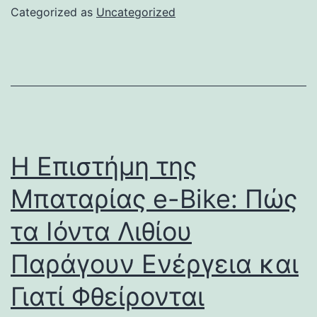
Categorized as
Uncategorized
Η Επιστήμη της
Μπαταρίας e-Bike: Πώς
τα Ιόντα Λιθίου
Παράγουν Ενέργεια και
Γιατί Φθείρονται