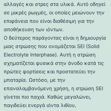
αλλαγές και στρες στα υλικά. Αυτό οδηγεί
σε μικρές ρωγμές, οι οποίες μειώνουν την
επιφάνεια που είναι διαθέσιμη για την
αποθήκευση των ιόντων.
Ο δεύτερος παράγοντας είναι η δημιουργία
μιας στρώσης που ονομάζεται SEI (Solid
Electrolyte Interphase). Αυτή η στρώση
σχηματίζεται φυσικά στην άνοδο κατά τις
πρώτες φορτίσεις και προστατεύει την
μπαταρία. Ωστόσο, με την
επαναλαμβανόμενη χρήση, η στρώση SEI
γίνεται πιο παχιά. Καθώς μεγαλώνει,
παγιδεύει ενεργά ιόντα λιθίου,