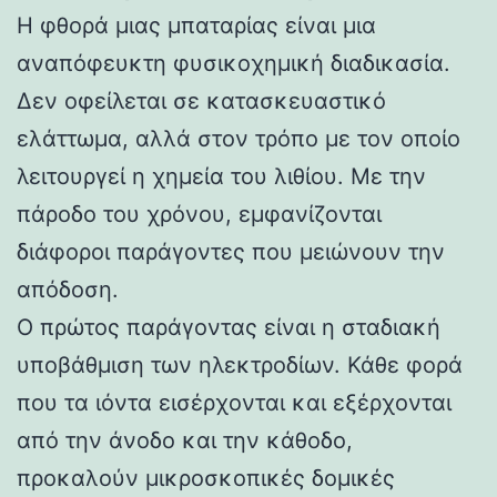
Η φθορά μιας μπαταρίας είναι μια
αναπόφευκτη φυσικοχημική διαδικασία.
Δεν οφείλεται σε κατασκευαστικό
ελάττωμα, αλλά στον τρόπο με τον οποίο
λειτουργεί η χημεία του λιθίου. Με την
πάροδο του χρόνου, εμφανίζονται
διάφοροι παράγοντες που μειώνουν την
απόδοση.
Ο πρώτος παράγοντας είναι η σταδιακή
υποβάθμιση των ηλεκτροδίων. Κάθε φορά
που τα ιόντα εισέρχονται και εξέρχονται
από την άνοδο και την κάθοδο,
προκαλούν μικροσκοπικές δομικές