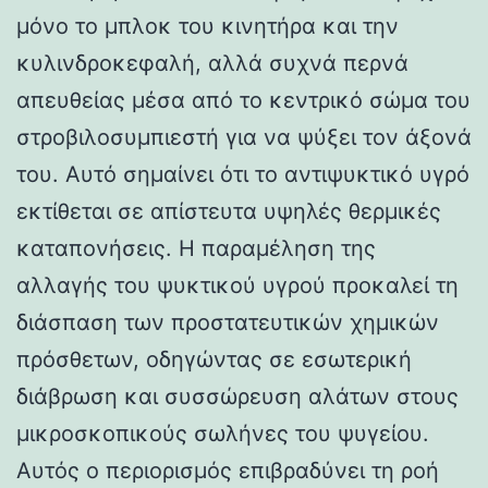
μόνο το μπλοκ του κινητήρα και την
κυλινδροκεφαλή, αλλά συχνά περνά
απευθείας μέσα από το κεντρικό σώμα του
στροβιλοσυμπιεστή για να ψύξει τον άξονά
του. Αυτό σημαίνει ότι το αντιψυκτικό υγρό
εκτίθεται σε απίστευτα υψηλές θερμικές
καταπονήσεις. Η παραμέληση της
αλλαγής του ψυκτικού υγρού προκαλεί τη
διάσπαση των προστατευτικών χημικών
πρόσθετων, οδηγώντας σε εσωτερική
διάβρωση και συσσώρευση αλάτων στους
μικροσκοπικούς σωλήνες του ψυγείου.
Αυτός ο περιορισμός επιβραδύνει τη ροή