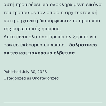
αυτή προσφέρει μια ολοκληρωμένη εικόνα
του τρόπου με τον οποίο η αρχιτεκτονική
και η μηχανική διαμόρφωσαν το πρόσωπο
της ευρωπαϊκής ηπείρου.
Αυτα ειναι ολα οσα πρεπει αν ξερετε για
οδικεσ εκδρομεσ ευρωπησ
,
δαλματικεσ
ακτεσ
και
πανοραμα ελβετιασ
Published
July 30, 2026
Categorized as
Uncategorized