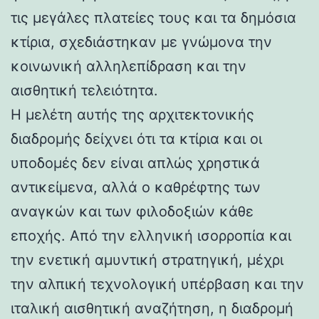
τις μεγάλες πλατείες τους και τα δημόσια
κτίρια, σχεδιάστηκαν με γνώμονα την
κοινωνική αλληλεπίδραση και την
αισθητική τελειότητα.
Η μελέτη αυτής της αρχιτεκτονικής
διαδρομής δείχνει ότι τα κτίρια και οι
υποδομές δεν είναι απλώς χρηστικά
αντικείμενα, αλλά ο καθρέφτης των
αναγκών και των φιλοδοξιών κάθε
εποχής. Από την ελληνική ισορροπία και
την ενετική αμυντική στρατηγική, μέχρι
την αλπική τεχνολογική υπέρβαση και την
ιταλική αισθητική αναζήτηση, η διαδρομή