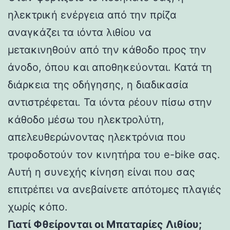
ηλεκτρική ενέργεια από την πρίζα
αναγκάζει τα ιόντα λιθίου να
μετακινηθούν από την κάθοδο προς την
άνοδο, όπου και αποθηκεύονται. Κατά τη
διάρκεια της οδήγησης, η διαδικασία
αντιστρέφεται. Τα ιόντα ρέουν πίσω στην
κάθοδο μέσω του ηλεκτρολύτη,
απελευθερώνοντας ηλεκτρόνια που
τροφοδοτούν τον κινητήρα του e-bike σας.
Αυτή η συνεχής κίνηση είναι που σας
επιτρέπει να ανεβαίνετε απότομες πλαγιές
χωρίς κόπο.
Γιατί Φθείρονται οι Μπαταρίες Λιθίου;