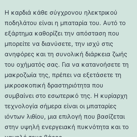
Η καρδιά κάθε σύγχρονου ηλεκτρικού
ποδηλάτου είναι η μπαταρία του. Αυτό το
εξάρτημα καθορίζει την απόσταση που
μπορείτε να διανύσετε, την ισχύ στις
ανηφόρες και τη συνολική διάρκεια ζωής
του οχήματός σας. Για να κατανοήσετε τη
μακροζωία της, πρέπει να εξετάσετε τη
μικροσκοπική δραστηριότητα που
συμβαίνει στο εσωτερικό της. Η κυρίαρχη
τεχνολογία σήμερα είναι οι μπαταρίες
ιόντων λιθίου, μια επιλογή που βασίζεται
στην υψηλή ενεργειακή πυκνότητα και το