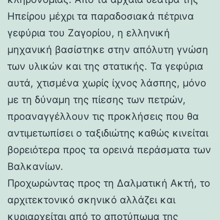
Ηπείρου μέχρι τα παραδοσιακά πέτρινα
γεφύρια του Ζαγορίου, η ελληνική
μηχανική βασίστηκε στην απόλυτη γνώση
των υλικών και της στατικής. Τα γεφύρια
αυτά, χτισμένα χωρίς ίχνος λάσπης, μόνο
με τη δύναμη της πίεσης των πετρών,
προαναγγέλλουν τις προκλήσεις που θα
αντιμετωπίσει ο ταξιδιώτης καθώς κινείται
βορειότερα προς τα ορεινά περάσματα των
Βαλκανίων.
Προχωρώντας προς τη Δαλματική Ακτή, το
αρχιτεκτονικό σκηνικό αλλάζει και
κυριαρχείται από το αποτύπωμα της