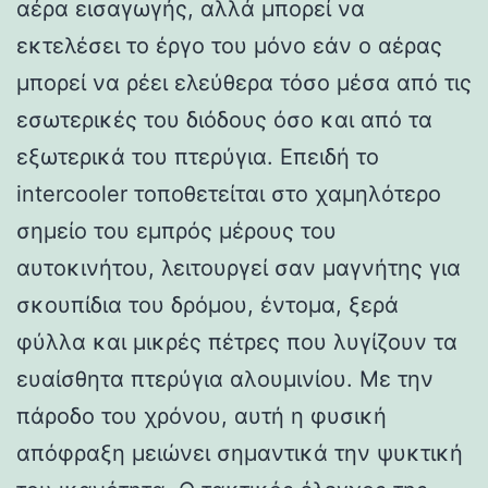
αέρα εισαγωγής, αλλά μπορεί να
εκτελέσει το έργο του μόνο εάν ο αέρας
μπορεί να ρέει ελεύθερα τόσο μέσα από τις
εσωτερικές του διόδους όσο και από τα
εξωτερικά του πτερύγια. Επειδή το
intercooler τοποθετείται στο χαμηλότερο
σημείο του εμπρός μέρους του
αυτοκινήτου, λειτουργεί σαν μαγνήτης για
σκουπίδια του δρόμου, έντομα, ξερά
φύλλα και μικρές πέτρες που λυγίζουν τα
ευαίσθητα πτερύγια αλουμινίου. Με την
πάροδο του χρόνου, αυτή η φυσική
απόφραξη μειώνει σημαντικά την ψυκτική