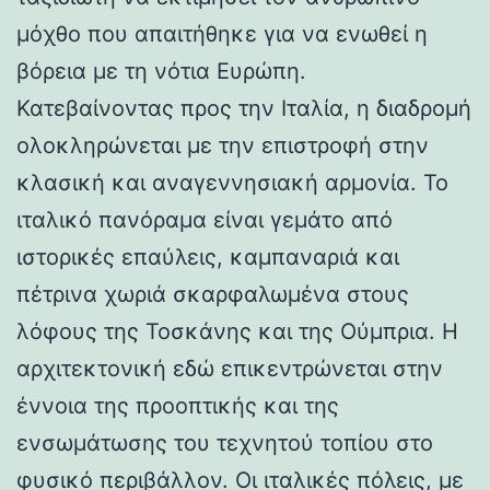
μόχθο που απαιτήθηκε για να ενωθεί η
βόρεια με τη νότια Ευρώπη.
Κατεβαίνοντας προς την Ιταλία, η διαδρομή
ολοκληρώνεται με την επιστροφή στην
κλασική και αναγεννησιακή αρμονία. Το
ιταλικό πανόραμα είναι γεμάτο από
ιστορικές επαύλεις, καμπαναριά και
πέτρινα χωριά σκαρφαλωμένα στους
λόφους της Τοσκάνης και της Ούμπρια. Η
αρχιτεκτονική εδώ επικεντρώνεται στην
έννοια της προοπτικής και της
ενσωμάτωσης του τεχνητού τοπίου στο
φυσικό περιβάλλον. Οι ιταλικές πόλεις, με