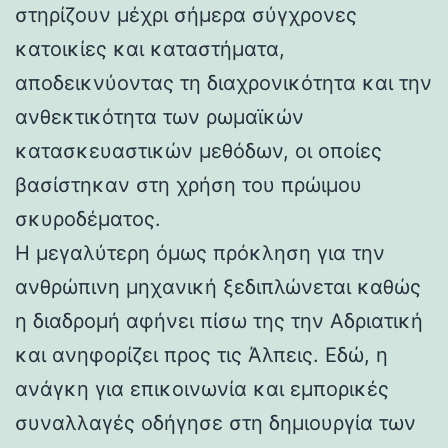
στηρίζουν μέχρι σήμερα σύγχρονες
κατοικίες και καταστήματα,
αποδεικνύοντας τη διαχρονικότητα και την
ανθεκτικότητα των ρωμαϊκών
κατασκευαστικών μεθόδων, οι οποίες
βασίστηκαν στη χρήση του πρώιμου
σκυροδέματος.
Η μεγαλύτερη όμως πρόκληση για την
ανθρώπινη μηχανική ξεδιπλώνεται καθώς
η διαδρομή αφήνει πίσω της την Αδριατική
και ανηφορίζει προς τις Άλπεις. Εδώ, η
ανάγκη για επικοινωνία και εμπορικές
συναλλαγές οδήγησε στη δημιουργία των