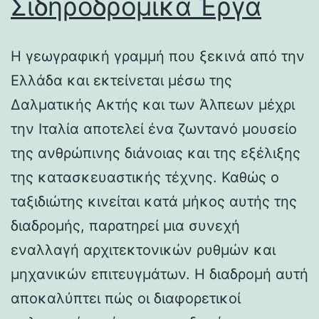
Σιδηροδρομικά Έργα
Η γεωγραφική γραμμή που ξεκινά από την
Ελλάδα και εκτείνεται μέσω της
Δαλματικής Ακτής και των Άλπεων μέχρι
την Ιταλία αποτελεί ένα ζωντανό μουσείο
της ανθρώπινης διάνοιας και της εξέλιξης
της κατασκευαστικής τέχνης. Καθώς ο
ταξιδιώτης κινείται κατά μήκος αυτής της
διαδρομής, παρατηρεί μια συνεχή
εναλλαγή αρχιτεκτονικών ρυθμών και
μηχανικών επιτευγμάτων. Η διαδρομή αυτή
αποκαλύπτει πώς οι διαφορετικοί