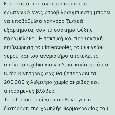
θερμότητα που αναπτύσσεται στο
εσωτερικό ενός στροβιλοσυμπιεστή μπορεί
να υποβαθμίσει γρήγορα ζωτικά
εξαρτήματα, εάν το σύστημα ψύξης
παραμεληθεί. Η τακτική και προσεκτική
επιθεώρηση του intercooler, του ψυγείου
νερού και του ανεμιστήρα αποτελεί το
απόλυτο σχέδιο για να διασφαλίσετε ότι ο
turbo κινητήρας σας θα ξεπεράσει τα
200.000 χιλιόμετρα χωρίς ακριβές και
απρόσμενες βλάβες.
Το intercooler είναι υπεύθυνο για τη
διατήρηση της χαμηλής θερμοκρασίας του