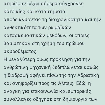
στηρίζουν μέχρι σήμερα σύγχρονες
κατοικίες και καταστήματα,
αποδεικνύοντας τη διαχρονικότητα και την
ανθεκτικότητα των ρωμαϊκών
κατασκευαστικών μεθόδων, οι οποίες
βασίστηκαν στη χρήση του πρώιμου
σκυροδέματος.
Η μεγαλύτερη όμως πρόκληση για την
ανθρώπινη μηχανική ξεδιπλώνεται καθώς
η διαδρομή αφήνει πίσω της την Αδριατική
και ανηφορίζει προς τις Άλπεις. Εδώ, η
ανάγκη για επικοινωνία και εμπορικές
συναλλαγές οδήγησε στη δημιουργία των