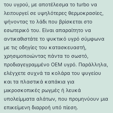
του υγρού, με αποτέλεσμα το turbo να
λειτουργεί σε υψηλότερες θερμοκρασίες,
ψήνοντας το λάδι που βρίσκεται στο
εσωτερικό του. Είναι απαραίτητο να
αντικαθιστάτε το ψυκτικό υγρό σύμφωνα
με τις οδηγίες του κατασκευαστή,
χρησιμοποιώντας πάντα το σωστό,
προδιαγεγραμμένο OEM υγρό. Παράλληλα,
ελέγχετε συχνά τα κολάρα του ψυγείου
και τα πλαστικά καπάκια για
μικροσκοπικές ρωγμές ή λευκά
υπολείμματα αλάτων, που προμηνύουν μια
επικείμενη διαρροή υπό πίεση.