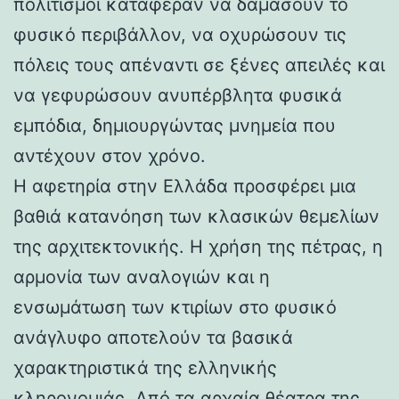
πολιτισμοί κατάφεραν να δαμάσουν το
φυσικό περιβάλλον, να οχυρώσουν τις
πόλεις τους απέναντι σε ξένες απειλές και
να γεφυρώσουν ανυπέρβλητα φυσικά
εμπόδια, δημιουργώντας μνημεία που
αντέχουν στον χρόνο.
Η αφετηρία στην Ελλάδα προσφέρει μια
βαθιά κατανόηση των κλασικών θεμελίων
της αρχιτεκτονικής. Η χρήση της πέτρας, η
αρμονία των αναλογιών και η
ενσωμάτωση των κτιρίων στο φυσικό
ανάγλυφο αποτελούν τα βασικά
χαρακτηριστικά της ελληνικής
κληρονομιάς. Από τα αρχαία θέατρα της