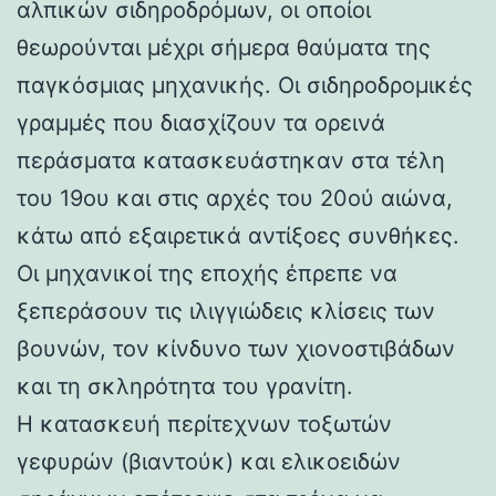
αλπικών σιδηροδρόμων, οι οποίοι
θεωρούνται μέχρι σήμερα θαύματα της
παγκόσμιας μηχανικής. Οι σιδηροδρομικές
γραμμές που διασχίζουν τα ορεινά
περάσματα κατασκευάστηκαν στα τέλη
του 19ου και στις αρχές του 20ού αιώνα,
κάτω από εξαιρετικά αντίξοες συνθήκες.
Οι μηχανικοί της εποχής έπρεπε να
ξεπεράσουν τις ιλιγγιώδεις κλίσεις των
βουνών, τον κίνδυνο των χιονοστιβάδων
και τη σκληρότητα του γρανίτη.
Η κατασκευή περίτεχνων τοξωτών
γεφυρών (βιαντούκ) και ελικοειδών