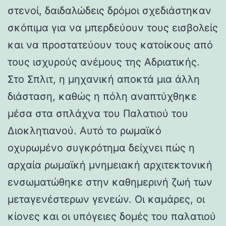
στενοί, δαιδαλώδεις δρόμοι σχεδιάστηκαν
σκόπιμα για να μπερδεύουν τους εισβολείς
και να προστατεύουν τους κατοίκους από
τους ισχυρούς ανέμους της Αδριατικής.
Στο Σπλιτ, η μηχανική αποκτά μια άλλη
διάσταση, καθώς η πόλη αναπτύχθηκε
μέσα στα σπλάχνα του Παλατιού του
Διοκλητιανού. Αυτό το ρωμαϊκό
οχυρωμένο συγκρότημα δείχνει πώς η
αρχαία ρωμαϊκή μνημειακή αρχιτεκτονική
ενσωματώθηκε στην καθημερινή ζωή των
μεταγενέστερων γενεών. Οι καμάρες, οι
κίονες και οι υπόγειες δομές του παλατιού