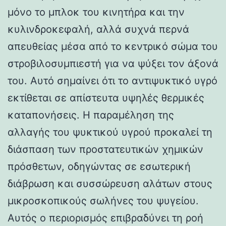
μόνο το μπλοκ του κινητήρα και την
κυλινδροκεφαλή, αλλά συχνά περνά
απευθείας μέσα από το κεντρικό σώμα του
στροβιλοσυμπιεστή για να ψύξει τον άξονά
του. Αυτό σημαίνει ότι το αντιψυκτικό υγρό
εκτίθεται σε απίστευτα υψηλές θερμικές
καταπονήσεις. Η παραμέληση της
αλλαγής του ψυκτικού υγρού προκαλεί τη
διάσπαση των προστατευτικών χημικών
πρόσθετων, οδηγώντας σε εσωτερική
διάβρωση και συσσώρευση αλάτων στους
μικροσκοπικούς σωλήνες του ψυγείου.
Αυτός ο περιορισμός επιβραδύνει τη ροή