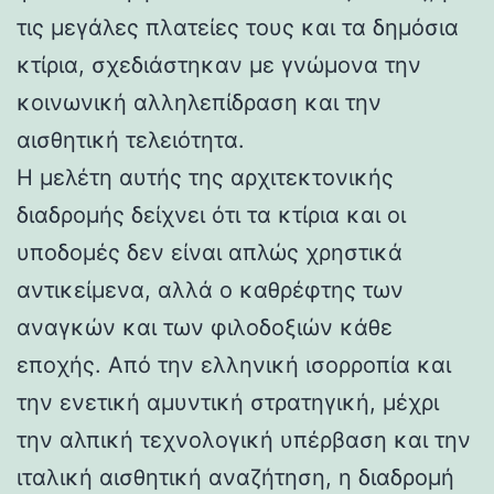
τις μεγάλες πλατείες τους και τα δημόσια
κτίρια, σχεδιάστηκαν με γνώμονα την
κοινωνική αλληλεπίδραση και την
αισθητική τελειότητα.
Η μελέτη αυτής της αρχιτεκτονικής
διαδρομής δείχνει ότι τα κτίρια και οι
υποδομές δεν είναι απλώς χρηστικά
αντικείμενα, αλλά ο καθρέφτης των
αναγκών και των φιλοδοξιών κάθε
εποχής. Από την ελληνική ισορροπία και
την ενετική αμυντική στρατηγική, μέχρι
την αλπική τεχνολογική υπέρβαση και την
ιταλική αισθητική αναζήτηση, η διαδρομή