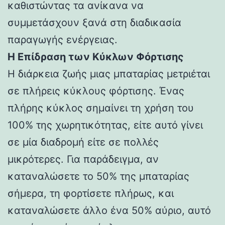
καθιστώντας τα ανίκανα να
συμμετάσχουν ξανά στη διαδικασία
παραγωγής ενέργειας.
Η Επίδραση των Κύκλων Φόρτισης
Η διάρκεια ζωής μιας μπαταρίας μετριέται
σε πλήρεις κύκλους φόρτισης. Ένας
πλήρης κύκλος σημαίνει τη χρήση του
100% της χωρητικότητας, είτε αυτό γίνει
σε μία διαδρομή είτε σε πολλές
μικρότερες. Για παράδειγμα, αν
καταναλώσετε το 50% της μπαταρίας
σήμερα, τη φορτίσετε πλήρως, και
καταναλώσετε άλλο ένα 50% αύριο, αυτό