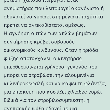
ανεμιστήρας που λειτουργεί ακανόνιστα ή
αδυνατεί να γυρίσει στη μέγιστη ταχύτητα
πρέπει να αντικαθίσταται αμέσως.
Η αγνόηση αυτών των απλών βημάτων
συντήρησης κρύβει σοβαρούς
οικονομικούς κινδύνους. Όταν η τριάδα
ψύξης αποτυγχάνει, ο κινητήρας
υπερθερμαίνεται γρήγορα, γεγονός που
μπορεί να στραβώσει την αλουμινένια
κυλινδροκεφαλή και να κάψει τη φλάντζα,
μια επισκευή που κοστίζει χιλιάδες ευρώ.
Ειδικά για τον στροβιλοσυμπιεστή, η
ανεπαρκής ψύξη οδηγεί σε μια