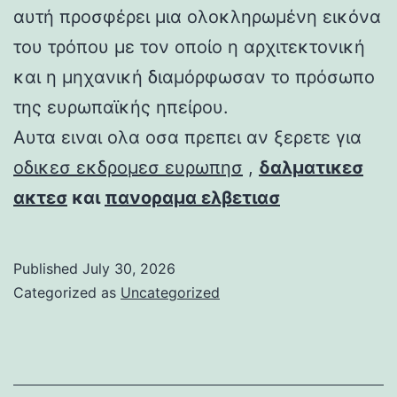
αυτή προσφέρει μια ολοκληρωμένη εικόνα
του τρόπου με τον οποίο η αρχιτεκτονική
και η μηχανική διαμόρφωσαν το πρόσωπο
της ευρωπαϊκής ηπείρου.
Αυτα ειναι ολα οσα πρεπει αν ξερετε για
οδικεσ εκδρομεσ ευρωπησ
,
δαλματικεσ
ακτεσ
και
πανοραμα ελβετιασ
Published
July 30, 2026
Categorized as
Uncategorized