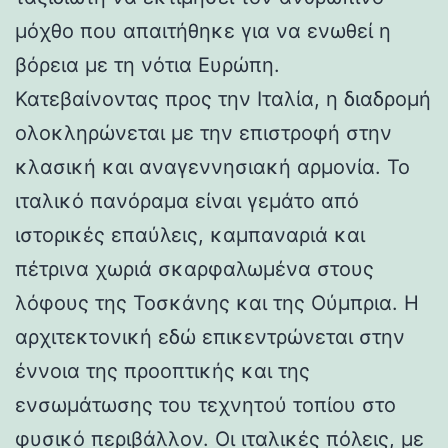
μόχθο που απαιτήθηκε για να ενωθεί η
βόρεια με τη νότια Ευρώπη.
Κατεβαίνοντας προς την Ιταλία, η διαδρομή
ολοκληρώνεται με την επιστροφή στην
κλασική και αναγεννησιακή αρμονία. Το
ιταλικό πανόραμα είναι γεμάτο από
ιστορικές επαύλεις, καμπαναριά και
πέτρινα χωριά σκαρφαλωμένα στους
λόφους της Τοσκάνης και της Ούμπρια. Η
αρχιτεκτονική εδώ επικεντρώνεται στην
έννοια της προοπτικής και της
ενσωμάτωσης του τεχνητού τοπίου στο
φυσικό περιβάλλον. Οι ιταλικές πόλεις, με