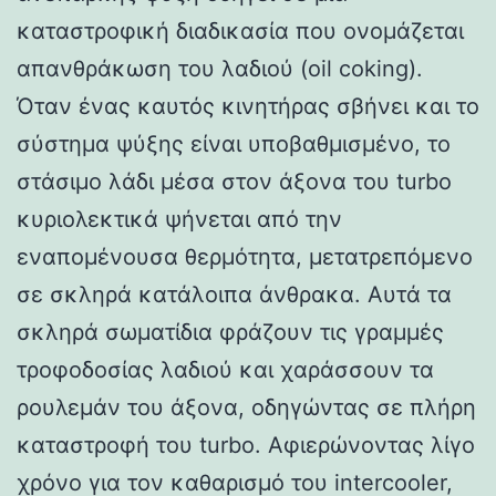
καταστροφική διαδικασία που ονομάζεται
απανθράκωση του λαδιού (oil coking).
Όταν ένας καυτός κινητήρας σβήνει και το
σύστημα ψύξης είναι υποβαθμισμένο, το
στάσιμο λάδι μέσα στον άξονα του turbo
κυριολεκτικά ψήνεται από την
εναπομένουσα θερμότητα, μετατρεπόμενο
σε σκληρά κατάλοιπα άνθρακα. Αυτά τα
σκληρά σωματίδια φράζουν τις γραμμές
τροφοδοσίας λαδιού και χαράσσουν τα
ρουλεμάν του άξονα, οδηγώντας σε πλήρη
καταστροφή του turbo. Αφιερώνοντας λίγο
χρόνο για τον καθαρισμό του intercooler,