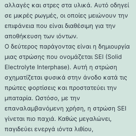
αλλαγές και στρες στα υλικά. Αυτό οδηγεί
σε μικρές ρωγμές, οι οποίες μειώνουν την
επιφάνεια που είναι διαθέσιμη για την
αποθήκευση των ιόντων.
Ο δεύτερος παράγοντας είναι η δημιουργία
μιας στρώσης που ονομάζεται SEI (Solid
Electrolyte Interphase). Αυτή η στρώση
σχηματίζεται φυσικά στην άνοδο κατά τις
πρώτες φορτίσεις και προστατεύει την
μπαταρία. Ωστόσο, με την
επαναλαμβανόμενη χρήση, η στρώση SEI
γίνεται πιο παχιά. Καθώς μεγαλώνει,
παγιδεύει ενεργά ιόντα λιθίου,