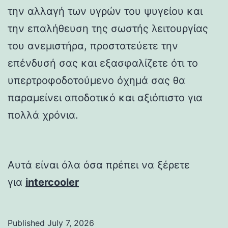
την αλλαγή των υγρών του ψυγείου και
την επαλήθευση της σωστής λειτουργίας
του ανεμιστήρα, προστατεύετε την
επένδυσή σας και εξασφαλίζετε ότι το
υπερτροφοδοτούμενο όχημά σας θα
παραμείνει αποδοτικό και αξιόπιστο για
πολλά χρόνια.
Αυτά είναι όλα όσα πρέπει να ξέρετε
για
intercooler
Published
July 7, 2026