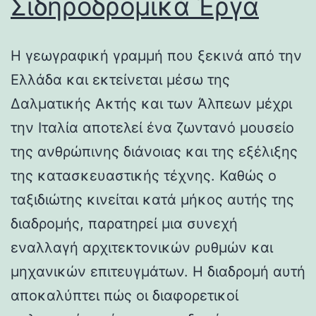
Σιδηροδρομικά Έργα
Η γεωγραφική γραμμή που ξεκινά από την
Ελλάδα και εκτείνεται μέσω της
Δαλματικής Ακτής και των Άλπεων μέχρι
την Ιταλία αποτελεί ένα ζωντανό μουσείο
της ανθρώπινης διάνοιας και της εξέλιξης
της κατασκευαστικής τέχνης. Καθώς ο
ταξιδιώτης κινείται κατά μήκος αυτής της
διαδρομής, παρατηρεί μια συνεχή
εναλλαγή αρχιτεκτονικών ρυθμών και
μηχανικών επιτευγμάτων. Η διαδρομή αυτή
αποκαλύπτει πώς οι διαφορετικοί