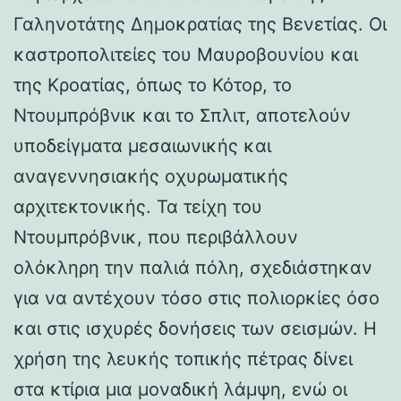
Γαληνοτάτης Δημοκρατίας της Βενετίας. Οι
καστροπολιτείες του Μαυροβουνίου και
της Κροατίας, όπως το Κότορ, το
Ντουμπρόβνικ και το Σπλιτ, αποτελούν
υποδείγματα μεσαιωνικής και
αναγεννησιακής οχυρωματικής
αρχιτεκτονικής. Τα τείχη του
Ντουμπρόβνικ, που περιβάλλουν
ολόκληρη την παλιά πόλη, σχεδιάστηκαν
για να αντέχουν τόσο στις πολιορκίες όσο
και στις ισχυρές δονήσεις των σεισμών. Η
χρήση της λευκής τοπικής πέτρας δίνει
στα κτίρια μια μοναδική λάμψη, ενώ οι