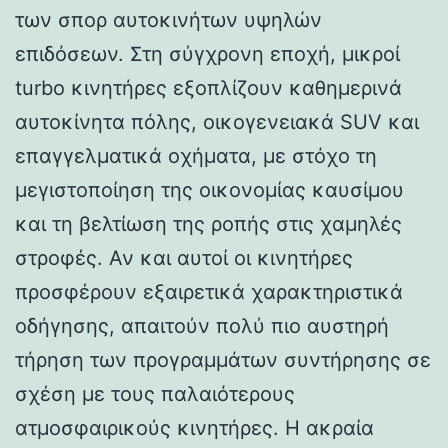
των σπορ αυτοκινήτων υψηλών
επιδόσεων. Στη σύγχρονη εποχή, μικροί
turbo κινητήρες εξοπλίζουν καθημερινά
αυτοκίνητα πόλης, οικογενειακά SUV και
επαγγελματικά οχήματα, με στόχο τη
μεγιστοποίηση της οικονομίας καυσίμου
και τη βελτίωση της ροπής στις χαμηλές
στροφές. Αν και αυτοί οι κινητήρες
προσφέρουν εξαιρετικά χαρακτηριστικά
οδήγησης, απαιτούν πολύ πιο αυστηρή
τήρηση των προγραμμάτων συντήρησης σε
σχέση με τους παλαιότερους
ατμοσφαιρικούς κινητήρες. Η ακραία