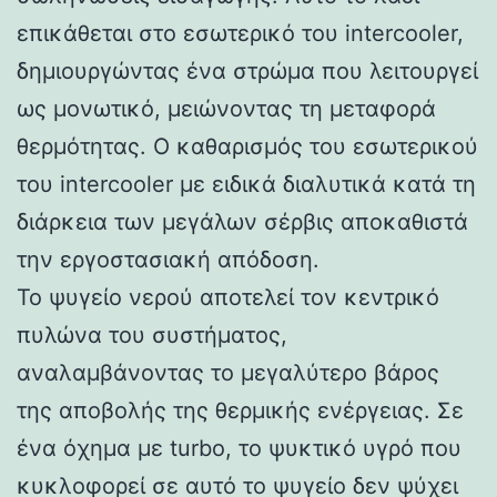
επικάθεται στο εσωτερικό του intercooler,
δημιουργώντας ένα στρώμα που λειτουργεί
ως μονωτικό, μειώνοντας τη μεταφορά
θερμότητας. Ο καθαρισμός του εσωτερικού
του intercooler με ειδικά διαλυτικά κατά τη
διάρκεια των μεγάλων σέρβις αποκαθιστά
την εργοστασιακή απόδοση.
Το ψυγείο νερού αποτελεί τον κεντρικό
πυλώνα του συστήματος,
αναλαμβάνοντας το μεγαλύτερο βάρος
της αποβολής της θερμικής ενέργειας. Σε
ένα όχημα με turbo, το ψυκτικό υγρό που
κυκλοφορεί σε αυτό το ψυγείο δεν ψύχει