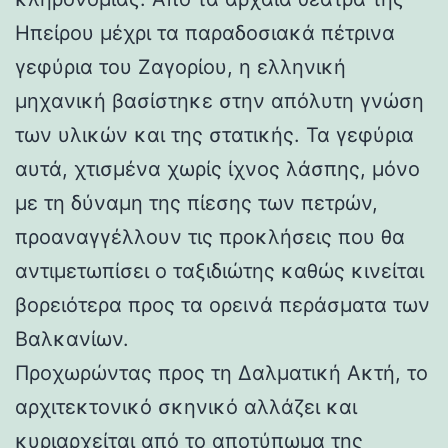
Ηπείρου μέχρι τα παραδοσιακά πέτρινα
γεφύρια του Ζαγορίου, η ελληνική
μηχανική βασίστηκε στην απόλυτη γνώση
των υλικών και της στατικής. Τα γεφύρια
αυτά, χτισμένα χωρίς ίχνος λάσπης, μόνο
με τη δύναμη της πίεσης των πετρών,
προαναγγέλλουν τις προκλήσεις που θα
αντιμετωπίσει ο ταξιδιώτης καθώς κινείται
βορειότερα προς τα ορεινά περάσματα των
Βαλκανίων.
Προχωρώντας προς τη Δαλματική Ακτή, το
αρχιτεκτονικό σκηνικό αλλάζει και
κυριαρχείται από το αποτύπωμα της