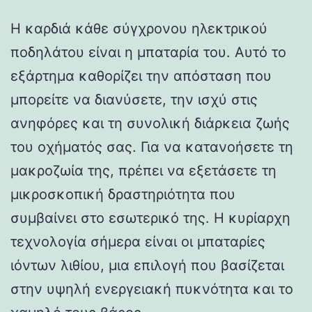
Η καρδιά κάθε σύγχρονου ηλεκτρικού
ποδηλάτου είναι η μπαταρία του. Αυτό το
εξάρτημα καθορίζει την απόσταση που
μπορείτε να διανύσετε, την ισχύ στις
ανηφόρες και τη συνολική διάρκεια ζωής
του οχήματός σας. Για να κατανοήσετε τη
μακροζωία της, πρέπει να εξετάσετε τη
μικροσκοπική δραστηριότητα που
συμβαίνει στο εσωτερικό της. Η κυρίαρχη
τεχνολογία σήμερα είναι οι μπαταρίες
ιόντων λιθίου, μια επιλογή που βασίζεται
στην υψηλή ενεργειακή πυκνότητα και το