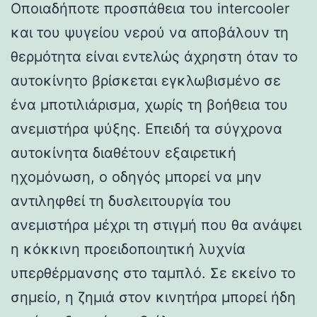
Οποιαδήποτε προσπάθεια του intercooler
και του ψυγείου νερού να αποβάλουν τη
θερμότητα είναι εντελώς άχρηστη όταν το
αυτοκίνητο βρίσκεται εγκλωβισμένο σε
ένα μποτιλιάρισμα, χωρίς τη βοήθεια του
ανεμιστήρα ψύξης. Επειδή τα σύγχρονα
αυτοκίνητα διαθέτουν εξαιρετική
ηχομόνωση, ο οδηγός μπορεί να μην
αντιληφθεί τη δυσλειτουργία του
ανεμιστήρα μέχρι τη στιγμή που θα ανάψει
η κόκκινη προειδοποιητική λυχνία
υπερθέρμανσης στο ταμπλό. Σε εκείνο το
σημείο, η ζημιά στον κινητήρα μπορεί ήδη