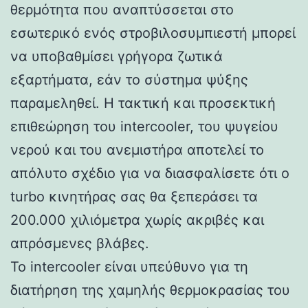
θερμότητα που αναπτύσσεται στο
εσωτερικό ενός στροβιλοσυμπιεστή μπορεί
να υποβαθμίσει γρήγορα ζωτικά
εξαρτήματα, εάν το σύστημα ψύξης
παραμεληθεί. Η τακτική και προσεκτική
επιθεώρηση του intercooler, του ψυγείου
νερού και του ανεμιστήρα αποτελεί το
απόλυτο σχέδιο για να διασφαλίσετε ότι ο
turbo κινητήρας σας θα ξεπεράσει τα
200.000 χιλιόμετρα χωρίς ακριβές και
απρόσμενες βλάβες.
Το intercooler είναι υπεύθυνο για τη
διατήρηση της χαμηλής θερμοκρασίας του