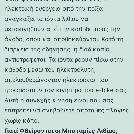
ηλεκτρική ενέργεια από την πρίζα
αναγκάζει τα ιόντα λιθίου να
μετακινηθούν από την κάθοδο προς την
άνοδο, όπου και αποθηκεύονται. Κατά τη
διάρκεια της οδήγησης, η διαδικασία
αντιστρέφεται. Τα ιόντα ρέουν πίσω στην
κάθοδο μέσω του ηλεκτρολύτη,
απελευθερώνοντας ηλεκτρόνια που
τροφοδοτούν τον κινητήρα του e-bike σας.
Αυτή η συνεχής κίνηση είναι που σας
επιτρέπει να ανεβαίνετε απότομες πλαγιές
χωρίς κόπο.
Γιατί Φθείρονται οι Μπαταρίες Λιθίου;