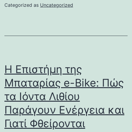
Categorized as
Uncategorized
Η Επιστήμη της
Μπαταρίας e-Bike: Πώς
τα Ιόντα Λιθίου
Παράγουν Ενέργεια και
Γιατί Φθείρονται