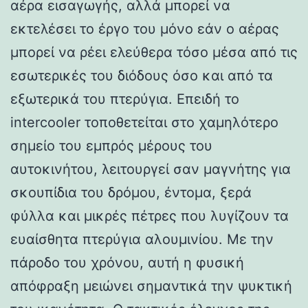
αέρα εισαγωγής, αλλά μπορεί να
εκτελέσει το έργο του μόνο εάν ο αέρας
μπορεί να ρέει ελεύθερα τόσο μέσα από τις
εσωτερικές του διόδους όσο και από τα
εξωτερικά του πτερύγια. Επειδή το
intercooler τοποθετείται στο χαμηλότερο
σημείο του εμπρός μέρους του
αυτοκινήτου, λειτουργεί σαν μαγνήτης για
σκουπίδια του δρόμου, έντομα, ξερά
φύλλα και μικρές πέτρες που λυγίζουν τα
ευαίσθητα πτερύγια αλουμινίου. Με την
πάροδο του χρόνου, αυτή η φυσική
απόφραξη μειώνει σημαντικά την ψυκτική